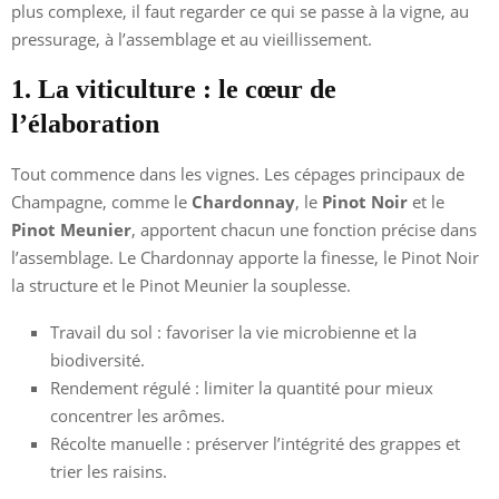
plus complexe, il faut regarder ce qui se passe à la vigne, au
pressurage, à l’assemblage et au vieillissement.
1. La viticulture : le cœur de
l’élaboration
Tout commence dans les vignes. Les cépages principaux de
Champagne, comme le
Chardonnay
, le
Pinot Noir
et le
Pinot Meunier
, apportent chacun une fonction précise dans
l’assemblage. Le Chardonnay apporte la finesse, le Pinot Noir
la structure et le Pinot Meunier la souplesse.
Travail du sol : favoriser la vie microbienne et la
biodiversité.
Rendement régulé : limiter la quantité pour mieux
concentrer les arômes.
Récolte manuelle : préserver l’intégrité des grappes et
trier les raisins.