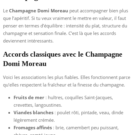
Le
Champagne Domi Moreau
peut accompagner bien plus
que l’apéritif. Si tu veux vraiment le mettre en valeur, il faut
penser en termes d’équilibre : intensité du plat, structure du
champagne et sensation finale. C’est là que les accords
deviennent intéressants.
Accords classiques avec le Champagne
Domi Moreau
Voici les associations les plus fiables. Elles fonctionnent parce
qu’elles respectent la fraîcheur et la finesse du champagne.
Fruits de mer
: huîtres, coquilles Saint-Jacques,
crevettes, langoustines.
Viandes blanches
: poulet rôti, pintade, veau, dinde
légèrement crémée.
Fromages affinés
: brie, camembert peu puissant,