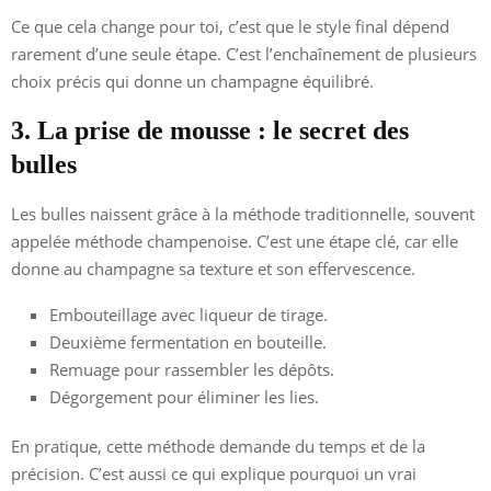
Ce que cela change pour toi, c’est que le style final dépend
rarement d’une seule étape. C’est l’enchaînement de plusieurs
choix précis qui donne un champagne équilibré.
3. La prise de mousse : le secret des
bulles
Les bulles naissent grâce à la méthode traditionnelle, souvent
appelée méthode champenoise. C’est une étape clé, car elle
donne au champagne sa texture et son effervescence.
Embouteillage avec liqueur de tirage.
Deuxième fermentation en bouteille.
Remuage pour rassembler les dépôts.
Dégorgement pour éliminer les lies.
En pratique, cette méthode demande du temps et de la
précision. C’est aussi ce qui explique pourquoi un vrai