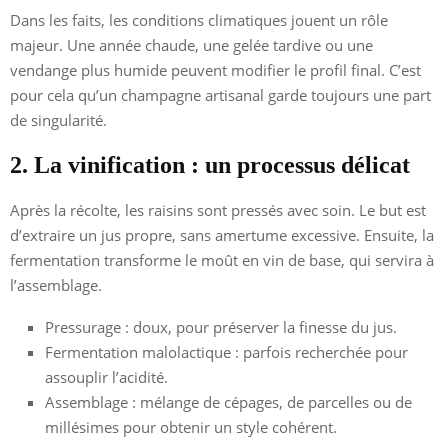
Dans les faits, les conditions climatiques jouent un rôle
majeur. Une année chaude, une gelée tardive ou une
vendange plus humide peuvent modifier le profil final. C’est
pour cela qu’un champagne artisanal garde toujours une part
de singularité.
2. La vinification : un processus délicat
Après la récolte, les raisins sont pressés avec soin. Le but est
d’extraire un jus propre, sans amertume excessive. Ensuite, la
fermentation transforme le moût en vin de base, qui servira à
l’assemblage.
Pressurage : doux, pour préserver la finesse du jus.
Fermentation malolactique : parfois recherchée pour
assouplir l’acidité.
Assemblage : mélange de cépages, de parcelles ou de
millésimes pour obtenir un style cohérent.