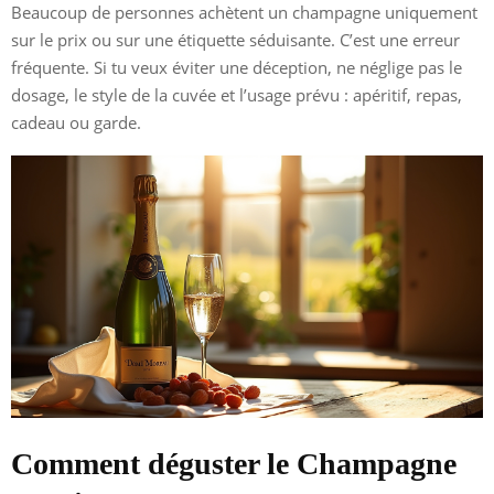
Beaucoup de personnes achètent un champagne uniquement
sur le prix ou sur une étiquette séduisante. C’est une erreur
fréquente. Si tu veux éviter une déception, ne néglige pas le
dosage, le style de la cuvée et l’usage prévu : apéritif, repas,
cadeau ou garde.
Comment déguster le Champagne