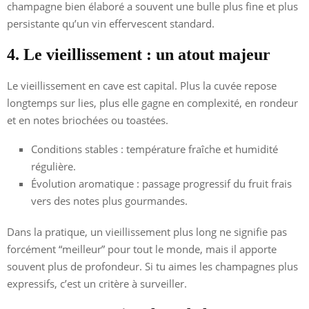
champagne bien élaboré a souvent une bulle plus fine et plus
persistante qu’un vin effervescent standard.
4. Le vieillissement : un atout majeur
Le vieillissement en cave est capital. Plus la cuvée repose
longtemps sur lies, plus elle gagne en complexité, en rondeur
et en notes briochées ou toastées.
Conditions stables : température fraîche et humidité
régulière.
Évolution aromatique : passage progressif du fruit frais
vers des notes plus gourmandes.
Dans la pratique, un vieillissement plus long ne signifie pas
forcément “meilleur” pour tout le monde, mais il apporte
souvent plus de profondeur. Si tu aimes les champagnes plus
expressifs, c’est un critère à surveiller.