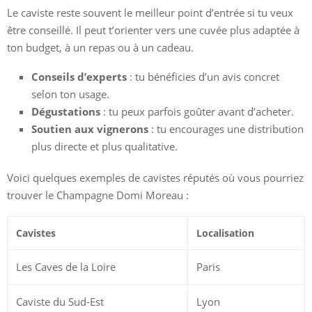
Le caviste reste souvent le meilleur point d’entrée si tu veux
être conseillé. Il peut t’orienter vers une cuvée plus adaptée à
ton budget, à un repas ou à un cadeau.
Conseils d’experts
: tu bénéficies d’un avis concret
selon ton usage.
Dégustations
: tu peux parfois goûter avant d’acheter.
Soutien aux vignerons
: tu encourages une distribution
plus directe et plus qualitative.
Voici quelques exemples de cavistes réputés où vous pourriez
trouver le Champagne Domi Moreau :
Cavistes
Localisation
Les Caves de la Loire
Paris
Caviste du Sud-Est
Lyon