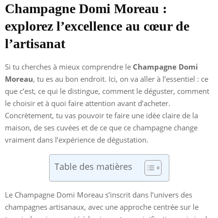
Champagne Domi Moreau :
explorez l’excellence au cœur de
l’artisanat
Si tu cherches à mieux comprendre le
Champagne Domi
Moreau
, tu es au bon endroit. Ici, on va aller à l’essentiel : ce
que c’est, ce qui le distingue, comment le déguster, comment
le choisir et à quoi faire attention avant d’acheter.
Concrètement, tu vas pouvoir te faire une idée claire de la
maison, de ses cuvées et de ce que ce champagne change
vraiment dans l’expérience de dégustation.
Table des matières
Le Champagne Domi Moreau s’inscrit dans l’univers des
champagnes artisanaux, avec une approche centrée sur le