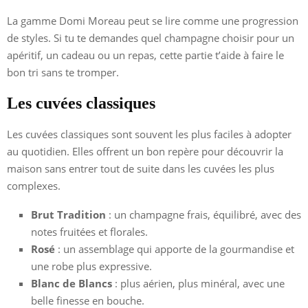
La gamme Domi Moreau peut se lire comme une progression
de styles. Si tu te demandes quel champagne choisir pour un
apéritif, un cadeau ou un repas, cette partie t’aide à faire le
bon tri sans te tromper.
Les cuvées classiques
Les cuvées classiques sont souvent les plus faciles à adopter
au quotidien. Elles offrent un bon repère pour découvrir la
maison sans entrer tout de suite dans les cuvées les plus
complexes.
Brut Tradition
: un champagne frais, équilibré, avec des
notes fruitées et florales.
Rosé
: un assemblage qui apporte de la gourmandise et
une robe plus expressive.
Blanc de Blancs
: plus aérien, plus minéral, avec une
belle finesse en bouche.