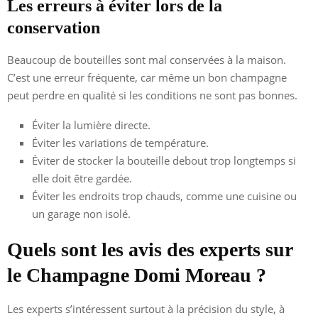
Les erreurs à éviter lors de la
conservation
Beaucoup de bouteilles sont mal conservées à la maison.
C’est une erreur fréquente, car même un bon champagne
peut perdre en qualité si les conditions ne sont pas bonnes.
Éviter la lumière directe.
Éviter les variations de température.
Éviter de stocker la bouteille debout trop longtemps si
elle doit être gardée.
Éviter les endroits trop chauds, comme une cuisine ou
un garage non isolé.
Quels sont les avis des experts sur
le Champagne Domi Moreau ?
Les experts s’intéressent surtout à la précision du style, à