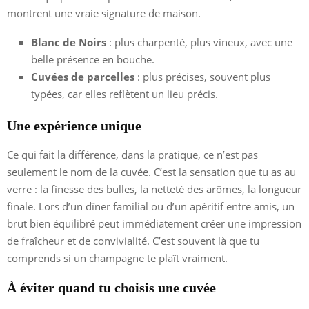
montrent une vraie signature de maison.
Blanc de Noirs
: plus charpenté, plus vineux, avec une
belle présence en bouche.
Cuvées de parcelles
: plus précises, souvent plus
typées, car elles reflètent un lieu précis.
Une expérience unique
Ce qui fait la différence, dans la pratique, ce n’est pas
seulement le nom de la cuvée. C’est la sensation que tu as au
verre : la finesse des bulles, la netteté des arômes, la longueur
finale. Lors d’un dîner familial ou d’un apéritif entre amis, un
brut bien équilibré peut immédiatement créer une impression
de fraîcheur et de convivialité. C’est souvent là que tu
comprends si un champagne te plaît vraiment.
À éviter quand tu choisis une cuvée