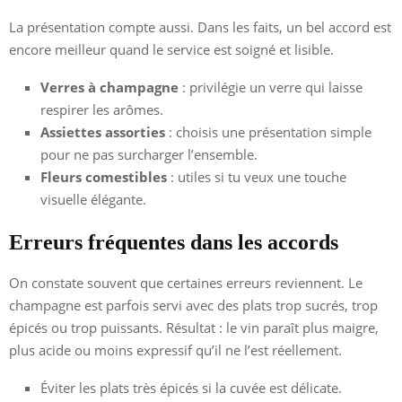
La présentation compte aussi. Dans les faits, un bel accord est
encore meilleur quand le service est soigné et lisible.
Verres à champagne
: privilégie un verre qui laisse
respirer les arômes.
Assiettes assorties
: choisis une présentation simple
pour ne pas surcharger l’ensemble.
Fleurs comestibles
: utiles si tu veux une touche
visuelle élégante.
Erreurs fréquentes dans les accords
On constate souvent que certaines erreurs reviennent. Le
champagne est parfois servi avec des plats trop sucrés, trop
épicés ou trop puissants. Résultat : le vin paraît plus maigre,
plus acide ou moins expressif qu’il ne l’est réellement.
Éviter les plats très épicés si la cuvée est délicate.