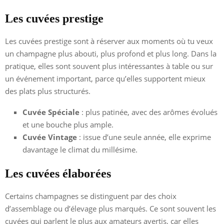
Les cuvées prestige
Les cuvées prestige sont à réserver aux moments où tu veux
un champagne plus abouti, plus profond et plus long. Dans la
pratique, elles sont souvent plus intéressantes à table ou sur
un événement important, parce qu’elles supportent mieux
des plats plus structurés.
Cuvée Spéciale
: plus patinée, avec des arômes évolués
et une bouche plus ample.
Cuvée Vintage
: issue d’une seule année, elle exprime
davantage le climat du millésime.
Les cuvées élaborées
Certains champagnes se distinguent par des choix
d’assemblage ou d’élevage plus marqués. Ce sont souvent les
cuvées qui parlent le plus aux amateurs avertis, car elles