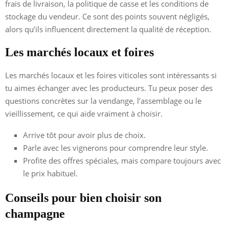
frais de livraison, la politique de casse et les conditions de
stockage du vendeur. Ce sont des points souvent négligés,
alors qu’ils influencent directement la qualité de réception.
Les marchés locaux et foires
Les marchés locaux et les foires viticoles sont intéressants si
tu aimes échanger avec les producteurs. Tu peux poser des
questions concrètes sur la vendange, l’assemblage ou le
vieillissement, ce qui aide vraiment à choisir.
Arrive tôt pour avoir plus de choix.
Parle avec les vignerons pour comprendre leur style.
Profite des offres spéciales, mais compare toujours avec
le prix habituel.
Conseils pour bien choisir son
champagne