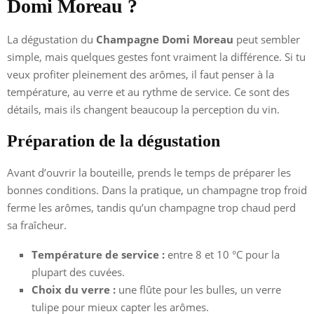
Domi Moreau ?
La dégustation du
Champagne Domi Moreau
peut sembler
simple, mais quelques gestes font vraiment la différence. Si tu
veux profiter pleinement des arômes, il faut penser à la
température, au verre et au rythme de service. Ce sont des
détails, mais ils changent beaucoup la perception du vin.
Préparation de la dégustation
Avant d’ouvrir la bouteille, prends le temps de préparer les
bonnes conditions. Dans la pratique, un champagne trop froid
ferme les arômes, tandis qu’un champagne trop chaud perd
sa fraîcheur.
Température de service :
entre 8 et 10 °C pour la
plupart des cuvées.
Choix du verre :
une flûte pour les bulles, un verre
tulipe pour mieux capter les arômes.