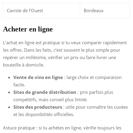
Caviste de l’Ouest
Bordeaux
Acheter en ligne
L’achat en ligne est pratique si tu veux comparer rapidement
les offres. Dans les faits, c’est souvent le plus simple pour
repérer un millésime, vérifier un prix ou faire livrer une
bouteille à domicile.
Vente de vins en ligne
: large choix et comparaison
facile.
Sites de grande distribution
: prix parfois plus
compétitifs, mais conseil plus limité.
Sites des producteurs
: utile pour connaître les cuvées
et les disponibilités officielles.
Astuce pratique : si tu achètes en ligne, vérifie toujours les