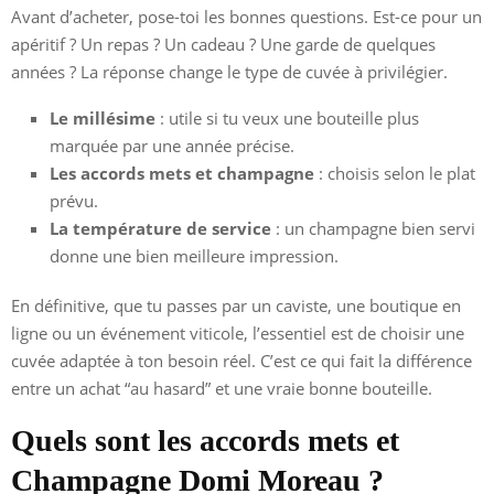
Avant d’acheter, pose-toi les bonnes questions. Est-ce pour un
apéritif ? Un repas ? Un cadeau ? Une garde de quelques
années ? La réponse change le type de cuvée à privilégier.
Le millésime
: utile si tu veux une bouteille plus
marquée par une année précise.
Les accords mets et champagne
: choisis selon le plat
prévu.
La température de service
: un champagne bien servi
donne une bien meilleure impression.
En définitive, que tu passes par un caviste, une boutique en
ligne ou un événement viticole, l’essentiel est de choisir une
cuvée adaptée à ton besoin réel. C’est ce qui fait la différence
entre un achat “au hasard” et une vraie bonne bouteille.
Quels sont les accords mets et
Champagne Domi Moreau ?