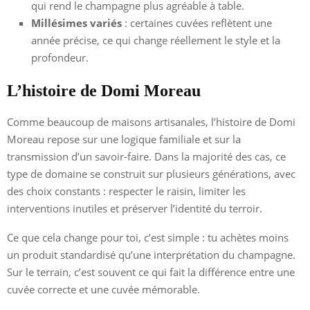
qui rend le champagne plus agréable à table.
Millésimes variés
: certaines cuvées reflètent une
année précise, ce qui change réellement le style et la
profondeur.
L’histoire de Domi Moreau
Comme beaucoup de maisons artisanales, l’histoire de Domi
Moreau repose sur une logique familiale et sur la
transmission d’un savoir-faire. Dans la majorité des cas, ce
type de domaine se construit sur plusieurs générations, avec
des choix constants : respecter le raisin, limiter les
interventions inutiles et préserver l’identité du terroir.
Ce que cela change pour toi, c’est simple : tu achètes moins
un produit standardisé qu’une interprétation du champagne.
Sur le terrain, c’est souvent ce qui fait la différence entre une
cuvée correcte et une cuvée mémorable.