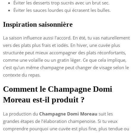
Éviter les desserts trop sucrés avec un brut sec.
Éviter les sauces lourdes qui écrasent les bulles.
Inspiration saisonnière
La saison influence aussi l’accord. En été, tu vas naturellement
vers des plats plus frais et iodés. En hiver, une cuvée plus
structurée peut mieux accompagner des plats réconfortants,
comme une volaille ou un gratin léger. Ce que cela implique,
c’est qu’un même champagne peut changer de visage selon le
contexte du repas.
Comment le Champagne Domi
Moreau est-il produit ?
La production du
Champagne Domi Moreau
suit les
grandes étapes de l’élaboration champenoise. Si tu veux
comprendre pourquoi une cuvée est plus fine, plus tendue ou