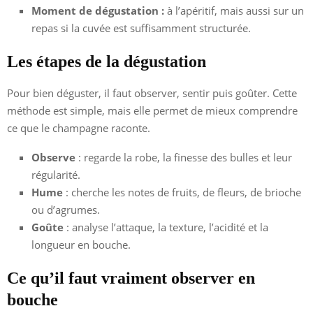
Moment de dégustation :
à l’apéritif, mais aussi sur un
repas si la cuvée est suffisamment structurée.
Les étapes de la dégustation
Pour bien déguster, il faut observer, sentir puis goûter. Cette
méthode est simple, mais elle permet de mieux comprendre
ce que le champagne raconte.
Observe
: regarde la robe, la finesse des bulles et leur
régularité.
Hume
: cherche les notes de fruits, de fleurs, de brioche
ou d’agrumes.
Goûte
: analyse l’attaque, la texture, l’acidité et la
longueur en bouche.
Ce qu’il faut vraiment observer en
bouche