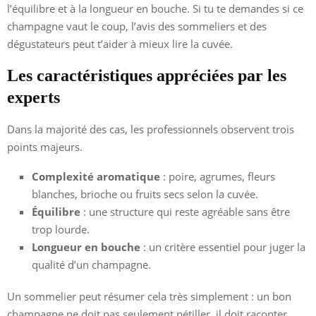
l’équilibre et à la longueur en bouche. Si tu te demandes si ce
champagne vaut le coup, l’avis des sommeliers et des
dégustateurs peut t’aider à mieux lire la cuvée.
Les caractéristiques appréciées par les
experts
Dans la majorité des cas, les professionnels observent trois
points majeurs.
Complexité aromatique
: poire, agrumes, fleurs
blanches, brioche ou fruits secs selon la cuvée.
Équilibre
: une structure qui reste agréable sans être
trop lourde.
Longueur en bouche
: un critère essentiel pour juger la
qualité d’un champagne.
Un sommelier peut résumer cela très simplement : un bon
champagne ne doit pas seulement pétiller, il doit raconter