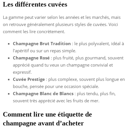
Les différentes cuvées
La gamme peut varier selon les années et les marchés, mais
on retrouve généralement plusieurs styles de cuvées. Voici
comment les lire concrètement.
Champagne Brut Tradition
: le plus polyvalent, idéal à
l’apéritif ou sur un repas simple.
Champagne Rosé
: plus fruité, plus gourmand, souvent
apprécié quand tu veux un champagne convivial et
expressif.
Cuvée Prestige
: plus complexe, souvent plus longue en
bouche, pensée pour une occasion spéciale.
Champagne Blanc de Blancs
: plus tendu, plus fin,
souvent très apprécié avec les fruits de mer.
Comment lire une étiquette de
champagne avant d’acheter