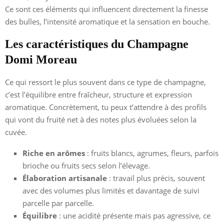
Ce sont ces éléments qui influencent directement la finesse
des bulles, l’intensité aromatique et la sensation en bouche.
Les caractéristiques du Champagne
Domi Moreau
Ce qui ressort le plus souvent dans ce type de champagne,
c’est l’équilibre entre fraîcheur, structure et expression
aromatique. Concrètement, tu peux t’attendre à des profils
qui vont du fruité net à des notes plus évoluées selon la
cuvée.
Riche en arômes
: fruits blancs, agrumes, fleurs, parfois
brioche ou fruits secs selon l’élevage.
Élaboration artisanale
: travail plus précis, souvent
avec des volumes plus limités et davantage de suivi
parcelle par parcelle.
Équilibre
: une acidité présente mais pas agressive, ce