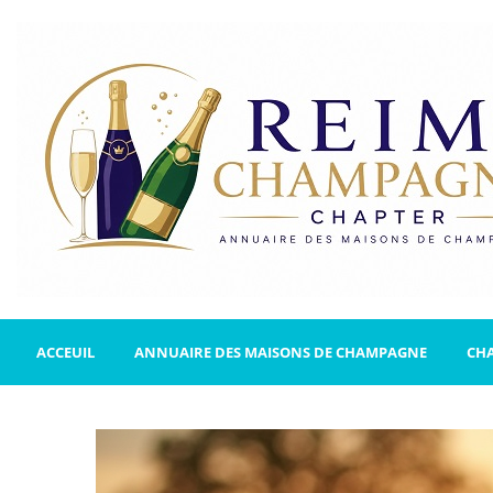
ACCEUIL
ANNUAIRE DES MAISONS DE CHAMPAGNE
CH