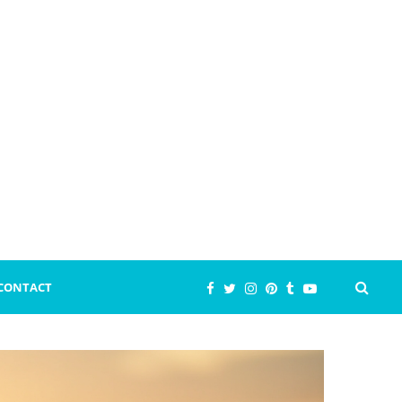
CONTACT