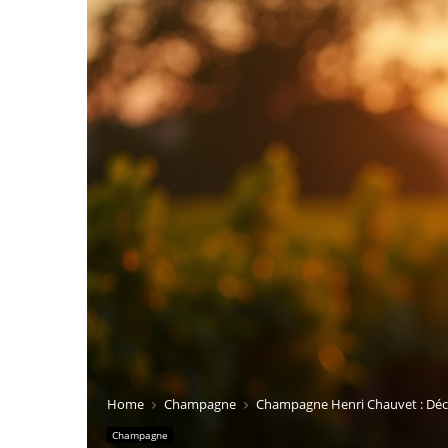
Home
Champagne
Champagne Henri Chauvet : Déco
Champagne