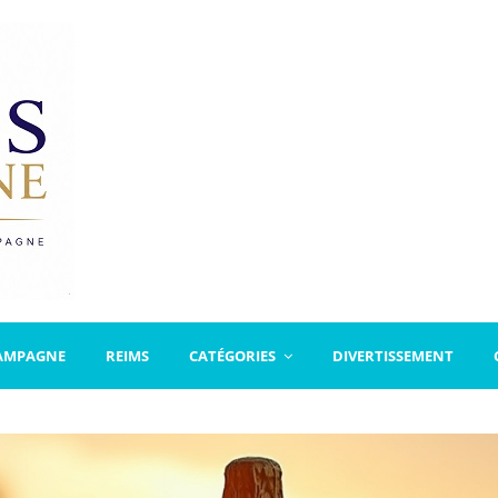
AMPAGNE
REIMS
CATÉGORIES
DIVERTISSEMENT