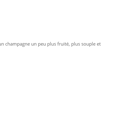
x un champagne un peu plus fruité, plus souple et