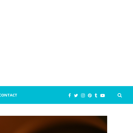
CONTACT