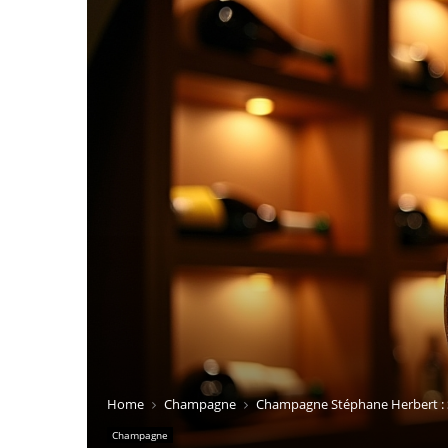
Home
Champagne
Champagne Stéphane Herbert : S
Champagne