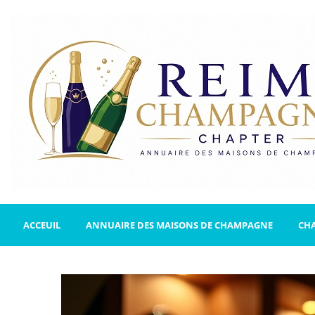
ACCEUIL
ANNUAIRE DES MAISONS DE CHAMPAGNE
CH