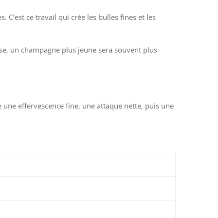
’est ce travail qui crée les bulles fines et les
erse, un champagne plus jeune sera souvent plus
e une effervescence fine, une attaque nette, puis une