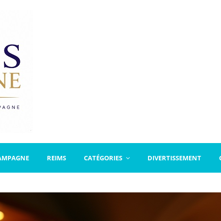
AMPAGNE
REIMS
CATÉGORIES
DIVERTISSEMENT