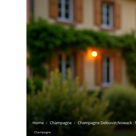
Home
Champagne
Champagne Delouvin Nowack : l’
Champagne