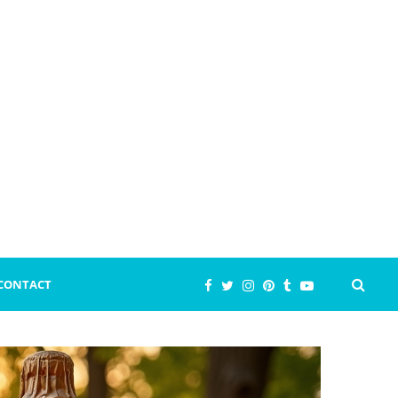
CONTACT