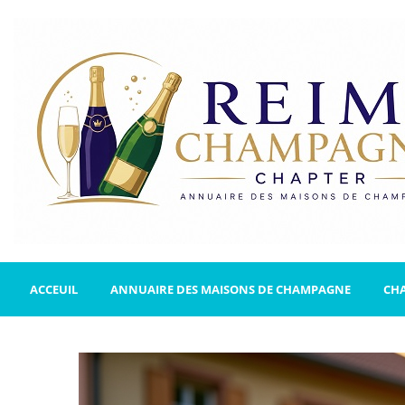
ACCEUIL
ANNUAIRE DES MAISONS DE CHAMPAGNE
CH