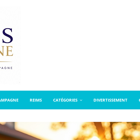
AMPAGNE
REIMS
CATÉGORIES
DIVERTISSEMENT