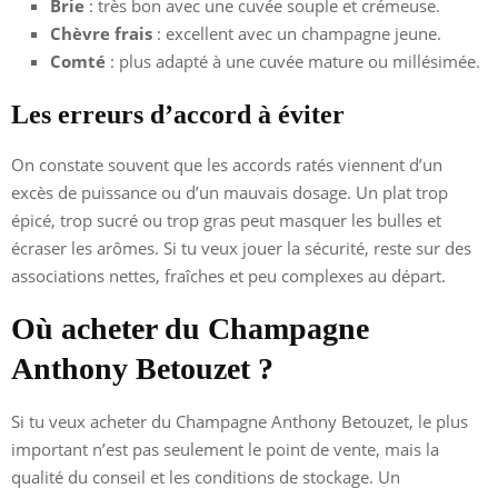
Brie
: très bon avec une cuvée souple et crémeuse.
Chèvre frais
: excellent avec un champagne jeune.
Comté
: plus adapté à une cuvée mature ou millésimée.
Les erreurs d’accord à éviter
On constate souvent que les accords ratés viennent d’un
excès de puissance ou d’un mauvais dosage. Un plat trop
épicé, trop sucré ou trop gras peut masquer les bulles et
écraser les arômes. Si tu veux jouer la sécurité, reste sur des
associations nettes, fraîches et peu complexes au départ.
Où acheter du Champagne
Anthony Betouzet ?
Si tu veux acheter du Champagne Anthony Betouzet, le plus
important n’est pas seulement le point de vente, mais la
qualité du conseil et les conditions de stockage. Un