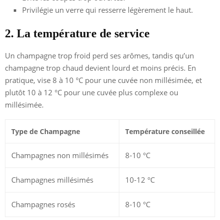
Privilégie un verre qui resserre légèrement le haut.
2. La température de service
Un champagne trop froid perd ses arômes, tandis qu’un
champagne trop chaud devient lourd et moins précis. En
pratique, vise 8 à 10 °C pour une cuvée non millésimée, et
plutôt 10 à 12 °C pour une cuvée plus complexe ou
millésimée.
Type de Champagne
Température conseillée
Champagnes non millésimés
8-10 °C
Champagnes millésimés
10-12 °C
Champagnes rosés
8-10 °C