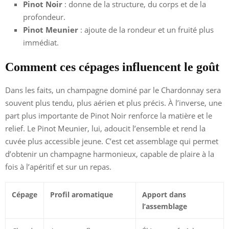
Pinot Noir
: donne de la structure, du corps et de la
profondeur.
Pinot Meunier
: ajoute de la rondeur et un fruité plus
immédiat.
Comment ces cépages influencent le goût
Dans les faits, un champagne dominé par le Chardonnay sera
souvent plus tendu, plus aérien et plus précis. À l’inverse, une
part plus importante de Pinot Noir renforce la matière et le
relief. Le Pinot Meunier, lui, adoucit l’ensemble et rend la
cuvée plus accessible jeune. C’est cet assemblage qui permet
d’obtenir un champagne harmonieux, capable de plaire à la
fois à l’apéritif et sur un repas.
Cépage
Profil aromatique
Apport dans
l’assemblage