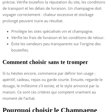
précise. Vérifie toutefois la réputation du site, les conditions
de transport et les délais de livraison. Un champagne doit
voyager correctement : chaleur excessive et stockage
prolongé peuvent nuire au résultat.
Privilégie les sites spécialisés vin et champagne.
Vérifie les frais de livraison et les conditions de retour.
Évite les vendeurs peu transparents sur l’origine des
bouteilles.
Comment choisir sans te tromper
Si tu hésites encore, commence par définir ton usage :
apéritif, cadeau, repas ou garde courte. Ensuite, regarde le
dosage, le millésime s’il existe, et le style annoncé par la
maison. Ce sont ces critères qui comptent vraiment au
moment de l’achat.
Pourquoi choisir le Champagne