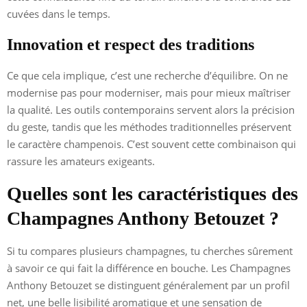
cuvées dans le temps.
Innovation et respect des traditions
Ce que cela implique, c’est une recherche d’équilibre. On ne
modernise pas pour moderniser, mais pour mieux maîtriser
la qualité. Les outils contemporains servent alors la précision
du geste, tandis que les méthodes traditionnelles préservent
le caractère champenois. C’est souvent cette combinaison qui
rassure les amateurs exigeants.
Quelles sont les caractéristiques des
Champagnes Anthony Betouzet ?
Si tu compares plusieurs champagnes, tu cherches sûrement
à savoir ce qui fait la différence en bouche. Les Champagnes
Anthony Betouzet se distinguent généralement par un profil
net, une belle lisibilité aromatique et une sensation de