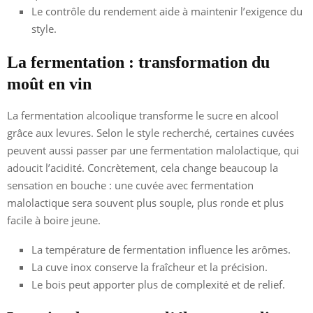
Le contrôle du rendement aide à maintenir l’exigence du
style.
La fermentation : transformation du
moût en vin
La fermentation alcoolique transforme le sucre en alcool
grâce aux levures. Selon le style recherché, certaines cuvées
peuvent aussi passer par une fermentation malolactique, qui
adoucit l’acidité. Concrètement, cela change beaucoup la
sensation en bouche : une cuvée avec fermentation
malolactique sera souvent plus souple, plus ronde et plus
facile à boire jeune.
La température de fermentation influence les arômes.
La cuve inox conserve la fraîcheur et la précision.
Le bois peut apporter plus de complexité et de relief.