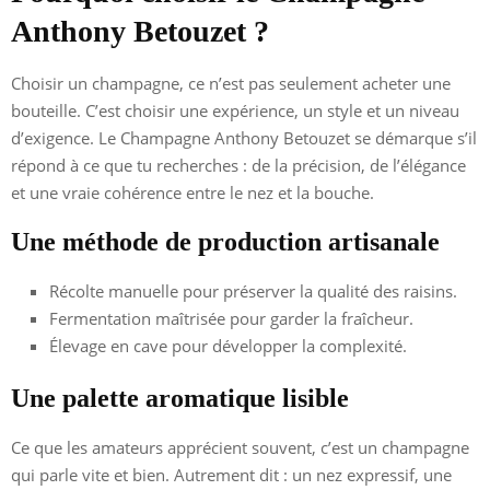
Anthony Betouzet ?
Choisir un champagne, ce n’est pas seulement acheter une
bouteille. C’est choisir une expérience, un style et un niveau
d’exigence. Le Champagne Anthony Betouzet se démarque s’il
répond à ce que tu recherches : de la précision, de l’élégance
et une vraie cohérence entre le nez et la bouche.
Une méthode de production artisanale
Récolte manuelle pour préserver la qualité des raisins.
Fermentation maîtrisée pour garder la fraîcheur.
Élevage en cave pour développer la complexité.
Une palette aromatique lisible
Ce que les amateurs apprécient souvent, c’est un champagne
qui parle vite et bien. Autrement dit : un nez expressif, une