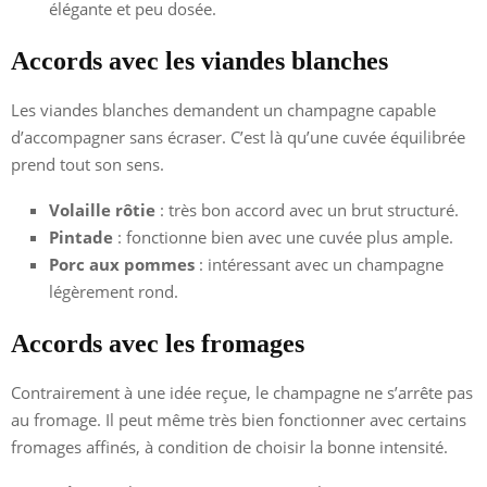
élégante et peu dosée.
Accords avec les viandes blanches
Les viandes blanches demandent un champagne capable
d’accompagner sans écraser. C’est là qu’une cuvée équilibrée
prend tout son sens.
Volaille rôtie
: très bon accord avec un brut structuré.
Pintade
: fonctionne bien avec une cuvée plus ample.
Porc aux pommes
: intéressant avec un champagne
légèrement rond.
Accords avec les fromages
Contrairement à une idée reçue, le champagne ne s’arrête pas
au fromage. Il peut même très bien fonctionner avec certains
fromages affinés, à condition de choisir la bonne intensité.