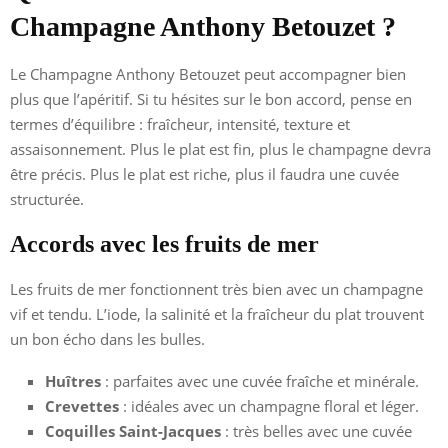
Champagne Anthony Betouzet ?
Le Champagne Anthony Betouzet peut accompagner bien
plus que l’apéritif. Si tu hésites sur le bon accord, pense en
termes d’équilibre : fraîcheur, intensité, texture et
assaisonnement. Plus le plat est fin, plus le champagne devra
être précis. Plus le plat est riche, plus il faudra une cuvée
structurée.
Accords avec les fruits de mer
Les fruits de mer fonctionnent très bien avec un champagne
vif et tendu. L’iode, la salinité et la fraîcheur du plat trouvent
un bon écho dans les bulles.
Huîtres
: parfaites avec une cuvée fraîche et minérale.
Crevettes
: idéales avec un champagne floral et léger.
Coquilles Saint-Jacques
: très belles avec une cuvée