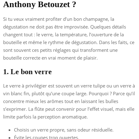
Anthony Betouzet ?
Si tu veux vraiment profiter d’un bon champagne, la
dégustation ne doit pas être improvisée. Quelques détails
changent tout : le verre, la température, l’ouverture de la
bouteille et même le rythme de dégustation. Dans les faits, ce
sont souvent ces petits réglages qui transforment une
bouteille correcte en vrai moment de plaisir.
1. Le bon verre
Le verre à privilégier est souvent un verre tulipe ou un verre à
vin blanc fin, plutôt qu’une coupe large. Pourquoi ? Parce qu’il
concentre mieux les arômes tout en laissant les bulles
s’exprimer. La flûte peut convenir pour l’effet visuel, mais elle
limite parfois la perception aromatique.
Choisis un verre propre, sans odeur résiduelle.
Évite les coupes trop ouvertes.