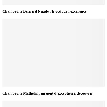
Champagne Bernard Naudé : le goût de l’excellence
Champagne Mathelin : un goût d’exception à découvrir