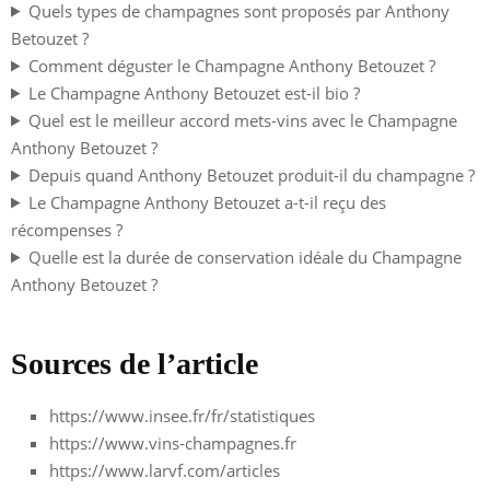
Quels types de champagnes sont proposés par Anthony
Betouzet ?
Comment déguster le Champagne Anthony Betouzet ?
Le Champagne Anthony Betouzet est-il bio ?
Quel est le meilleur accord mets-vins avec le Champagne
Anthony Betouzet ?
Depuis quand Anthony Betouzet produit-il du champagne ?
Le Champagne Anthony Betouzet a-t-il reçu des
récompenses ?
Quelle est la durée de conservation idéale du Champagne
Anthony Betouzet ?
Sources de l’article
https://www.insee.fr/fr/statistiques
https://www.vins-champagnes.fr
https://www.larvf.com/articles