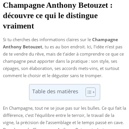
Champagne Anthony Betouzet :
découvre ce qui le distingue
vraiment
Si tu cherches des informations claires sur le
Champagne
Anthony Betouzet
, tu es au bon endroit. Ici, l’idée n’est pas
de te vendre du rêve, mais de t’aider à comprendre ce que ce
champagne peut apporter dans la pratique : son style, ses
cépages, son élaboration, ses accords mets-vins, et surtout
comment le choisir et le déguster sans te tromper.
Table des matières
En Champagne, tout ne se joue pas sur les bulles. Ce qui fait la
différence, c’est l’équilibre entre le terroir, le travail de la
vigne, la précision de l’assemblage et le temps passé en cave.