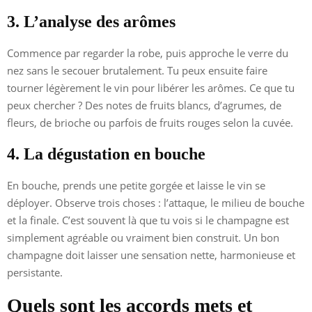
3. L’analyse des arômes
Commence par regarder la robe, puis approche le verre du
nez sans le secouer brutalement. Tu peux ensuite faire
tourner légèrement le vin pour libérer les arômes. Ce que tu
peux chercher ? Des notes de fruits blancs, d’agrumes, de
fleurs, de brioche ou parfois de fruits rouges selon la cuvée.
4. La dégustation en bouche
En bouche, prends une petite gorgée et laisse le vin se
déployer. Observe trois choses : l’attaque, le milieu de bouche
et la finale. C’est souvent là que tu vois si le champagne est
simplement agréable ou vraiment bien construit. Un bon
champagne doit laisser une sensation nette, harmonieuse et
persistante.
Quels sont les accords mets et