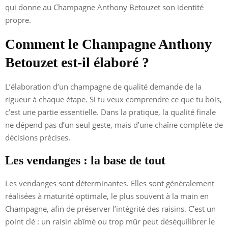
qui donne au Champagne Anthony Betouzet son identité
propre.
Comment le Champagne Anthony
Betouzet est-il élaboré ?
L’élaboration d’un champagne de qualité demande de la
rigueur à chaque étape. Si tu veux comprendre ce que tu bois,
c’est une partie essentielle. Dans la pratique, la qualité finale
ne dépend pas d’un seul geste, mais d’une chaîne complète de
décisions précises.
Les vendanges : la base de tout
Les vendanges sont déterminantes. Elles sont généralement
réalisées à maturité optimale, le plus souvent à la main en
Champagne, afin de préserver l’intégrité des raisins. C’est un
point clé : un raisin abîmé ou trop mûr peut déséquilibrer le