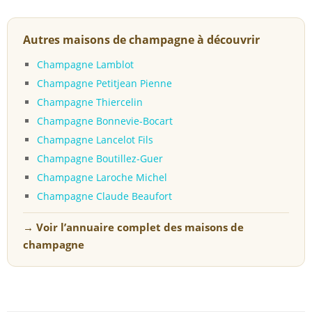
Autres maisons de champagne à découvrir
Champagne Lamblot
Champagne Petitjean Pienne
Champagne Thiercelin
Champagne Bonnevie-Bocart
Champagne Lancelot Fils
Champagne Boutillez-Guer
Champagne Laroche Michel
Champagne Claude Beaufort
→ Voir l’annuaire complet des maisons de
champagne