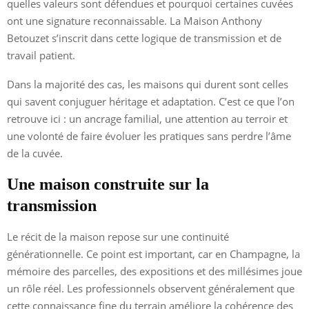
quelles valeurs sont défendues et pourquoi certaines cuvées
ont une signature reconnaissable. La Maison Anthony
Betouzet s’inscrit dans cette logique de transmission et de
travail patient.
Dans la majorité des cas, les maisons qui durent sont celles
qui savent conjuguer héritage et adaptation. C’est ce que l’on
retrouve ici : un ancrage familial, une attention au terroir et
une volonté de faire évoluer les pratiques sans perdre l’âme
de la cuvée.
Une maison construite sur la
transmission
Le récit de la maison repose sur une continuité
générationnelle. Ce point est important, car en Champagne, la
mémoire des parcelles, des expositions et des millésimes joue
un rôle réel. Les professionnels observent généralement que
cette connaissance fine du terrain améliore la cohérence des