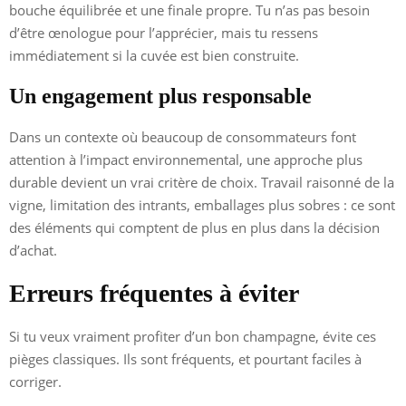
bouche équilibrée et une finale propre. Tu n’as pas besoin
d’être œnologue pour l’apprécier, mais tu ressens
immédiatement si la cuvée est bien construite.
Un engagement plus responsable
Dans un contexte où beaucoup de consommateurs font
attention à l’impact environnemental, une approche plus
durable devient un vrai critère de choix. Travail raisonné de la
vigne, limitation des intrants, emballages plus sobres : ce sont
des éléments qui comptent de plus en plus dans la décision
d’achat.
Erreurs fréquentes à éviter
Si tu veux vraiment profiter d’un bon champagne, évite ces
pièges classiques. Ils sont fréquents, et pourtant faciles à
corriger.