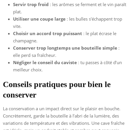
Servir trop froid
: les arômes se ferment et le vin paraît
plat.
Utiliser une coupe large
: les bulles s’échappent trop
vite.
Choisir un accord trop puissant
: le plat écrase le
champagne.
Conserver trop longtemps une bouteille simple
:
elle perd sa fraîcheur.
Négliger le conseil du caviste
: tu passes à côté d’un
meilleur choix.
Conseils pratiques pour bien le
conserver
La conservation a un impact direct sur le plaisir en bouche.
Concrètement, garde la bouteille à l’abri de la lumière, des
variations de température et des vibrations. Une cave fraîche