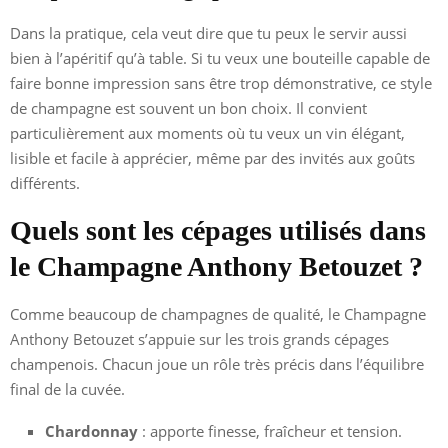
Dans la pratique, cela veut dire que tu peux le servir aussi
bien à l’apéritif qu’à table. Si tu veux une bouteille capable de
faire bonne impression sans être trop démonstrative, ce style
de champagne est souvent un bon choix. Il convient
particulièrement aux moments où tu veux un vin élégant,
lisible et facile à apprécier, même par des invités aux goûts
différents.
Quels sont les cépages utilisés dans
le Champagne Anthony Betouzet ?
Comme beaucoup de champagnes de qualité, le Champagne
Anthony Betouzet s’appuie sur les trois grands cépages
champenois. Chacun joue un rôle très précis dans l’équilibre
final de la cuvée.
Chardonnay
: apporte finesse, fraîcheur et tension.