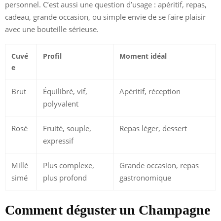
personnel. C’est aussi une question d’usage : apéritif, repas,
cadeau, grande occasion, ou simple envie de se faire plaisir
avec une bouteille sérieuse.
Cuvé
Profil
Moment idéal
e
Brut
Équilibré, vif,
Apéritif, réception
polyvalent
Rosé
Fruité, souple,
Repas léger, dessert
expressif
Millé
Plus complexe,
Grande occasion, repas
simé
plus profond
gastronomique
Comment déguster un Champagne