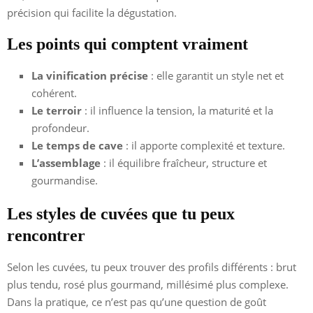
précision qui facilite la dégustation.
Les points qui comptent vraiment
La vinification précise
: elle garantit un style net et
cohérent.
Le terroir
: il influence la tension, la maturité et la
profondeur.
Le temps de cave
: il apporte complexité et texture.
L’assemblage
: il équilibre fraîcheur, structure et
gourmandise.
Les styles de cuvées que tu peux
rencontrer
Selon les cuvées, tu peux trouver des profils différents : brut
plus tendu, rosé plus gourmand, millésimé plus complexe.
Dans la pratique, ce n’est pas qu’une question de goût