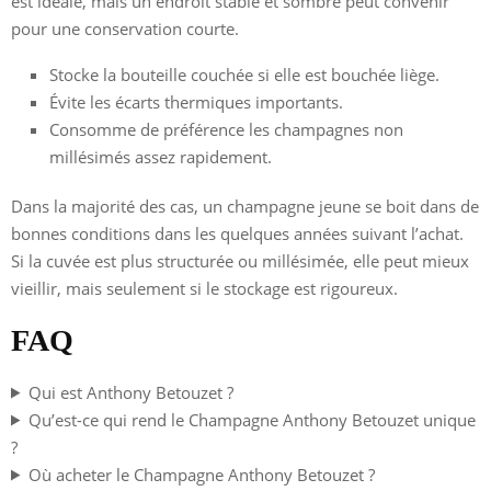
est idéale, mais un endroit stable et sombre peut convenir
pour une conservation courte.
Stocke la bouteille couchée si elle est bouchée liège.
Évite les écarts thermiques importants.
Consomme de préférence les champagnes non
millésimés assez rapidement.
Dans la majorité des cas, un champagne jeune se boit dans de
bonnes conditions dans les quelques années suivant l’achat.
Si la cuvée est plus structurée ou millésimée, elle peut mieux
vieillir, mais seulement si le stockage est rigoureux.
FAQ
Qui est Anthony Betouzet ?
Qu’est-ce qui rend le Champagne Anthony Betouzet unique
?
Où acheter le Champagne Anthony Betouzet ?