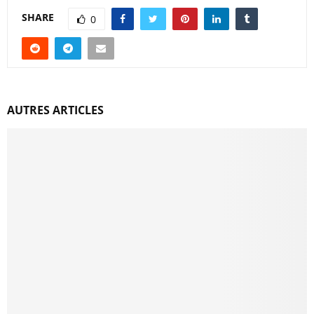
SHARE
0
AUTRES ARTICLES