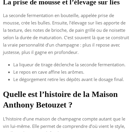
La prise de mousse et l’élevage sur lies
La seconde fermentation en bouteille, appelée prise de
mousse, crée les bulles. Ensuite, l’élevage sur lies apporte de
la texture, des notes de brioche, de pain grillé ou de noisette
selon la durée de maturation. C’est souvent là que se construit
la vraie personnalité d’un champagne : plus il repose avec
justesse, plus il gagne en profondeur.
La liqueur de tirage déclenche la seconde fermentation.
Le repos en cave affine les arômes.
Le dégorgement retire les dépôts avant le dosage final.
Quelle est l’histoire de la Maison
Anthony Betouzet ?
L’histoire d’une maison de champagne compte autant que le
vin lui-même. Elle permet de comprendre d’où vient le style,