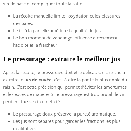
vin de base et compliquer toute la suite.
La récolte manuelle limite l’oxydation et les blessures
des baies.
Le tri à la parcelle améliore la qualité du jus.
Le bon moment de vendange influence directement
l’acidité et la fraîcheur.
Le pressurage : extraire le meilleur jus
Après la récolte, le pressurage doit être délicat. On cherche à
extraire le
jus de cuvée
, c’est-à-dire la partie la plus noble du
raisin. C’est cette précision qui permet d’éviter les amertumes
et les excès de matière. Si le pressurage est trop brutal, le vin
perd en finesse et en netteté.
Le pressurage doux préserve la pureté aromatique.
Les jus sont séparés pour garder les fractions les plus
qualitatives.