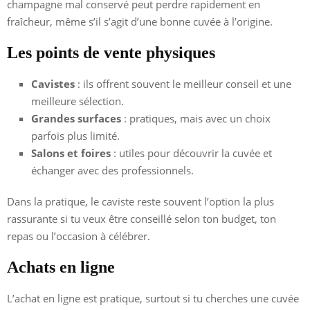
champagne mal conservé peut perdre rapidement en
fraîcheur, même s’il s’agit d’une bonne cuvée à l’origine.
Les points de vente physiques
Cavistes
: ils offrent souvent le meilleur conseil et une
meilleure sélection.
Grandes surfaces
: pratiques, mais avec un choix
parfois plus limité.
Salons et foires
: utiles pour découvrir la cuvée et
échanger avec des professionnels.
Dans la pratique, le caviste reste souvent l’option la plus
rassurante si tu veux être conseillé selon ton budget, ton
repas ou l’occasion à célébrer.
Achats en ligne
L’achat en ligne est pratique, surtout si tu cherches une cuvée