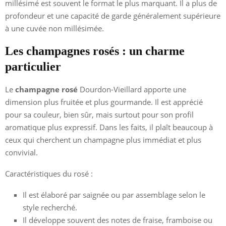
millésimé est souvent le format le plus marquant. Il a plus de
profondeur et une capacité de garde généralement supérieure
à une cuvée non millésimée.
Les champagnes rosés : un charme
particulier
Le
champagne rosé
Dourdon-Vieillard apporte une
dimension plus fruitée et plus gourmande. Il est apprécié
pour sa couleur, bien sûr, mais surtout pour son profil
aromatique plus expressif. Dans les faits, il plaît beaucoup à
ceux qui cherchent un champagne plus immédiat et plus
convivial.
Caractéristiques du rosé :
Il est élaboré par saignée ou par assemblage selon le
style recherché.
Il développe souvent des notes de fraise, framboise ou