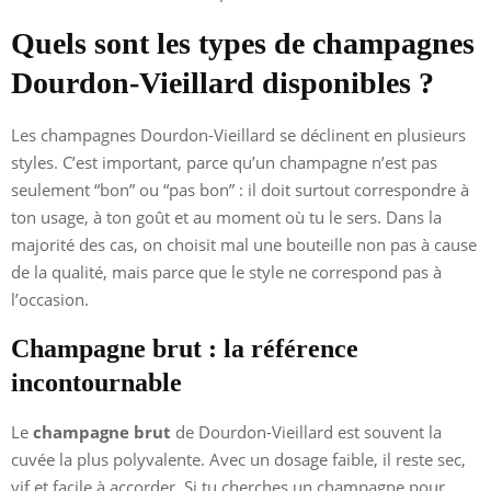
Quels sont les types de champagnes
Dourdon-Vieillard disponibles ?
Les champagnes Dourdon-Vieillard se déclinent en plusieurs
styles. C’est important, parce qu’un champagne n’est pas
seulement “bon” ou “pas bon” : il doit surtout correspondre à
ton usage, à ton goût et au moment où tu le sers. Dans la
majorité des cas, on choisit mal une bouteille non pas à cause
de la qualité, mais parce que le style ne correspond pas à
l’occasion.
Champagne brut : la référence
incontournable
Le
champagne brut
de Dourdon-Vieillard est souvent la
cuvée la plus polyvalente. Avec un dosage faible, il reste sec,
vif et facile à accorder. Si tu cherches un champagne pour