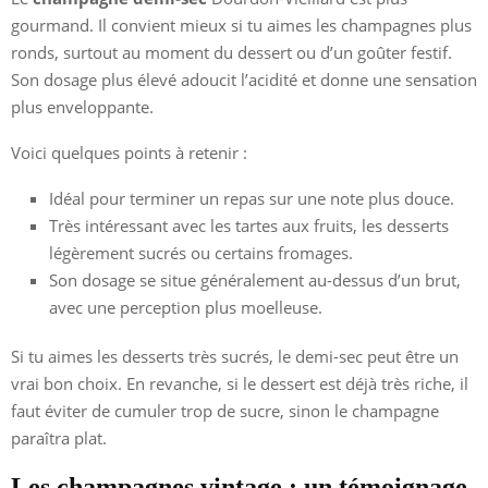
gourmand. Il convient mieux si tu aimes les champagnes plus
ronds, surtout au moment du dessert ou d’un goûter festif.
Son dosage plus élevé adoucit l’acidité et donne une sensation
plus enveloppante.
Voici quelques points à retenir :
Idéal pour terminer un repas sur une note plus douce.
Très intéressant avec les tartes aux fruits, les desserts
légèrement sucrés ou certains fromages.
Son dosage se situe généralement au-dessus d’un brut,
avec une perception plus moelleuse.
Si tu aimes les desserts très sucrés, le demi-sec peut être un
vrai bon choix. En revanche, si le dessert est déjà très riche, il
faut éviter de cumuler trop de sucre, sinon le champagne
paraîtra plat.
Les champagnes vintage : un témoignage