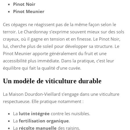
Pinot Noir
Pinot Meunier
Ces cépages ne réagissent pas de la même façon selon le
terroir. Le Chardonnay s’exprime souvent mieux sur des sols
crayeux, où il gagne en tension et en finesse. Le Pinot Noir,
lui, cherche plus de soleil pour développer sa structure. Le
Pinot Meunier apporte généralement du fruit et une
accessibilité plus immédiate. Dans la pratique, c’est leur
équilibre qui fait la qualité d’une cuvée.
Un modèle de viticulture durable
La Maison Dourdon-Vieillard s’engage dans une viticulture
respectueuse. Elle pratique notamment :
La
lutte intégrée
contre les nuisibles.
La
fertilisation organique
.
La
récolte manuelle
des raisins.