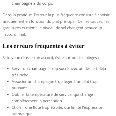
champagne a du corps.
Dans la pratique, l’erreur la plus fréquente consiste à choisir
uniquement en fonction du plat principal. Or, les sauces, les
garnitures et même le niveau de sel changent beaucoup
l’accord final.
Les erreurs fréquentes à éviter
Si tu veux réussir ton accord, évite surtout ces pièges :
Servir un champagne trop sucré avec un dessert déjà
très riche.
Associer un champagne trop léger à un plat trop
puissant.
Oublier la température de service, qui change
complètement la perception.
Choisir une flûte trop étroite, qui limite l’expression
aromatique.