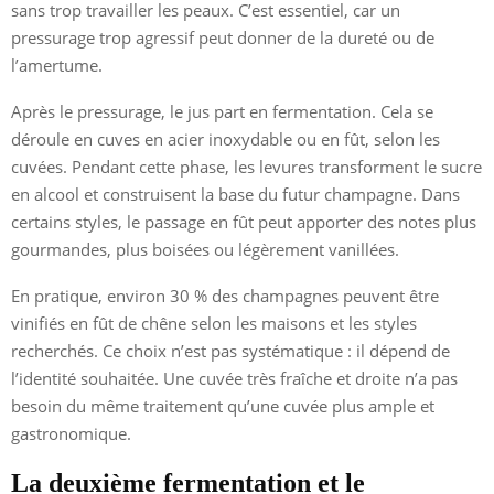
sans trop travailler les peaux. C’est essentiel, car un
pressurage trop agressif peut donner de la dureté ou de
l’amertume.
Après le pressurage, le jus part en fermentation. Cela se
déroule en cuves en acier inoxydable ou en fût, selon les
cuvées. Pendant cette phase, les levures transforment le sucre
en alcool et construisent la base du futur champagne. Dans
certains styles, le passage en fût peut apporter des notes plus
gourmandes, plus boisées ou légèrement vanillées.
En pratique, environ 30 % des champagnes peuvent être
vinifiés en fût de chêne selon les maisons et les styles
recherchés. Ce choix n’est pas systématique : il dépend de
l’identité souhaitée. Une cuvée très fraîche et droite n’a pas
besoin du même traitement qu’une cuvée plus ample et
gastronomique.
La deuxième fermentation et le