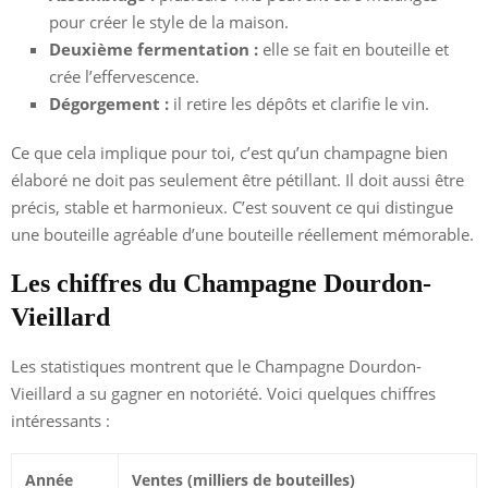
pour créer le style de la maison.
Deuxième fermentation :
elle se fait en bouteille et
crée l’effervescence.
Dégorgement :
il retire les dépôts et clarifie le vin.
Ce que cela implique pour toi, c’est qu’un champagne bien
élaboré ne doit pas seulement être pétillant. Il doit aussi être
précis, stable et harmonieux. C’est souvent ce qui distingue
une bouteille agréable d’une bouteille réellement mémorable.
Les chiffres du Champagne Dourdon-
Vieillard
Les statistiques montrent que le Champagne Dourdon-
Vieillard a su gagner en notoriété. Voici quelques chiffres
intéressants :
Année
Ventes (milliers de bouteilles)