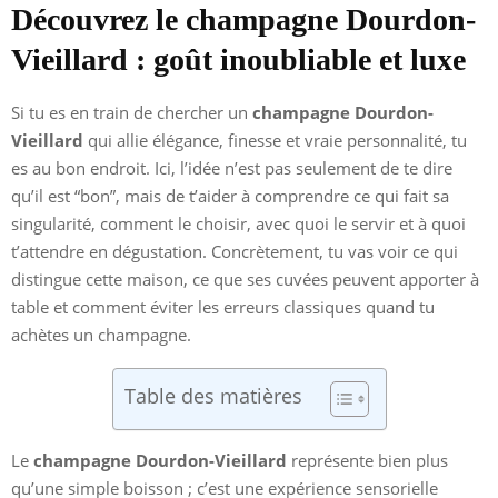
Découvrez le champagne Dourdon-
Vieillard : goût inoubliable et luxe
Si tu es en train de chercher un
champagne Dourdon-
Vieillard
qui allie élégance, finesse et vraie personnalité, tu
es au bon endroit. Ici, l’idée n’est pas seulement de te dire
qu’il est “bon”, mais de t’aider à comprendre ce qui fait sa
singularité, comment le choisir, avec quoi le servir et à quoi
t’attendre en dégustation. Concrètement, tu vas voir ce qui
distingue cette maison, ce que ses cuvées peuvent apporter à
table et comment éviter les erreurs classiques quand tu
achètes un champagne.
Table des matières
Le
champagne Dourdon-Vieillard
représente bien plus
qu’une simple boisson ; c’est une expérience sensorielle