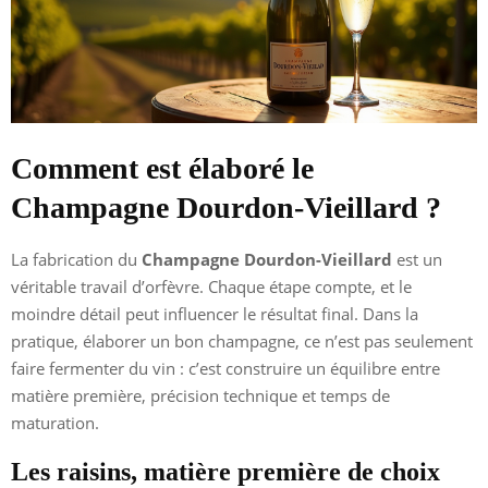
Comment est élaboré le
Champagne Dourdon-Vieillard ?
La fabrication du
Champagne Dourdon-Vieillard
est un
véritable travail d’orfèvre. Chaque étape compte, et le
moindre détail peut influencer le résultat final. Dans la
pratique, élaborer un bon champagne, ce n’est pas seulement
faire fermenter du vin : c’est construire un équilibre entre
matière première, précision technique et temps de
maturation.
Les raisins, matière première de choix