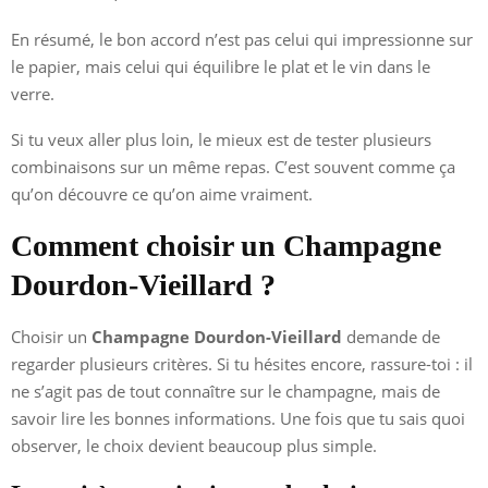
En résumé, le bon accord n’est pas celui qui impressionne sur
le papier, mais celui qui équilibre le plat et le vin dans le
verre.
Si tu veux aller plus loin, le mieux est de tester plusieurs
combinaisons sur un même repas. C’est souvent comme ça
qu’on découvre ce qu’on aime vraiment.
Comment choisir un Champagne
Dourdon-Vieillard ?
Choisir un
Champagne Dourdon-Vieillard
demande de
regarder plusieurs critères. Si tu hésites encore, rassure-toi : il
ne s’agit pas de tout connaître sur le champagne, mais de
savoir lire les bonnes informations. Une fois que tu sais quoi
observer, le choix devient beaucoup plus simple.