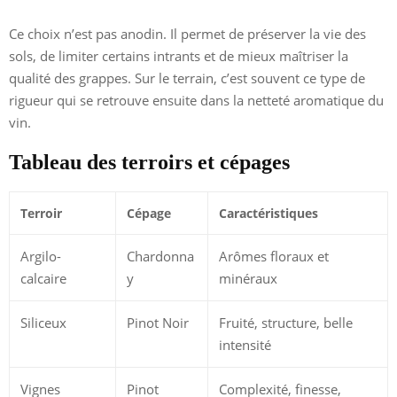
Ce choix n’est pas anodin. Il permet de préserver la vie des
sols, de limiter certains intrants et de mieux maîtriser la
qualité des grappes. Sur le terrain, c’est souvent ce type de
rigueur qui se retrouve ensuite dans la netteté aromatique du
vin.
Tableau des terroirs et cépages
Terroir
Cépage
Caractéristiques
Argilo-
Chardonna
Arômes floraux et
calcaire
y
minéraux
Siliceux
Pinot Noir
Fruité, structure, belle
intensité
Vignes
Pinot
Complexité, finesse,