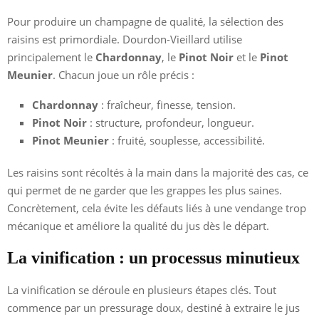
Pour produire un champagne de qualité, la sélection des
raisins est primordiale. Dourdon-Vieillard utilise
principalement le
Chardonnay
, le
Pinot Noir
et le
Pinot
Meunier
. Chacun joue un rôle précis :
Chardonnay
: fraîcheur, finesse, tension.
Pinot Noir
: structure, profondeur, longueur.
Pinot Meunier
: fruité, souplesse, accessibilité.
Les raisins sont récoltés à la main dans la majorité des cas, ce
qui permet de ne garder que les grappes les plus saines.
Concrètement, cela évite les défauts liés à une vendange trop
mécanique et améliore la qualité du jus dès le départ.
La vinification : un processus minutieux
La vinification se déroule en plusieurs étapes clés. Tout
commence par un pressurage doux, destiné à extraire le jus