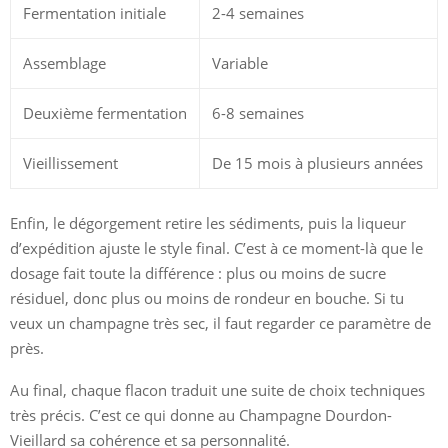
Fermentation initiale
2-4 semaines
Assemblage
Variable
Deuxième fermentation
6-8 semaines
Vieillissement
De 15 mois à plusieurs années
Enfin, le dégorgement retire les sédiments, puis la liqueur
d’expédition ajuste le style final. C’est à ce moment-là que le
dosage fait toute la différence : plus ou moins de sucre
résiduel, donc plus ou moins de rondeur en bouche. Si tu
veux un champagne très sec, il faut regarder ce paramètre de
près.
Au final, chaque flacon traduit une suite de choix techniques
très précis. C’est ce qui donne au Champagne Dourdon-
Vieillard sa cohérence et sa personnalité.