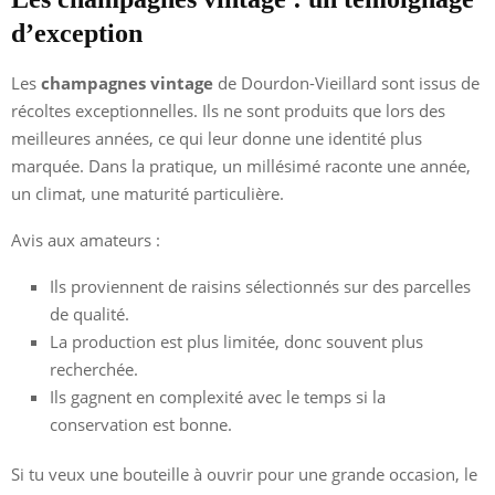
d’exception
Les
champagnes vintage
de Dourdon-Vieillard sont issus de
récoltes exceptionnelles. Ils ne sont produits que lors des
meilleures années, ce qui leur donne une identité plus
marquée. Dans la pratique, un millésimé raconte une année,
un climat, une maturité particulière.
Avis aux amateurs :
Ils proviennent de raisins sélectionnés sur des parcelles
de qualité.
La production est plus limitée, donc souvent plus
recherchée.
Ils gagnent en complexité avec le temps si la
conservation est bonne.
Si tu veux une bouteille à ouvrir pour une grande occasion, le