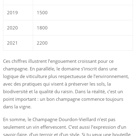
2019
1500
2020
1800
2021
2200
Ces chiffres illustrent l’engouement croissant pour ce
champagne. En parallèle, le domaine s’inscrit dans une
logique de viticulture plus respectueuse de l’environnement,
avec des pratiques qui visent à préserver les sols, la
biodiversité et la qualité du raisin. Dans la réalité, c’est un
point important : un bon champagne commence toujours
dans la vigne.
En somme, le Champagne Dourdon-Vieillard n’est pas
seulement un vin effervescent. C’est aussi l’expression d’un
savoir-faire, d’un terroir et d’un style. Si tu veux une bouteille