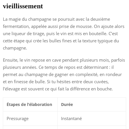
vieillissement
La magie du champagne se poursuit avec la deuxième
fermentation, appelée aussi prise de mousse. On ajoute alors
une liqueur de tirage, puis le vin est mis en bouteille. C’est
cette étape qui crée les bulles fines et la texture typique du
champagne.
Ensuite, le vin repose en cave pendant plusieurs mois, parfois
plusieurs années. Ce temps de repos est déterminant : il
permet au champagne de gagner en complexité, en rondeur
et en finesse de bulle. Si tu hésites entre deux cuvées,
l’élevage est souvent ce qui fait la différence en bouche.
Étapes de l’élaboration
Durée
Pressurage
Instantané