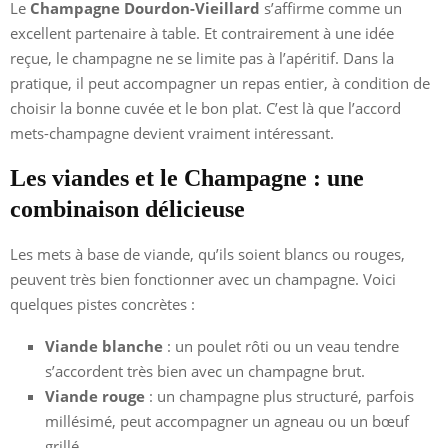
Le
Champagne Dourdon-Vieillard
s’affirme comme un
excellent partenaire à table. Et contrairement à une idée
reçue, le champagne ne se limite pas à l’apéritif. Dans la
pratique, il peut accompagner un repas entier, à condition de
choisir la bonne cuvée et le bon plat. C’est là que l’accord
mets-champagne devient vraiment intéressant.
Les viandes et le Champagne : une
combinaison délicieuse
Les mets à base de viande, qu’ils soient blancs ou rouges,
peuvent très bien fonctionner avec un champagne. Voici
quelques pistes concrètes :
Viande blanche
: un poulet rôti ou un veau tendre
s’accordent très bien avec un champagne brut.
Viande rouge
: un champagne plus structuré, parfois
millésimé, peut accompagner un agneau ou un bœuf
grillé.