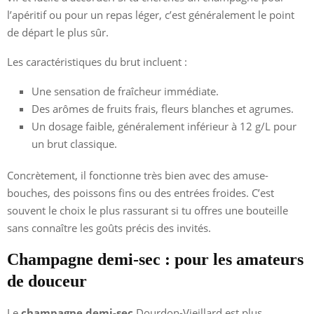
l’apéritif ou pour un repas léger, c’est généralement le point
de départ le plus sûr.
Les caractéristiques du brut incluent :
Une sensation de fraîcheur immédiate.
Des arômes de fruits frais, fleurs blanches et agrumes.
Un dosage faible, généralement inférieur à 12 g/L pour
un brut classique.
Concrètement, il fonctionne très bien avec des amuse-
bouches, des poissons fins ou des entrées froides. C’est
souvent le choix le plus rassurant si tu offres une bouteille
sans connaître les goûts précis des invités.
Champagne demi-sec : pour les amateurs
de douceur
Le
champagne demi-sec
Dourdon-Vieillard est plus