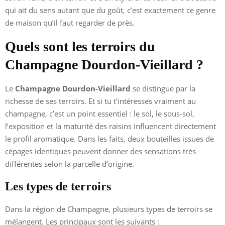
qui ait du sens autant que du goût, c’est exactement ce genre
de maison qu’il faut regarder de près.
Quels sont les terroirs du
Champagne Dourdon-Vieillard ?
Le
Champagne Dourdon-Vieillard
se distingue par la
richesse de ses terroirs. Et si tu t’intéresses vraiment au
champagne, c’est un point essentiel : le sol, le sous-sol,
l’exposition et la maturité des raisins influencent directement
le profil aromatique. Dans les faits, deux bouteilles issues de
cépages identiques peuvent donner des sensations très
différentes selon la parcelle d’origine.
Les types de terroirs
Dans la région de Champagne, plusieurs types de terroirs se
mélangent. Les principaux sont les suivants :