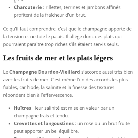
Charcuterie
: rillettes, terrines et jambons affinés
profitent de la fraîcheur d’un brut.
Ce qu’il faut comprendre, c’est que le champagne apporte de
la tension et nettoie le palais. Il allège donc des plats qui
pourraient paraître trop riches s’ils étaient servis seuls.
Les fruits de mer et les plats légers
Le
Champagne Dourdon-Vieillard
s’accorde aussi très bien
avec les fruits de mer. C’est même l’un des accords les plus
fiables, car l’iode, la salinité et la finesse des textures
répondent bien à l’effervescence.
Huîtres
: leur salinité est mise en valeur par un
champagne frais et tendu.
Crevettes et langoustines
: un rosé ou un brut fruité
peut apporter un bel équilibre.