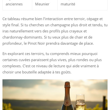
anciennes
Meunier
maturité
Ce tableau résume bien l’interaction entre terroir, cépage et
style final. Si tu cherches un champagne plus droit et tendu, tu
iras naturellement vers des profils plus crayeux et
chardonnay-dominants. Si tu veux plus de chair et de
profondeur, le Pinot Noir prendra davantage de place.
En explorant ces terroirs, tu comprends mieux pourquoi
certaines cuvées paraissent plus vives, plus rondes ou plus
complexes. C’est ce niveau de lecture qui aide vraiment à
choisir une bouteille adaptée à tes goûts.