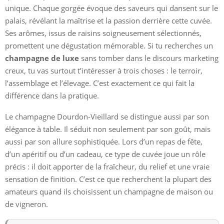
unique. Chaque gorgée évoque des saveurs qui dansent sur le
palais, révélant la maîtrise et la passion derrière cette cuvée.
Ses arômes, issus de raisins soigneusement sélectionnés,
promettent une dégustation mémorable. Si tu recherches un
champagne de luxe
sans tomber dans le discours marketing
creux, tu vas surtout t’intéresser à trois choses : le terroir,
l’assemblage et l’élevage. C’est exactement ce qui fait la
différence dans la pratique.
Le champagne Dourdon-Vieillard se distingue aussi par son
élégance à table. Il séduit non seulement par son goût, mais
aussi par son allure sophistiquée. Lors d’un repas de fête,
d’un apéritif ou d’un cadeau, ce type de cuvée joue un rôle
précis : il doit apporter de la fraîcheur, du relief et une vraie
sensation de finition. C’est ce que recherchent la plupart des
amateurs quand ils choisissent un champagne de maison ou
de vigneron.