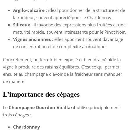
Argilo-calcaire
: idéal pour donner de la structure et de
la rondeur, souvent apprécié pour le Chardonnay.
Siliceux
: il favorise des expressions plus fruitées et une
maturité rapide, souvent intéressante pour le Pinot Noir.
Vignes anciennes
: elles apportent souvent davantage
de concentration et de complexité aromatique.
Concrètement, un terroir bien exposé et bien drainé aide la
vigne à produire des raisins équilibrés. C’est ce qui permet
ensuite au champagne d’avoir de la fraîcheur sans manquer
de matière.
L’importance des cépages
Le
Champagne Dourdon-Vieillard
utilise principalement
trois cépages :
Chardonnay