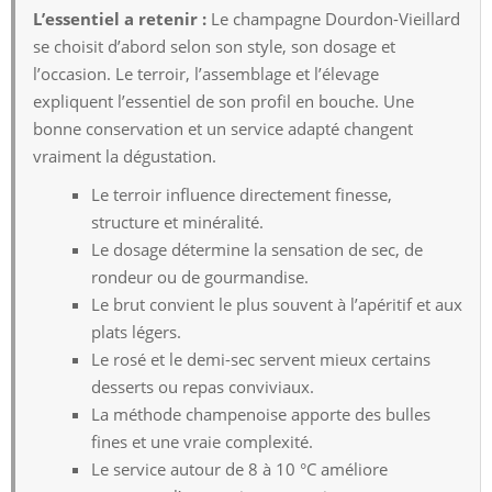
L’essentiel a retenir :
Le champagne Dourdon-Vieillard
se choisit d’abord selon son style, son dosage et
l’occasion. Le terroir, l’assemblage et l’élevage
expliquent l’essentiel de son profil en bouche. Une
bonne conservation et un service adapté changent
vraiment la dégustation.
Le terroir influence directement finesse,
structure et minéralité.
Le dosage détermine la sensation de sec, de
rondeur ou de gourmandise.
Le brut convient le plus souvent à l’apéritif et aux
plats légers.
Le rosé et le demi-sec servent mieux certains
desserts ou repas conviviaux.
La méthode champenoise apporte des bulles
fines et une vraie complexité.
Le service autour de 8 à 10 °C améliore