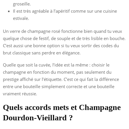
groseille.
Il est très agréable à l’apéritif comme sur une cuisine
estivale.
Un verre de champagne rosé fonctionne bien quand tu veux
quelque chose de festif, de souple et de très lisible en bouche.
C’est aussi une bonne option si tu veux sortir des codes du
brut classique sans perdre en élégance.
Quelle que soit la cuvée, l’idée est la même : choisir le
champagne en fonction du moment, pas seulement du
prestige affiché sur l’étiquette. C’est ce qui fait la différence
entre une bouteille simplement correcte et une bouteille
vraiment réussie.
Quels accords mets et Champagne
Dourdon-Vieillard ?