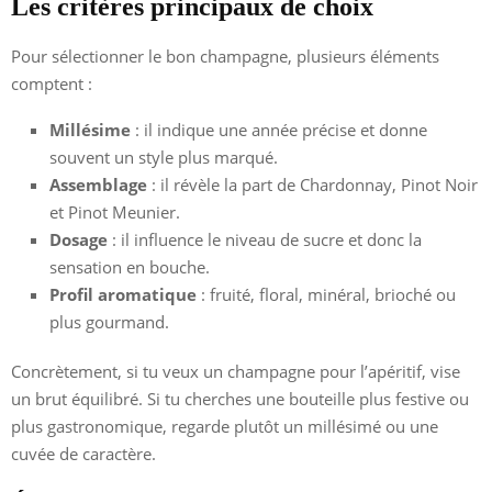
Les critères principaux de choix
Pour sélectionner le bon champagne, plusieurs éléments
comptent :
Millésime
: il indique une année précise et donne
souvent un style plus marqué.
Assemblage
: il révèle la part de Chardonnay, Pinot Noir
et Pinot Meunier.
Dosage
: il influence le niveau de sucre et donc la
sensation en bouche.
Profil aromatique
: fruité, floral, minéral, brioché ou
plus gourmand.
Concrètement, si tu veux un champagne pour l’apéritif, vise
un brut équilibré. Si tu cherches une bouteille plus festive ou
plus gastronomique, regarde plutôt un millésimé ou une
cuvée de caractère.