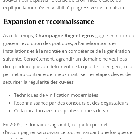
explique la montée en visibilité progressive de la maison.
Expansion et reconnaissance
Avec le temps,
Champagne Roger Legros
gagne en notoriété
grâce à l’évolution des pratiques, à l’amélioration des
installations et à la montée en compétence de la génération
suivante. Concrètement, agrandir un domaine ne veut pas
dire produire plus au détriment de la qualité : bien géré, cela
permet au contraire de mieux maîtriser les étapes clés et de
sécuriser la régularité des cuvées.
Techniques de vinification modernisées
Reconnaissance par des concours et des dégustateurs
Collaboration avec des professionnels du vin
En 2005, le domaine s’agrandit, ce qui lui permet
d’accompagner sa croissance tout en gardant une logique de