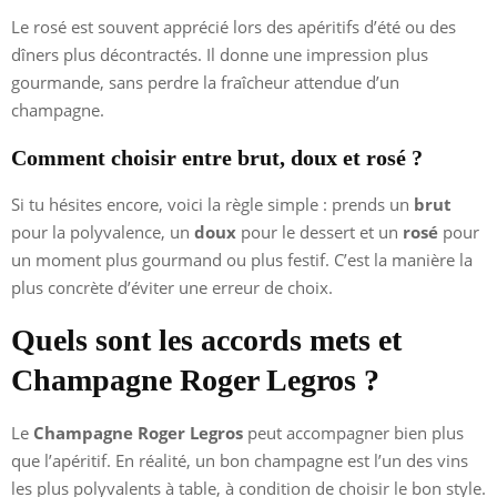
Le rosé est souvent apprécié lors des apéritifs d’été ou des
dîners plus décontractés. Il donne une impression plus
gourmande, sans perdre la fraîcheur attendue d’un
champagne.
Comment choisir entre brut, doux et rosé ?
Si tu hésites encore, voici la règle simple : prends un
brut
pour la polyvalence, un
doux
pour le dessert et un
rosé
pour
un moment plus gourmand ou plus festif. C’est la manière la
plus concrète d’éviter une erreur de choix.
Quels sont les accords mets et
Champagne Roger Legros ?
Le
Champagne Roger Legros
peut accompagner bien plus
que l’apéritif. En réalité, un bon champagne est l’un des vins
les plus polyvalents à table, à condition de choisir le bon style.