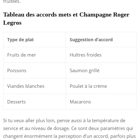
fruitées.
Tableau des accords mets et Champagne Roger
Legros
Type de plat
Suggestion d’accord
Fruits de mer
Huîtres froides
Poissons
Saumon grillé
Viandes blanches
Poulet à la crème
Desserts
Macarons
Si tu veux aller plus loin, pense aussi à la température de
service et au niveau de dosage. Ce sont deux paramètres qui
changent énormément la perception d’un accord, parfois plus