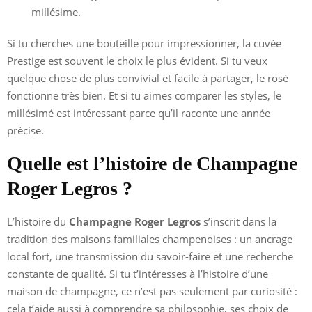
millésime.
Si tu cherches une bouteille pour impressionner, la cuvée
Prestige est souvent le choix le plus évident. Si tu veux
quelque chose de plus convivial et facile à partager, le rosé
fonctionne très bien. Et si tu aimes comparer les styles, le
millésimé est intéressant parce qu’il raconte une année
précise.
Quelle est l’histoire de Champagne
Roger Legros ?
L’histoire du
Champagne Roger Legros
s’inscrit dans la
tradition des maisons familiales champenoises : un ancrage
local fort, une transmission du savoir-faire et une recherche
constante de qualité. Si tu t’intéresses à l’histoire d’une
maison de champagne, ce n’est pas seulement par curiosité :
cela t’aide aussi à comprendre sa philosophie, ses choix de