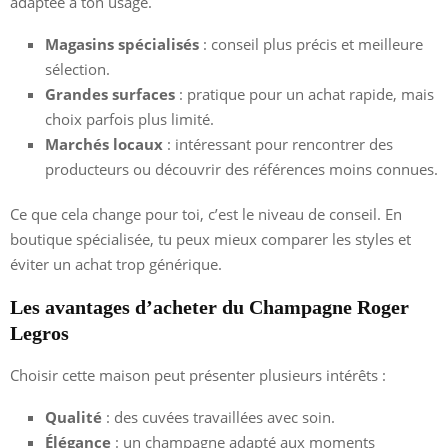
adaptée à ton usage.
Magasins spécialisés
: conseil plus précis et meilleure
sélection.
Grandes surfaces
: pratique pour un achat rapide, mais
choix parfois plus limité.
Marchés locaux
: intéressant pour rencontrer des
producteurs ou découvrir des références moins connues.
Ce que cela change pour toi, c’est le niveau de conseil. En
boutique spécialisée, tu peux mieux comparer les styles et
éviter un achat trop générique.
Les avantages d’acheter du Champagne Roger
Legros
Choisir cette maison peut présenter plusieurs intérêts :
Qualité
: des cuvées travaillées avec soin.
Élégance
: un champagne adapté aux moments