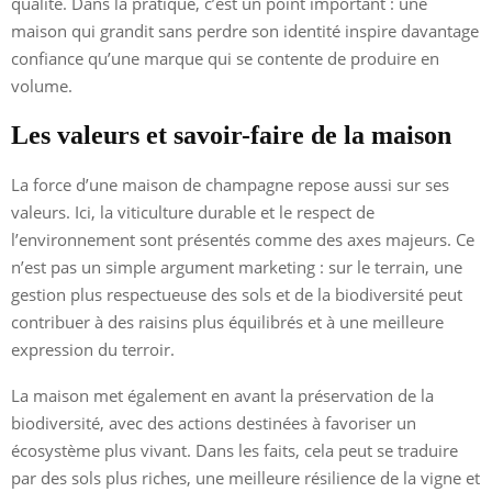
qualité. Dans la pratique, c’est un point important : une
maison qui grandit sans perdre son identité inspire davantage
confiance qu’une marque qui se contente de produire en
volume.
Les valeurs et savoir-faire de la maison
La force d’une maison de champagne repose aussi sur ses
valeurs. Ici, la viticulture durable et le respect de
l’environnement sont présentés comme des axes majeurs. Ce
n’est pas un simple argument marketing : sur le terrain, une
gestion plus respectueuse des sols et de la biodiversité peut
contribuer à des raisins plus équilibrés et à une meilleure
expression du terroir.
La maison met également en avant la préservation de la
biodiversité, avec des actions destinées à favoriser un
écosystème plus vivant. Dans les faits, cela peut se traduire
par des sols plus riches, une meilleure résilience de la vigne et