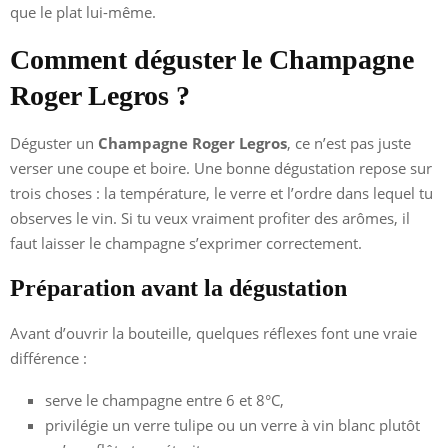
que le plat lui-même.
Comment déguster le Champagne
Roger Legros ?
Déguster un
Champagne Roger Legros
, ce n’est pas juste
verser une coupe et boire. Une bonne dégustation repose sur
trois choses : la température, le verre et l’ordre dans lequel tu
observes le vin. Si tu veux vraiment profiter des arômes, il
faut laisser le champagne s’exprimer correctement.
Préparation avant la dégustation
Avant d’ouvrir la bouteille, quelques réflexes font une vraie
différence :
serve le champagne entre 6 et 8°C,
privilégie un verre tulipe ou un verre à vin blanc plutôt