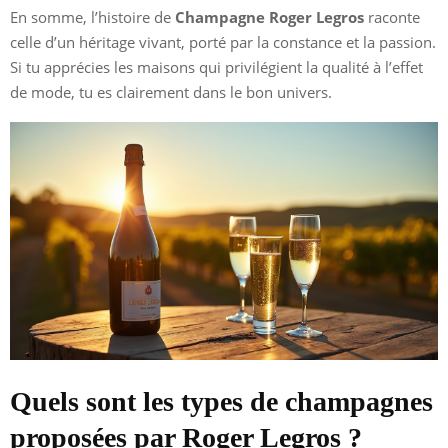
En somme, l’histoire de
Champagne Roger Legros
raconte
celle d’un héritage vivant, porté par la constance et la passion.
Si tu apprécies les maisons qui privilégient la qualité à l’effet
de mode, tu es clairement dans le bon univers.
Quels sont les types de champagnes
proposées par Roger Legros ?