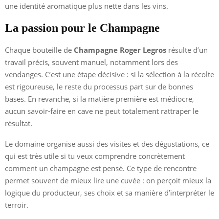
une identité aromatique plus nette dans les vins.
La passion pour le Champagne
Chaque bouteille de
Champagne Roger Legros
résulte d’un
travail précis, souvent manuel, notamment lors des
vendanges. C’est une étape décisive : si la sélection à la récolte
est rigoureuse, le reste du processus part sur de bonnes
bases. En revanche, si la matière première est médiocre,
aucun savoir-faire en cave ne peut totalement rattraper le
résultat.
Le domaine organise aussi des visites et des dégustations, ce
qui est très utile si tu veux comprendre concrètement
comment un champagne est pensé. Ce type de rencontre
permet souvent de mieux lire une cuvée : on perçoit mieux la
logique du producteur, ses choix et sa manière d’interpréter le
terroir.