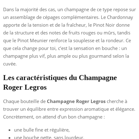
Dans la majorité des cas, un champagne de ce type repose sur
un assemblage de cépages complémentaires. Le Chardonnay
apporte de la tension et de la fraîcheur, le Pinot Noir donne
de la structure et des notes de fruits rouges ou mûrs, tandis
que le Pinot Meunier renforce la souplesse et la rondeur. Ce
que cela change pour toi, c’est la sensation en bouche : un
champagne plus vif, plus ample ou plus gourmand selon la
cuvée.
Les caractéristiques du Champagne
Roger Legros
Chaque bouteille de
Champagne Roger Legros
cherche à
trouver un équilibre entre expression aromatique et élégance.
Concrètement, on attend d’un bon champagne :
une bulle fine et régulière,
une bouche nette, sans lourdeur,