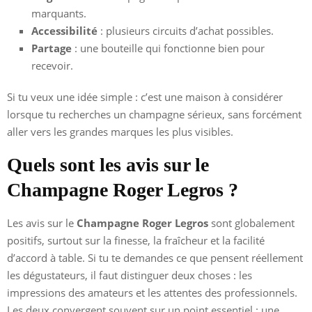
marquants.
Accessibilité
: plusieurs circuits d’achat possibles.
Partage
: une bouteille qui fonctionne bien pour
recevoir.
Si tu veux une idée simple : c’est une maison à considérer
lorsque tu recherches un champagne sérieux, sans forcément
aller vers les grandes marques les plus visibles.
Quels sont les avis sur le
Champagne Roger Legros ?
Les avis sur le
Champagne Roger Legros
sont globalement
positifs, surtout sur la finesse, la fraîcheur et la facilité
d’accord à table. Si tu te demandes ce que pensent réellement
les dégustateurs, il faut distinguer deux choses : les
impressions des amateurs et les attentes des professionnels.
Les deux convergent souvent sur un point essentiel : une