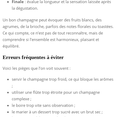
Finale
: évalue la longueur et la sensation laissée après
la dégustation.
Un bon champagne peut évoquer des fruits blancs, des
agrumes, de la brioche, parfois des notes florales ou toastées.
Ce qui compte, ce n’est pas de tout reconnaître, mais de
comprendre si l’ensemble est harmonieux, plaisant et
équilibré.
Erreurs fréquentes à éviter
Voici les pièges que l’on voit souvent :
servir le champagne trop froid, ce qui bloque les arômes
;
utiliser une flûte trop étroite pour un champagne
complexe ;
le boire trop vite sans observation ;
le marier à un dessert trop sucré avec un brut sec ;