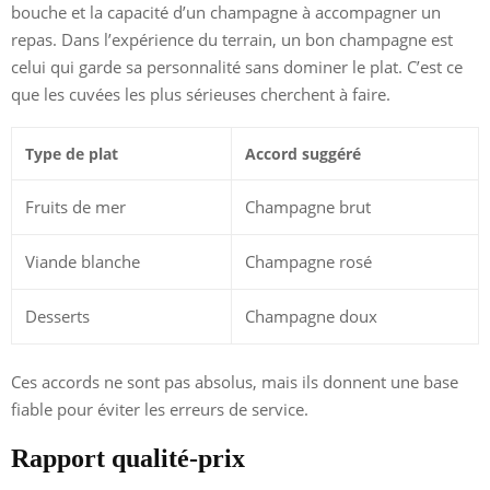
bouche et la capacité d’un champagne à accompagner un
repas. Dans l’expérience du terrain, un bon champagne est
celui qui garde sa personnalité sans dominer le plat. C’est ce
que les cuvées les plus sérieuses cherchent à faire.
Type de plat
Accord suggéré
Fruits de mer
Champagne brut
Viande blanche
Champagne rosé
Desserts
Champagne doux
Ces accords ne sont pas absolus, mais ils donnent une base
fiable pour éviter les erreurs de service.
Rapport qualité-prix