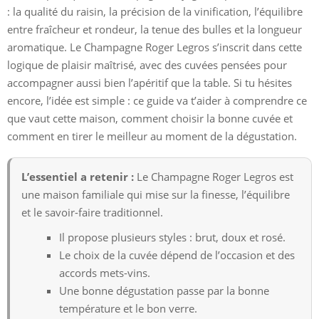
: la qualité du raisin, la précision de la vinification, l’équilibre
entre fraîcheur et rondeur, la tenue des bulles et la longueur
aromatique. Le Champagne Roger Legros s’inscrit dans cette
logique de plaisir maîtrisé, avec des cuvées pensées pour
accompagner aussi bien l’apéritif que la table. Si tu hésites
encore, l’idée est simple : ce guide va t’aider à comprendre ce
que vaut cette maison, comment choisir la bonne cuvée et
comment en tirer le meilleur au moment de la dégustation.
L’essentiel a retenir :
Le Champagne Roger Legros est
une maison familiale qui mise sur la finesse, l’équilibre
et le savoir-faire traditionnel.
Il propose plusieurs styles : brut, doux et rosé.
Le choix de la cuvée dépend de l’occasion et des
accords mets-vins.
Une bonne dégustation passe par la bonne
température et le bon verre.