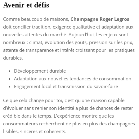
Avenir et défis
Comme beaucoup de maisons,
Champagne Roger Legros
doit concilier tradition, exigence qualitative et adaptation aux
nouvelles attentes du marché. Aujourd’hui, les enjeux sont
nombreux : climat, évolution des goûts, pression sur les prix,
attente de transparence et intérêt croissant pour les pratiques
durables.
Développement durable
Adaptation aux nouvelles tendances de consommation
Engagement local et transmission du savoir-faire
Ce que cela change pour toi, c’est qu’une maison capable
d’évoluer sans renier son identité a plus de chances de rester
crédible dans le temps. L’expérience montre que les
consommateurs recherchent de plus en plus des champagnes
lisibles, sincères et cohérents.