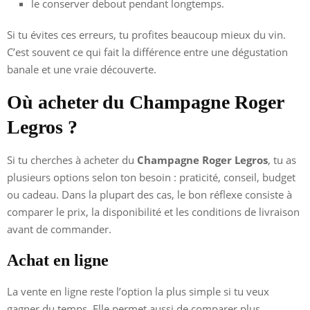
le conserver debout pendant longtemps.
Si tu évites ces erreurs, tu profites beaucoup mieux du vin.
C’est souvent ce qui fait la différence entre une dégustation
banale et une vraie découverte.
Où acheter du Champagne Roger
Legros ?
Si tu cherches à acheter du
Champagne Roger Legros
, tu as
plusieurs options selon ton besoin : praticité, conseil, budget
ou cadeau. Dans la plupart des cas, le bon réflexe consiste à
comparer le prix, la disponibilité et les conditions de livraison
avant de commander.
Achat en ligne
La vente en ligne reste l’option la plus simple si tu veux
gagner du temps. Elle permet aussi de comparer plus