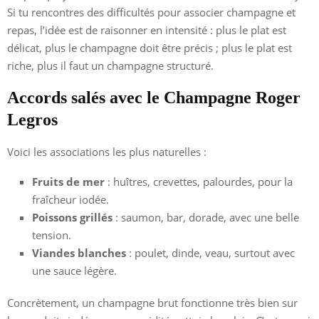
Si tu rencontres des difficultés pour associer champagne et
repas, l’idée est de raisonner en intensité : plus le plat est
délicat, plus le champagne doit être précis ; plus le plat est
riche, plus il faut un champagne structuré.
Accords salés avec le Champagne Roger
Legros
Voici les associations les plus naturelles :
Fruits de mer
: huîtres, crevettes, palourdes, pour la
fraîcheur iodée.
Poissons grillés
: saumon, bar, dorade, avec une belle
tension.
Viandes blanches
: poulet, dinde, veau, surtout avec
une sauce légère.
Concrètement, un champagne brut fonctionne très bien sur