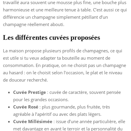
travaillé aura souvent une mousse plus fine, une bouche plus
harmonieuse et une meilleure tenue à table. C’est aussi ce qui
différencie un champagne simplement pétillant d’un
champagne réellement abouti.
Les différentes cuvées proposées
La maison propose plusieurs profils de champagnes, ce qui
est utile si tu veux adapter ta bouteille au moment de
consommation. En pratique, on ne choisit pas un champagne
au hasard : on le choisit selon l’occasion, le plat et le niveau
de douceur recherché.
Cuvée Prestige
: cuvée de caractère, souvent pensée
pour les grandes occasions.
Cuvée Rosé
: plus gourmande, plus fruitée, très
agréable à l’apéritif ou avec des plats légers.
Cuvée Millésimée
: issue d’une année particulière, elle
met davantage en avant le terroir et la personnalité du