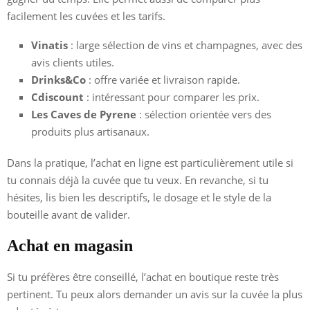
facilement les cuvées et les tarifs.
Vinatis
: large sélection de vins et champagnes, avec des
avis clients utiles.
Drinks&Co
: offre variée et livraison rapide.
Cdiscount
: intéressant pour comparer les prix.
Les Caves de Pyrene
: sélection orientée vers des
produits plus artisanaux.
Dans la pratique, l’achat en ligne est particulièrement utile si
tu connais déjà la cuvée que tu veux. En revanche, si tu
hésites, lis bien les descriptifs, le dosage et le style de la
bouteille avant de valider.
Achat en magasin
Si tu préfères être conseillé, l’achat en boutique reste très
pertinent. Tu peux alors demander un avis sur la cuvée la plus