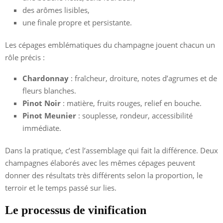
des arômes lisibles,
une finale propre et persistante.
Les cépages emblématiques du champagne jouent chacun un
rôle précis :
Chardonnay
: fraîcheur, droiture, notes d’agrumes et de
fleurs blanches.
Pinot Noir
: matière, fruits rouges, relief en bouche.
Pinot Meunier
: souplesse, rondeur, accessibilité
immédiate.
Dans la pratique, c’est l’assemblage qui fait la différence. Deux
champagnes élaborés avec les mêmes cépages peuvent
donner des résultats très différents selon la proportion, le
terroir et le temps passé sur lies.
Le processus de vinification