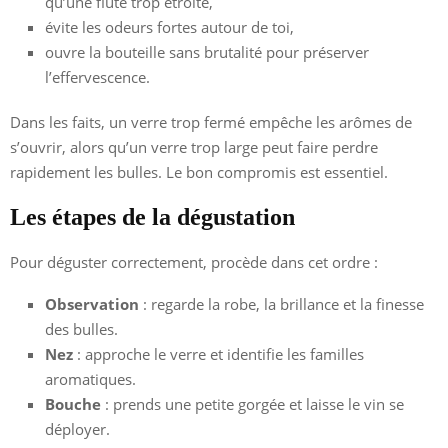
qu’une flûte trop étroite,
évite les odeurs fortes autour de toi,
ouvre la bouteille sans brutalité pour préserver
l’effervescence.
Dans les faits, un verre trop fermé empêche les arômes de
s’ouvrir, alors qu’un verre trop large peut faire perdre
rapidement les bulles. Le bon compromis est essentiel.
Les étapes de la dégustation
Pour déguster correctement, procède dans cet ordre :
Observation
: regarde la robe, la brillance et la finesse
des bulles.
Nez
: approche le verre et identifie les familles
aromatiques.
Bouche
: prends une petite gorgée et laisse le vin se
déployer.