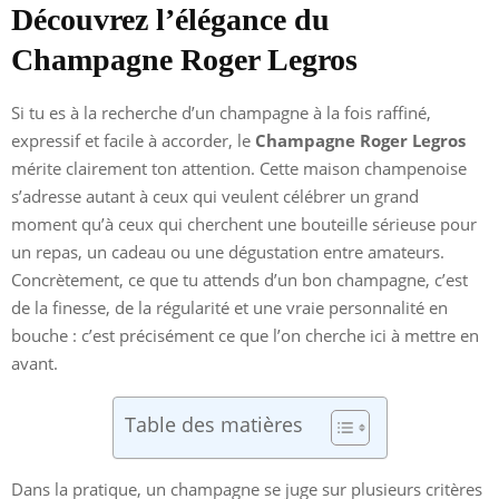
Découvrez l’élégance du
Champagne Roger Legros
Si tu es à la recherche d’un champagne à la fois raffiné,
expressif et facile à accorder, le
Champagne Roger Legros
mérite clairement ton attention. Cette maison champenoise
s’adresse autant à ceux qui veulent célébrer un grand
moment qu’à ceux qui cherchent une bouteille sérieuse pour
un repas, un cadeau ou une dégustation entre amateurs.
Concrètement, ce que tu attends d’un bon champagne, c’est
de la finesse, de la régularité et une vraie personnalité en
bouche : c’est précisément ce que l’on cherche ici à mettre en
avant.
Table des matières
Dans la pratique, un champagne se juge sur plusieurs critères