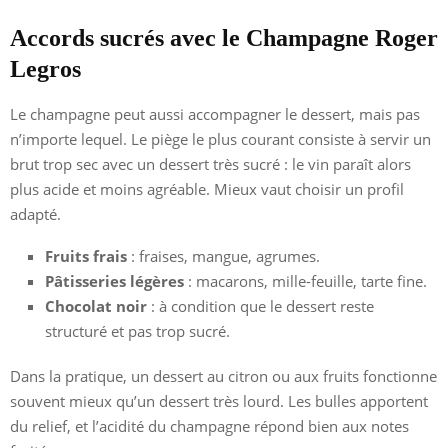
Accords sucrés avec le Champagne Roger
Legros
Le champagne peut aussi accompagner le dessert, mais pas
n’importe lequel. Le piège le plus courant consiste à servir un
brut trop sec avec un dessert très sucré : le vin paraît alors
plus acide et moins agréable. Mieux vaut choisir un profil
adapté.
Fruits frais
: fraises, mangue, agrumes.
Pâtisseries légères
: macarons, mille-feuille, tarte fine.
Chocolat noir
: à condition que le dessert reste
structuré et pas trop sucré.
Dans la pratique, un dessert au citron ou aux fruits fonctionne
souvent mieux qu’un dessert très lourd. Les bulles apportent
du relief, et l’acidité du champagne répond bien aux notes