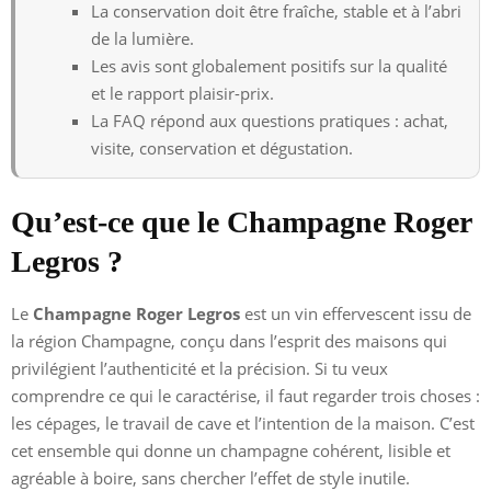
La conservation doit être fraîche, stable et à l’abri
de la lumière.
Les avis sont globalement positifs sur la qualité
et le rapport plaisir-prix.
La FAQ répond aux questions pratiques : achat,
visite, conservation et dégustation.
Qu’est-ce que le Champagne Roger
Legros ?
Le
Champagne Roger Legros
est un vin effervescent issu de
la région Champagne, conçu dans l’esprit des maisons qui
privilégient l’authenticité et la précision. Si tu veux
comprendre ce qui le caractérise, il faut regarder trois choses :
les cépages, le travail de cave et l’intention de la maison. C’est
cet ensemble qui donne un champagne cohérent, lisible et
agréable à boire, sans chercher l’effet de style inutile.