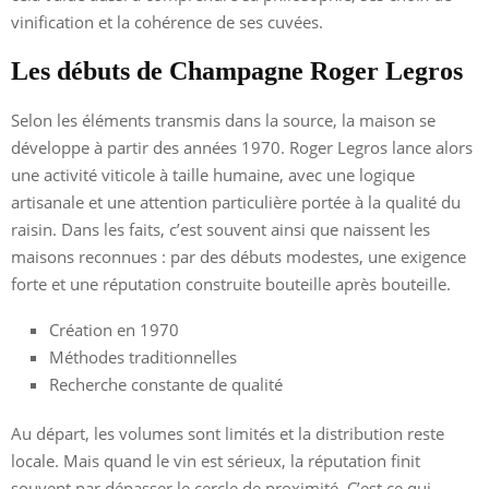
vinification et la cohérence de ses cuvées.
Les débuts de Champagne Roger Legros
Selon les éléments transmis dans la source, la maison se
développe à partir des années 1970. Roger Legros lance alors
une activité viticole à taille humaine, avec une logique
artisanale et une attention particulière portée à la qualité du
raisin. Dans les faits, c’est souvent ainsi que naissent les
maisons reconnues : par des débuts modestes, une exigence
forte et une réputation construite bouteille après bouteille.
Création en 1970
Méthodes traditionnelles
Recherche constante de qualité
Au départ, les volumes sont limités et la distribution reste
locale. Mais quand le vin est sérieux, la réputation finit
souvent par dépasser le cercle de proximité. C’est ce qui