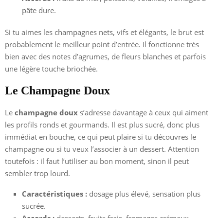
pâte dure.
Si tu aimes les champagnes nets, vifs et élégants, le brut est
probablement le meilleur point d’entrée. Il fonctionne très
bien avec des notes d’agrumes, de fleurs blanches et parfois
une légère touche briochée.
Le Champagne Doux
Le
champagne doux
s’adresse davantage à ceux qui aiment
les profils ronds et gourmands. Il est plus sucré, donc plus
immédiat en bouche, ce qui peut plaire si tu découvres le
champagne ou si tu veux l’associer à un dessert. Attention
toutefois : il faut l’utiliser au bon moment, sinon il peut
sembler trop lourd.
Caractéristiques :
dosage plus élevé, sensation plus
sucrée.