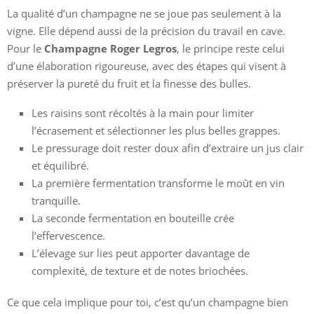
La qualité d’un champagne ne se joue pas seulement à la
vigne. Elle dépend aussi de la précision du travail en cave.
Pour le
Champagne Roger Legros
, le principe reste celui
d’une élaboration rigoureuse, avec des étapes qui visent à
préserver la pureté du fruit et la finesse des bulles.
Les raisins sont récoltés à la main pour limiter
l’écrasement et sélectionner les plus belles grappes.
Le pressurage doit rester doux afin d’extraire un jus clair
et équilibré.
La première fermentation transforme le moût en vin
tranquille.
La seconde fermentation en bouteille crée
l’effervescence.
L’élevage sur lies peut apporter davantage de
complexité, de texture et de notes briochées.
Ce que cela implique pour toi, c’est qu’un champagne bien