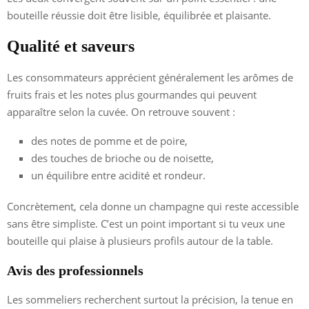
bouteille réussie doit être lisible, équilibrée et plaisante.
Qualité et saveurs
Les consommateurs apprécient généralement les arômes de
fruits frais et les notes plus gourmandes qui peuvent
apparaître selon la cuvée. On retrouve souvent :
des notes de pomme et de poire,
des touches de brioche ou de noisette,
un équilibre entre acidité et rondeur.
Concrètement, cela donne un champagne qui reste accessible
sans être simpliste. C’est un point important si tu veux une
bouteille qui plaise à plusieurs profils autour de la table.
Avis des professionnels
Les sommeliers recherchent surtout la précision, la tenue en