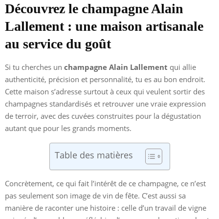
Découvrez le champagne Alain
Lallement : une maison artisanale
au service du goût
Si tu cherches un
champagne Alain Lallement
qui allie
authenticité, précision et personnalité, tu es au bon endroit.
Cette maison s’adresse surtout à ceux qui veulent sortir des
champagnes standardisés et retrouver une vraie expression
de terroir, avec des cuvées construites pour la dégustation
autant que pour les grands moments.
Table des matières
Concrètement, ce qui fait l’intérêt de ce champagne, ce n’est
pas seulement son image de vin de fête. C’est aussi sa
manière de raconter une histoire : celle d’un travail de vigne