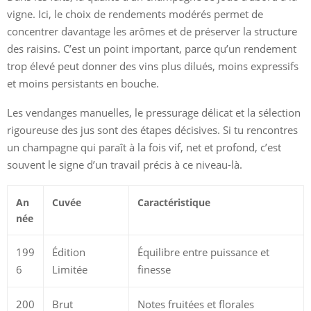
vigne. Ici, le choix de rendements modérés permet de
concentrer davantage les arômes et de préserver la structure
des raisins. C’est un point important, parce qu’un rendement
trop élevé peut donner des vins plus dilués, moins expressifs
et moins persistants en bouche.
Les vendanges manuelles, le pressurage délicat et la sélection
rigoureuse des jus sont des étapes décisives. Si tu rencontres
un champagne qui paraît à la fois vif, net et profond, c’est
souvent le signe d’un travail précis à ce niveau-là.
An
Cuvée
Caractéristique
née
199
Édition
Équilibre entre puissance et
6
Limitée
finesse
200
Brut
Notes fruitées et florales