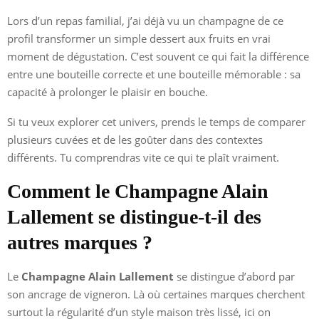
Lors d’un repas familial, j’ai déjà vu un champagne de ce
profil transformer un simple dessert aux fruits en vrai
moment de dégustation. C’est souvent ce qui fait la différence
entre une bouteille correcte et une bouteille mémorable : sa
capacité à prolonger le plaisir en bouche.
Si tu veux explorer cet univers, prends le temps de comparer
plusieurs cuvées et de les goûter dans des contextes
différents. Tu comprendras vite ce qui te plaît vraiment.
Comment le Champagne Alain
Lallement se distingue-t-il des
autres marques ?
Le
Champagne Alain Lallement
se distingue d’abord par
son ancrage de vigneron. Là où certaines marques cherchent
surtout la régularité d’un style maison très lissé, ici on