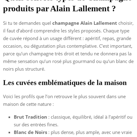
produits par Alain Lallement ?
Si tu te demandes quel
champagne Alain Lallement
choisir,
il faut d’abord comprendre les styles proposés. Chaque type
de cuvée répond à un usage différent : apéritif, repas, grande
occasion, ou dégustation plus contemplative. C’est important,
parce qu’un champagne très droit et tendu ne donnera pas la
même sensation qu’un rosé plus gourmand ou qu’un blanc de
noirs plus structuré.
Les cuvées emblématiques de la maison
Voici les profils que l’on retrouve le plus souvent dans une
maison de cette nature :
Brut Tradition
: classique, équilibré, idéal à l’apéritif ou
sur des entrées fines.
Blanc de Noirs
: plus dense, plus ample, avec une vraie