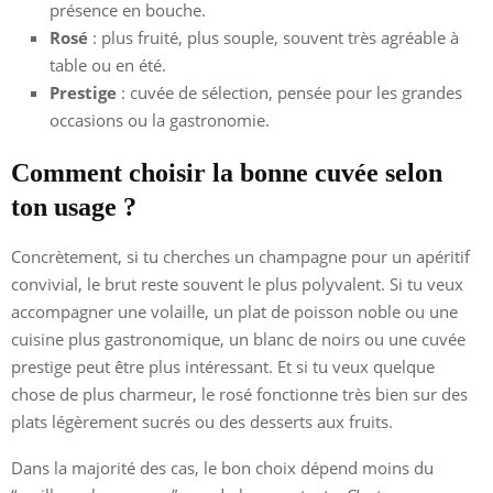
présence en bouche.
Rosé
: plus fruité, plus souple, souvent très agréable à
table ou en été.
Prestige
: cuvée de sélection, pensée pour les grandes
occasions ou la gastronomie.
Comment choisir la bonne cuvée selon
ton usage ?
Concrètement, si tu cherches un champagne pour un apéritif
convivial, le brut reste souvent le plus polyvalent. Si tu veux
accompagner une volaille, un plat de poisson noble ou une
cuisine plus gastronomique, un blanc de noirs ou une cuvée
prestige peut être plus intéressant. Et si tu veux quelque
chose de plus charmeur, le rosé fonctionne très bien sur des
plats légèrement sucrés ou des desserts aux fruits.
Dans la majorité des cas, le bon choix dépend moins du