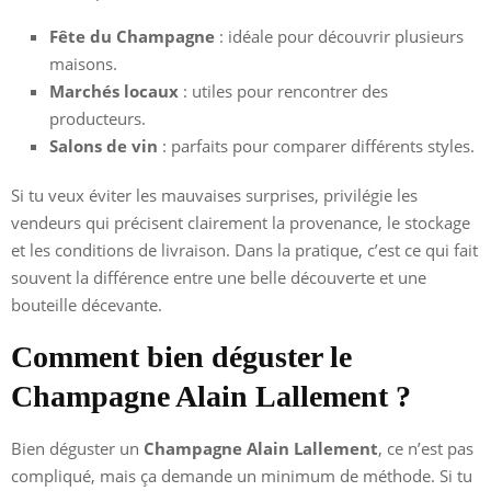
Fête du Champagne
: idéale pour découvrir plusieurs
maisons.
Marchés locaux
: utiles pour rencontrer des
producteurs.
Salons de vin
: parfaits pour comparer différents styles.
Si tu veux éviter les mauvaises surprises, privilégie les
vendeurs qui précisent clairement la provenance, le stockage
et les conditions de livraison. Dans la pratique, c’est ce qui fait
souvent la différence entre une belle découverte et une
bouteille décevante.
Comment bien déguster le
Champagne Alain Lallement ?
Bien déguster un
Champagne Alain Lallement
, ce n’est pas
compliqué, mais ça demande un minimum de méthode. Si tu