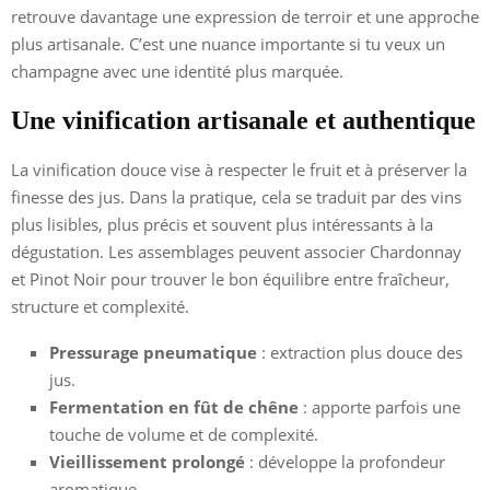
retrouve davantage une expression de terroir et une approche
plus artisanale. C’est une nuance importante si tu veux un
champagne avec une identité plus marquée.
Une vinification artisanale et authentique
La vinification douce vise à respecter le fruit et à préserver la
finesse des jus. Dans la pratique, cela se traduit par des vins
plus lisibles, plus précis et souvent plus intéressants à la
dégustation. Les assemblages peuvent associer Chardonnay
et Pinot Noir pour trouver le bon équilibre entre fraîcheur,
structure et complexité.
Pressurage pneumatique
: extraction plus douce des
jus.
Fermentation en fût de chêne
: apporte parfois une
touche de volume et de complexité.
Vieillissement prolongé
: développe la profondeur
aromatique.