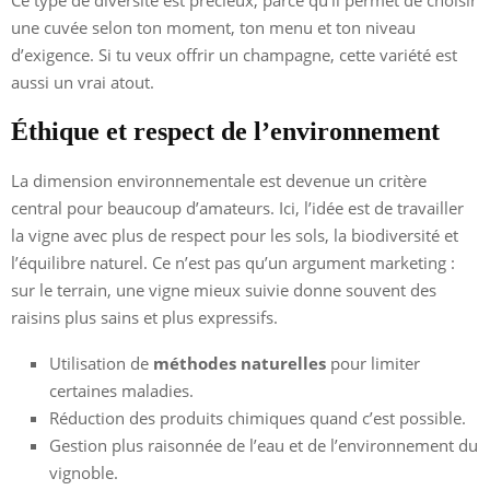
une cuvée selon ton moment, ton menu et ton niveau
d’exigence. Si tu veux offrir un champagne, cette variété est
aussi un vrai atout.
Éthique et respect de l’environnement
La dimension environnementale est devenue un critère
central pour beaucoup d’amateurs. Ici, l’idée est de travailler
la vigne avec plus de respect pour les sols, la biodiversité et
l’équilibre naturel. Ce n’est pas qu’un argument marketing :
sur le terrain, une vigne mieux suivie donne souvent des
raisins plus sains et plus expressifs.
Utilisation de
méthodes naturelles
pour limiter
certaines maladies.
Réduction des produits chimiques quand c’est possible.
Gestion plus raisonnée de l’eau et de l’environnement du
vignoble.