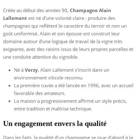
Créée au début des années 90,
Champagne Alain
Lallement
est né d’une volonté claire : produire des
champagnes qui reflètent le caractère du terroir et non un
goût uniformisé. Alain et son épouse ont construit leur
domaine autour d’une logique de travail de la vigne très
exigeante, avec des raisins issus de leurs propres parcelles et
une conduite attentive du vignoble.
Né à
Verzy
, Alain Lallement s’inscrit dans un
environnement viticole reconnu.
La première cuvée a été lancée en 1996, avec un accueil
favorable des amateurs.
La maison a progressivement affirmé un style précis,
entre tradition et maîtrise technique.
Un engagement envers la qualité
Dans les faits, la qualité d’un champagne se joue d’abord à la