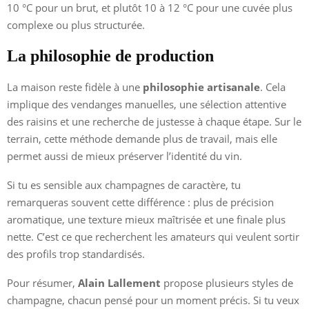
10 °C pour un brut, et plutôt 10 à 12 °C pour une cuvée plus
complexe ou plus structurée.
La philosophie de production
La maison reste fidèle à une
philosophie artisanale
. Cela
implique des vendanges manuelles, une sélection attentive
des raisins et une recherche de justesse à chaque étape. Sur le
terrain, cette méthode demande plus de travail, mais elle
permet aussi de mieux préserver l’identité du vin.
Si tu es sensible aux champagnes de caractère, tu
remarqueras souvent cette différence : plus de précision
aromatique, une texture mieux maîtrisée et une finale plus
nette. C’est ce que recherchent les amateurs qui veulent sortir
des profils trop standardisés.
Pour résumer,
Alain Lallement
propose plusieurs styles de
champagne, chacun pensé pour un moment précis. Si tu veux