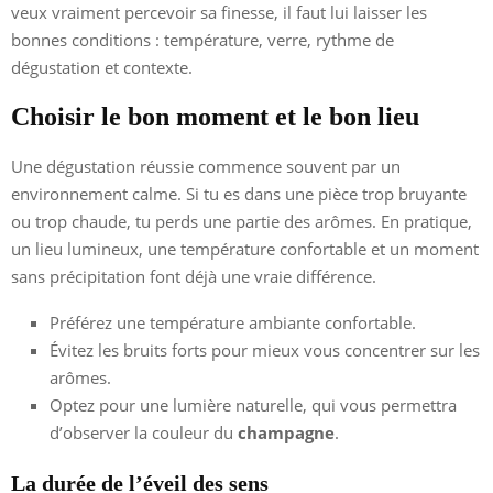
veux vraiment percevoir sa finesse, il faut lui laisser les
bonnes conditions : température, verre, rythme de
dégustation et contexte.
Choisir le bon moment et le bon lieu
Une dégustation réussie commence souvent par un
environnement calme. Si tu es dans une pièce trop bruyante
ou trop chaude, tu perds une partie des arômes. En pratique,
un lieu lumineux, une température confortable et un moment
sans précipitation font déjà une vraie différence.
Préférez une température ambiante confortable.
Évitez les bruits forts pour mieux vous concentrer sur les
arômes.
Optez pour une lumière naturelle, qui vous permettra
d’observer la couleur du
champagne
.
La durée de l’éveil des sens