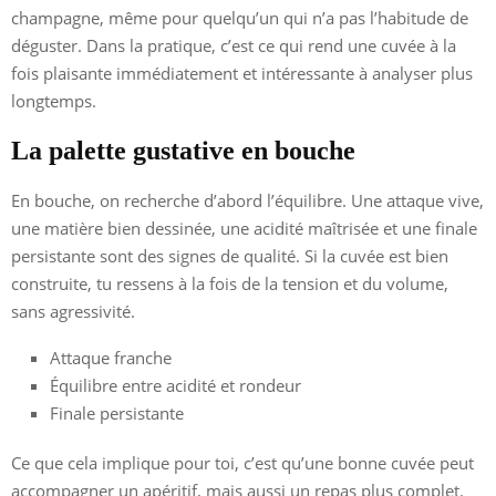
champagne, même pour quelqu’un qui n’a pas l’habitude de
déguster. Dans la pratique, c’est ce qui rend une cuvée à la
fois plaisante immédiatement et intéressante à analyser plus
longtemps.
La palette gustative en bouche
En bouche, on recherche d’abord l’équilibre. Une attaque vive,
une matière bien dessinée, une acidité maîtrisée et une finale
persistante sont des signes de qualité. Si la cuvée est bien
construite, tu ressens à la fois de la tension et du volume,
sans agressivité.
Attaque franche
Équilibre entre acidité et rondeur
Finale persistante
Ce que cela implique pour toi, c’est qu’une bonne cuvée peut
accompagner un apéritif, mais aussi un repas plus complet.