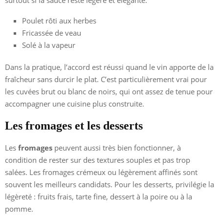
Poulet rôti aux herbes
Fricassée de veau
Solé à la vapeur
Dans la pratique, l’accord est réussi quand le vin apporte de la
fraîcheur sans durcir le plat. C’est particulièrement vrai pour
les cuvées brut ou blanc de noirs, qui ont assez de tenue pour
accompagner une cuisine plus construite.
Les fromages et les desserts
Les
fromages
peuvent aussi très bien fonctionner, à
condition de rester sur des textures souples et pas trop
salées. Les fromages crémeux ou légèrement affinés sont
souvent les meilleurs candidats. Pour les desserts, privilégie la
légèreté : fruits frais, tarte fine, dessert à la poire ou à la
pomme.