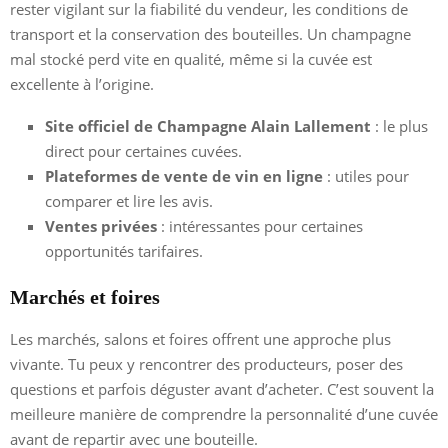
rester vigilant sur la fiabilité du vendeur, les conditions de
transport et la conservation des bouteilles. Un champagne
mal stocké perd vite en qualité, même si la cuvée est
excellente à l’origine.
Site officiel de Champagne Alain Lallement
: le plus
direct pour certaines cuvées.
Plateformes de vente de vin en ligne
: utiles pour
comparer et lire les avis.
Ventes privées
: intéressantes pour certaines
opportunités tarifaires.
Marchés et foires
Les marchés, salons et foires offrent une approche plus
vivante. Tu peux y rencontrer des producteurs, poser des
questions et parfois déguster avant d’acheter. C’est souvent la
meilleure manière de comprendre la personnalité d’une cuvée
avant de repartir avec une bouteille.