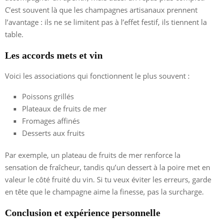
C’est souvent là que les champagnes artisanaux prennent
l’avantage : ils ne se limitent pas à l’effet festif, ils tiennent la
table.
Les accords mets et vin
Voici les associations qui fonctionnent le plus souvent :
Poissons grillés
Plateaux de fruits de mer
Fromages affinés
Desserts aux fruits
Par exemple, un plateau de fruits de mer renforce la
sensation de fraîcheur, tandis qu’un dessert à la poire met en
valeur le côté fruité du vin. Si tu veux éviter les erreurs, garde
en tête que le champagne aime la finesse, pas la surcharge.
Conclusion et expérience personnelle