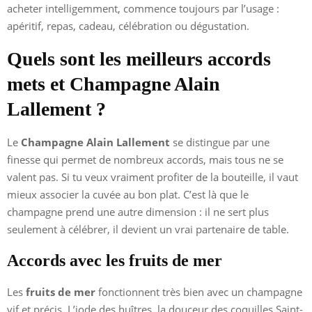
acheter intelligemment, commence toujours par l’usage :
apéritif, repas, cadeau, célébration ou dégustation.
Quels sont les meilleurs accords
mets et Champagne Alain
Lallement ?
Le
Champagne Alain Lallement
se distingue par une
finesse qui permet de nombreux accords, mais tous ne se
valent pas. Si tu veux vraiment profiter de la bouteille, il vaut
mieux associer la cuvée au bon plat. C’est là que le
champagne prend une autre dimension : il ne sert plus
seulement à célébrer, il devient un vrai partenaire de table.
Accords avec les fruits de mer
Les
fruits de mer
fonctionnent très bien avec un champagne
vif et précis. L’iode des huîtres, la douceur des coquilles Saint-