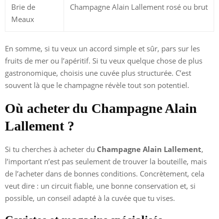
Brie de
Champagne Alain Lallement rosé ou brut
Meaux
En somme, si tu veux un accord simple et sûr, pars sur les
fruits de mer ou l’apéritif. Si tu veux quelque chose de plus
gastronomique, choisis une cuvée plus structurée. C’est
souvent là que le champagne révèle tout son potentiel.
Où acheter du Champagne Alain
Lallement ?
Si tu cherches à acheter du
Champagne Alain Lallement
,
l’important n’est pas seulement de trouver la bouteille, mais
de l’acheter dans de bonnes conditions. Concrètement, cela
veut dire : un circuit fiable, une bonne conservation et, si
possible, un conseil adapté à la cuvée que tu vises.