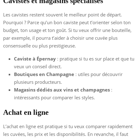
Cavistes et magasins spécialisés
Les cavistes restent souvent le meilleur point de départ.
Pourquoi ? Parce qu’un bon caviste peut t’orienter selon ton
budget, ton usage et ton goût. Si tu veux offrir une bouteille,
par exemple, il pourra t’aider à choisir une cuvée plus
consensuelle ou plus prestigieuse.
Caviste à Épernay
: pratique si tu es sur place et que tu
veux un conseil direct.
Boutiques en Champagne
: utiles pour découvrir
plusieurs producteurs.
Magasins dédiés aux vins et champagnes
:
intéressants pour comparer les styles.
Achat en ligne
L’achat en ligne est pratique si tu veux comparer rapidement
les cuvées, les prix et les disponibilités. En revanche, il faut