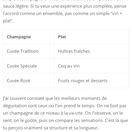
sauce légère. Si tu veux une expérience plus complète, pense
l’accord comme un ensemble, pas comme un simple “vin +
plat”.
Champagne
Plat
Cuvée Tradition
Huîtres fraîches
Cuvée Spéciale
Coq au vin
Cuvée Rosé
Fruits rouges et desserts
J’ai souvent constaté que les meilleurs moments de
dégustation sont ceux où l’on prend le temps. On ne boit pas
un champagne de ce niveau à la va-vite. On l’observe, on le
sent, on le goûte, puis on compare les sensations. C’est là que
tu perçois vraiment sa structure et sa longueur.