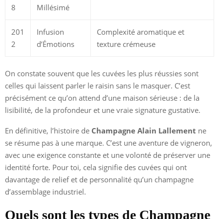
8
Millésimé
201
Infusion
Complexité aromatique et
2
d’Émotions
texture crémeuse
On constate souvent que les cuvées les plus réussies sont
celles qui laissent parler le raisin sans le masquer. C’est
précisément ce qu’on attend d’une maison sérieuse : de la
lisibilité, de la profondeur et une vraie signature gustative.
En définitive, l’histoire de
Champagne Alain Lallement
ne
se résume pas à une marque. C’est une aventure de vigneron,
avec une exigence constante et une volonté de préserver une
identité forte. Pour toi, cela signifie des cuvées qui ont
davantage de relief et de personnalité qu’un champagne
d’assemblage industriel.
Quels sont les types de Champagne