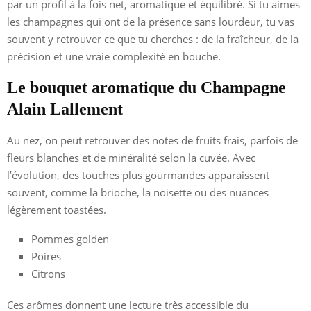
par un profil à la fois net, aromatique et équilibré. Si tu aimes
les champagnes qui ont de la présence sans lourdeur, tu vas
souvent y retrouver ce que tu cherches : de la fraîcheur, de la
précision et une vraie complexité en bouche.
Le bouquet aromatique du Champagne
Alain Lallement
Au nez, on peut retrouver des notes de fruits frais, parfois de
fleurs blanches et de minéralité selon la cuvée. Avec
l’évolution, des touches plus gourmandes apparaissent
souvent, comme la brioche, la noisette ou des nuances
légèrement toastées.
Pommes golden
Poires
Citrons
Ces arômes donnent une lecture très accessible du