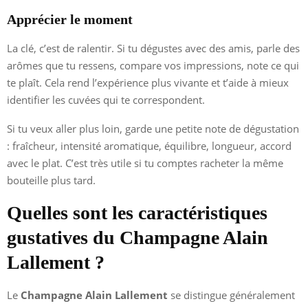
Apprécier le moment
La clé, c’est de ralentir. Si tu dégustes avec des amis, parle des
arômes que tu ressens, compare vos impressions, note ce qui
te plaît. Cela rend l’expérience plus vivante et t’aide à mieux
identifier les cuvées qui te correspondent.
Si tu veux aller plus loin, garde une petite note de dégustation
: fraîcheur, intensité aromatique, équilibre, longueur, accord
avec le plat. C’est très utile si tu comptes racheter la même
bouteille plus tard.
Quelles sont les caractéristiques
gustatives du Champagne Alain
Lallement ?
Le
Champagne Alain Lallement
se distingue généralement