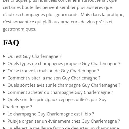
certaines bouteilles peuvent sembler plus austères que
d’autres champagnes plus gourmands. Mais dans la pratique,
c’est souvent ce qui plaît aux amateurs de vins précis et
gastronomiques.
FAQ
Qui est Guy Charlemagne ?
Quels types de champagnes propose Guy Charlemagne ?
Où se trouve la maison de Guy Charlemagne ?
Comment visiter la maison Guy Charlemagne ?
Quels sont les avis sur le champagne Guy Charlemagne ?
Comment acheter du champagne Guy Charlemagne ?
Quels sont les principaux cépages utilisés par Guy
Charlemagne ?
Le champagne Guy Charlemagne est-il bio ?
Puis-je organiser un événement chez Guy Charlemagne ?
Quelle est la meilleure façon de déguster un champagne