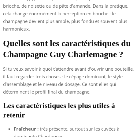
brioche, de noisette ou de pâte d’amande. Dans la pratique,
cela change énormément la perception en bouche : le
champagne devient plus ample, plus fondu et souvent plus
harmonieux.
Quelles sont les caractéristiques du
Champagne Guy Charlemagne ?
Si tu veux savoir à quoi t’attendre avant d’ouvrir une bouteille,
il faut regarder trois choses : le cépage dominant, le style
d’assemblage et le niveau de dosage. Ce sont elles qui
déterminent le profil final du champagne.
Les caractéristiques les plus utiles à
retenir
Fraîcheur :
très présente, surtout sur les cuvées à
dominante Chardonnay.