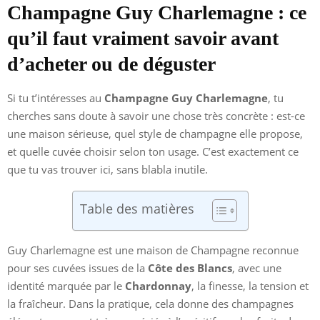
Champagne Guy Charlemagne : ce
qu’il faut vraiment savoir avant
d’acheter ou de déguster
Si tu t’intéresses au
Champagne Guy Charlemagne
, tu
cherches sans doute à savoir une chose très concrète : est-ce
une maison sérieuse, quel style de champagne elle propose,
et quelle cuvée choisir selon ton usage. C’est exactement ce
que tu vas trouver ici, sans blabla inutile.
Table des matières
Guy Charlemagne est une maison de Champagne reconnue
pour ses cuvées issues de la
Côte des Blancs
, avec une
identité marquée par le
Chardonnay
, la finesse, la tension et
la fraîcheur. Dans la pratique, cela donne des champagnes