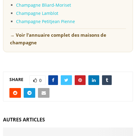
Champagne Bliard-Moriset
Champagne Lamblot
Champagne Petitjean Pienne
→ Voir l’annuaire complet des maisons de
champagne
SHARE
0
AUTRES ARTICLES