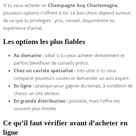
Si tu veux acheter un
Champagne Guy Charlemagne
,
plusieurs options s’offrent à toi. Le bon choix dépend surtout
de ce que tu privilégies : prix, conseil, disponibilité ou
expérience d’achat.
Les options les plus fiables
Au domaine :
idéal si tu veux acheter directement et
parfois bénéficier de conseils précis.
Chez un caviste spécialisé :
très utile si tu veux
comparer plusieurs cuvées et demander un avis expert.
En ligne :
pratique pour gagner du temps, à condition de
choisir un site sérieux.
En grande distribution :
possible, mais l’offre est
souvent plus limitée.
Ce qu’il faut vérifier avant d’acheter en
ligne