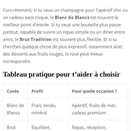
Concrètement, si tu veux un champagne pour l’apéritif chic ou
un cadeau sans risque, le
Blanc de Blancs
est souvent le
meilleur point d’entrée. Si tu veux une bouteille plus passe-
partout, capable de suivre un repas simple ou un dîner entre
amis, le
Brut Tradition
est souvent plus flexible. Et si tu
cherches quelque chose de plus expressif, notamment avec
des desserts aux fruits rouges, le rosé peut mieux
correspondre.
Tableau pratique pour t’aider à choisir
Cuvée
Profil
Pour quelle occasion ?
Blanc de
Frais, tendu,
Apéritif, fruits de mer,
Blancs
minéral
cadeau premium
Brut
Équilibré,
Repas, réception,