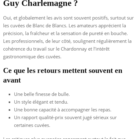
Guy Charlemagne ?
Oui, et globalement les avis sont souvent positifs, surtout sur
les cuvées de Blanc de Blancs. Les amateurs apprécient la
précision, la fraîcheur et la sensation de pureté en bouche.
Les professionnels, de leur côté, soulignent régulièrement la
cohérence du travail sur le Chardonnay et l’intérêt
gastronomique des cuvées.
Ce que les retours mettent souvent en
avant
Une belle finesse de bulle.
Un style élégant et tendu.
Une bonne capacité à accompagner les repas.
Un rapport qualité-prix souvent jugé sérieux sur
certaines cuvées.
Les critiques plus nuancées concernent surtout le fait que