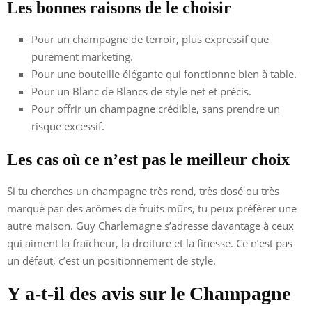
Les bonnes raisons de le choisir
Pour un champagne de terroir, plus expressif que
purement marketing.
Pour une bouteille élégante qui fonctionne bien à table.
Pour un Blanc de Blancs de style net et précis.
Pour offrir un champagne crédible, sans prendre un
risque excessif.
Les cas où ce n’est pas le meilleur choix
Si tu cherches un champagne très rond, très dosé ou très
marqué par des arômes de fruits mûrs, tu peux préférer une
autre maison. Guy Charlemagne s’adresse davantage à ceux
qui aiment la fraîcheur, la droiture et la finesse. Ce n’est pas
un défaut, c’est un positionnement de style.
Y a-t-il des avis sur le Champagne