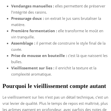
Vendanges manuelles :
elles permettent de préserver
l’intégrité des raisins.
Pressurage doux :
on extrait le jus sans brutaliser la
matière.
Première fermentation :
elle transforme le moût en
vin tranquille.
Assemblage :
il permet de construire le style final de la
cuvée.
Prise de mousse en bouteille :
c’est là que naissent les
bulles.
Vieillissement sur lies :
il enrichit la texture et la
complexité aromatique.
Pourquoi le vieillissement compte autant
Le vieillissement sur lies n’est pas un détail technique, c’est un
vrai levier de qualité. Plus le temps de repos est maîtrisé, plus
les arômes gagnent en profondeur, avec parfois des notes de