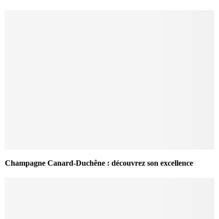
Champagne Canard-Duchêne : découvrez son excellence