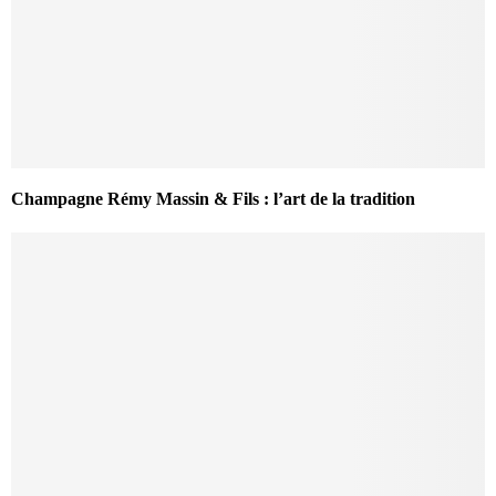
Champagne Rémy Massin & Fils : l’art de la tradition