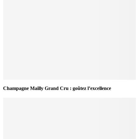
Champagne Mailly Grand Cru : goûtez l’excellence