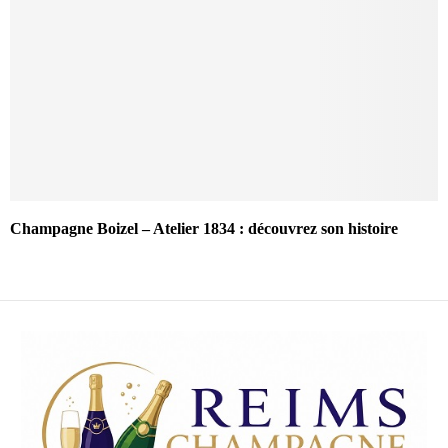
Champagne Boizel – Atelier 1834 : découvrez son histoire