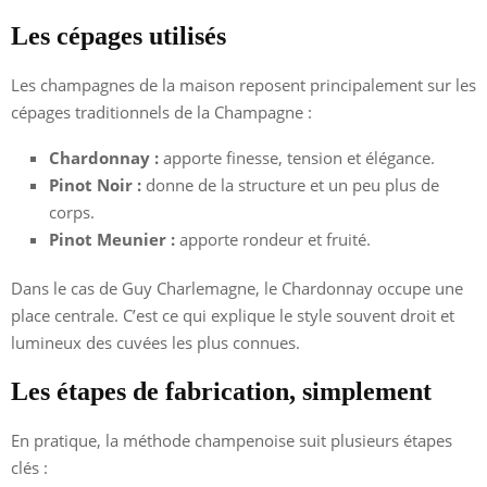
Les cépages utilisés
Les champagnes de la maison reposent principalement sur les
cépages traditionnels de la Champagne :
Chardonnay :
apporte finesse, tension et élégance.
Pinot Noir :
donne de la structure et un peu plus de
corps.
Pinot Meunier :
apporte rondeur et fruité.
Dans le cas de Guy Charlemagne, le Chardonnay occupe une
place centrale. C’est ce qui explique le style souvent droit et
lumineux des cuvées les plus connues.
Les étapes de fabrication, simplement
En pratique, la méthode champenoise suit plusieurs étapes
clés :