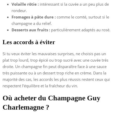
Volaille rôtie :
intéressant si la cuvée a un peu plus de
rondeur.
Fromages à pâte dure :
comme le comté, surtout si le
champagne a du relief.
Desserts aux fruits :
particulièrement adaptés au rosé.
Les accords à éviter
Si tu veux éviter les mauvaises surprises, ne choisis pas un
plat trop lourd, trop épicé ou trop sucré avec une cuvée très
droite. Un champagne fin peut disparaître face à une sauce
très puissante ou à un dessert trop riche en crème. Dans la
majorité des cas, les accords les plus réussis restent ceux qui
respectent l’équilibre et la fraîcheur du vin.
Où acheter du Champagne Guy
Charlemagne ?