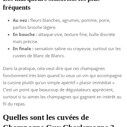
fréquents
Au nez :
fleurs blanches, agrumes, pomme, poire,
parfois brioche légère.
En bouche :
attaque vive, texture fine, bulle discrète
mais précise.
En finale :
sensation saline ou crayeuse, surtout sur les
cuvées de Blanc de Blancs.
Dans la pratique, cela veut dire que ces champagnes
fonctionnent très bien quand tu veux un vin qui accompagne
la cuisine plutôt qu’un simple apéritif « plaisir immédiat ».
C’est un point que beaucoup de dégustateurs apprécient,
surtout si tu aimes les champagnes qui gagnent en intérêt au
fil du repas.
Quelles sont les cuvées de