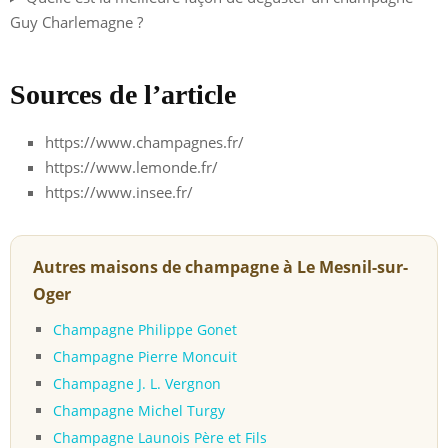
Guy Charlemagne ?
Sources de l’article
https://www.champagnes.fr/
https://www.lemonde.fr/
https://www.insee.fr/
Autres maisons de champagne à Le Mesnil-sur-
Oger
Champagne Philippe Gonet
Champagne Pierre Moncuit
Champagne J. L. Vergnon
Champagne Michel Turgy
Champagne Launois Père et Fils