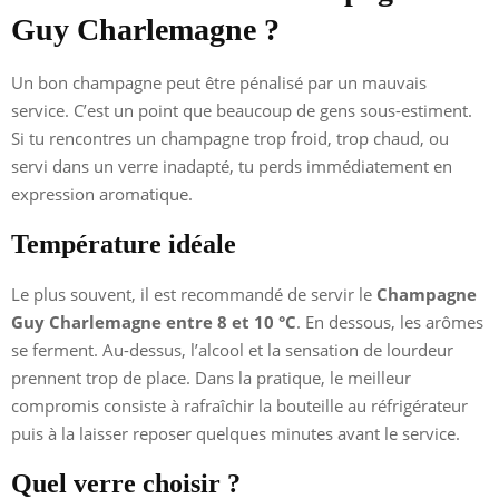
Guy Charlemagne ?
Un bon champagne peut être pénalisé par un mauvais
service. C’est un point que beaucoup de gens sous-estiment.
Si tu rencontres un champagne trop froid, trop chaud, ou
servi dans un verre inadapté, tu perds immédiatement en
expression aromatique.
Température idéale
Le plus souvent, il est recommandé de servir le
Champagne
Guy Charlemagne entre 8 et 10 °C
. En dessous, les arômes
se ferment. Au-dessus, l’alcool et la sensation de lourdeur
prennent trop de place. Dans la pratique, le meilleur
compromis consiste à rafraîchir la bouteille au réfrigérateur
puis à la laisser reposer quelques minutes avant le service.
Quel verre choisir ?