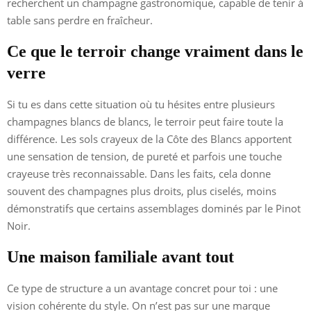
recherchent un champagne gastronomique, capable de tenir à
table sans perdre en fraîcheur.
Ce que le terroir change vraiment dans le
verre
Si tu es dans cette situation où tu hésites entre plusieurs
champagnes blancs de blancs, le terroir peut faire toute la
différence. Les sols crayeux de la Côte des Blancs apportent
une sensation de tension, de pureté et parfois une touche
crayeuse très reconnaissable. Dans les faits, cela donne
souvent des champagnes plus droits, plus ciselés, moins
démonstratifs que certains assemblages dominés par le Pinot
Noir.
Une maison familiale avant tout
Ce type de structure a un avantage concret pour toi : une
vision cohérente du style. On n’est pas sur une marque