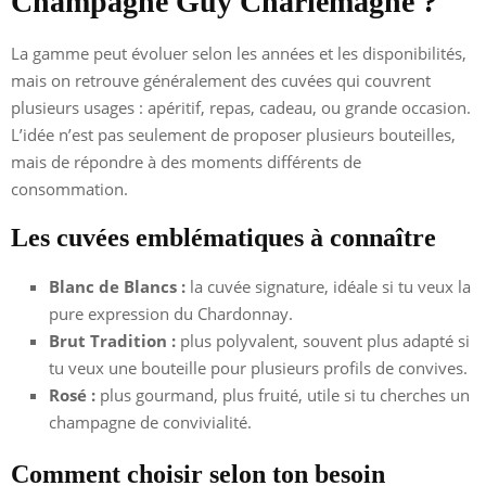
Champagne Guy Charlemagne ?
La gamme peut évoluer selon les années et les disponibilités,
mais on retrouve généralement des cuvées qui couvrent
plusieurs usages : apéritif, repas, cadeau, ou grande occasion.
L’idée n’est pas seulement de proposer plusieurs bouteilles,
mais de répondre à des moments différents de
consommation.
Les cuvées emblématiques à connaître
Blanc de Blancs :
la cuvée signature, idéale si tu veux la
pure expression du Chardonnay.
Brut Tradition :
plus polyvalent, souvent plus adapté si
tu veux une bouteille pour plusieurs profils de convives.
Rosé :
plus gourmand, plus fruité, utile si tu cherches un
champagne de convivialité.
Comment choisir selon ton besoin