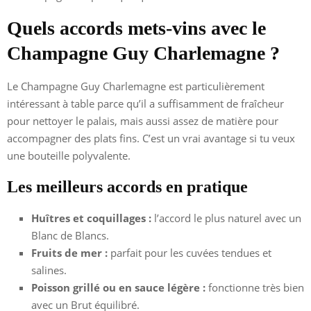
Quels accords mets-vins avec le
Champagne Guy Charlemagne ?
Le Champagne Guy Charlemagne est particulièrement
intéressant à table parce qu’il a suffisamment de fraîcheur
pour nettoyer le palais, mais aussi assez de matière pour
accompagner des plats fins. C’est un vrai avantage si tu veux
une bouteille polyvalente.
Les meilleurs accords en pratique
Huîtres et coquillages :
l’accord le plus naturel avec un
Blanc de Blancs.
Fruits de mer :
parfait pour les cuvées tendues et
salines.
Poisson grillé ou en sauce légère :
fonctionne très bien
avec un Brut équilibré.