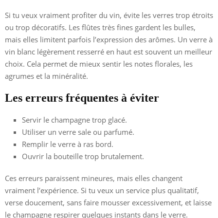
Si tu veux vraiment profiter du vin, évite les verres trop étroits
ou trop décoratifs. Les flûtes très fines gardent les bulles,
mais elles limitent parfois l’expression des arômes. Un verre à
vin blanc légèrement resserré en haut est souvent un meilleur
choix. Cela permet de mieux sentir les notes florales, les
agrumes et la minéralité.
Les erreurs fréquentes à éviter
Servir le champagne trop glacé.
Utiliser un verre sale ou parfumé.
Remplir le verre à ras bord.
Ouvrir la bouteille trop brutalement.
Ces erreurs paraissent mineures, mais elles changent
vraiment l’expérience. Si tu veux un service plus qualitatif,
verse doucement, sans faire mousser excessivement, et laisse
le champagne respirer quelques instants dans le verre.