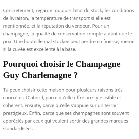
Concrètement, regarde toujours l’état du stock, les conditions
de livraison, la température de transport si elle est
mentionnée, et la réputation du vendeur. Pour un
champagne, la qualité de conservation compte autant que le
prix. Une bouteille mal stockée peut perdre en finesse, même
si la cuvée est excellente à la base.
Pourquoi choisir le Champagne
Guy Charlemagne ?
Tu peux choisir cette maison pour plusieurs raisons très
concrètes. D’abord, parce qu’elle offre un style lisible et
cohérent. Ensuite, parce qu’elle s’appuie sur un terroir
prestigieux. Enfin, parce que ses champagnes sont souvent
appréciés par ceux qui veulent sortir des grandes marques
standardisées.