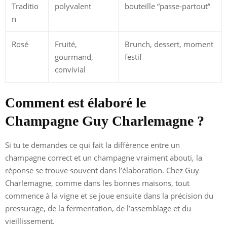
Traditio
polyvalent
bouteille “passe-partout”
n
Rosé
Fruité,
Brunch, dessert, moment
gourmand,
festif
convivial
Comment est élaboré le
Champagne Guy Charlemagne ?
Si tu te demandes ce qui fait la différence entre un
champagne correct et un champagne vraiment abouti, la
réponse se trouve souvent dans l’élaboration. Chez Guy
Charlemagne, comme dans les bonnes maisons, tout
commence à la vigne et se joue ensuite dans la précision du
pressurage, de la fermentation, de l’assemblage et du
vieillissement.