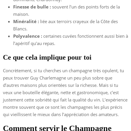
Finesse de bulle :
souvent l’un des points forts de la
maison.
Minéralité :
liée aux terroirs crayeux de la Côte des
Blancs.
Polyvalence :
certaines cuvées fonctionnent aussi bien à
l’apéritif qu’au repas.
Ce que cela implique pour toi
Concrètement, si tu cherches un champagne très opulent, tu
peux trouver Guy Charlemagne un peu plus sobre que
d’autres maisons plus orientées sur la richesse. Mais si tu
veux une bouteille élégante, nette et gastronomique, c’est
justement cette sobriété qui fait la qualité du vin. L’expérience
montre souvent que ce sont les champagnes les plus précis
qui vieillissent le mieux dans l’appréciation des amateurs.
Comment servir le Champagne