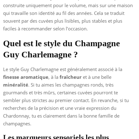
construite uniquement pour le volume, mais sur une maison
qui travaille son identité au fil des années. Cela se traduit
souvent par des cuvées plus lisibles, plus stables et plus
faciles à recommander selon l’occasion.
Quel est le style du Champagne
Guy Charlemagne ?
Le style Guy Charlemagne est généralement associé à la
finesse aromatique
, à la
fraîcheur
et à une belle
minéralité
. Si tu aimes les champagnes ronds, très
gourmands et très mûrs, certaines cuvées pourront te
sembler plus strictes au premier contact. En revanche, si tu
recherches de la précision et une vraie expression du
Chardonnay, tu es clairement dans la bonne famille de
champagnes.
Les marqueurs sensoriels les plus