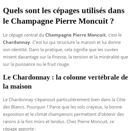
Quels sont les cépages utilisés dans
le Champagne Pierre Moncuit ?
Le cépage central du
Champagne Pierre Moncuit
, c’est le
Chardonnay
. C’est lui qui structure la maison et lui donne
son identité. Dans la pratique, cela signifie que les cuvées
misent davantage sur la finesse, la tension et la minéralité que
sur la puissance ou le fruit rouge.
Le Chardonnay : la colonne vertébrale de
la maison
Le Chardonnay s’épanouit particulièrement bien dans la Côte
des Blancs. Pourquoi ? Parce que les sols crayeux, la bonne
exposition et le climat champenois permettent d’obtenir des
raisins à la fois mûrs et tendus. Chez Pierre Moncuit, ce
cépage apporte :