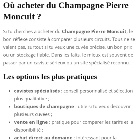
Où acheter du Champagne Pierre
Moncuit ?
Si tu cherches à acheter du
Champagne Pierre Moncuit
, le
bon réflexe consiste à comparer plusieurs circuits. Tous ne se
valent pas, surtout si tu veux une cuvée précise, un bon prix
ou un stockage fiable. Dans les faits, le mieux est souvent de
passer par un caviste sérieux ou un site spécialisé reconnu.
Les options les plus pratiques
cavistes spécialisés
: conseil personnalisé et sélection
plus qualitative ;
boutiques de champagne
: utile si tu veux découvrir
plusieurs cuvées ;
vente en ligne
: pratique pour comparer les tarifs et la
disponibilité ;
achat direct au domaine
: intéressant pour la