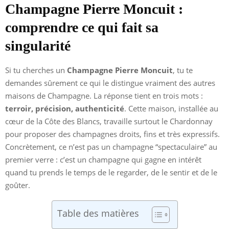
Champagne Pierre Moncuit :
comprendre ce qui fait sa
singularité
Si tu cherches un
Champagne Pierre Moncuit
, tu te
demandes sûrement ce qui le distingue vraiment des autres
maisons de Champagne. La réponse tient en trois mots :
terroir, précision, authenticité
. Cette maison, installée au
cœur de la Côte des Blancs, travaille surtout le Chardonnay
pour proposer des champagnes droits, fins et très expressifs.
Concrètement, ce n’est pas un champagne “spectaculaire” au
premier verre : c’est un champagne qui gagne en intérêt
quand tu prends le temps de le regarder, de le sentir et de le
goûter.
Table des matières