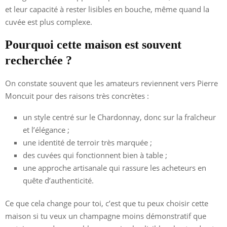
et leur capacité à rester lisibles en bouche, même quand la
cuvée est plus complexe.
Pourquoi cette maison est souvent
recherchée ?
On constate souvent que les amateurs reviennent vers Pierre
Moncuit pour des raisons très concrètes :
un style centré sur le Chardonnay, donc sur la fraîcheur
et l’élégance ;
une identité de terroir très marquée ;
des cuvées qui fonctionnent bien à table ;
une approche artisanale qui rassure les acheteurs en
quête d’authenticité.
Ce que cela change pour toi, c’est que tu peux choisir cette
maison si tu veux un champagne moins démonstratif que