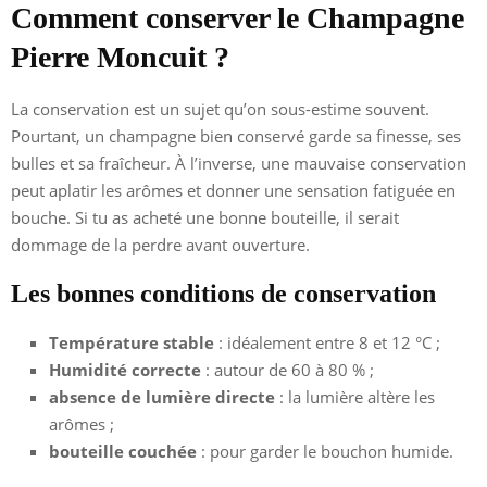
Comment conserver le Champagne
Pierre Moncuit ?
La conservation est un sujet qu’on sous-estime souvent.
Pourtant, un champagne bien conservé garde sa finesse, ses
bulles et sa fraîcheur. À l’inverse, une mauvaise conservation
peut aplatir les arômes et donner une sensation fatiguée en
bouche. Si tu as acheté une bonne bouteille, il serait
dommage de la perdre avant ouverture.
Les bonnes conditions de conservation
Température stable
: idéalement entre 8 et 12 °C ;
Humidité correcte
: autour de 60 à 80 % ;
absence de lumière directe
: la lumière altère les
arômes ;
bouteille couchée
: pour garder le bouchon humide.