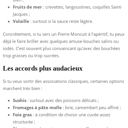
Fruits de mer
: crevettes, langoustines, coquilles Saint-
Jacques ;
Volaille
: surtout si la sauce reste légère.
Concrètement, si tu sers un Pierre Moncuit à l’apéritif, tu peux
déjà le faire briller avec quelques amuse-bouches salins ou
iodés. C’est souvent plus convaincant qu’avec des bouchées
trop grasses ou trop sucrées.
Les accords plus audacieux
Si tu veux sortir des associations classiques, certaines options
marchent très bien :
Sushis
: surtout avec des poissons délicats ;
Fromages à pâte molle
: brie, camembert peu affiné ;
Foie gras
: à condition de choisir une cuvée assez
structurée ;