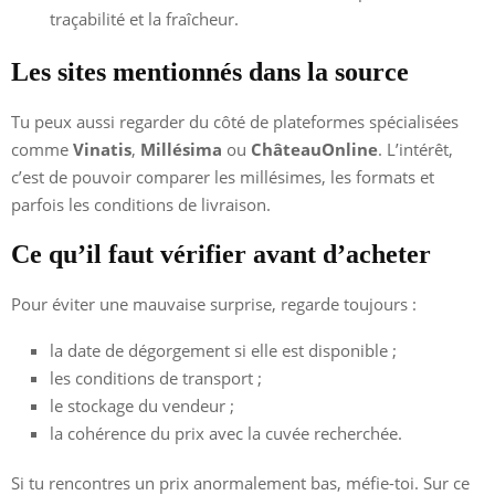
traçabilité et la fraîcheur.
Les sites mentionnés dans la source
Tu peux aussi regarder du côté de plateformes spécialisées
comme
Vinatis
,
Millésima
ou
ChâteauOnline
. L’intérêt,
c’est de pouvoir comparer les millésimes, les formats et
parfois les conditions de livraison.
Ce qu’il faut vérifier avant d’acheter
Pour éviter une mauvaise surprise, regarde toujours :
la date de dégorgement si elle est disponible ;
les conditions de transport ;
le stockage du vendeur ;
la cohérence du prix avec la cuvée recherchée.
Si tu rencontres un prix anormalement bas, méfie-toi. Sur ce