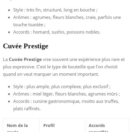
Style : très fin, structuré, long en bouche ;
Arômes : agrumes, fleurs blanches, craie, parfois une
touche toastée ;
Accords : homard, sushis, poissons nobles.
Cuvée Prestige
La
Cuvée Prestige
vise souvent une expérience plus rare et
plus expressive. C’est le type de bouteille que l’on choisit
quand on veut marquer un moment important.
Style : plus ample, plus complexe, plus exclusif ;
Arômes : miel léger, fleurs blanches, agrumes mûrs ;
Accords : cuisine gastronomique, risotto aux truffes,
plats raffinés.
Nom de la
Profil
Accords