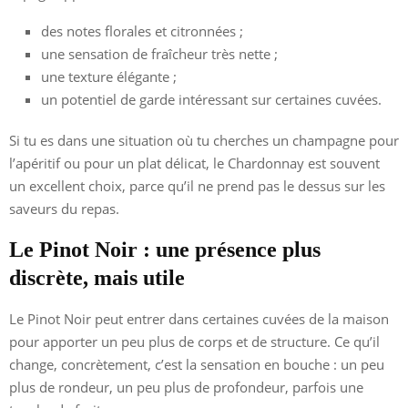
des notes florales et citronnées ;
une sensation de fraîcheur très nette ;
une texture élégante ;
un potentiel de garde intéressant sur certaines cuvées.
Si tu es dans une situation où tu cherches un champagne pour
l’apéritif ou pour un plat délicat, le Chardonnay est souvent
un excellent choix, parce qu’il ne prend pas le dessus sur les
saveurs du repas.
Le Pinot Noir : une présence plus
discrète, mais utile
Le Pinot Noir peut entrer dans certaines cuvées de la maison
pour apporter un peu plus de corps et de structure. Ce qu’il
change, concrètement, c’est la sensation en bouche : un peu
plus de rondeur, un peu plus de profondeur, parfois une