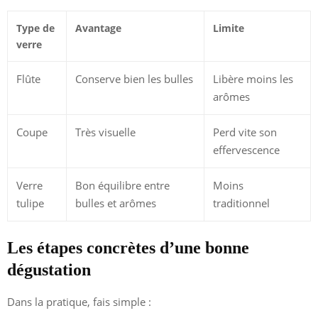
Type de
Avantage
Limite
verre
Flûte
Conserve bien les bulles
Libère moins les
arômes
Coupe
Très visuelle
Perd vite son
effervescence
Verre
Bon équilibre entre
Moins
tulipe
bulles et arômes
traditionnel
Les étapes concrètes d’une bonne
dégustation
Dans la pratique, fais simple :