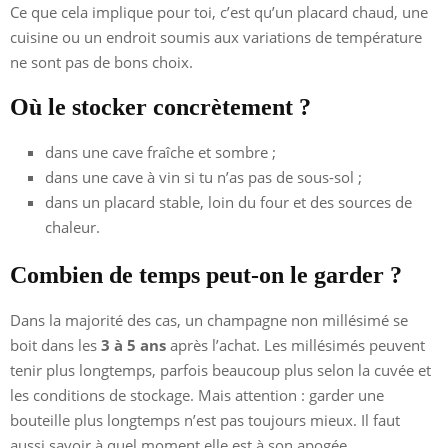
Ce que cela implique pour toi, c’est qu’un placard chaud, une
cuisine ou un endroit soumis aux variations de température
ne sont pas de bons choix.
Où le stocker concrètement ?
dans une cave fraîche et sombre ;
dans une cave à vin si tu n’as pas de sous-sol ;
dans un placard stable, loin du four et des sources de
chaleur.
Combien de temps peut-on le garder ?
Dans la majorité des cas, un champagne non millésimé se
boit dans les
3 à 5 ans
après l’achat. Les millésimés peuvent
tenir plus longtemps, parfois beaucoup plus selon la cuvée et
les conditions de stockage. Mais attention : garder une
bouteille plus longtemps n’est pas toujours mieux. Il faut
aussi savoir à quel moment elle est à son apogée.