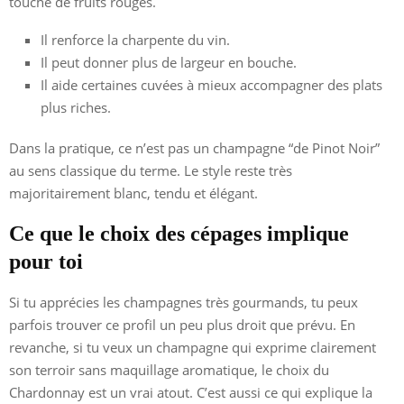
touche de fruits rouges.
Il renforce la charpente du vin.
Il peut donner plus de largeur en bouche.
Il aide certaines cuvées à mieux accompagner des plats
plus riches.
Dans la pratique, ce n’est pas un champagne “de Pinot Noir”
au sens classique du terme. Le style reste très
majoritairement blanc, tendu et élégant.
Ce que le choix des cépages implique
pour toi
Si tu apprécies les champagnes très gourmands, tu peux
parfois trouver ce profil un peu plus droit que prévu. En
revanche, si tu veux un champagne qui exprime clairement
son terroir sans maquillage aromatique, le choix du
Chardonnay est un vrai atout. C’est aussi ce qui explique la