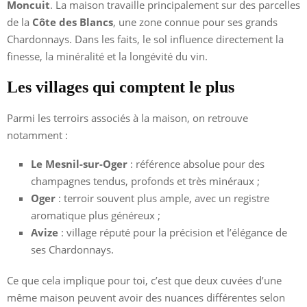
Moncuit
. La maison travaille principalement sur des parcelles
de la
Côte des Blancs
, une zone connue pour ses grands
Chardonnays. Dans les faits, le sol influence directement la
finesse, la minéralité et la longévité du vin.
Les villages qui comptent le plus
Parmi les terroirs associés à la maison, on retrouve
notamment :
Le Mesnil-sur-Oger
: référence absolue pour des
champagnes tendus, profonds et très minéraux ;
Oger
: terroir souvent plus ample, avec un registre
aromatique plus généreux ;
Avize
: village réputé pour la précision et l’élégance de
ses Chardonnays.
Ce que cela implique pour toi, c’est que deux cuvées d’une
même maison peuvent avoir des nuances différentes selon