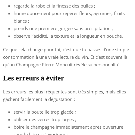
regarde la robe et la finesse des bulles ;
hume doucement pour repérer fleurs, agrumes, fruits
blancs ;
prends une première gorgée sans précipitation ;
observe l’acidité, la texture et la longueur en bouche.
Ce que cela change pour toi, c’est que tu passes d’une simple
consommation à une vraie lecture du vin. Et c’est souvent là
qu’un Champagne Pierre Moncuit révèle sa personnalité.
Les erreurs à éviter
Les erreurs les plus fréquentes sont très simples, mais elles
gâchent facilement la dégustation :
servir la bouteille trop glacée ;
utiliser des verres trop larges ;
boire le champagne immédiatement après ouverture
sans le laisser s’exprimer ;