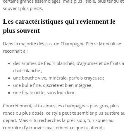
certains grands assemblages, mais plus lisible, plus tendu et
souvent plus précis.
Les caractéristiques qui reviennent le
plus souvent
Dans la majorité des cas, un Champagne Pierre Moncuit se
reconnaît à :
des arômes de fleurs blanches, d’agrumes et de fruits à
chair blanche ;
une bouche vive, minérale, parfois crayeuse ;
une bulle fine, discrète et bien intégrée ;
une finale nette, sans lourdeur.
Concrètement, si tu aimes les champagnes plus gras, plus
ronds ou plus dosés, ce style peut te sembler plus austère au
départ. Mais si tu recherches la précision, tu risques au
contraire d’y trouver exactement ce que tu attends.