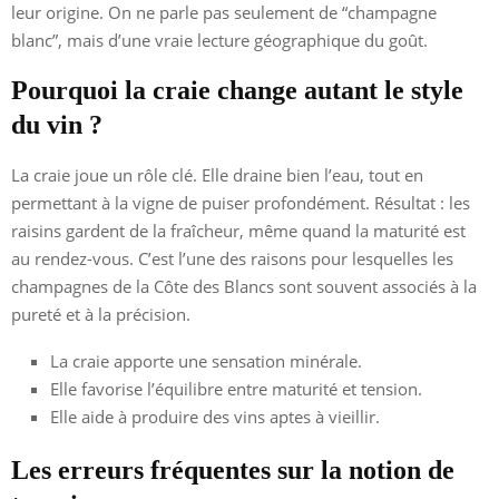
leur origine. On ne parle pas seulement de “champagne
blanc”, mais d’une vraie lecture géographique du goût.
Pourquoi la craie change autant le style
du vin ?
La craie joue un rôle clé. Elle draine bien l’eau, tout en
permettant à la vigne de puiser profondément. Résultat : les
raisins gardent de la fraîcheur, même quand la maturité est
au rendez-vous. C’est l’une des raisons pour lesquelles les
champagnes de la Côte des Blancs sont souvent associés à la
pureté et à la précision.
La craie apporte une sensation minérale.
Elle favorise l’équilibre entre maturité et tension.
Elle aide à produire des vins aptes à vieillir.
Les erreurs fréquentes sur la notion de