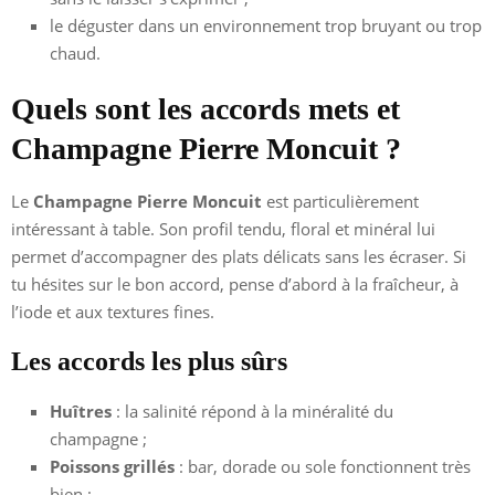
le déguster dans un environnement trop bruyant ou trop
chaud.
Quels sont les accords mets et
Champagne Pierre Moncuit ?
Le
Champagne Pierre Moncuit
est particulièrement
intéressant à table. Son profil tendu, floral et minéral lui
permet d’accompagner des plats délicats sans les écraser. Si
tu hésites sur le bon accord, pense d’abord à la fraîcheur, à
l’iode et aux textures fines.
Les accords les plus sûrs
Huîtres
: la salinité répond à la minéralité du
champagne ;
Poissons grillés
: bar, dorade ou sole fonctionnent très
bien ;