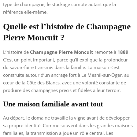
type de champagne, le stockage compte autant que la
référence elle-même.
Quelle est l’histoire de Champagne
Pierre Moncuit ?
L’histoire de
Champagne Pierre Moncuit
remonte à
1889
.
C’est un point important, parce qu’il explique la profondeur
du savoir-faire transmis dans la famille. La maison s’est
construite autour d’un ancrage fort à Le Mesnil-sur-Oger, au
cœur de la Côte des Blancs, avec une volonté constante de
produire des champagnes précis et fidèles à leur terroir.
Une maison familiale avant tout
Au départ, le domaine travaille la vigne avant de développer
sa propre identité. Comme souvent dans les grandes maisons
familiales, la transmission a joué un rôle central. Les