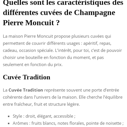
Quelles sont les caractéristiques des
différentes cuvées de Champagne
Pierre Moncuit ?
La maison Pierre Moncuit propose plusieurs cuvées qui
permettent de couvrir différents usages : apéritif, repas,
cadeau, occasion spéciale. L’intérêt, pour toi, c’est de pouvoir
choisir une bouteille en fonction du moment, et pas
seulement en fonction du prix.
Cuvée Tradition
La
Cuvée Tradition
représente souvent une porte d’entrée
cohérente dans l’univers de la maison. Elle cherche l’équilibre
entre fraîcheur, fruit et structure légère.
Style : droit, élégant, accessible ;
Arômes : fruits blancs, notes florales, pointe de noisette ;