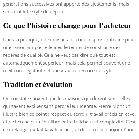
générations successives ont apporté des ajustements, mais
sans trahir le style de départ.
Ce que l’histoire change pour l’acheteur
Dans la pratique, une maison ancienne inspire confiance pour
une raison simple : elle a eu le temps de construire des
repères de qualité. Cela ne veut pas dire que tout est
automatiquement supérieur, mais cela permet souvent une
meilleure régularité et une vraie cohérence de style.
Tradition et évolution
On constate souvent que les maisons qui durent sont celles
qui savent évoluer sans perdre leur identité. Pierre Moncuit
illustre bien ce point : respect du terroir, travail précis en cave,
et recherche d’un équilibre entre fraîcheur et complexité. C’est
ce mélange qui fait la valeur perçue de la maison aujourd’hui.