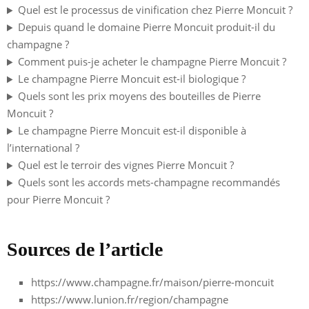
Quel est le processus de vinification chez Pierre Moncuit ?
Depuis quand le domaine Pierre Moncuit produit-il du
champagne ?
Comment puis-je acheter le champagne Pierre Moncuit ?
Le champagne Pierre Moncuit est-il biologique ?
Quels sont les prix moyens des bouteilles de Pierre
Moncuit ?
Le champagne Pierre Moncuit est-il disponible à
l’international ?
Quel est le terroir des vignes Pierre Moncuit ?
Quels sont les accords mets-champagne recommandés
pour Pierre Moncuit ?
Sources de l’article
https://www.champagne.fr/maison/pierre-moncuit
https://www.lunion.fr/region/champagne