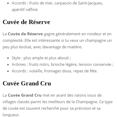
Accords : fruits de mer, carpaccio de Saint-Jacques,
apéritif raffiné.
Cuvée de Réserve
La
Cuvée de Réserve
gagne généralement en rondeur et en
complexité. Elle est intéressante si tu veux un champagne un
peu plus évolué, avec davantage de matière.
Style : plus ample et plus abouti ;
Arômes : fruits mûrs, brioche légère, tension conservée ;
Accords : volaille, fromages doux, repas de fête.
Cuvée Grand Cru
La
Cuvée Grand Cru
met en avant des raisins issus de
villages classés parmi les meilleurs de la Champagne. Ce type
de cuvée est souvent recherché pour sa précision et sa
longueur.