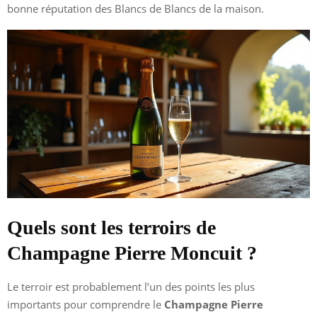
bonne réputation des Blancs de Blancs de la maison.
Quels sont les terroirs de
Champagne Pierre Moncuit ?
Le terroir est probablement l’un des points les plus
importants pour comprendre le
Champagne Pierre