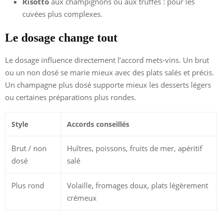
Risotto
aux champignons ou aux truffes : pour les
cuvées plus complexes.
Le dosage change tout
Le dosage influence directement l’accord mets-vins. Un brut
ou un non dosé se marie mieux avec des plats salés et précis.
Un champagne plus dosé supporte mieux les desserts légers
ou certaines préparations plus rondes.
Style
Accords conseillés
Brut / non
Huîtres, poissons, fruits de mer, apéritif
dosé
salé
Plus rond
Volaille, fromages doux, plats légèrement
crémeux