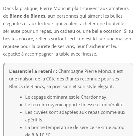
Dans la pratique, Pierre Moncuit plaît souvent aux amateurs
de
Blanc de Blancs
, aux personnes qui aiment les bulles
élégantes et aux lecteurs qui veulent acheter une bouteille
sérieuse pour un repas, un cadeau ou une belle occasion. Si tu
hésites encore, retiens surtout ceci : on est ici sur une maison
réputée pour la pureté de ses vins, leur fraîcheur et leur
capacité à accompagner la table avec finesse.
L’essentiel a retenir :
Champagne Pierre Moncuit est
une maison de la Côte des Blancs reconnue pour ses
Blancs de Blancs, sa précision et son style élégant.
Le cépage dominant est le Chardonnay.
Le terroir crayeux apporte finesse et minéralité.
Les cuvées sont adaptées aux repas comme aux
apéritifs.
La bonne température de service se situe autour
de 8 à 10 °C.