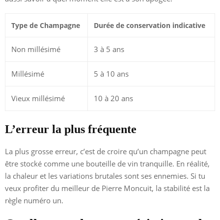
Type de Champagne
Durée de conservation indicative
Non millésimé
3 à 5 ans
Millésimé
5 à 10 ans
Vieux millésimé
10 à 20 ans
L’erreur la plus fréquente
La plus grosse erreur, c’est de croire qu’un champagne peut
être stocké comme une bouteille de vin tranquille. En réalité,
la chaleur et les variations brutales sont ses ennemies. Si tu
veux profiter du meilleur de Pierre Moncuit, la stabilité est la
règle numéro un.