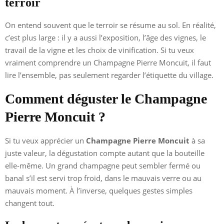
terroir
On entend souvent que le terroir se résume au sol. En réalité,
c’est plus large : il y a aussi l’exposition, l’âge des vignes, le
travail de la vigne et les choix de vinification. Si tu veux
vraiment comprendre un Champagne Pierre Moncuit, il faut
lire l’ensemble, pas seulement regarder l’étiquette du village.
Comment déguster le Champagne
Pierre Moncuit ?
Si tu veux apprécier un
Champagne Pierre Moncuit
à sa
juste valeur, la dégustation compte autant que la bouteille
elle-même. Un grand champagne peut sembler fermé ou
banal s’il est servi trop froid, dans le mauvais verre ou au
mauvais moment. À l’inverse, quelques gestes simples
changent tout.