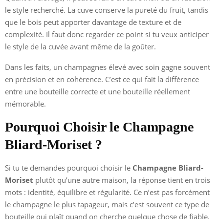
le style recherché. La cuve conserve la pureté du fruit, tandis
que le bois peut apporter davantage de texture et de
complexité. Il faut donc regarder ce point si tu veux anticiper
le style de la cuvée avant même de la goûter.
Dans les faits, un champagnes élevé avec soin gagne souvent
en précision et en cohérence. C’est ce qui fait la différence
entre une bouteille correcte et une bouteille réellement
mémorable.
Pourquoi Choisir le Champagne
Bliard-Moriset ?
Si tu te demandes pourquoi choisir le
Champagne Bliard-
Moriset
plutôt qu’une autre maison, la réponse tient en trois
mots : identité, équilibre et régularité. Ce n’est pas forcément
le champagne le plus tapageur, mais c’est souvent ce type de
bouteille qui plaît quand on cherche quelque chose de fiable,