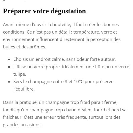
Préparer votre dégustation
Avant même d’ouvrir la bouteille, il faut créer les bonnes
conditions. Ce n’est pas un détail : température, verre et
environnement influencent directement la perception des
bulles et des arômes.
Choisis un endroit calme, sans odeur forte autour.
Utilise un verre propre, idéalement une flûte ou un verre
tulipe.
Sers le champagne entre 8 et 10°C pour préserver
l’équilibre.
Dans la pratique, un champagne trop froid paraît fermé,
tandis qu’un champagne trop chaud devient lourd et perd sa
fraîcheur. C’est une erreur très fréquente, surtout lors des
grandes occasions.