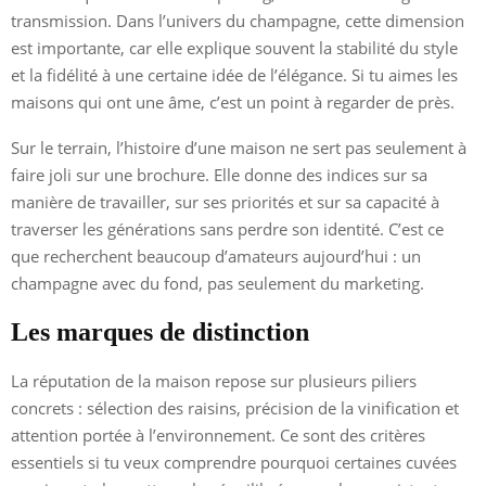
transmission. Dans l’univers du champagne, cette dimension
est importante, car elle explique souvent la stabilité du style
et la fidélité à une certaine idée de l’élégance. Si tu aimes les
maisons qui ont une âme, c’est un point à regarder de près.
Sur le terrain, l’histoire d’une maison ne sert pas seulement à
faire joli sur une brochure. Elle donne des indices sur sa
manière de travailler, sur ses priorités et sur sa capacité à
traverser les générations sans perdre son identité. C’est ce
que recherchent beaucoup d’amateurs aujourd’hui : un
champagne avec du fond, pas seulement du marketing.
Les marques de distinction
La réputation de la maison repose sur plusieurs piliers
concrets : sélection des raisins, précision de la vinification et
attention portée à l’environnement. Ce sont des critères
essentiels si tu veux comprendre pourquoi certaines cuvées