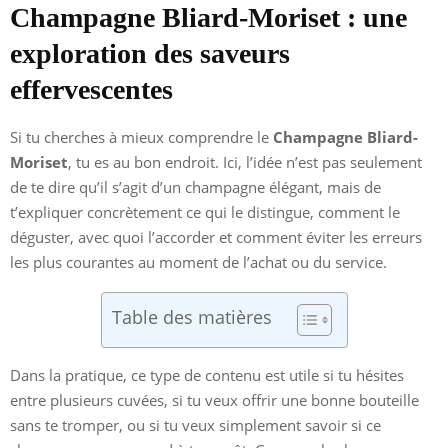
Champagne Bliard-Moriset : une
exploration des saveurs
effervescentes
Si tu cherches à mieux comprendre le
Champagne Bliard-
Moriset
, tu es au bon endroit. Ici, l’idée n’est pas seulement
de te dire qu’il s’agit d’un champagne élégant, mais de
t’expliquer concrètement ce qui le distingue, comment le
déguster, avec quoi l’accorder et comment éviter les erreurs
les plus courantes au moment de l’achat ou du service.
Table des matières
Dans la pratique, ce type de contenu est utile si tu hésites
entre plusieurs cuvées, si tu veux offrir une bonne bouteille
sans te tromper, ou si tu veux simplement savoir si ce