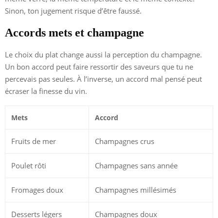
Sinon, ton jugement risque d’être faussé.
Accords mets et champagne
Le choix du plat change aussi la perception du champagne.
Un bon accord peut faire ressortir des saveurs que tu ne
percevais pas seules. À l’inverse, un accord mal pensé peut
écraser la finesse du vin.
Mets
Accord
Fruits de mer
Champagnes crus
Poulet rôti
Champagnes sans année
Fromages doux
Champagnes millésimés
Desserts légers
Champagnes doux