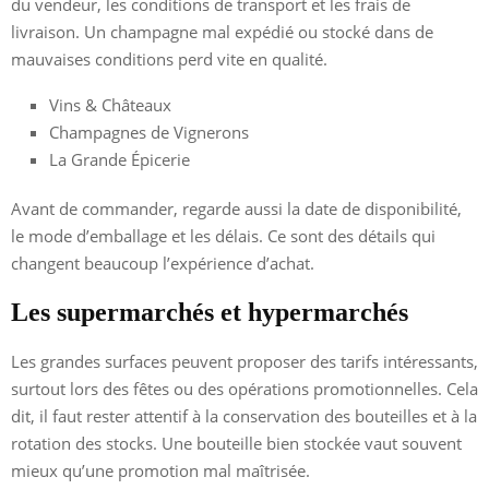
du vendeur, les conditions de transport et les frais de
livraison. Un champagne mal expédié ou stocké dans de
mauvaises conditions perd vite en qualité.
Vins & Châteaux
Champagnes de Vignerons
La Grande Épicerie
Avant de commander, regarde aussi la date de disponibilité,
le mode d’emballage et les délais. Ce sont des détails qui
changent beaucoup l’expérience d’achat.
Les supermarchés et hypermarchés
Les grandes surfaces peuvent proposer des tarifs intéressants,
surtout lors des fêtes ou des opérations promotionnelles. Cela
dit, il faut rester attentif à la conservation des bouteilles et à la
rotation des stocks. Une bouteille bien stockée vaut souvent
mieux qu’une promotion mal maîtrisée.