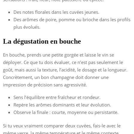
Des notes florales dans les cuvées jeunes.
Des arômes de poire, pomme ou brioche dans les profils
plus évolués.
La dégustation en bouche
En bouche, prends une petite gorgée et laisse le vin se
déployer. Ce que tu dois évaluer, ce n’est pas seulement le
goût, mais aussi la texture, l’acidité, le dosage et la longueur.
Concrètement, un bon champagne doit donner une
impression de précision sans agressivité.
Sens l’équilibre entre fraîcheur et rondeur.
Repère les arômes dominants et leur évolution.
Observe la finale : courte, moyenne ou persistante.
Si tu veux vraiment comparer deux cuvées, fais-le avec le
même verre, la même température et le même contexte.