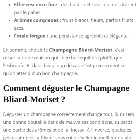
Effervescence fine :
des bulles délicates qui ne saturent
pas le palais.
Arômes complexes :
fruits blancs, fleurs, parfois fruits
secs.
Finale longue :
une persistance agréable et élégante.
En somme, choisir le
Champagne Bliard-Moriset
, c’est
miser sur une maison qui cherche l’équilibre plutôt que
l’esbroufe. Et dans beaucoup de cas, c’est précisément ce
qu’on attend d’un bon champagne.
Comment déguster le Champagne
Bliard-Moriset ?
Déguster un champagne correctement change tout. Si tu sers
une bonne bouteille dans de mauvaises conditions, tu perds
une partie des arômes et de la finesse. À l’inverse, quelques
gestes simples suffisent souvent à révéler le meilleur du vin.