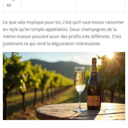
ée
Ce que cela implique pour toi, c’est qu’il vaut mieux raisonner
en style qu’en simple appellation. Deux champagnes de la
même maison peuvent avoir des profils très différents. C’est
justement ce qui rend la dégustation intéressante.