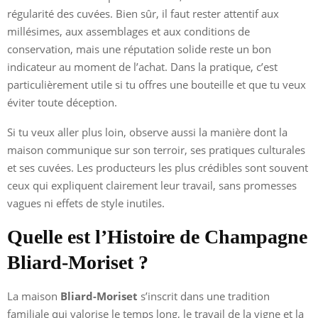
régularité des cuvées. Bien sûr, il faut rester attentif aux
millésimes, aux assemblages et aux conditions de
conservation, mais une réputation solide reste un bon
indicateur au moment de l’achat. Dans la pratique, c’est
particulièrement utile si tu offres une bouteille et que tu veux
éviter toute déception.
Si tu veux aller plus loin, observe aussi la manière dont la
maison communique sur son terroir, ses pratiques culturales
et ses cuvées. Les producteurs les plus crédibles sont souvent
ceux qui expliquent clairement leur travail, sans promesses
vagues ni effets de style inutiles.
Quelle est l’Histoire de Champagne
Bliard-Moriset ?
La maison
Bliard-Moriset
s’inscrit dans une tradition
familiale qui valorise le temps long, le travail de la vigne et la