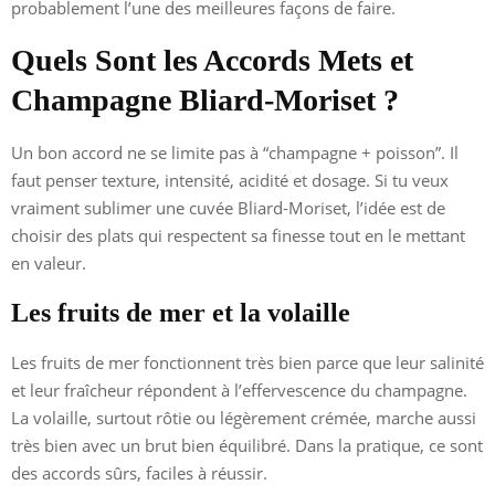
probablement l’une des meilleures façons de faire.
Quels Sont les Accords Mets et
Champagne Bliard-Moriset ?
Un bon accord ne se limite pas à “champagne + poisson”. Il
faut penser texture, intensité, acidité et dosage. Si tu veux
vraiment sublimer une cuvée Bliard-Moriset, l’idée est de
choisir des plats qui respectent sa finesse tout en le mettant
en valeur.
Les fruits de mer et la volaille
Les fruits de mer fonctionnent très bien parce que leur salinité
et leur fraîcheur répondent à l’effervescence du champagne.
La volaille, surtout rôtie ou légèrement crémée, marche aussi
très bien avec un brut bien équilibré. Dans la pratique, ce sont
des accords sûrs, faciles à réussir.