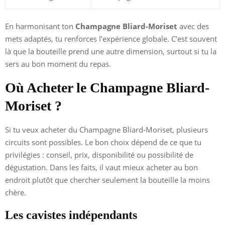
En harmonisant ton
Champagne Bliard-Moriset
avec des
mets adaptés, tu renforces l’expérience globale. C’est souvent
là que la bouteille prend une autre dimension, surtout si tu la
sers au bon moment du repas.
Où Acheter le Champagne Bliard-
Moriset ?
Si tu veux acheter du Champagne Bliard-Moriset, plusieurs
circuits sont possibles. Le bon choix dépend de ce que tu
privilégies : conseil, prix, disponibilité ou possibilité de
dégustation. Dans les faits, il vaut mieux acheter au bon
endroit plutôt que chercher seulement la bouteille la moins
chère.
Les cavistes indépendants