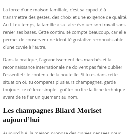
La force d’une maison familiale, c’est sa capacité à
transmettre des gestes, des choix et une exigence de qualité.
Au fil du temps, la famille a su faire évoluer son travail sans
renier ses bases. Cette continuité compte beaucoup, car elle
permet de conserver une identité gustative reconnaissable
d’une cuvée à l’autre.
Dans la pratique, l’agrandissement des marchés et la
reconnaissance internationale ne doivent pas faire oublier
l’essentiel : le contenu de la bouteille. Si tu es dans cette
situation où tu compares plusieurs champagnes, garde
toujours ce réflexe simple : goûter ou lire la fiche technique
avant de te fier uniquement au nom.
Les champagnes Bliard-Moriset
aujourd’hui
Aujourd’hui, la maison propose des cuvées pensées pour