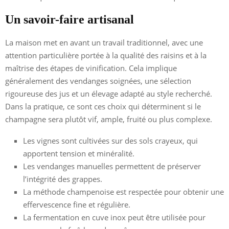
Un savoir-faire artisanal
La maison met en avant un travail traditionnel, avec une
attention particulière portée à la qualité des raisins et à la
maîtrise des étapes de vinification. Cela implique
généralement des vendanges soignées, une sélection
rigoureuse des jus et un élevage adapté au style recherché.
Dans la pratique, ce sont ces choix qui déterminent si le
champagne sera plutôt vif, ample, fruité ou plus complexe.
Les vignes sont cultivées sur des sols crayeux, qui
apportent tension et minéralité.
Les vendanges manuelles permettent de préserver
l’intégrité des grappes.
La méthode champenoise est respectée pour obtenir une
effervescence fine et régulière.
La fermentation en cuve inox peut être utilisée pour