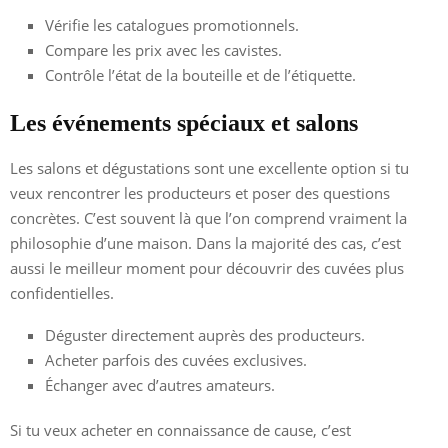
Vérifie les catalogues promotionnels.
Compare les prix avec les cavistes.
Contrôle l’état de la bouteille et de l’étiquette.
Les événements spéciaux et salons
Les salons et dégustations sont une excellente option si tu
veux rencontrer les producteurs et poser des questions
concrètes. C’est souvent là que l’on comprend vraiment la
philosophie d’une maison. Dans la majorité des cas, c’est
aussi le meilleur moment pour découvrir des cuvées plus
confidentielles.
Déguster directement auprès des producteurs.
Acheter parfois des cuvées exclusives.
Échanger avec d’autres amateurs.
Si tu veux acheter en connaissance de cause, c’est