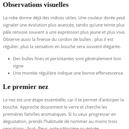
Observations visuelles
La robe donne déjà des indices utiles. Une couleur dorée peut
signaler une évolution plus avancée, tandis qu’une teinte plus
pâle renvoie souvent à une expression plus jeune et plus vive.
Observe aussi la finesse du cordon de bulles : plus il est
régulier, plus la sensation en bouche sera souvent élégante.
Des bulles fines et persistantes sont généralement bon
signe.
Une montée régulière indique une bonne effervescence.
Le premier nez
Le nez est une étape essentielle, car il te permet d’anticiper la
bouche. Approche doucement le verre et cherche les
premières familles aromatiques. Si tu veux progresser en
dégustation, prends l’habitude de nommer au moins trois
sensations : fruit, fleur, note pâtissière ou épicée.