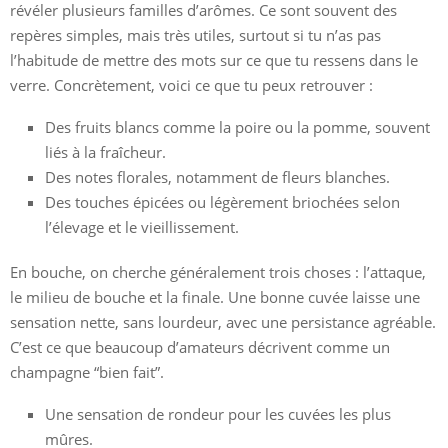
révéler plusieurs familles d’arômes. Ce sont souvent des
repères simples, mais très utiles, surtout si tu n’as pas
l’habitude de mettre des mots sur ce que tu ressens dans le
verre. Concrètement, voici ce que tu peux retrouver :
Des fruits blancs comme la poire ou la pomme, souvent
liés à la fraîcheur.
Des notes florales, notamment de fleurs blanches.
Des touches épicées ou légèrement briochées selon
l’élevage et le vieillissement.
En bouche, on cherche généralement trois choses : l’attaque,
le milieu de bouche et la finale. Une bonne cuvée laisse une
sensation nette, sans lourdeur, avec une persistance agréable.
C’est ce que beaucoup d’amateurs décrivent comme un
champagne “bien fait”.
Une sensation de rondeur pour les cuvées les plus
mûres.