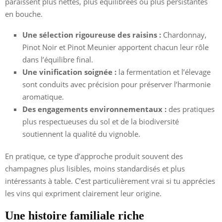
paraissent plus nettes, plus équilibrées ou plus persistantes
en bouche.
Une sélection rigoureuse des raisins :
Chardonnay,
Pinot Noir et Pinot Meunier apportent chacun leur rôle
dans l’équilibre final.
Une vinification soignée :
la fermentation et l’élevage
sont conduits avec précision pour préserver l’harmonie
aromatique.
Des engagements environnementaux :
des pratiques
plus respectueuses du sol et de la biodiversité
soutiennent la qualité du vignoble.
En pratique, ce type d’approche produit souvent des
champagnes plus lisibles, moins standardisés et plus
intéressants à table. C’est particulièrement vrai si tu apprécies
les vins qui expriment clairement leur origine.
Une histoire familiale riche