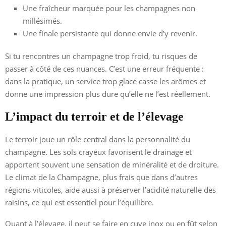
Une fraîcheur marquée pour les champagnes non
millésimés.
Une finale persistante qui donne envie d’y revenir.
Si tu rencontres un champagne trop froid, tu risques de
passer à côté de ces nuances. C’est une erreur fréquente :
dans la pratique, un service trop glacé casse les arômes et
donne une impression plus dure qu’elle ne l’est réellement.
L’impact du terroir et de l’élevage
Le terroir joue un rôle central dans la personnalité du
champagne. Les sols crayeux favorisent le drainage et
apportent souvent une sensation de minéralité et de droiture.
Le climat de la Champagne, plus frais que dans d’autres
régions viticoles, aide aussi à préserver l’acidité naturelle des
raisins, ce qui est essentiel pour l’équilibre.
Quant à l’élevage, il peut se faire en cuve inox ou en fût selon