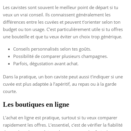
Les cavistes sont souvent le meilleur point de départ si tu
veux un vrai conseil. Ils connaissent généralement les
différences entre les cuvées et peuvent t’orienter selon ton
budget ou ton usage. C’est particulièrement utile si tu offres
une bouteille et que tu veux éviter un choix trop générique.
Conseils personnalisés selon tes goûts.
Possibilité de comparer plusieurs champagnes.
Parfois, dégustation avant achat.
Dans la pratique, un bon caviste peut aussi t’indiquer si une
cuvée est plus adaptée à l’apéritif, au repas ou à la garde
courte.
Les boutiques en ligne
L’achat en ligne est pratique, surtout si tu veux comparer
rapidement les offres. L’essentiel, c’est de vérifier la fiabilité