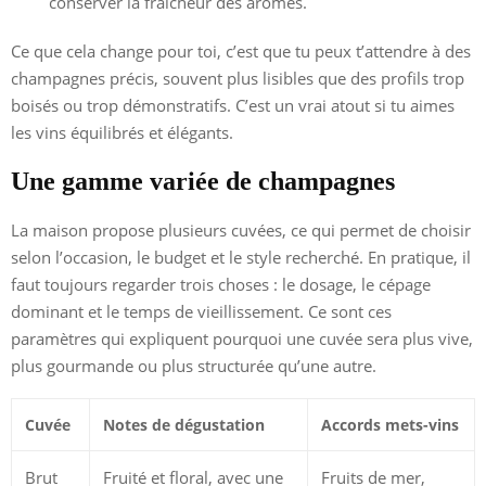
conserver la fraîcheur des arômes.
Ce que cela change pour toi, c’est que tu peux t’attendre à des
champagnes précis, souvent plus lisibles que des profils trop
boisés ou trop démonstratifs. C’est un vrai atout si tu aimes
les vins équilibrés et élégants.
Une gamme variée de champagnes
La maison propose plusieurs cuvées, ce qui permet de choisir
selon l’occasion, le budget et le style recherché. En pratique, il
faut toujours regarder trois choses : le dosage, le cépage
dominant et le temps de vieillissement. Ce sont ces
paramètres qui expliquent pourquoi une cuvée sera plus vive,
plus gourmande ou plus structurée qu’une autre.
Cuvée
Notes de dégustation
Accords mets-vins
Brut
Fruité et floral, avec une
Fruits de mer,