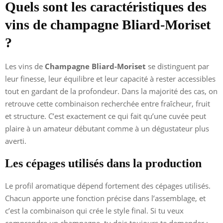
Quels sont les caractéristiques des
vins de champagne Bliard-Moriset
?
Les vins de
Champagne Bliard-Moriset
se distinguent par
leur finesse, leur équilibre et leur capacité à rester accessibles
tout en gardant de la profondeur. Dans la majorité des cas, on
retrouve cette combinaison recherchée entre fraîcheur, fruit
et structure. C’est exactement ce qui fait qu’une cuvée peut
plaire à un amateur débutant comme à un dégustateur plus
averti.
Les cépages utilisés dans la production
Le profil aromatique dépend fortement des cépages utilisés.
Chacun apporte une fonction précise dans l’assemblage, et
c’est la combinaison qui crée le style final. Si tu veux