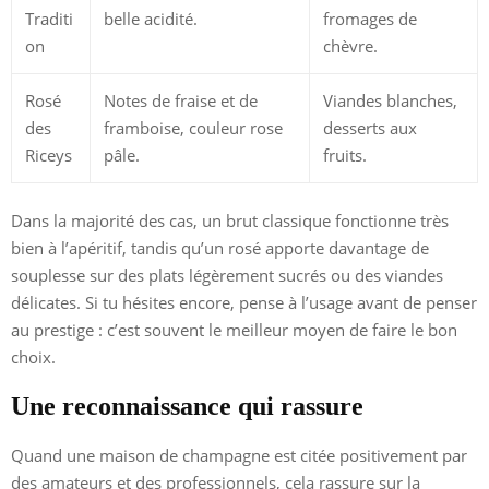
Traditi
belle acidité.
fromages de
on
chèvre.
Rosé
Notes de fraise et de
Viandes blanches,
des
framboise, couleur rose
desserts aux
Riceys
pâle.
fruits.
Dans la majorité des cas, un brut classique fonctionne très
bien à l’apéritif, tandis qu’un rosé apporte davantage de
souplesse sur des plats légèrement sucrés ou des viandes
délicates. Si tu hésites encore, pense à l’usage avant de penser
au prestige : c’est souvent le meilleur moyen de faire le bon
choix.
Une reconnaissance qui rassure
Quand une maison de champagne est citée positivement par
des amateurs et des professionnels, cela rassure sur la