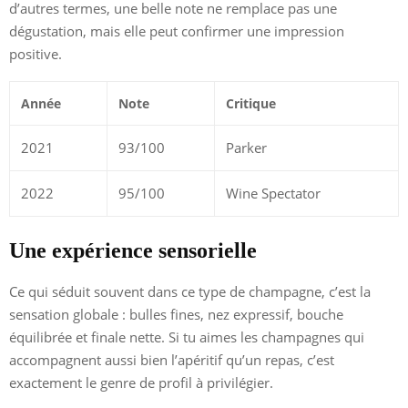
d’autres termes, une belle note ne remplace pas une
dégustation, mais elle peut confirmer une impression
positive.
Année
Note
Critique
2021
93/100
Parker
2022
95/100
Wine Spectator
Une expérience sensorielle
Ce qui séduit souvent dans ce type de champagne, c’est la
sensation globale : bulles fines, nez expressif, bouche
équilibrée et finale nette. Si tu aimes les champagnes qui
accompagnent aussi bien l’apéritif qu’un repas, c’est
exactement le genre de profil à privilégier.