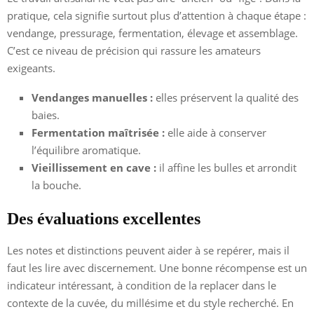
pratique, cela signifie surtout plus d’attention à chaque étape :
vendange, pressurage, fermentation, élevage et assemblage.
C’est ce niveau de précision qui rassure les amateurs
exigeants.
Vendanges manuelles :
elles préservent la qualité des
baies.
Fermentation maîtrisée :
elle aide à conserver
l’équilibre aromatique.
Vieillissement en cave :
il affine les bulles et arrondit
la bouche.
Des évaluations excellentes
Les notes et distinctions peuvent aider à se repérer, mais il
faut les lire avec discernement. Une bonne récompense est un
indicateur intéressant, à condition de la replacer dans le
contexte de la cuvée, du millésime et du style recherché. En