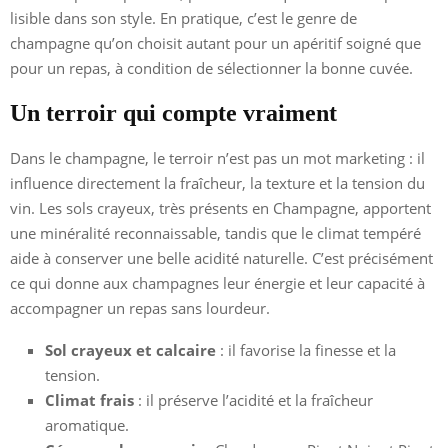
lisible dans son style. En pratique, c’est le genre de
champagne qu’on choisit autant pour un apéritif soigné que
pour un repas, à condition de sélectionner la bonne cuvée.
Un terroir qui compte vraiment
Dans le champagne, le terroir n’est pas un mot marketing : il
influence directement la fraîcheur, la texture et la tension du
vin. Les sols crayeux, très présents en Champagne, apportent
une minéralité reconnaissable, tandis que le climat tempéré
aide à conserver une belle acidité naturelle. C’est précisément
ce qui donne aux champagnes leur énergie et leur capacité à
accompagner un repas sans lourdeur.
Sol crayeux et calcaire
: il favorise la finesse et la
tension.
Climat frais
: il préserve l’acidité et la fraîcheur
aromatique.