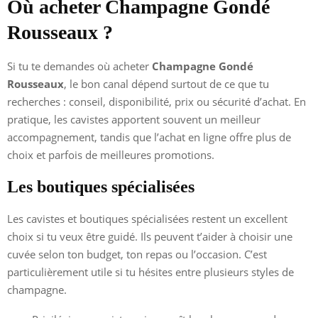
Où acheter Champagne Gondé
Rousseaux ?
Si tu te demandes où acheter
Champagne Gondé
Rousseaux
, le bon canal dépend surtout de ce que tu
recherches : conseil, disponibilité, prix ou sécurité d’achat. En
pratique, les cavistes apportent souvent un meilleur
accompagnement, tandis que l’achat en ligne offre plus de
choix et parfois de meilleures promotions.
Les boutiques spécialisées
Les cavistes et boutiques spécialisées restent un excellent
choix si tu veux être guidé. Ils peuvent t’aider à choisir une
cuvée selon ton budget, ton repas ou l’occasion. C’est
particulièrement utile si tu hésites entre plusieurs styles de
champagne.