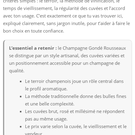
critères simples : le terroir, la méthode de vinification, le
temps de vieillissement, la régularité des cuvées et l’accord
avec ton usage. C’est exactement ce que tu vas trouver ici,
expliqué clairement, sans jargon inutile, pour t’aider à faire le
bon choix en toute confiance.
L’essentiel a retenir :
le Champagne Gondé Rousseaux
se distingue par un style artisanal, des cuvées variées et
un positionnement accessible pour un champagne de
qualité.
Le terroir champenois joue un rôle central dans
le profil aromatique.
La méthode traditionnelle donne des bulles fines
et une belle complexité.
Les cuvées brut, rosé et millésimé ne répondent
pas au même usage.
Le prix varie selon la cuvée, le vieillissement et le
vendeur.