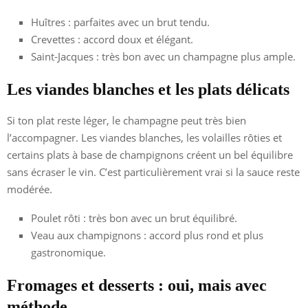
Huîtres : parfaites avec un brut tendu.
Crevettes : accord doux et élégant.
Saint-Jacques : très bon avec un champagne plus ample.
Les viandes blanches et les plats délicats
Si ton plat reste léger, le champagne peut très bien
l’accompagner. Les viandes blanches, les volailles rôties et
certains plats à base de champignons créent un bel équilibre
sans écraser le vin. C’est particulièrement vrai si la sauce reste
modérée.
Poulet rôti : très bon avec un brut équilibré.
Veau aux champignons : accord plus rond et plus
gastronomique.
Fromages et desserts : oui, mais avec
méthode