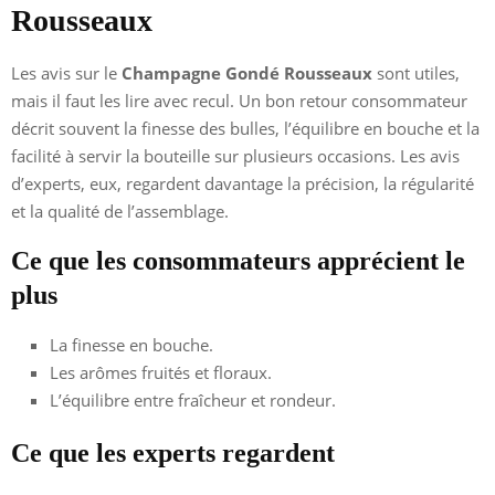
Rousseaux
Les avis sur le
Champagne Gondé Rousseaux
sont utiles,
mais il faut les lire avec recul. Un bon retour consommateur
décrit souvent la finesse des bulles, l’équilibre en bouche et la
facilité à servir la bouteille sur plusieurs occasions. Les avis
d’experts, eux, regardent davantage la précision, la régularité
et la qualité de l’assemblage.
Ce que les consommateurs apprécient le
plus
La finesse en bouche.
Les arômes fruités et floraux.
L’équilibre entre fraîcheur et rondeur.
Ce que les experts regardent