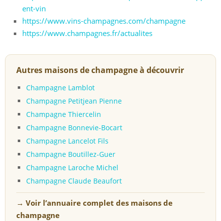
ent-vin
https://www.vins-champagnes.com/champagne
https://www.champagnes.fr/actualites
Autres maisons de champagne à découvrir
Champagne Lamblot
Champagne Petitjean Pienne
Champagne Thiercelin
Champagne Bonnevie-Bocart
Champagne Lancelot Fils
Champagne Boutillez-Guer
Champagne Laroche Michel
Champagne Claude Beaufort
→ Voir l’annuaire complet des maisons de
champagne