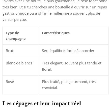
invités avec une bouteille plus gourmande, le rosé fonctionne
très bien. Et si tu cherches une bouteille à ouvrir sur un repas
gastronomique ou à offrir, le millésimé a souvent plus de
valeur perçue.
Type de
Caractéristiques
champagne
Brut
Sec, équilibré, facile à accorder.
Blanc de blancs
Très élégant, souvent plus tendu et
floral.
Rosé
Plus fruité, plus gourmand, très
convivial.
Les cépages et leur impact réel