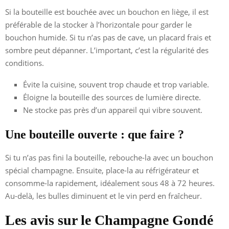
Si la bouteille est bouchée avec un bouchon en liège, il est
préférable de la stocker à l’horizontale pour garder le
bouchon humide. Si tu n’as pas de cave, un placard frais et
sombre peut dépanner. L’important, c’est la régularité des
conditions.
Évite la cuisine, souvent trop chaude et trop variable.
Éloigne la bouteille des sources de lumière directe.
Ne stocke pas près d’un appareil qui vibre souvent.
Une bouteille ouverte : que faire ?
Si tu n’as pas fini la bouteille, rebouche-la avec un bouchon
spécial champagne. Ensuite, place-la au réfrigérateur et
consomme-la rapidement, idéalement sous 48 à 72 heures.
Au-delà, les bulles diminuent et le vin perd en fraîcheur.
Les avis sur le Champagne Gondé