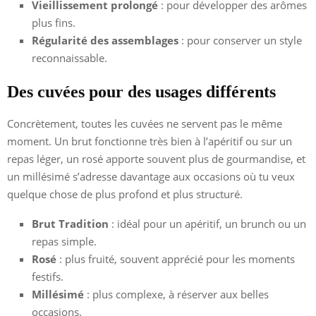
Vieillissement prolongé
: pour développer des arômes
plus fins.
Régularité des assemblages
: pour conserver un style
reconnaissable.
Des cuvées pour des usages différents
Concrètement, toutes les cuvées ne servent pas le même
moment. Un brut fonctionne très bien à l’apéritif ou sur un
repas léger, un rosé apporte souvent plus de gourmandise, et
un millésimé s’adresse davantage aux occasions où tu veux
quelque chose de plus profond et plus structuré.
Brut Tradition
: idéal pour un apéritif, un brunch ou un
repas simple.
Rosé
: plus fruité, souvent apprécié pour les moments
festifs.
Millésimé
: plus complexe, à réserver aux belles
occasions.