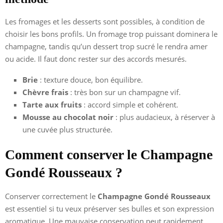
Les fromages et les desserts sont possibles, à condition de
choisir les bons profils. Un fromage trop puissant dominera le
champagne, tandis qu’un dessert trop sucré le rendra amer
ou acide. Il faut donc rester sur des accords mesurés.
Brie
: texture douce, bon équilibre.
Chèvre frais
: très bon sur un champagne vif.
Tarte aux fruits
: accord simple et cohérent.
Mousse au chocolat noir
: plus audacieux, à réserver à
une cuvée plus structurée.
Comment conserver le Champagne
Gondé Rousseaux ?
Conserver correctement le
Champagne Gondé Rousseaux
est essentiel si tu veux préserver ses bulles et son expression
aromatique. Une mauvaise conservation peut rapidement