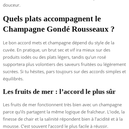
douceur.
Quels plats accompagnent le
Champagne Gondé Rousseaux ?
Le bon accord mets et champagne dépend du style de la
cuvée. En pratique, un brut sec et vif ira mieux sur des
produits iodés ou des plats légers, tandis qu’un rosé
supportera plus volontiers des saveurs fruitées ou légèrement
sucrées. Si tu hésites, pars toujours sur des accords simples et
équilibrés.
Les fruits de mer : l’accord le plus sûr
Les fruits de mer fonctionnent très bien avec un champagne
parce qu’ils partagent la même logique de fraîcheur. L’iode, la
finesse de chair et la salinité répondent bien à l’acidité et à la
mousse. C’est souvent l’accord le plus facile à réussir.