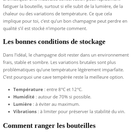
fatiguer la bouteille, surtout si elle subit de la lumière, de la
chaleur ou des variations de température. Ce que cela
implique pour toi, c’est qu’un bon champagne peut perdre en
qualité s’il est stocké n’importe comment.
Les bonnes conditions de stockage
Dans l’idéal, le champagne doit rester dans un environnement
frais, stable et sombre. Les variations brutales sont plus
problématiques qu’une température légèrement imparfaite.
C’est pourquoi une cave tempérée reste la meilleure option.
Température
: entre 8°C et 12°C.
Humidité
: autour de 70% si possible.
Lumière
: à éviter au maximum.
Vibrations
: à limiter pour préserver la stabilité du vin.
Comment ranger les bouteilles