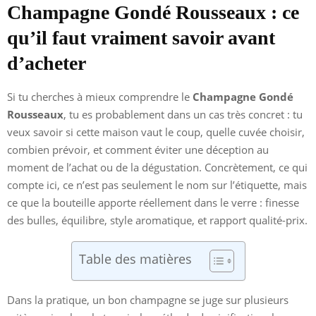
Champagne Gondé Rousseaux : ce
qu’il faut vraiment savoir avant
d’acheter
Si tu cherches à mieux comprendre le
Champagne Gondé
Rousseaux
, tu es probablement dans un cas très concret : tu
veux savoir si cette maison vaut le coup, quelle cuvée choisir,
combien prévoir, et comment éviter une déception au
moment de l’achat ou de la dégustation. Concrètement, ce qui
compte ici, ce n’est pas seulement le nom sur l’étiquette, mais
ce que la bouteille apporte réellement dans le verre : finesse
des bulles, équilibre, style aromatique, et rapport qualité-prix.
Table des matières
Dans la pratique, un bon champagne se juge sur plusieurs