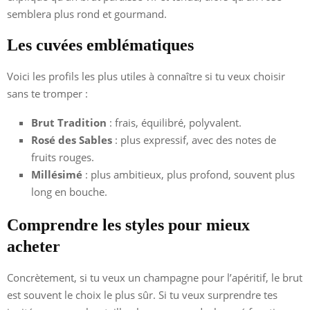
semblera plus rond et gourmand.
Les cuvées emblématiques
Voici les profils les plus utiles à connaître si tu veux choisir
sans te tromper :
Brut Tradition
: frais, équilibré, polyvalent.
Rosé des Sables
: plus expressif, avec des notes de
fruits rouges.
Millésimé
: plus ambitieux, plus profond, souvent plus
long en bouche.
Comprendre les styles pour mieux
acheter
Concrètement, si tu veux un champagne pour l’apéritif, le brut
est souvent le choix le plus sûr. Si tu veux surprendre tes