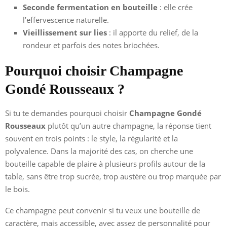
Seconde fermentation en bouteille
: elle crée
l’effervescence naturelle.
Vieillissement sur lies
: il apporte du relief, de la
rondeur et parfois des notes briochées.
Pourquoi choisir Champagne
Gondé Rousseaux ?
Si tu te demandes pourquoi choisir
Champagne Gondé
Rousseaux
plutôt qu’un autre champagne, la réponse tient
souvent en trois points : le style, la régularité et la
polyvalence. Dans la majorité des cas, on cherche une
bouteille capable de plaire à plusieurs profils autour de la
table, sans être trop sucrée, trop austère ou trop marquée par
le bois.
Ce champagne peut convenir si tu veux une bouteille de
caractère, mais accessible, avec assez de personnalité pour