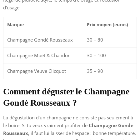
d’usage.
Marque
Prix moyen (euros)
Champagne Gondé Rousseaux
30 – 80
Champagne Moët & Chandon
30 – 100
Champagne Veuve Clicquot
35 – 90
Comment déguster le Champagne
Gondé Rousseaux ?
La dégustation d’un champagne ne consiste pas seulement à
le boire. Si tu veux vraiment profiter de
Champagne Gondé
Rousseaux
, il faut lui laisser de l’espace : bonne température,