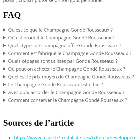
FAQ
Qu’est-ce que le Champagne Gondé Rousseaux ?
Où est produit le Champagne Gondé Rousseaux ?
Quels types de champagne offre Gondé Rousseaux ?
Comment est fabriqué le Champagne Gondé Rousseaux ?
Quels cépages sont utilisés par Gondé Rousseaux ?
Où peut-on acheter le Champagne Gondé Rousseaux ?
Quel est le prix moyen du Champagne Gondé Rousseaux ?
Le Champagne Gondé Rousseaux est-il bio ?
Avec quoi accorder le Champagne Gondé Rousseaux ?
Comment conserver le Champagne Gondé Rousseaux ?
Sources de l’article
https://www.insee.fr/fr/statistiques/criteres/developpem