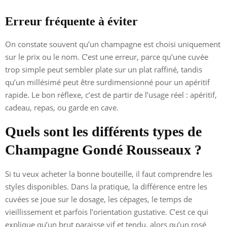
Erreur fréquente à éviter
On constate souvent qu’un champagne est choisi uniquement
sur le prix ou le nom. C’est une erreur, parce qu’une cuvée
trop simple peut sembler plate sur un plat raffiné, tandis
qu’un millésimé peut être surdimensionné pour un apéritif
rapide. Le bon réflexe, c’est de partir de l’usage réel : apéritif,
cadeau, repas, ou garde en cave.
Quels sont les différents types de
Champagne Gondé Rousseaux ?
Si tu veux acheter la bonne bouteille, il faut comprendre les
styles disponibles. Dans la pratique, la différence entre les
cuvées se joue sur le dosage, les cépages, le temps de
vieillissement et parfois l’orientation gustative. C’est ce qui
explique qu’un brut paraisse vif et tendu, alors qu’un rosé