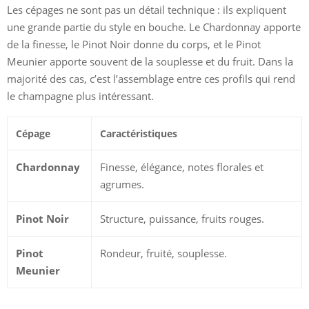
Les cépages ne sont pas un détail technique : ils expliquent
une grande partie du style en bouche. Le Chardonnay apporte
de la finesse, le Pinot Noir donne du corps, et le Pinot
Meunier apporte souvent de la souplesse et du fruit. Dans la
majorité des cas, c’est l’assemblage entre ces profils qui rend
le champagne plus intéressant.
Cépage
Caractéristiques
Chardonnay
Finesse, élégance, notes florales et
agrumes.
Pinot Noir
Structure, puissance, fruits rouges.
Pinot
Rondeur, fruité, souplesse.
Meunier