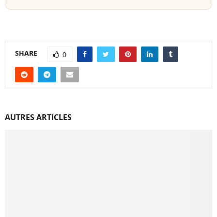
SHARE
0
AUTRES ARTICLES