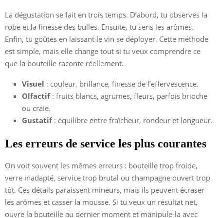
La dégustation se fait en trois temps. D’abord, tu observes la
robe et la finesse des bulles. Ensuite, tu sens les arômes.
Enfin, tu goûtes en laissant le vin se déployer. Cette méthode
est simple, mais elle change tout si tu veux comprendre ce
que la bouteille raconte réellement.
Visuel
: couleur, brillance, finesse de l’effervescence.
Olfactif
: fruits blancs, agrumes, fleurs, parfois brioche
ou craie.
Gustatif
: équilibre entre fraîcheur, rondeur et longueur.
Les erreurs de service les plus courantes
On voit souvent les mêmes erreurs : bouteille trop froide,
verre inadapté, service trop brutal ou champagne ouvert trop
tôt. Ces détails paraissent mineurs, mais ils peuvent écraser
les arômes et casser la mousse. Si tu veux un résultat net,
ouvre la bouteille au dernier moment et manipule-la avec