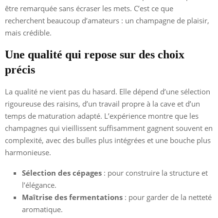
être remarquée sans écraser les mets. C’est ce que
recherchent beaucoup d’amateurs : un champagne de plaisir,
mais crédible.
Une qualité qui repose sur des choix
précis
La qualité ne vient pas du hasard. Elle dépend d’une sélection
rigoureuse des raisins, d’un travail propre à la cave et d’un
temps de maturation adapté. L’expérience montre que les
champagnes qui vieillissent suffisamment gagnent souvent en
complexité, avec des bulles plus intégrées et une bouche plus
harmonieuse.
Sélection des cépages
: pour construire la structure et
l’élégance.
Maîtrise des fermentations
: pour garder de la netteté
aromatique.