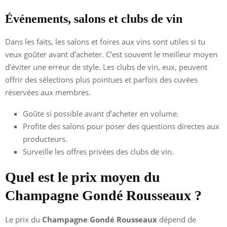
Événements, salons et clubs de vin
Dans les faits, les salons et foires aux vins sont utiles si tu
veux goûter avant d’acheter. C’est souvent le meilleur moyen
d’éviter une erreur de style. Les clubs de vin, eux, peuvent
offrir des sélections plus pointues et parfois des cuvées
réservées aux membres.
Goûte si possible avant d’acheter en volume.
Profite des salons pour poser des questions directes aux
producteurs.
Surveille les offres privées des clubs de vin.
Quel est le prix moyen du
Champagne Gondé Rousseaux ?
Le prix du
Champagne Gondé Rousseaux
dépend de