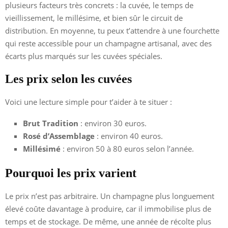
plusieurs facteurs très concrets : la cuvée, le temps de
vieillissement, le millésime, et bien sûr le circuit de
distribution. En moyenne, tu peux t’attendre à une fourchette
qui reste accessible pour un champagne artisanal, avec des
écarts plus marqués sur les cuvées spéciales.
Les prix selon les cuvées
Voici une lecture simple pour t’aider à te situer :
Brut Tradition
: environ 30 euros.
Rosé d’Assemblage
: environ 40 euros.
Millésimé
: environ 50 à 80 euros selon l’année.
Pourquoi les prix varient
Le prix n’est pas arbitraire. Un champagne plus longuement
élevé coûte davantage à produire, car il immobilise plus de
temps et de stockage. De même, une année de récolte plus