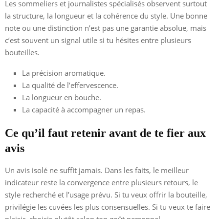
Les sommeliers et journalistes spécialisés observent surtout
la structure, la longueur et la cohérence du style. Une bonne
note ou une distinction n’est pas une garantie absolue, mais
c’est souvent un signal utile si tu hésites entre plusieurs
bouteilles.
La précision aromatique.
La qualité de l’effervescence.
La longueur en bouche.
La capacité à accompagner un repas.
Ce qu’il faut retenir avant de te fier aux
avis
Un avis isolé ne suffit jamais. Dans les faits, le meilleur
indicateur reste la convergence entre plusieurs retours, le
style recherché et l’usage prévu. Si tu veux offrir la bouteille,
privilégie les cuvées les plus consensuelles. Si tu veux te faire
plaisir, choisis plutôt selon ton goût personnel.