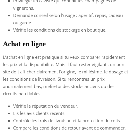
Privilégie un caviste qui connaît les champagnes de
vignerons.
Demande conseil selon l’usage : apéritif, repas, cadeau
ou garde.
Vérifie les conditions de stockage en boutique.
Achat en ligne
L’achat en ligne est pratique si tu veux comparer rapidement
les prix et la disponibilité. Mais il faut rester vigilant : un bon
site doit afficher clairement l’origine, le millésime, le dosage et
les conditions de livraison. Si tu rencontres un prix
anormalement bas, méfie-toi des stocks anciens ou des
circuits peu fiables.
Vérifie la réputation du vendeur.
Lis les avis clients récents.
Contrôle les frais de livraison et la protection du colis.
Compare les conditions de retour avant de commander.