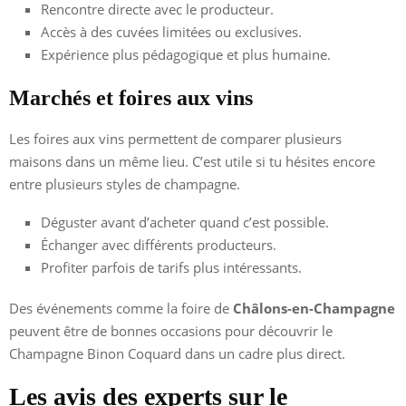
Rencontre directe avec le producteur.
Accès à des cuvées limitées ou exclusives.
Expérience plus pédagogique et plus humaine.
Marchés et foires aux vins
Les foires aux vins permettent de comparer plusieurs
maisons dans un même lieu. C’est utile si tu hésites encore
entre plusieurs styles de champagne.
Déguster avant d’acheter quand c’est possible.
Échanger avec différents producteurs.
Profiter parfois de tarifs plus intéressants.
Des événements comme la foire de
Châlons-en-Champagne
peuvent être de bonnes occasions pour découvrir le
Champagne Binon Coquard dans un cadre plus direct.
Les avis des experts sur le