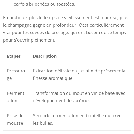
parfois briochées ou toastées.
En pratique, plus le temps de vieillissement est maîtrisé, plus
le champagne gagne en profondeur. C’est particulièrement
vrai pour les cuvées de prestige, qui ont besoin de ce temps
pour s’ouvrir pleinement.
Étapes
Description
Pressura
Extraction délicate du jus afin de préserver la
ge
finesse aromatique.
Ferment
Transformation du moût en vin de base avec
ation
développement des arômes.
Prise de
Seconde fermentation en bouteille qui crée
mousse
les bulles.