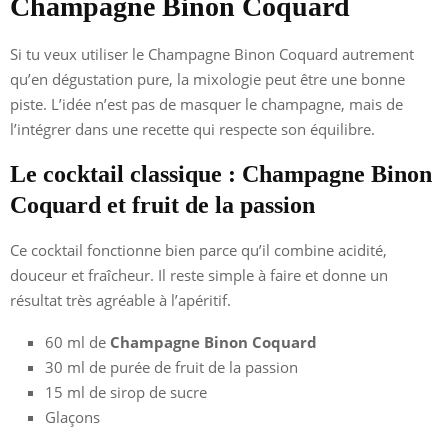
Champagne Binon Coquard
Si tu veux utiliser le Champagne Binon Coquard autrement
qu’en dégustation pure, la mixologie peut être une bonne
piste. L’idée n’est pas de masquer le champagne, mais de
l’intégrer dans une recette qui respecte son équilibre.
Le cocktail classique : Champagne Binon
Coquard et fruit de la passion
Ce cocktail fonctionne bien parce qu’il combine acidité,
douceur et fraîcheur. Il reste simple à faire et donne un
résultat très agréable à l’apéritif.
60 ml de
Champagne Binon Coquard
30 ml de purée de fruit de la passion
15 ml de sirop de sucre
Glaçons