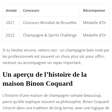
Année
Concours
Récompense
2021
Concours Mondial de Bruxelles
Médaille d’Or
2022
Champagne & Spirits Challenge
Médaille d’Or
Si tu hésites encore, retiens ceci : un champagne bien noté par
les professionnels est souvent un choix plus sûr pour offrir,
recevoir ou accompagner un repas important.
Un aperçu de l’histoire de la
maison Binon Coquard
L’histoire d’une maison de champagne compte beaucoup,
parce qu’elle explique souvent sa philosophie. Binon Coquard
s’inscrit dans une tradition de long terme, avec une logique de