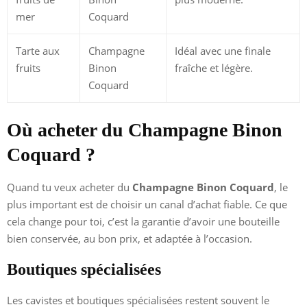
mer
Coquard
Tarte aux
Champagne
Idéal avec une finale
fruits
Binon
fraîche et légère.
Coquard
Où acheter du Champagne Binon
Coquard ?
Quand tu veux acheter du
Champagne Binon Coquard
, le
plus important est de choisir un canal d’achat fiable. Ce que
cela change pour toi, c’est la garantie d’avoir une bouteille
bien conservée, au bon prix, et adaptée à l’occasion.
Boutiques spécialisées
Les cavistes et boutiques spécialisées restent souvent le