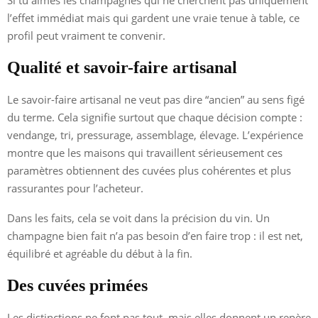
l’effet immédiat mais qui gardent une vraie tenue à table, ce
profil peut vraiment te convenir.
Qualité et savoir-faire artisanal
Le savoir-faire artisanal ne veut pas dire “ancien” au sens figé
du terme. Cela signifie surtout que chaque décision compte :
vendange, tri, pressurage, assemblage, élevage. L’expérience
montre que les maisons qui travaillent sérieusement ces
paramètres obtiennent des cuvées plus cohérentes et plus
rassurantes pour l’acheteur.
Dans les faits, cela se voit dans la précision du vin. Un
champagne bien fait n’a pas besoin d’en faire trop : il est net,
équilibré et agréable du début à la fin.
Des cuvées primées
Les distinctions ne font pas tout, mais elles donnent un repère