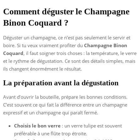
Comment déguster le Champagne
Binon Coquard ?
Déguster un champagne, ce n’est pas seulement le servir et
boire. Si tu veux vraiment profiter du
Champagne Binon
Coquard
, il faut soigner trois choses : la température, le verre
et le rythme de dégustation. Ce sont des détails simples, mais
ils changent énormément le résultat.
La préparation avant la dégustation
Avant d’ouvrir la bouteille, prépare les bonnes conditions.
C’est souvent ce qui fait la différence entre un champagne
expressif et un champagne qui paraît fermé.
Choisis le bon verre
: un verre tulipe est souvent
préférable à une flûte trop étroite.