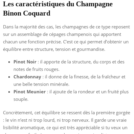
Les caractéristiques du Champagne
Binon Coquard
Dans la majorité des cas, les champagnes de ce type reposent
sur un assemblage de cépages champenois qui apportent
chacun une fonction précise. C’est ce qui permet d’obtenir un
équilibre entre structure, tension et gourmandise.
Pinot Noir
: il apporte de la structure, du corps et des
notes de fruits rouges.
Chardonnay
: il donne de la finesse, de la fraîcheur et
une belle tension minérale.
Pinot Meunier
: il ajoute de la rondeur et un fruité plus
souple.
Concrètement, cet équilibre se ressent dès la première gorgée
: le vin n’est ni trop lourd, ni trop nerveux. Il garde une vraie
lisibilité aromatique, ce qui est très appréciable si tu veux un