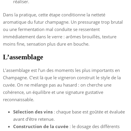
réaliser.
Dans la pratique, cette étape conditionne la netteté
aromatique du futur champagne. Un pressurage trop brutal
ou une fermentation mal conduite se ressentent
immédiatement dans le verre : arômes brouillés, texture
moins fine, sensation plus dure en bouche.
L’assemblage
L’assemblage est l’un des moments les plus importants en
Champagne. C’est là que le vigneron construit le style de la
cuvée. On ne mélange pas au hasard : on cherche une
cohérence, un équilibre et une signature gustative
reconnaissable.
Sélection des vins
: chaque base est goûtée et évaluée
avant d’être retenue.
Construction de la cuvée
: le dosage des différents