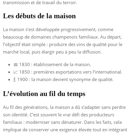
transmission et de travail du terroir.
Les débuts de la maison
La maison s’est développée progressivement, comme
beaucoup de domaines champenois familiaux. Au départ,
l’objectif était simple : produire des vins de qualité pour le
marché local, puis élargir peu à peu la diffusion.
📅 1830 : établissement de la maison.
📈 1850 : premières exportations vers l’international.
🍾 1900 : la maison devient synonyme de qualité.
L’évolution au fil du temps
Au fil des générations, la maison a dû s’adapter sans perdre
son identité. C’est souvent le vrai défi des producteurs
familiaux : moderniser sans dénaturer. Dans les faits, cela
implique de conserver une exigence élevée tout en intégrant