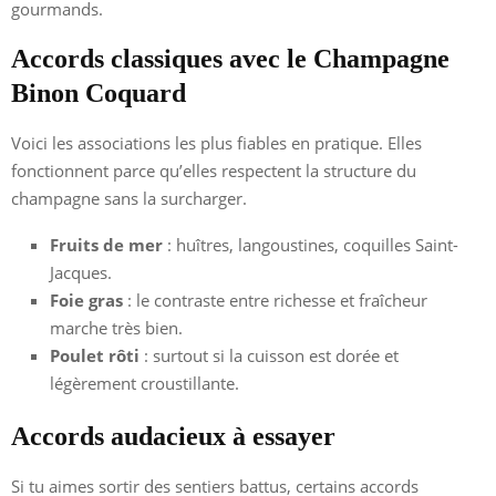
gourmands.
Accords classiques avec le Champagne
Binon Coquard
Voici les associations les plus fiables en pratique. Elles
fonctionnent parce qu’elles respectent la structure du
champagne sans la surcharger.
Fruits de mer
: huîtres, langoustines, coquilles Saint-
Jacques.
Foie gras
: le contraste entre richesse et fraîcheur
marche très bien.
Poulet rôti
: surtout si la cuisson est dorée et
légèrement croustillante.
Accords audacieux à essayer
Si tu aimes sortir des sentiers battus, certains accords