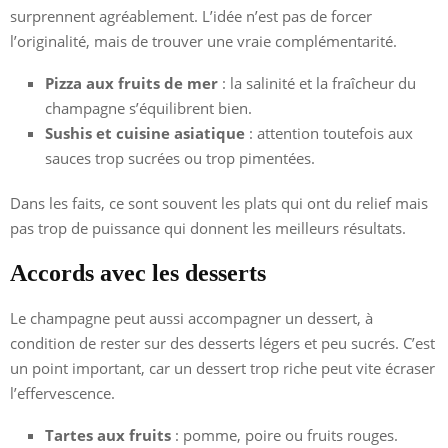
surprennent agréablement. L’idée n’est pas de forcer
l’originalité, mais de trouver une vraie complémentarité.
Pizza aux fruits de mer
: la salinité et la fraîcheur du
champagne s’équilibrent bien.
Sushis et cuisine asiatique
: attention toutefois aux
sauces trop sucrées ou trop pimentées.
Dans les faits, ce sont souvent les plats qui ont du relief mais
pas trop de puissance qui donnent les meilleurs résultats.
Accords avec les desserts
Le champagne peut aussi accompagner un dessert, à
condition de rester sur des desserts légers et peu sucrés. C’est
un point important, car un dessert trop riche peut vite écraser
l’effervescence.
Tartes aux fruits
: pomme, poire ou fruits rouges.