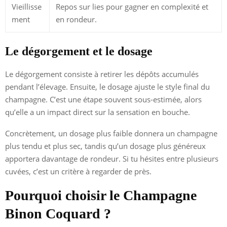
Vieillisse
Repos sur lies pour gagner en complexité et
ment
en rondeur.
Le dégorgement et le dosage
Le dégorgement consiste à retirer les dépôts accumulés
pendant l’élevage. Ensuite, le dosage ajuste le style final du
champagne. C’est une étape souvent sous-estimée, alors
qu’elle a un impact direct sur la sensation en bouche.
Concrètement, un dosage plus faible donnera un champagne
plus tendu et plus sec, tandis qu’un dosage plus généreux
apportera davantage de rondeur. Si tu hésites entre plusieurs
cuvées, c’est un critère à regarder de près.
Pourquoi choisir le Champagne
Binon Coquard ?