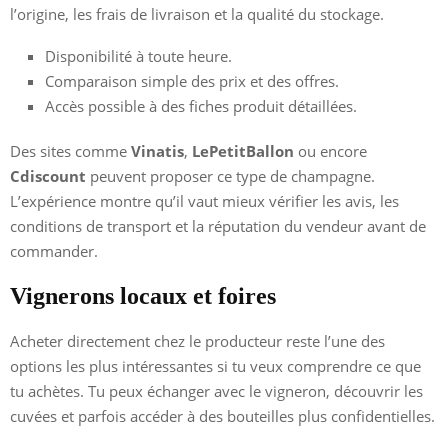
l’origine, les frais de livraison et la qualité du stockage.
Disponibilité à toute heure.
Comparaison simple des prix et des offres.
Accès possible à des fiches produit détaillées.
Des sites comme
Vinatis
,
LePetitBallon
ou encore
Cdiscount
peuvent proposer ce type de champagne.
L’expérience montre qu’il vaut mieux vérifier les avis, les
conditions de transport et la réputation du vendeur avant de
commander.
Vignerons locaux et foires
Acheter directement chez le producteur reste l’une des
options les plus intéressantes si tu veux comprendre ce que
tu achètes. Tu peux échanger avec le vigneron, découvrir les
cuvées et parfois accéder à des bouteilles plus confidentielles.