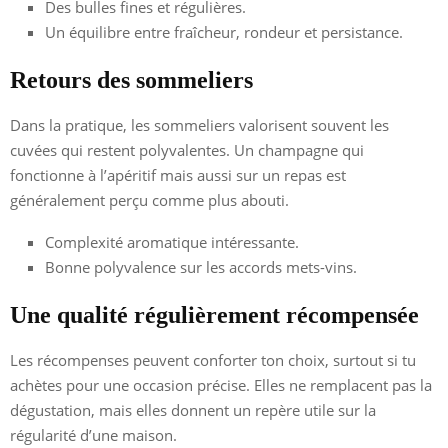
Des bulles fines et régulières.
Un équilibre entre fraîcheur, rondeur et persistance.
Retours des sommeliers
Dans la pratique, les sommeliers valorisent souvent les
cuvées qui restent polyvalentes. Un champagne qui
fonctionne à l’apéritif mais aussi sur un repas est
généralement perçu comme plus abouti.
Complexité aromatique intéressante.
Bonne polyvalence sur les accords mets-vins.
Une qualité régulièrement récompensée
Les récompenses peuvent conforter ton choix, surtout si tu
achètes pour une occasion précise. Elles ne remplacent pas la
dégustation, mais elles donnent un repère utile sur la
régularité d’une maison.