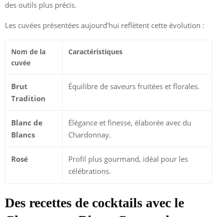
des outils plus précis.
Les cuvées présentées aujourd’hui reflètent cette évolution :
Nom de la
Caractéristiques
cuvée
Brut
Équilibre de saveurs fruitées et florales.
Tradition
Blanc de
Élégance et finesse, élaborée avec du
Blancs
Chardonnay.
Rosé
Profil plus gourmand, idéal pour les
célébrations.
Des recettes de cocktails avec le