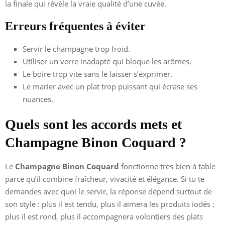
la finale qui révèle la vraie qualité d’une cuvée.
Erreurs fréquentes à éviter
Servir le champagne trop froid.
Utiliser un verre inadapté qui bloque les arômes.
Le boire trop vite sans le laisser s’exprimer.
Le marier avec un plat trop puissant qui écrase ses
nuances.
Quels sont les accords mets et
Champagne Binon Coquard ?
Le
Champagne Binon Coquard
fonctionne très bien à table
parce qu’il combine fraîcheur, vivacité et élégance. Si tu te
demandes avec quoi le servir, la réponse dépend surtout de
son style : plus il est tendu, plus il aimera les produits iodés ;
plus il est rond, plus il accompagnera volontiers des plats