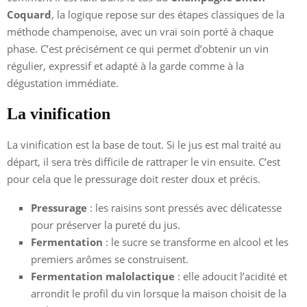
Coquard
, la logique repose sur des étapes classiques de la
méthode champenoise, avec un vrai soin porté à chaque
phase. C’est précisément ce qui permet d’obtenir un vin
régulier, expressif et adapté à la garde comme à la
dégustation immédiate.
La vinification
La vinification est la base de tout. Si le jus est mal traité au
départ, il sera très difficile de rattraper le vin ensuite. C’est
pour cela que le pressurage doit rester doux et précis.
Pressurage
: les raisins sont pressés avec délicatesse
pour préserver la pureté du jus.
Fermentation
: le sucre se transforme en alcool et les
premiers arômes se construisent.
Fermentation malolactique
: elle adoucit l’acidité et
arrondit le profil du vin lorsque la maison choisit de la