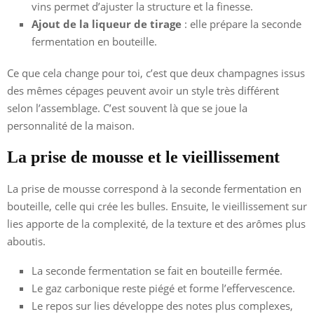
vins permet d’ajuster la structure et la finesse.
Ajout de la liqueur de tirage
: elle prépare la seconde
fermentation en bouteille.
Ce que cela change pour toi, c’est que deux champagnes issus
des mêmes cépages peuvent avoir un style très différent
selon l’assemblage. C’est souvent là que se joue la
personnalité de la maison.
La prise de mousse et le vieillissement
La prise de mousse correspond à la seconde fermentation en
bouteille, celle qui crée les bulles. Ensuite, le vieillissement sur
lies apporte de la complexité, de la texture et des arômes plus
aboutis.
La seconde fermentation se fait en bouteille fermée.
Le gaz carbonique reste piégé et forme l’effervescence.
Le repos sur lies développe des notes plus complexes,