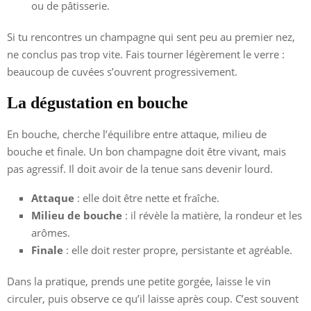
ou de pâtisserie.
Si tu rencontres un champagne qui sent peu au premier nez,
ne conclus pas trop vite. Fais tourner légèrement le verre :
beaucoup de cuvées s’ouvrent progressivement.
La dégustation en bouche
En bouche, cherche l’équilibre entre attaque, milieu de
bouche et finale. Un bon champagne doit être vivant, mais
pas agressif. Il doit avoir de la tenue sans devenir lourd.
Attaque
: elle doit être nette et fraîche.
Milieu de bouche
: il révèle la matière, la rondeur et les
arômes.
Finale
: elle doit rester propre, persistante et agréable.
Dans la pratique, prends une petite gorgée, laisse le vin
circuler, puis observe ce qu’il laisse après coup. C’est souvent