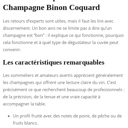
Champagne Binon Coquard
Les retours d’experts sont utiles, mais il faut les lire avec
discernement. Un bon avis ne se limite pas à dire qu’un
champagne est “bon” : il explique ce qui fonctionne, pourquoi
cela fonctionne et à quel type de dégustateur la cuvée peut
convenir.
Les caractéristiques remarquables
Les sommeliers et amateurs avertis apprécient généralement
les champagnes qui offrent une lecture claire du vin. C’est
précisément ce que recherchent beaucoup de professionnels :
de la précision, de la tenue et une vraie capacité à
accompagner la table.
Un profil fruité avec des notes de poire, de pêche ou de
fruits blancs.