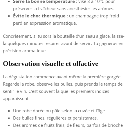
Serre la bonne température
: vise 8 à 10°C pour
préserver la fraîcheur sans anesthésier les arômes.
Évite le choc thermique
: un champagne trop froid
perd en expression aromatique.
Concrètement, si tu sors la bouteille d’un seau à glace, laisse-
la quelques minutes respirer avant de servir. Tu gagneras en
précision aromatique.
Observation visuelle et olfactive
La dégustation commence avant même la première gorgée.
Regarde la robe, observe les bulles, puis prends le temps de
sentir le vin. C’est souvent là que les premiers indices
apparaissent.
Une robe dorée ou pâle selon la cuvée et l’âge.
Des bulles fines, régulières et persistantes.
Des arômes de fruits frais, de fleurs, parfois de brioche