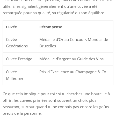
utile. Elles signalent généralement qu’une cuvée a été
remarquée pour sa qualité, sa régularité ou son équilibre.
Cuvée
Récompense
Cuvée
Médaille d’Or au Concours Mondial de
Générations
Bruxelles
Cuvée Prestige
Médaille d’Argent au Guide des Vins
Cuvée
Prix d’Excellence au Champagne & Co
Millésime
Ce que cela implique pour toi : si tu cherches une bouteille à
offrir, les cuvées primées sont souvent un choix plus
rassurant, surtout quand tu ne connais pas encore les goûts
précis de la personne.