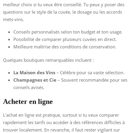
meilleur choix si tu veux être conseillé. Tu peux y poser des
questions sur le style de la cuvée, le dosage ou les accords
mets-vins.
Conseils personnalisés selon ton budget et ton usage.
Possibilité de comparer plusieurs cuvées en direct.
Meilleure maîtrise des conditions de conservation.
Quelques boutiques remarquables incluent :
La Maison des Vins
– Célèbre pour sa vaste sélection.
Champagnes et Cie
– Souvent recommandée pour ses
conseils avisés.
Acheter en ligne
L’achat en ligne est pratique, surtout si tu veux comparer
rapidement les tarifs ou accéder à des références difficiles à
trouver localement. En revanche, il faut rester vigilant sur