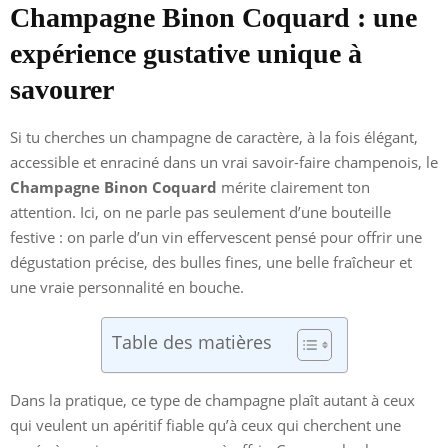
Champagne Binon Coquard : une
expérience gustative unique à
savourer
Si tu cherches un champagne de caractère, à la fois élégant,
accessible et enraciné dans un vrai savoir-faire champenois, le
Champagne Binon Coquard
mérite clairement ton
attention. Ici, on ne parle pas seulement d’une bouteille
festive : on parle d’un vin effervescent pensé pour offrir une
dégustation précise, des bulles fines, une belle fraîcheur et
une vraie personnalité en bouche.
Table des matières
Dans la pratique, ce type de champagne plaît autant à ceux
qui veulent un apéritif fiable qu’à ceux qui cherchent une