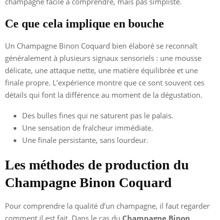
champagne facile à comprendre, mais pas simpliste.
Ce que cela implique en bouche
Un Champagne Binon Coquard bien élaboré se reconnaît
généralement à plusieurs signaux sensoriels : une mousse
délicate, une attaque nette, une matière équilibrée et une
finale propre. L’expérience montre que ce sont souvent ces
détails qui font la différence au moment de la dégustation.
Des bulles fines qui ne saturent pas le palais.
Une sensation de fraîcheur immédiate.
Une finale persistante, sans lourdeur.
Les méthodes de production du
Champagne Binon Coquard
Pour comprendre la qualité d’un champagne, il faut regarder
comment il est fait. Dans le cas du
Champagne Binon