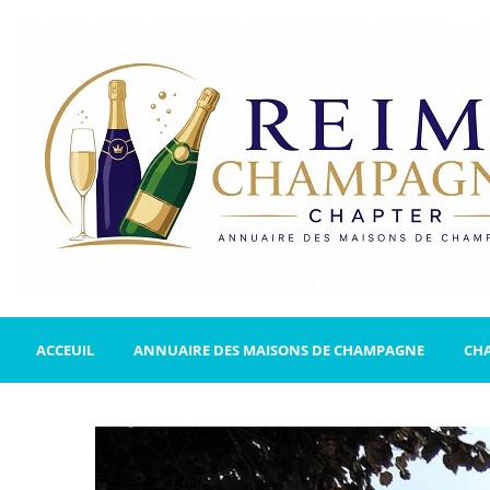
ACCEUIL
ANNUAIRE DES MAISONS DE CHAMPAGNE
CH