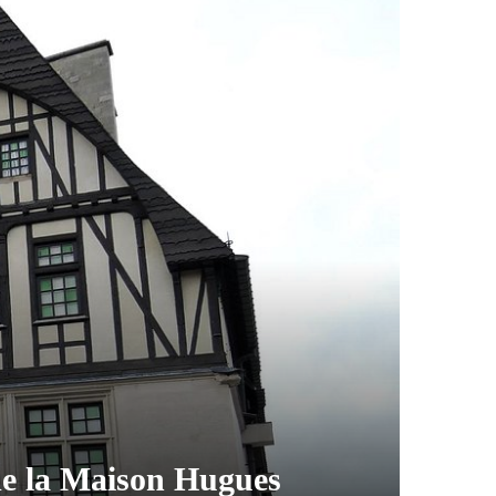
 de la Maison Hugues