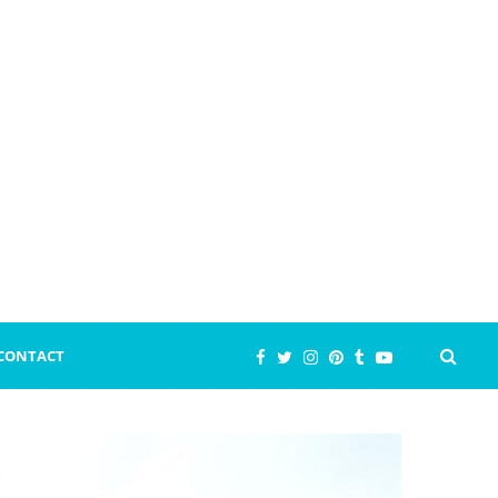
CONTACT