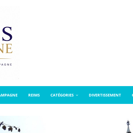
AMPAGNE
REIMS
CATÉGORIES
DIVERTISSEMENT