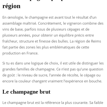
région
En œnologie, le champagne est avant tout le résultat d’un
assemblage maîtrisé. Concrètement, le vigneron combine des
vins de base, parfois issus de plusieurs cépages et de
plusieurs années, pour obtenir un équilibre précis entre
fraîcheur, structure et finesse des bulles. La région de Reims
fait partie des zones les plus emblématiques de cette
production en France.
Si tu es dans une logique de choix, il est utile de distinguer les
grandes familles de champagne. Ce n’est pas qu’une question
de goût : le niveau de sucre, l’année de récolte, le cépage ou
encore la couleur changent vraiment l’expérience en bouche.
Le champagne brut
Le champagne brut est la référence la plus courante. Sa faible