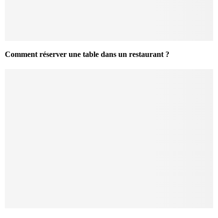
Comment réserver une table dans un restaurant ?