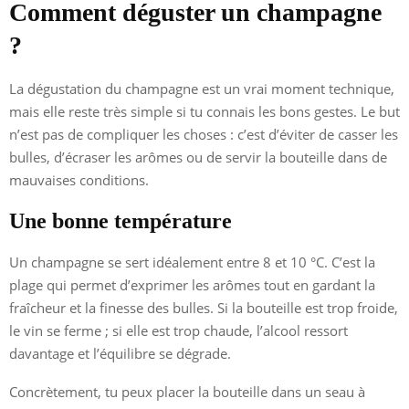
Comment déguster un champagne
?
La dégustation du champagne est un vrai moment technique,
mais elle reste très simple si tu connais les bons gestes. Le but
n’est pas de compliquer les choses : c’est d’éviter de casser les
bulles, d’écraser les arômes ou de servir la bouteille dans de
mauvaises conditions.
Une bonne température
Un champagne se sert idéalement entre 8 et 10 °C. C’est la
plage qui permet d’exprimer les arômes tout en gardant la
fraîcheur et la finesse des bulles. Si la bouteille est trop froide,
le vin se ferme ; si elle est trop chaude, l’alcool ressort
davantage et l’équilibre se dégrade.
Concrètement, tu peux placer la bouteille dans un seau à