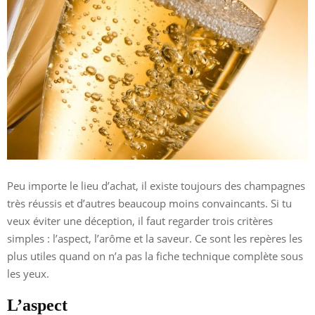
Peu importe le lieu d’achat, il existe toujours des champagnes
très réussis et d’autres beaucoup moins convaincants. Si tu
veux éviter une déception, il faut regarder trois critères
simples : l’aspect, l’arôme et la saveur. Ce sont les repères les
plus utiles quand on n’a pas la fiche technique complète sous
les yeux.
L’aspect