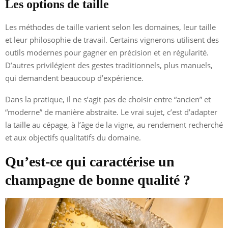
Les options de taille
Les méthodes de taille varient selon les domaines, leur taille
et leur philosophie de travail. Certains vignerons utilisent des
outils modernes pour gagner en précision et en régularité.
D’autres privilégient des gestes traditionnels, plus manuels,
qui demandent beaucoup d’expérience.
Dans la pratique, il ne s’agit pas de choisir entre “ancien” et
“moderne” de manière abstraite. Le vrai sujet, c’est d’adapter
la taille au cépage, à l’âge de la vigne, au rendement recherché
et aux objectifs qualitatifs du domaine.
Qu’est-ce qui caractérise un
champagne de bonne qualité ?