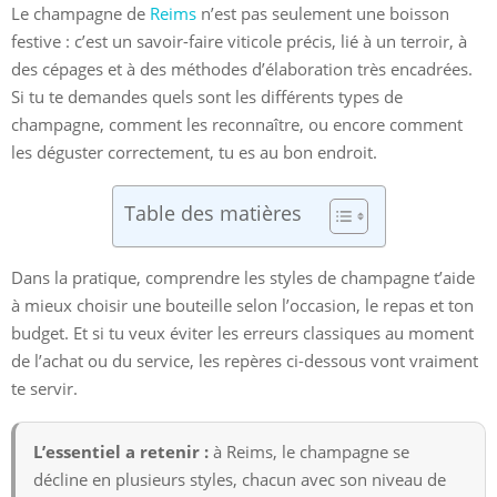
Le champagne de
Reims
n’est pas seulement une boisson
festive : c’est un savoir-faire viticole précis, lié à un terroir, à
des cépages et à des méthodes d’élaboration très encadrées.
Si tu te demandes quels sont les différents types de
champagne, comment les reconnaître, ou encore comment
les déguster correctement, tu es au bon endroit.
Table des matières
Dans la pratique, comprendre les styles de champagne t’aide
à mieux choisir une bouteille selon l’occasion, le repas et ton
budget. Et si tu veux éviter les erreurs classiques au moment
de l’achat ou du service, les repères ci-dessous vont vraiment
te servir.
L’essentiel a retenir :
à Reims, le champagne se
décline en plusieurs styles, chacun avec son niveau de