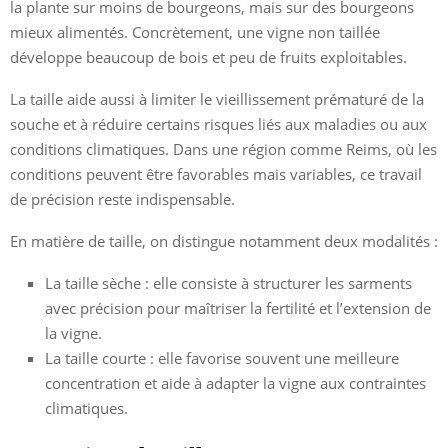
la plante sur moins de bourgeons, mais sur des bourgeons
mieux alimentés. Concrètement, une vigne non taillée
développe beaucoup de bois et peu de fruits exploitables.
La taille aide aussi à limiter le vieillissement prématuré de la
souche et à réduire certains risques liés aux maladies ou aux
conditions climatiques. Dans une région comme Reims, où les
conditions peuvent être favorables mais variables, ce travail
de précision reste indispensable.
En matière de taille, on distingue notamment deux modalités :
La taille sèche : elle consiste à structurer les sarments
avec précision pour maîtriser la fertilité et l’extension de
la vigne.
La taille courte : elle favorise souvent une meilleure
concentration et aide à adapter la vigne aux contraintes
climatiques.