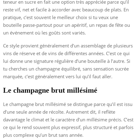
teneur en sucre en fait une option très appréciée parce qu’il
reste vif, net et facile à accorder avec beaucoup de plats. En
pratique, c’est souvent le meilleur choix si tu veux une
bouteille passe-partout pour un apéritif, un repas de fête ou
un événement où les goûts sont variés.
Ce style provient généralement d’un assemblage de plusieurs
vins de réserve et de vins de différentes années. C’est ce qui
lui donne une signature régulière d’une bouteille à l’autre. Si
tu cherches un champagne équilibré, sans sensation sucrée
marquée, c’est généralement vers lui qu’il faut aller.
Le champagne brut millésimé
Le champagne brut millésimé se distingue parce qu’il est issu
d’une seule année de récolte. Autrement dit, il reflète
davantage le climat et le caractère d’un millésime précis. C’est
ce qui le rend souvent plus expressif, plus structuré et parfois
plus complexe qu’un brut sans année.