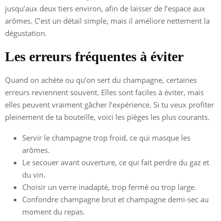
jusqu’aux deux tiers environ, afin de laisser de l’espace aux
arômes. C’est un détail simple, mais il améliore nettement la
dégustation.
Les erreurs fréquentes à éviter
Quand on achète ou qu’on sert du champagne, certaines
erreurs reviennent souvent. Elles sont faciles à éviter, mais
elles peuvent vraiment gâcher l’expérience. Si tu veux profiter
pleinement de ta bouteille, voici les pièges les plus courants.
Servir le champagne trop froid, ce qui masque les
arômes.
Le secouer avant ouverture, ce qui fait perdre du gaz et
du vin.
Choisir un verre inadapté, trop fermé ou trop large.
Confondre champagne brut et champagne demi-sec au
moment du repas.