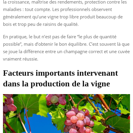
la croissance, maîtrise des rendements, protection contre les
maladies : tout compte. Les professionnels observent
généralement qu’une vigne trop libre produit beaucoup de
bois et trop peu de raisins de qualité.
En pratique, le but n’est pas de faire “le plus de quantité
possible”, mais d’obtenir le bon équilibre. C’est souvent là que
se joue la différence entre un champagne correct et une cuvée
vraiment réussie.
Facteurs importants intervenant
dans la production de la vigne