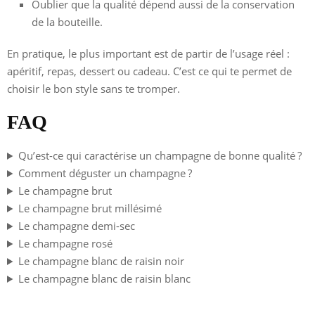
Oublier que la qualité dépend aussi de la conservation
de la bouteille.
En pratique, le plus important est de partir de l’usage réel :
apéritif, repas, dessert ou cadeau. C’est ce qui te permet de
choisir le bon style sans te tromper.
FAQ
Qu’est-ce qui caractérise un champagne de bonne qualité ?
Comment déguster un champagne ?
Le champagne brut
Le champagne brut millésimé
Le champagne demi-sec
Le champagne rosé
Le champagne blanc de raisin noir
Le champagne blanc de raisin blanc