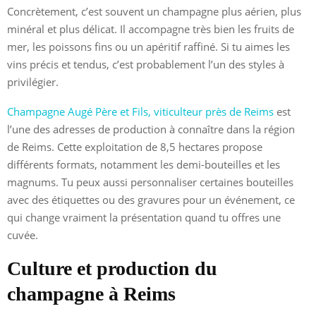
Concrètement, c’est souvent un champagne plus aérien, plus
minéral et plus délicat. Il accompagne très bien les fruits de
mer, les poissons fins ou un apéritif raffiné. Si tu aimes les
vins précis et tendus, c’est probablement l’un des styles à
privilégier.
Champagne Augé Père et Fils, viticulteur près de Reims
est
l’une des adresses de production à connaître dans la région
de Reims. Cette exploitation de 8,5 hectares propose
différents formats, notamment les demi-bouteilles et les
magnums. Tu peux aussi personnaliser certaines bouteilles
avec des étiquettes ou des gravures pour un événement, ce
qui change vraiment la présentation quand tu offres une
cuvée.
Culture et production du
champagne à Reims