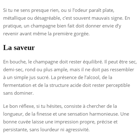
Si tu ne sens presque rien, ou si l’odeur paraît plate,
métallique ou désagréable, c’est souvent mauvais signe. En
pratique, un champagne bien fait doit donner envie d’y
revenir avant même la première gorgée.
La saveur
En bouche, le champagne doit rester équilibré. Il peut être sec,
demi-sec, rond ou plus ample, mais il ne doit pas ressembler
à un simple jus sucré. La présence de l’alcool, de la
fermentation et de la structure acide doit rester perceptible
sans dominer.
Le bon réflexe, si tu hésites, consiste à chercher de la
longueur, de la finesse et une sensation harmonieuse. Une
bonne cuvée laisse une impression propre, précise et
persistante, sans lourdeur ni agressivité.