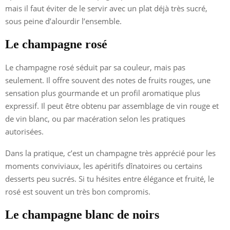
mais il faut éviter de le servir avec un plat déjà très sucré,
sous peine d’alourdir l’ensemble.
Le champagne rosé
Le champagne rosé séduit par sa couleur, mais pas
seulement. Il offre souvent des notes de fruits rouges, une
sensation plus gourmande et un profil aromatique plus
expressif. Il peut être obtenu par assemblage de vin rouge et
de vin blanc, ou par macération selon les pratiques
autorisées.
Dans la pratique, c’est un champagne très apprécié pour les
moments conviviaux, les apéritifs dînatoires ou certains
desserts peu sucrés. Si tu hésites entre élégance et fruité, le
rosé est souvent un très bon compromis.
Le champagne blanc de noirs