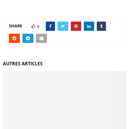
SHARE
0
AUTRES ARTICLES