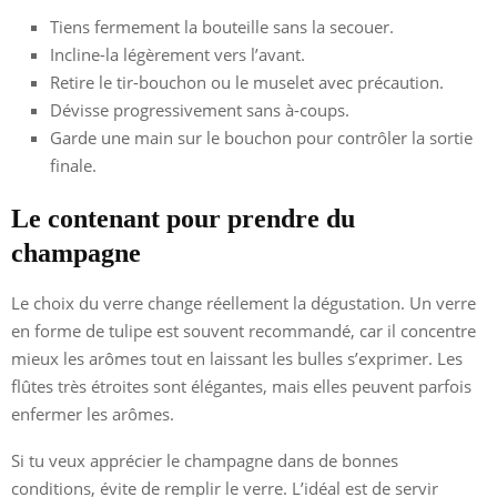
Tiens fermement la bouteille sans la secouer.
Incline-la légèrement vers l’avant.
Retire le tir-bouchon ou le muselet avec précaution.
Dévisse progressivement sans à-coups.
Garde une main sur le bouchon pour contrôler la sortie
finale.
Le contenant pour prendre du
champagne
Le choix du verre change réellement la dégustation. Un verre
en forme de tulipe est souvent recommandé, car il concentre
mieux les arômes tout en laissant les bulles s’exprimer. Les
flûtes très étroites sont élégantes, mais elles peuvent parfois
enfermer les arômes.
Si tu veux apprécier le champagne dans de bonnes
conditions, évite de remplir le verre. L’idéal est de servir