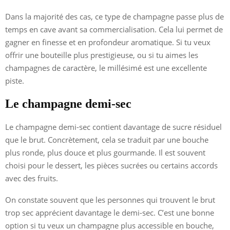
Dans la majorité des cas, ce type de champagne passe plus de
temps en cave avant sa commercialisation. Cela lui permet de
gagner en finesse et en profondeur aromatique. Si tu veux
offrir une bouteille plus prestigieuse, ou si tu aimes les
champagnes de caractère, le millésimé est une excellente
piste.
Le champagne demi-sec
Le champagne demi-sec contient davantage de sucre résiduel
que le brut. Concrètement, cela se traduit par une bouche
plus ronde, plus douce et plus gourmande. Il est souvent
choisi pour le dessert, les pièces sucrées ou certains accords
avec des fruits.
On constate souvent que les personnes qui trouvent le brut
trop sec apprécient davantage le demi-sec. C’est une bonne
option si tu veux un champagne plus accessible en bouche,