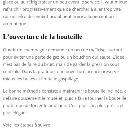
glace ou au réfrigérateur un peu avant le service. Il vaut mieux
rafraîchir progressivement que de chercher à aller trop vite,
car un refroidissement brutal peut nuire à la perception
aromatique.
L’ouverture de la bouteille
Ouvrir un champagne demande un peu de maîtrise, surtout
pour éviter une perte de gaz ou un bouchon qui saute. L’idée
n’est pas de faire du bruit, mais de garder la pression sous
contrôle. Dans la pratique, une ouverture propre préserve
mieux les bulles et limite le gaspillage.
La bonne méthode consiste à maintenir la bouteille inclinée, à
défaire doucement le muselet, puis à faire tourner la bouteille
plutôt que de forcer le bouchon. C’est plus sûr, plus précis et
plus élégant.
Voici les étapes à suivre :