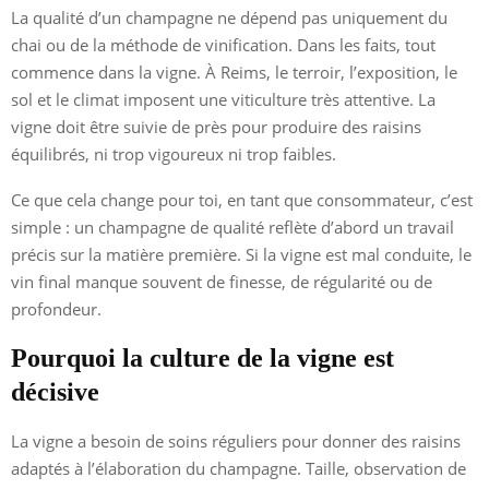
La qualité d’un champagne ne dépend pas uniquement du
chai ou de la méthode de vinification. Dans les faits, tout
commence dans la vigne. À Reims, le terroir, l’exposition, le
sol et le climat imposent une viticulture très attentive. La
vigne doit être suivie de près pour produire des raisins
équilibrés, ni trop vigoureux ni trop faibles.
Ce que cela change pour toi, en tant que consommateur, c’est
simple : un champagne de qualité reflète d’abord un travail
précis sur la matière première. Si la vigne est mal conduite, le
vin final manque souvent de finesse, de régularité ou de
profondeur.
Pourquoi la culture de la vigne est
décisive
La vigne a besoin de soins réguliers pour donner des raisins
adaptés à l’élaboration du champagne. Taille, observation de