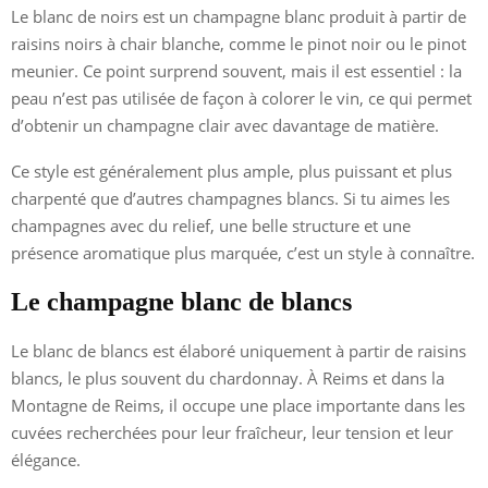
Le blanc de noirs est un champagne blanc produit à partir de
raisins noirs à chair blanche, comme le pinot noir ou le pinot
meunier. Ce point surprend souvent, mais il est essentiel : la
peau n’est pas utilisée de façon à colorer le vin, ce qui permet
d’obtenir un champagne clair avec davantage de matière.
Ce style est généralement plus ample, plus puissant et plus
charpenté que d’autres champagnes blancs. Si tu aimes les
champagnes avec du relief, une belle structure et une
présence aromatique plus marquée, c’est un style à connaître.
Le champagne blanc de blancs
Le blanc de blancs est élaboré uniquement à partir de raisins
blancs, le plus souvent du chardonnay. À Reims et dans la
Montagne de Reims, il occupe une place importante dans les
cuvées recherchées pour leur fraîcheur, leur tension et leur
élégance.