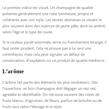
Le premier indice est visuel. Un champagne de qualité
présente généralement une robe lumineuse, propre et
cohérente avec son style. Les teintes attendues se situent le
plus souvent dans des nuances de jaune pâle, doré ou ambré,
selon l’âge et le type de cuvée.
Si la couleur paraît anormale, terne ou franchement étrange, il
faut rester prudent. Cela ne prouve pas à lui seul une
contrefaçon, mais cela peut signaler un défaut de
conservation, d’oxydation ou un produit de qualité médiocre.
L’arôme
L’arôme fait partie des éléments les plus révélateurs. Dès
l’ouverture, un bon champagne doit dégager un nez net,
agréable et identifiable. On retrouve souvent des notes de
fruits blancs, d’agrumes, de fleurs, parfois de brioche ou de
fruits secs selon l’élevage et le style.