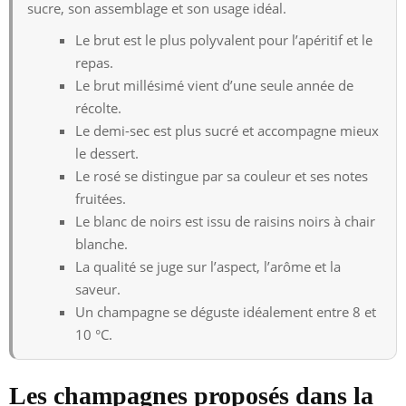
sucre, son assemblage et son usage idéal.
Le brut est le plus polyvalent pour l’apéritif et le
repas.
Le brut millésimé vient d’une seule année de
récolte.
Le demi-sec est plus sucré et accompagne mieux
le dessert.
Le rosé se distingue par sa couleur et ses notes
fruitées.
Le blanc de noirs est issu de raisins noirs à chair
blanche.
La qualité se juge sur l’aspect, l’arôme et la
saveur.
Un champagne se déguste idéalement entre 8 et
10 °C.
Les champagnes proposés dans la