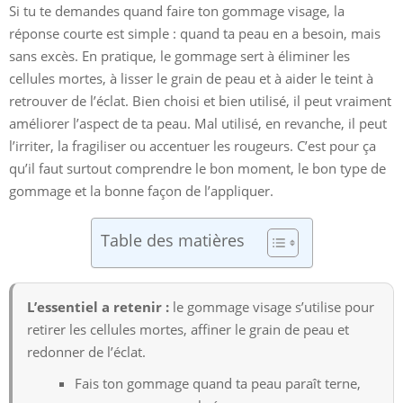
Si tu te demandes quand faire ton gommage visage, la
réponse courte est simple : quand ta peau en a besoin, mais
sans excès. En pratique, le gommage sert à éliminer les
cellules mortes, à lisser le grain de peau et à aider le teint à
retrouver de l’éclat. Bien choisi et bien utilisé, il peut vraiment
améliorer l’aspect de ta peau. Mal utilisé, en revanche, il peut
l’irriter, la fragiliser ou accentuer les rougeurs. C’est pour ça
qu’il faut surtout comprendre le bon moment, le bon type de
gommage et la bonne façon de l’appliquer.
Table des matières
L’essentiel a retenir :
le gommage visage s’utilise pour
retirer les cellules mortes, affiner le grain de peau et
redonner de l’éclat.
Fais ton gommage quand ta peau paraît terne,