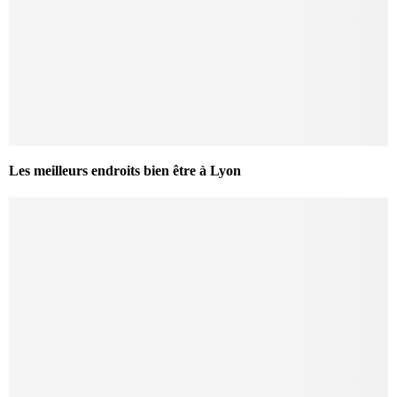
Les meilleurs endroits bien être à Lyon