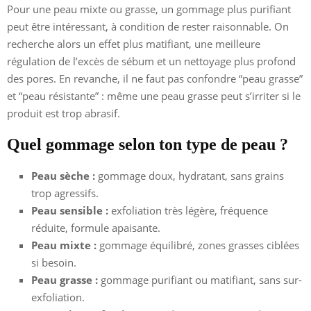
Pour une peau mixte ou grasse, un gommage plus purifiant
peut être intéressant, à condition de rester raisonnable. On
recherche alors un effet plus matifiant, une meilleure
régulation de l’excès de sébum et un nettoyage plus profond
des pores. En revanche, il ne faut pas confondre “peau grasse”
et “peau résistante” : même une peau grasse peut s’irriter si le
produit est trop abrasif.
Quel gommage selon ton type de peau ?
Peau sèche :
gommage doux, hydratant, sans grains
trop agressifs.
Peau sensible :
exfoliation très légère, fréquence
réduite, formule apaisante.
Peau mixte :
gommage équilibré, zones grasses ciblées
si besoin.
Peau grasse :
gommage purifiant ou matifiant, sans sur-
exfoliation.