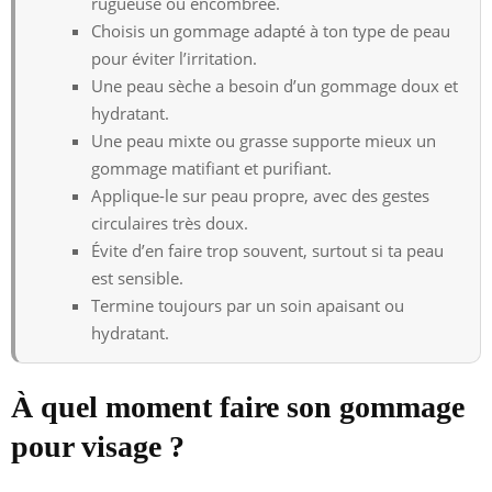
rugueuse ou encombrée.
Choisis un gommage adapté à ton type de peau
pour éviter l’irritation.
Une peau sèche a besoin d’un gommage doux et
hydratant.
Une peau mixte ou grasse supporte mieux un
gommage matifiant et purifiant.
Applique-le sur peau propre, avec des gestes
circulaires très doux.
Évite d’en faire trop souvent, surtout si ta peau
est sensible.
Termine toujours par un soin apaisant ou
hydratant.
À quel moment faire son gommage
pour visage ?