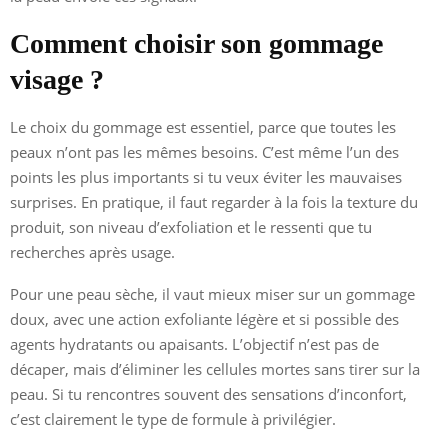
Comment choisir son gommage
visage ?
Le choix du gommage est essentiel, parce que toutes les
peaux n’ont pas les mêmes besoins. C’est même l’un des
points les plus importants si tu veux éviter les mauvaises
surprises. En pratique, il faut regarder à la fois la texture du
produit, son niveau d’exfoliation et le ressenti que tu
recherches après usage.
Pour une peau sèche, il vaut mieux miser sur un gommage
doux, avec une action exfoliante légère et si possible des
agents hydratants ou apaisants. L’objectif n’est pas de
décaper, mais d’éliminer les cellules mortes sans tirer sur la
peau. Si tu rencontres souvent des sensations d’inconfort,
c’est clairement le type de formule à privilégier.