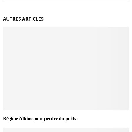
AUTRES ARTICLES
Régime Atkins pour perdre du poids