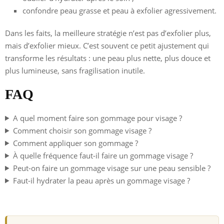
confondre peau grasse et peau à exfolier agressivement.
Dans les faits, la meilleure stratégie n’est pas d’exfolier plus,
mais d’exfolier mieux. C’est souvent ce petit ajustement qui
transforme les résultats : une peau plus nette, plus douce et
plus lumineuse, sans fragilisation inutile.
FAQ
A quel moment faire son gommage pour visage ?
Comment choisir son gommage visage ?
Comment appliquer son gommage ?
À quelle fréquence faut-il faire un gommage visage ?
Peut-on faire un gommage visage sur une peau sensible ?
Faut-il hydrater la peau après un gommage visage ?