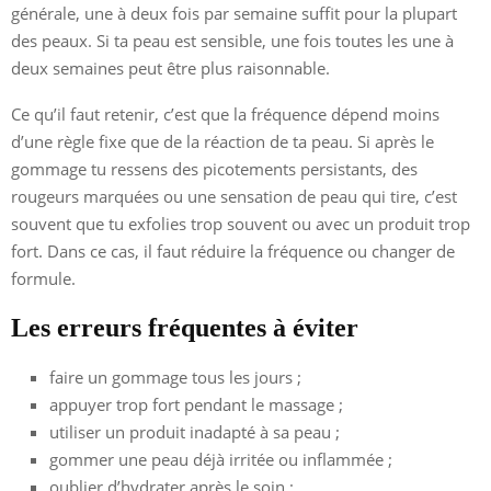
générale, une à deux fois par semaine suffit pour la plupart
des peaux. Si ta peau est sensible, une fois toutes les une à
deux semaines peut être plus raisonnable.
Ce qu’il faut retenir, c’est que la fréquence dépend moins
d’une règle fixe que de la réaction de ta peau. Si après le
gommage tu ressens des picotements persistants, des
rougeurs marquées ou une sensation de peau qui tire, c’est
souvent que tu exfolies trop souvent ou avec un produit trop
fort. Dans ce cas, il faut réduire la fréquence ou changer de
formule.
Les erreurs fréquentes à éviter
faire un gommage tous les jours ;
appuyer trop fort pendant le massage ;
utiliser un produit inadapté à sa peau ;
gommer une peau déjà irritée ou inflammée ;
oublier d’hydrater après le soin ;