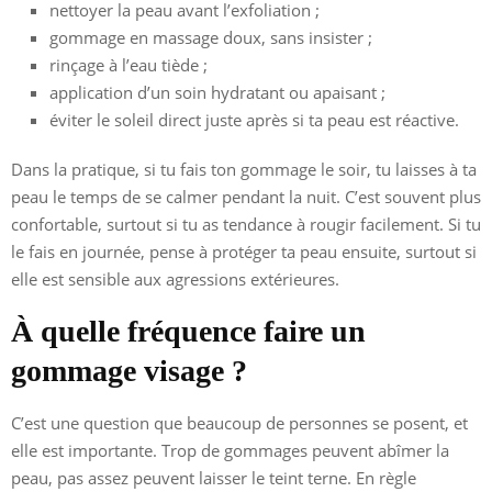
nettoyer la peau avant l’exfoliation ;
gommage en massage doux, sans insister ;
rinçage à l’eau tiède ;
application d’un soin hydratant ou apaisant ;
éviter le soleil direct juste après si ta peau est réactive.
Dans la pratique, si tu fais ton gommage le soir, tu laisses à ta
peau le temps de se calmer pendant la nuit. C’est souvent plus
confortable, surtout si tu as tendance à rougir facilement. Si tu
le fais en journée, pense à protéger ta peau ensuite, surtout si
elle est sensible aux agressions extérieures.
À quelle fréquence faire un
gommage visage ?
C’est une question que beaucoup de personnes se posent, et
elle est importante. Trop de gommages peuvent abîmer la
peau, pas assez peuvent laisser le teint terne. En règle