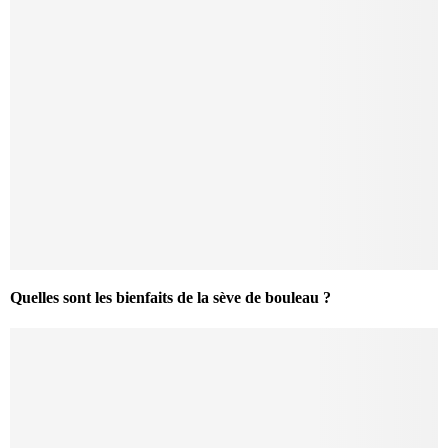
Quelles sont les bienfaits de la sève de bouleau ?