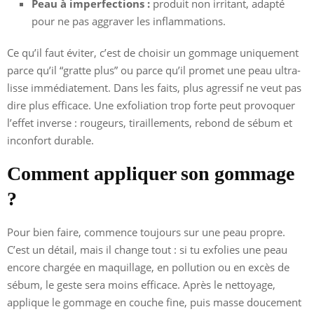
Peau à imperfections :
produit non irritant, adapté
pour ne pas aggraver les inflammations.
Ce qu’il faut éviter, c’est de choisir un gommage uniquement
parce qu’il “gratte plus” ou parce qu’il promet une peau ultra-
lisse immédiatement. Dans les faits, plus agressif ne veut pas
dire plus efficace. Une exfoliation trop forte peut provoquer
l’effet inverse : rougeurs, tiraillements, rebond de sébum et
inconfort durable.
Comment appliquer son gommage
?
Pour bien faire, commence toujours sur une peau propre.
C’est un détail, mais il change tout : si tu exfolies une peau
encore chargée en maquillage, en pollution ou en excès de
sébum, le geste sera moins efficace. Après le nettoyage,
applique le gommage en couche fine, puis masse doucement