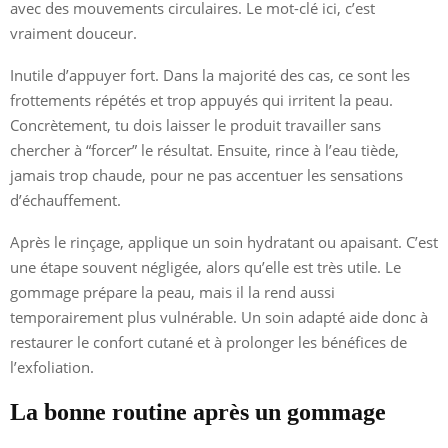
avec des mouvements circulaires. Le mot-clé ici, c’est
vraiment douceur.
Inutile d’appuyer fort. Dans la majorité des cas, ce sont les
frottements répétés et trop appuyés qui irritent la peau.
Concrètement, tu dois laisser le produit travailler sans
chercher à “forcer” le résultat. Ensuite, rince à l’eau tiède,
jamais trop chaude, pour ne pas accentuer les sensations
d’échauffement.
Après le rinçage, applique un soin hydratant ou apaisant. C’est
une étape souvent négligée, alors qu’elle est très utile. Le
gommage prépare la peau, mais il la rend aussi
temporairement plus vulnérable. Un soin adapté aide donc à
restaurer le confort cutané et à prolonger les bénéfices de
l’exfoliation.
La bonne routine après un gommage