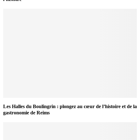
Les Halles du Boulingrin : plongez au cœur de l’histoire et de la
gastronomie de Reims