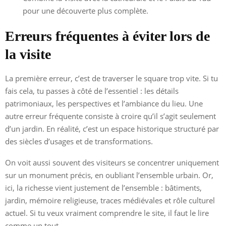
pour une découverte plus complète.
Erreurs fréquentes à éviter lors de
la visite
La première erreur, c’est de traverser le square trop vite. Si tu
fais cela, tu passes à côté de l’essentiel : les détails
patrimoniaux, les perspectives et l’ambiance du lieu. Une
autre erreur fréquente consiste à croire qu’il s’agit seulement
d’un jardin. En réalité, c’est un espace historique structuré par
des siècles d’usages et de transformations.
On voit aussi souvent des visiteurs se concentrer uniquement
sur un monument précis, en oubliant l’ensemble urbain. Or,
ici, la richesse vient justement de l’ensemble : bâtiments,
jardin, mémoire religieuse, traces médiévales et rôle culturel
actuel. Si tu veux vraiment comprendre le site, il faut le lire
comme un tout.