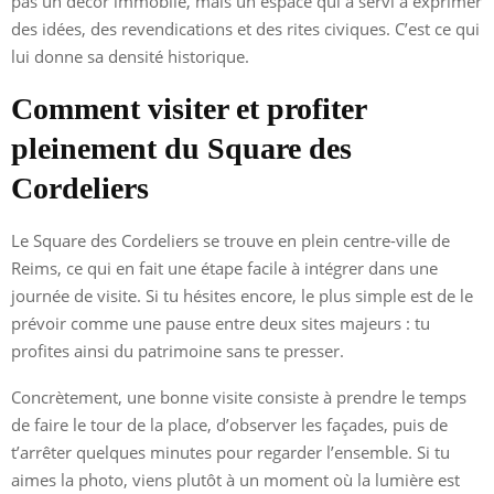
pas un décor immobile, mais un espace qui a servi à exprimer
des idées, des revendications et des rites civiques. C’est ce qui
lui donne sa densité historique.
Comment visiter et profiter
pleinement du Square des
Cordeliers
Le Square des Cordeliers se trouve en plein centre-ville de
Reims, ce qui en fait une étape facile à intégrer dans une
journée de visite. Si tu hésites encore, le plus simple est de le
prévoir comme une pause entre deux sites majeurs : tu
profites ainsi du patrimoine sans te presser.
Concrètement, une bonne visite consiste à prendre le temps
de faire le tour de la place, d’observer les façades, puis de
t’arrêter quelques minutes pour regarder l’ensemble. Si tu
aimes la photo, viens plutôt à un moment où la lumière est