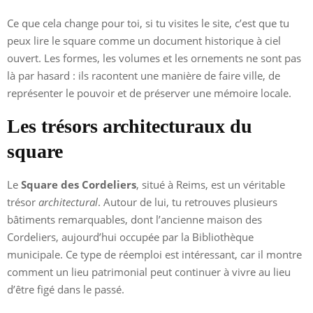
Ce que cela change pour toi, si tu visites le site, c’est que tu
peux lire le square comme un document historique à ciel
ouvert. Les formes, les volumes et les ornements ne sont pas
là par hasard : ils racontent une manière de faire ville, de
représenter le pouvoir et de préserver une mémoire locale.
Les trésors architecturaux du
square
Le
Square des Cordeliers
, situé à Reims, est un véritable
trésor
architectural
. Autour de lui, tu retrouves plusieurs
bâtiments remarquables, dont l’ancienne maison des
Cordeliers, aujourd’hui occupée par la Bibliothèque
municipale. Ce type de réemploi est intéressant, car il montre
comment un lieu patrimonial peut continuer à vivre au lieu
d’être figé dans le passé.