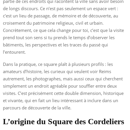
partie de ces endroits qui racontent la ville sans avoir besoin
de longs discours. Ce n’est pas seulement un espace vert :
c’est un lieu de passage, de mémoire et de découverte, au
croisement du patrimoine religieux, civil et urbain.
Concrètement, ce que cela change pour toi, c’est que la visite
prend tout son sens si tu prends le temps d’observer les
bâtiments, les perspectives et les traces du passé qui
l’entourent.
Dans la pratique, ce square plaît à plusieurs profils : les
amateurs d’histoire, les curieux qui veulent voir Reims
autrement, les photographes, mais aussi ceux qui cherchent
simplement un endroit agréable pour souffler entre deux
visites. C’est précisément cette double dimension, historique
et vivante, qui en fait un lieu intéressant à inclure dans un
parcours de découverte de la ville.
L’origine du Square des Cordeliers