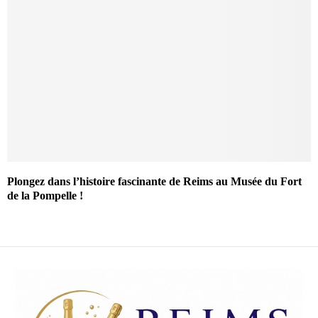
Plongez dans l’histoire fascinante de Reims au Musée du Fort
de la Pompelle !