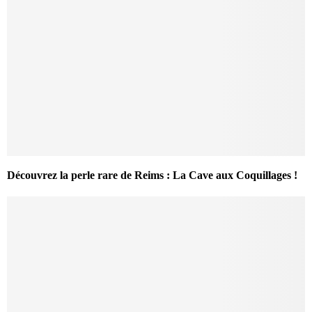
Découvrez la perle rare de Reims : La Cave aux Coquillages !