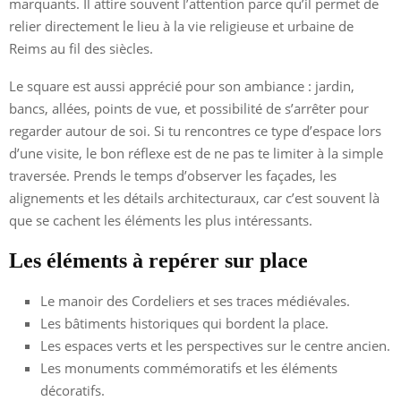
marquants. Il attire souvent l’attention parce qu’il permet de
relier directement le lieu à la vie religieuse et urbaine de
Reims au fil des siècles.
Le square est aussi apprécié pour son ambiance : jardin,
bancs, allées, points de vue, et possibilité de s’arrêter pour
regarder autour de soi. Si tu rencontres ce type d’espace lors
d’une visite, le bon réflexe est de ne pas te limiter à la simple
traversée. Prends le temps d’observer les façades, les
alignements et les détails architecturaux, car c’est souvent là
que se cachent les éléments les plus intéressants.
Les éléments à repérer sur place
Le manoir des Cordeliers et ses traces médiévales.
Les bâtiments historiques qui bordent la place.
Les espaces verts et les perspectives sur le centre ancien.
Les monuments commémoratifs et les éléments
décoratifs.