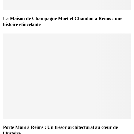
La Maison de Champagne Moët et Chandon à Reims : une
histoire étincelante
Porte Mars à Reims : Un trésor architectural au cœur de
l’histoire