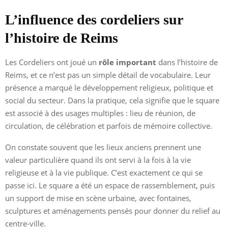
L’influence des cordeliers sur
l’histoire de Reims
Les Cordeliers ont joué un
rôle important
dans l’histoire de
Reims, et ce n’est pas un simple détail de vocabulaire. Leur
présence a marqué le développement religieux, politique et
social du secteur. Dans la pratique, cela signifie que le square
est associé à des usages multiples : lieu de réunion, de
circulation, de célébration et parfois de mémoire collective.
On constate souvent que les lieux anciens prennent une
valeur particulière quand ils ont servi à la fois à la vie
religieuse et à la vie publique. C’est exactement ce qui se
passe ici. Le square a été un espace de rassemblement, puis
un support de mise en scène urbaine, avec fontaines,
sculptures et aménagements pensés pour donner du relief au
centre-ville.