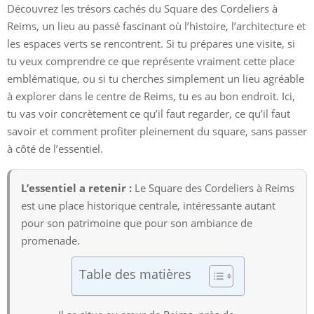
Découvrez les trésors cachés du Square des Cordeliers à
Reims, un lieu au passé fascinant où l’histoire, l’architecture et
les espaces verts se rencontrent. Si tu prépares une visite, si
tu veux comprendre ce que représente vraiment cette place
emblématique, ou si tu cherches simplement un lieu agréable
à explorer dans le centre de Reims, tu es au bon endroit. Ici,
tu vas voir concrètement ce qu’il faut regarder, ce qu’il faut
savoir et comment profiter pleinement du square, sans passer
à côté de l’essentiel.
L’essentiel a retenir :
Le Square des Cordeliers à Reims
est une place historique centrale, intéressante autant
pour son patrimoine que pour son ambiance de
promenade.
Table des matières