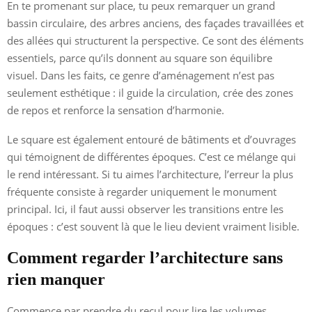
En te promenant sur place, tu peux remarquer un grand
bassin circulaire, des arbres anciens, des façades travaillées et
des allées qui structurent la perspective. Ce sont des éléments
essentiels, parce qu’ils donnent au square son équilibre
visuel. Dans les faits, ce genre d’aménagement n’est pas
seulement esthétique : il guide la circulation, crée des zones
de repos et renforce la sensation d’harmonie.
Le square est également entouré de bâtiments et d’ouvrages
qui témoignent de différentes époques. C’est ce mélange qui
le rend intéressant. Si tu aimes l’architecture, l’erreur la plus
fréquente consiste à regarder uniquement le monument
principal. Ici, il faut aussi observer les transitions entre les
époques : c’est souvent là que le lieu devient vraiment lisible.
Comment regarder l’architecture sans
rien manquer
Commence par prendre du recul pour lire les volumes