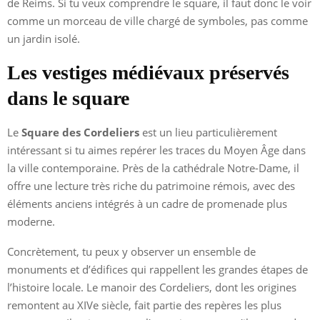
de Reims. Si tu veux comprendre le square, il faut donc le voir
comme un morceau de ville chargé de symboles, pas comme
un jardin isolé.
Les vestiges médiévaux préservés
dans le square
Le
Square des Cordeliers
est un lieu particulièrement
intéressant si tu aimes repérer les traces du Moyen Âge dans
la ville contemporaine. Près de la cathédrale Notre-Dame, il
offre une lecture très riche du patrimoine rémois, avec des
éléments anciens intégrés à un cadre de promenade plus
moderne.
Concrètement, tu peux y observer un ensemble de
monuments et d’édifices qui rappellent les grandes étapes de
l’histoire locale. Le manoir des Cordeliers, dont les origines
remontent au XIVe siècle, fait partie des repères les plus