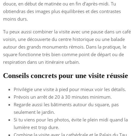
douce, en début de matinée ou en fin d’après-midi. Tu
obtiendras des images plus équilibrées et des contrastes
moins durs.
Tu peux aussi combiner la visite avec une pause dans un café
voisin, une découverte du centre historique ou une balade
autour des grands monuments rémois. Dans la pratique, le
square fonctionne très bien comme point de départ ou de
respiration dans un itinéraire urbain.
Conseils concrets pour une visite réussie
Privilégie une visite à pied pour mieux voir les détails.
Prévois un arrêt de 20 à 30 minutes minimum.
Regarde aussi les bâtiments autour du square, pas
seulement le jardin.
Si tu viens pour les photos, évite le plein midi quand la
lumière est trop dure.
Combine la visite avec la cathédrale et le Palais du Tau