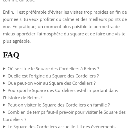
Enfin, il est préférable d’éviter les visites trop rapides en fin de
journée si tu veux profiter du calme et des meilleurs points de
vue. En pratique, un moment plus paisible te permettra de
mieux apprécier l’atmosphère du square et de faire une visite
plus agréable.
FAQ
Où se situe le Square des Cordeliers à Reims ?
Quelle est l’origine du Square des Cordeliers ?
Que peut-on voir au Square des Cordeliers ?
Pourquoi le Square des Cordeliers est-il important dans
l’histoire de Reims ?
Peut-on visiter le Square des Cordeliers en famille ?
Combien de temps faut-il prévoir pour visiter le Square des
Cordeliers ?
Le Square des Cordeliers accueille-t-il des événements