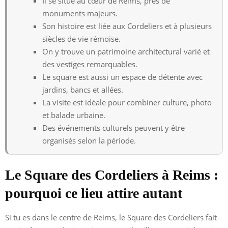
Il se situe au cœur de Reims, près de
monuments majeurs.
Son histoire est liée aux Cordeliers et à plusieurs
siècles de vie rémoise.
On y trouve un patrimoine architectural varié et
des vestiges remarquables.
Le square est aussi un espace de détente avec
jardins, bancs et allées.
La visite est idéale pour combiner culture, photo
et balade urbaine.
Des événements culturels peuvent y être
organisés selon la période.
Le Square des Cordeliers à Reims :
pourquoi ce lieu attire autant
Si tu es dans le centre de Reims, le Square des Cordeliers fait