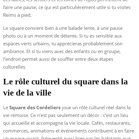
faire une pause, ce qui est particulièrement utile si tu visites
Reims à pied.
Le square convient bien à une balade lente, à une pause
photo ou à un moment de détente. Si tu es sensible aux
espaces verts urbains, tu apprécieras probablement son
ambiance. Et si tu viens avec des enfants ou en groupe,
l’endroit permet aussi de souffler entre deux étapes
culturelles.
Le rôle culturel du square dans la
vie de la ville
Le
Square des Cordeliers
joue un rôle culturel réel dans la
vie rémoise. Ce n’est pas seulement un décor : c’est un lieu
qui accueille et accompagne la vie locale. Cafés, restaurants,
commerces, animations et événements contribuent à en faire
un espace vivant, fréquenté aussi bien par les habitants que