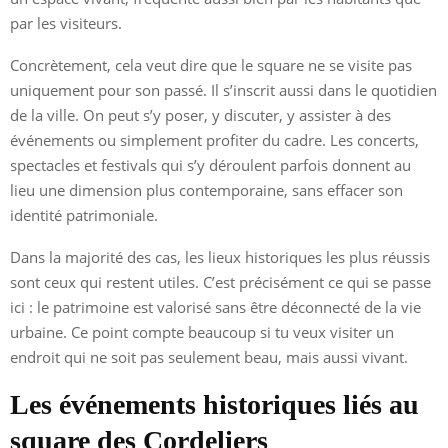
par les visiteurs.
Concrètement, cela veut dire que le square ne se visite pas
uniquement pour son passé. Il s’inscrit aussi dans le quotidien
de la ville. On peut s’y poser, y discuter, y assister à des
événements ou simplement profiter du cadre. Les concerts,
spectacles et festivals qui s’y déroulent parfois donnent au
lieu une dimension plus contemporaine, sans effacer son
identité patrimoniale.
Dans la majorité des cas, les lieux historiques les plus réussis
sont ceux qui restent utiles. C’est précisément ce qui se passe
ici : le patrimoine est valorisé sans être déconnecté de la vie
urbaine. Ce point compte beaucoup si tu veux visiter un
endroit qui ne soit pas seulement beau, mais aussi vivant.
Les événements historiques liés au
square des Cordeliers