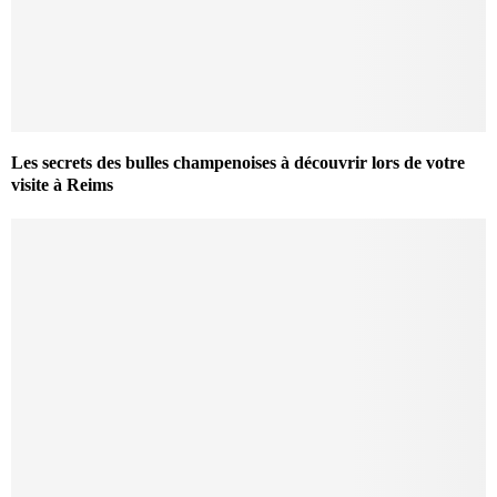
Les secrets des bulles champenoises à découvrir lors de votre
visite à Reims