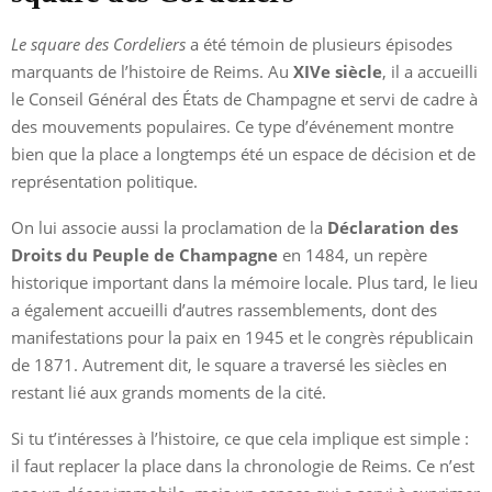
Le square des Cordeliers
a été témoin de plusieurs épisodes
marquants de l’histoire de Reims. Au
XIVe siècle
, il a accueilli
le Conseil Général des États de Champagne et servi de cadre à
des mouvements populaires. Ce type d’événement montre
bien que la place a longtemps été un espace de décision et de
représentation politique.
On lui associe aussi la proclamation de la
Déclaration des
Droits du Peuple de Champagne
en 1484, un repère
historique important dans la mémoire locale. Plus tard, le lieu
a également accueilli d’autres rassemblements, dont des
manifestations pour la paix en 1945 et le congrès républicain
de 1871. Autrement dit, le square a traversé les siècles en
restant lié aux grands moments de la cité.
Si tu t’intéresses à l’histoire, ce que cela implique est simple :
il faut replacer la place dans la chronologie de Reims. Ce n’est