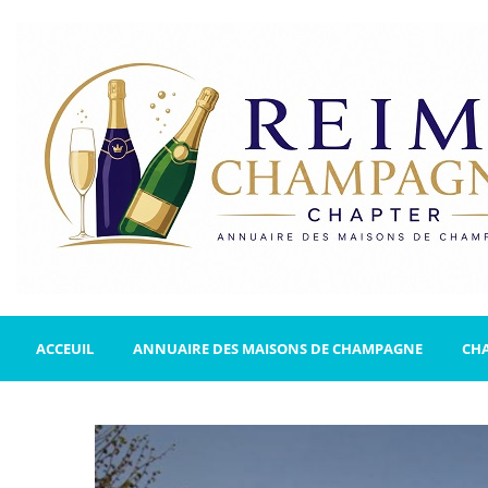
ACCEUIL
ANNUAIRE DES MAISONS DE CHAMPAGNE
CH