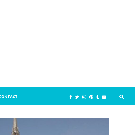
CONTACT