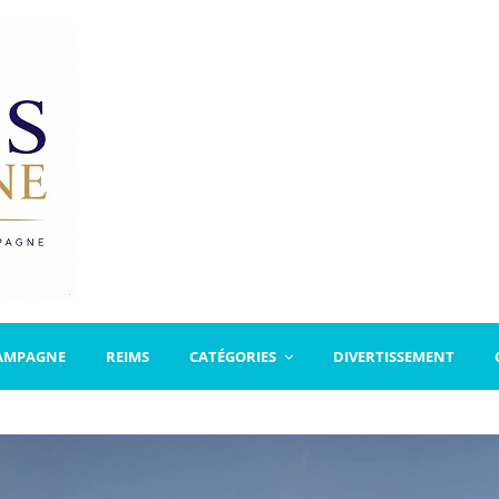
AMPAGNE
REIMS
CATÉGORIES
DIVERTISSEMENT