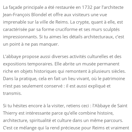
La façade principale a été restaurée en 1732 par l’architecte
Jean-François Blondel et offre aux visiteurs une vue
imprenable sur la ville de Reims. La crypte, quant à elle, est
caractérisée par sa forme cruciforme et ses murs sculptés
impressionnants. Si tu aimes les détails architecturaux, c’est
un point à ne pas manquer.
L’abbaye propose aussi diverses activités culturelles et des
expositions temporaires. Elle abrite un musée permanent
riche en objets historiques qui remontent à plusieurs siècles.
Dans la pratique, cela en fait un lieu vivant, où le patrimoine
n’est pas seulement conservé : il est aussi expliqué et
transmis.
Si tu hésites encore à la visiter, retiens ceci : l’Abbaye de Saint
Thierry est intéressante parce qu’elle combine histoire,
architecture, spiritualité et culture dans un même parcours.
C’est ce mélange qui la rend précieuse pour Reims et vraiment