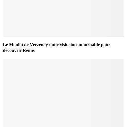
Le Moulin de Verzenay : une visite incontournable pour
découvrir Reims