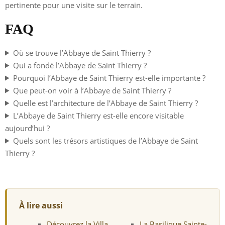
pertinente pour une visite sur le terrain.
FAQ
Où se trouve l’Abbaye de Saint Thierry ?
Qui a fondé l’Abbaye de Saint Thierry ?
Pourquoi l’Abbaye de Saint Thierry est-elle importante ?
Que peut-on voir à l’Abbaye de Saint Thierry ?
Quelle est l’architecture de l’Abbaye de Saint Thierry ?
L’Abbaye de Saint Thierry est-elle encore visitable
aujourd’hui ?
Quels sont les trésors artistiques de l’Abbaye de Saint
Thierry ?
À lire aussi
Découvrez la Villa
La Basilique Sainte-