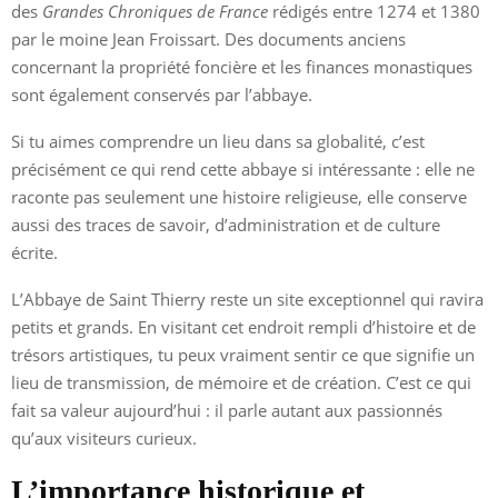
des
Grandes Chroniques de France
rédigés entre 1274 et 1380
par le moine Jean Froissart. Des documents anciens
concernant la propriété foncière et les finances monastiques
sont également conservés par l’abbaye.
Si tu aimes comprendre un lieu dans sa globalité, c’est
précisément ce qui rend cette abbaye si intéressante : elle ne
raconte pas seulement une histoire religieuse, elle conserve
aussi des traces de savoir, d’administration et de culture
écrite.
L’Abbaye de Saint Thierry reste un site exceptionnel qui ravira
petits et grands. En visitant cet endroit rempli d’histoire et de
trésors artistiques, tu peux vraiment sentir ce que signifie un
lieu de transmission, de mémoire et de création. C’est ce qui
fait sa valeur aujourd’hui : il parle autant aux passionnés
qu’aux visiteurs curieux.
L’importance historique et