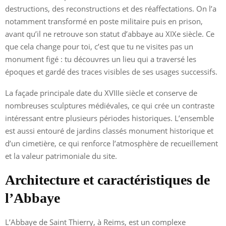
destructions, des reconstructions et des réaffectations. On l’a
notamment transformé en poste militaire puis en prison,
avant qu’il ne retrouve son statut d’abbaye au XIXe siècle. Ce
que cela change pour toi, c’est que tu ne visites pas un
monument figé : tu découvres un lieu qui a traversé les
époques et gardé des traces visibles de ses usages successifs.
La façade principale date du XVIIIe siècle et conserve de
nombreuses sculptures médiévales, ce qui crée un contraste
intéressant entre plusieurs périodes historiques. L’ensemble
est aussi entouré de jardins classés monument historique et
d’un cimetière, ce qui renforce l’atmosphère de recueillement
et la valeur patrimoniale du site.
Architecture et caractéristiques de
l’Abbaye
L’Abbaye de Saint Thierry, à Reims, est un complexe