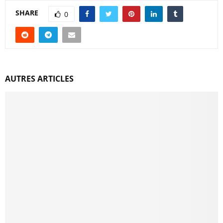
SHARE
0
AUTRES ARTICLES