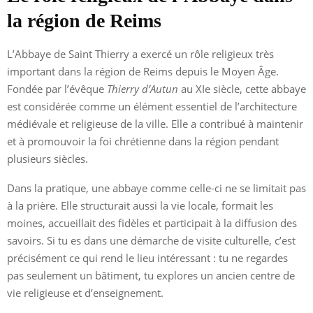
la région de Reims
L’Abbaye de Saint Thierry a exercé un rôle religieux très
important dans la région de Reims depuis le Moyen Âge.
Fondée par l’évêque
Thierry d’Autun
au XIe siècle, cette abbaye
est considérée comme un élément essentiel de l’architecture
médiévale et religieuse de la ville. Elle a contribué à maintenir
et à promouvoir la foi chrétienne dans la région pendant
plusieurs siècles.
Dans la pratique, une abbaye comme celle-ci ne se limitait pas
à la prière. Elle structurait aussi la vie locale, formait les
moines, accueillait des fidèles et participait à la diffusion des
savoirs. Si tu es dans une démarche de visite culturelle, c’est
précisément ce qui rend le lieu intéressant : tu ne regardes
pas seulement un bâtiment, tu explores un ancien centre de
vie religieuse et d’enseignement.