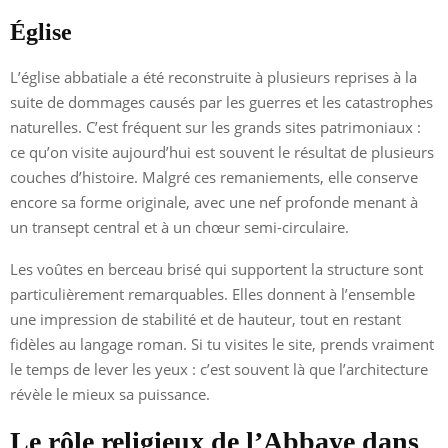
Église
L’église abbatiale a été reconstruite à plusieurs reprises à la
suite de dommages causés par les guerres et les catastrophes
naturelles. C’est fréquent sur les grands sites patrimoniaux :
ce qu’on visite aujourd’hui est souvent le résultat de plusieurs
couches d’histoire. Malgré ces remaniements, elle conserve
encore sa forme originale, avec une nef profonde menant à
un transept central et à un chœur semi-circulaire.
Les voûtes en berceau brisé qui supportent la structure sont
particulièrement remarquables. Elles donnent à l’ensemble
une impression de stabilité et de hauteur, tout en restant
fidèles au langage roman. Si tu visites le site, prends vraiment
le temps de lever les yeux : c’est souvent là que l’architecture
révèle le mieux sa puissance.
Le rôle religieux de l’Abbaye dans