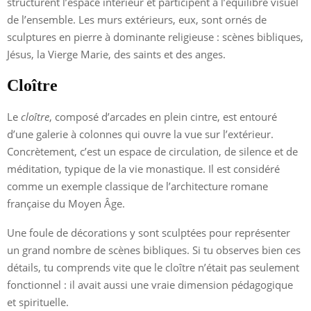
structurent l’espace intérieur et participent à l’équilibre visuel
de l’ensemble. Les murs extérieurs, eux, sont ornés de
sculptures en pierre à dominante religieuse : scènes bibliques,
Jésus, la Vierge Marie, des saints et des anges.
Cloître
Le
cloître
, composé d’arcades en plein cintre, est entouré
d’une galerie à colonnes qui ouvre la vue sur l’extérieur.
Concrètement, c’est un espace de circulation, de silence et de
méditation, typique de la vie monastique. Il est considéré
comme un exemple classique de l’architecture romane
française du Moyen Âge.
Une foule de décorations y sont sculptées pour représenter
un grand nombre de scènes bibliques. Si tu observes bien ces
détails, tu comprends vite que le cloître n’était pas seulement
fonctionnel : il avait aussi une vraie dimension pédagogique
et spirituelle.