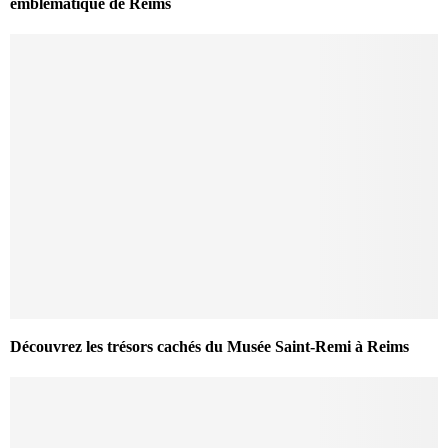
emblématique de Reims
Découvrez les trésors cachés du Musée Saint-Remi à Reims