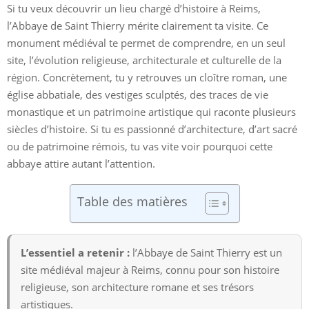
Si tu veux découvrir un lieu chargé d’histoire à Reims,
l’Abbaye de Saint Thierry mérite clairement ta visite. Ce
monument médiéval te permet de comprendre, en un seul
site, l’évolution religieuse, architecturale et culturelle de la
région. Concrètement, tu y retrouves un cloître roman, une
église abbatiale, des vestiges sculptés, des traces de vie
monastique et un patrimoine artistique qui raconte plusieurs
siècles d’histoire. Si tu es passionné d’architecture, d’art sacré
ou de patrimoine rémois, tu vas vite voir pourquoi cette
abbaye attire autant l’attention.
Table des matières
L’essentiel a retenir :
l’Abbaye de Saint Thierry est un
site médiéval majeur à Reims, connu pour son histoire
religieuse, son architecture romane et ses trésors
artistiques.