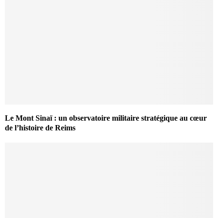
Le Mont Sinaï : un observatoire militaire stratégique au cœur
de l’histoire de Reims