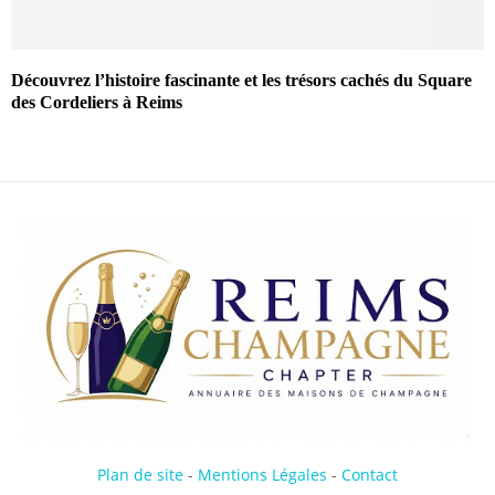
Découvrez l’histoire fascinante et les trésors cachés du Square
des Cordeliers à Reims
Plan de site
-
Mentions Légales
-
Contact