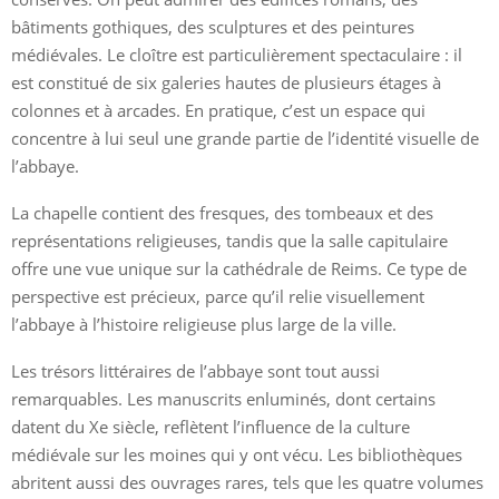
bâtiments gothiques, des sculptures et des peintures
médiévales. Le cloître est particulièrement spectaculaire : il
est constitué de six galeries hautes de plusieurs étages à
colonnes et à arcades. En pratique, c’est un espace qui
concentre à lui seul une grande partie de l’identité visuelle de
l’abbaye.
La chapelle contient des fresques, des tombeaux et des
représentations religieuses, tandis que la salle capitulaire
offre une vue unique sur la cathédrale de Reims. Ce type de
perspective est précieux, parce qu’il relie visuellement
l’abbaye à l’histoire religieuse plus large de la ville.
Les trésors littéraires de l’abbaye sont tout aussi
remarquables. Les manuscrits enluminés, dont certains
datent du Xe siècle, reflètent l’influence de la culture
médiévale sur les moines qui y ont vécu. Les bibliothèques
abritent aussi des ouvrages rares, tels que les quatre volumes