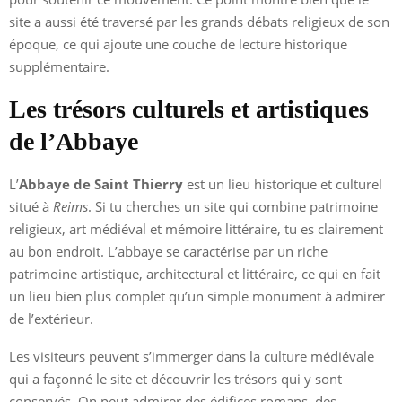
site a aussi été traversé par les grands débats religieux de son
époque, ce qui ajoute une couche de lecture historique
supplémentaire.
Les trésors culturels et artistiques
de l’Abbaye
L’
Abbaye de Saint Thierry
est un lieu historique et culturel
situé à
Reims
. Si tu cherches un site qui combine patrimoine
religieux, art médiéval et mémoire littéraire, tu es clairement
au bon endroit. L’abbaye se caractérise par un riche
patrimoine artistique, architectural et littéraire, ce qui en fait
un lieu bien plus complet qu’un simple monument à admirer
de l’extérieur.
Les visiteurs peuvent s’immerger dans la culture médiévale
qui a façonné le site et découvrir les trésors qui y sont
conservés. On peut admirer des édifices romans, des