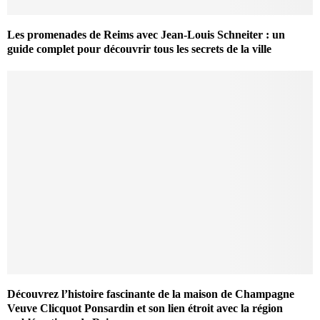
Les promenades de Reims avec Jean-Louis Schneiter : un
guide complet pour découvrir tous les secrets de la ville
Découvrez l’histoire fascinante de la maison de Champagne
Veuve Clicquot Ponsardin et son lien étroit avec la région