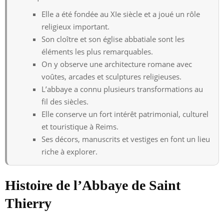
Elle a été fondée au XIe siècle et a joué un rôle
religieux important.
Son cloître et son église abbatiale sont les
éléments les plus remarquables.
On y observe une architecture romane avec
voûtes, arcades et sculptures religieuses.
L’abbaye a connu plusieurs transformations au
fil des siècles.
Elle conserve un fort intérêt patrimonial, culturel
et touristique à Reims.
Ses décors, manuscrits et vestiges en font un lieu
riche à explorer.
Histoire de l’Abbaye de Saint
Thierry