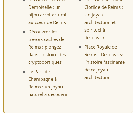
Demoiselle : un
Clotilde de Reims :
bijou architectural
Un joyau
au cœur de Reims
architectural et
spirituel à
Découvrez les
découvrir
trésors cachés de
Reims : plongez
Place Royale de
dans l’histoire des
Reims : Découvrez
cryptoportiques
l’histoire fascinante
de ce joyau
Le Parc de
architectural
Champagne à
Reims : un joyau
naturel à découvrir