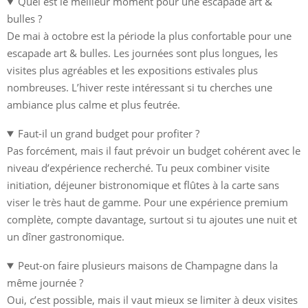
Quel est le meilleur moment pour une escapade art &
bulles ?
De mai à octobre est la période la plus confortable pour une
escapade art & bulles. Les journées sont plus longues, les
visites plus agréables et les expositions estivales plus
nombreuses. L’hiver reste intéressant si tu cherches une
ambiance plus calme et plus feutrée.
Faut-il un grand budget pour profiter ?
Pas forcément, mais il faut prévoir un budget cohérent avec le
niveau d’expérience recherché. Tu peux combiner visite
initiation, déjeuner bistronomique et flûtes à la carte sans
viser le très haut de gamme. Pour une expérience premium
complète, compte davantage, surtout si tu ajoutes une nuit et
un dîner gastronomique.
Peut-on faire plusieurs maisons de Champagne dans la
même journée ?
Oui, c’est possible, mais il vaut mieux se limiter à deux visites