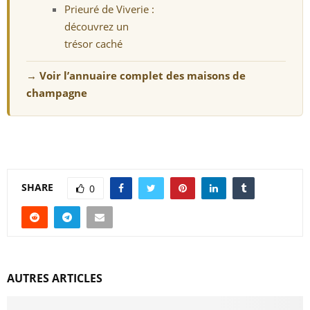
Prieuré de Viverie :
découvrez un
trésor caché
→ Voir l’annuaire complet des maisons de
champagne
SHARE
0
AUTRES ARTICLES