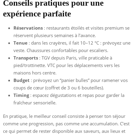
Conseils pratiques pour une
expérience parfaite
Réservations
: restaurants étoilés et visites premium se
réservent plusieurs semaines à l’avance.
Tenue
: dans les crayères, il fait 10–12 °C : prévoyez une
veste. Chaussures confortables pour escaliers.
Transports
: TGV depuis Paris, ville praticable à
pied/trottinette. VTC pour les déplacements vers les
maisons hors centre.
Budget
: prévoyez un “panier bulles” pour ramener vos
coups de cœur (coffret de 3 ou 6 bouteilles).
Timing
: espacez dégustations et repas pour garder la
fraîcheur sensorielle.
En pratique, le meilleur conseil consiste à penser ton séjour
comme une progression, pas comme une accumulation. C’est
ce qui permet de rester disponible aux saveurs, aux lieux et