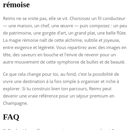
rémoise
Reims ne se visite pas, elle se vit. Choisissez un fil conducteur
— une maison, un chef, une œuvre — puis composez : un peu
de patrimoine, une gorgée d’art, un grand plat, une belle flûte.
La magie rémoise naît de cette alchimie, subtile et joyeuse,
entre exigence et légèreté. Vous repartirez avec des images en
tête, des saveurs en bouche et l’envie de revenir pour un
autre mouvement de cette symphonie de bulles et de beauté.
Ce que cela change pour toi, au fond, c’est la possibilité de
vivre une destination à la fois simple à organiser et riche à
explorer. Si tu construis bien ton parcours, Reims peut
devenir une vraie référence pour un séjour premium en
Champagne.
FAQ