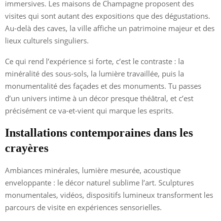
immersives. Les maisons de Champagne proposent des
visites qui sont autant des expositions que des dégustations.
Au-delà des caves, la ville affiche un patrimoine majeur et des
lieux culturels singuliers.
Ce qui rend l’expérience si forte, c’est le contraste : la
minéralité des sous-sols, la lumière travaillée, puis la
monumentalité des façades et des monuments. Tu passes
d’un univers intime à un décor presque théâtral, et c’est
précisément ce va-et-vient qui marque les esprits.
Installations contemporaines dans les
crayères
Ambiances minérales, lumière mesurée, acoustique
enveloppante : le décor naturel sublime l’art. Sculptures
monumentales, vidéos, dispositifs lumineux transforment les
parcours de visite en expériences sensorielles.