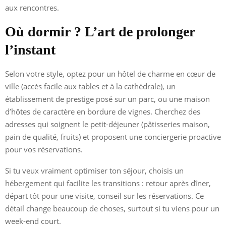
aux rencontres.
Où dormir ? L’art de prolonger
l’instant
Selon votre style, optez pour un hôtel de charme en cœur de
ville (accès facile aux tables et à la cathédrale), un
établissement de prestige posé sur un parc, ou une maison
d’hôtes de caractère en bordure de vignes. Cherchez des
adresses qui soignent le petit-déjeuner (pâtisseries maison,
pain de qualité, fruits) et proposent une conciergerie proactive
pour vos réservations.
Si tu veux vraiment optimiser ton séjour, choisis un
hébergement qui facilite les transitions : retour après dîner,
départ tôt pour une visite, conseil sur les réservations. Ce
détail change beaucoup de choses, surtout si tu viens pour un
week-end court.