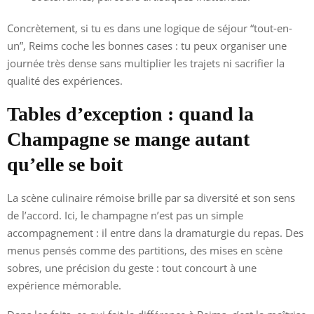
Concrètement, si tu es dans une logique de séjour “tout-en-
un”, Reims coche les bonnes cases : tu peux organiser une
journée très dense sans multiplier les trajets ni sacrifier la
qualité des expériences.
Tables d’exception : quand la
Champagne se mange autant
qu’elle se boit
La scène culinaire rémoise brille par sa diversité et son sens
de l’accord. Ici, le champagne n’est pas un simple
accompagnement : il entre dans la dramaturgie du repas. Des
menus pensés comme des partitions, des mises en scène
sobres, une précision du geste : tout concourt à une
expérience mémorable.