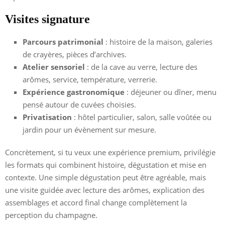
Visites signature
Parcours patrimonial
: histoire de la maison, galeries
de crayères, pièces d’archives.
Atelier sensoriel
: de la cave au verre, lecture des
arômes, service, température, verrerie.
Expérience gastronomique
: déjeuner ou dîner, menu
pensé autour de cuvées choisies.
Privatisation
: hôtel particulier, salon, salle voûtée ou
jardin pour un évènement sur mesure.
Concrètement, si tu veux une expérience premium, privilégie
les formats qui combinent histoire, dégustation et mise en
contexte. Une simple dégustation peut être agréable, mais
une visite guidée avec lecture des arômes, explication des
assemblages et accord final change complètement la
perception du champagne.