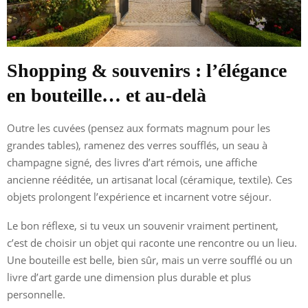
Shopping & souvenirs : l’élégance
en bouteille… et au-delà
Outre les cuvées (pensez aux formats magnum pour les
grandes tables), ramenez des verres soufflés, un seau à
champagne signé, des livres d’art rémois, une affiche
ancienne rééditée, un artisanat local (céramique, textile). Ces
objets prolongent l’expérience et incarnent votre séjour.
Le bon réflexe, si tu veux un souvenir vraiment pertinent,
c’est de choisir un objet qui raconte une rencontre ou un lieu.
Une bouteille est belle, bien sûr, mais un verre soufflé ou un
livre d’art garde une dimension plus durable et plus
personnelle.