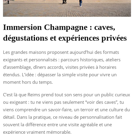
Immersion Champagne : caves,
dégustations et expériences privées
Les grandes maisons proposent aujourd’hui des formats
exigeants et personnalisés : parcours historiques, ateliers
d’assemblage, dîners accords, visites privées à horaires
étendus. L’idée : dépasser la simple visite pour vivre un
moment hors du temps.
C’est là que Reims prend tout son sens pour un public curieux
ou exigeant : tu ne viens pas seulement “voir des caves”, tu
viens comprendre un savoir-faire, un terroir et une culture du
détail. Dans la pratique, ce niveau de personnalisation fait
souvent la différence entre une visite agréable et une
expérience vraiment mémorable.