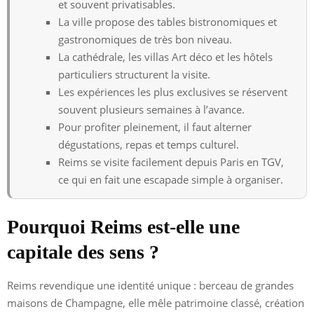
et souvent privatisables.
La ville propose des tables bistronomiques et
gastronomiques de très bon niveau.
La cathédrale, les villas Art déco et les hôtels
particuliers structurent la visite.
Les expériences les plus exclusives se réservent
souvent plusieurs semaines à l’avance.
Pour profiter pleinement, il faut alterner
dégustations, repas et temps culturel.
Reims se visite facilement depuis Paris en TGV,
ce qui en fait une escapade simple à organiser.
Pourquoi Reims est-elle une
capitale des sens ?
Reims revendique une identité unique : berceau de grandes
maisons de Champagne, elle mêle patrimoine classé, création