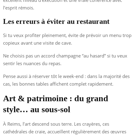
l’esprit rémois.
Les erreurs à éviter au restaurant
Si tu veux profiter pleinement, évite de prévoir un menu trop
copieux avant une visite de cave.
Ne choisis pas un accord champagne “au hasard” si tu veux
sentir les nuances du repas.
Pense aussi à réserver tôt le week-end : dans la majorité des
cas, les bonnes tables affichent complet rapidement.
Art & patrimoine : du grand
style… au sous-sol
À Reims, l’art descend sous terre. Les crayères, ces
cathédrales de craie, accueillent régulièrement des œuvres