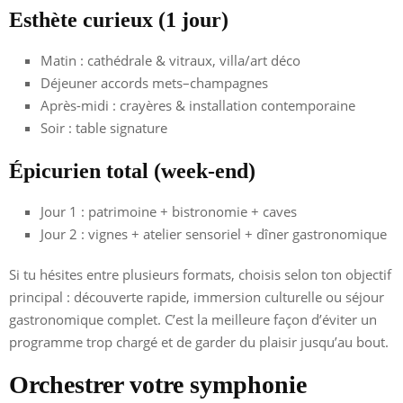
Esthète curieux (1 jour)
Matin : cathédrale & vitraux, villa/art déco
Déjeuner accords mets–champagnes
Après-midi : crayères & installation contemporaine
Soir : table signature
Épicurien total (week-end)
Jour 1 : patrimoine + bistronomie + caves
Jour 2 : vignes + atelier sensoriel + dîner gastronomique
Si tu hésites entre plusieurs formats, choisis selon ton objectif
principal : découverte rapide, immersion culturelle ou séjour
gastronomique complet. C’est la meilleure façon d’éviter un
programme trop chargé et de garder du plaisir jusqu’au bout.
Orchestrer votre symphonie