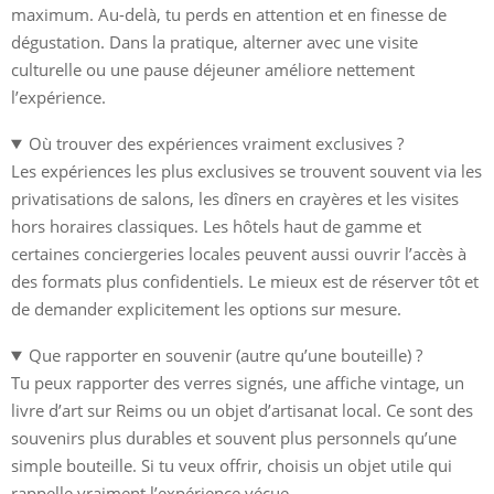
maximum. Au-delà, tu perds en attention et en finesse de
dégustation. Dans la pratique, alterner avec une visite
culturelle ou une pause déjeuner améliore nettement
l’expérience.
Où trouver des expériences vraiment exclusives ?
Les expériences les plus exclusives se trouvent souvent via les
privatisations de salons, les dîners en crayères et les visites
hors horaires classiques. Les hôtels haut de gamme et
certaines conciergeries locales peuvent aussi ouvrir l’accès à
des formats plus confidentiels. Le mieux est de réserver tôt et
de demander explicitement les options sur mesure.
Que rapporter en souvenir (autre qu’une bouteille) ?
Tu peux rapporter des verres signés, une affiche vintage, un
livre d’art sur Reims ou un objet d’artisanat local. Ce sont des
souvenirs plus durables et souvent plus personnels qu’une
simple bouteille. Si tu veux offrir, choisis un objet utile qui
rappelle vraiment l’expérience vécue.