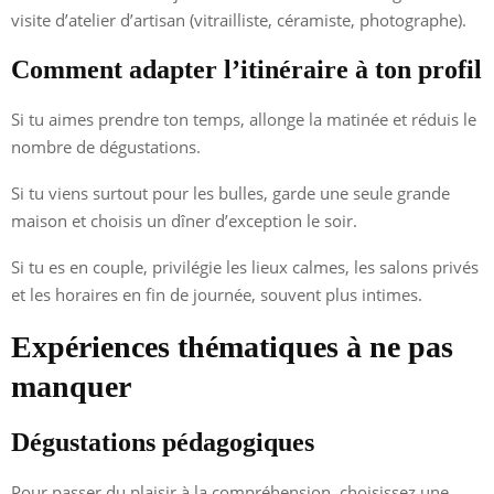
visite d’atelier d’artisan (vitrailliste, céramiste, photographe).
Comment adapter l’itinéraire à ton profil
Si tu aimes prendre ton temps, allonge la matinée et réduis le
nombre de dégustations.
Si tu viens surtout pour les bulles, garde une seule grande
maison et choisis un dîner d’exception le soir.
Si tu es en couple, privilégie les lieux calmes, les salons privés
et les horaires en fin de journée, souvent plus intimes.
Expériences thématiques à ne pas
manquer
Dégustations pédagogiques
Pour passer du plaisir à la compréhension, choisissez une