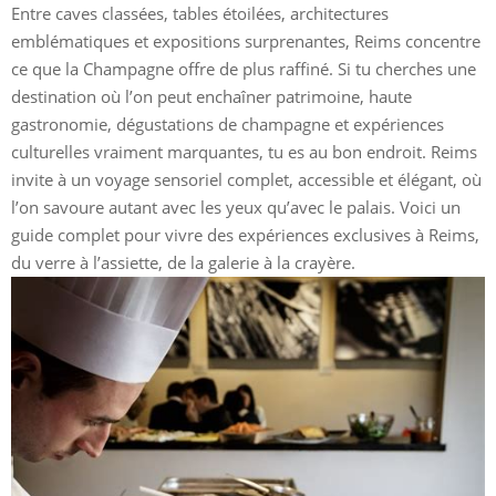
Entre caves classées, tables étoilées, architectures
emblématiques et expositions surprenantes, Reims concentre
ce que la Champagne offre de plus raffiné. Si tu cherches une
destination où l’on peut enchaîner patrimoine, haute
gastronomie, dégustations de champagne et expériences
culturelles vraiment marquantes, tu es au bon endroit. Reims
invite à un voyage sensoriel complet, accessible et élégant, où
l’on savoure autant avec les yeux qu’avec le palais. Voici un
guide complet pour vivre des expériences exclusives à Reims,
du verre à l’assiette, de la galerie à la crayère.