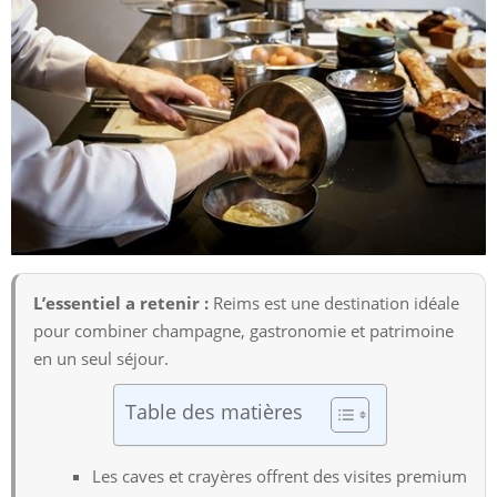
L’essentiel a retenir :
Reims est une destination idéale
pour combiner champagne, gastronomie et patrimoine
en un seul séjour.
Table des matières
Les caves et crayères offrent des visites premium