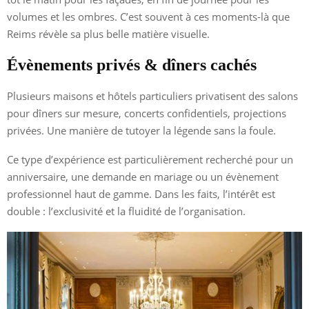
volumes et les ombres. C’est souvent à ces moments-là que
Reims révèle sa plus belle matière visuelle.
Évènements privés & dîners cachés
Plusieurs maisons et hôtels particuliers privatisent des salons
pour dîners sur mesure, concerts confidentiels, projections
privées. Une manière de tutoyer la légende sans la foule.
Ce type d’expérience est particulièrement recherché pour un
anniversaire, une demande en mariage ou un évènement
professionnel haut de gamme. Dans les faits, l’intérêt est
double : l’exclusivité et la fluidité de l’organisation.