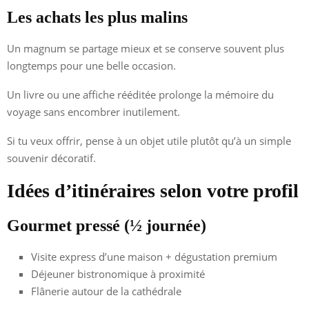
Les achats les plus malins
Un magnum se partage mieux et se conserve souvent plus
longtemps pour une belle occasion.
Un livre ou une affiche rééditée prolonge la mémoire du
voyage sans encombrer inutilement.
Si tu veux offrir, pense à un objet utile plutôt qu’à un simple
souvenir décoratif.
Idées d’itinéraires selon votre profil
Gourmet pressé (½ journée)
Visite express d’une maison + dégustation premium
Déjeuner bistronomique à proximité
Flânerie autour de la cathédrale