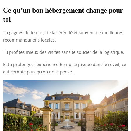
Ce qu’un bon hébergement change pour
toi
Tu gagnes du temps, de la sérénité et souvent de meilleures
recommandations locales.
Tu profites mieux des visites sans te soucier de la logistique.
Et tu prolonges l’expérience Rémoise jusque dans le réveil, ce
qui compte plus qu’on ne le pense.