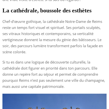
La cathédrale, boussole des esthètes
Chef-d’œuvre gothique, la cathédrale Notre-Dame de Reims
reste un temps fort visuel et spirituel. Ses portails sculptés,
ses vitraux historiques et contemporains, sa verticalité
vertigineuse donnent la mesure du génie des bâtisseurs. Le
soir, des parcours lumière transforment parfois la façade en
scène colorée.
Si tu es dans une logique de découverte culturelle, la
cathédrale doit figurer en priorité dans ton parcours. Elle
donne un repère fort au séjour et permet de comprendre
pourquoi Reims n’est pas seulement une ville du champagne,
mais aussi une capitale patrimoniale.