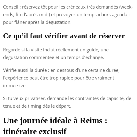
Conseil : réservez tôt pour les créneaux très demandés (week-
ends, fin d’après-midi) et prévoyez un temps « hors agenda »
pour flâner après la dégustation.
Ce qu’il faut vérifier avant de réserver
Regarde si la visite inclut réellement un guide, une
dégustation commentée et un temps d’échange.
Vérifie aussi la durée : en dessous d’une certaine durée,
l’expérience peut être trop rapide pour être vraiment
immersive.
Si tu veux privatiser, demande les contraintes de capacité, de
tenue et de timing dès le départ.
Une journée idéale à Reims :
itinéraire exclusif