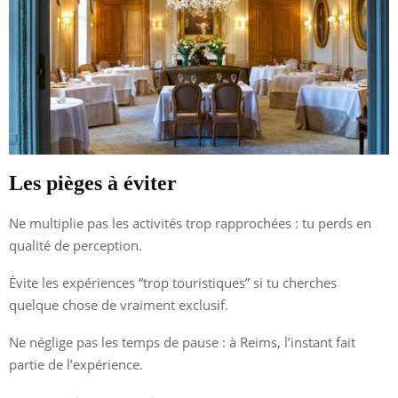
Les pièges à éviter
Ne multiplie pas les activités trop rapprochées : tu perds en
qualité de perception.
Évite les expériences “trop touristiques” si tu cherches
quelque chose de vraiment exclusif.
Ne néglige pas les temps de pause : à Reims, l’instant fait
partie de l’expérience.