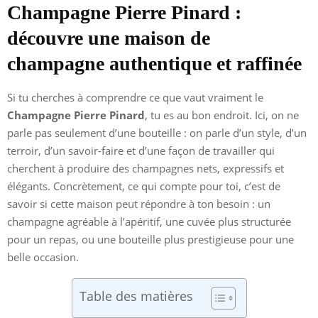
Champagne Pierre Pinard :
découvre une maison de
champagne authentique et raffinée
Si tu cherches à comprendre ce que vaut vraiment le
Champagne Pierre Pinard
, tu es au bon endroit. Ici, on ne
parle pas seulement d’une bouteille : on parle d’un style, d’un
terroir, d’un savoir-faire et d’une façon de travailler qui
cherchent à produire des champagnes nets, expressifs et
élégants. Concrètement, ce qui compte pour toi, c’est de
savoir si cette maison peut répondre à ton besoin : un
champagne agréable à l’apéritif, une cuvée plus structurée
pour un repas, ou une bouteille plus prestigieuse pour une
belle occasion.
Table des matières