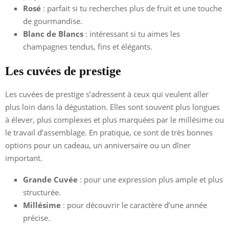
Rosé
: parfait si tu recherches plus de fruit et une touche
de gourmandise.
Blanc de Blancs
: intéressant si tu aimes les
champagnes tendus, fins et élégants.
Les cuvées de prestige
Les cuvées de prestige s’adressent à ceux qui veulent aller
plus loin dans la dégustation. Elles sont souvent plus longues
à élever, plus complexes et plus marquées par le millésime ou
le travail d’assemblage. En pratique, ce sont de très bonnes
options pour un cadeau, un anniversaire ou un dîner
important.
Grande Cuvée
: pour une expression plus ample et plus
structurée.
Millésime
: pour découvrir le caractère d’une année
précise.