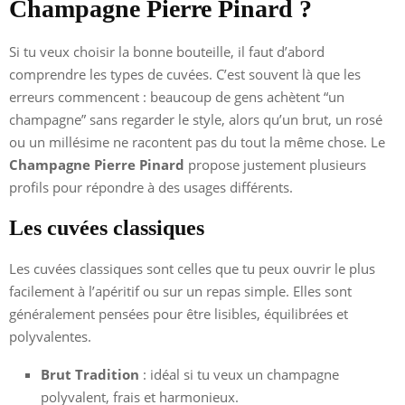
Champagne Pierre Pinard ?
Si tu veux choisir la bonne bouteille, il faut d’abord
comprendre les types de cuvées. C’est souvent là que les
erreurs commencent : beaucoup de gens achètent “un
champagne” sans regarder le style, alors qu’un brut, un rosé
ou un millésime ne racontent pas du tout la même chose. Le
Champagne Pierre Pinard
propose justement plusieurs
profils pour répondre à des usages différents.
Les cuvées classiques
Les cuvées classiques sont celles que tu peux ouvrir le plus
facilement à l’apéritif ou sur un repas simple. Elles sont
généralement pensées pour être lisibles, équilibrées et
polyvalentes.
Brut Tradition
: idéal si tu veux un champagne
polyvalent, frais et harmonieux.