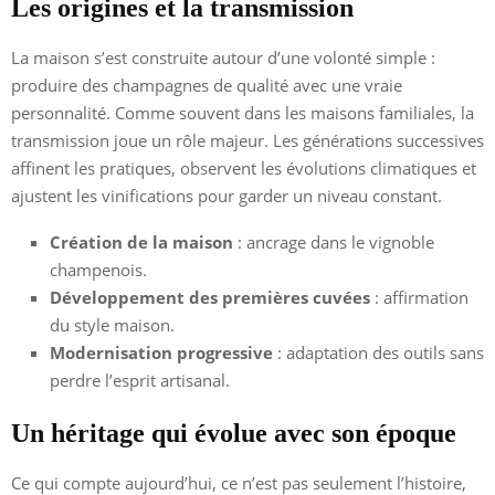
Les origines et la transmission
La maison s’est construite autour d’une volonté simple :
produire des champagnes de qualité avec une vraie
personnalité. Comme souvent dans les maisons familiales, la
transmission joue un rôle majeur. Les générations successives
affinent les pratiques, observent les évolutions climatiques et
ajustent les vinifications pour garder un niveau constant.
Création de la maison
: ancrage dans le vignoble
champenois.
Développement des premières cuvées
: affirmation
du style maison.
Modernisation progressive
: adaptation des outils sans
perdre l’esprit artisanal.
Un héritage qui évolue avec son époque
Ce qui compte aujourd’hui, ce n’est pas seulement l’histoire,