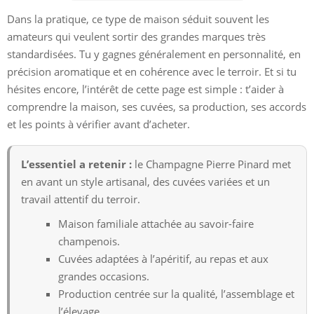
Dans la pratique, ce type de maison séduit souvent les
amateurs qui veulent sortir des grandes marques très
standardisées. Tu y gagnes généralement en personnalité, en
précision aromatique et en cohérence avec le terroir. Et si tu
hésites encore, l’intérêt de cette page est simple : t’aider à
comprendre la maison, ses cuvées, sa production, ses accords
et les points à vérifier avant d’acheter.
L’essentiel a retenir :
le Champagne Pierre Pinard met
en avant un style artisanal, des cuvées variées et un
travail attentif du terroir.
Maison familiale attachée au savoir-faire
champenois.
Cuvées adaptées à l’apéritif, au repas et aux
grandes occasions.
Production centrée sur la qualité, l’assemblage et
l’élevage.