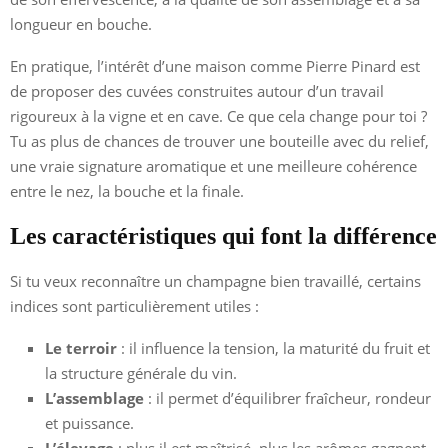
longueur en bouche.
En pratique, l’intérêt d’une maison comme Pierre Pinard est
de proposer des cuvées construites autour d’un travail
rigoureux à la vigne et en cave. Ce que cela change pour toi ?
Tu as plus de chances de trouver une bouteille avec du relief,
une vraie signature aromatique et une meilleure cohérence
entre le nez, la bouche et la finale.
Les caractéristiques qui font la différence
Si tu veux reconnaître un champagne bien travaillé, certains
indices sont particulièrement utiles :
Le terroir
: il influence la tension, la maturité du fruit et
la structure générale du vin.
L’assemblage
: il permet d’équilibrer fraîcheur, rondeur
et puissance.
L’élevage
: plus il est maîtrisé, plus les arômes gagnent