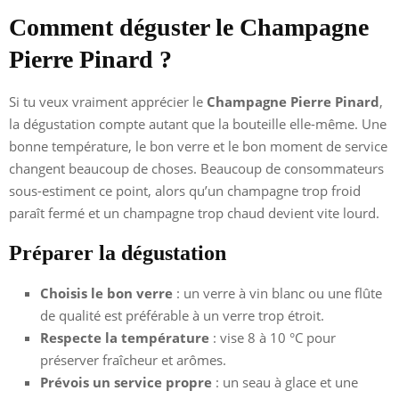
Comment déguster le Champagne
Pierre Pinard ?
Si tu veux vraiment apprécier le
Champagne Pierre Pinard
,
la dégustation compte autant que la bouteille elle-même. Une
bonne température, le bon verre et le bon moment de service
changent beaucoup de choses. Beaucoup de consommateurs
sous-estiment ce point, alors qu’un champagne trop froid
paraît fermé et un champagne trop chaud devient vite lourd.
Préparer la dégustation
Choisis le bon verre
: un verre à vin blanc ou une flûte
de qualité est préférable à un verre trop étroit.
Respecte la température
: vise 8 à 10 °C pour
préserver fraîcheur et arômes.
Prévois un service propre
: un seau à glace et une