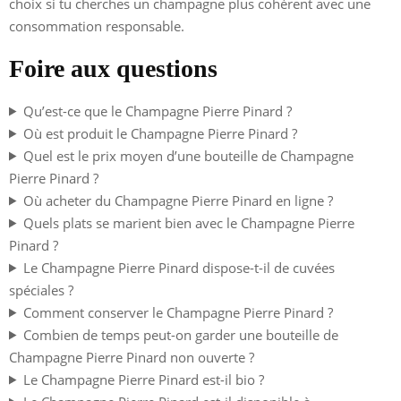
choix si tu cherches un champagne plus cohérent avec une
consommation responsable.
Foire aux questions
Qu’est-ce que le Champagne Pierre Pinard ?
Où est produit le Champagne Pierre Pinard ?
Quel est le prix moyen d’une bouteille de Champagne
Pierre Pinard ?
Où acheter du Champagne Pierre Pinard en ligne ?
Quels plats se marient bien avec le Champagne Pierre
Pinard ?
Le Champagne Pierre Pinard dispose-t-il de cuvées
spéciales ?
Comment conserver le Champagne Pierre Pinard ?
Combien de temps peut-on garder une bouteille de
Champagne Pierre Pinard non ouverte ?
Le Champagne Pierre Pinard est-il bio ?