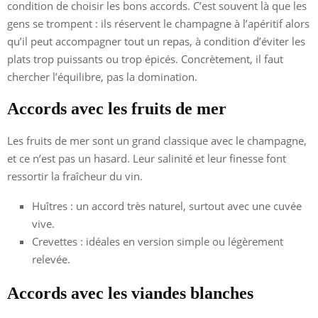
condition de choisir les bons accords. C’est souvent là que les
gens se trompent : ils réservent le champagne à l’apéritif alors
qu’il peut accompagner tout un repas, à condition d’éviter les
plats trop puissants ou trop épicés. Concrètement, il faut
chercher l’équilibre, pas la domination.
Accords avec les fruits de mer
Les fruits de mer sont un grand classique avec le champagne,
et ce n’est pas un hasard. Leur salinité et leur finesse font
ressortir la fraîcheur du vin.
Huîtres : un accord très naturel, surtout avec une cuvée
vive.
Crevettes : idéales en version simple ou légèrement
relevée.
Accords avec les viandes blanches