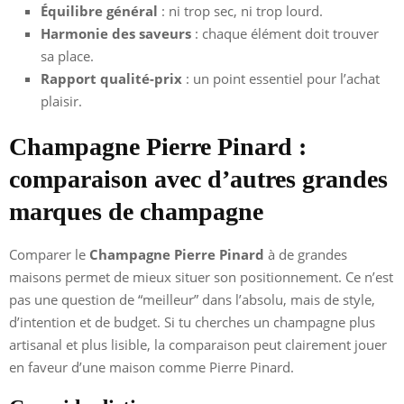
Équilibre général
: ni trop sec, ni trop lourd.
Harmonie des saveurs
: chaque élément doit trouver
sa place.
Rapport qualité-prix
: un point essentiel pour l’achat
plaisir.
Champagne Pierre Pinard :
comparaison avec d’autres grandes
marques de champagne
Comparer le
Champagne Pierre Pinard
à de grandes
maisons permet de mieux situer son positionnement. Ce n’est
pas une question de “meilleur” dans l’absolu, mais de style,
d’intention et de budget. Si tu cherches un champagne plus
artisanal et plus lisible, la comparaison peut clairement jouer
en faveur d’une maison comme Pierre Pinard.