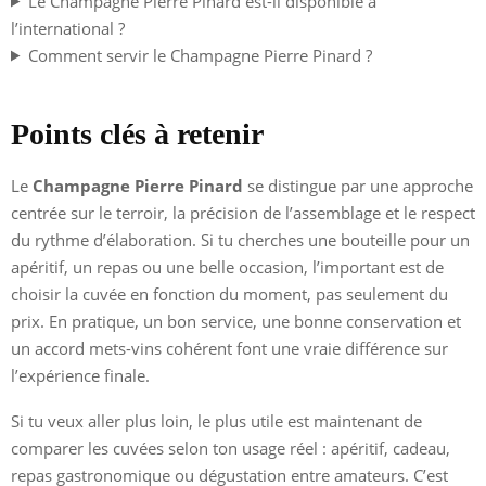
Le Champagne Pierre Pinard est-il disponible à
l’international ?
Comment servir le Champagne Pierre Pinard ?
Points clés à retenir
Le
Champagne Pierre Pinard
se distingue par une approche
centrée sur le terroir, la précision de l’assemblage et le respect
du rythme d’élaboration. Si tu cherches une bouteille pour un
apéritif, un repas ou une belle occasion, l’important est de
choisir la cuvée en fonction du moment, pas seulement du
prix. En pratique, un bon service, une bonne conservation et
un accord mets-vins cohérent font une vraie différence sur
l’expérience finale.
Si tu veux aller plus loin, le plus utile est maintenant de
comparer les cuvées selon ton usage réel : apéritif, cadeau,
repas gastronomique ou dégustation entre amateurs. C’est