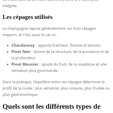
intégrée.
Les cépages utilisés
Le champagne repose généralement sur trois cépages
majeurs, et c’est aussi le cas ici :
Chardonnay
: apporte fraîcheur, finesse et tension.
Pinot Noir
: donne de la structure, de la puissance et de
la profondeur.
Pinot Meunier
: ajoute du fruit, de la souplesse et une
sensation plus gourmande.
Dans la pratique, l’équilibre entre ces cépages détermine le
profil de la cuvée : plus aérienne, plus vineuse, plus fruitée ou
plus gastronomique.
Quels sont les différents types de