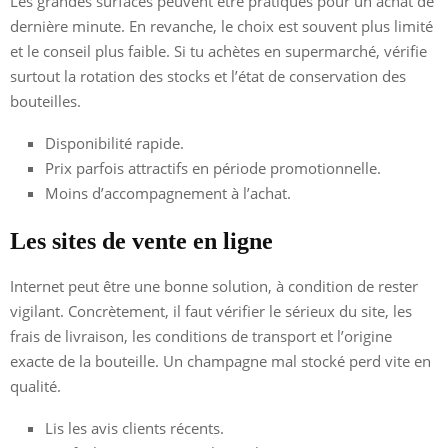
Les grandes surfaces peuvent être pratiques pour un achat de
dernière minute. En revanche, le choix est souvent plus limité
et le conseil plus faible. Si tu achètes en supermarché, vérifie
surtout la rotation des stocks et l’état de conservation des
bouteilles.
Disponibilité rapide.
Prix parfois attractifs en période promotionnelle.
Moins d’accompagnement à l’achat.
Les sites de vente en ligne
Internet peut être une bonne solution, à condition de rester
vigilant. Concrètement, il faut vérifier le sérieux du site, les
frais de livraison, les conditions de transport et l’origine
exacte de la bouteille. Un champagne mal stocké perd vite en
qualité.
Lis les avis clients récents.