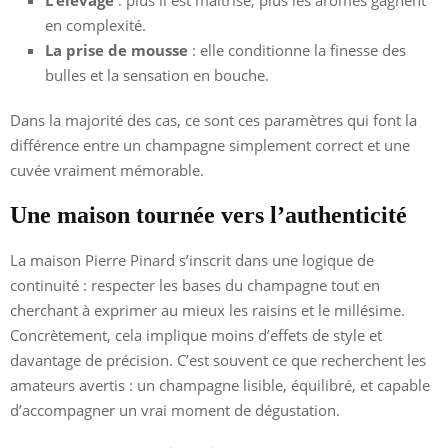
en complexité.
La prise de mousse
: elle conditionne la finesse des
bulles et la sensation en bouche.
Dans la majorité des cas, ce sont ces paramètres qui font la
différence entre un champagne simplement correct et une
cuvée vraiment mémorable.
Une maison tournée vers l’authenticité
La maison Pierre Pinard s’inscrit dans une logique de
continuité : respecter les bases du champagne tout en
cherchant à exprimer au mieux les raisins et le millésime.
Concrètement, cela implique moins d’effets de style et
davantage de précision. C’est souvent ce que recherchent les
amateurs avertis : un champagne lisible, équilibré, et capable
d’accompagner un vrai moment de dégustation.