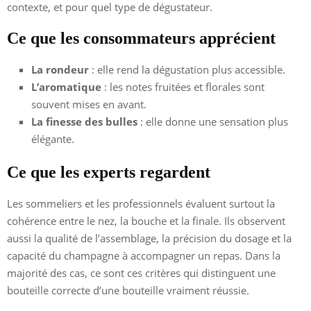
contexte, et pour quel type de dégustateur.
Ce que les consommateurs apprécient
La rondeur
: elle rend la dégustation plus accessible.
L’aromatique
: les notes fruitées et florales sont
souvent mises en avant.
La finesse des bulles
: elle donne une sensation plus
élégante.
Ce que les experts regardent
Les sommeliers et les professionnels évaluent surtout la
cohérence entre le nez, la bouche et la finale. Ils observent
aussi la qualité de l’assemblage, la précision du dosage et la
capacité du champagne à accompagner un repas. Dans la
majorité des cas, ce sont ces critères qui distinguent une
bouteille correcte d’une bouteille vraiment réussie.