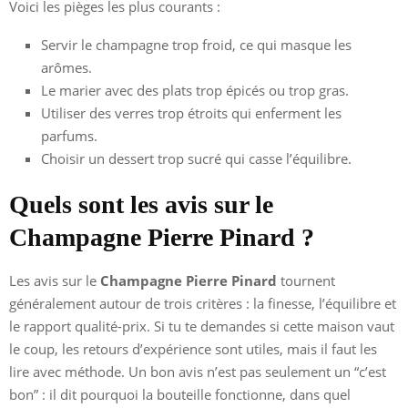
Voici les pièges les plus courants :
Servir le champagne trop froid, ce qui masque les
arômes.
Le marier avec des plats trop épicés ou trop gras.
Utiliser des verres trop étroits qui enferment les
parfums.
Choisir un dessert trop sucré qui casse l’équilibre.
Quels sont les avis sur le
Champagne Pierre Pinard ?
Les avis sur le
Champagne Pierre Pinard
tournent
généralement autour de trois critères : la finesse, l’équilibre et
le rapport qualité-prix. Si tu te demandes si cette maison vaut
le coup, les retours d’expérience sont utiles, mais il faut les
lire avec méthode. Un bon avis n’est pas seulement un “c’est
bon” : il dit pourquoi la bouteille fonctionne, dans quel