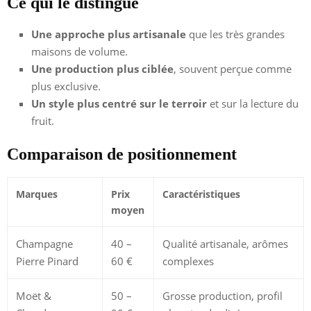
Ce qui le distingue
Une approche plus artisanale
que les très grandes
maisons de volume.
Une production plus ciblée
, souvent perçue comme
plus exclusive.
Un style plus centré sur le terroir
et sur la lecture du
fruit.
Comparaison de positionnement
Marques
Prix
Caractéristiques
moyen
Champagne
40 –
Qualité artisanale, arômes
Pierre Pinard
60 €
complexes
Moët &
50 –
Grosse production, profil