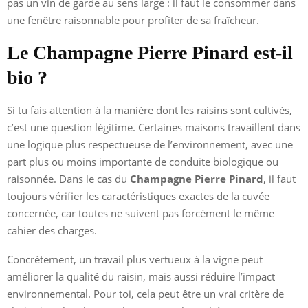
pas un vin de garde au sens large : il faut le consommer dans
une fenêtre raisonnable pour profiter de sa fraîcheur.
Le Champagne Pierre Pinard est-il
bio ?
Si tu fais attention à la manière dont les raisins sont cultivés,
c’est une question légitime. Certaines maisons travaillent dans
une logique plus respectueuse de l’environnement, avec une
part plus ou moins importante de conduite biologique ou
raisonnée. Dans le cas du
Champagne Pierre Pinard
, il faut
toujours vérifier les caractéristiques exactes de la cuvée
concernée, car toutes ne suivent pas forcément le même
cahier des charges.
Concrètement, un travail plus vertueux à la vigne peut
améliorer la qualité du raisin, mais aussi réduire l’impact
environnemental. Pour toi, cela peut être un vrai critère de