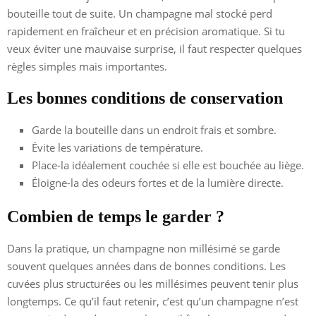
bouteille tout de suite. Un champagne mal stocké perd
rapidement en fraîcheur et en précision aromatique. Si tu
veux éviter une mauvaise surprise, il faut respecter quelques
règles simples mais importantes.
Les bonnes conditions de conservation
Garde la bouteille dans un endroit frais et sombre.
Évite les variations de température.
Place-la idéalement couchée si elle est bouchée au liège.
Éloigne-la des odeurs fortes et de la lumière directe.
Combien de temps le garder ?
Dans la pratique, un champagne non millésimé se garde
souvent quelques années dans de bonnes conditions. Les
cuvées plus structurées ou les millésimes peuvent tenir plus
longtemps. Ce qu’il faut retenir, c’est qu’un champagne n’est