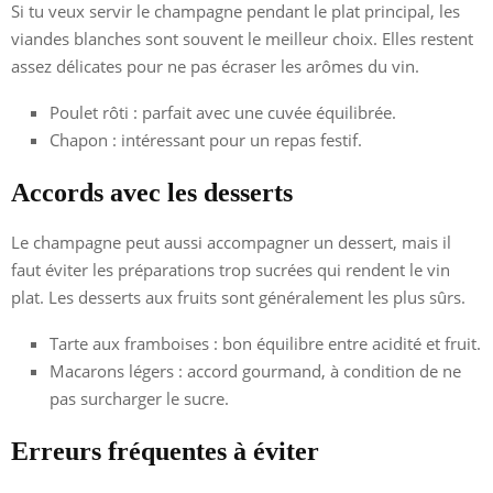
Si tu veux servir le champagne pendant le plat principal, les
viandes blanches sont souvent le meilleur choix. Elles restent
assez délicates pour ne pas écraser les arômes du vin.
Poulet rôti : parfait avec une cuvée équilibrée.
Chapon : intéressant pour un repas festif.
Accords avec les desserts
Le champagne peut aussi accompagner un dessert, mais il
faut éviter les préparations trop sucrées qui rendent le vin
plat. Les desserts aux fruits sont généralement les plus sûrs.
Tarte aux framboises : bon équilibre entre acidité et fruit.
Macarons légers : accord gourmand, à condition de ne
pas surcharger le sucre.
Erreurs fréquentes à éviter