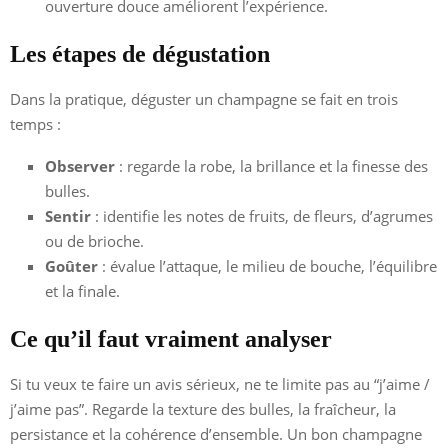
ouverture douce améliorent l’expérience.
Les étapes de dégustation
Dans la pratique, déguster un champagne se fait en trois
temps :
Observer
: regarde la robe, la brillance et la finesse des
bulles.
Sentir
: identifie les notes de fruits, de fleurs, d’agrumes
ou de brioche.
Goûter
: évalue l’attaque, le milieu de bouche, l’équilibre
et la finale.
Ce qu’il faut vraiment analyser
Si tu veux te faire un avis sérieux, ne te limite pas au “j’aime /
j’aime pas”. Regarde la texture des bulles, la fraîcheur, la
persistance et la cohérence d’ensemble. Un bon champagne