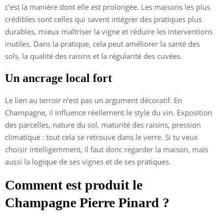
c’est la manière dont elle est prolongée. Les maisons les plus
crédibles sont celles qui savent intégrer des pratiques plus
durables, mieux maîtriser la vigne et réduire les interventions
inutiles. Dans la pratique, cela peut améliorer la santé des
sols, la qualité des raisins et la régularité des cuvées.
Un ancrage local fort
Le lien au terroir n’est pas un argument décoratif. En
Champagne, il influence réellement le style du vin. Exposition
des parcelles, nature du sol, maturité des raisins, pression
climatique : tout cela se retrouve dans le verre. Si tu veux
choisir intelligemment, il faut donc regarder la maison, mais
aussi la logique de ses vignes et de ses pratiques.
Comment est produit le
Champagne Pierre Pinard ?