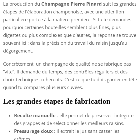
La production du
Champagne Pierre Pinard
suit les grandes
étapes de l’élaboration champenoise, avec une attention
particulière portée à la matière première. Si tu te demandes
pourquoi certaines bouteilles semblent plus fines, plus
digestes ou plus complexes que d’autres, la réponse se trouve
souvent ici : dans la précision du travail du raisin jusqu’au
dégorgement.
Concrètement, un champagne de qualité ne se fabrique pas
“vite”. Il demande du temps, des contrôles réguliers et des
choix techniques cohérents. C’est ce que tu dois garder en tête
quand tu compares plusieurs cuvées.
Les grandes étapes de fabrication
Récolte manuelle
: elle permet de préserver l’intégrité
des grappes et de sélectionner les meilleurs raisins.
Pressurage doux
: il extrait le jus sans casser les
arômes.