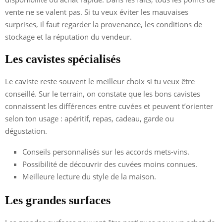
vente ne se valent pas. Si tu veux éviter les mauvaises
surprises, il faut regarder la provenance, les conditions de
stockage et la réputation du vendeur.
Les cavistes spécialisés
Le caviste reste souvent le meilleur choix si tu veux être
conseillé. Sur le terrain, on constate que les bons cavistes
connaissent les différences entre cuvées et peuvent t’orienter
selon ton usage : apéritif, repas, cadeau, garde ou
dégustation.
Conseils personnalisés sur les accords mets-vins.
Possibilité de découvrir des cuvées moins connues.
Meilleure lecture du style de la maison.
Les grandes surfaces