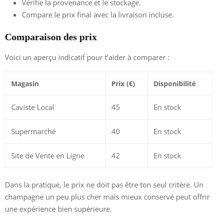
Vérifie la provenance et le stockage.
Compare le prix final avec la livraison incluse.
Comparaison des prix
Voici un aperçu indicatif pour t’aider à comparer :
Magasin
Prix (€)
Disponibilité
Caviste Local
45
En stock
Supermarché
40
En stock
Site de Vente en Ligne
42
En stock
Dans la pratique, le prix ne doit pas être ton seul critère. Un
champagne un peu plus cher mais mieux conservé peut offrir
une expérience bien supérieure.