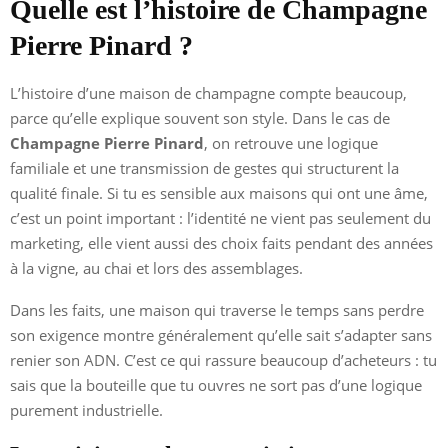
Quelle est l’histoire de Champagne
Pierre Pinard ?
L’histoire d’une maison de champagne compte beaucoup,
parce qu’elle explique souvent son style. Dans le cas de
Champagne Pierre Pinard
, on retrouve une logique
familiale et une transmission de gestes qui structurent la
qualité finale. Si tu es sensible aux maisons qui ont une âme,
c’est un point important : l’identité ne vient pas seulement du
marketing, elle vient aussi des choix faits pendant des années
à la vigne, au chai et lors des assemblages.
Dans les faits, une maison qui traverse le temps sans perdre
son exigence montre généralement qu’elle sait s’adapter sans
renier son ADN. C’est ce qui rassure beaucoup d’acheteurs : tu
sais que la bouteille que tu ouvres ne sort pas d’une logique
purement industrielle.