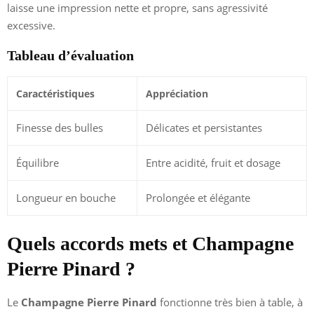
laisse une impression nette et propre, sans agressivité
excessive.
Tableau d’évaluation
Caractéristiques
Appréciation
Finesse des bulles
Délicates et persistantes
Équilibre
Entre acidité, fruit et dosage
Longueur en bouche
Prolongée et élégante
Quels accords mets et Champagne
Pierre Pinard ?
Le
Champagne Pierre Pinard
fonctionne très bien à table, à