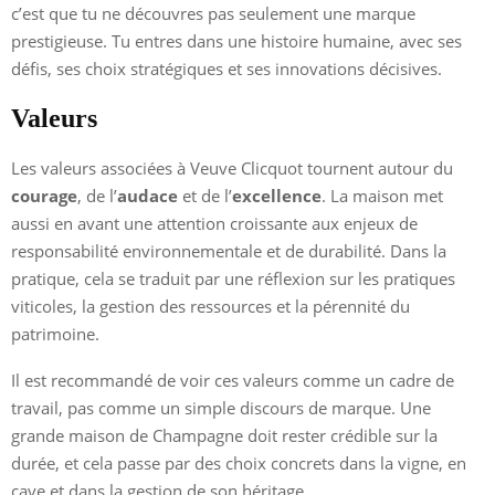
c’est que tu ne découvres pas seulement une marque
prestigieuse. Tu entres dans une histoire humaine, avec ses
défis, ses choix stratégiques et ses innovations décisives.
Valeurs
Les valeurs associées à Veuve Clicquot tournent autour du
courage
, de l’
audace
et de l’
excellence
. La maison met
aussi en avant une attention croissante aux enjeux de
responsabilité environnementale et de durabilité. Dans la
pratique, cela se traduit par une réflexion sur les pratiques
viticoles, la gestion des ressources et la pérennité du
patrimoine.
Il est recommandé de voir ces valeurs comme un cadre de
travail, pas comme un simple discours de marque. Une
grande maison de Champagne doit rester crédible sur la
durée, et cela passe par des choix concrets dans la vigne, en
cave et dans la gestion de son héritage.