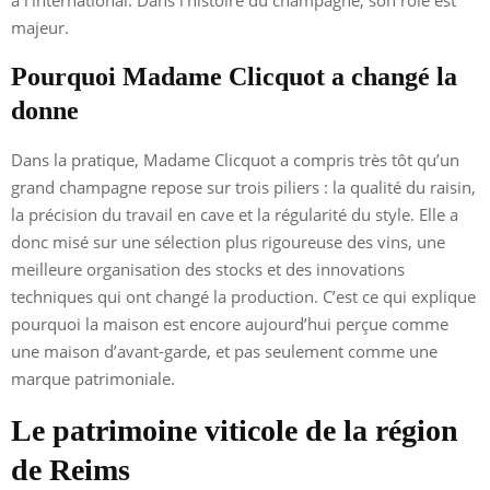
majeur.
Pourquoi Madame Clicquot a changé la
donne
Dans la pratique, Madame Clicquot a compris très tôt qu’un
grand champagne repose sur trois piliers : la qualité du raisin,
la précision du travail en cave et la régularité du style. Elle a
donc misé sur une sélection plus rigoureuse des vins, une
meilleure organisation des stocks et des innovations
techniques qui ont changé la production. C’est ce qui explique
pourquoi la maison est encore aujourd’hui perçue comme
une maison d’avant-garde, et pas seulement comme une
marque patrimoniale.
Le patrimoine viticole de la région
de Reims