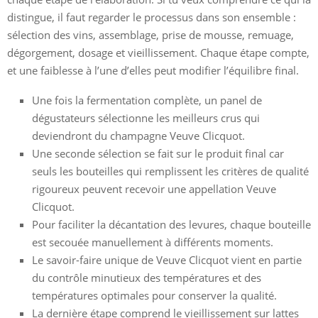
distingue, il faut regarder le processus dans son ensemble :
sélection des vins, assemblage, prise de mousse, remuage,
dégorgement, dosage et vieillissement. Chaque étape compte,
et une faiblesse à l’une d’elles peut modifier l’équilibre final.
Une fois la fermentation complète, un panel de
dégustateurs sélectionne les meilleurs crus qui
deviendront du champagne Veuve Clicquot.
Une seconde sélection se fait sur le produit final car
seuls les bouteilles qui remplissent les critères de qualité
rigoureux peuvent recevoir une appellation Veuve
Clicquot.
Pour faciliter la décantation des levures, chaque bouteille
est secouée manuellement à différents moments.
Le savoir-faire unique de Veuve Clicquot vient en partie
du contrôle minutieux des températures et des
températures optimales pour conserver la qualité.
La dernière étape comprend le vieillissement sur lattes