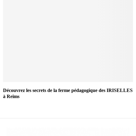
Découvrez les secrets de la ferme pédagogique des IRISELLES
à Reims