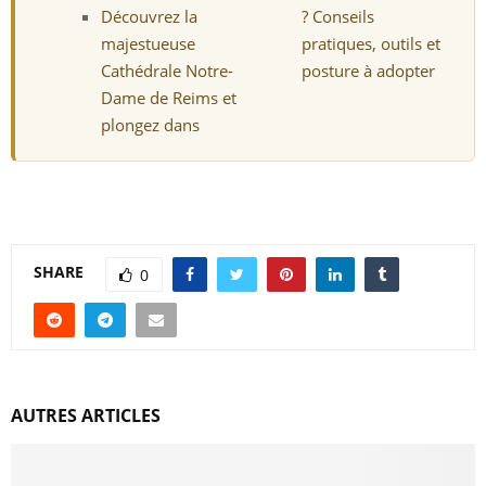
Découvrez la
? Conseils
majestueuse
pratiques, outils et
Cathédrale Notre-
posture à adopter
Dame de Reims et
plongez dans
SHARE
0
AUTRES ARTICLES