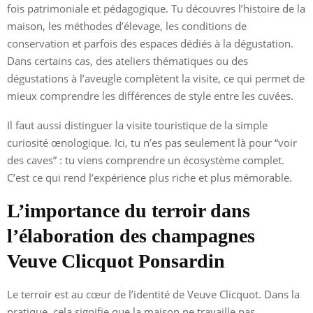
fois patrimoniale et pédagogique. Tu découvres l’histoire de la
maison, les méthodes d’élevage, les conditions de
conservation et parfois des espaces dédiés à la dégustation.
Dans certains cas, des ateliers thématiques ou des
dégustations à l’aveugle complètent la visite, ce qui permet de
mieux comprendre les différences de style entre les cuvées.
Il faut aussi distinguer la visite touristique de la simple
curiosité œnologique. Ici, tu n’es pas seulement là pour “voir
des caves” : tu viens comprendre un écosystème complet.
C’est ce qui rend l’expérience plus riche et plus mémorable.
L’importance du terroir dans
l’élaboration des champagnes
Veuve Clicquot Ponsardin
Le terroir est au cœur de l’identité de Veuve Clicquot. Dans la
pratique, cela signifie que la maison ne travaille pas