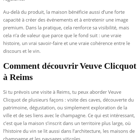
Au-delà du produit, la maison bénéficie aussi d’une forte
capacité à créer des événements et à entretenir une image
premium. Dans la pratique, cela renforce sa visibilité, mais
cela n’a de valeur que parce que le fond suit : une vraie
histoire, un vrai savoir-faire et une vraie cohérence entre le
discours et le vin.
Comment découvrir Veuve Clicquot
à Reims
Si tu prévois une visite à Reims, tu peux aborder Veuve
Clicquot de plusieurs façons : visite des caves, découverte du
patrimoine, dégustation, ou simplement exploration de la
ville et de ses liens avec le champagne. Ce qui est intéressant,
c’est que la maison s’inscrit dans un territoire plus large, où
l’histoire du vin se lit aussi dans l’architecture, les maisons de
champagne et les paysages viticoles.