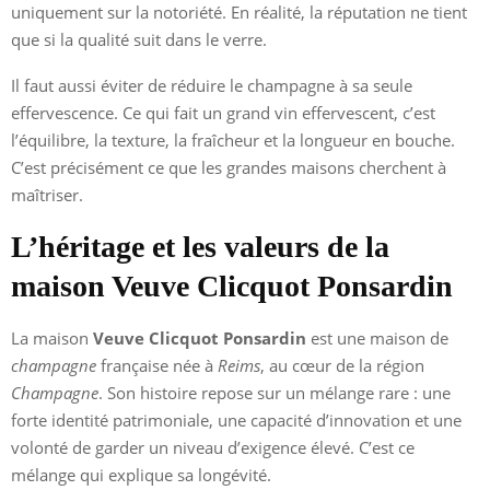
uniquement sur la notoriété. En réalité, la réputation ne tient
que si la qualité suit dans le verre.
Il faut aussi éviter de réduire le champagne à sa seule
effervescence. Ce qui fait un grand vin effervescent, c’est
l’équilibre, la texture, la fraîcheur et la longueur en bouche.
C’est précisément ce que les grandes maisons cherchent à
maîtriser.
L’héritage et les valeurs de la
maison Veuve Clicquot Ponsardin
La maison
Veuve Clicquot Ponsardin
est une maison de
champagne
française née à
Reims
, au cœur de la région
Champagne
. Son histoire repose sur un mélange rare : une
forte identité patrimoniale, une capacité d’innovation et une
volonté de garder un niveau d’exigence élevé. C’est ce
mélange qui explique sa longévité.