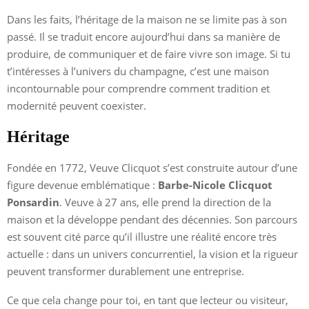
Dans les faits, l’héritage de la maison ne se limite pas à son
passé. Il se traduit encore aujourd’hui dans sa manière de
produire, de communiquer et de faire vivre son image. Si tu
t’intéresses à l’univers du champagne, c’est une maison
incontournable pour comprendre comment tradition et
modernité peuvent coexister.
Héritage
Fondée en 1772, Veuve Clicquot s’est construite autour d’une
figure devenue emblématique :
Barbe-Nicole Clicquot
Ponsardin
. Veuve à 27 ans, elle prend la direction de la
maison et la développe pendant des décennies. Son parcours
est souvent cité parce qu’il illustre une réalité encore très
actuelle : dans un univers concurrentiel, la vision et la rigueur
peuvent transformer durablement une entreprise.
Ce que cela change pour toi, en tant que lecteur ou visiteur,