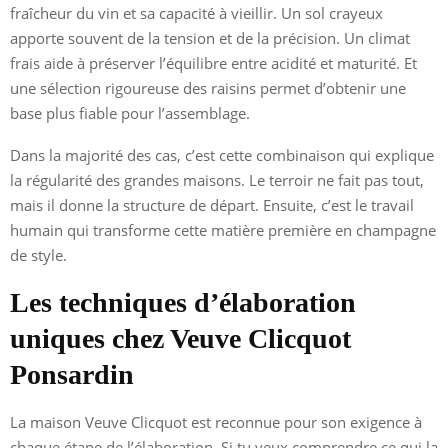
fraîcheur du vin et sa capacité à vieillir. Un sol crayeux
apporte souvent de la tension et de la précision. Un climat
frais aide à préserver l’équilibre entre acidité et maturité. Et
une sélection rigoureuse des raisins permet d’obtenir une
base plus fiable pour l’assemblage.
Dans la majorité des cas, c’est cette combinaison qui explique
la régularité des grandes maisons. Le terroir ne fait pas tout,
mais il donne la structure de départ. Ensuite, c’est le travail
humain qui transforme cette matière première en champagne
de style.
Les techniques d’élaboration
uniques chez Veuve Clicquot
Ponsardin
La maison Veuve Clicquot est reconnue pour son exigence à
chaque étape de l’élaboration. Si tu veux comprendre ce qui la