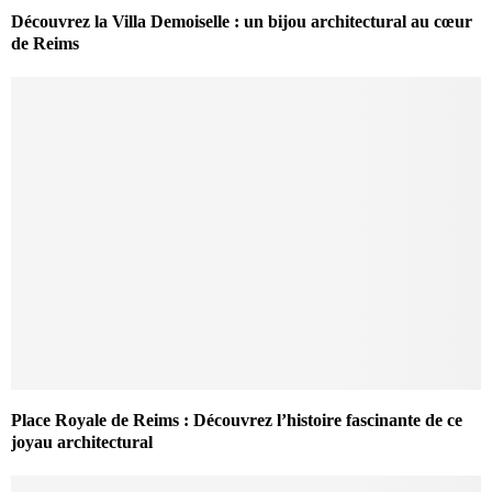
Découvrez la Villa Demoiselle : un bijou architectural au cœur
de Reims
Place Royale de Reims : Découvrez l’histoire fascinante de ce
joyau architectural