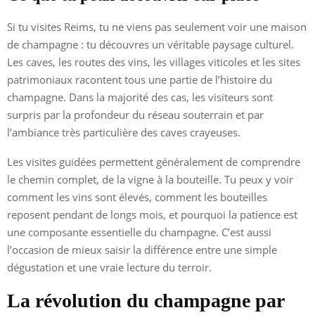
Si tu visites Reims, tu ne viens pas seulement voir une maison
de champagne : tu découvres un véritable paysage culturel.
Les caves, les routes des vins, les villages viticoles et les sites
patrimoniaux racontent tous une partie de l’histoire du
champagne. Dans la majorité des cas, les visiteurs sont
surpris par la profondeur du réseau souterrain et par
l’ambiance très particulière des caves crayeuses.
Les visites guidées permettent généralement de comprendre
le chemin complet, de la vigne à la bouteille. Tu peux y voir
comment les vins sont élevés, comment les bouteilles
reposent pendant de longs mois, et pourquoi la patience est
une composante essentielle du champagne. C’est aussi
l’occasion de mieux saisir la différence entre une simple
dégustation et une vraie lecture du terroir.
La révolution du champagne par