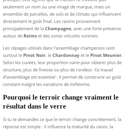
seulement un nom ou une image de marque, mais un
ensemble de parcelles, de sols et de climats qui influencent
directement le goût final. Les raisins proviennent
principalement de la
Champagne
, avec une forte présence
autour de
Reims
et des zones viticoles voisines.
Les cépages utilisés dans l’assemblage champenois sont
surtout le
Pinot Noir
, le
Chardonnay
et le
Pinot Meunier
.
Selon les cuvées, leur proportion varie pour obtenir plus de
structure, plus de finesse ou plus de rondeur. Ce travail
d’assemblage est essentiel : il permet de construire un goût
constant malgré les variations de millésime.
Pourquoi le terroir change vraiment le
résultat dans le verre
Si tu te demandes ce que le terroir change concrètement, la
réponse est simple : il influence la maturité du raisin, la