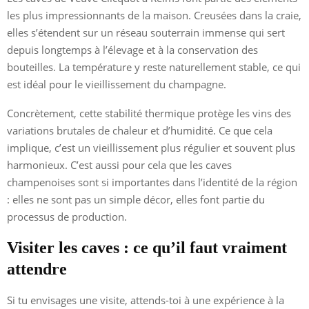
les plus impressionnants de la maison. Creusées dans la craie,
elles s’étendent sur un réseau souterrain immense qui sert
depuis longtemps à l’élevage et à la conservation des
bouteilles. La température y reste naturellement stable, ce qui
est idéal pour le vieillissement du champagne.
Concrètement, cette stabilité thermique protège les vins des
variations brutales de chaleur et d’humidité. Ce que cela
implique, c’est un vieillissement plus régulier et souvent plus
harmonieux. C’est aussi pour cela que les caves
champenoises sont si importantes dans l’identité de la région
: elles ne sont pas un simple décor, elles font partie du
processus de production.
Visiter les caves : ce qu’il faut vraiment
attendre
Si tu envisages une visite, attends-toi à une expérience à la