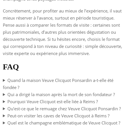
Concrètement, pour profiter au mieux de l’expérience, il vaut
mieux réserver à l’avance, surtout en période touristique.
Pense aussi à comparer les formats de visite : certaines sont
plus patrimoniales, d’autres plus orientées dégustation ou
découverte technique. Si tu hésites encore, choisis le format
qui correspond à ton niveau de curiosité : simple découverte,
visite experte ou expérience plus immersive.
FAQ
Quand la maison Veuve Clicquot Ponsardin a-t-elle été
fondée ?
Qui a dirigé la maison après la mort de son fondateur ?
Pourquoi Veuve Clicquot est-elle liée à Reims ?
Qu’est-ce que le remuage chez Veuve Clicquot Ponsardin ?
Peut-on visiter les caves de Veuve Clicquot à Reims ?
Quel est le champagne emblématique de Veuve Clicquot ?