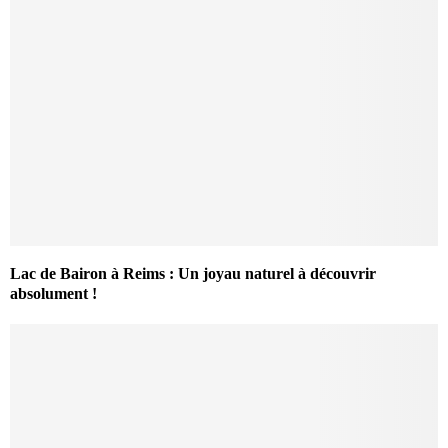
Lac de Bairon à Reims : Un joyau naturel à découvrir
absolument !