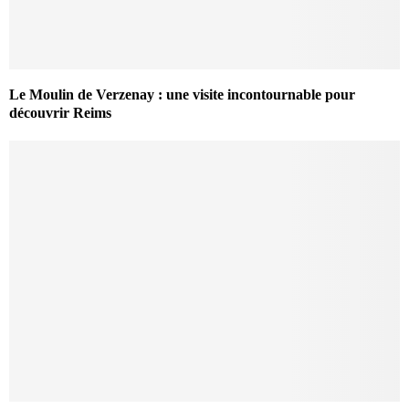
Le Moulin de Verzenay : une visite incontournable pour
découvrir Reims