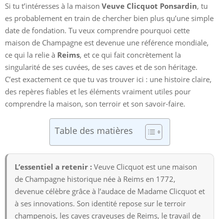
Si tu t’intéresses à la maison
Veuve Clicquot Ponsardin
, tu
es probablement en train de chercher bien plus qu’une simple
date de fondation. Tu veux comprendre pourquoi cette
maison de Champagne est devenue une référence mondiale,
ce qui la relie à
Reims
, et ce qui fait concrètement la
singularité de ses cuvées, de ses caves et de son héritage.
C’est exactement ce que tu vas trouver ici : une histoire claire,
des repères fiables et les éléments vraiment utiles pour
comprendre la maison, son terroir et son savoir-faire.
Table des matières
L’essentiel a retenir :
Veuve Clicquot est une maison
de Champagne historique née à Reims en 1772,
devenue célèbre grâce à l’audace de Madame Clicquot et
à ses innovations. Son identité repose sur le terroir
champenois, les caves crayeuses de Reims, le travail de