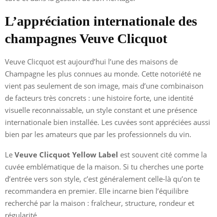
L’appréciation internationale des
champagnes Veuve Clicquot
Veuve Clicquot est aujourd’hui l’une des maisons de
Champagne les plus connues au monde. Cette notoriété ne
vient pas seulement de son image, mais d’une combinaison
de facteurs très concrets : une histoire forte, une identité
visuelle reconnaissable, un style constant et une présence
internationale bien installée. Les cuvées sont appréciées aussi
bien par les amateurs que par les professionnels du vin.
Le
Veuve Clicquot Yellow Label
est souvent cité comme la
cuvée emblématique de la maison. Si tu cherches une porte
d’entrée vers son style, c’est généralement celle-là qu’on te
recommandera en premier. Elle incarne bien l’équilibre
recherché par la maison : fraîcheur, structure, rondeur et
régularité.