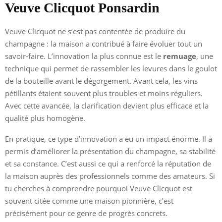
Veuve Clicquot Ponsardin
Veuve Clicquot ne s’est pas contentée de produire du
champagne : la maison a contribué à faire évoluer tout un
savoir-faire. L’innovation la plus connue est le
remuage
, une
technique qui permet de rassembler les levures dans le goulot
de la bouteille avant le dégorgement. Avant cela, les vins
pétillants étaient souvent plus troubles et moins réguliers.
Avec cette avancée, la clarification devient plus efficace et la
qualité plus homogène.
En pratique, ce type d’innovation a eu un impact énorme. Il a
permis d’améliorer la présentation du champagne, sa stabilité
et sa constance. C’est aussi ce qui a renforcé la réputation de
la maison auprès des professionnels comme des amateurs. Si
tu cherches à comprendre pourquoi Veuve Clicquot est
souvent citée comme une maison pionnière, c’est
précisément pour ce genre de progrès concrets.