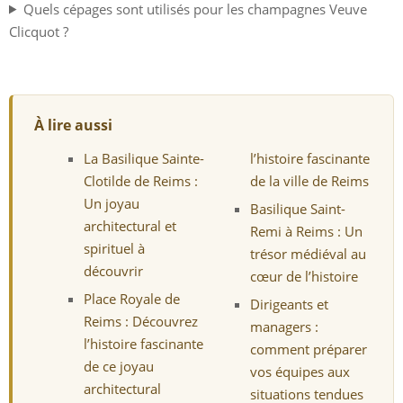
Quels cépages sont utilisés pour les champagnes Veuve
Clicquot ?
À lire aussi
La Basilique Sainte-
l’histoire fascinante
Clotilde de Reims :
de la ville de Reims
Un joyau
Basilique Saint-
architectural et
Remi à Reims : Un
spirituel à
trésor médiéval au
découvrir
cœur de l’histoire
Place Royale de
Dirigeants et
Reims : Découvrez
managers :
l’histoire fascinante
comment préparer
de ce joyau
vos équipes aux
architectural
situations tendues