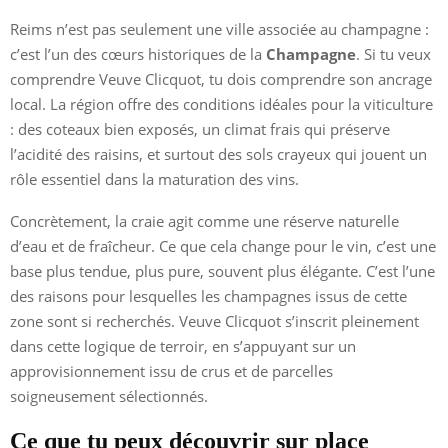
Reims n’est pas seulement une ville associée au champagne :
c’est l’un des cœurs historiques de la
Champagne
. Si tu veux
comprendre Veuve Clicquot, tu dois comprendre son ancrage
local. La région offre des conditions idéales pour la viticulture
: des coteaux bien exposés, un climat frais qui préserve
l’acidité des raisins, et surtout des sols crayeux qui jouent un
rôle essentiel dans la maturation des vins.
Concrètement, la craie agit comme une réserve naturelle
d’eau et de fraîcheur. Ce que cela change pour le vin, c’est une
base plus tendue, plus pure, souvent plus élégante. C’est l’une
des raisons pour lesquelles les champagnes issus de cette
zone sont si recherchés. Veuve Clicquot s’inscrit pleinement
dans cette logique de terroir, en s’appuyant sur un
approvisionnement issu de crus et de parcelles
soigneusement sélectionnés.
Ce que tu peux découvrir sur place