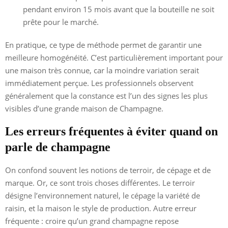
pendant environ 15 mois avant que la bouteille ne soit
prête pour le marché.
En pratique, ce type de méthode permet de garantir une
meilleure homogénéité. C’est particulièrement important pour
une maison très connue, car la moindre variation serait
immédiatement perçue. Les professionnels observent
généralement que la constance est l’un des signes les plus
visibles d’une grande maison de Champagne.
Les erreurs fréquentes à éviter quand on
parle de champagne
On confond souvent les notions de terroir, de cépage et de
marque. Or, ce sont trois choses différentes. Le terroir
désigne l’environnement naturel, le cépage la variété de
raisin, et la maison le style de production. Autre erreur
fréquente : croire qu’un grand champagne repose