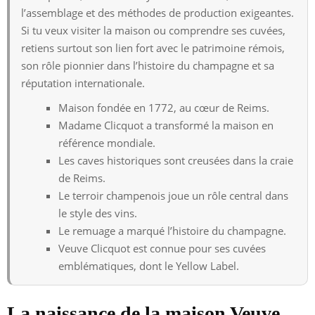
l’assemblage et des méthodes de production exigeantes.
Si tu veux visiter la maison ou comprendre ses cuvées,
retiens surtout son lien fort avec le patrimoine rémois,
son rôle pionnier dans l’histoire du champagne et sa
réputation internationale.
Maison fondée en 1772, au cœur de Reims.
Madame Clicquot a transformé la maison en
référence mondiale.
Les caves historiques sont creusées dans la craie
de Reims.
Le terroir champenois joue un rôle central dans
le style des vins.
Le remuage a marqué l’histoire du champagne.
Veuve Clicquot est connue pour ses cuvées
emblématiques, dont le Yellow Label.
La naissance de la maison Veuve