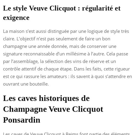
Le style Veuve Clicquot : régularité et
exigence
La maison s’est aussi distinguée par une logique de style très
claire. L’objectif n’est pas seulement de faire un bon
champagne une année donnée, mais de conserver une
signature reconnaissable d’un millésime à l’autre. Cela passe
par l’assemblage, la sélection des vins de réserve et un
contrôle attentif de chaque étape. Dans les faits, cette rigueur
est ce qui rassure les amateurs : ils savent à quoi s’attendre en
ouvrant une bouteille.
Les caves historiques de
Champagne Veuve Clicquot
Ponsardin
Les caves de Veuve Clicquot à Reims font partie des éléments