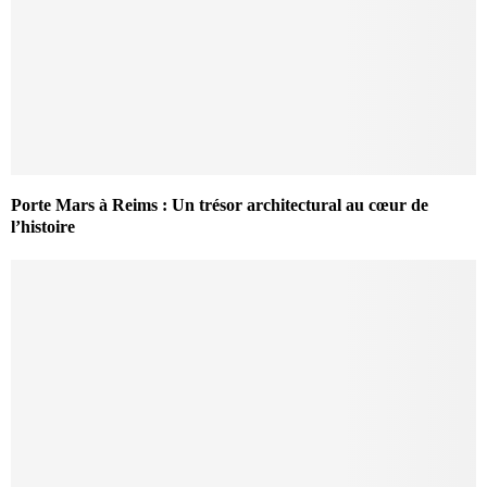
Porte Mars à Reims : Un trésor architectural au cœur de
l’histoire