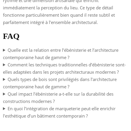
rythme et une dimension artisanale qui enrichit
immédiatement la perception du lieu. Ce type de détail
fonctionne particulièrement bien quand il reste subtil et
parfaitement intégré à l’ensemble architectural.
FAQ
Quelle est la relation entre l’ébénisterie et l’architecture
contemporaine haut de gamme ?
Comment les techniques traditionnelles d’ébénisterie sont-
elles adaptées dans les projets architecturaux modernes ?
Quels types de bois sont privilégiés dans l’architecture
contemporaine haut de gamme ?
Quel impact l’ébénisterie a-t-elle sur la durabilité des
constructions modernes ?
En quoi l’intégration de marqueterie peut-elle enrichir
l’esthétique d’un bâtiment contemporain ?