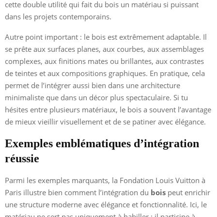
cette double utilité qui fait du bois un matériau si puissant
dans les projets contemporains.
Autre point important : le bois est extrêmement adaptable. Il
se prête aux surfaces planes, aux courbes, aux assemblages
complexes, aux finitions mates ou brillantes, aux contrastes
de teintes et aux compositions graphiques. En pratique, cela
permet de l’intégrer aussi bien dans une architecture
minimaliste que dans un décor plus spectaculaire. Si tu
hésites entre plusieurs matériaux, le bois a souvent l’avantage
de mieux vieillir visuellement et de se patiner avec élégance.
Exemples emblématiques d’intégration
réussie
Parmi les exemples marquants, la Fondation Louis Vuitton à
Paris illustre bien comment l’intégration du
bois
peut enrichir
une structure moderne avec élégance et fonctionnalité. Ici, le
matériau ne sert pas uniquement à habiller : il participe à