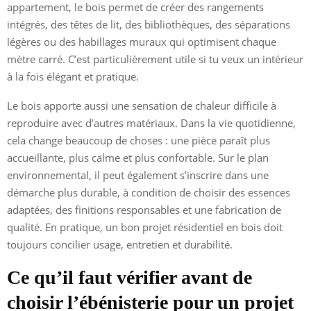
appartement, le bois permet de créer des rangements
intégrés, des têtes de lit, des bibliothèques, des séparations
légères ou des habillages muraux qui optimisent chaque
mètre carré. C’est particulièrement utile si tu veux un intérieur
à la fois élégant et pratique.
Le bois apporte aussi une sensation de chaleur difficile à
reproduire avec d’autres matériaux. Dans la vie quotidienne,
cela change beaucoup de choses : une pièce paraît plus
accueillante, plus calme et plus confortable. Sur le plan
environnemental, il peut également s’inscrire dans une
démarche plus durable, à condition de choisir des essences
adaptées, des finitions responsables et une fabrication de
qualité. En pratique, un bon projet résidentiel en bois doit
toujours concilier usage, entretien et durabilité.
Ce qu’il faut vérifier avant de
choisir l’ébénisterie pour un projet