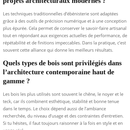
projets architecturaux modernes ?
Les techniques traditionnelles d’ébénisterie sont adaptées
grâce à des outils de précision numérique et à une conception
plus épurée. Cela permet de conserver le savoir-faire artisanal
tout en répondant aux exigences actuelles de performance, de
répétabilité et de finitions impeccables. Dans la pratique, c’est
souvent cette alliance qui donne les meilleurs résultats.
Quels types de bois sont privilégiés dans
l’architecture contemporaine haut de
gamme ?
Les bois les plus utilisés sont souvent le chêne, le noyer et le
teck, car ils combinent esthétique, stabilité et bonne tenue
dans le temps. Le choix dépend aussi de l’ambiance
recherchée, du niveau d’usage et des contraintes d’entretien.
Si tu hésites, il faut toujours raisonner à la fois en style et en