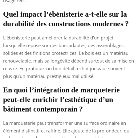
usage réel.
Quel impact l’ébénisterie a-t-elle sur la
durabilité des constructions modernes ?
L’ébénisterie peut améliorer la durabilité d’un projet
lorsqu’elle repose sur des bois adaptés, des assemblages
solides et des finitions protectrices. Le bois est un matériau
renouvelable, mais sa longévité dépend surtout de sa mise en
œuvre. En pratique, un bon détail technique vaut souvent
plus qu’un matériau prestigieux mal utilisé.
En quoi l’intégration de marqueterie
peut-elle enrichir l’esthétique d’un
bâtiment contemporain ?
La marqueterie peut transformer une surface ordinaire en
élément distinctif et raffiné. Elle ajoute de la profondeur, du