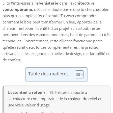
Si tu t’intéresses à l’
ébénisterie
dans l’
architecture
contemporaine
, c’est sans doute parce que tu cherches bien
plus qu’un simple effet décoratif. Tu veux comprendre
comment le bois peut transformer un lieu, apporter de la
chaleur, renforcer l’identité d’un projet et, surtout, rester
pertinent dans des espaces modernes, haut de gamme ou très
techniques. Concrètement, cette alliance fonctionne parce
qu’elle réunit deux forces complémentaires : la précision
artisanale et les exigences actuelles de design, de durabilité et
de confort.
Table des matières
L’essentiel a retenir :
l’ébénisterie apporte à
l’architecture contemporaine de la chaleur, du relief et
une vraie valeur d’usage.