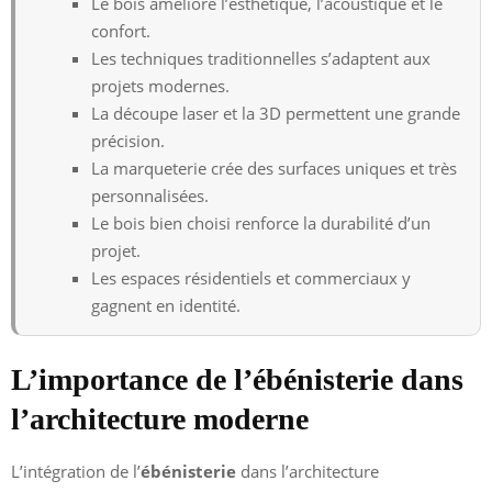
Le bois améliore l’esthétique, l’acoustique et le
confort.
Les techniques traditionnelles s’adaptent aux
projets modernes.
La découpe laser et la 3D permettent une grande
précision.
La marqueterie crée des surfaces uniques et très
personnalisées.
Le bois bien choisi renforce la durabilité d’un
projet.
Les espaces résidentiels et commerciaux y
gagnent en identité.
L’importance de l’ébénisterie dans
l’architecture moderne
L’intégration de l’
ébénisterie
dans l’architecture