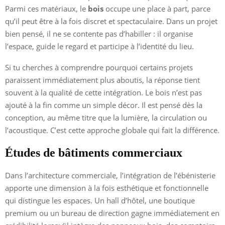
Parmi ces matériaux, le
bois
occupe une place à part, parce
qu’il peut être à la fois discret et spectaculaire. Dans un projet
bien pensé, il ne se contente pas d’habiller : il organise
l’espace, guide le regard et participe à l’identité du lieu.
Si tu cherches à comprendre pourquoi certains projets
paraissent immédiatement plus aboutis, la réponse tient
souvent à la qualité de cette intégration. Le bois n’est pas
ajouté à la fin comme un simple décor. Il est pensé dès la
conception, au même titre que la lumière, la circulation ou
l’acoustique. C’est cette approche globale qui fait la différence.
Études de bâtiments commerciaux
Dans l’architecture commerciale, l’intégration de l’ébénisterie
apporte une dimension à la fois esthétique et fonctionnelle
qui distingue les espaces. Un hall d’hôtel, une boutique
premium ou un bureau de direction gagne immédiatement en