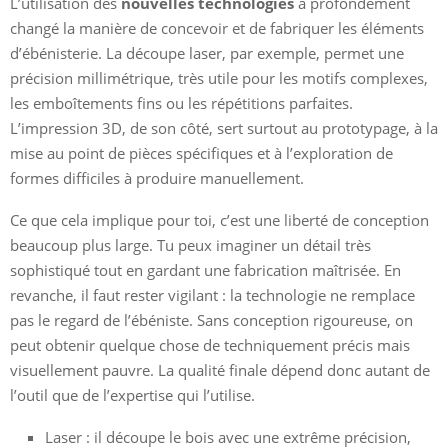
L’utilisation des
nouvelles technologies
a profondément
changé la manière de concevoir et de fabriquer les éléments
d’ébénisterie. La découpe laser, par exemple, permet une
précision millimétrique, très utile pour les motifs complexes,
les emboîtements fins ou les répétitions parfaites.
L’impression 3D, de son côté, sert surtout au prototypage, à la
mise au point de pièces spécifiques et à l’exploration de
formes difficiles à produire manuellement.
Ce que cela implique pour toi, c’est une liberté de conception
beaucoup plus large. Tu peux imaginer un détail très
sophistiqué tout en gardant une fabrication maîtrisée. En
revanche, il faut rester vigilant : la technologie ne remplace
pas le regard de l’ébéniste. Sans conception rigoureuse, on
peut obtenir quelque chose de techniquement précis mais
visuellement pauvre. La qualité finale dépend donc autant de
l’outil que de l’expertise qui l’utilise.
Laser : il découpe le bois avec une extrême précision,