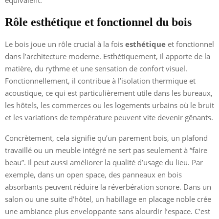
Rôle esthétique et fonctionnel du bois
Le bois joue un rôle crucial à la fois
esthétique
et fonctionnel
dans l’architecture moderne. Esthétiquement, il apporte de la
matière, du rythme et une sensation de confort visuel.
Fonctionnellement, il contribue à l’isolation thermique et
acoustique, ce qui est particulièrement utile dans les bureaux,
les hôtels, les commerces ou les logements urbains où le bruit
et les variations de température peuvent vite devenir gênants.
Concrètement, cela signifie qu’un parement bois, un plafond
travaillé ou un meuble intégré ne sert pas seulement à “faire
beau”. Il peut aussi améliorer la qualité d’usage du lieu. Par
exemple, dans un open space, des panneaux en bois
absorbants peuvent réduire la réverbération sonore. Dans un
salon ou une suite d’hôtel, un habillage en placage noble crée
une ambiance plus enveloppante sans alourdir l’espace. C’est