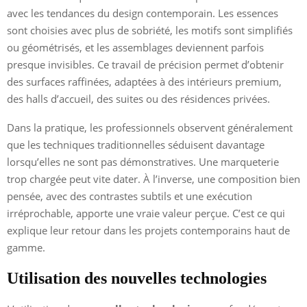
avec les tendances du design contemporain. Les essences
sont choisies avec plus de sobriété, les motifs sont simplifiés
ou géométrisés, et les assemblages deviennent parfois
presque invisibles. Ce travail de précision permet d’obtenir
des surfaces raffinées, adaptées à des intérieurs premium,
des halls d’accueil, des suites ou des résidences privées.
Dans la pratique, les professionnels observent généralement
que les techniques traditionnelles séduisent davantage
lorsqu’elles ne sont pas démonstratives. Une marqueterie
trop chargée peut vite dater. À l’inverse, une composition bien
pensée, avec des contrastes subtils et une exécution
irréprochable, apporte une vraie valeur perçue. C’est ce qui
explique leur retour dans les projets contemporains haut de
gamme.
Utilisation des nouvelles technologies