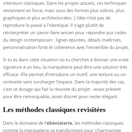
intérieurs classiques. Dans les projets actuels, ces techniques
reviennent en force, mais sous des formes plus sobres, plus
graphiques et plus architecturales. L’idée n’est pas de
reproduire le passé à l’identique. Il s’agit plutôt de
réinterpréter un savoir-faire ancien pour répondre aux codes
du design contemporain : lignes épurées, détails maîtrisés,
personnalisation forte et cohérence avec l’ensemble du projet.
Si tu es dans cette situation où tu cherches à donner une vraie
signature à un lieu, la marqueterie peut être une solution très
efficace. Elle permet d’introduire un motif, une texture ou un
contraste sans surcharger l’espace. Dans la majorité des cas,
c’est ce dosage qui fait la réussite du projet : assez présent
pour être remarquable, assez discret pour rester élégant.
Les méthodes classiques revisitées
Dans le domaine de l’
ébénisterie
, les méthodes classiques
comme la marqueterie se transforment pour s’harmoniser