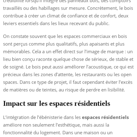
crédibilité lorsqu’il intègre des panneaux bois, des comptoirs
travaillés ou des habillages sur mesure. Concrètement, le bois
contribue à créer un climat de confiance et de confort, deux
leviers essentiels dans les lieux recevant du public.
On constate souvent que les espaces commerciaux en bois
sont perçus comme plus qualitatifs, plus apaisants et plus
mémorables. Cela a un effet direct sur l’image de marque : un
lieu bien conçu raconte quelque chose de sérieux, de stable et
de soigné. Le bois peut aussi améliorer l’acoustique, ce qui est
précieux dans les zones d’attente, les restaurants ou les open
spaces. Dans ce type de projet, il faut cependant éviter l’excès
de matières ou de teintes, au risque de perdre en lisibilité.
Impact sur les espaces résidentiels
L’intégration de l’ébénisterie dans les
espaces résidentiels
améliore non seulement l’esthétique, mais aussi la
fonctionnalité du logement. Dans une maison ou un