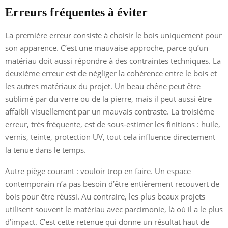
Erreurs fréquentes à éviter
La première erreur consiste à choisir le bois uniquement pour
son apparence. C’est une mauvaise approche, parce qu’un
matériau doit aussi répondre à des contraintes techniques. La
deuxième erreur est de négliger la cohérence entre le bois et
les autres matériaux du projet. Un beau chêne peut être
sublimé par du verre ou de la pierre, mais il peut aussi être
affaibli visuellement par un mauvais contraste. La troisième
erreur, très fréquente, est de sous-estimer les finitions : huile,
vernis, teinte, protection UV, tout cela influence directement
la tenue dans le temps.
Autre piège courant : vouloir trop en faire. Un espace
contemporain n’a pas besoin d’être entièrement recouvert de
bois pour être réussi. Au contraire, les plus beaux projets
utilisent souvent le matériau avec parcimonie, là où il a le plus
d’impact. C’est cette retenue qui donne un résultat haut de