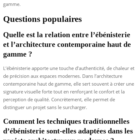
gamme.
Questions populaires
Quelle est la relation entre l’ébénisterie
et l’architecture contemporaine haut de
gamme ?
L’ébénisterie apporte une touche d’authenticité, de chaleur et
de précision aux espaces modernes. Dans l’architecture
contemporaine haut de gamme, elle sert souvent à créer une
signature visuelle forte tout en renforçant le confort et la
perception de qualité. Concrètement, elle permet de
distinguer un projet sans le surcharger.
Comment les techniques traditionnelles
d’ébénisterie sont-elles adaptées dans les