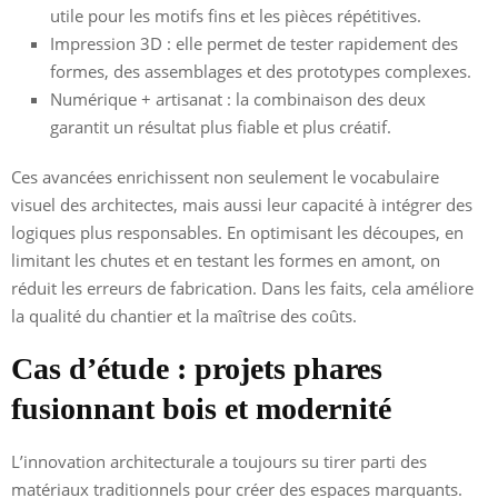
utile pour les motifs fins et les pièces répétitives.
Impression 3D : elle permet de tester rapidement des
formes, des assemblages et des prototypes complexes.
Numérique + artisanat : la combinaison des deux
garantit un résultat plus fiable et plus créatif.
Ces avancées enrichissent non seulement le vocabulaire
visuel des architectes, mais aussi leur capacité à intégrer des
logiques plus responsables. En optimisant les découpes, en
limitant les chutes et en testant les formes en amont, on
réduit les erreurs de fabrication. Dans les faits, cela améliore
la qualité du chantier et la maîtrise des coûts.
Cas d’étude : projets phares
fusionnant bois et modernité
L’innovation architecturale a toujours su tirer parti des
matériaux traditionnels pour créer des espaces marquants.