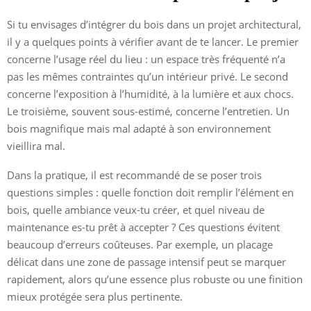
Si tu envisages d’intégrer du bois dans un projet architectural,
il y a quelques points à vérifier avant de te lancer. Le premier
concerne l’usage réel du lieu : un espace très fréquenté n’a
pas les mêmes contraintes qu’un intérieur privé. Le second
concerne l’exposition à l’humidité, à la lumière et aux chocs.
Le troisième, souvent sous-estimé, concerne l’entretien. Un
bois magnifique mais mal adapté à son environnement
vieillira mal.
Dans la pratique, il est recommandé de se poser trois
questions simples : quelle fonction doit remplir l’élément en
bois, quelle ambiance veux-tu créer, et quel niveau de
maintenance es-tu prêt à accepter ? Ces questions évitent
beaucoup d’erreurs coûteuses. Par exemple, un placage
délicat dans une zone de passage intensif peut se marquer
rapidement, alors qu’une essence plus robuste ou une finition
mieux protégée sera plus pertinente.