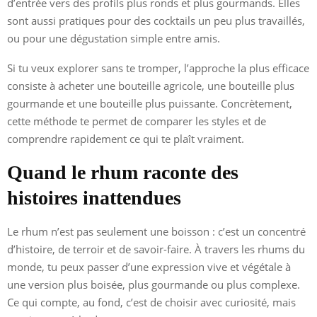
d’entrée vers des profils plus ronds et plus gourmands. Elles
sont aussi pratiques pour des cocktails un peu plus travaillés,
ou pour une dégustation simple entre amis.
Si tu veux explorer sans te tromper, l’approche la plus efficace
consiste à acheter une bouteille agricole, une bouteille plus
gourmande et une bouteille plus puissante. Concrètement,
cette méthode te permet de comparer les styles et de
comprendre rapidement ce qui te plaît vraiment.
Quand le rhum raconte des
histoires inattendues
Le rhum n’est pas seulement une boisson : c’est un concentré
d’histoire, de terroir et de savoir-faire. À travers les rhums du
monde, tu peux passer d’une expression vive et végétale à
une version plus boisée, plus gourmande ou plus complexe.
Ce qui compte, au fond, c’est de choisir avec curiosité, mais