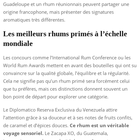
Guadeloupe et un rhum réunionnais peuvent partager une
origine francophone, mais présenter des signatures
aromatiques très différentes.
Les meilleurs rhums primés à l’échelle
mondiale
Les concours comme l’International Rum Conference ou les
World Rum Awards mettent en avant des bouteilles qui ont su
convaincre sur la qualité globale, l’équilibre et la régularité.
Cela ne signifie pas qu’un rhum primé sera forcément celui
que tu préfères, mais ces distinctions donnent souvent un
bon point de départ pour explorer une catégorie.
Le Diplomatico Reserva Exclusiva du Venezuela attire
l’attention grâce à sa douceur et à ses notes de fruits confits,
de caramel et d’épices douces.
Ce rhum est un véritable
voyage sensoriel.
Le Zacapa XO, du Guatemala,