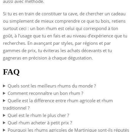
aussi avec méthode.
Si tu es en train de constituer ta cave, de chercher un cadeau
ou simplement de mieux comprendre ce que tu bois, retiens
surtout ceci : un bon rhum est celui qui correspond à ton
goût, à l’usage que tu en fais et au niveau d’expérience que tu
recherches. En avançant par styles, par régions et par
gammes de prix, tu éviteras les achats décevants et tu
gagneras en précision à chaque dégustation.
FAQ
Quels sont les meilleurs rhums du monde ?
Comment reconnaître un bon rhum ?
Quelle est la différence entre rhum agricole et rhum
traditionnel ?
Quel est le rhum le plus cher ?
Quel rhum acheter à petit prix ?
Pourquoi les rhums agricoles de Martinique sont-ils réputés