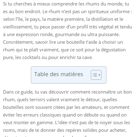
Si tu cherches à mieux comprendre les rhums du monde, tu
es au bon endroit. Le rhum n’est pas un spiritueux uniforme :
selon l’île, le pays, la matière première, la distillation et le
vieillissement, tu peux passer d’un profil très végétal et tendu
à une expression ronde, gourmande ou ultra puissante.
Concrètement, savoir lire une bouteille t’aide à choisir un
rhum qui te plaît vraiment, que ce soit pour la dégustation
pure, les cocktails ou pour enrichir ta cave.
Table des matières
Dans ce guide, tu vas découvrir comment reconnaître un bon
rhum, quels terroirs valent vraiment le détour, quelles
bouteilles sont souvent citées par les amateurs, et comment
éviter les erreurs classiques quand on débute ou quand on
veut monter en gamme. L’idée n’est pas de te noyer sous les
noms, mais de te donner des repères solides pour acheter,