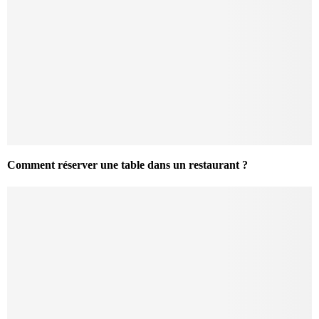
Comment réserver une table dans un restaurant ?