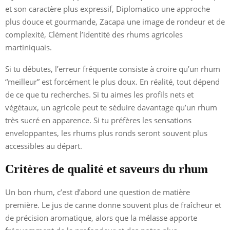
et son caractère plus expressif, Diplomatico une approche
plus douce et gourmande, Zacapa une image de rondeur et de
complexité, Clément l’identité des rhums agricoles
martiniquais.
Si tu débutes, l’erreur fréquente consiste à croire qu’un rhum
“meilleur” est forcément le plus doux. En réalité, tout dépend
de ce que tu recherches. Si tu aimes les profils nets et
végétaux, un agricole peut te séduire davantage qu’un rhum
très sucré en apparence. Si tu préfères les sensations
enveloppantes, les rhums plus ronds seront souvent plus
accessibles au départ.
Critères de qualité et saveurs du rhum
Un bon rhum, c’est d’abord une question de matière
première. Le jus de canne donne souvent plus de fraîcheur et
de précision aromatique, alors que la mélasse apporte