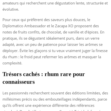
amateurs qui recherchent une dégustation lente, structurée et
évolutive.
Pour ceux qui préfèrent des saveurs plus douces, le
Diplomatico Ambassador et le Zacapa XO proposent des
notes de fruits confits, de chocolat, de vanille et d’épices. En
pratique, ils se dégustent idéalement purs, dans un verre
adapté, avec un peu de patience pour laisser les arômes se
déployer. Évite les glaçons si tu veux vraiment juger la finesse
du rhum : le froid peut refermer les arômes et masquer la
complexité.
Trésors cachés : rhum rare pour
connaisseurs
Les passionnés recherchent souvent des éditions limitées, des
millésimes précis ou des embouteillages indépendants, parce
qu’ils offrent une expérience différente des références