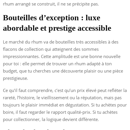
rhum arrangé se construit, il ne se précipite pas.
Bouteilles d’exception : luxe
abordable et prestige accessible
Le marché du rhum va de bouteilles très accessibles à des
flacons de collection qui atteignent des sommes
impressionnantes. Cette amplitude est une bonne nouvelle
pour toi : elle permet de trouver un rhum adapté à ton
budget, que tu cherches une découverte plaisir ou une pièce
prestigieuse.
Ce qu’il faut comprendre, c’est qu’un prix élevé peut refléter la
rareté, l’histoire, le vieillissement ou la réputation, mais pas
toujours le plaisir immédiat en dégustation. Si tu achètes pour
boire, il faut regarder le rapport qualité-prix. Si tu achètes
pour collectionner, la logique devient différente.