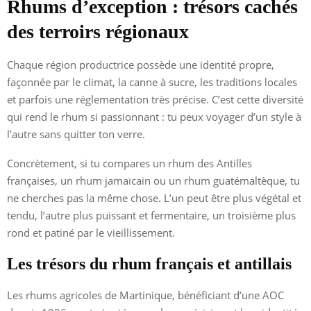
Rhums d’exception : trésors cachés
des terroirs régionaux
Chaque région productrice possède une identité propre,
façonnée par le climat, la canne à sucre, les traditions locales
et parfois une réglementation très précise. C’est cette diversité
qui rend le rhum si passionnant : tu peux voyager d’un style à
l’autre sans quitter ton verre.
Concrètement, si tu compares un rhum des Antilles
françaises, un rhum jamaïcain ou un rhum guatémaltèque, tu
ne cherches pas la même chose. L’un peut être plus végétal et
tendu, l’autre plus puissant et fermentaire, un troisième plus
rond et patiné par le vieillissement.
Les trésors du rhum français et antillais
Les rhums agricoles de Martinique, bénéficiant d’une AOC