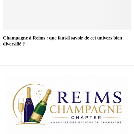
Champagne à Reims : que faut-il savoir de cet univers bien
diversifié ?