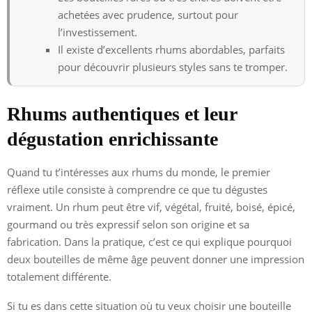
achetées avec prudence, surtout pour
l’investissement.
Il existe d’excellents rhums abordables, parfaits
pour découvrir plusieurs styles sans te tromper.
Rhums authentiques et leur
dégustation enrichissante
Quand tu t’intéresses aux rhums du monde, le premier
réflexe utile consiste à comprendre ce que tu dégustes
vraiment. Un rhum peut être vif, végétal, fruité, boisé, épicé,
gourmand ou très expressif selon son origine et sa
fabrication. Dans la pratique, c’est ce qui explique pourquoi
deux bouteilles de même âge peuvent donner une impression
totalement différente.
Si tu es dans cette situation où tu veux choisir une bouteille