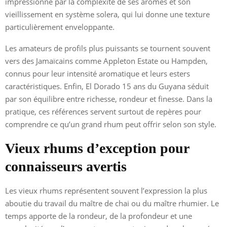
impressionne par la complexité de ses arômes et son
vieillissement en système solera, qui lui donne une texture
particulièrement enveloppante.
Les amateurs de profils plus puissants se tournent souvent
vers des Jamaïcains comme Appleton Estate ou Hampden,
connus pour leur intensité aromatique et leurs esters
caractéristiques. Enfin, El Dorado 15 ans du Guyana séduit
par son équilibre entre richesse, rondeur et finesse. Dans la
pratique, ces références servent surtout de repères pour
comprendre ce qu’un grand rhum peut offrir selon son style.
Vieux rhums d’exception pour
connaisseurs avertis
Les vieux rhums représentent souvent l’expression la plus
aboutie du travail du maître de chai ou du maître rhumier. Le
temps apporte de la rondeur, de la profondeur et une