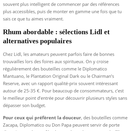
souvent plus intelligent de commencer par des références
plus accessibles, puis de monter en gamme une fois que tu
sais ce que tu aimes vraiment.
Rhum abordable : sélections Lidl et
alternatives populaires
Chez Lidl, les amateurs peuvent parfois faire de bonnes
trouvailles lors des foires aux spiritueux. On y croise
régulièrement des bouteilles comme le Diplomatico
Mantuano, le Plantation Original Dark ou le Chairman’s
Reserve, avec un rapport qualité-prix souvent intéressant
autour de 25-35 €. Pour beaucoup de consommateurs, c’est
le meilleur point d’entrée pour découvrir plusieurs styles sans
dépasser son budget.
Pour ceux qui préfèrent la douceur
, des bouteilles comme
Zacapa, Diplomatico ou Don Papa peuvent servir de porte