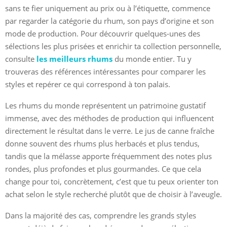
sans te fier uniquement au prix ou à l’étiquette, commence
par regarder la catégorie du rhum, son pays d’origine et son
mode de production. Pour découvrir quelques-unes des
sélections les plus prisées et enrichir ta collection personnelle,
consulte
les meilleurs rhums
du monde entier. Tu y
trouveras des références intéressantes pour comparer les
styles et repérer ce qui correspond à ton palais.
Les rhums du monde représentent un patrimoine gustatif
immense, avec des méthodes de production qui influencent
directement le résultat dans le verre. Le jus de canne fraîche
donne souvent des rhums plus herbacés et plus tendus,
tandis que la mélasse apporte fréquemment des notes plus
rondes, plus profondes et plus gourmandes. Ce que cela
change pour toi, concrètement, c’est que tu peux orienter ton
achat selon le style recherché plutôt que de choisir à l’aveugle.
Dans la majorité des cas, comprendre les grands styles