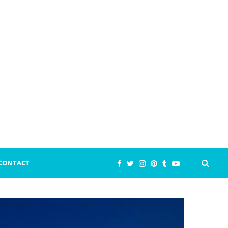
CONTACT