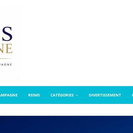
AMPAGNE
REIMS
CATÉGORIES
DIVERTISSEMENT