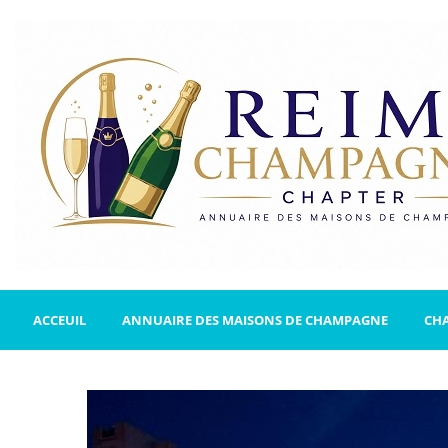
ACCEUIL
ANNUAIRE DES MAISONS DE CHAMPAGNE
CH