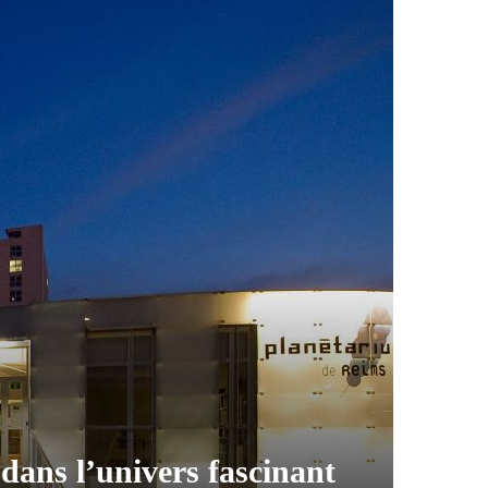
dans l’univers fascinant