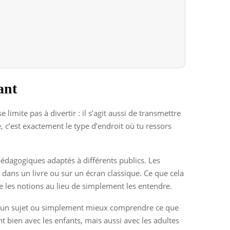
ant
imite pas à divertir : il s’agit aussi de transmettre
, c’est exactement le type d’endroit où tu ressors
pédagogiques adaptés à différents publics. Les
 dans un livre ou sur un écran classique. Ce que cela
dre les notions au lieu de simplement les entendre.
ndir un sujet ou simplement mieux comprendre ce que
 bien avec les enfants, mais aussi avec les adultes