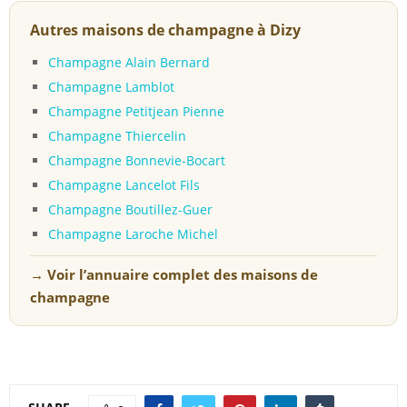
Autres maisons de champagne à Dizy
Champagne Alain Bernard
Champagne Lamblot
Champagne Petitjean Pienne
Champagne Thiercelin
Champagne Bonnevie-Bocart
Champagne Lancelot Fils
Champagne Boutillez-Guer
Champagne Laroche Michel
→ Voir l’annuaire complet des maisons de
champagne