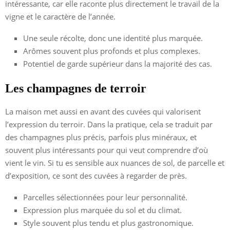
intéressante, car elle raconte plus directement le travail de la
vigne et le caractère de l’année.
Une seule récolte, donc une identité plus marquée.
Arômes souvent plus profonds et plus complexes.
Potentiel de garde supérieur dans la majorité des cas.
Les champagnes de terroir
La maison met aussi en avant des cuvées qui valorisent
l’expression du terroir. Dans la pratique, cela se traduit par
des champagnes plus précis, parfois plus minéraux, et
souvent plus intéressants pour qui veut comprendre d’où
vient le vin. Si tu es sensible aux nuances de sol, de parcelle et
d’exposition, ce sont des cuvées à regarder de près.
Parcelles sélectionnées pour leur personnalité.
Expression plus marquée du sol et du climat.
Style souvent plus tendu et plus gastronomique.