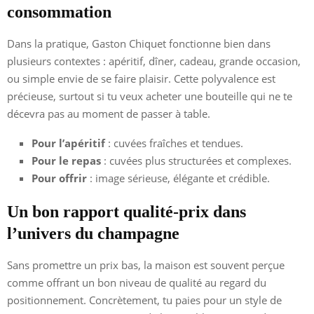
consommation
Dans la pratique, Gaston Chiquet fonctionne bien dans
plusieurs contextes : apéritif, dîner, cadeau, grande occasion,
ou simple envie de se faire plaisir. Cette polyvalence est
précieuse, surtout si tu veux acheter une bouteille qui ne te
décevra pas au moment de passer à table.
Pour l’apéritif
: cuvées fraîches et tendues.
Pour le repas
: cuvées plus structurées et complexes.
Pour offrir
: image sérieuse, élégante et crédible.
Un bon rapport qualité-prix dans
l’univers du champagne
Sans promettre un prix bas, la maison est souvent perçue
comme offrant un bon niveau de qualité au regard du
positionnement. Concrètement, tu paies pour un style de