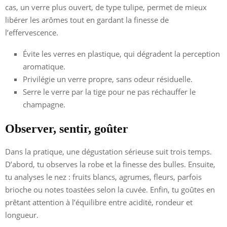
cas, un verre plus ouvert, de type tulipe, permet de mieux
libérer les arômes tout en gardant la finesse de
l’effervescence.
Évite les verres en plastique, qui dégradent la perception
aromatique.
Privilégie un verre propre, sans odeur résiduelle.
Serre le verre par la tige pour ne pas réchauffer le
champagne.
Observer, sentir, goûter
Dans la pratique, une dégustation sérieuse suit trois temps.
D’abord, tu observes la robe et la finesse des bulles. Ensuite,
tu analyses le nez : fruits blancs, agrumes, fleurs, parfois
brioche ou notes toastées selon la cuvée. Enfin, tu goûtes en
prêtant attention à l’équilibre entre acidité, rondeur et
longueur.