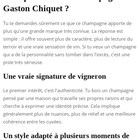
Gaston Chiquet ?
Tu te demandes sûrement ce que ce champagne apporte de
plus qu’une grande marque très connue. La réponse est
simple : il offre souvent plus de caractère, plus de lecture du
terroir et une vraie sensation de vin. Si tu veux un champagne
qui a de la personnalité sans tomber dans l’excès, c’est une
piste très sérieuse.
Une vraie signature de vigneron
Le premier intérêt, c’est l’authenticité. Tu bois un champagne
pensé par une maison qui travaille ses propres raisins et qui
cherche à exprimer une identité précise. Cela implique
généralement plus de nuances, plus de relief et une meilleure
cohérence entre les cuvées.
Un style adapté à plusieurs moments de