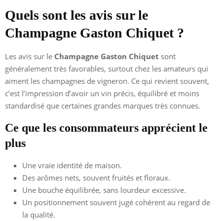
Quels sont les avis sur le
Champagne Gaston Chiquet ?
Les avis sur le
Champagne Gaston Chiquet
sont
généralement très favorables, surtout chez les amateurs qui
aiment les champagnes de vigneron. Ce qui revient souvent,
c’est l’impression d’avoir un vin précis, équilibré et moins
standardisé que certaines grandes marques très connues.
Ce que les consommateurs apprécient le
plus
Une vraie identité de maison.
Des arômes nets, souvent fruités et floraux.
Une bouche équilibrée, sans lourdeur excessive.
Un positionnement souvent jugé cohérent au regard de
la qualité.