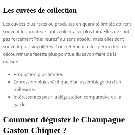
Les cuvées de collection
Les cuvées plus rares ou produites en quantité limitée attirent
souvent les amateurs qui veulent aller plus loin. Elles ne sont
pas forcément “meilleures” au sens absolu, mais elles sont
souvent plus singulières. Concrètement, elles permettent de
découvrir une facette plus pointue du savoir-faire de la
maison.
Production plus limitée.
Expression plus spécifique d’un assemblage ou d’un
millésime.
Intéressantes pour la dégustation comparative ou la
garde.
Comment déguster le Champagne
Gaston Chiquet ?