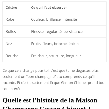
Critère
Ce qu’il faut observer
Robe
Couleur, brillance, intensité
Bulles
Finesse, régularité, persistance
Nez
Fruits, fleurs, brioche, épices
Bouche
Fraîcheur, structure, longueur
Ce que cela change pour toi, c’est que tu ne dégustes plus
seulement un “bon champagne” : tu comprends ce qu’il
raconte. Et c’est exactement là que Gaston Chiquet prend tout
son intérêt.
Quelle est l’histoire de la Maison
Champagne Gaston Chiquet ?