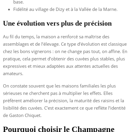
base.
Fidélité au village de Dizy et à la Vallée de la Marne.
Une évolution vers plus de précision
Au fil du temps, la maison a renforcé sa maîtrise des
assemblages et de l’élevage. Ce type d’évolution est classique
chez les bons vignerons : on ne change pas tout, on affine. En
pratique, cela permet d’obtenir des cuvées plus stables, plus
expressives et mieux adaptées aux attentes actuelles des
amateurs.
On constate souvent que les maisons familiales les plus
sérieuses ne cherchent pas à multiplier les effets. Elles
préfèrent améliorer la précision, la maturité des raisins et la
lisibilité des cuvées. C’est exactement ce que reflète l’identité
de Gaston Chiquet.
Pourquoi choisir le Champagne