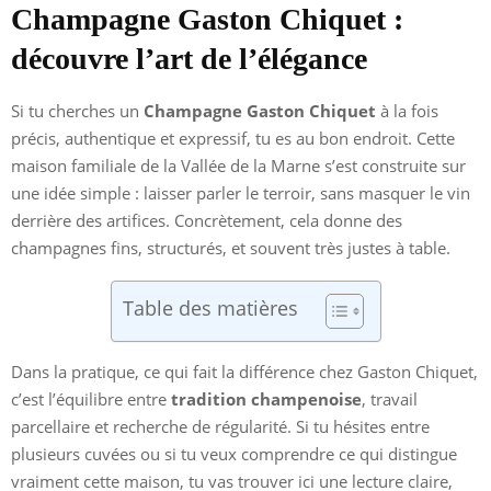
Champagne Gaston Chiquet :
découvre l’art de l’élégance
Si tu cherches un
Champagne Gaston Chiquet
à la fois
précis, authentique et expressif, tu es au bon endroit. Cette
maison familiale de la Vallée de la Marne s’est construite sur
une idée simple : laisser parler le terroir, sans masquer le vin
derrière des artifices. Concrètement, cela donne des
champagnes fins, structurés, et souvent très justes à table.
Table des matières
Dans la pratique, ce qui fait la différence chez Gaston Chiquet,
c’est l’équilibre entre
tradition champenoise
, travail
parcellaire et recherche de régularité. Si tu hésites entre
plusieurs cuvées ou si tu veux comprendre ce qui distingue
vraiment cette maison, tu vas trouver ici une lecture claire,