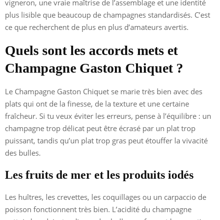
vigneron, une vraie maîtrise de l’assemblage et une identité
plus lisible que beaucoup de champagnes standardisés. C’est
ce que recherchent de plus en plus d’amateurs avertis.
Quels sont les accords mets et
Champagne Gaston Chiquet ?
Le Champagne Gaston Chiquet se marie très bien avec des
plats qui ont de la finesse, de la texture et une certaine
fraîcheur. Si tu veux éviter les erreurs, pense à l’équilibre : un
champagne trop délicat peut être écrasé par un plat trop
puissant, tandis qu’un plat trop gras peut étouffer la vivacité
des bulles.
Les fruits de mer et les produits iodés
Les huîtres, les crevettes, les coquillages ou un carpaccio de
poisson fonctionnent très bien. L’acidité du champagne