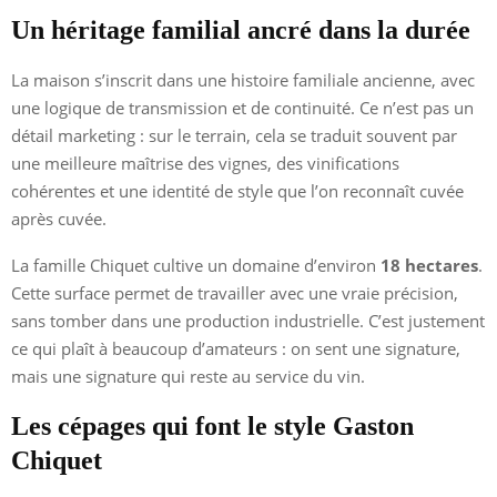
Un héritage familial ancré dans la durée
La maison s’inscrit dans une histoire familiale ancienne, avec
une logique de transmission et de continuité. Ce n’est pas un
détail marketing : sur le terrain, cela se traduit souvent par
une meilleure maîtrise des vignes, des vinifications
cohérentes et une identité de style que l’on reconnaît cuvée
après cuvée.
La famille Chiquet cultive un domaine d’environ
18 hectares
.
Cette surface permet de travailler avec une vraie précision,
sans tomber dans une production industrielle. C’est justement
ce qui plaît à beaucoup d’amateurs : on sent une signature,
mais une signature qui reste au service du vin.
Les cépages qui font le style Gaston
Chiquet