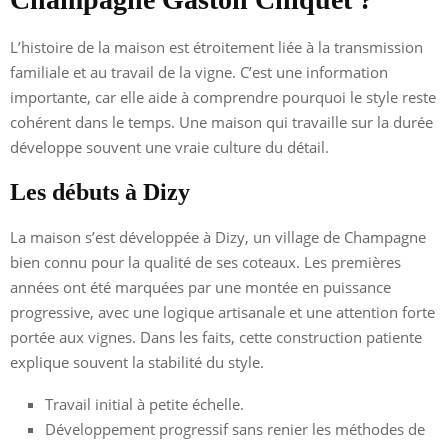
L’histoire de la maison est étroitement liée à la transmission
familiale et au travail de la vigne. C’est une information
importante, car elle aide à comprendre pourquoi le style reste
cohérent dans le temps. Une maison qui travaille sur la durée
développe souvent une vraie culture du détail.
Les débuts à Dizy
La maison s’est développée à Dizy, un village de Champagne
bien connu pour la qualité de ses coteaux. Les premières
années ont été marquées par une montée en puissance
progressive, avec une logique artisanale et une attention forte
portée aux vignes. Dans les faits, cette construction patiente
explique souvent la stabilité du style.
Travail initial à petite échelle.
Développement progressif sans renier les méthodes de