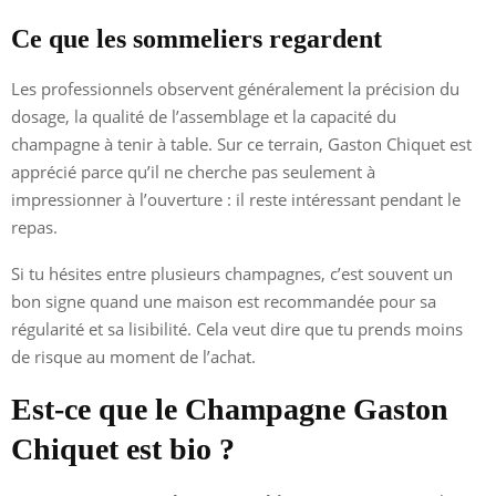
Ce que les sommeliers regardent
Les professionnels observent généralement la précision du
dosage, la qualité de l’assemblage et la capacité du
champagne à tenir à table. Sur ce terrain, Gaston Chiquet est
apprécié parce qu’il ne cherche pas seulement à
impressionner à l’ouverture : il reste intéressant pendant le
repas.
Si tu hésites entre plusieurs champagnes, c’est souvent un
bon signe quand une maison est recommandée pour sa
régularité et sa lisibilité. Cela veut dire que tu prends moins
de risque au moment de l’achat.
Est-ce que le Champagne Gaston
Chiquet est bio ?