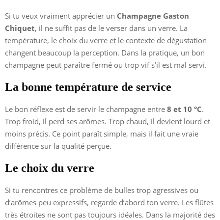
Si tu veux vraiment apprécier un
Champagne Gaston
Chiquet
, il ne suffit pas de le verser dans un verre. La
température, le choix du verre et le contexte de dégustation
changent beaucoup la perception. Dans la pratique, un bon
champagne peut paraître fermé ou trop vif s’il est mal servi.
La bonne température de service
Le bon réflexe est de servir le champagne entre
8 et 10 °C
.
Trop froid, il perd ses arômes. Trop chaud, il devient lourd et
moins précis. Ce point paraît simple, mais il fait une vraie
différence sur la qualité perçue.
Le choix du verre
Si tu rencontres ce problème de bulles trop agressives ou
d’arômes peu expressifs, regarde d’abord ton verre. Les flûtes
très étroites ne sont pas toujours idéales. Dans la majorité des