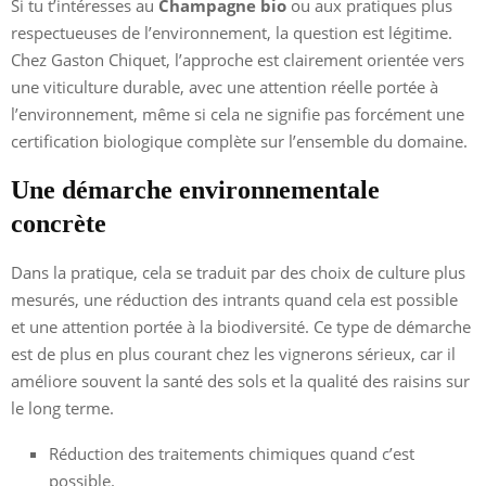
Si tu t’intéresses au
Champagne bio
ou aux pratiques plus
respectueuses de l’environnement, la question est légitime.
Chez Gaston Chiquet, l’approche est clairement orientée vers
une viticulture durable, avec une attention réelle portée à
l’environnement, même si cela ne signifie pas forcément une
certification biologique complète sur l’ensemble du domaine.
Une démarche environnementale
concrète
Dans la pratique, cela se traduit par des choix de culture plus
mesurés, une réduction des intrants quand cela est possible
et une attention portée à la biodiversité. Ce type de démarche
est de plus en plus courant chez les vignerons sérieux, car il
améliore souvent la santé des sols et la qualité des raisins sur
le long terme.
Réduction des traitements chimiques quand c’est
possible.