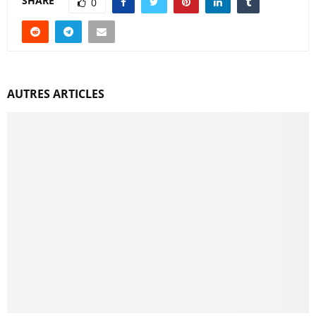
SHARE
0
AUTRES ARTICLES