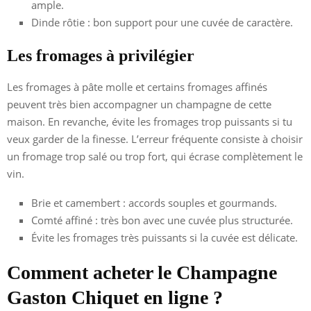
ample.
Dinde rôtie : bon support pour une cuvée de caractère.
Les fromages à privilégier
Les fromages à pâte molle et certains fromages affinés
peuvent très bien accompagner un champagne de cette
maison. En revanche, évite les fromages trop puissants si tu
veux garder de la finesse. L’erreur fréquente consiste à choisir
un fromage trop salé ou trop fort, qui écrase complètement le
vin.
Brie et camembert : accords souples et gourmands.
Comté affiné : très bon avec une cuvée plus structurée.
Évite les fromages très puissants si la cuvée est délicate.
Comment acheter le Champagne
Gaston Chiquet en ligne ?