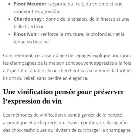
Pinot Meunier
: apporte du fruit, du volume et une
rondeur très agréable.
Chardonnay
: donne de la tension, de la finesse et une
belle fraîcheur.
Pinot Noir
: renforce la structure, la profondeur et la
tenue en bouche.
Concrètement, cet assemblage de cépages explique pourquoi
les champagnes de la maison sont souvent appréciés à la fois
à l’apéritif et à table. Ils ne cherchent pas seulement la facilité :
ils ont du relief, sans perdre en élégance.
Une vinification pensée pour préserver
l’expression du vin
Les méthodes de vinification visent à garder de la netteté
aromatique et de la précision. Dans la pratique, cela signifie
des choix techniques qui évitent de surcharger le champagne.