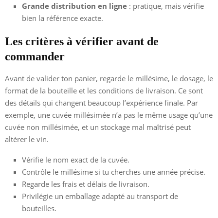
Grande distribution en ligne
: pratique, mais vérifie
bien la référence exacte.
Les critères à vérifier avant de
commander
Avant de valider ton panier, regarde le millésime, le dosage, le
format de la bouteille et les conditions de livraison. Ce sont
des détails qui changent beaucoup l’expérience finale. Par
exemple, une cuvée millésimée n’a pas le même usage qu’une
cuvée non millésimée, et un stockage mal maîtrisé peut
altérer le vin.
Vérifie le nom exact de la cuvée.
Contrôle le millésime si tu cherches une année précise.
Regarde les frais et délais de livraison.
Privilégie un emballage adapté au transport de
bouteilles.