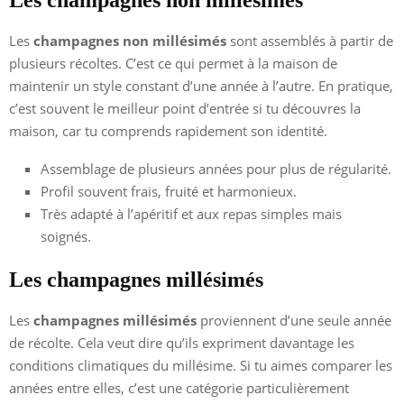
Les
champagnes non millésimés
sont assemblés à partir de
plusieurs récoltes. C’est ce qui permet à la maison de
maintenir un style constant d’une année à l’autre. En pratique,
c’est souvent le meilleur point d’entrée si tu découvres la
maison, car tu comprends rapidement son identité.
Assemblage de plusieurs années pour plus de régularité.
Profil souvent frais, fruité et harmonieux.
Très adapté à l’apéritif et aux repas simples mais
soignés.
Les champagnes millésimés
Les
champagnes millésimés
proviennent d’une seule année
de récolte. Cela veut dire qu’ils expriment davantage les
conditions climatiques du millésime. Si tu aimes comparer les
années entre elles, c’est une catégorie particulièrement