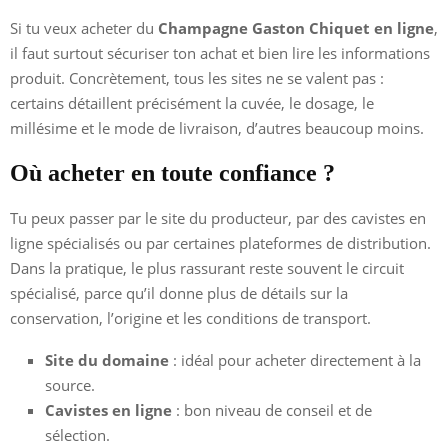
Si tu veux acheter du
Champagne Gaston Chiquet en ligne
,
il faut surtout sécuriser ton achat et bien lire les informations
produit. Concrètement, tous les sites ne se valent pas :
certains détaillent précisément la cuvée, le dosage, le
millésime et le mode de livraison, d’autres beaucoup moins.
Où acheter en toute confiance ?
Tu peux passer par le site du producteur, par des cavistes en
ligne spécialisés ou par certaines plateformes de distribution.
Dans la pratique, le plus rassurant reste souvent le circuit
spécialisé, parce qu’il donne plus de détails sur la
conservation, l’origine et les conditions de transport.
Site du domaine
: idéal pour acheter directement à la
source.
Cavistes en ligne
: bon niveau de conseil et de
sélection.