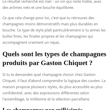
Le résultat recherché est clair : un vin qui reste lisible, avec
des arômes nets et une bouche équilibrée.
Ce que cela change pour toi, c’est que tu retrouves des
champagnes moins démonstratifs mais plus durables en
bouche. Ce type de style plaît particulièrement si tu aimes les
bulles fines, les finales propres et les champagnes qui
accompagnent vraiment un repas.
Quels sont les types de champagnes
produits par Gaston Chiquet ?
Si tu te demandes quel champagne choisir chez Gaston
Chiquet, il faut d’abord comprendre la logique des cuvées. La
maison propose plusieurs styles, du plus accessible au plus
confidentiel, avec des expressions différentes selon
l’assemblage, le millésime et la sélection parcellaire.
Les champagnes non millésimés