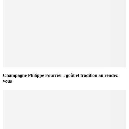
Champagne Philippe Fourrier : goût et tradition au rendez-
vous