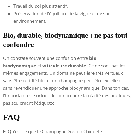
Travail du sol plus attentif.
Préservation de l’équilibre de la vigne et de son
environnement.
Bio, durable, biodynamique : ne pas tout
confondre
On constate souvent une confusion entre
bio
,
biodynamique
et
viticulture durable
. Ce ne sont pas les
mêmes engagements. Un domaine peut être très vertueux
sans être certifié bio, et un champagne peut être excellent
sans revendiquer une approche biodynamique. Dans ton cas,
l’important est surtout de comprendre la réalité des pratiques,
pas seulement l’étiquette.
FAQ
Qu’est-ce que le Champagne Gaston Chiquet ?