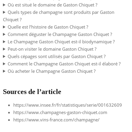
Où est situé le domaine de Gaston Chiquet ?
Quels types de champagne sont produits par Gaston
Chiquet ?
Quelle est l’histoire de Gaston Chiquet ?
Comment déguster le Champagne Gaston Chiquet ?
Le Champagne Gaston Chiquet est-il biodynamique ?
Peut-on visiter le domaine Gaston Chiquet ?
Quels cépages sont utilisés par Gaston Chiquet ?
Comment le Champagne Gaston Chiquet est-il élaboré ?
Où acheter le Champagne Gaston Chiquet ?
Sources de l’article
https://www.insee.fr/fr/statistiques/serie/001632609
https://www.champagnes-gaston-chiquet.com
https://www.vins-france.com/champagne/