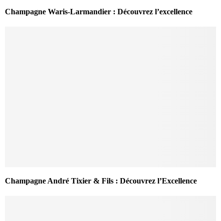
Champagne Waris-Larmandier : Découvrez l’excellence
Champagne André Tixier & Fils : Découvrez l’Excellence