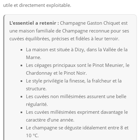
utile et directement exploitable.
L’essentiel a retenir :
Champagne Gaston Chiquet est
une maison familiale de Champagne reconnue pour ses
cuvées équilibrées, précises et fidèles à leur terroir.
La maison est située à Dizy, dans la Vallée de la
Marne.
Les cépages principaux sont le Pinot Meunier, le
Chardonnay et le Pinot Noir.
Le style privilégie la finesse, la fraîcheur et la
structure.
Les cuvées non millésimées assurent une belle
régularité.
Les cuvées millésimées expriment davantage le
caractère d’une année.
Le champagne se déguste idéalement entre 8 et
10 °C.