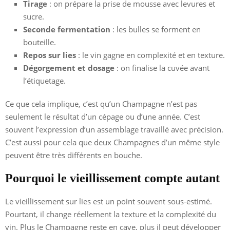
Tirage
: on prépare la prise de mousse avec levures et
sucre.
Seconde fermentation
: les bulles se forment en
bouteille.
Repos sur lies
: le vin gagne en complexité et en texture.
Dégorgement et dosage
: on finalise la cuvée avant
l’étiquetage.
Ce que cela implique, c’est qu’un Champagne n’est pas
seulement le résultat d’un cépage ou d’une année. C’est
souvent l’expression d’un assemblage travaillé avec précision.
C’est aussi pour cela que deux Champagnes d’un même style
peuvent être très différents en bouche.
Pourquoi le vieillissement compte autant
Le vieillissement sur lies est un point souvent sous-estimé.
Pourtant, il change réellement la texture et la complexité du
vin. Plus le Champagne reste en cave, plus il peut développer