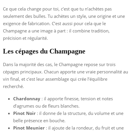
Ce que cela change pour toi, c’est que tu n’achètes pas
seulement des bulles. Tu achètes un style, une origine et une
exigence de fabrication. C’est aussi pour cela que le
Champagne a une image à part : il combine tradition,
précision et régularité.
Les cépages du Champagne
Dans la majorité des cas, le Champagne repose sur trois
cépages principaux. Chacun apporte une vraie personnalité au
vin final, et c’est leur assemblage qui crée l’équilibre
recherché.
Chardonnay
: il apporte finesse, tension et notes
d’agrumes ou de fleurs blanches.
Pinot Noir
: il donne de la structure, du volume et une
belle présence en bouche.
Pinot Meunier
: il ajoute de la rondeur, du fruit et une