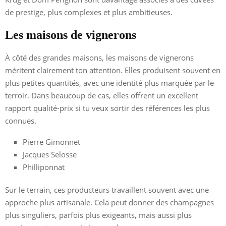
de prestige, plus complexes et plus ambitieuses.
Les maisons de vignerons
À côté des grandes maisons, les maisons de vignerons
méritent clairement ton attention. Elles produisent souvent en
plus petites quantités, avec une identité plus marquée par le
terroir. Dans beaucoup de cas, elles offrent un excellent
rapport qualité-prix si tu veux sortir des références les plus
connues.
Pierre Gimonnet
Jacques Selosse
Philliponnat
Sur le terrain, ces producteurs travaillent souvent avec une
approche plus artisanale. Cela peut donner des champagnes
plus singuliers, parfois plus exigeants, mais aussi plus