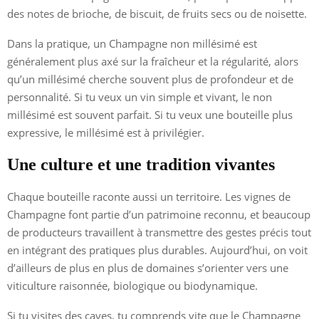
des notes de brioche, de biscuit, de fruits secs ou de noisette.
Dans la pratique, un Champagne non millésimé est
généralement plus axé sur la fraîcheur et la régularité, alors
qu’un millésimé cherche souvent plus de profondeur et de
personnalité. Si tu veux un vin simple et vivant, le non
millésimé est souvent parfait. Si tu veux une bouteille plus
expressive, le millésimé est à privilégier.
Une culture et une tradition vivantes
Chaque bouteille raconte aussi un territoire. Les vignes de
Champagne font partie d’un patrimoine reconnu, et beaucoup
de producteurs travaillent à transmettre des gestes précis tout
en intégrant des pratiques plus durables. Aujourd’hui, on voit
d’ailleurs de plus en plus de domaines s’orienter vers une
viticulture raisonnée, biologique ou biodynamique.
Si tu visites des caves, tu comprends vite que le Champagne