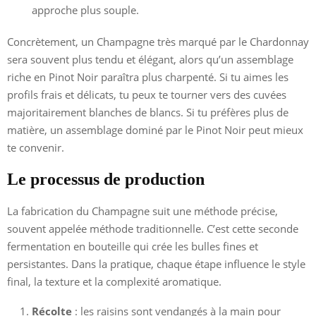
approche plus souple.
Concrètement, un Champagne très marqué par le Chardonnay
sera souvent plus tendu et élégant, alors qu’un assemblage
riche en Pinot Noir paraîtra plus charpenté. Si tu aimes les
profils frais et délicats, tu peux te tourner vers des cuvées
majoritairement blanches de blancs. Si tu préfères plus de
matière, un assemblage dominé par le Pinot Noir peut mieux
te convenir.
Le processus de production
La fabrication du Champagne suit une méthode précise,
souvent appelée méthode traditionnelle. C’est cette seconde
fermentation en bouteille qui crée les bulles fines et
persistantes. Dans la pratique, chaque étape influence le style
final, la texture et la complexité aromatique.
Récolte
: les raisins sont vendangés à la main pour