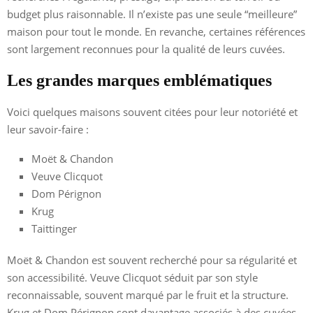
budget plus raisonnable. Il n’existe pas une seule “meilleure”
maison pour tout le monde. En revanche, certaines références
sont largement reconnues pour la qualité de leurs cuvées.
Les grandes marques emblématiques
Voici quelques maisons souvent citées pour leur notoriété et
leur savoir-faire :
Moët & Chandon
Veuve Clicquot
Dom Pérignon
Krug
Taittinger
Moët & Chandon est souvent recherché pour sa régularité et
son accessibilité. Veuve Clicquot séduit par son style
reconnaissable, souvent marqué par le fruit et la structure.
Krug et Dom Pérignon sont davantage associés à des cuvées