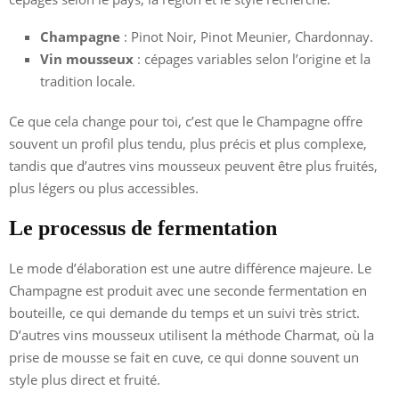
Champagne
: Pinot Noir, Pinot Meunier, Chardonnay.
Vin mousseux
: cépages variables selon l’origine et la
tradition locale.
Ce que cela change pour toi, c’est que le Champagne offre
souvent un profil plus tendu, plus précis et plus complexe,
tandis que d’autres vins mousseux peuvent être plus fruités,
plus légers ou plus accessibles.
Le processus de fermentation
Le mode d’élaboration est une autre différence majeure. Le
Champagne est produit avec une seconde fermentation en
bouteille, ce qui demande du temps et un suivi très strict.
D’autres vins mousseux utilisent la méthode Charmat, où la
prise de mousse se fait en cuve, ce qui donne souvent un
style plus direct et fruité.