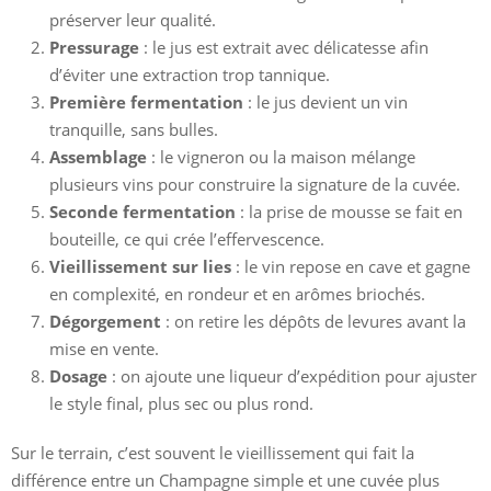
préserver leur qualité.
Pressurage
: le jus est extrait avec délicatesse afin
d’éviter une extraction trop tannique.
Première fermentation
: le jus devient un vin
tranquille, sans bulles.
Assemblage
: le vigneron ou la maison mélange
plusieurs vins pour construire la signature de la cuvée.
Seconde fermentation
: la prise de mousse se fait en
bouteille, ce qui crée l’effervescence.
Vieillissement sur lies
: le vin repose en cave et gagne
en complexité, en rondeur et en arômes briochés.
Dégorgement
: on retire les dépôts de levures avant la
mise en vente.
Dosage
: on ajoute une liqueur d’expédition pour ajuster
le style final, plus sec ou plus rond.
Sur le terrain, c’est souvent le vieillissement qui fait la
différence entre un Champagne simple et une cuvée plus