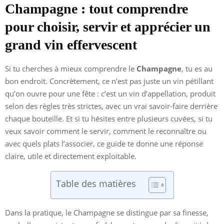
Champagne : tout comprendre
pour choisir, servir et apprécier un
grand vin effervescent
Si tu cherches à mieux comprendre le
Champagne
, tu es au
bon endroit. Concrètement, ce n’est pas juste un vin pétillant
qu’on ouvre pour une fête : c’est un vin d’appellation, produit
selon des règles très strictes, avec un vrai savoir-faire derrière
chaque bouteille. Et si tu hésites entre plusieurs cuvées, si tu
veux savoir comment le servir, comment le reconnaître ou
avec quels plats l’associer, ce guide te donne une réponse
claire, utile et directement exploitable.
Table des matières
Dans la pratique, le Champagne se distingue par sa finesse,