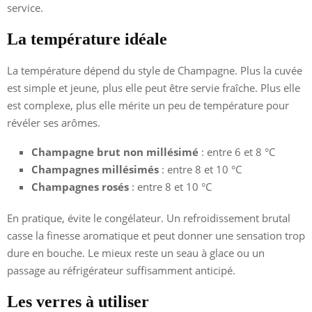
service.
La température idéale
La température dépend du style de Champagne. Plus la cuvée
est simple et jeune, plus elle peut être servie fraîche. Plus elle
est complexe, plus elle mérite un peu de température pour
révéler ses arômes.
Champagne brut non millésimé
: entre 6 et 8 °C
Champagnes millésimés
: entre 8 et 10 °C
Champagnes rosés
: entre 8 et 10 °C
En pratique, évite le congélateur. Un refroidissement brutal
casse la finesse aromatique et peut donner une sensation trop
dure en bouche. Le mieux reste un seau à glace ou un
passage au réfrigérateur suffisamment anticipé.
Les verres à utiliser