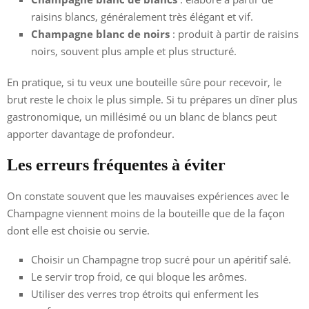
raisins blancs, généralement très élégant et vif.
Champagne blanc de noirs
: produit à partir de raisins
noirs, souvent plus ample et plus structuré.
En pratique, si tu veux une bouteille sûre pour recevoir, le
brut reste le choix le plus simple. Si tu prépares un dîner plus
gastronomique, un millésimé ou un blanc de blancs peut
apporter davantage de profondeur.
Les erreurs fréquentes à éviter
On constate souvent que les mauvaises expériences avec le
Champagne viennent moins de la bouteille que de la façon
dont elle est choisie ou servie.
Choisir un Champagne trop sucré pour un apéritif salé.
Le servir trop froid, ce qui bloque les arômes.
Utiliser des verres trop étroits qui enferment les