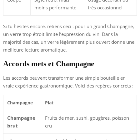
moins performante
très occasionnel
Si tu hésites encore, retiens ceci : pour un grand Champagne,
un verre trop étroit limite l’expression du vin. Dans la
majorité des cas, un verre légèrement plus ouvert donne une
meilleure lecture aromatique.
Accords mets et Champagne
Les accords peuvent transformer une simple bouteille en
vraie expérience gastronomique. Voici des repères concrets :
Champagne
Plat
Champagne
Fruits de mer, sushi, gougères, poisson
brut
cru