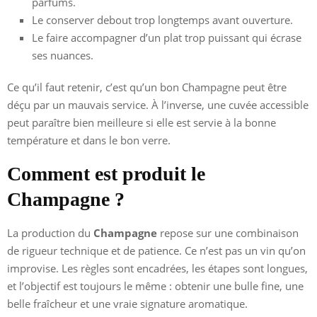
parfums.
Le conserver debout trop longtemps avant ouverture.
Le faire accompagner d’un plat trop puissant qui écrase
ses nuances.
Ce qu’il faut retenir, c’est qu’un bon Champagne peut être
déçu par un mauvais service. À l’inverse, une cuvée accessible
peut paraître bien meilleure si elle est servie à la bonne
température et dans le bon verre.
Comment est produit le
Champagne ?
La production du
Champagne
repose sur une combinaison
de rigueur technique et de patience. Ce n’est pas un vin qu’on
improvise. Les règles sont encadrées, les étapes sont longues,
et l’objectif est toujours le même : obtenir une bulle fine, une
belle fraîcheur et une vraie signature aromatique.