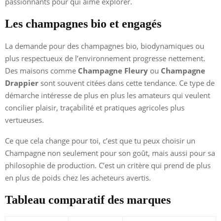
passionnants pour qui aime explorer.
Les champagnes bio et engagés
La demande pour des champagnes bio, biodynamiques ou
plus respectueux de l’environnement progresse nettement.
Des maisons comme
Champagne Fleury
ou
Champagne
Drappier
sont souvent citées dans cette tendance. Ce type de
démarche intéresse de plus en plus les amateurs qui veulent
concilier plaisir, traçabilité et pratiques agricoles plus
vertueuses.
Ce que cela change pour toi, c’est que tu peux choisir un
Champagne non seulement pour son goût, mais aussi pour sa
philosophie de production. C’est un critère qui prend de plus
en plus de poids chez les acheteurs avertis.
Tableau comparatif des marques