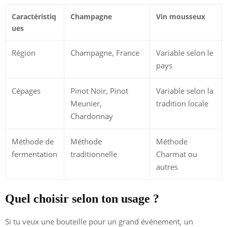
Caractéristiq
Champagne
Vin mousseux
ues
Région
Champagne, France
Variable selon le
pays
Cépages
Pinot Noir, Pinot
Variable selon la
Meunier,
tradition locale
Chardonnay
Méthode de
Méthode
Méthode
fermentation
traditionnelle
Charmat ou
autres
Quel choisir selon ton usage ?
Si tu veux une bouteille pour un grand événement, un