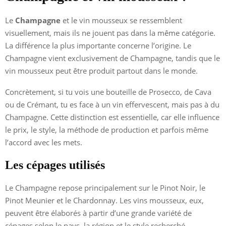
Le
Champagne
et le vin mousseux se ressemblent
visuellement, mais ils ne jouent pas dans la même catégorie.
La différence la plus importante concerne l’origine. Le
Champagne vient exclusivement de Champagne, tandis que le
vin mousseux peut être produit partout dans le monde.
Concrètement, si tu vois une bouteille de Prosecco, de Cava
ou de Crémant, tu es face à un vin effervescent, mais pas à du
Champagne. Cette distinction est essentielle, car elle influence
le prix, le style, la méthode de production et parfois même
l’accord avec les mets.
Les cépages utilisés
Le Champagne repose principalement sur le Pinot Noir, le
Pinot Meunier et le Chardonnay. Les vins mousseux, eux,
peuvent être élaborés à partir d’une grande variété de
cépages selon le pays, la région et le style recherché.