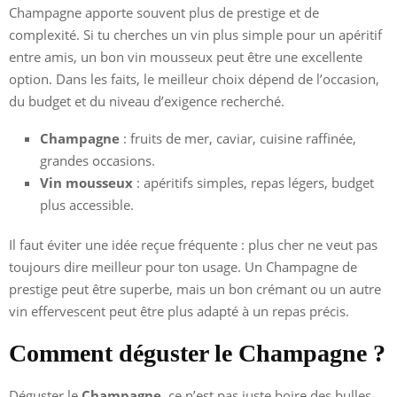
Champagne apporte souvent plus de prestige et de
complexité. Si tu cherches un vin plus simple pour un apéritif
entre amis, un bon vin mousseux peut être une excellente
option. Dans les faits, le meilleur choix dépend de l’occasion,
du budget et du niveau d’exigence recherché.
Champagne
: fruits de mer, caviar, cuisine raffinée,
grandes occasions.
Vin mousseux
: apéritifs simples, repas légers, budget
plus accessible.
Il faut éviter une idée reçue fréquente : plus cher ne veut pas
toujours dire meilleur pour ton usage. Un Champagne de
prestige peut être superbe, mais un bon crémant ou un autre
vin effervescent peut être plus adapté à un repas précis.
Comment déguster le Champagne ?
Déguster le
Champagne
, ce n’est pas juste boire des bulles.