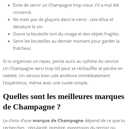
Évite de servir un Champagne trop vieux s’il a mal été
conservé.
Ne mets pas de glaçons dans le verre : cela dilue et
dénature le vin.
Ouvre la bouteille loin du visage et des objets fragiles.
Serre les bouteilles au dernier moment pour garder la
fraîcheur.
Si tu organises un repas, pense aussi au rythme du service.
Un Champagne servi trop tôt peut se réchauffer et perdre en
netteté. Un service bien calé améliore immédiatement
l’expérience, même avec une cuvée simple.
Quelles sont les meilleures marques
de Champagne ?
Le choix d’une
marque de Champagne
dépend de ce que tu
recherches : régularité, prestige, expression du terroir ou