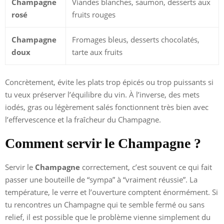
Champagne
Viandes blanches, saumon, desserts aux
rosé
fruits rouges
Champagne
Fromages bleus, desserts chocolatés,
doux
tarte aux fruits
Concrètement, évite les plats trop épicés ou trop puissants si
tu veux préserver l’équilibre du vin. À l’inverse, des mets
iodés, gras ou légèrement salés fonctionnent très bien avec
l’effervescence et la fraîcheur du Champagne.
Comment servir le Champagne ?
Servir le
Champagne
correctement, c’est souvent ce qui fait
passer une bouteille de “sympa” à “vraiment réussie”. La
température, le verre et l’ouverture comptent énormément. Si
tu rencontres un Champagne qui te semble fermé ou sans
relief, il est possible que le problème vienne simplement du