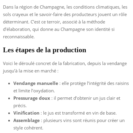
Dans la région de Champagne, les conditions climatiques, les
sols crayeux et le savoir-faire des producteurs jouent un rôle
déterminant. C’est ce terroir, associé à la méthode
d’élaboration, qui donne au Champagne son identité si
reconnaissable.
Les étapes de la production
Voici le déroulé concret de la fabrication, depuis la vendange
jusqu’à la mise en marché :
Vendange manuelle
: elle protège l’intégrité des raisins
et limite l’oxydation.
Pressurage doux
: il permet d’obtenir un jus clair et
précis.
Vinification
: le jus est transformé en vin de base.
Assemblage
: plusieurs vins sont réunis pour créer un
style cohérent.