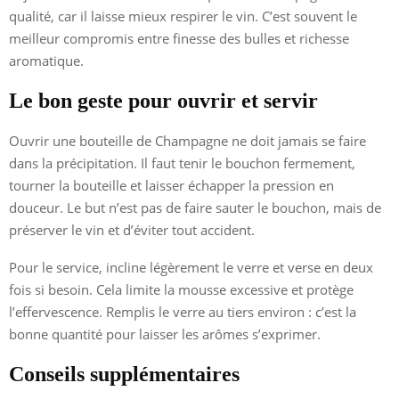
qualité, car il laisse mieux respirer le vin. C’est souvent le
meilleur compromis entre finesse des bulles et richesse
aromatique.
Le bon geste pour ouvrir et servir
Ouvrir une bouteille de Champagne ne doit jamais se faire
dans la précipitation. Il faut tenir le bouchon fermement,
tourner la bouteille et laisser échapper la pression en
douceur. Le but n’est pas de faire sauter le bouchon, mais de
préserver le vin et d’éviter tout accident.
Pour le service, incline légèrement le verre et verse en deux
fois si besoin. Cela limite la mousse excessive et protège
l’effervescence. Remplis le verre au tiers environ : c’est la
bonne quantité pour laisser les arômes s’exprimer.
Conseils supplémentaires