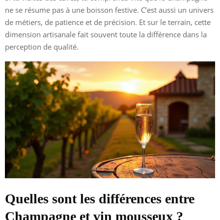
ne se résume pas à une boisson festive. C’est aussi un univers
de métiers, de patience et de précision. Et sur le terrain, cette
dimension artisanale fait souvent toute la différence dans la
perception de qualité.
Quelles sont les différences entre
Champagne et vin mousseux ?