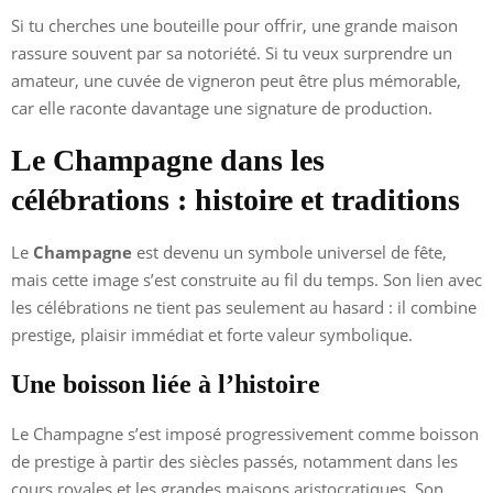
Si tu cherches une bouteille pour offrir, une grande maison
rassure souvent par sa notoriété. Si tu veux surprendre un
amateur, une cuvée de vigneron peut être plus mémorable,
car elle raconte davantage une signature de production.
Le Champagne dans les
célébrations : histoire et traditions
Le
Champagne
est devenu un symbole universel de fête,
mais cette image s’est construite au fil du temps. Son lien avec
les célébrations ne tient pas seulement au hasard : il combine
prestige, plaisir immédiat et forte valeur symbolique.
Une boisson liée à l’histoire
Le Champagne s’est imposé progressivement comme boisson
de prestige à partir des siècles passés, notamment dans les
cours royales et les grandes maisons aristocratiques. Son