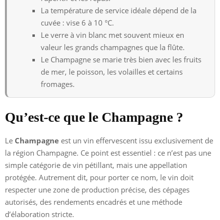
La température de service idéale dépend de la
cuvée : vise 6 à 10 °C.
Le verre à vin blanc met souvent mieux en
valeur les grands champagnes que la flûte.
Le Champagne se marie très bien avec les fruits
de mer, le poisson, les volailles et certains
fromages.
Qu’est-ce que le Champagne ?
Le
Champagne
est un vin effervescent issu exclusivement de
la région Champagne. Ce point est essentiel : ce n’est pas une
simple catégorie de vin pétillant, mais une appellation
protégée. Autrement dit, pour porter ce nom, le vin doit
respecter une zone de production précise, des cépages
autorisés, des rendements encadrés et une méthode
d’élaboration stricte.