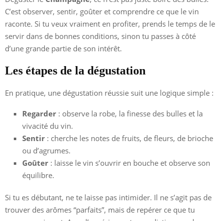
C’est observer, sentir, goûter et comprendre ce que le vin
raconte. Si tu veux vraiment en profiter, prends le temps de le
servir dans de bonnes conditions, sinon tu passes à côté
d’une grande partie de son intérêt.
Les étapes de la dégustation
En pratique, une dégustation réussie suit une logique simple :
Regarder
: observe la robe, la finesse des bulles et la
vivacité du vin.
Sentir
: cherche les notes de fruits, de fleurs, de brioche
ou d’agrumes.
Goûter
: laisse le vin s’ouvrir en bouche et observe son
équilibre.
Si tu es débutant, ne te laisse pas intimider. Il ne s’agit pas de
trouver des arômes “parfaits”, mais de repérer ce que tu