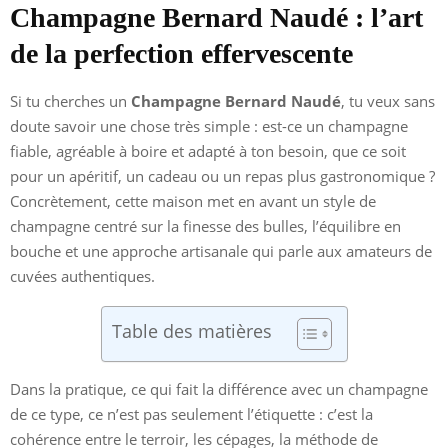
Champagne Bernard Naudé : l’art
de la perfection effervescente
Si tu cherches un
Champagne Bernard Naudé
, tu veux sans
doute savoir une chose très simple : est-ce un champagne
fiable, agréable à boire et adapté à ton besoin, que ce soit
pour un apéritif, un cadeau ou un repas plus gastronomique ?
Concrètement, cette maison met en avant un style de
champagne centré sur la finesse des bulles, l’équilibre en
bouche et une approche artisanale qui parle aux amateurs de
cuvées authentiques.
Table des matières
Dans la pratique, ce qui fait la différence avec un champagne
de ce type, ce n’est pas seulement l’étiquette : c’est la
cohérence entre le terroir, les cépages, la méthode de