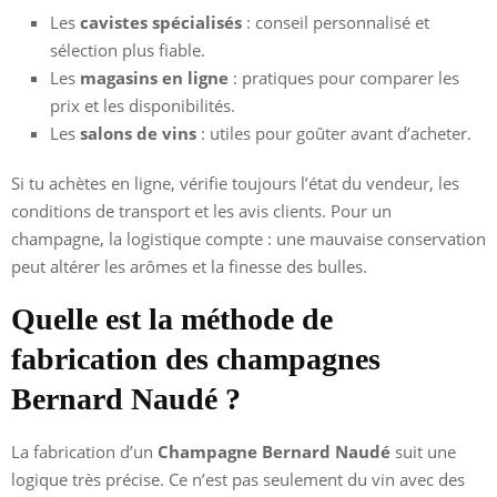
Les
cavistes spécialisés
: conseil personnalisé et
sélection plus fiable.
Les
magasins en ligne
: pratiques pour comparer les
prix et les disponibilités.
Les
salons de vins
: utiles pour goûter avant d’acheter.
Si tu achètes en ligne, vérifie toujours l’état du vendeur, les
conditions de transport et les avis clients. Pour un
champagne, la logistique compte : une mauvaise conservation
peut altérer les arômes et la finesse des bulles.
Quelle est la méthode de
fabrication des champagnes
Bernard Naudé ?
La fabrication d’un
Champagne Bernard Naudé
suit une
logique très précise. Ce n’est pas seulement du vin avec des