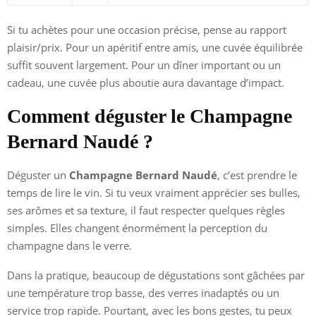
Si tu achètes pour une occasion précise, pense au rapport
plaisir/prix. Pour un apéritif entre amis, une cuvée équilibrée
suffit souvent largement. Pour un dîner important ou un
cadeau, une cuvée plus aboutie aura davantage d’impact.
Comment déguster le Champagne
Bernard Naudé ?
Déguster un
Champagne Bernard Naudé
, c’est prendre le
temps de lire le vin. Si tu veux vraiment apprécier ses bulles,
ses arômes et sa texture, il faut respecter quelques règles
simples. Elles changent énormément la perception du
champagne dans le verre.
Dans la pratique, beaucoup de dégustations sont gâchées par
une température trop basse, des verres inadaptés ou un
service trop rapide. Pourtant, avec les bons gestes, tu peux