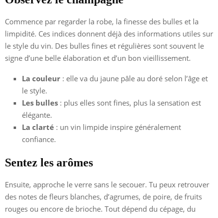
Commence par regarder la robe, la finesse des bulles et la
limpidité. Ces indices donnent déjà des informations utiles sur
le style du vin. Des bulles fines et régulières sont souvent le
signe d’une belle élaboration et d’un bon vieillissement.
La couleur
: elle va du jaune pâle au doré selon l’âge et
le style.
Les bulles
: plus elles sont fines, plus la sensation est
élégante.
La clarté
: un vin limpide inspire généralement
confiance.
Sentez les arômes
Ensuite, approche le verre sans le secouer. Tu peux retrouver
des notes de fleurs blanches, d’agrumes, de poire, de fruits
rouges ou encore de brioche. Tout dépend du cépage, du