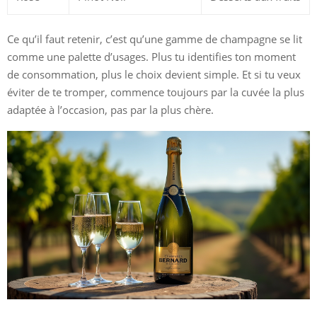
Ce qu’il faut retenir, c’est qu’une gamme de champagne se lit
comme une palette d’usages. Plus tu identifies ton moment
de consommation, plus le choix devient simple. Et si tu veux
éviter de te tromper, commence toujours par la cuvée la plus
adaptée à l’occasion, pas par la plus chère.