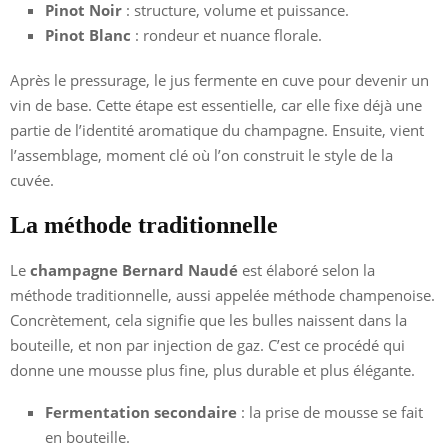
Pinot Noir
: structure, volume et puissance.
Pinot Blanc
: rondeur et nuance florale.
Après le pressurage, le jus fermente en cuve pour devenir un
vin de base. Cette étape est essentielle, car elle fixe déjà une
partie de l’identité aromatique du champagne. Ensuite, vient
l’assemblage, moment clé où l’on construit le style de la
cuvée.
La méthode traditionnelle
Le
champagne Bernard Naudé
est élaboré selon la
méthode traditionnelle, aussi appelée méthode champenoise.
Concrètement, cela signifie que les bulles naissent dans la
bouteille, et non par injection de gaz. C’est ce procédé qui
donne une mousse plus fine, plus durable et plus élégante.
Fermentation secondaire
: la prise de mousse se fait
en bouteille.