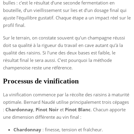
bulles : c’est le résultat d’une seconde fermentation en
bouteille, d’un vieillissement sur lies et d’un dosage final qui
ajuste l’équilibre gustatif. Chaque étape a un impact réel sur le
profil final.
Sur le terrain, on constate souvent qu’un champagne réussi
doit sa qualité à la rigueur du travail en cave autant qu’à la
qualité des raisins. Si l’une des deux bases est faible, le
résultat final le sera aussi. C’est pourquoi la méthode
champenoise reste une référence.
Processus de vinification
La vinification commence par la récolte des raisins à maturité
optimale. Bernard Naudé utilise principalement trois cépages
:
Chardonnay
,
Pinot Noir
et
Pinot Blanc
. Chacun apporte
une dimension différente au vin final :
Chardonnay
: finesse, tension et fraîcheur.