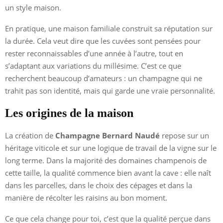
un style maison.
En pratique, une maison familiale construit sa réputation sur
la durée. Cela veut dire que les cuvées sont pensées pour
rester reconnaissables d’une année à l’autre, tout en
s’adaptant aux variations du millésime. C’est ce que
recherchent beaucoup d’amateurs : un champagne qui ne
trahit pas son identité, mais qui garde une vraie personnalité.
Les origines de la maison
La création de
Champagne Bernard Naudé
repose sur un
héritage viticole et sur une logique de travail de la vigne sur le
long terme. Dans la majorité des domaines champenois de
cette taille, la qualité commence bien avant la cave : elle naît
dans les parcelles, dans le choix des cépages et dans la
manière de récolter les raisins au bon moment.
Ce que cela change pour toi, c’est que la qualité perçue dans