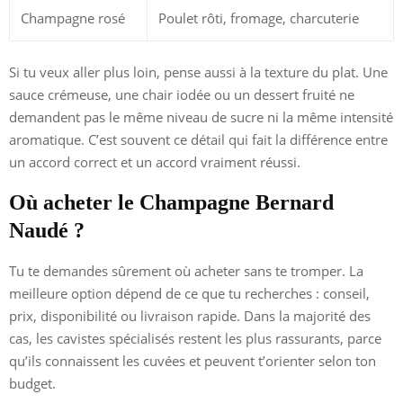
Champagne rosé
Poulet rôti, fromage, charcuterie
Si tu veux aller plus loin, pense aussi à la texture du plat. Une
sauce crémeuse, une chair iodée ou un dessert fruité ne
demandent pas le même niveau de sucre ni la même intensité
aromatique. C’est souvent ce détail qui fait la différence entre
un accord correct et un accord vraiment réussi.
Où acheter le Champagne Bernard
Naudé ?
Tu te demandes sûrement où acheter sans te tromper. La
meilleure option dépend de ce que tu recherches : conseil,
prix, disponibilité ou livraison rapide. Dans la majorité des
cas, les cavistes spécialisés restent les plus rassurants, parce
qu’ils connaissent les cuvées et peuvent t’orienter selon ton
budget.