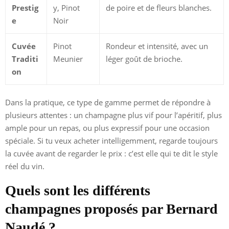
Prestig
y, Pinot
de poire et de fleurs blanches.
e
Noir
Cuvée
Pinot
Rondeur et intensité, avec un
Traditi
Meunier
léger goût de brioche.
on
Dans la pratique, ce type de gamme permet de répondre à
plusieurs attentes : un champagne plus vif pour l’apéritif, plus
ample pour un repas, ou plus expressif pour une occasion
spéciale. Si tu veux acheter intelligemment, regarde toujours
la cuvée avant de regarder le prix : c’est elle qui te dit le style
réel du vin.
Quels sont les différents
champagnes proposés par Bernard
Naudé ?