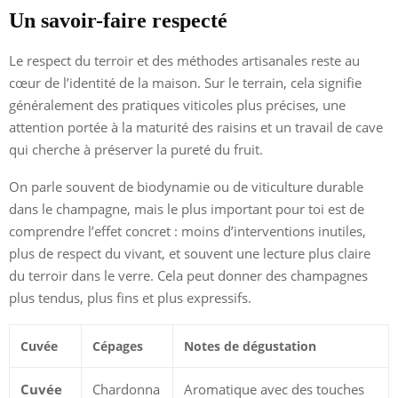
Un savoir-faire respecté
Le respect du terroir et des méthodes artisanales reste au
cœur de l’identité de la maison. Sur le terrain, cela signifie
généralement des pratiques viticoles plus précises, une
attention portée à la maturité des raisins et un travail de cave
qui cherche à préserver la pureté du fruit.
On parle souvent de biodynamie ou de viticulture durable
dans le champagne, mais le plus important pour toi est de
comprendre l’effet concret : moins d’interventions inutiles,
plus de respect du vivant, et souvent une lecture plus claire
du terroir dans le verre. Cela peut donner des champagnes
plus tendus, plus fins et plus expressifs.
Cuvée
Cépages
Notes de dégustation
Cuvée
Chardonna
Aromatique avec des touches