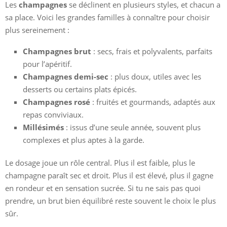
Les
champagnes
se déclinent en plusieurs styles, et chacun a
sa place. Voici les grandes familles à connaître pour choisir
plus sereinement :
Champagnes brut
: secs, frais et polyvalents, parfaits
pour l’apéritif.
Champagnes demi-sec
: plus doux, utiles avec les
desserts ou certains plats épicés.
Champagnes rosé
: fruités et gourmands, adaptés aux
repas conviviaux.
Millésimés
: issus d’une seule année, souvent plus
complexes et plus aptes à la garde.
Le dosage joue un rôle central. Plus il est faible, plus le
champagne paraît sec et droit. Plus il est élevé, plus il gagne
en rondeur et en sensation sucrée. Si tu ne sais pas quoi
prendre, un brut bien équilibré reste souvent le choix le plus
sûr.