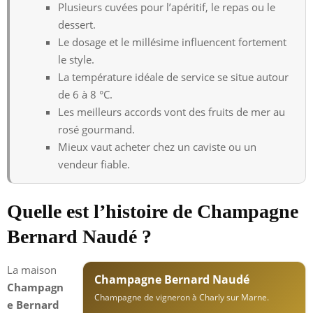
Plusieurs cuvées pour l’apéritif, le repas ou le
dessert.
Le dosage et le millésime influencent fortement
le style.
La température idéale de service se situe autour
de 6 à 8 °C.
Les meilleurs accords vont des fruits de mer au
rosé gourmand.
Mieux vaut acheter chez un caviste ou un
vendeur fiable.
Quelle est l’histoire de Champagne
Bernard Naudé ?
La maison
Champagne Bernard Naudé
Champagn
Champagne de vigneron à Charly sur Marne.
e Bernard