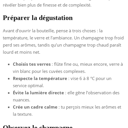
révéler bien plus de finesse et de complexité.
Préparer la dégustation
Avant d’ouvrir la bouteille, pense à trois choses : la
température, le verre et l’ambiance. Un champagne trop froid
perd ses arômes, tandis qu’un champagne trop chaud paraît
lourd et moins net.
Choisis tes verres
: flûte fine ou, mieux encore, verre à
vin blanc pour les cuvées complexes.
Respecte la température
: vise 6 à 8 °C pour un
service optimal.
Évite la lumière directe
: elle gêne l’observation des
nuances.
Crée un cadre calme
: tu perçois mieux les arômes et
la texture.
Observez le champagne