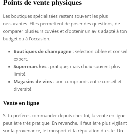
Points de vente physiques
Les boutiques spécialisées restent souvent les plus
rassurantes. Elles permettent de poser des questions, de
comparer plusieurs cuvées et d’obtenir un avis adapté à ton
budget ou à l’occasion.
Boutiques de champagne
: sélection ciblée et conseil
expert.
Supermarchés
: pratique, mais choix souvent plus
limité.
Magasins de vins
: bon compromis entre conseil et
diversité.
Vente en ligne
Si tu préfères commander depuis chez toi, la vente en ligne
peut être très pratique. En revanche, il faut être plus vigilant
sur la provenance, le transport et la réputation du site. Un