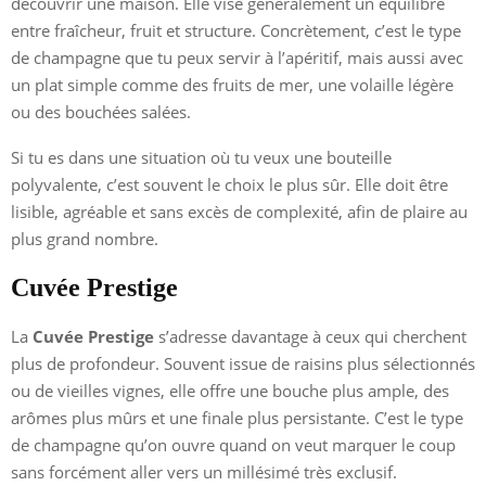
découvrir une maison. Elle vise généralement un équilibre
entre fraîcheur, fruit et structure. Concrètement, c’est le type
de champagne que tu peux servir à l’apéritif, mais aussi avec
un plat simple comme des fruits de mer, une volaille légère
ou des bouchées salées.
Si tu es dans une situation où tu veux une bouteille
polyvalente, c’est souvent le choix le plus sûr. Elle doit être
lisible, agréable et sans excès de complexité, afin de plaire au
plus grand nombre.
Cuvée Prestige
La
Cuvée Prestige
s’adresse davantage à ceux qui cherchent
plus de profondeur. Souvent issue de raisins plus sélectionnés
ou de vieilles vignes, elle offre une bouche plus ample, des
arômes plus mûrs et une finale plus persistante. C’est le type
de champagne qu’on ouvre quand on veut marquer le coup
sans forcément aller vers un millésimé très exclusif.