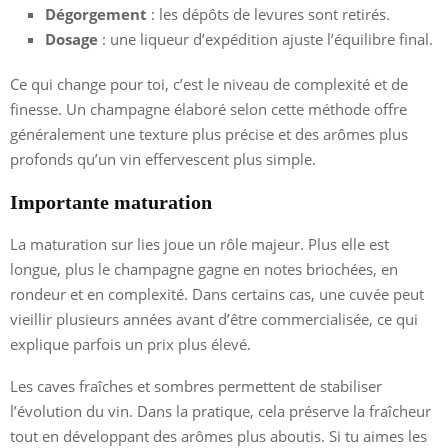
Dégorgement
: les dépôts de levures sont retirés.
Dosage
: une liqueur d’expédition ajuste l’équilibre final.
Ce qui change pour toi, c’est le niveau de complexité et de
finesse. Un champagne élaboré selon cette méthode offre
généralement une texture plus précise et des arômes plus
profonds qu’un vin effervescent plus simple.
Importante maturation
La maturation sur lies joue un rôle majeur. Plus elle est
longue, plus le champagne gagne en notes briochées, en
rondeur et en complexité. Dans certains cas, une cuvée peut
vieillir plusieurs années avant d’être commercialisée, ce qui
explique parfois un prix plus élevé.
Les caves fraîches et sombres permettent de stabiliser
l’évolution du vin. Dans la pratique, cela préserve la fraîcheur
tout en développant des arômes plus aboutis. Si tu aimes les