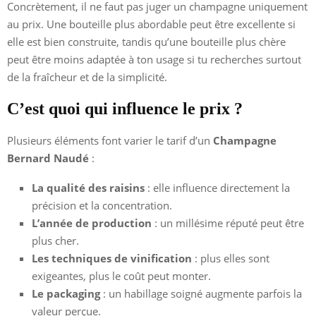
Concrètement, il ne faut pas juger un champagne uniquement
au prix. Une bouteille plus abordable peut être excellente si
elle est bien construite, tandis qu’une bouteille plus chère
peut être moins adaptée à ton usage si tu recherches surtout
de la fraîcheur et de la simplicité.
C’est quoi qui influence le prix ?
Plusieurs éléments font varier le tarif d’un
Champagne
Bernard Naudé
:
La qualité des raisins
: elle influence directement la
précision et la concentration.
L’année de production
: un millésime réputé peut être
plus cher.
Les techniques de vinification
: plus elles sont
exigeantes, plus le coût peut monter.
Le packaging
: un habillage soigné augmente parfois la
valeur perçue.