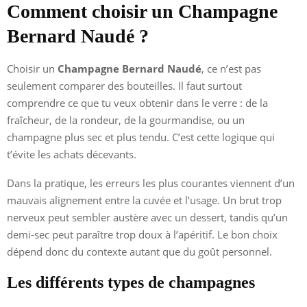
Comment choisir un Champagne
Bernard Naudé ?
Choisir un
Champagne Bernard Naudé
, ce n’est pas
seulement comparer des bouteilles. Il faut surtout
comprendre ce que tu veux obtenir dans le verre : de la
fraîcheur, de la rondeur, de la gourmandise, ou un
champagne plus sec et plus tendu. C’est cette logique qui
t’évite les achats décevants.
Dans la pratique, les erreurs les plus courantes viennent d’un
mauvais alignement entre la cuvée et l’usage. Un brut trop
nerveux peut sembler austère avec un dessert, tandis qu’un
demi-sec peut paraître trop doux à l’apéritif. Le bon choix
dépend donc du contexte autant que du goût personnel.
Les différents types de champagnes