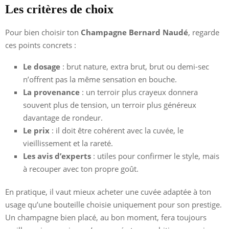
Les critères de choix
Pour bien choisir ton
Champagne Bernard Naudé
, regarde
ces points concrets :
Le dosage
: brut nature, extra brut, brut ou demi-sec
n’offrent pas la même sensation en bouche.
La provenance
: un terroir plus crayeux donnera
souvent plus de tension, un terroir plus généreux
davantage de rondeur.
Le prix
: il doit être cohérent avec la cuvée, le
vieillissement et la rareté.
Les avis d’experts
: utiles pour confirmer le style, mais
à recouper avec ton propre goût.
En pratique, il vaut mieux acheter une cuvée adaptée à ton
usage qu’une bouteille choisie uniquement pour son prestige.
Un champagne bien placé, au bon moment, fera toujours