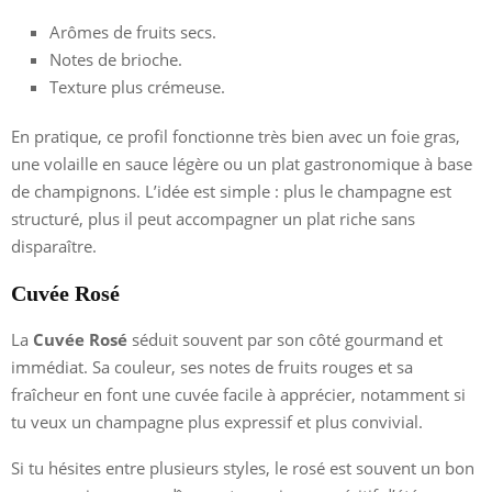
Arômes de fruits secs.
Notes de brioche.
Texture plus crémeuse.
En pratique, ce profil fonctionne très bien avec un foie gras,
une volaille en sauce légère ou un plat gastronomique à base
de champignons. L’idée est simple : plus le champagne est
structuré, plus il peut accompagner un plat riche sans
disparaître.
Cuvée Rosé
La
Cuvée Rosé
séduit souvent par son côté gourmand et
immédiat. Sa couleur, ses notes de fruits rouges et sa
fraîcheur en font une cuvée facile à apprécier, notamment si
tu veux un champagne plus expressif et plus convivial.
Si tu hésites entre plusieurs styles, le rosé est souvent un bon