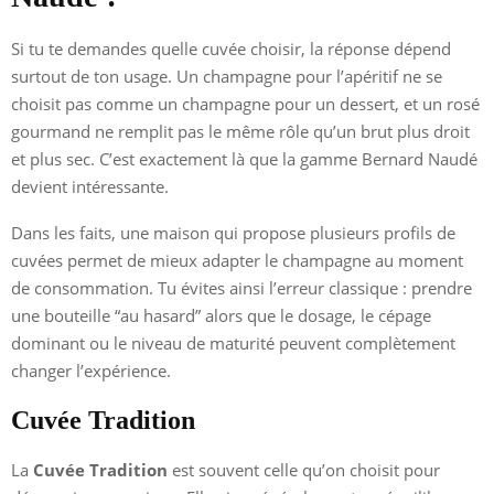
Si tu te demandes quelle cuvée choisir, la réponse dépend
surtout de ton usage. Un champagne pour l’apéritif ne se
choisit pas comme un champagne pour un dessert, et un rosé
gourmand ne remplit pas le même rôle qu’un brut plus droit
et plus sec. C’est exactement là que la gamme Bernard Naudé
devient intéressante.
Dans les faits, une maison qui propose plusieurs profils de
cuvées permet de mieux adapter le champagne au moment
de consommation. Tu évites ainsi l’erreur classique : prendre
une bouteille “au hasard” alors que le dosage, le cépage
dominant ou le niveau de maturité peuvent complètement
changer l’expérience.
Cuvée Tradition
La
Cuvée Tradition
est souvent celle qu’on choisit pour