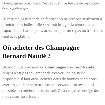
champagnes plus mûrs, c’est souvent ce temps de repos qui
fait la différence.
En résumé, la méthode de fabrication ne sert pas seulement à
produire des bulles : elle construit le style, la texture et la
capacité du champagne à accompagner un repas ou à se boire
seul avec plaisir.
Où acheter des Champagne
Bernard Naudé ?
Quand tu veux acheter un
Champagne Bernard Naudé
,
l’enjeu n’est pas seulement de trouver une bouteille
disponible. Il faut aussi acheter dans de bonnes conditions,
avec un vendeur sérieux, une conservation correcte et, si
possible, un minimum de conseil. C’est ce qui te protège des
mauvaises surprises.