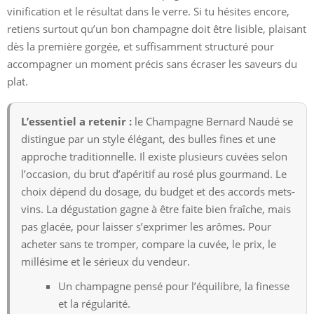
vinification et le résultat dans le verre. Si tu hésites encore,
retiens surtout qu’un bon champagne doit être lisible, plaisant
dès la première gorgée, et suffisamment structuré pour
accompagner un moment précis sans écraser les saveurs du
plat.
L’essentiel a retenir :
le Champagne Bernard Naudé se
distingue par un style élégant, des bulles fines et une
approche traditionnelle. Il existe plusieurs cuvées selon
l’occasion, du brut d’apéritif au rosé plus gourmand. Le
choix dépend du dosage, du budget et des accords mets-
vins. La dégustation gagne à être faite bien fraîche, mais
pas glacée, pour laisser s’exprimer les arômes. Pour
acheter sans te tromper, compare la cuvée, le prix, le
millésime et le sérieux du vendeur.
Un champagne pensé pour l’équilibre, la finesse
et la régularité.