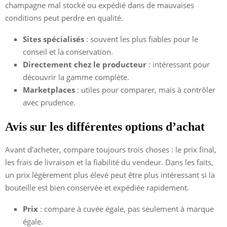
champagne mal stocké ou expédié dans de mauvaises
conditions peut perdre en qualité.
Sites spécialisés
: souvent les plus fiables pour le
conseil et la conservation.
Directement chez le producteur
: intéressant pour
découvrir la gamme complète.
Marketplaces
: utiles pour comparer, mais à contrôler
avec prudence.
Avis sur les différentes options d’achat
Avant d’acheter, compare toujours trois choses : le prix final,
les frais de livraison et la fiabilité du vendeur. Dans les faits,
un prix légèrement plus élevé peut être plus intéressant si la
bouteille est bien conservée et expédiée rapidement.
Prix
: compare à cuvée égale, pas seulement à marque
égale.