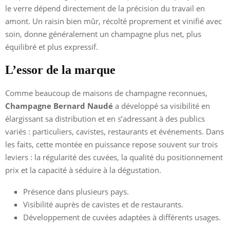
le verre dépend directement de la précision du travail en
amont. Un raisin bien mûr, récolté proprement et vinifié avec
soin, donne généralement un champagne plus net, plus
équilibré et plus expressif.
L’essor de la marque
Comme beaucoup de maisons de champagne reconnues,
Champagne Bernard Naudé
a développé sa visibilité en
élargissant sa distribution et en s’adressant à des publics
variés : particuliers, cavistes, restaurants et événements. Dans
les faits, cette montée en puissance repose souvent sur trois
leviers : la régularité des cuvées, la qualité du positionnement
prix et la capacité à séduire à la dégustation.
Présence dans plusieurs pays.
Visibilité auprès de cavistes et de restaurants.
Développement de cuvées adaptées à différents usages.