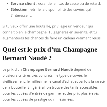
Service client
: essentiel en cas de casse ou de retard.
Sélection
: vérifie la disponibilité des cuvées qui
t’intéressent.
Si tu veux offrir une bouteille, privilégie un vendeur qui
connaît bien le champagne. Tu gagneras en sérénité, et tu
augmenteras tes chances de faire un cadeau vraiment réussi.
Quel est le prix d’un Champagne
Bernard Naudé ?
Le prix d’un
Champagne Bernard Naudé
dépend de
plusieurs critères très concrets : le type de cuvée, le
vieillissement, le millésime, le canal d’achat et parfois la rareté
de la bouteille. En général, on trouve des tarifs accessibles
pour les cuvées d’entrée de gamme, et des prix plus élevés
pour les cuvées de prestige ou millésimées.