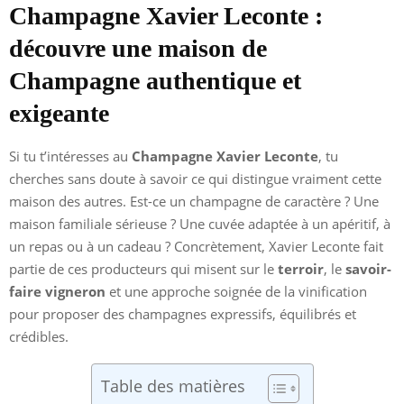
Champagne Xavier Leconte :
découvre une maison de
Champagne authentique et
exigeante
Si tu t’intéresses au
Champagne Xavier Leconte
, tu
cherches sans doute à savoir ce qui distingue vraiment cette
maison des autres. Est-ce un champagne de caractère ? Une
maison familiale sérieuse ? Une cuvée adaptée à un apéritif, à
un repas ou à un cadeau ? Concrètement, Xavier Leconte fait
partie de ces producteurs qui misent sur le
terroir
, le
savoir-
faire vigneron
et une approche soignée de la vinification
pour proposer des champagnes expressifs, équilibrés et
crédibles.
Table des matières