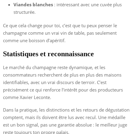
Viandes blanches
: intéressant avec une cuvée plus
structurée.
Ce que cela change pour toi, c’est que tu peux penser le
champagne comme un vrai vin de table, pas seulement
comme une boisson d’apéritif.
Statistiques et reconnaissance
Le marché du champagne reste dynamique, et les
consommateurs recherchent de plus en plus des maisons
identifiables, avec un vrai discours de terroir. C’est
précisément ce qui renforce l’intérêt pour des producteurs
comme Xavier Leconte.
Dans la pratique, les distinctions et les retours de dégustation
comptent, mais ils doivent être lus avec recul. Une médaille
est un bon signal, pas une garantie absolue : le meilleur juge
reste toujours ton propre palais.