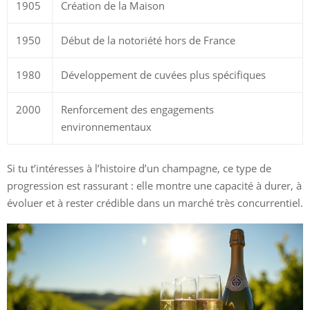
1905
Création de la Maison
1950
Début de la notoriété hors de France
1980
Développement de cuvées plus spécifiques
2000
Renforcement des engagements
environnementaux
Si tu t’intéresses à l’histoire d’un champagne, ce type de
progression est rassurant : elle montre une capacité à durer, à
évoluer et à rester crédible dans un marché très concurrentiel.