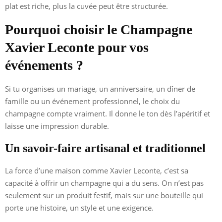
plat est riche, plus la cuvée peut être structurée.
Pourquoi choisir le Champagne
Xavier Leconte pour vos
événements ?
Si tu organises un mariage, un anniversaire, un dîner de
famille ou un événement professionnel, le choix du
champagne compte vraiment. Il donne le ton dès l’apéritif et
laisse une impression durable.
Un savoir-faire artisanal et traditionnel
La force d’une maison comme Xavier Leconte, c’est sa
capacité à offrir un champagne qui a du sens. On n’est pas
seulement sur un produit festif, mais sur une bouteille qui
porte une histoire, un style et une exigence.