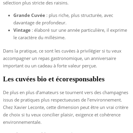
sélection plus stricte des raisins.
Grande Cuvée
: plus riche, plus structurée, avec
davantage de profondeur.
Vintage
: élaboré sur une année particulière, il exprime
le caractère du millésime.
Dans la pratique, ce sont les cuvées à privilégier si tu veux
accompagner un repas gastronomique, un anniversaire
important ou un cadeau à forte valeur perçue.
Les cuvées bio et écoresponsables
De plus en plus d’amateurs se tournent vers des champagnes
issus de pratiques plus respectueuses de l’environnement.
Chez Xavier Leconte, cette dimension peut être un vrai critère
de choix si tu veux concilier plaisir, exigence et cohérence
environnementale.