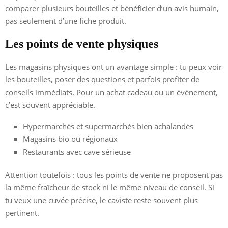
comparer plusieurs bouteilles et bénéficier d’un avis humain,
pas seulement d’une fiche produit.
Les points de vente physiques
Les magasins physiques ont un avantage simple : tu peux voir
les bouteilles, poser des questions et parfois profiter de
conseils immédiats. Pour un achat cadeau ou un événement,
c’est souvent appréciable.
Hypermarchés et supermarchés bien achalandés
Magasins bio ou régionaux
Restaurants avec cave sérieuse
Attention toutefois : tous les points de vente ne proposent pas
la même fraîcheur de stock ni le même niveau de conseil. Si
tu veux une cuvée précise, le caviste reste souvent plus
pertinent.