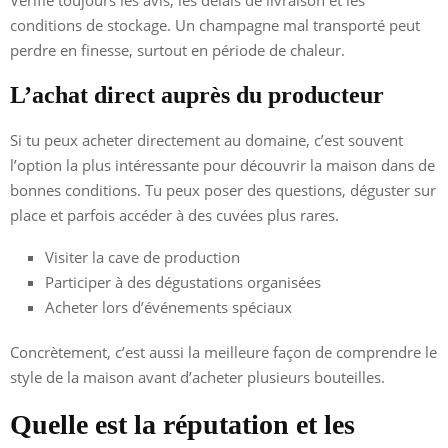
Vérifie toujours les avis, les délais de livraison et les
conditions de stockage. Un champagne mal transporté peut
perdre en finesse, surtout en période de chaleur.
L’achat direct auprès du producteur
Si tu peux acheter directement au domaine, c’est souvent
l’option la plus intéressante pour découvrir la maison dans de
bonnes conditions. Tu peux poser des questions, déguster sur
place et parfois accéder à des cuvées plus rares.
Visiter la cave de production
Participer à des dégustations organisées
Acheter lors d’événements spéciaux
Concrètement, c’est aussi la meilleure façon de comprendre le
style de la maison avant d’acheter plusieurs bouteilles.
Quelle est la réputation et les