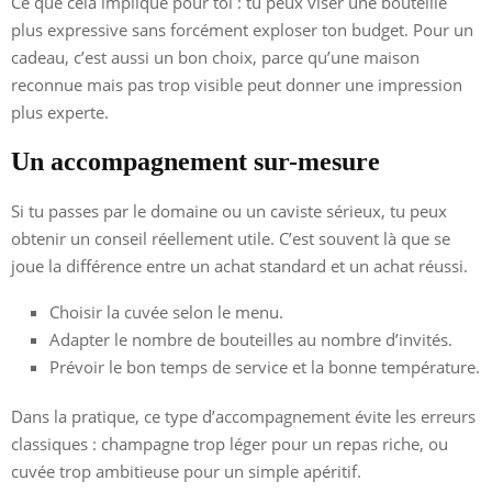
Ce que cela implique pour toi : tu peux viser une bouteille
plus expressive sans forcément exploser ton budget. Pour un
cadeau, c’est aussi un bon choix, parce qu’une maison
reconnue mais pas trop visible peut donner une impression
plus experte.
Un accompagnement sur-mesure
Si tu passes par le domaine ou un caviste sérieux, tu peux
obtenir un conseil réellement utile. C’est souvent là que se
joue la différence entre un achat standard et un achat réussi.
Choisir la cuvée selon le menu.
Adapter le nombre de bouteilles au nombre d’invités.
Prévoir le bon temps de service et la bonne température.
Dans la pratique, ce type d’accompagnement évite les erreurs
classiques : champagne trop léger pour un repas riche, ou
cuvée trop ambitieuse pour un simple apéritif.