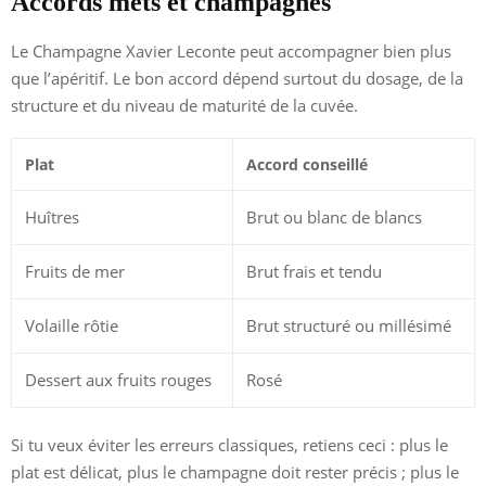
Accords mets et champagnes
Le Champagne Xavier Leconte peut accompagner bien plus
que l’apéritif. Le bon accord dépend surtout du dosage, de la
structure et du niveau de maturité de la cuvée.
Plat
Accord conseillé
Huîtres
Brut ou blanc de blancs
Fruits de mer
Brut frais et tendu
Volaille rôtie
Brut structuré ou millésimé
Dessert aux fruits rouges
Rosé
Si tu veux éviter les erreurs classiques, retiens ceci : plus le
plat est délicat, plus le champagne doit rester précis ; plus le