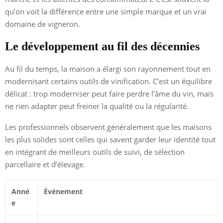
qu’on voit la différence entre une simple marque et un vrai
domaine de vigneron.
Le développement au fil des décennies
Au fil du temps, la maison a élargi son rayonnement tout en
modernisant certains outils de vinification. C’est un équilibre
délicat : trop moderniser peut faire perdre l’âme du vin, mais
ne rien adapter peut freiner la qualité ou la régularité.
Les professionnels observent généralement que les maisons
les plus solides sont celles qui savent garder leur identité tout
en intégrant de meilleurs outils de suivi, de sélection
parcellaire et d’élevage.
Anné
Événement
e