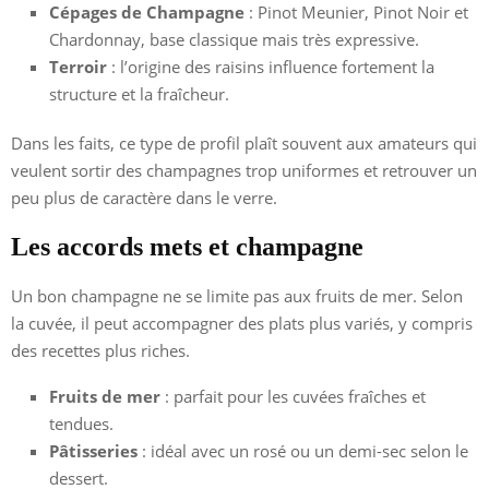
Cépages de Champagne
: Pinot Meunier, Pinot Noir et
Chardonnay, base classique mais très expressive.
Terroir
: l’origine des raisins influence fortement la
structure et la fraîcheur.
Dans les faits, ce type de profil plaît souvent aux amateurs qui
veulent sortir des champagnes trop uniformes et retrouver un
peu plus de caractère dans le verre.
Les accords mets et champagne
Un bon champagne ne se limite pas aux fruits de mer. Selon
la cuvée, il peut accompagner des plats plus variés, y compris
des recettes plus riches.
Fruits de mer
: parfait pour les cuvées fraîches et
tendues.
Pâtisseries
: idéal avec un rosé ou un demi-sec selon le
dessert.