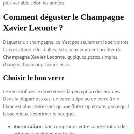
plus variable selon les années.
Comment déguster le Champagne
Xavier Leconte ?
Déguster un champagne, ce n’est pas seulement le servir très
frais et attendre les bulles. Si tu veux vraiment profiter du
Champagne Xavier Leconte
, quelques gestes simples
changent beaucoup l’expérience.
Choisir le bon verre
Le verre influence directement la perception des arômes.
Dans la plupart des cas, un verre tulipe ou un verre à vin
blanc est plus intéressant qu’une flûte trop étroite, parce qu’il
laisse mieux s’exprimer le bouquet.
Verre tulipe
: bon compromis entre concentration des
arômes et maintien des bulles.