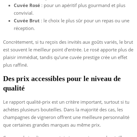
Cuvée Rosé
: pour un apéritif plus gourmand et plus
convivial.
Cuvée Brut
: le choix le plus sûr pour un repas ou une
réception.
Concrètement, si tu reçois des invités aux goûts variés, le brut
est souvent le meilleur point d’entrée. Le rosé apporte plus de
plaisir immédiat, tandis qu’une cuvée prestige crée un effet
plus raffiné.
Des prix accessibles pour le niveau de
qualité
Le rapport qualité-prix est un critère important, surtout si tu
achètes plusieurs bouteilles. Dans la majorité des cas, les
champagnes de vigneron offrent une meilleure personnalité
que certaines grandes marques au même prix.