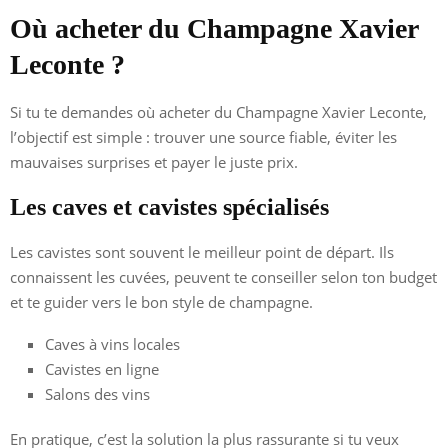
Où acheter du Champagne Xavier
Leconte ?
Si tu te demandes où acheter du Champagne Xavier Leconte,
l’objectif est simple : trouver une source fiable, éviter les
mauvaises surprises et payer le juste prix.
Les caves et cavistes spécialisés
Les cavistes sont souvent le meilleur point de départ. Ils
connaissent les cuvées, peuvent te conseiller selon ton budget
et te guider vers le bon style de champagne.
Caves à vins locales
Cavistes en ligne
Salons des vins
En pratique, c’est la solution la plus rassurante si tu veux