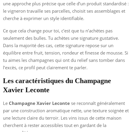
une approche plus précise que celle d’un produit standardisé :
le vigneron travaille ses parcelles, choisit ses assemblages et
cherche à exprimer un style identifiable.
Ce que cela change pour toi, c’est que tu n’achètes pas
seulement des bulles. Tu achètes une signature gustative.
Dans la majorité des cas, cette signature repose sur un
équilibre entre fruit, tension, rondeur et finesse de mousse. Si
tu aimes les champagnes qui ont du relief sans tomber dans
l’excès, ce profil peut clairement te parler.
Les caractéristiques du Champagne
Xavier Leconte
Le
Champagne Xavier Leconte
se reconnaît généralement
par une construction aromatique nette, une texture soignée et
une lecture claire du terroir. Les vins issus de cette maison
cherchent à rester accessibles tout en gardant de la