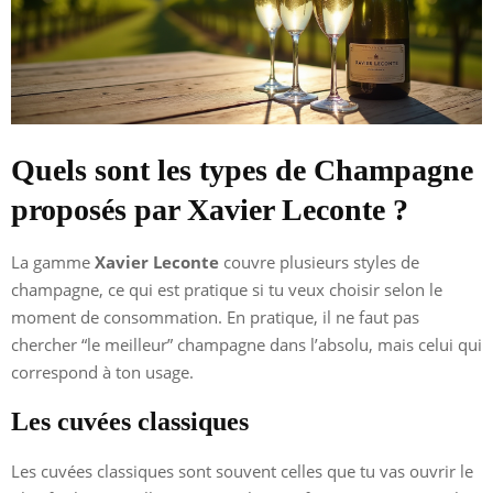
Quels sont les types de Champagne
proposés par Xavier Leconte ?
La gamme
Xavier Leconte
couvre plusieurs styles de
champagne, ce qui est pratique si tu veux choisir selon le
moment de consommation. En pratique, il ne faut pas
chercher “le meilleur” champagne dans l’absolu, mais celui qui
correspond à ton usage.
Les cuvées classiques
Les cuvées classiques sont souvent celles que tu vas ouvrir le