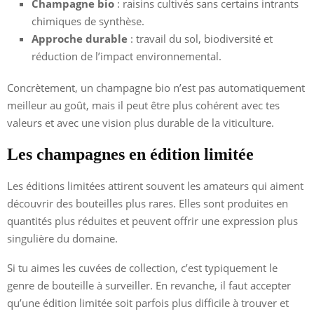
Champagne bio
: raisins cultivés sans certains intrants
chimiques de synthèse.
Approche durable
: travail du sol, biodiversité et
réduction de l’impact environnemental.
Concrètement, un champagne bio n’est pas automatiquement
meilleur au goût, mais il peut être plus cohérent avec tes
valeurs et avec une vision plus durable de la viticulture.
Les champagnes en édition limitée
Les éditions limitées attirent souvent les amateurs qui aiment
découvrir des bouteilles plus rares. Elles sont produites en
quantités plus réduites et peuvent offrir une expression plus
singulière du domaine.
Si tu aimes les cuvées de collection, c’est typiquement le
genre de bouteille à surveiller. En revanche, il faut accepter
qu’une édition limitée soit parfois plus difficile à trouver et