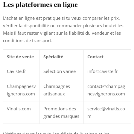
Les plateformes en ligne
L’achat en ligne est pratique si tu veux comparer les prix,
vérifier la disponibilité ou commander plusieurs bouteilles.
Mais il faut rester vigilant sur la fiabilité du vendeur et les
conditions de transport.
Site de vente
Spécialité
Contact
Caviste.fr
Sélection variée
info@caviste.fr
Champagnesv
Champagnes
contact@champag
ignerons.com
artisanaux
nesvignerons.com
Vinatis.com
Promotions des
service@vinatis.co
grandes marques
m