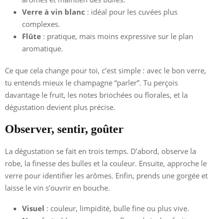
Verre à vin blanc
: idéal pour les cuvées plus
complexes.
Flûte
: pratique, mais moins expressive sur le plan
aromatique.
Ce que cela change pour toi, c’est simple : avec le bon verre,
tu entends mieux le champagne “parler”. Tu perçois
davantage le fruit, les notes briochées ou florales, et la
dégustation devient plus précise.
Observer, sentir, goûter
La dégustation se fait en trois temps. D’abord, observe la
robe, la finesse des bulles et la couleur. Ensuite, approche le
verre pour identifier les arômes. Enfin, prends une gorgée et
laisse le vin s’ouvrir en bouche.
Visuel
: couleur, limpidité, bulle fine ou plus vive.