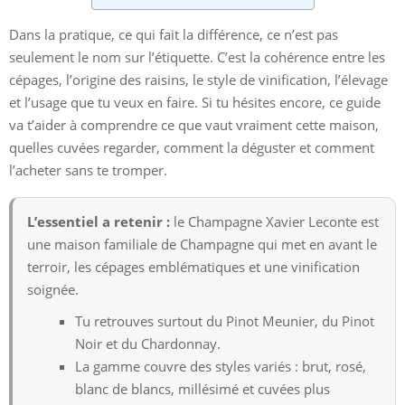
Dans la pratique, ce qui fait la différence, ce n’est pas
seulement le nom sur l’étiquette. C’est la cohérence entre les
cépages, l’origine des raisins, le style de vinification, l’élevage
et l’usage que tu veux en faire. Si tu hésites encore, ce guide
va t’aider à comprendre ce que vaut vraiment cette maison,
quelles cuvées regarder, comment la déguster et comment
l’acheter sans te tromper.
L’essentiel a retenir :
le Champagne Xavier Leconte est
une maison familiale de Champagne qui met en avant le
terroir, les cépages emblématiques et une vinification
soignée.
Tu retrouves surtout du Pinot Meunier, du Pinot
Noir et du Chardonnay.
La gamme couvre des styles variés : brut, rosé,
blanc de blancs, millésimé et cuvées plus