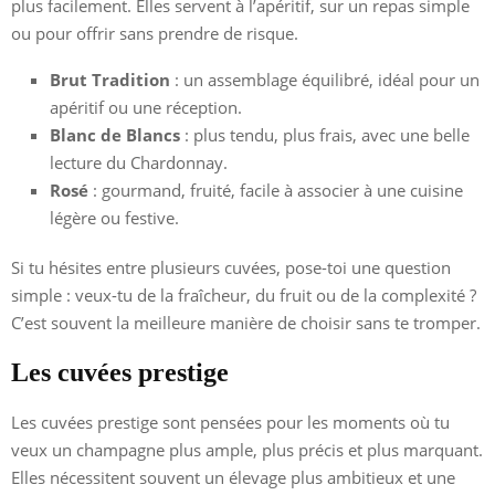
plus facilement. Elles servent à l’apéritif, sur un repas simple
ou pour offrir sans prendre de risque.
Brut Tradition
: un assemblage équilibré, idéal pour un
apéritif ou une réception.
Blanc de Blancs
: plus tendu, plus frais, avec une belle
lecture du Chardonnay.
Rosé
: gourmand, fruité, facile à associer à une cuisine
légère ou festive.
Si tu hésites entre plusieurs cuvées, pose-toi une question
simple : veux-tu de la fraîcheur, du fruit ou de la complexité ?
C’est souvent la meilleure manière de choisir sans te tromper.
Les cuvées prestige
Les cuvées prestige sont pensées pour les moments où tu
veux un champagne plus ample, plus précis et plus marquant.
Elles nécessitent souvent un élevage plus ambitieux et une