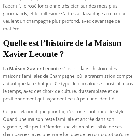
l’apéritif, le rosé fonctionne très bien sur des mets plus
gourmands, et le millésimé s’adresse davantage à ceux qui
veulent un champagne plus profond, avec davantage de
matière.
Quelle est l’histoire de la Maison
Xavier Leconte ?
La
Maison Xavier Leconte
s’inscrit dans l’histoire des
maisons familiales de Champagne, où la transmission compte
autant que la technique. Ce type de domaine se construit dans
le temps, avec des choix de culture, d’assemblage et de
positionnement qui façonnent peu à peu une identité.
Ce que cela implique pour toi, c’est une continuité de style.
Quand une maison reste familiale et ancrée dans son
vignoble, elle peut défendre une vision plus lisible de ses
champagnes, avec une vraie logique de terroir plutôt qu’une