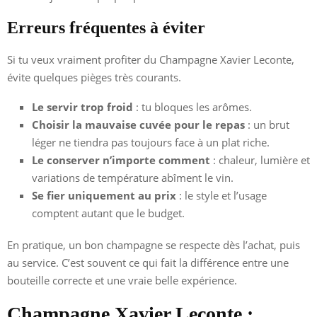
Erreurs fréquentes à éviter
Si tu veux vraiment profiter du Champagne Xavier Leconte,
évite quelques pièges très courants.
Le servir trop froid
: tu bloques les arômes.
Choisir la mauvaise cuvée pour le repas
: un brut
léger ne tiendra pas toujours face à un plat riche.
Le conserver n’importe comment
: chaleur, lumière et
variations de température abîment le vin.
Se fier uniquement au prix
: le style et l’usage
comptent autant que le budget.
En pratique, un bon champagne se respecte dès l’achat, puis
au service. C’est souvent ce qui fait la différence entre une
bouteille correcte et une vraie belle expérience.
Champagne Xavier Leconte :