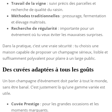
Travail de la vigne
: suivi précis des parcelles et
recherche de qualité du raisin.
Méthodes traditionnelles
: pressurage, fermentation
et élevage maîtrisés.
Recherche de régularité
: importante pour un
événement où tu veux éviter les mauvaises surprises.
Dans la pratique, c’est une vraie sécurité : tu choisis une
maison capable de proposer un champagne sérieux, lisible et
suffisamment polyvalent pour plaire à un large public.
Des cuvées adaptées à tous les goûts
Un bon champagne d’événement doit parler à tout le monde,
sans être banal. C’est justement là qu’une gamme variée est
utile.
Cuvée Prestige
: pour les grandes occasions et les
moments marquants.