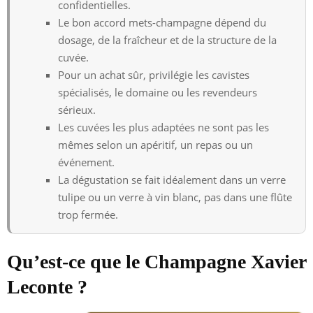
confidentielles.
Le bon accord mets-champagne dépend du
dosage, de la fraîcheur et de la structure de la
cuvée.
Pour un achat sûr, privilégie les cavistes
spécialisés, le domaine ou les revendeurs
sérieux.
Les cuvées les plus adaptées ne sont pas les
mêmes selon un apéritif, un repas ou un
événement.
La dégustation se fait idéalement dans un verre
tulipe ou un verre à vin blanc, pas dans une flûte
trop fermée.
Qu’est-ce que le Champagne Xavier
Leconte ?