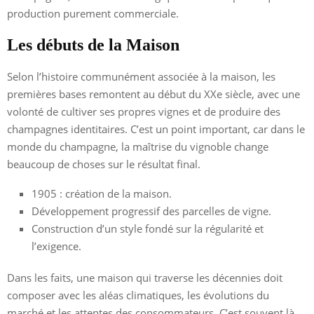
production purement commerciale.
Les débuts de la Maison
Selon l’histoire communément associée à la maison, les
premières bases remontent au début du XXe siècle, avec une
volonté de cultiver ses propres vignes et de produire des
champagnes identitaires. C’est un point important, car dans le
monde du champagne, la maîtrise du vignoble change
beaucoup de choses sur le résultat final.
1905 : création de la maison.
Développement progressif des parcelles de vigne.
Construction d’un style fondé sur la régularité et
l’exigence.
Dans les faits, une maison qui traverse les décennies doit
composer avec les aléas climatiques, les évolutions du
marché et les attentes des consommateurs. C’est souvent là