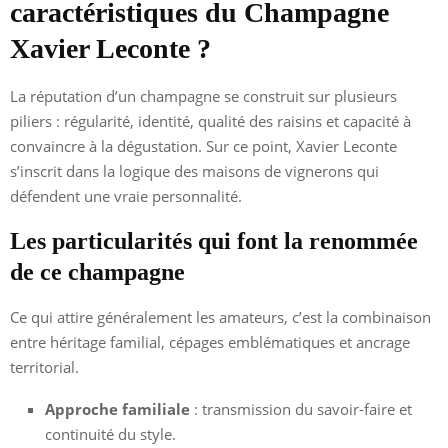
caractéristiques du Champagne
Xavier Leconte ?
La réputation d’un champagne se construit sur plusieurs
piliers : régularité, identité, qualité des raisins et capacité à
convaincre à la dégustation. Sur ce point, Xavier Leconte
s’inscrit dans la logique des maisons de vignerons qui
défendent une vraie personnalité.
Les particularités qui font la renommée
de ce champagne
Ce qui attire généralement les amateurs, c’est la combinaison
entre héritage familial, cépages emblématiques et ancrage
territorial.
Approche familiale
: transmission du savoir-faire et
continuité du style.