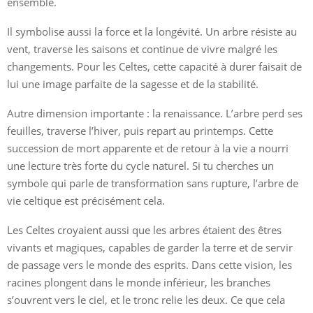
ensemble.
Il symbolise aussi la force et la longévité. Un arbre résiste au
vent, traverse les saisons et continue de vivre malgré les
changements. Pour les Celtes, cette capacité à durer faisait de
lui une image parfaite de la sagesse et de la stabilité.
Autre dimension importante : la renaissance. L’arbre perd ses
feuilles, traverse l’hiver, puis repart au printemps. Cette
succession de mort apparente et de retour à la vie a nourri
une lecture très forte du cycle naturel. Si tu cherches un
symbole qui parle de transformation sans rupture, l’arbre de
vie celtique est précisément cela.
Les Celtes croyaient aussi que les arbres étaient des êtres
vivants et magiques, capables de garder la terre et de servir
de passage vers le monde des esprits. Dans cette vision, les
racines plongent dans le monde inférieur, les branches
s’ouvrent vers le ciel, et le tronc relie les deux. Ce que cela