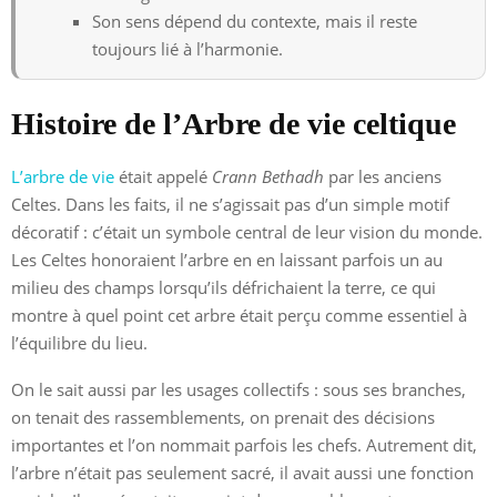
Son sens dépend du contexte, mais il reste
toujours lié à l’harmonie.
Histoire de l’Arbre de vie celtique
L’arbre de vie
était appelé
Crann Bethadh
par les anciens
Celtes. Dans les faits, il ne s’agissait pas d’un simple motif
décoratif : c’était un symbole central de leur vision du monde.
Les Celtes honoraient l’arbre en en laissant parfois un au
milieu des champs lorsqu’ils défrichaient la terre, ce qui
montre à quel point cet arbre était perçu comme essentiel à
l’équilibre du lieu.
On le sait aussi par les usages collectifs : sous ses branches,
on tenait des rassemblements, on prenait des décisions
importantes et l’on nommait parfois les chefs. Autrement dit,
l’arbre n’était pas seulement sacré, il avait aussi une fonction