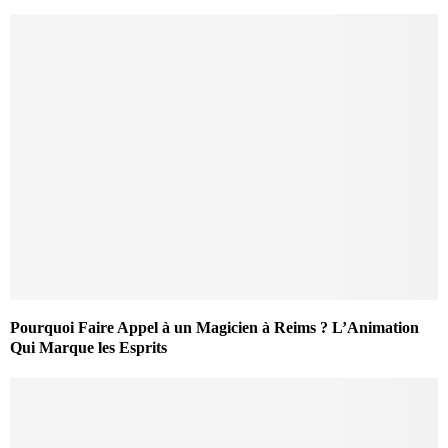
Pourquoi Faire Appel à un Magicien à Reims ? L’Animation
Qui Marque les Esprits