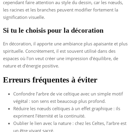
cependant faire attention au style du dessin, car les nœuds,
les racines et les branches peuvent modifier fortement la
signification visuelle.
Si tu le choisis pour la décoration
En décoration, il apporte une ambiance plus apaisante et plus
spirituelle. Concrètement, il est souvent utilisé dans des
espaces où l’on veut créer une impression d’équilibre, de
nature et d’énergie positive.
Erreurs fréquentes à éviter
Confondre l’arbre de vie celtique avec un simple motif
végétal : son sens est beaucoup plus profond.
Réduire les nœuds celtiques à un effet graphique : ils
expriment l’éternité et la continuité.
Oublier le lien avec la nature : chez les Celtes, l’arbre est
un être vivant sacré.