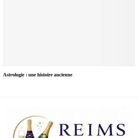
Astrologie : une histoire ancienne