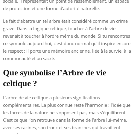
sociale. Il représentait un point de rassemblement, un espace
de protection et une forme d’autorité naturelle.
Le fait d’abattre un tel arbre était considéré comme un crime
grave. Dans la logique celtique, toucher à l’arbre de vie
revenait à toucher à l’ordre même du monde. Si tu rencontres
ce symbole aujourd’hui, c’est donc normal qu’il inspire encore
le respect : il porte une mémoire ancienne, liée à la survie, à la
communauté et au sacré.
Que symbolise l’Arbre de vie
celtique ?
L’arbre de vie celtique a plusieurs significations
complémentaires. La plus connue reste l’harmonie : l’idée que
les forces de la nature ne s’opposent pas, mais s’équilibrent.
C’est ce que l’on retrouve dans la forme de l’arbre lui-même,
avec ses racines, son tronc et ses branches qui travaillent