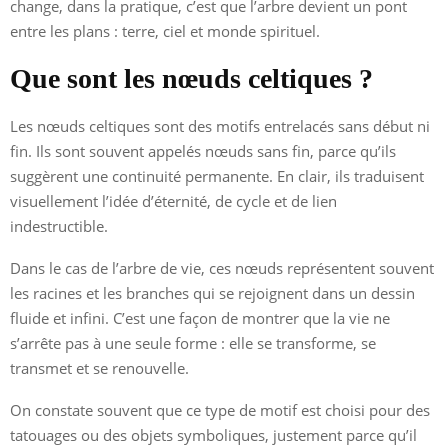
change, dans la pratique, c’est que l’arbre devient un pont
entre les plans : terre, ciel et monde spirituel.
Que sont les nœuds celtiques ?
Les nœuds celtiques sont des motifs entrelacés sans début ni
fin. Ils sont souvent appelés nœuds sans fin, parce qu’ils
suggèrent une continuité permanente. En clair, ils traduisent
visuellement l’idée d’éternité, de cycle et de lien
indestructible.
Dans le cas de l’arbre de vie, ces nœuds représentent souvent
les racines et les branches qui se rejoignent dans un dessin
fluide et infini. C’est une façon de montrer que la vie ne
s’arrête pas à une seule forme : elle se transforme, se
transmet et se renouvelle.
On constate souvent que ce type de motif est choisi pour des
tatouages ou des objets symboliques, justement parce qu’il