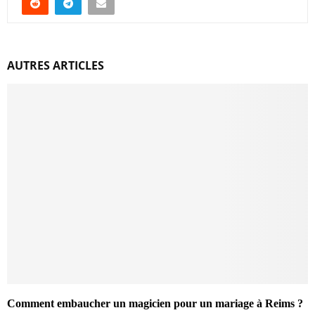
AUTRES ARTICLES
Comment embaucher un magicien pour un mariage à Reims ?