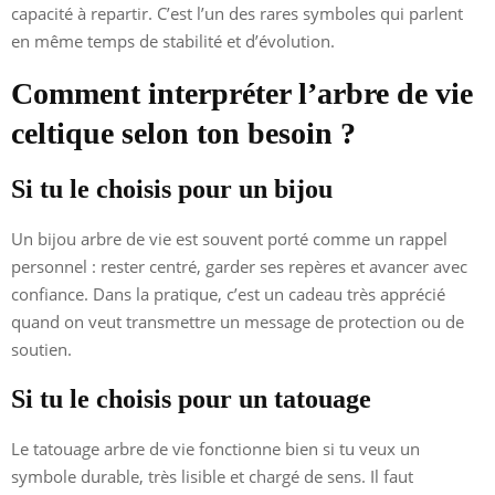
capacité à repartir. C’est l’un des rares symboles qui parlent
en même temps de stabilité et d’évolution.
Comment interpréter l’arbre de vie
celtique selon ton besoin ?
Si tu le choisis pour un bijou
Un bijou arbre de vie est souvent porté comme un rappel
personnel : rester centré, garder ses repères et avancer avec
confiance. Dans la pratique, c’est un cadeau très apprécié
quand on veut transmettre un message de protection ou de
soutien.
Si tu le choisis pour un tatouage
Le tatouage arbre de vie fonctionne bien si tu veux un
symbole durable, très lisible et chargé de sens. Il faut