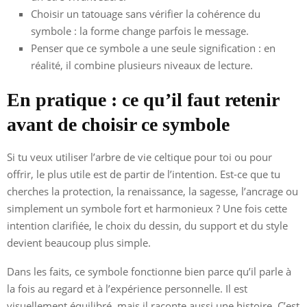
Choisir un tatouage sans vérifier la cohérence du
symbole : la forme change parfois le message.
Penser que ce symbole a une seule signification : en
réalité, il combine plusieurs niveaux de lecture.
En pratique : ce qu’il faut retenir
avant de choisir ce symbole
Si tu veux utiliser l’arbre de vie celtique pour toi ou pour
offrir, le plus utile est de partir de l’intention. Est-ce que tu
cherches la protection, la renaissance, la sagesse, l’ancrage ou
simplement un symbole fort et harmonieux ? Une fois cette
intention clarifiée, le choix du dessin, du support et du style
devient beaucoup plus simple.
Dans les faits, ce symbole fonctionne bien parce qu’il parle à
la fois au regard et à l’expérience personnelle. Il est
visuellement équilibré, mais il raconte aussi une histoire. C’est