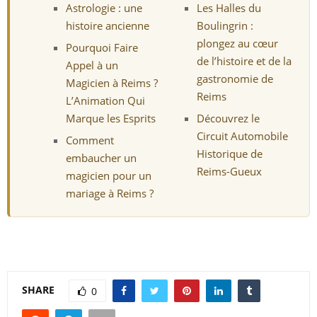
Astrologie : une
Les Halles du
histoire ancienne
Boulingrin :
plongez au cœur
Pourquoi Faire
de l’histoire et de la
Appel à un
gastronomie de
Magicien à Reims ?
Reims
L’Animation Qui
Marque les Esprits
Découvrez le
Circuit Automobile
Comment
Historique de
embaucher un
Reims-Gueux
magicien pour un
mariage à Reims ?
SHARE
0