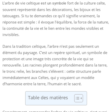
arbre de vie celtique
fort de la culture celte,
L’
est un symbole
souvent représenté dans les décorations, les bijoux et les
tatouages. Si tu te demandes ce qu’il signifie vraiment, la
réponse est simple : il évoque l’équilibre, la force de la nature,
la continuité de la vie et le lien entre les mondes visibles et
invisibles.
Dans la tradition celtique, l’arbre n’est pas seulement un
élément du paysage. C’est un repère spirituel, un symbole de
protection et une image très concrète de la vie qui se
renouvelle. Les racines plongent profondément dans la terre,
le tronc relie, les branches s’élèvent : cette structure parle
immédiatement aux Celtes, qui y voyaient un modèle
d’harmonie entre la terre, l’humain et le sacré.
Table des matières