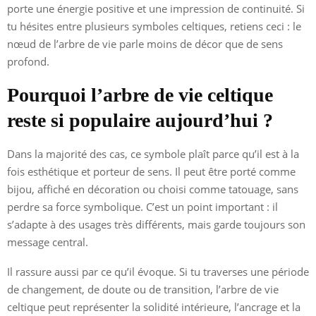
porte une énergie positive et une impression de continuité. Si
tu hésites entre plusieurs symboles celtiques, retiens ceci : le
nœud de l’arbre de vie parle moins de décor que de sens
profond.
Pourquoi l’arbre de vie celtique
reste si populaire aujourd’hui ?
Dans la majorité des cas, ce symbole plaît parce qu’il est à la
fois esthétique et porteur de sens. Il peut être porté comme
bijou, affiché en décoration ou choisi comme tatouage, sans
perdre sa force symbolique. C’est un point important : il
s’adapte à des usages très différents, mais garde toujours son
message central.
Il rassure aussi par ce qu’il évoque. Si tu traverses une période
de changement, de doute ou de transition, l’arbre de vie
celtique peut représenter la solidité intérieure, l’ancrage et la