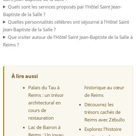
Quels sont les services proposés par l’Hôtel Saint Jean-
Baptiste de la Salle ?
Quelles personnalités célèbres ont séjourné à l’Hôtel Saint
Jean-Baptiste de la Salle ?
Que visiter autour de l’Hôtel Saint Jean-Baptiste de la Salle à
Reims ?
À lire aussi
Palais du Tau à
historique au cœur
Reims : un trésor
de Reims
architectural en
Découvrez les
cours de
trésors cachés de
restauration
Reims avec Zébullo
Lac de Bairon à
Explorez l’histoire
Reims : Un joyau