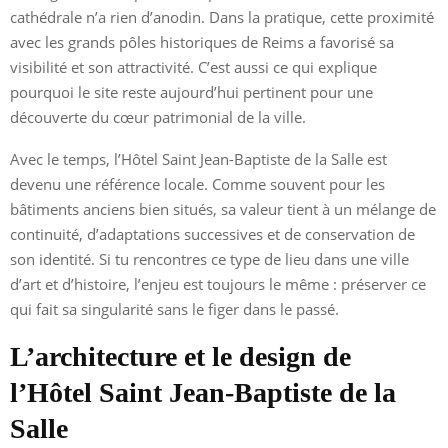
cathédrale n’a rien d’anodin. Dans la pratique, cette proximité
avec les grands pôles historiques de Reims a favorisé sa
visibilité et son attractivité. C’est aussi ce qui explique
pourquoi le site reste aujourd’hui pertinent pour une
découverte du cœur patrimonial de la ville.
Avec le temps, l’Hôtel Saint Jean-Baptiste de la Salle est
devenu une référence locale. Comme souvent pour les
bâtiments anciens bien situés, sa valeur tient à un mélange de
continuité, d’adaptations successives et de conservation de
son identité. Si tu rencontres ce type de lieu dans une ville
d’art et d’histoire, l’enjeu est toujours le même : préserver ce
qui fait sa singularité sans le figer dans le passé.
L’architecture et le design de
l’Hôtel Saint Jean-Baptiste de la
Salle