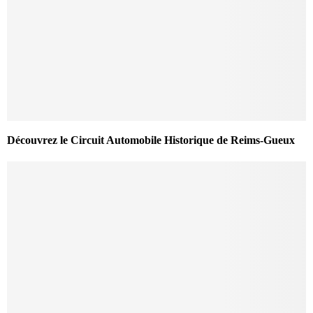
Découvrez le Circuit Automobile Historique de Reims-Gueux