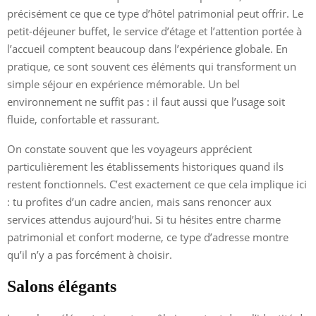
précisément ce que ce type d’hôtel patrimonial peut offrir. Le
petit-déjeuner buffet, le service d’étage et l’attention portée à
l’accueil comptent beaucoup dans l’expérience globale. En
pratique, ce sont souvent ces éléments qui transforment un
simple séjour en expérience mémorable. Un bel
environnement ne suffit pas : il faut aussi que l’usage soit
fluide, confortable et rassurant.
On constate souvent que les voyageurs apprécient
particulièrement les établissements historiques quand ils
restent fonctionnels. C’est exactement ce que cela implique ici
: tu profites d’un cadre ancien, mais sans renoncer aux
services attendus aujourd’hui. Si tu hésites entre charme
patrimonial et confort moderne, ce type d’adresse montre
qu’il n’y a pas forcément à choisir.
Salons élégants