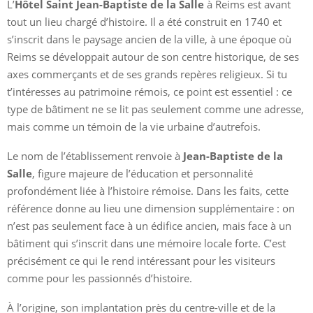
L’
Hôtel Saint Jean-Baptiste de la Salle
à Reims est avant
tout un lieu chargé d’histoire. Il a été construit en 1740 et
s’inscrit dans le paysage ancien de la ville, à une époque où
Reims se développait autour de son centre historique, de ses
axes commerçants et de ses grands repères religieux. Si tu
t’intéresses au patrimoine rémois, ce point est essentiel : ce
type de bâtiment ne se lit pas seulement comme une adresse,
mais comme un témoin de la vie urbaine d’autrefois.
Le nom de l’établissement renvoie à
Jean-Baptiste de la
Salle
, figure majeure de l’éducation et personnalité
profondément liée à l’histoire rémoise. Dans les faits, cette
référence donne au lieu une dimension supplémentaire : on
n’est pas seulement face à un édifice ancien, mais face à un
bâtiment qui s’inscrit dans une mémoire locale forte. C’est
précisément ce qui le rend intéressant pour les visiteurs
comme pour les passionnés d’histoire.
À l’origine, son implantation près du centre-ville et de la