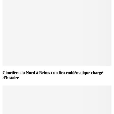
Cimetière du Nord à Reims : un lieu emblématique chargé
d’histoire