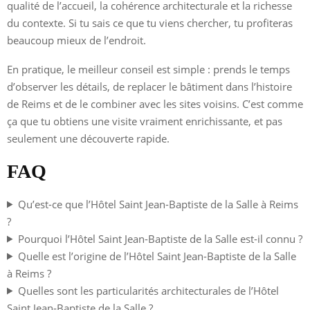
qualité de l’accueil, la cohérence architecturale et la richesse
du contexte. Si tu sais ce que tu viens chercher, tu profiteras
beaucoup mieux de l’endroit.
En pratique, le meilleur conseil est simple : prends le temps
d’observer les détails, de replacer le bâtiment dans l’histoire
de Reims et de le combiner avec les sites voisins. C’est comme
ça que tu obtiens une visite vraiment enrichissante, et pas
seulement une découverte rapide.
FAQ
Qu’est-ce que l’Hôtel Saint Jean-Baptiste de la Salle à Reims
?
Pourquoi l’Hôtel Saint Jean-Baptiste de la Salle est-il connu ?
Quelle est l’origine de l’Hôtel Saint Jean-Baptiste de la Salle
à Reims ?
Quelles sont les particularités architecturales de l’Hôtel
Saint Jean-Baptiste de la Salle ?