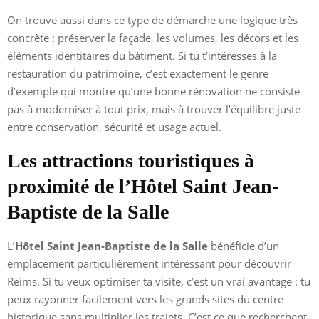
On trouve aussi dans ce type de démarche une logique très
concrète : préserver la façade, les volumes, les décors et les
éléments identitaires du bâtiment. Si tu t’intéresses à la
restauration du patrimoine, c’est exactement le genre
d’exemple qui montre qu’une bonne rénovation ne consiste
pas à moderniser à tout prix, mais à trouver l’équilibre juste
entre conservation, sécurité et usage actuel.
Les attractions touristiques à
proximité de l’Hôtel Saint Jean-
Baptiste de la Salle
L’
Hôtel Saint Jean-Baptiste de la Salle
bénéficie d’un
emplacement particulièrement intéressant pour découvrir
Reims. Si tu veux optimiser ta visite, c’est un vrai avantage : tu
peux rayonner facilement vers les grands sites du centre
historique sans multiplier les trajets. C’est ce que recherchent