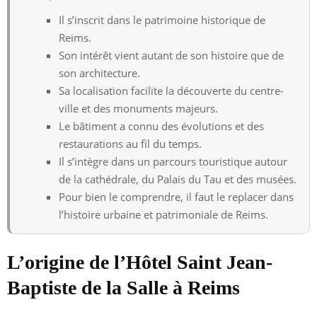
Il s’inscrit dans le patrimoine historique de
Reims.
Son intérêt vient autant de son histoire que de
son architecture.
Sa localisation facilite la découverte du centre-
ville et des monuments majeurs.
Le bâtiment a connu des évolutions et des
restaurations au fil du temps.
Il s’intègre dans un parcours touristique autour
de la cathédrale, du Palais du Tau et des musées.
Pour bien le comprendre, il faut le replacer dans
l’histoire urbaine et patrimoniale de Reims.
L’origine de l’Hôtel Saint Jean-
Baptiste de la Salle à Reims