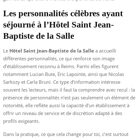
Les personnalités célèbres ayant
séjourné à l’Hôtel Saint Jean-
Baptiste de la Salle
Le
Hôtel Saint Jean-Baptiste de la Salle
a accueilli
différentes personnalités, ce qui renforce son image
d’établissement reconnu à Reims. Parmi elles figurent
notamment Lucian Bute, Éric Lapointe, ainsi que Nicolas
Sarkozy et Carla Bruni. Ce type d’information intéresse
souvent les lecteurs, mais il faut la comprendre avec recul : la
présence de personnalités n’est pas seulement un élément de
notoriété, elle reflète aussi la capacité d’un établissement à
offrir un niveau de service et de discrétion adapté à des
profils exigeants.
Dans la pratique, ce que cela change pour toi, c’est surtout