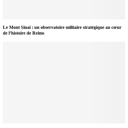
Le Mont Sinaï : un observatoire militaire stratégique au cœur
de l’histoire de Reims