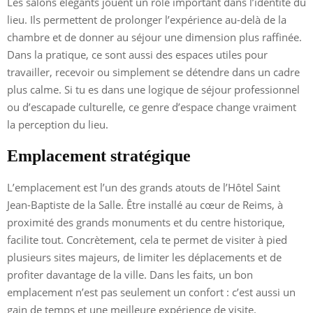
Les salons élégants jouent un rôle important dans l’identité du
lieu. Ils permettent de prolonger l’expérience au-delà de la
chambre et de donner au séjour une dimension plus raffinée.
Dans la pratique, ce sont aussi des espaces utiles pour
travailler, recevoir ou simplement se détendre dans un cadre
plus calme. Si tu es dans une logique de séjour professionnel
ou d’escapade culturelle, ce genre d’espace change vraiment
la perception du lieu.
Emplacement stratégique
L’emplacement est l’un des grands atouts de l’Hôtel Saint
Jean-Baptiste de la Salle. Être installé au cœur de Reims, à
proximité des grands monuments et du centre historique,
facilite tout. Concrètement, cela te permet de visiter à pied
plusieurs sites majeurs, de limiter les déplacements et de
profiter davantage de la ville. Dans les faits, un bon
emplacement n’est pas seulement un confort : c’est aussi un
gain de temps et une meilleure expérience de visite.