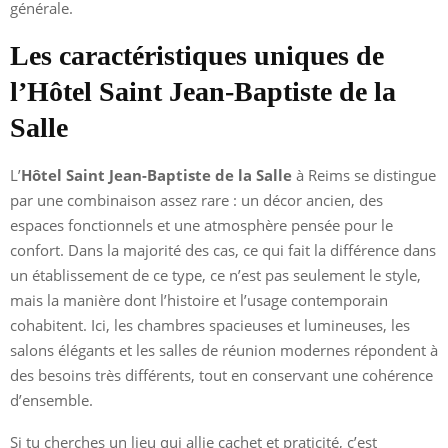
générale.
Les caractéristiques uniques de
l’Hôtel Saint Jean-Baptiste de la
Salle
L’
Hôtel Saint Jean-Baptiste de la Salle
à Reims se distingue
par une combinaison assez rare : un décor ancien, des
espaces fonctionnels et une atmosphère pensée pour le
confort. Dans la majorité des cas, ce qui fait la différence dans
un établissement de ce type, ce n’est pas seulement le style,
mais la manière dont l’histoire et l’usage contemporain
cohabitent. Ici, les chambres spacieuses et lumineuses, les
salons élégants et les salles de réunion modernes répondent à
des besoins très différents, tout en conservant une cohérence
d’ensemble.
Si tu cherches un lieu qui allie cachet et praticité, c’est