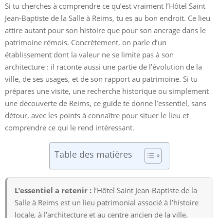
Si tu cherches à comprendre ce qu’est vraiment l’Hôtel Saint
Jean-Baptiste de la Salle à Reims, tu es au bon endroit. Ce lieu
attire autant pour son histoire que pour son ancrage dans le
patrimoine rémois. Concrètement, on parle d’un
établissement dont la valeur ne se limite pas à son
architecture : il raconte aussi une partie de l’évolution de la
ville, de ses usages, et de son rapport au patrimoine. Si tu
prépares une visite, une recherche historique ou simplement
une découverte de Reims, ce guide te donne l’essentiel, sans
détour, avec les points à connaître pour situer le lieu et
comprendre ce qui le rend intéressant.
Table des matières
L’essentiel a retenir :
l’Hôtel Saint Jean-Baptiste de la
Salle à Reims est un lieu patrimonial associé à l’histoire
locale, à l’architecture et au centre ancien de la ville.