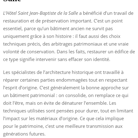
L’Hôtel Saint Jean-Baptiste de la Salle
a bénéficié d’un travail de
restauration et de préservation important. C’est un point
essentiel, parce qu’un bâtiment ancien ne survit pas
uniquement grâce à son histoire : il faut aussi des choix
techniques précis, des arbitrages patrimoniaux et une vraie
volonté de conservation. Dans les faits, restaurer un édifice de
ce type signifie intervenir sans effacer son identité.
Les spécialistes de l’architecture historique ont travaillé à
réparer certaines parties endommagées tout en respectant
l’esprit d’origine. C’est généralement la bonne approche sur
un bâtiment patrimonial : on consolide, on remplace ce qui
doit l’être, mais on évite de dénaturer l’ensemble. Les
techniques utilisées sont pensées pour durer, tout en limitant
l’impact sur les matériaux d’origine. Ce que cela implique
pour le patrimoine, c’est une meilleure transmission aux
générations futures.