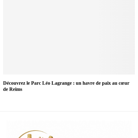
Découvrez le Parc Léo Lagrange : un havre de paix au cœur
de Reims