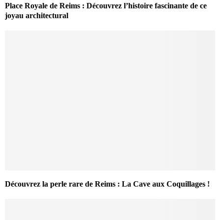
Place Royale de Reims : Découvrez l’histoire fascinante de ce
joyau architectural
Découvrez la perle rare de Reims : La Cave aux Coquillages !