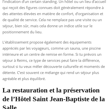
l’indication d’un certain standing. Un hôtel ou un lieu d’accueil
qui reçoit des figures connues doit généralement répondre à
des attentes élevées en matière de confort, d’organisation et
de qualité de service. Cela ne remplace pas une visite ou un
séjour, bien sûr, mais cela donne un indice utile sur le
positionnement du lieu.
L’établissement propose également des équipements
appréciés par les voyageurs, comme un sauna, une piscine
intérieure et un centre de remise en forme. Si tu prévois un
séjour à Reims, ce type de services peut faire la différence,
surtout si tu veux mêler découverte culturelle et moments de
détente. C’est souvent ce mélange qui rend un séjour plus
agréable et plus équilibré.
La restauration et la préservation
de l’Hôtel Saint Jean-Baptiste de la
Salle