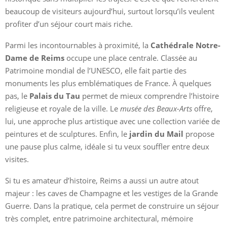
beaucoup de visiteurs aujourd’hui, surtout lorsqu’ils veulent
profiter d’un séjour court mais riche.
Parmi les incontournables à proximité, la
Cathédrale Notre-
Dame de Reims
occupe une place centrale. Classée au
Patrimoine mondial de l’UNESCO, elle fait partie des
monuments les plus emblématiques de France. À quelques
pas, le
Palais du Tau
permet de mieux comprendre l’histoire
religieuse et royale de la ville. Le
musée des Beaux-Arts
offre,
lui, une approche plus artistique avec une collection variée de
peintures et de sculptures. Enfin, le
jardin du Mail
propose
une pause plus calme, idéale si tu veux souffler entre deux
visites.
Si tu es amateur d’histoire, Reims a aussi un autre atout
majeur : les caves de Champagne et les vestiges de la Grande
Guerre. Dans la pratique, cela permet de construire un séjour
très complet, entre patrimoine architectural, mémoire