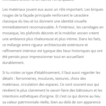
Les matériaux jouent eux aussi un rôle important. Les briques
rouges de la façade principale renforcent le caractère
classique du lieu et lui donnent une identité visuelle
immédiatement reconnaissable. À l’intérieur, les carrelages en
mosaïque, les plafonds décorés et le mobilier ancien créent
une ambiance plus chaleureuse et plus intime. Dans les faits,
ce mélange entre rigueur architecturale extérieure et
raffinement intérieur est typique des lieux historiques qui ont
été pensés pour impressionner tout en accueillant
durablement.
Si tu visites ce type d’établissement, il faut aussi regarder les
détails : ferronneries, moulures, textures, choix des
matériaux, circulation des espaces. Ce sont souvent eux qui
révèlent le plus clairement le savoir-faire des bâtisseurs et les
intentions esthétiques d’origine. Et c’est ce qui donne au lieu
sa valeur patrimoniale réelle, bien au-delà de son apparence