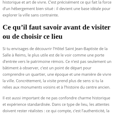
historique et art de vivre. C’est précisément ce qui fait la force
d’un hébergement bien situé : il devient une base idéale pour
explorer la ville sans contrainte.
Ce qu’il faut savoir avant de visiter
ou de choisir ce lieu
Si tu envisages de découvrir l’Hôtel Saint Jean-Baptiste de la
Salle à Reims, le plus utile est de le voir comme une porte
d’entrée vers le patrimoine rémois. Ce n’est pas seulement un
bâtiment à observer, c’est un point de départ pour
comprendre un quartier, une époque et une manière de vivre
la ville. Concrètement, la visite prend plus de sens si tu la
relies aux monuments voisins et à l’histoire du centre ancien.
Il est aussi important de ne pas confondre charme historique
et expérience standardisée. Dans ce type de lieu, les attentes
doivent rester réalistes : ce qui compte, c’est l’authenticité, la