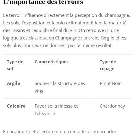
L’importance des terroirs
Le terroir influence directement la perception du champagne.
Les sols, l’exposition et le microclimat modifient la maturité
des raisins et l’équilibre final du vin. On retrouve ici une
logique très classique en Champagne : la craie, l’argile et les
sols plus limoneux ne donnent pas le même résultat.
Type de
Caractéristiques
Type de
sol
cépage
Argile
Soutient la structure des
Pinot Noir
vins
Calcaire
Favorise la finesse et
Chardonnay
l’élégance
En pratique, cette lecture du terroir aide à comprendre