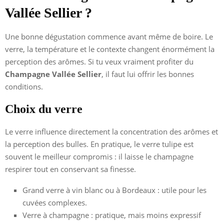
Vallée Sellier ?
Une bonne dégustation commence avant même de boire. Le
verre, la température et le contexte changent énormément la
perception des arômes. Si tu veux vraiment profiter du
Champagne Vallée Sellier
, il faut lui offrir les bonnes
conditions.
Choix du verre
Le verre influence directement la concentration des arômes et
la perception des bulles. En pratique, le verre tulipe est
souvent le meilleur compromis : il laisse le champagne
respirer tout en conservant sa finesse.
Grand verre à vin blanc ou à Bordeaux : utile pour les
cuvées complexes.
Verre à champagne : pratique, mais moins expressif