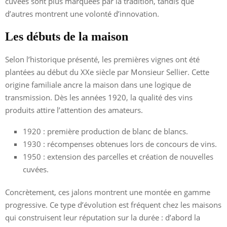
cuvées sont plus marquées par la tradition, tandis que
d’autres montrent une volonté d’innovation.
Les débuts de la maison
Selon l’historique présenté, les premières vignes ont été
plantées au début du XXe siècle par Monsieur Sellier. Cette
origine familiale ancre la maison dans une logique de
transmission. Dès les années 1920, la qualité des vins
produits attire l’attention des amateurs.
1920 : première production de blanc de blancs.
1930 : récompenses obtenues lors de concours de vins.
1950 : extension des parcelles et création de nouvelles
cuvées.
Concrètement, ces jalons montrent une montée en gamme
progressive. Ce type d’évolution est fréquent chez les maisons
qui construisent leur réputation sur la durée : d’abord la