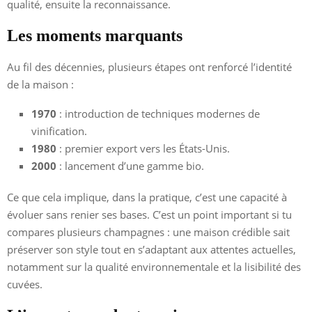
qualité, ensuite la reconnaissance.
Les moments marquants
Au fil des décennies, plusieurs étapes ont renforcé l’identité
de la maison :
1970
: introduction de techniques modernes de
vinification.
1980
: premier export vers les États-Unis.
2000
: lancement d’une gamme bio.
Ce que cela implique, dans la pratique, c’est une capacité à
évoluer sans renier ses bases. C’est un point important si tu
compares plusieurs champagnes : une maison crédible sait
préserver son style tout en s’adaptant aux attentes actuelles,
notamment sur la qualité environnementale et la lisibilité des
cuvées.