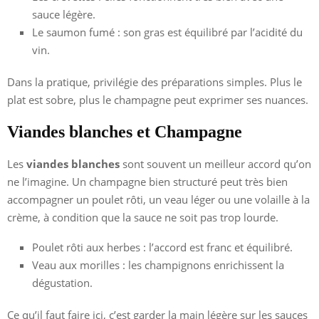
sauce légère.
Le saumon fumé : son gras est équilibré par l’acidité du
vin.
Dans la pratique, privilégie des préparations simples. Plus le
plat est sobre, plus le champagne peut exprimer ses nuances.
Viandes blanches et Champagne
Les
viandes blanches
sont souvent un meilleur accord qu’on
ne l’imagine. Un champagne bien structuré peut très bien
accompagner un poulet rôti, un veau léger ou une volaille à la
crème, à condition que la sauce ne soit pas trop lourde.
Poulet rôti aux herbes : l’accord est franc et équilibré.
Veau aux morilles : les champignons enrichissent la
dégustation.
Ce qu’il faut faire ici, c’est garder la main légère sur les sauces