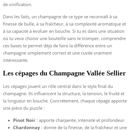
de vinification.
Dans les faits, un champagne de ce type se reconnaît à sa
finesse de bulle, à sa fraîcheur, à sa complexité aromatique et
à sa capacité à évoluer en bouche. Si tu es dans une situation
où tu veux choisir une bouteille sans te tromper, comprendre
ces bases te permet déjà de faire la différence entre un
champagne simplement correct et une cuvée vraiment
intéressante.
Les cépages du Champagne Vallée Sellier
Les cépages jouent un rôle central dans le style final du
champagne. Ils influencent la structure, la tension, le fruité et
la longueur en bouche. Concrètement, chaque cépage apporte
une pièce du puzzle :
Pinot Noir
: apporte charpente, intensité et profondeur.
Chardonnay
: donne de la finesse, de la fraîcheur et une