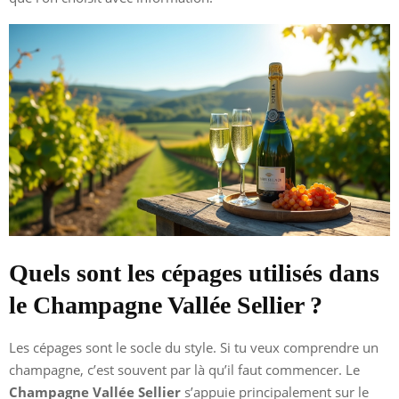
Quels sont les cépages utilisés dans
le Champagne Vallée Sellier ?
Les cépages sont le socle du style. Si tu veux comprendre un
champagne, c’est souvent par là qu’il faut commencer. Le
Champagne Vallée Sellier
s’appuie principalement sur le