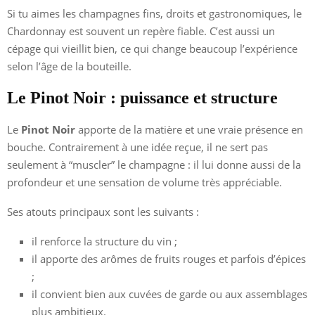
Si tu aimes les champagnes fins, droits et gastronomiques, le
Chardonnay est souvent un repère fiable. C’est aussi un
cépage qui vieillit bien, ce qui change beaucoup l’expérience
selon l’âge de la bouteille.
Le Pinot Noir : puissance et structure
Le
Pinot Noir
apporte de la matière et une vraie présence en
bouche. Contrairement à une idée reçue, il ne sert pas
seulement à “muscler” le champagne : il lui donne aussi de la
profondeur et une sensation de volume très appréciable.
Ses atouts principaux sont les suivants :
il renforce la structure du vin ;
il apporte des arômes de fruits rouges et parfois d’épices
;
il convient bien aux cuvées de garde ou aux assemblages
plus ambitieux.