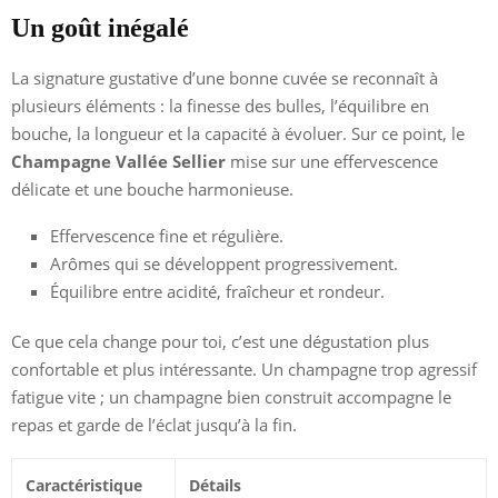
Un goût inégalé
La signature gustative d’une bonne cuvée se reconnaît à
plusieurs éléments : la finesse des bulles, l’équilibre en
bouche, la longueur et la capacité à évoluer. Sur ce point, le
Champagne Vallée Sellier
mise sur une effervescence
délicate et une bouche harmonieuse.
Effervescence fine et régulière.
Arômes qui se développent progressivement.
Équilibre entre acidité, fraîcheur et rondeur.
Ce que cela change pour toi, c’est une dégustation plus
confortable et plus intéressante. Un champagne trop agressif
fatigue vite ; un champagne bien construit accompagne le
repas et garde de l’éclat jusqu’à la fin.
Caractéristique
Détails