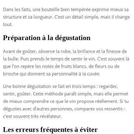
Dans les faits, une bouteille bien tempérée exprime mieux sa
structure et sa longueur. C’est un détail simple, mais il change
tout.
Préparation à la dégustation
Avant de goûter, observe la robe, la brillance et la finesse de
la bulle. Puis prends le temps de sentir le vin. C’est souvent là
que l’on repère les notes de fruits blancs, de fleurs ou de
brioche qui donnent sa personnalité à la cuvée.
Une bonne dégustation se fait en trois temps : regarder,
sentir, goûter. Cette méthode paraît simple, mais elle permet
de mieux comprendre ce que le vin propose réellement. Si tu
dégustes avec d’autres personnes, comparez vos ressentis :
c’est souvent très révélateur.
Les erreurs fréquentes à éviter