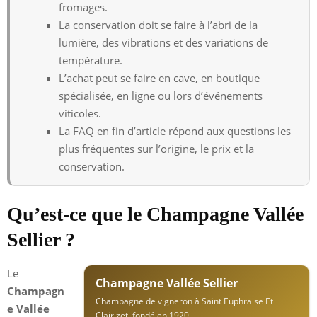
fromages.
La conservation doit se faire à l’abri de la
lumière, des vibrations et des variations de
température.
L’achat peut se faire en cave, en boutique
spécialisée, en ligne ou lors d’événements
viticoles.
La FAQ en fin d’article répond aux questions les
plus fréquentes sur l’origine, le prix et la
conservation.
Qu’est-ce que le Champagne Vallée
Sellier ?
Le
Champagne Vallée Sellier
Champagn
Champagne de vigneron à Saint Euphraise Et
e Vallée
Clairizet, fondé en 1920.