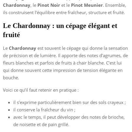
Chardonnay
, le
Pinot Noir
et le
Pinot Meunier
. Ensemble,
ils construisent l’équilibre entre fraîcheur, structure et fruité.
Le Chardonnay : un cépage élégant et
fruité
Le
Chardonnay
est souvent le cépage qui donne la sensation
de précision et de lumière. Il apporte des notes d’agrumes, de
fleurs blanches et parfois de fruits à chair blanche. C’est lui
qui donne souvent cette impression de tension élégante en
bouche.
Voici ce qu’il faut retenir en pratique :
il s’exprime particulièrement bien sur des sols crayeux ;
il conserve la fraîcheur du vin ;
avec le temps, il peut développer des notes de brioche,
de noisette et de pain grillé.