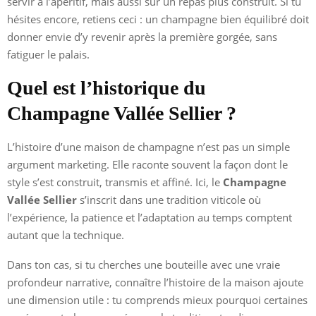
servir à l’apéritif, mais aussi sur un repas plus construit. Si tu
hésites encore, retiens ceci : un champagne bien équilibré doit
donner envie d’y revenir après la première gorgée, sans
fatiguer le palais.
Quel est l’historique du
Champagne Vallée Sellier ?
L’histoire d’une maison de champagne n’est pas un simple
argument marketing. Elle raconte souvent la façon dont le
style s’est construit, transmis et affiné. Ici, le
Champagne
Vallée Sellier
s’inscrit dans une tradition viticole où
l’expérience, la patience et l’adaptation au temps comptent
autant que la technique.
Dans ton cas, si tu cherches une bouteille avec une vraie
profondeur narrative, connaître l’histoire de la maison ajoute
une dimension utile : tu comprends mieux pourquoi certaines