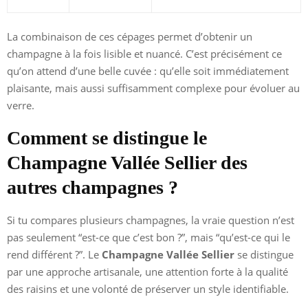
La combinaison de ces cépages permet d’obtenir un
champagne à la fois lisible et nuancé. C’est précisément ce
qu’on attend d’une belle cuvée : qu’elle soit immédiatement
plaisante, mais aussi suffisamment complexe pour évoluer au
verre.
Comment se distingue le
Champagne Vallée Sellier des
autres champagnes ?
Si tu compares plusieurs champagnes, la vraie question n’est
pas seulement “est-ce que c’est bon ?”, mais “qu’est-ce qui le
rend différent ?”. Le
Champagne Vallée Sellier
se distingue
par une approche artisanale, une attention forte à la qualité
des raisins et une volonté de préserver un style identifiable.