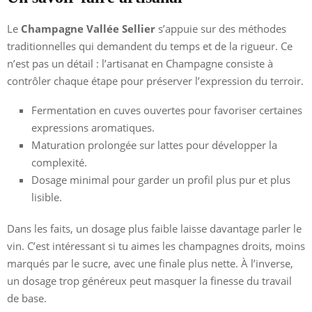
Le
Champagne Vallée Sellier
s’appuie sur des méthodes
traditionnelles qui demandent du temps et de la rigueur. Ce
n’est pas un détail : l’artisanat en Champagne consiste à
contrôler chaque étape pour préserver l’expression du terroir.
Fermentation en cuves ouvertes pour favoriser certaines
expressions aromatiques.
Maturation prolongée sur lattes pour développer la
complexité.
Dosage minimal pour garder un profil plus pur et plus
lisible.
Dans les faits, un dosage plus faible laisse davantage parler le
vin. C’est intéressant si tu aimes les champagnes droits, moins
marqués par le sucre, avec une finale plus nette. À l’inverse,
un dosage trop généreux peut masquer la finesse du travail
de base.