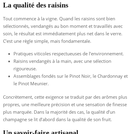
La qualité des raisins
Tout commence à la vigne. Quand les raisins sont bien
sélectionnés, vendangés au bon moment et travaillés avec
soin, le résultat est immédiatement plus net dans le verre.
C’est une règle simple, mais fondamentale.
Pratiques viticoles respectueuses de l’environnement.
Raisins vendangés à la main, avec une sélection
rigoureuse.
Assemblages fondés sur le Pinot Noir, le Chardonnay et
le Pinot Meunier.
Concrètement, cette exigence se traduit par des arômes plus
propres, une meilleure précision et une sensation de finesse
plus marquée. Dans la majorité des cas, la qualité d’un
champagne se lit d’abord dans la qualité de son fruit.
Un savoir-faire artisanal