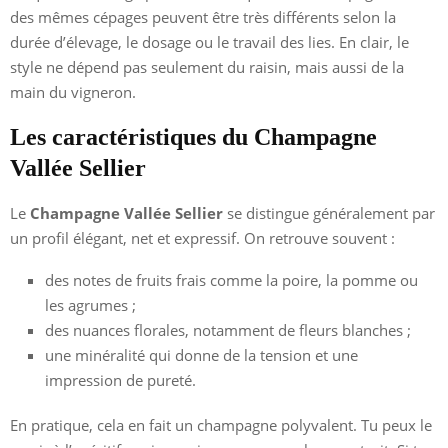
des mêmes cépages peuvent être très différents selon la
durée d’élevage, le dosage ou le travail des lies. En clair, le
style ne dépend pas seulement du raisin, mais aussi de la
main du vigneron.
Les caractéristiques du Champagne
Vallée Sellier
Le
Champagne Vallée Sellier
se distingue généralement par
un profil élégant, net et expressif. On retrouve souvent :
des notes de fruits frais comme la poire, la pomme ou
les agrumes ;
des nuances florales, notamment de fleurs blanches ;
une minéralité qui donne de la tension et une
impression de pureté.
En pratique, cela en fait un champagne polyvalent. Tu peux le