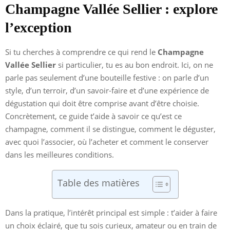
Champagne Vallée Sellier : explore
l’exception
Si tu cherches à comprendre ce qui rend le
Champagne
Vallée Sellier
si particulier, tu es au bon endroit. Ici, on ne
parle pas seulement d’une bouteille festive : on parle d’un
style, d’un terroir, d’un savoir-faire et d’une expérience de
dégustation qui doit être comprise avant d’être choisie.
Concrètement, ce guide t’aide à savoir ce qu’est ce
champagne, comment il se distingue, comment le déguster,
avec quoi l’associer, où l’acheter et comment le conserver
dans les meilleures conditions.
Table des matières
Dans la pratique, l’intérêt principal est simple : t’aider à faire
un choix éclairé, que tu sois curieux, amateur ou en train de