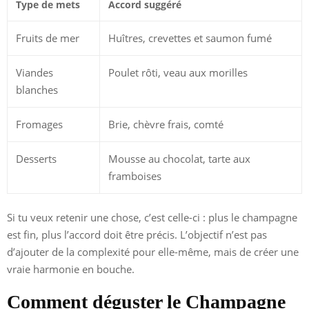
Type de mets
Accord suggéré
Fruits de mer
Huîtres, crevettes et saumon fumé
Viandes
Poulet rôti, veau aux morilles
blanches
Fromages
Brie, chèvre frais, comté
Desserts
Mousse au chocolat, tarte aux
framboises
Si tu veux retenir une chose, c’est celle-ci : plus le champagne
est fin, plus l’accord doit être précis. L’objectif n’est pas
d’ajouter de la complexité pour elle-même, mais de créer une
vraie harmonie en bouche.
Comment déguster le Champagne