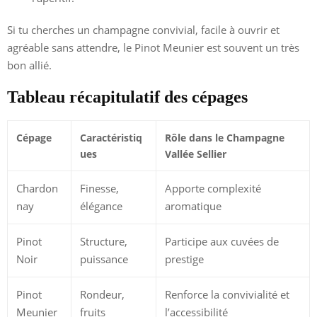
Si tu cherches un champagne convivial, facile à ouvrir et
agréable sans attendre, le Pinot Meunier est souvent un très
bon allié.
Tableau récapitulatif des cépages
Cépage
Caractéristiq
Rôle dans le Champagne
ues
Vallée Sellier
Chardon
Finesse,
Apporte complexité
nay
élégance
aromatique
Pinot
Structure,
Participe aux cuvées de
Noir
puissance
prestige
Pinot
Rondeur,
Renforce la convivialité et
Meunier
fruits
l’accessibilité