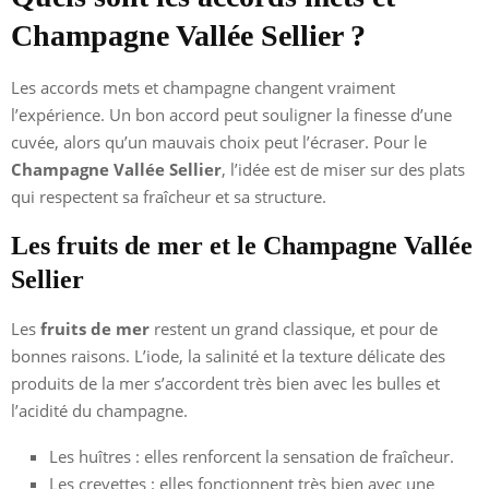
Champagne Vallée Sellier ?
Les accords mets et champagne changent vraiment
l’expérience. Un bon accord peut souligner la finesse d’une
cuvée, alors qu’un mauvais choix peut l’écraser. Pour le
Champagne Vallée Sellier
, l’idée est de miser sur des plats
qui respectent sa fraîcheur et sa structure.
Les fruits de mer et le Champagne Vallée
Sellier
Les
fruits de mer
restent un grand classique, et pour de
bonnes raisons. L’iode, la salinité et la texture délicate des
produits de la mer s’accordent très bien avec les bulles et
l’acidité du champagne.
Les huîtres : elles renforcent la sensation de fraîcheur.
Les crevettes : elles fonctionnent très bien avec une