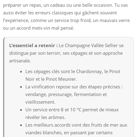
préparer un repas, un cadeau ou une belle occasion. Tu vas
aussi éviter les erreurs classiques qui gâchent souvent
l’expérience, comme un service trop froid, un mauvais verre
ou un accord mets-vin mal pensé.
L’essentiel a retenir :
Le Champagne Vallée Sellier se
distingue par son terroir, ses cépages et son approche
artisanale.
Les cépages clés sont le Chardonnay, le Pinot
Noir et le Pinot Meunier.
La vinification repose sur des étapes précises :
vendange, pressurage, fermentation et
vieillissement.
Un service entre 8 et 10 °C permet de mieux
révéler les arômes.
Les meilleurs accords vont des fruits de mer aux
viandes blanches, en passant par certains