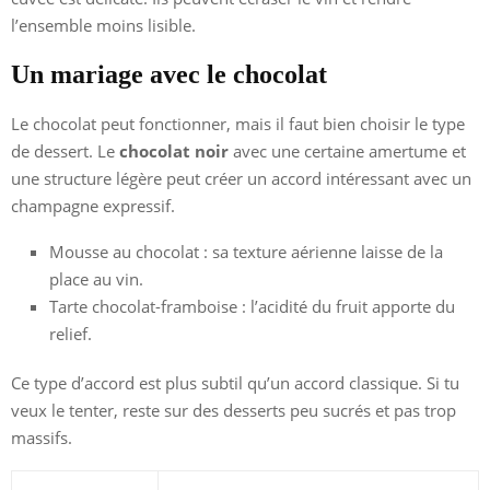
l’ensemble moins lisible.
Un mariage avec le chocolat
Le chocolat peut fonctionner, mais il faut bien choisir le type
de dessert. Le
chocolat noir
avec une certaine amertume et
une structure légère peut créer un accord intéressant avec un
champagne expressif.
Mousse au chocolat : sa texture aérienne laisse de la
place au vin.
Tarte chocolat-framboise : l’acidité du fruit apporte du
relief.
Ce type d’accord est plus subtil qu’un accord classique. Si tu
veux le tenter, reste sur des desserts peu sucrés et pas trop
massifs.