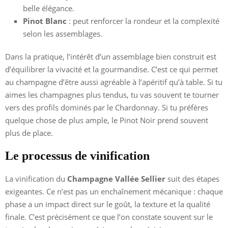
belle élégance.
Pinot Blanc
: peut renforcer la rondeur et la complexité
selon les assemblages.
Dans la pratique, l’intérêt d’un assemblage bien construit est
d’équilibrer la vivacité et la gourmandise. C’est ce qui permet
au champagne d’être aussi agréable à l’apéritif qu’à table. Si tu
aimes les champagnes plus tendus, tu vas souvent te tourner
vers des profils dominés par le Chardonnay. Si tu préfères
quelque chose de plus ample, le Pinot Noir prend souvent
plus de place.
Le processus de vinification
La vinification du
Champagne Vallée Sellier
suit des étapes
exigeantes. Ce n’est pas un enchaînement mécanique : chaque
phase a un impact direct sur le goût, la texture et la qualité
finale. C’est précisément ce que l’on constate souvent sur le