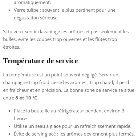
aromatiquement.
Verre tulipe : souvent le plus pertinent pour une
dégustation sérieuse.
Si tu veux sentir davantage les arômes et pas seulement les
bulles, évite les coupes trop ouvertes et les flûtes trop
étroites.
Température de service
La température est un point souvent négligé. Servir un
champagne trop froid casse les arômes ; trop chaud, il perd
en fraîcheur et en précision. La bonne zone de service se situe
entre
8 et 10 °C
.
Place la bouteille au réfrigérateur pendant environ 3
heures.
Utilise un seau à glace pour un rafraîchissement rapide.
Évite de servir glacé : les arômes deviennent plus fermés.