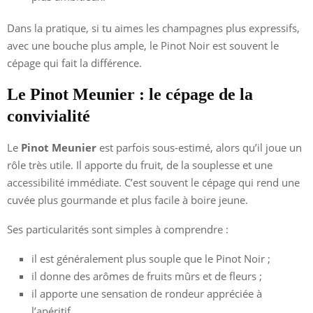
Dans la pratique, si tu aimes les champagnes plus expressifs,
avec une bouche plus ample, le Pinot Noir est souvent le
cépage qui fait la différence.
Le Pinot Meunier : le cépage de la
convivialité
Le
Pinot Meunier
est parfois sous-estimé, alors qu’il joue un
rôle très utile. Il apporte du fruit, de la souplesse et une
accessibilité immédiate. C’est souvent le cépage qui rend une
cuvée plus gourmande et plus facile à boire jeune.
Ses particularités sont simples à comprendre :
il est généralement plus souple que le Pinot Noir ;
il donne des arômes de fruits mûrs et de fleurs ;
il apporte une sensation de rondeur appréciée à
l’apéritif.