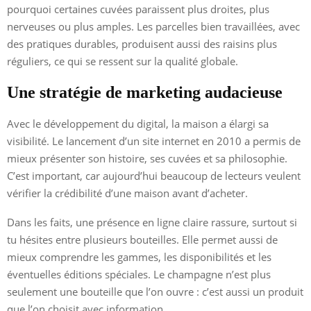
pourquoi certaines cuvées paraissent plus droites, plus
nerveuses ou plus amples. Les parcelles bien travaillées, avec
des pratiques durables, produisent aussi des raisins plus
réguliers, ce qui se ressent sur la qualité globale.
Une stratégie de marketing audacieuse
Avec le développement du digital, la maison a élargi sa
visibilité. Le lancement d’un site internet en 2010 a permis de
mieux présenter son histoire, ses cuvées et sa philosophie.
C’est important, car aujourd’hui beaucoup de lecteurs veulent
vérifier la crédibilité d’une maison avant d’acheter.
Dans les faits, une présence en ligne claire rassure, surtout si
tu hésites entre plusieurs bouteilles. Elle permet aussi de
mieux comprendre les gammes, les disponibilités et les
éventuelles éditions spéciales. Le champagne n’est plus
seulement une bouteille que l’on ouvre : c’est aussi un produit
que l’on choisit avec information.