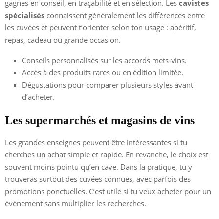
gagnes en conseil, en traçabilité et en sélection. Les
cavistes
spécialisés
connaissent généralement les différences entre
les cuvées et peuvent t’orienter selon ton usage : apéritif,
repas, cadeau ou grande occasion.
Conseils personnalisés sur les accords mets-vins.
Accès à des produits rares ou en édition limitée.
Dégustations pour comparer plusieurs styles avant
d’acheter.
Les supermarchés et magasins de vins
Les grandes enseignes peuvent être intéressantes si tu
cherches un achat simple et rapide. En revanche, le choix est
souvent moins pointu qu’en cave. Dans la pratique, tu y
trouveras surtout des cuvées connues, avec parfois des
promotions ponctuelles. C’est utile si tu veux acheter pour un
événement sans multiplier les recherches.