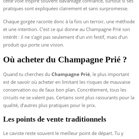
cette voie inspire souvent davantage confiance, surtout si ses
pratiques sont expliquées clairement et sans surpromesse.
Chaque gorgée raconte donc à la fois un terroir, une méthode
et une intention. C’est ce qui donne au Champagne Prié son
intérêt : il ne s’agit pas seulement d’un vin festif, mais d’un
produit qui porte une vision.
Où acheter du Champagne Prié ?
Quand tu cherches du
Champagne Prié
, le plus important
est de savoir où acheter en limitant les risques de mauvaise
conservation ou de faux bon plan. Concrètement, tous les
circuits ne se valent pas. Certains sont plus rassurants pour la
qualité, d’autres plus pratiques pour le prix.
Les points de vente traditionnels
Le caviste reste souvent le meilleur point de départ. Tu y