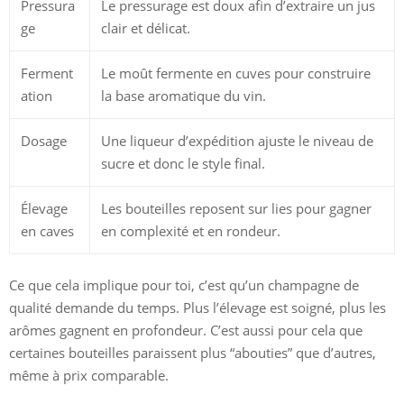
Pressura
Le pressurage est doux afin d’extraire un jus
ge
clair et délicat.
Ferment
Le moût fermente en cuves pour construire
ation
la base aromatique du vin.
Dosage
Une liqueur d’expédition ajuste le niveau de
sucre et donc le style final.
Élevage
Les bouteilles reposent sur lies pour gagner
en caves
en complexité et en rondeur.
Ce que cela implique pour toi, c’est qu’un champagne de
qualité demande du temps. Plus l’élevage est soigné, plus les
arômes gagnent en profondeur. C’est aussi pour cela que
certaines bouteilles paraissent plus “abouties” que d’autres,
même à prix comparable.