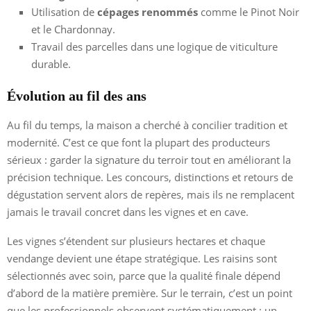
Utilisation de
cépages renommés
comme le Pinot Noir
et le Chardonnay.
Travail des parcelles dans une logique de viticulture
durable.
Évolution au fil des ans
Au fil du temps, la maison a cherché à concilier tradition et
modernité. C’est ce que font la plupart des producteurs
sérieux : garder la signature du terroir tout en améliorant la
précision technique. Les concours, distinctions et retours de
dégustation servent alors de repères, mais ils ne remplacent
jamais le travail concret dans les vignes et en cave.
Les vignes s’étendent sur plusieurs hectares et chaque
vendange devient une étape stratégique. Les raisins sont
sélectionnés avec soin, parce que la qualité finale dépend
d’abord de la matière première. Sur le terrain, c’est un point
que les professionnels observent systématiquement : un