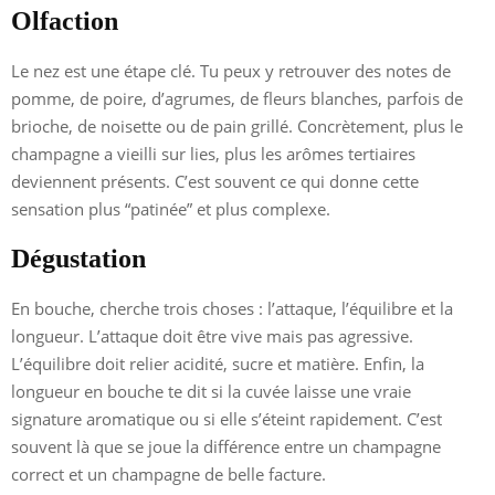
Olfaction
Le nez est une étape clé. Tu peux y retrouver des notes de
pomme, de poire, d’agrumes, de fleurs blanches, parfois de
brioche, de noisette ou de pain grillé. Concrètement, plus le
champagne a vieilli sur lies, plus les arômes tertiaires
deviennent présents. C’est souvent ce qui donne cette
sensation plus “patinée” et plus complexe.
Dégustation
En bouche, cherche trois choses : l’attaque, l’équilibre et la
longueur. L’attaque doit être vive mais pas agressive.
L’équilibre doit relier acidité, sucre et matière. Enfin, la
longueur en bouche te dit si la cuvée laisse une vraie
signature aromatique ou si elle s’éteint rapidement. C’est
souvent là que se joue la différence entre un champagne
correct et un champagne de belle facture.