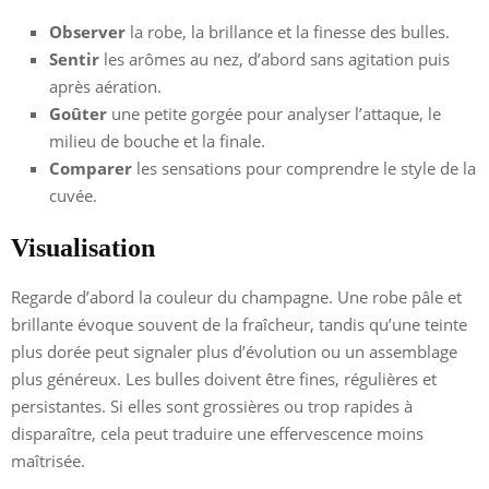
Observer
la robe, la brillance et la finesse des bulles.
Sentir
les arômes au nez, d’abord sans agitation puis
après aération.
Goûter
une petite gorgée pour analyser l’attaque, le
milieu de bouche et la finale.
Comparer
les sensations pour comprendre le style de la
cuvée.
Visualisation
Regarde d’abord la couleur du champagne. Une robe pâle et
brillante évoque souvent de la fraîcheur, tandis qu’une teinte
plus dorée peut signaler plus d’évolution ou un assemblage
plus généreux. Les bulles doivent être fines, régulières et
persistantes. Si elles sont grossières ou trop rapides à
disparaître, cela peut traduire une effervescence moins
maîtrisée.