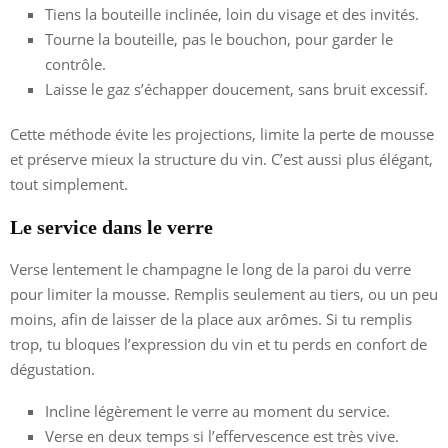
Tiens la bouteille inclinée, loin du visage et des invités.
Tourne la bouteille, pas le bouchon, pour garder le
contrôle.
Laisse le gaz s’échapper doucement, sans bruit excessif.
Cette méthode évite les projections, limite la perte de mousse
et préserve mieux la structure du vin. C’est aussi plus élégant,
tout simplement.
Le service dans le verre
Verse lentement le champagne le long de la paroi du verre
pour limiter la mousse. Remplis seulement au tiers, ou un peu
moins, afin de laisser de la place aux arômes. Si tu remplis
trop, tu bloques l’expression du vin et tu perds en confort de
dégustation.
Incline légèrement le verre au moment du service.
Verse en deux temps si l’effervescence est très vive.