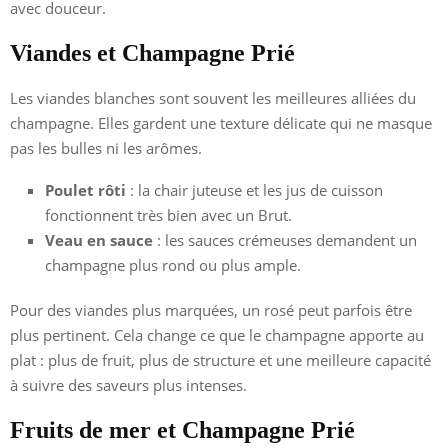
avec douceur.
Viandes et Champagne Prié
Les viandes blanches sont souvent les meilleures alliées du
champagne. Elles gardent une texture délicate qui ne masque
pas les bulles ni les arômes.
Poulet rôti
: la chair juteuse et les jus de cuisson
fonctionnent très bien avec un Brut.
Veau en sauce
: les sauces crémeuses demandent un
champagne plus rond ou plus ample.
Pour des viandes plus marquées, un rosé peut parfois être
plus pertinent. Cela change ce que le champagne apporte au
plat : plus de fruit, plus de structure et une meilleure capacité
à suivre des saveurs plus intenses.
Fruits de mer et Champagne Prié