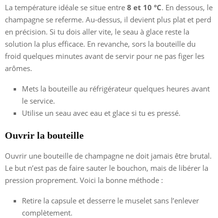
La température idéale se situe entre
8 et 10 °C
. En dessous, le
champagne se referme. Au-dessus, il devient plus plat et perd
en précision. Si tu dois aller vite, le seau à glace reste la
solution la plus efficace. En revanche, sors la bouteille du
froid quelques minutes avant de servir pour ne pas figer les
arômes.
Mets la bouteille au réfrigérateur quelques heures avant
le service.
Utilise un seau avec eau et glace si tu es pressé.
Ouvrir la bouteille
Ouvrir une bouteille de champagne ne doit jamais être brutal.
Le but n’est pas de faire sauter le bouchon, mais de libérer la
pression proprement. Voici la bonne méthode :
Retire la capsule et desserre le muselet sans l’enlever
complètement.