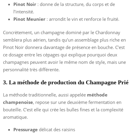
Pinot Noir
: donne de la structure, du corps et de
l’intensité.
Pinot Meunier
: arrondit le vin et renforce le fruité.
Concrètement, un champagne dominé par le Chardonnay
semblera plus aérien, tandis qu’un assemblage plus riche en
Pinot Noir donnera davantage de présence en bouche. C’est
ce dosage entre les cépages qui explique pourquoi deux
champagnes peuvent avoir le même nom de style, mais une
personnalité très différente.
3. La méthode de production du Champagne Prié
La méthode traditionnelle, aussi appelée
méthode
champenoise
, repose sur une deuxième fermentation en
bouteille. C’est elle qui crée les bulles fines et la complexité
aromatique.
Pressurage
délicat des raisins