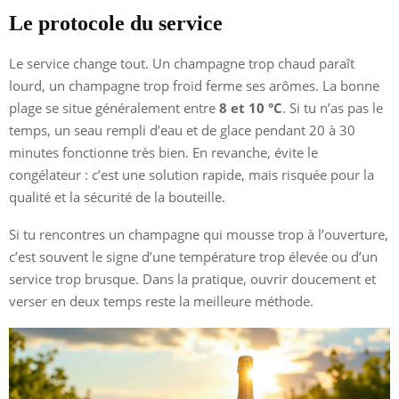
Le protocole du service
Le service change tout. Un champagne trop chaud paraît
lourd, un champagne trop froid ferme ses arômes. La bonne
plage se situe généralement entre
8 et 10 °C
. Si tu n’as pas le
temps, un seau rempli d’eau et de glace pendant 20 à 30
minutes fonctionne très bien. En revanche, évite le
congélateur : c’est une solution rapide, mais risquée pour la
qualité et la sécurité de la bouteille.
Si tu rencontres un champagne qui mousse trop à l’ouverture,
c’est souvent le signe d’une température trop élevée ou d’un
service trop brusque. Dans la pratique, ouvrir doucement et
verser en deux temps reste la meilleure méthode.