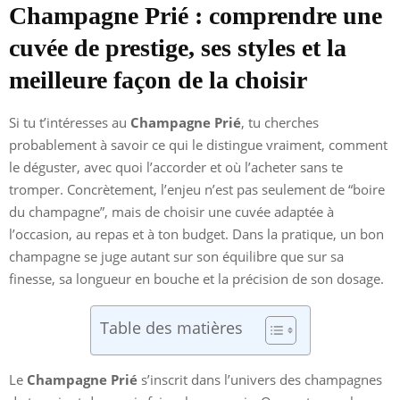
Champagne Prié : comprendre une
cuvée de prestige, ses styles et la
meilleure façon de la choisir
Si tu t’intéresses au
Champagne Prié
, tu cherches
probablement à savoir ce qui le distingue vraiment, comment
le déguster, avec quoi l’accorder et où l’acheter sans te
tromper. Concrètement, l’enjeu n’est pas seulement de “boire
du champagne”, mais de choisir une cuvée adaptée à
l’occasion, au repas et à ton budget. Dans la pratique, un bon
champagne se juge autant sur son équilibre que sur sa
finesse, sa longueur en bouche et la précision de son dosage.
Table des matières
Le
Champagne Prié
s’inscrit dans l’univers des champagnes