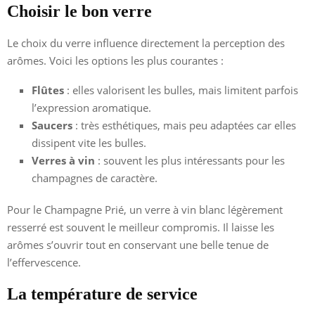
Choisir le bon verre
Le choix du verre influence directement la perception des
arômes. Voici les options les plus courantes :
Flûtes
: elles valorisent les bulles, mais limitent parfois
l’expression aromatique.
Saucers
: très esthétiques, mais peu adaptées car elles
dissipent vite les bulles.
Verres à vin
: souvent les plus intéressants pour les
champagnes de caractère.
Pour le Champagne Prié, un verre à vin blanc légèrement
resserré est souvent le meilleur compromis. Il laisse les
arômes s’ouvrir tout en conservant une belle tenue de
l’effervescence.
La température de service