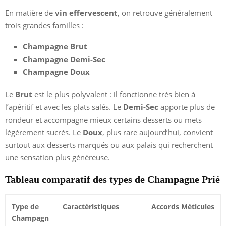
En matière de
vin effervescent
, on retrouve généralement
trois grandes familles :
Champagne Brut
Champagne Demi-Sec
Champagne Doux
Le
Brut
est le plus polyvalent : il fonctionne très bien à
l’apéritif et avec les plats salés. Le
Demi-Sec
apporte plus de
rondeur et accompagne mieux certains desserts ou mets
légèrement sucrés. Le
Doux
, plus rare aujourd’hui, convient
surtout aux desserts marqués ou aux palais qui recherchent
une sensation plus généreuse.
Tableau comparatif des types de Champagne Prié
Type de
Caractéristiques
Accords Méticules
Champagn