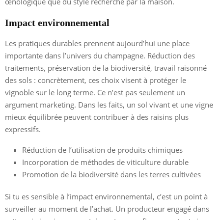
œnologique que du style recherché par la maison.
Impact environnemental
Les pratiques durables prennent aujourd’hui une place
importante dans l’univers du champagne. Réduction des
traitements, préservation de la biodiversité, travail raisonné
des sols : concrètement, ces choix visent à protéger le
vignoble sur le long terme. Ce n’est pas seulement un
argument marketing. Dans les faits, un sol vivant et une vigne
mieux équilibrée peuvent contribuer à des raisins plus
expressifs.
Réduction de l’utilisation de produits chimiques
Incorporation de méthodes de viticulture durable
Promotion de la biodiversité dans les terres cultivées
Si tu es sensible à l’impact environnemental, c’est un point à
surveiller au moment de l’achat. Un producteur engagé dans