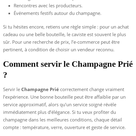
Rencontres avec les producteurs.
Événements festifs autour du champagne.
Si tu hésites encore, retiens une règle simple : pour un achat
cadeau ou une belle bouteille, le caviste est souvent le plus
sûr. Pour une recherche de prix, l’e-commerce peut être
pertinent, à condition de choisir un vendeur reconnu.
Comment servir le Champagne Prié
?
Servir le
Champagne Prié
correctement change vraiment
l’expérience. Une bonne bouteille peut être affaiblie par un
service approximatif, alors qu’un service soigné révèle
immédiatement plus d’élégance. Si tu veux profiter du
champagne dans les meilleures conditions, chaque détail
compte : température, verre, ouverture et geste de service.