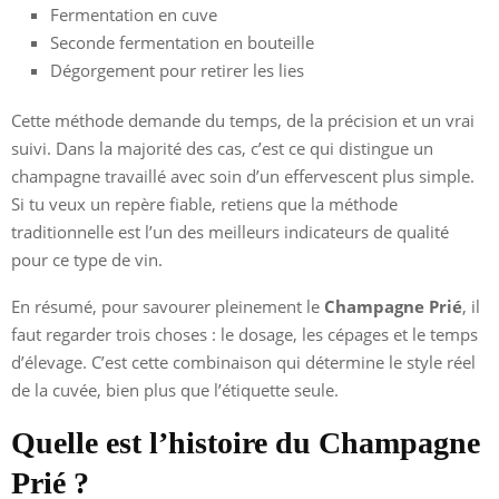
Fermentation en cuve
Seconde fermentation en bouteille
Dégorgement pour retirer les lies
Cette méthode demande du temps, de la précision et un vrai
suivi. Dans la majorité des cas, c’est ce qui distingue un
champagne travaillé avec soin d’un effervescent plus simple.
Si tu veux un repère fiable, retiens que la méthode
traditionnelle est l’un des meilleurs indicateurs de qualité
pour ce type de vin.
En résumé, pour savourer pleinement le
Champagne Prié
, il
faut regarder trois choses : le dosage, les cépages et le temps
d’élevage. C’est cette combinaison qui détermine le style réel
de la cuvée, bien plus que l’étiquette seule.
Quelle est l’histoire du Champagne
Prié ?