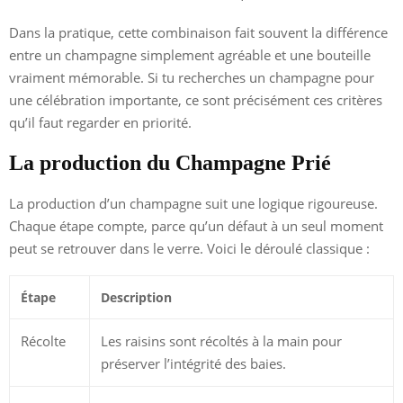
Dans la pratique, cette combinaison fait souvent la différence
entre un champagne simplement agréable et une bouteille
vraiment mémorable. Si tu recherches un champagne pour
une célébration importante, ce sont précisément ces critères
qu’il faut regarder en priorité.
La production du Champagne Prié
La production d’un champagne suit une logique rigoureuse.
Chaque étape compte, parce qu’un défaut à un seul moment
peut se retrouver dans le verre. Voici le déroulé classique :
Étape
Description
Récolte
Les raisins sont récoltés à la main pour
préserver l’intégrité des baies.