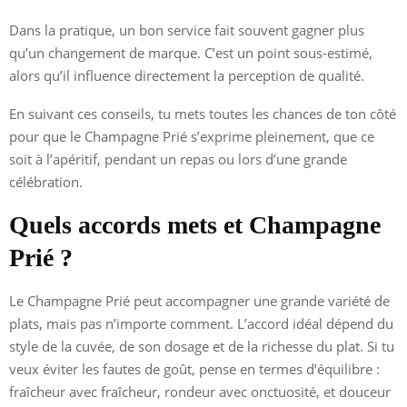
Dans la pratique, un bon service fait souvent gagner plus
qu’un changement de marque. C’est un point sous-estimé,
alors qu’il influence directement la perception de qualité.
En suivant ces conseils, tu mets toutes les chances de ton côté
pour que le Champagne Prié s’exprime pleinement, que ce
soit à l’apéritif, pendant un repas ou lors d’une grande
célébration.
Quels accords mets et Champagne
Prié ?
Le Champagne Prié peut accompagner une grande variété de
plats, mais pas n’importe comment. L’accord idéal dépend du
style de la cuvée, de son dosage et de la richesse du plat. Si tu
veux éviter les fautes de goût, pense en termes d’équilibre :
fraîcheur avec fraîcheur, rondeur avec onctuosité, et douceur