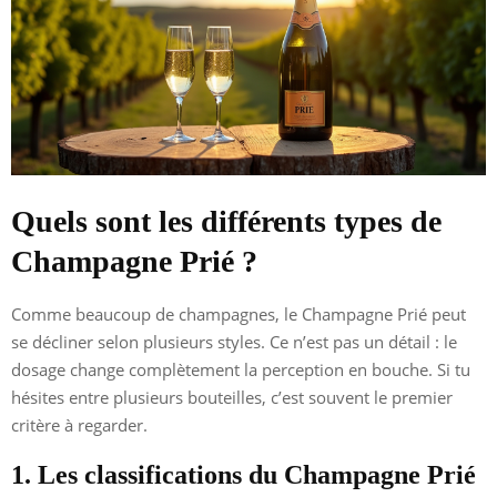
Quels sont les différents types de
Champagne Prié ?
Comme beaucoup de champagnes, le Champagne Prié peut
se décliner selon plusieurs styles. Ce n’est pas un détail : le
dosage change complètement la perception en bouche. Si tu
hésites entre plusieurs bouteilles, c’est souvent le premier
critère à regarder.
1. Les classifications du Champagne Prié