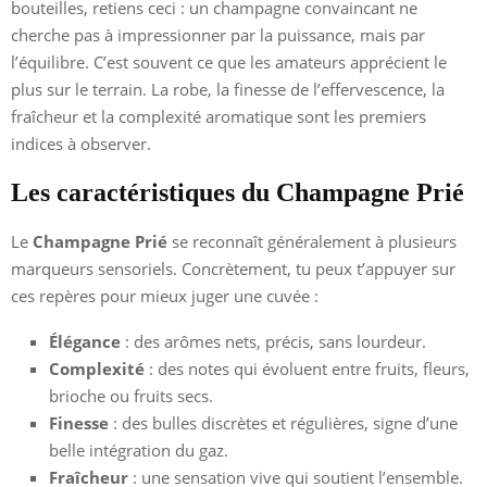
bouteilles, retiens ceci : un champagne convaincant ne
cherche pas à impressionner par la puissance, mais par
l’équilibre. C’est souvent ce que les amateurs apprécient le
plus sur le terrain. La robe, la finesse de l’effervescence, la
fraîcheur et la complexité aromatique sont les premiers
indices à observer.
Les caractéristiques du Champagne Prié
Le
Champagne Prié
se reconnaît généralement à plusieurs
marqueurs sensoriels. Concrètement, tu peux t’appuyer sur
ces repères pour mieux juger une cuvée :
Élégance
: des arômes nets, précis, sans lourdeur.
Complexité
: des notes qui évoluent entre fruits, fleurs,
brioche ou fruits secs.
Finesse
: des bulles discrètes et régulières, signe d’une
belle intégration du gaz.
Fraîcheur
: une sensation vive qui soutient l’ensemble.