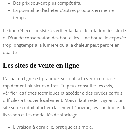
Des prix souvent plus compétitifs.
La possibilité d’acheter d’autres produits en même
temps.
Le bon réflexe consiste à vérifier la date de rotation des stocks
et l’état de conservation des bouteilles. Une bouteille exposée
trop longtemps à la lumière ou à la chaleur peut perdre en
qualité.
Les sites de vente en ligne
L’achat en ligne est pratique, surtout si tu veux comparer
rapidement plusieurs offres. Tu peux consulter les avis,
vérifier les fiches techniques et accéder à des cuvées parfois
difficiles à trouver localement. Mais il faut rester vigilant : un
site sérieux doit afficher clairement l’origine, les conditions de
livraison et les modalités de stockage.
Livraison à domicile, pratique et simple.