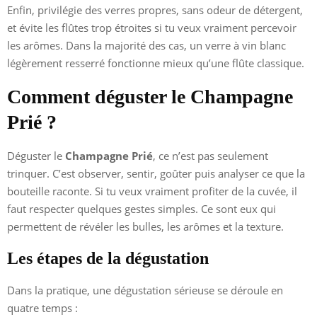
Enfin, privilégie des verres propres, sans odeur de détergent,
et évite les flûtes trop étroites si tu veux vraiment percevoir
les arômes. Dans la majorité des cas, un verre à vin blanc
légèrement resserré fonctionne mieux qu’une flûte classique.
Comment déguster le Champagne
Prié ?
Déguster le
Champagne Prié
, ce n’est pas seulement
trinquer. C’est observer, sentir, goûter puis analyser ce que la
bouteille raconte. Si tu veux vraiment profiter de la cuvée, il
faut respecter quelques gestes simples. Ce sont eux qui
permettent de révéler les bulles, les arômes et la texture.
Les étapes de la dégustation
Dans la pratique, une dégustation sérieuse se déroule en
quatre temps :