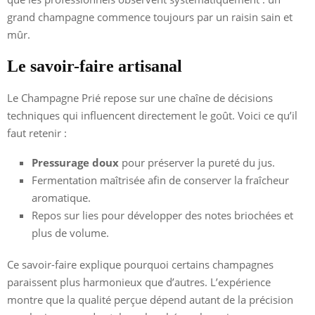
grand champagne commence toujours par un raisin sain et
mûr.
Le savoir-faire artisanal
Le Champagne Prié repose sur une chaîne de décisions
techniques qui influencent directement le goût. Voici ce qu’il
faut retenir :
Pressurage doux
pour préserver la pureté du jus.
Fermentation maîtrisée afin de conserver la fraîcheur
aromatique.
Repos sur lies pour développer des notes briochées et
plus de volume.
Ce savoir-faire explique pourquoi certains champagnes
paraissent plus harmonieux que d’autres. L’expérience
montre que la qualité perçue dépend autant de la précision