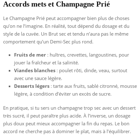
Accords mets et Champagne Prié
Le Champagne Prié peut accompagner bien plus de choses
qu’on ne l’imagine. En réalité, tout dépend du dosage et du
style de la cuvée. Un Brut sec et tendu n’aura pas le même
comportement qu’un Demi-Sec plus rond.
Fruits de mer
: huîtres, crevettes, langoustines, pour
jouer la fraîcheur et la salinité.
Viandes blanches
: poulet rôti, dinde, veau, surtout
avec une sauce légère.
Desserts légers
: tarte aux fruits, sablé citronné, mousse
légère, à condition d’éviter un excès de sucre.
En pratique, si tu sers un champagne trop sec avec un dessert
très sucré, il peut paraître plus acide. À l’inverse, un dosage
plus doux peut mieux accompagner la fin du repas. Le bon
accord ne cherche pas à dominer le plat, mais à l’équilibrer.