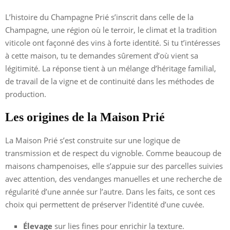
L’histoire du Champagne Prié s’inscrit dans celle de la
Champagne, une région où le terroir, le climat et la tradition
viticole ont façonné des vins à forte identité. Si tu t’intéresses
à cette maison, tu te demandes sûrement d’où vient sa
légitimité. La réponse tient à un mélange d’héritage familial,
de travail de la vigne et de continuité dans les méthodes de
production.
Les origines de la Maison Prié
La Maison Prié s’est construite sur une logique de
transmission et de respect du vignoble. Comme beaucoup de
maisons champenoises, elle s’appuie sur des parcelles suivies
avec attention, des vendanges manuelles et une recherche de
régularité d’une année sur l’autre. Dans les faits, ce sont ces
choix qui permettent de préserver l’identité d’une cuvée.
Élevage
sur lies fines pour enrichir la texture.