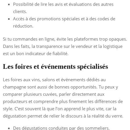
Possibilité de lire les avis et évaluations des autres
clients.
Accès à des promotions spéciales et à des codes de
réduction.
Si tu commandes en ligne, évite les plateformes trop opaques.
Dans les faits, la transparence sur le vendeur et la logistique
est un bon indicateur de fiabilité.
Les foires et événements spécialisés
Les foires aux vins, salons et événements dédiés au
champagne sont aussi de bonnes opportunités. Tu peux y
comparer plusieurs cuvées, parler directement aux
producteurs et comprendre plus finement les différences de
style. C’est souvent là que l’on apprend le plus vite, car la
dégustation permet de relier le discours à la réalité du verre.
Des dégustations conduites par des sommeliers.