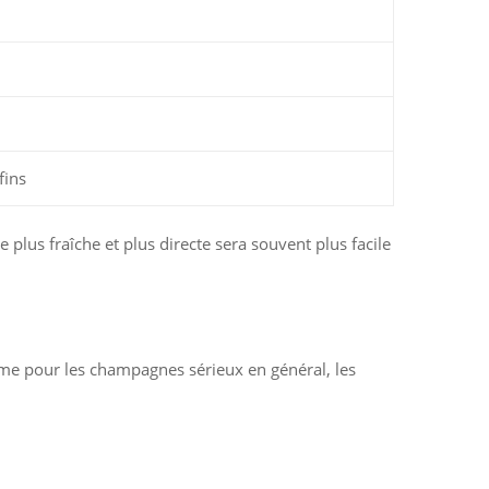
fins
e plus fraîche et plus directe sera souvent plus facile
me pour les champagnes sérieux en général, les