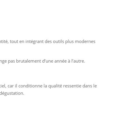
tité, tout en intégrant des outils plus modernes
hange pas brutalement d’une année à l’autre.
el, car il conditionne la qualité ressentie dans le
dégustation.