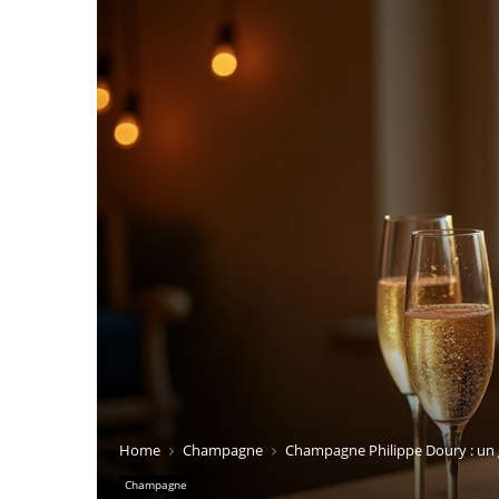
Home
Champagne
Champagne Philippe Doury : un 
Champagne