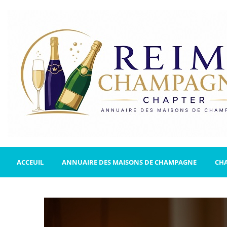
ACCEUIL
ANNUAIRE DES MAISONS DE CHAMPAGNE
CH