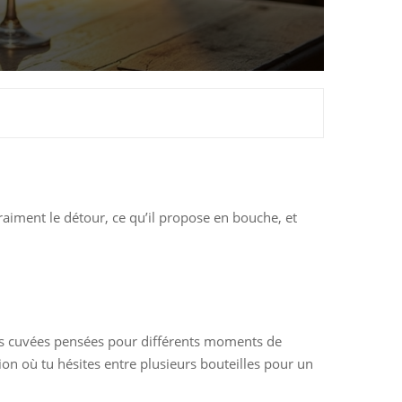
raiment le détour, ce qu’il propose en bouche, et
es cuvées pensées pour différents moments de
ation où tu hésites entre plusieurs bouteilles pour un