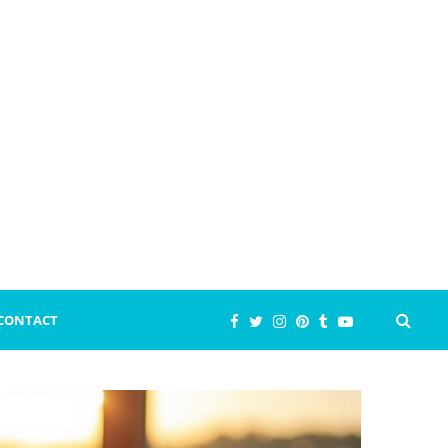
CONTACT