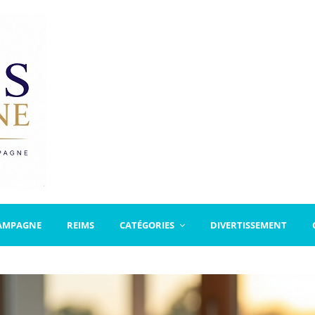
AMPAGNE
REIMS
CATÉGORIES
DIVERTISSEMENT