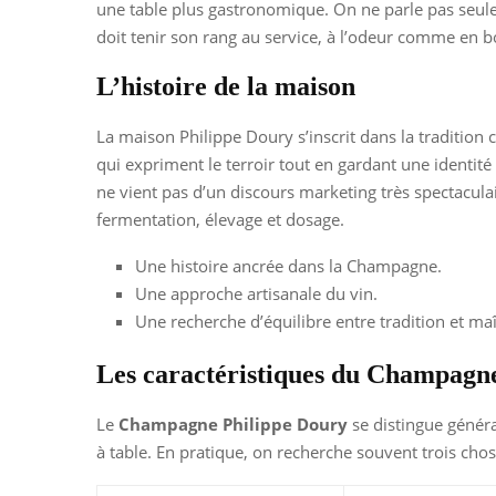
une table plus gastronomique. On ne parle pas seulem
doit tenir son rang au service, à l’odeur comme en 
L’histoire de la maison
La maison Philippe Doury s’inscrit dans la traditio
qui expriment le terroir tout en gardant une identité
ne vient pas d’un discours marketing très spectaculai
fermentation, élevage et dosage.
Une histoire ancrée dans la Champagne.
Une approche artisanale du vin.
Une recherche d’équilibre entre tradition et maî
Les caractéristiques du Champagn
Le
Champagne Philippe Doury
se distingue généra
à table. En pratique, on recherche souvent trois chos