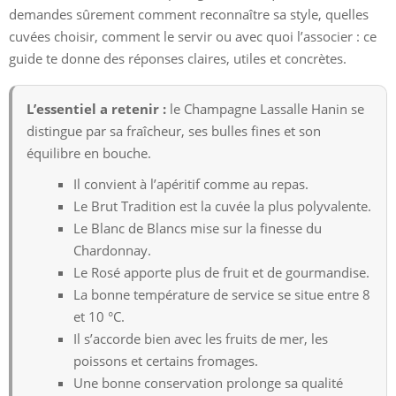
demandes sûrement comment reconnaître sa style, quelles
cuvées choisir, comment le servir ou avec quoi l’associer : ce
guide te donne des réponses claires, utiles et concrètes.
L’essentiel a retenir :
le Champagne Lassalle Hanin se
distingue par sa fraîcheur, ses bulles fines et son
équilibre en bouche.
Il convient à l’apéritif comme au repas.
Le Brut Tradition est la cuvée la plus polyvalente.
Le Blanc de Blancs mise sur la finesse du
Chardonnay.
Le Rosé apporte plus de fruit et de gourmandise.
La bonne température de service se situe entre 8
et 10 °C.
Il s’accorde bien avec les fruits de mer, les
poissons et certains fromages.
Une bonne conservation prolonge sa qualité