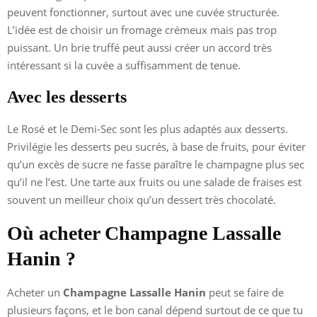
peuvent fonctionner, surtout avec une cuvée structurée.
L’idée est de choisir un fromage crémeux mais pas trop
puissant. Un brie truffé peut aussi créer un accord très
intéressant si la cuvée a suffisamment de tenue.
Avec les desserts
Le Rosé et le Demi-Sec sont les plus adaptés aux desserts.
Privilégie les desserts peu sucrés, à base de fruits, pour éviter
qu’un excès de sucre ne fasse paraître le champagne plus sec
qu’il ne l’est. Une tarte aux fruits ou une salade de fraises est
souvent un meilleur choix qu’un dessert très chocolaté.
Où acheter Champagne Lassalle
Hanin ?
Acheter un
Champagne Lassalle Hanin
peut se faire de
plusieurs façons, et le bon canal dépend surtout de ce que tu