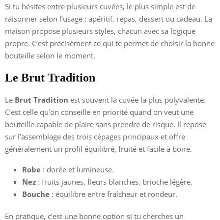
Si tu hésites entre plusieurs cuvées, le plus simple est de
raisonner selon l’usage : apéritif, repas, dessert ou cadeau. La
maison propose plusieurs styles, chacun avec sa logique
propre. C’est précisément ce qui te permet de choisir la bonne
bouteille selon le moment.
Le Brut Tradition
Le
Brut Tradition
est souvent la cuvée la plus polyvalente.
C’est celle qu’on conseille en priorité quand on veut une
bouteille capable de plaire sans prendre de risque. Il repose
sur l’assemblage des trois cépages principaux et offre
généralement un profil équilibré, fruité et facile à boire.
Robe
: dorée et lumineuse.
Nez
: fruits jaunes, fleurs blanches, brioche légère.
Bouche
: équilibre entre fraîcheur et rondeur.
En pratique, c’est une bonne option si tu cherches un