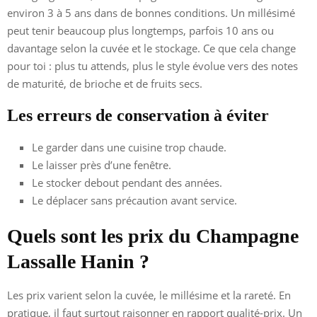
environ 3 à 5 ans dans de bonnes conditions. Un millésimé
peut tenir beaucoup plus longtemps, parfois 10 ans ou
davantage selon la cuvée et le stockage. Ce que cela change
pour toi : plus tu attends, plus le style évolue vers des notes
de maturité, de brioche et de fruits secs.
Les erreurs de conservation à éviter
Le garder dans une cuisine trop chaude.
Le laisser près d’une fenêtre.
Le stocker debout pendant des années.
Le déplacer sans précaution avant service.
Quels sont les prix du Champagne
Lassalle Hanin ?
Les prix varient selon la cuvée, le millésime et la rareté. En
pratique, il faut surtout raisonner en rapport qualité-prix. Un