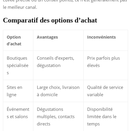
le meilleur canal.
Comparatif des options d’achat
Option
Avantages
Inconvénients
d’achat
Boutiques
Conseils d’experts,
Prix parfois plus
spécialisée
dégustation
élevés
s
Sites en
Large choix, livraison
Qualité de service
ligne
à domicile
variable
Événement
Dégustations
Disponibilité
s et salons
multiples, contacts
limitée dans le
directs
temps