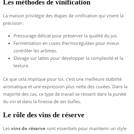
Les méthodes de vinification
La maison privilégie des étapes de vinification qui visent la
précision :
Pressurage délicat pour préserver la qualité du jus.
Fermentation en cuves thermorégulées pour mieux
contrôler les arômes.
Élevage sur lattes pour développer la complexité et la
texture.
Ce que cela implique pour toi, c’est une meilleure stabilité
aromatique et une expression plus nette des cuvées. Dans la
majorité des cas, ce type de travail se ressent dans la pureté
du vin et dans la finesse de ses bulles.
Le rôle des vins de réserve
Les
vins de réserve
sont essentiels pour maintenir un style