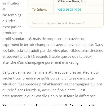
Millésimé, Rosé, Brut
vinification
et
Téléphone
+33 3 26 03 40 96
l’assemblag
e. L’idée
Sources : contenu éditorial & champagne.fr
n’est pas de
produire un
profil standardisé, mais de proposer des cuvées qui
expriment le terroir champenois avec une vraie identité. Dans
les faits, cela se traduit par des vins plus lisibles, plus sincères
et souvent plus intéressants à table que ce que tu peux
attendre d’un champagne purement marketing.
Ce type de maison familiale attire souvent les amateurs qui
veulent comprendre ce qu’ils boivent. Si tu es dans cette
situation, tu apprécies probablement les champagnes qui ont
du relief, sans lourdeur, avec une finale nette. C’est
précisément là que Lassalle Hanin peut faire la différence.