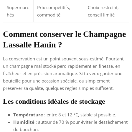
Supermarc
Prix compétitifs,
Choix restreint,
hés
commodité
conseil limité
Comment conserver le Champagne
Lassalle Hanin ?
La conservation est un point souvent sous-estimé. Pourtant,
un champagne mal stocké perd rapidement en finesse, en
fraîcheur et en précision aromatique. Si tu veux garder une
bouteille pour une occasion spéciale, ou simplement
préserver sa qualité, quelques règles simples suffisent.
Les conditions idéales de stockage
Température
: entre 8 et 12 °C, stable si possible.
Humidité
: autour de 70 % pour éviter le dessèchement
du bouchon.