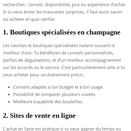
recherches : conseil, disponibilité, prix ou expérience d’achat.
Si tu veux éviter les mauvaises surprises, il faut aussi savoir
où acheter et quoi vérifier.
1. Boutiques spécialisées en champagne
Les cavistes et boutiques spécialisées restent souvent le
meilleur choix. Tu bénéficies de conseils personnalisés,
parfois de dégustations, et d’un meilleur accompagnement
sur les accords ou le service. C’est particulièrement utile si tu
veux acheter pour un événement précis.
Conseils adaptés à ton budget et à ton usage.
Possibilité de comparer plusieurs cuvées.
Meilleure traçabilité des bouteilles.
2. Sites de vente en ligne
L’achat en ligne est pratique si tu veux gagner du temps ou