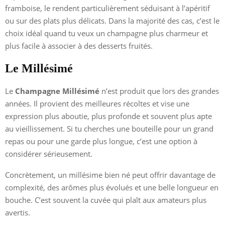
framboise, le rendent particulièrement séduisant à l’apéritif
ou sur des plats plus délicats. Dans la majorité des cas, c’est le
choix idéal quand tu veux un champagne plus charmeur et
plus facile à associer à des desserts fruités.
Le Millésimé
Le
Champagne Millésimé
n’est produit que lors des grandes
années. Il provient des meilleures récoltes et vise une
expression plus aboutie, plus profonde et souvent plus apte
au vieillissement. Si tu cherches une bouteille pour un grand
repas ou pour une garde plus longue, c’est une option à
considérer sérieusement.
Concrètement, un millésime bien né peut offrir davantage de
complexité, des arômes plus évolués et une belle longueur en
bouche. C’est souvent la cuvée qui plaît aux amateurs plus
avertis.