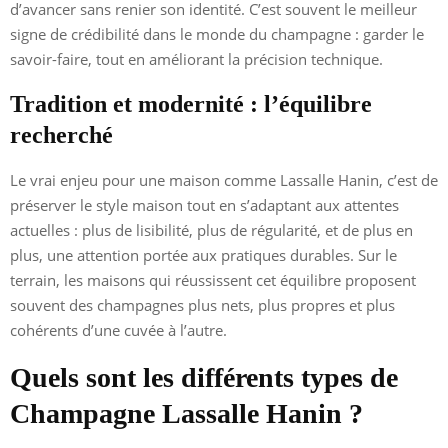
d’avancer sans renier son identité. C’est souvent le meilleur
signe de crédibilité dans le monde du champagne : garder le
savoir-faire, tout en améliorant la précision technique.
Tradition et modernité : l’équilibre
recherché
Le vrai enjeu pour une maison comme Lassalle Hanin, c’est de
préserver le style maison tout en s’adaptant aux attentes
actuelles : plus de lisibilité, plus de régularité, et de plus en
plus, une attention portée aux pratiques durables. Sur le
terrain, les maisons qui réussissent cet équilibre proposent
souvent des champagnes plus nets, plus propres et plus
cohérents d’une cuvée à l’autre.
Quels sont les différents types de
Champagne Lassalle Hanin ?