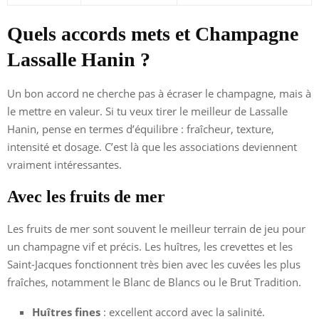
Quels accords mets et Champagne
Lassalle Hanin ?
Un bon accord ne cherche pas à écraser le champagne, mais à
le mettre en valeur. Si tu veux tirer le meilleur de Lassalle
Hanin, pense en termes d’équilibre : fraîcheur, texture,
intensité et dosage. C’est là que les associations deviennent
vraiment intéressantes.
Avec les fruits de mer
Les fruits de mer sont souvent le meilleur terrain de jeu pour
un champagne vif et précis. Les huîtres, les crevettes et les
Saint-Jacques fonctionnent très bien avec les cuvées les plus
fraîches, notamment le Blanc de Blancs ou le Brut Tradition.
Huîtres fines
: excellent accord avec la salinité.