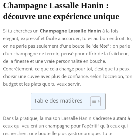
Champagne Lassalle Hanin :
découvre une expérience unique
Si tu cherches un
Champagne Lassalle Hanin
à la fois
élégant, expressif et facile à accorder, tu es au bon endroit. Ici,
on ne parle pas seulement d’une bouteille “de fête” : on parle
d’un champagne de terroir, pensé pour offrir de la fraîcheur,
de la finesse et une vraie personnalité en bouche.
Concrètement, ce que cela change pour toi, c’est que tu peux
choisir une cuvée avec plus de confiance, selon l’occasion, ton
budget et les plats que tu veux servir.
Table des matières
Dans la pratique, la maison Lassalle Hanin s’adresse autant à
ceux qui veulent un champagne pour l’apéritif qu’à ceux qui
recherchent une bouteille plus gastronomique. Tu te