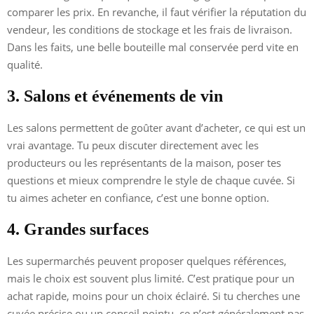
comparer les prix. En revanche, il faut vérifier la réputation du
vendeur, les conditions de stockage et les frais de livraison.
Dans les faits, une belle bouteille mal conservée perd vite en
qualité.
3. Salons et événements de vin
Les salons permettent de goûter avant d’acheter, ce qui est un
vrai avantage. Tu peux discuter directement avec les
producteurs ou les représentants de la maison, poser tes
questions et mieux comprendre le style de chaque cuvée. Si
tu aimes acheter en confiance, c’est une bonne option.
4. Grandes surfaces
Les supermarchés peuvent proposer quelques références,
mais le choix est souvent plus limité. C’est pratique pour un
achat rapide, moins pour un choix éclairé. Si tu cherches une
cuvée précise ou un conseil pointu, ce n’est généralement pas