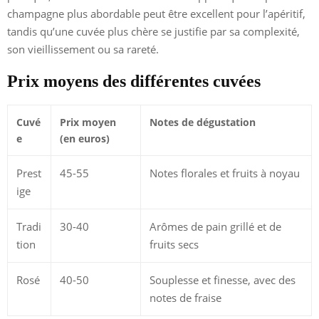
champagne plus abordable peut être excellent pour l’apéritif,
tandis qu’une cuvée plus chère se justifie par sa complexité,
son vieillissement ou sa rareté.
Prix moyens des différentes cuvées
Cuvé
Prix moyen
Notes de dégustation
e
(en euros)
Prest
45-55
Notes florales et fruits à noyau
ige
Tradi
30-40
Arômes de pain grillé et de
tion
fruits secs
Rosé
40-50
Souplesse et finesse, avec des
notes de fraise