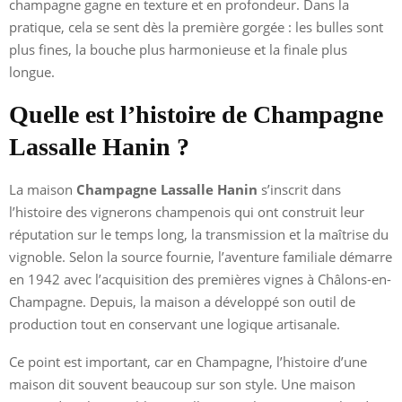
champagne gagne en texture et en profondeur. Dans la
pratique, cela se sent dès la première gorgée : les bulles sont
plus fines, la bouche plus harmonieuse et la finale plus
longue.
Quelle est l’histoire de Champagne
Lassalle Hanin ?
La maison
Champagne Lassalle Hanin
s’inscrit dans
l’histoire des vignerons champenois qui ont construit leur
réputation sur le temps long, la transmission et la maîtrise du
vignoble. Selon la source fournie, l’aventure familiale démarre
en 1942 avec l’acquisition des premières vignes à Châlons-en-
Champagne. Depuis, la maison a développé son outil de
production tout en conservant une logique artisanale.
Ce point est important, car en Champagne, l’histoire d’une
maison dit souvent beaucoup sur son style. Une maison