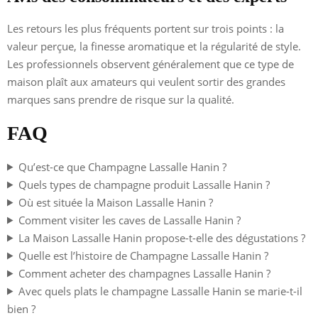
Les retours les plus fréquents portent sur trois points : la
valeur perçue, la finesse aromatique et la régularité de style.
Les professionnels observent généralement que ce type de
maison plaît aux amateurs qui veulent sortir des grandes
marques sans prendre de risque sur la qualité.
FAQ
Qu’est-ce que Champagne Lassalle Hanin ?
Quels types de champagne produit Lassalle Hanin ?
Où est située la Maison Lassalle Hanin ?
Comment visiter les caves de Lassalle Hanin ?
La Maison Lassalle Hanin propose-t-elle des dégustations ?
Quelle est l’histoire de Champagne Lassalle Hanin ?
Comment acheter des champagnes Lassalle Hanin ?
Avec quels plats le champagne Lassalle Hanin se marie-t-il
bien ?