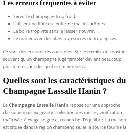
Les erreurs fréquentes à éviter
Servir le champagne trop froid.
Utiliser une flûte qui enferme mal les arômes.
Le boire trop vite sans le laisser s’ouvrir.
Le marier avec des plats trop sucrés ou trop épicés.
Ce sont des erreurs très courantes. Sur le terrain, on constate
souvent qu’un champagne jugé “simple” devient beaucoup
plus intéressant dès qu’il est mieux servi.
Quelles sont les caractéristiques du
Champagne Lassalle Hanin ?
Le
Champagne Lassalle Hanin
repose sur une approche
classique mais exigeante : sélection des raisins, vinification
maîtrisée, élevage soigné et recherche d’équilibre. La maison
est située dans la région champenoise, et la source fournie la