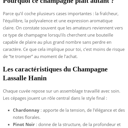
Pourquoi ce champagne plaît autant ?
Parce qu’il coche plusieurs cases importantes : la fraîcheur,
l’équilibre, la polyvalence et une expression aromatique
claire. On constate souvent que les amateurs reviennent vers
ce type de champagne lorsqu’ils cherchent une bouteille
capable de plaire au plus grand nombre sans perdre en
caractère. Ce que cela implique pour toi, c’est moins de risque
de “te tromper” au moment de l’achat.
Les caractéristiques du Champagne
Lassalle Hanin
Chaque cuvée repose sur un assemblage travaillé avec soin.
Les cépages jouent un rôle central dans le style final :
Chardonnay
: apporte de la tension, de l’élégance et des
notes florales.
Pinot Noir
: donne de la structure, de la profondeur et