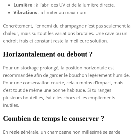
Lumière
: à l’abri des UV et de la lumière directe.
Vibrations
: à limiter au maximum.
Concrètement, l’ennemi du champagne n’est pas seulement la
chaleur, mais surtout les variations brutales. Une cave ou un
endroit frais et constant reste la meilleure solution.
Horizontalement ou debout ?
Pour un stockage prolongé, la position horizontale est
recommandée afin de garder le bouchon légèrement humide.
Pour une conservation courte, cela a moins d’impact, mais
c’est tout de même une bonne habitude. Si tu ranges
plusieurs bouteilles, évite les chocs et les empilements
inutiles.
Combien de temps le conserver ?
En règle générale, un champagne non millésimé se garde