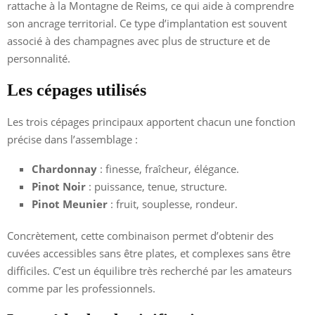
rattache à la Montagne de Reims, ce qui aide à comprendre
son ancrage territorial. Ce type d’implantation est souvent
associé à des champagnes avec plus de structure et de
personnalité.
Les cépages utilisés
Les trois cépages principaux apportent chacun une fonction
précise dans l’assemblage :
Chardonnay
: finesse, fraîcheur, élégance.
Pinot Noir
: puissance, tenue, structure.
Pinot Meunier
: fruit, souplesse, rondeur.
Concrètement, cette combinaison permet d’obtenir des
cuvées accessibles sans être plates, et complexes sans être
difficiles. C’est un équilibre très recherché par les amateurs
comme par les professionnels.