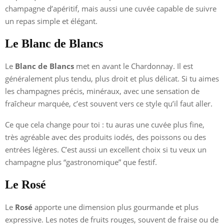
champagne d’apéritif, mais aussi une cuvée capable de suivre
un repas simple et élégant.
Le Blanc de Blancs
Le
Blanc de Blancs
met en avant le Chardonnay. Il est
généralement plus tendu, plus droit et plus délicat. Si tu aimes
les champagnes précis, minéraux, avec une sensation de
fraîcheur marquée, c’est souvent vers ce style qu’il faut aller.
Ce que cela change pour toi : tu auras une cuvée plus fine,
très agréable avec des produits iodés, des poissons ou des
entrées légères. C’est aussi un excellent choix si tu veux un
champagne plus “gastronomique” que festif.
Le Rosé
Le
Rosé
apporte une dimension plus gourmande et plus
expressive. Les notes de fruits rouges, souvent de fraise ou de