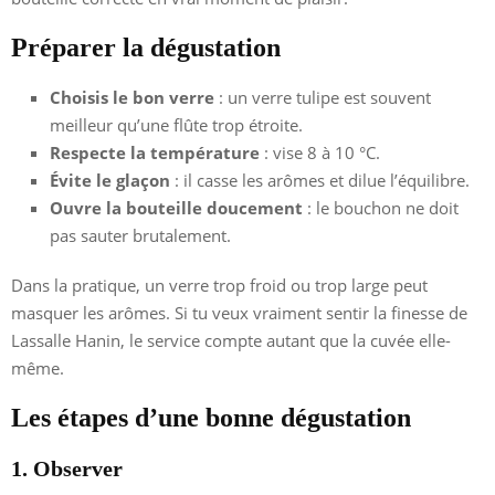
Préparer la dégustation
Choisis le bon verre
: un verre tulipe est souvent
meilleur qu’une flûte trop étroite.
Respecte la température
: vise 8 à 10 °C.
Évite le glaçon
: il casse les arômes et dilue l’équilibre.
Ouvre la bouteille doucement
: le bouchon ne doit
pas sauter brutalement.
Dans la pratique, un verre trop froid ou trop large peut
masquer les arômes. Si tu veux vraiment sentir la finesse de
Lassalle Hanin, le service compte autant que la cuvée elle-
même.
Les étapes d’une bonne dégustation
1. Observer