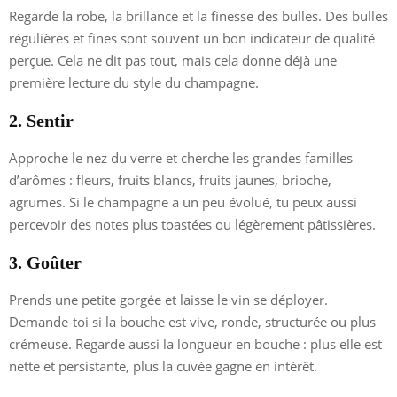
Regarde la robe, la brillance et la finesse des bulles. Des bulles
régulières et fines sont souvent un bon indicateur de qualité
perçue. Cela ne dit pas tout, mais cela donne déjà une
première lecture du style du champagne.
2. Sentir
Approche le nez du verre et cherche les grandes familles
d’arômes : fleurs, fruits blancs, fruits jaunes, brioche,
agrumes. Si le champagne a un peu évolué, tu peux aussi
percevoir des notes plus toastées ou légèrement pâtissières.
3. Goûter
Prends une petite gorgée et laisse le vin se déployer.
Demande-toi si la bouche est vive, ronde, structurée ou plus
crémeuse. Regarde aussi la longueur en bouche : plus elle est
nette et persistante, plus la cuvée gagne en intérêt.