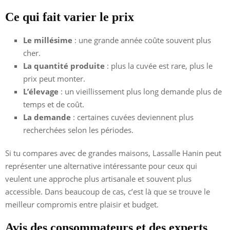
Ce qui fait varier le prix
Le millésime
: une grande année coûte souvent plus
cher.
La quantité produite
: plus la cuvée est rare, plus le
prix peut monter.
L’élevage
: un vieillissement plus long demande plus de
temps et de coût.
La demande
: certaines cuvées deviennent plus
recherchées selon les périodes.
Si tu compares avec de grandes maisons, Lassalle Hanin peut
représenter une alternative intéressante pour ceux qui
veulent une approche plus artisanale et souvent plus
accessible. Dans beaucoup de cas, c’est là que se trouve le
meilleur compromis entre plaisir et budget.
Avis des consommateurs et des experts