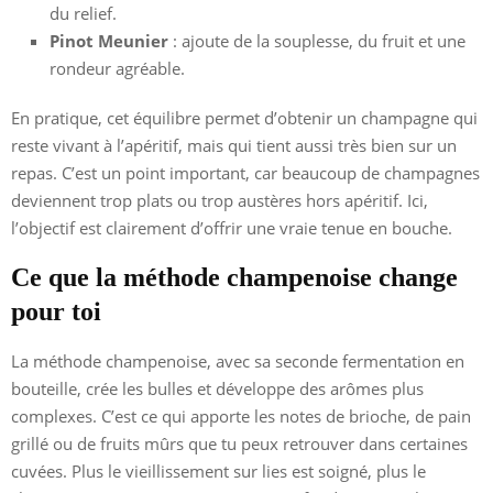
du relief.
Pinot Meunier
: ajoute de la souplesse, du fruit et une
rondeur agréable.
En pratique, cet équilibre permet d’obtenir un champagne qui
reste vivant à l’apéritif, mais qui tient aussi très bien sur un
repas. C’est un point important, car beaucoup de champagnes
deviennent trop plats ou trop austères hors apéritif. Ici,
l’objectif est clairement d’offrir une vraie tenue en bouche.
Ce que la méthode champenoise change
pour toi
La méthode champenoise, avec sa seconde fermentation en
bouteille, crée les bulles et développe des arômes plus
complexes. C’est ce qui apporte les notes de brioche, de pain
grillé ou de fruits mûrs que tu peux retrouver dans certaines
cuvées. Plus le vieillissement sur lies est soigné, plus le