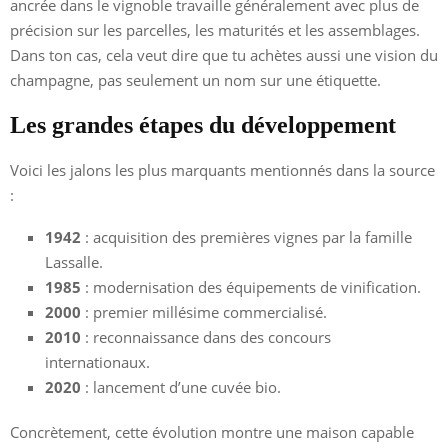
ancrée dans le vignoble travaille généralement avec plus de
précision sur les parcelles, les maturités et les assemblages.
Dans ton cas, cela veut dire que tu achètes aussi une vision du
champagne, pas seulement un nom sur une étiquette.
Les grandes étapes du développement
Voici les jalons les plus marquants mentionnés dans la source
:
1942
: acquisition des premières vignes par la famille
Lassalle.
1985
: modernisation des équipements de vinification.
2000
: premier millésime commercialisé.
2010
: reconnaissance dans des concours
internationaux.
2020
: lancement d’une cuvée bio.
Concrètement, cette évolution montre une maison capable