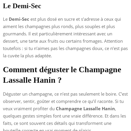
Le Demi-Sec
Le
Demi-Sec
est plus dosé en sucre et s’adresse à ceux qui
aiment les champagnes plus ronds, plus souples et plus
gourmands. Il est particulièrement intéressant avec un
dessert, une tarte aux fruits ou certains fromages. Attention
toutefois : si tu n’aimes pas les champagnes doux, ce n’est pas
la cuvée la plus adaptée.
Comment déguster le Champagne
Lassalle Hanin ?
Déguster un champagne, ce n’est pas seulement le boire. C’est
observer, sentir, goûter et comprendre ce qu’il raconte. Si tu
veux vraiment profiter du
Champagne Lassalle Hanin
,
quelques gestes simples font une vraie différence. Et dans les
faits, ce sont souvent ces détails qui transforment une
bouteille correcte en vrai moment de plaisir.