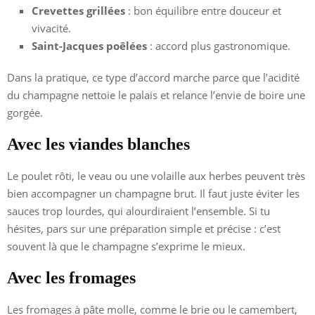
Crevettes grillées
: bon équilibre entre douceur et
vivacité.
Saint-Jacques poêlées
: accord plus gastronomique.
Dans la pratique, ce type d’accord marche parce que l’acidité
du champagne nettoie le palais et relance l’envie de boire une
gorgée.
Avec les viandes blanches
Le poulet rôti, le veau ou une volaille aux herbes peuvent très
bien accompagner un champagne brut. Il faut juste éviter les
sauces trop lourdes, qui alourdiraient l’ensemble. Si tu
hésites, pars sur une préparation simple et précise : c’est
souvent là que le champagne s’exprime le mieux.
Avec les fromages
Les fromages à pâte molle, comme le brie ou le camembert,