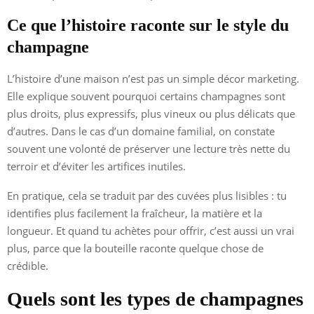
Ce que l’histoire raconte sur le style du
champagne
L’histoire d’une maison n’est pas un simple décor marketing.
Elle explique souvent pourquoi certains champagnes sont
plus droits, plus expressifs, plus vineux ou plus délicats que
d’autres. Dans le cas d’un domaine familial, on constate
souvent une volonté de préserver une lecture très nette du
terroir et d’éviter les artifices inutiles.
En pratique, cela se traduit par des cuvées plus lisibles : tu
identifies plus facilement la fraîcheur, la matière et la
longueur. Et quand tu achètes pour offrir, c’est aussi un vrai
plus, parce que la bouteille raconte quelque chose de
crédible.
Quels sont les types de champagnes