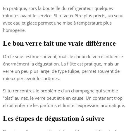
En pratique, sors la bouteille du réfrigérateur quelques
minutes avant le service. Si tu veux être plus précis, un seau
avec eau et glace permet une mise à température plus
homogène.
Le bon verre fait une vraie différence
On le sous-estime souvent, mais le choix du verre influence
énormément la dégustation. La flûte est pratique, mais un
verre un peu plus large, de type tulipe, permet souvent de
mieux percevoir les arômes.
Si tu rencontres le problème d’un champagne qui semble
“plat” au nez, le verre peut être en cause. Un contenant trop
étroit enferme les parfums et limite l’expression aromatique.
Les étapes de dégustation à suivre