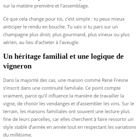
sur la matière première et l’assemblage.
Ce que cela change pour toi, c’est simple : tu peux mieux
anticiper le rendu en bouche. Tu sais si tu pars sur un
champagne plus droit, plus gourmand, plus vineux ou plus
aérien, au lieu d’acheter à l’aveugle.
Un héritage familial et une logique de
vigneron
Dans la majorité des cas, une maison comme René Fresne
s’inscrit dans une continuité familiale. Ce point compte
vraiment, parce qu’il influence la manière de travailler la
vigne, de choisir les vendanges et d’assembler les vins. Sur le
terrain, les maisons familiales ont souvent une lecture plus
fine de leurs parcelles, car elles cherchent à faire ressortir un
style stable d’année en année tout en respectant les variations
du millésime.