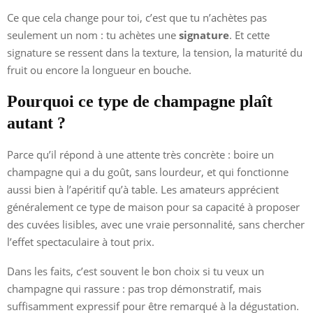
Ce que cela change pour toi, c’est que tu n’achètes pas
seulement un nom : tu achètes une
signature
. Et cette
signature se ressent dans la texture, la tension, la maturité du
fruit ou encore la longueur en bouche.
Pourquoi ce type de champagne plaît
autant ?
Parce qu’il répond à une attente très concrète : boire un
champagne qui a du goût, sans lourdeur, et qui fonctionne
aussi bien à l’apéritif qu’à table. Les amateurs apprécient
généralement ce type de maison pour sa capacité à proposer
des cuvées lisibles, avec une vraie personnalité, sans chercher
l’effet spectaculaire à tout prix.
Dans les faits, c’est souvent le bon choix si tu veux un
champagne qui rassure : pas trop démonstratif, mais
suffisamment expressif pour être remarqué à la dégustation.