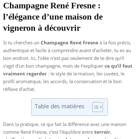
Champagne René Fresne :
l’élégance d’une maison de
vigneron à découvrir
Si tu cherches un
Champagne René Fresne
à la fois précis,
authentique et facile à comprendre avant d’acheter, tu es au
bon endroit. Ici, l’idée n’est pas seulement de te dire qu’il
s’agit d’un bon champagne, mais de t’expliquer
ce qu’il faut
vraiment regarder
: le style de la maison, les cuvées, le
profil aromatique, les accords, la conservation et le bon
réflexe d’achat.
Table des matières
Dans la pratique, ce qui fait la différence avec une maison
comme René Fresne, c’est l’équilibre entre
terroir
,