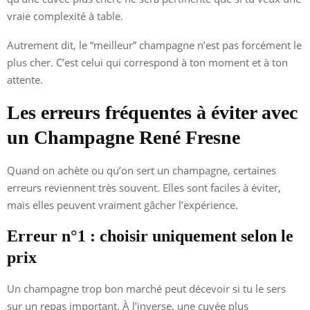
vraie complexité à table.
Autrement dit, le “meilleur” champagne n’est pas forcément le
plus cher. C’est celui qui correspond à ton moment et à ton
attente.
Les erreurs fréquentes à éviter avec
un Champagne René Fresne
Quand on achète ou qu’on sert un champagne, certaines
erreurs reviennent très souvent. Elles sont faciles à éviter,
mais elles peuvent vraiment gâcher l’expérience.
Erreur n°1 : choisir uniquement selon le
prix
Un champagne trop bon marché peut décevoir si tu le sers
sur un repas important. À l’inverse, une cuvée plus