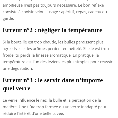
ambitieuse n’est pas toujours nécessaire. Le bon réflexe
consiste à choisir selon l’usage : apéritif, repas, cadeau ou
garde.
Erreur n°2 : négliger la température
Si la bouteille est trop chaude, les bulles paraissent plus
agressives et les arômes perdent en netteté. Si elle est trop
froide, tu perds la finesse aromatique. En pratique, la
température est l’un des leviers les plus simples pour réussir
une dégustation.
Erreur n°3 : le servir dans n’importe
quel verre
Le verre influence le nez, la bulle et la perception de la
matière. Une flûte trop fermée ou un verre inadapté peut
réduire l’intérêt d’une belle cuvée.