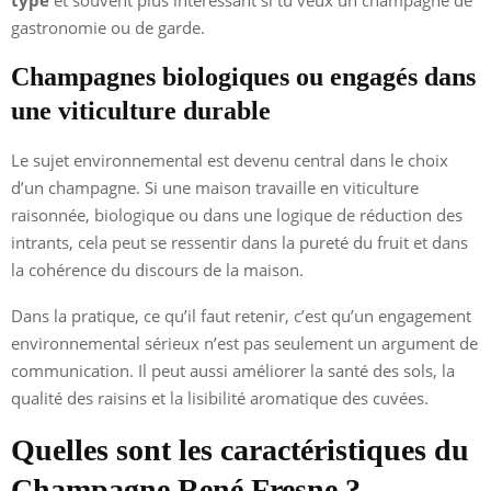
gastronomie ou de garde.
Champagnes biologiques ou engagés dans
une viticulture durable
Le sujet environnemental est devenu central dans le choix
d’un champagne. Si une maison travaille en viticulture
raisonnée, biologique ou dans une logique de réduction des
intrants, cela peut se ressentir dans la pureté du fruit et dans
la cohérence du discours de la maison.
Dans la pratique, ce qu’il faut retenir, c’est qu’un engagement
environnemental sérieux n’est pas seulement un argument de
communication. Il peut aussi améliorer la santé des sols, la
qualité des raisins et la lisibilité aromatique des cuvées.
Quelles sont les caractéristiques du
Champagne René Fresne ?