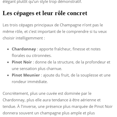
élégant plutôt qu’un style trop démonstratif.
Les cépages et leur rôle concret
Les trois cépages principaux de Champagne n’ont pas le
même rôle, et c’est important de le comprendre si tu veux
choisir intelligemment :
Chardonnay
: apporte fraîcheur, finesse et notes
florales ou citronnées.
Pinot Noir
: donne de la structure, de la profondeur et
une sensation plus charnue.
Pinot Meunier
: ajoute du fruit, de la souplesse et une
rondeur immédiate.
Concrètement, plus une cuvée est dominée par le
Chardonnay, plus elle aura tendance à être aérienne et
tendue. À l’inverse, une présence plus marquée de Pinot Noir
donnera souvent un champagne plus ample et plus