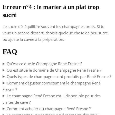
Erreur n°4 : le marier à un plat trop
sucré
Le sucre déséquilibre souvent les champagnes bruts. Si tu
veux un accord dessert, choisis quelque chose de peu sucré
ou ajuste la cuvée à la préparation.
FAQ
Qu’est-ce que le Champagne René Fresne ?
Où est situé le domaine de Champagne René Fresne ?
Quels types de champagne sont produits par René Fresne ?
Comment déguster correctement le champagne René
Fresne ?
Le champagne René Fresne est-il disponible pour des
visites de cave ?
Comment acheter du champagne René Fresne ?
Le champagne René Fresne a-t-il remporté des prix ?