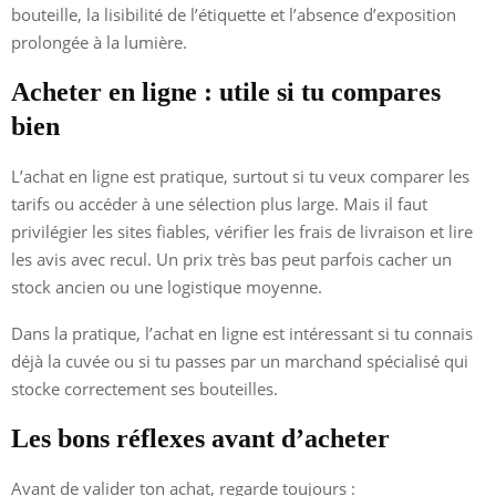
bouteille, la lisibilité de l’étiquette et l’absence d’exposition
prolongée à la lumière.
Acheter en ligne : utile si tu compares
bien
L’achat en ligne est pratique, surtout si tu veux comparer les
tarifs ou accéder à une sélection plus large. Mais il faut
privilégier les sites fiables, vérifier les frais de livraison et lire
les avis avec recul. Un prix très bas peut parfois cacher un
stock ancien ou une logistique moyenne.
Dans la pratique, l’achat en ligne est intéressant si tu connais
déjà la cuvée ou si tu passes par un marchand spécialisé qui
stocke correctement ses bouteilles.
Les bons réflexes avant d’acheter
Avant de valider ton achat, regarde toujours :