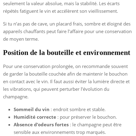
seulement la valeur absolue, mais la stabilité. Les écarts
répétés fatiguent le vin et accélèrent son vieillissement.
Si tu n’as pas de cave, un placard frais, sombre et éloigné des
appareils chauffants peut faire l’affaire pour une conservation
de moyen terme.
Position de la bouteille et environnement
Pour une conservation prolongée, on recommande souvent
de garder la bouteille couchée afin de maintenir le bouchon
en contact avec le vin. Il faut aussi éviter la lumière directe et
les vibrations, qui peuvent perturber l’évolution du
champagne.
Sommeil du vin
: endroit sombre et stable.
Humidité correcte
: pour préserver le bouchon.
Absence d’odeurs fortes
: le champagne peut être
sensible aux environnements trop marqués.