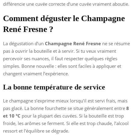
différencie une cuvée correcte d’une cuvée vraiment aboutie.
Comment déguster le Champagne
René Fresne ?
La dégustation d’un
Champagne René Fresne
ne se résume
pas à ouvrir la bouteille et à servir. Si tu veux vraiment
percevoir ses nuances, il faut respecter quelques règles
simples. Bonne nouvelle : elles sont faciles à appliquer et
changent vraiment l’expérience.
La bonne température de service
Le champagne s’exprime mieux lorsqu’il est servi frais, mais
pas glacé. La bonne fourchette se situe généralement entre
8
et 10 °C
pour la plupart des cuvées. Si la bouteille est trop
froide, les arômes se ferment. Si elle est trop chaude, l’alcool
ressort et l’équilibre se dégrade.