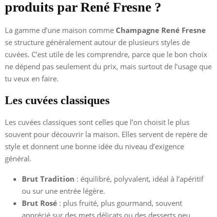
produits par René Fresne ?
La gamme d’une maison comme
Champagne René Fresne
se structure généralement autour de plusieurs styles de
cuvées. C’est utile de les comprendre, parce que le bon choix
ne dépend pas seulement du prix, mais surtout de l’usage que
tu veux en faire.
Les cuvées classiques
Les cuvées classiques sont celles que l’on choisit le plus
souvent pour découvrir la maison. Elles servent de repère de
style et donnent une bonne idée du niveau d’exigence
général.
Brut Tradition
: équilibré, polyvalent, idéal à l’apéritif
ou sur une entrée légère.
Brut Rosé
: plus fruité, plus gourmand, souvent
apprécié sur des mets délicats ou des desserts peu