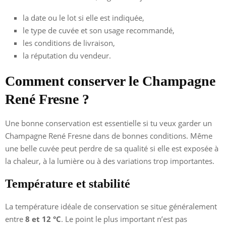
la date ou le lot si elle est indiquée,
le type de cuvée et son usage recommandé,
les conditions de livraison,
la réputation du vendeur.
Comment conserver le Champagne
René Fresne ?
Une bonne conservation est essentielle si tu veux garder un
Champagne René Fresne dans de bonnes conditions. Même
une belle cuvée peut perdre de sa qualité si elle est exposée à
la chaleur, à la lumière ou à des variations trop importantes.
Température et stabilité
La température idéale de conservation se situe généralement
entre
8 et 12 °C
. Le point le plus important n’est pas