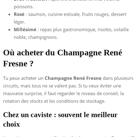
poissons.
Rosé
: saumon, cuisine estivale, fruits rouges, dessert
léger.
Millésimé
: repas plus gastronomique, risotto, volaille
noble, champignons.
Où acheter du Champagne René
Fresne ?
Tu peux acheter un
Champagne René Fresne
dans plusieurs
circuits, mais tous ne se valent pas. Si tu veux éviter une
mauvaise surprise, il faut regarder le niveau de conseil, la
rotation des stocks et les conditions de stockage.
Chez un caviste : souvent le meilleur
choix