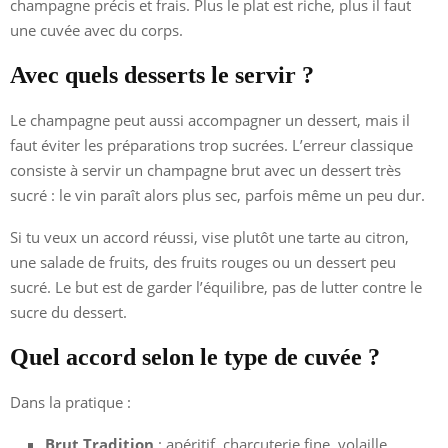
champagne précis et frais. Plus le plat est riche, plus il faut
une cuvée avec du corps.
Avec quels desserts le servir ?
Le champagne peut aussi accompagner un dessert, mais il
faut éviter les préparations trop sucrées. L’erreur classique
consiste à servir un champagne brut avec un dessert très
sucré : le vin paraît alors plus sec, parfois même un peu dur.
Si tu veux un accord réussi, vise plutôt une tarte au citron,
une salade de fruits, des fruits rouges ou un dessert peu
sucré. Le but est de garder l’équilibre, pas de lutter contre le
sucre du dessert.
Quel accord selon le type de cuvée ?
Dans la pratique :
Brut Tradition
: apéritif, charcuterie fine, volaille,