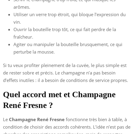
arômes.
Utiliser un verre trop étroit, qui bloque l’expression du
vin.
Ouvrir la bouteille trop tôt, ce qui fait perdre de la
fraîcheur.
Agiter ou manipuler la bouteille brusquement, ce qui
perturbe la mousse.
Si tu veux profiter pleinement de la cuvée, le plus simple est
de rester sobre et précis. Le champagne n’a pas besoin
d’effets inutiles : il a besoin de conditions de service propres.
Quel accord met et Champagne
René Fresne ?
Le
Champagne René Fresne
fonctionne très bien à table, à
condition de choisir des accords cohérents. L’idée n’est pas de