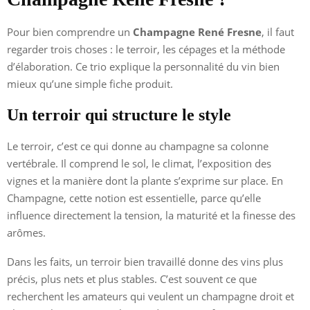
Pour bien comprendre un
Champagne René Fresne
, il faut
regarder trois choses : le terroir, les cépages et la méthode
d’élaboration. Ce trio explique la personnalité du vin bien
mieux qu’une simple fiche produit.
Un terroir qui structure le style
Le terroir, c’est ce qui donne au champagne sa colonne
vertébrale. Il comprend le sol, le climat, l’exposition des
vignes et la manière dont la plante s’exprime sur place. En
Champagne, cette notion est essentielle, parce qu’elle
influence directement la tension, la maturité et la finesse des
arômes.
Dans les faits, un terroir bien travaillé donne des vins plus
précis, plus nets et plus stables. C’est souvent ce que
recherchent les amateurs qui veulent un champagne droit et