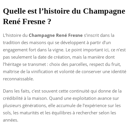
Quelle est l’histoire du Champagne
René Fresne ?
L’histoire du
Champagne René Fresne
s’inscrit dans la
tradition des maisons qui se développent à partir d’un
engagement fort dans la vigne. Le point important ici, ce n’est
pas seulement la date de création, mais la manière dont
l’héritage se transmet : choix des parcelles, respect du fruit,
maîtrise de la vinification et volonté de conserver une identité
reconnaissable.
Dans les faits, c’est souvent cette continuité qui donne de la
crédibilité à la maison. Quand une exploitation avance sur
plusieurs générations, elle accumule de l’expérience sur les
sols, les maturités et les équilibres à rechercher selon les
années.