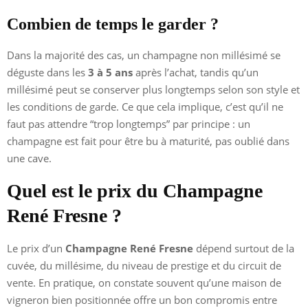
Combien de temps le garder ?
Dans la majorité des cas, un champagne non millésimé se
déguste dans les
3 à 5 ans
après l’achat, tandis qu’un
millésimé peut se conserver plus longtemps selon son style et
les conditions de garde. Ce que cela implique, c’est qu’il ne
faut pas attendre “trop longtemps” par principe : un
champagne est fait pour être bu à maturité, pas oublié dans
une cave.
Quel est le prix du Champagne
René Fresne ?
Le prix d’un
Champagne René Fresne
dépend surtout de la
cuvée, du millésime, du niveau de prestige et du circuit de
vente. En pratique, on constate souvent qu’une maison de
vigneron bien positionnée offre un bon compromis entre