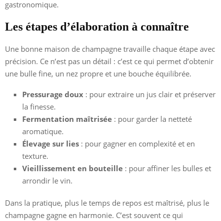
gastronomique.
Les étapes d’élaboration à connaître
Une bonne maison de champagne travaille chaque étape avec
précision. Ce n’est pas un détail : c’est ce qui permet d’obtenir
une bulle fine, un nez propre et une bouche équilibrée.
Pressurage doux
: pour extraire un jus clair et préserver
la finesse.
Fermentation maîtrisée
: pour garder la netteté
aromatique.
Élevage sur lies
: pour gagner en complexité et en
texture.
Vieillissement en bouteille
: pour affiner les bulles et
arrondir le vin.
Dans la pratique, plus le temps de repos est maîtrisé, plus le
champagne gagne en harmonie. C’est souvent ce qui