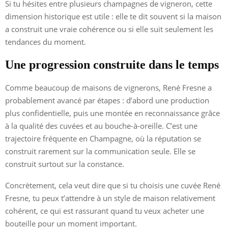
Si tu hésites entre plusieurs champagnes de vigneron, cette
dimension historique est utile : elle te dit souvent si la maison
a construit une vraie cohérence ou si elle suit seulement les
tendances du moment.
Une progression construite dans le temps
Comme beaucoup de maisons de vignerons, René Fresne a
probablement avancé par étapes : d’abord une production
plus confidentielle, puis une montée en reconnaissance grâce
à la qualité des cuvées et au bouche-à-oreille. C’est une
trajectoire fréquente en Champagne, où la réputation se
construit rarement sur la communication seule. Elle se
construit surtout sur la constance.
Concrètement, cela veut dire que si tu choisis une cuvée René
Fresne, tu peux t’attendre à un style de maison relativement
cohérent, ce qui est rassurant quand tu veux acheter une
bouteille pour un moment important.