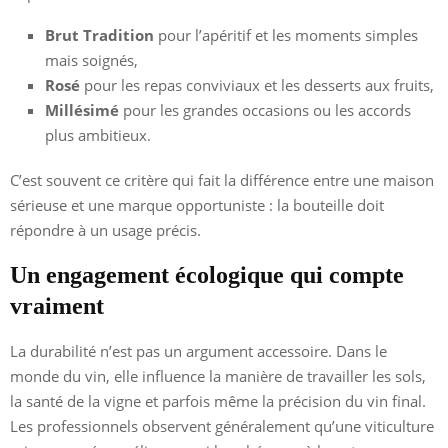
Brut Tradition
pour l’apéritif et les moments simples
mais soignés,
Rosé
pour les repas conviviaux et les desserts aux fruits,
Millésimé
pour les grandes occasions ou les accords
plus ambitieux.
C’est souvent ce critère qui fait la différence entre une maison
sérieuse et une marque opportuniste : la bouteille doit
répondre à un usage précis.
Un engagement écologique qui compte
vraiment
La durabilité n’est pas un argument accessoire. Dans le
monde du vin, elle influence la manière de travailler les sols,
la santé de la vigne et parfois même la précision du vin final.
Les professionnels observent généralement qu’une viticulture