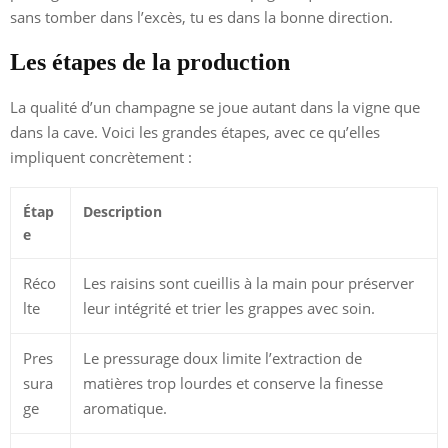
sans tomber dans l’excès, tu es dans la bonne direction.
Les étapes de la production
La qualité d’un champagne se joue autant dans la vigne que
dans la cave. Voici les grandes étapes, avec ce qu’elles
impliquent concrètement :
Étap
Description
e
Réco
Les raisins sont cueillis à la main pour préserver
lte
leur intégrité et trier les grappes avec soin.
Pres
Le pressurage doux limite l’extraction de
sura
matières trop lourdes et conserve la finesse
ge
aromatique.