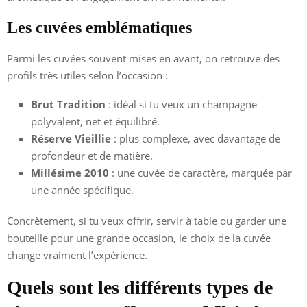
Les cuvées emblématiques
Parmi les cuvées souvent mises en avant, on retrouve des
profils très utiles selon l’occasion :
Brut Tradition
: idéal si tu veux un champagne
polyvalent, net et équilibré.
Réserve Vieillie
: plus complexe, avec davantage de
profondeur et de matière.
Millésime 2010
: une cuvée de caractère, marquée par
une année spécifique.
Concrètement, si tu veux offrir, servir à table ou garder une
bouteille pour une grande occasion, le choix de la cuvée
change vraiment l’expérience.
Quels sont les différents types de