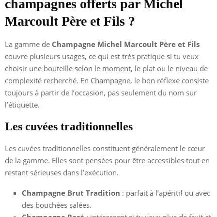
champagnes offerts par Michel
Marcoult Père et Fils ?
La gamme de
Champagne Michel Marcoult Père et Fils
couvre plusieurs usages, ce qui est très pratique si tu veux
choisir une bouteille selon le moment, le plat ou le niveau de
complexité recherché. En Champagne, le bon réflexe consiste
toujours à partir de l’occasion, pas seulement du nom sur
l’étiquette.
Les cuvées traditionnelles
Les cuvées traditionnelles constituent généralement le cœur
de la gamme. Elles sont pensées pour être accessibles tout en
restant sérieuses dans l’exécution.
Champagne Brut Tradition
: parfait à l’apéritif ou avec
des bouchées salées.
Champagne Rosé
: intéressant si tu veux plus de fruit et