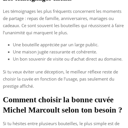
Les témoignages les plus fréquents concernent les moments
de partage : repas de famille, anniversaires, mariages ou
cadeaux. Ce sont souvent les bouteilles qui réussissent à faire
l’unanimité qui marquent le plus.
Une bouteille appréciée par un large public.
Une maison jugée rassurante et cohérente.
Un bon souvenir de visite ou d’achat direct au domaine.
Si tu veux éviter une déception, le meilleur réflexe reste de
choisir la cuvée en fonction de l’usage, pas seulement du
prestige affiché.
Comment choisir la bonne cuvée
Michel Marcoult selon ton besoin ?
Si tu hésites entre plusieurs bouteilles, le plus simple est de