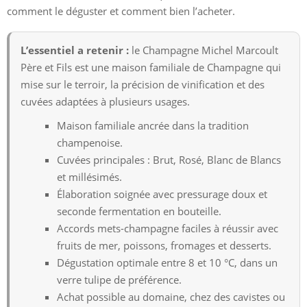
comment le déguster et comment bien l’acheter.
L’essentiel a retenir :
le Champagne Michel Marcoult
Père et Fils est une maison familiale de Champagne qui
mise sur le terroir, la précision de vinification et des
cuvées adaptées à plusieurs usages.
Maison familiale ancrée dans la tradition
champenoise.
Cuvées principales : Brut, Rosé, Blanc de Blancs
et millésimés.
Élaboration soignée avec pressurage doux et
seconde fermentation en bouteille.
Accords mets-champagne faciles à réussir avec
fruits de mer, poissons, fromages et desserts.
Dégustation optimale entre 8 et 10 °C, dans un
verre tulipe de préférence.
Achat possible au domaine, chez des cavistes ou