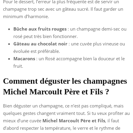
Pour le dessert, l’erreur la plus fréquente est de servir un
champagne trop sec avec un gâteau sucré. Il faut garder un
minimum d’harmonie.
Bûche aux fruits rouges
: un champagne demi-sec ou
rosé peut très bien fonctionner.
Gâteau au chocolat noir
: une cuvée plus vineuse ou
évoluée est préférable.
Macarons
: un Rosé accompagne bien la douceur et le
fruit.
Comment déguster les champagnes
Michel Marcoult Père et Fils ?
Bien déguster un champagne, ce n’est pas compliqué, mais
quelques gestes changent vraiment tout. Si tu veux profiter au
mieux d’une cuvée
Michel Marcoult Père et Fils
, il faut
d’abord respecter la température, le verre et le rythme de