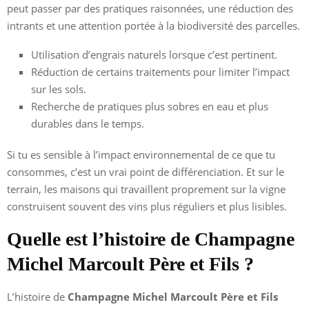
peut passer par des pratiques raisonnées, une réduction des
intrants et une attention portée à la biodiversité des parcelles.
Utilisation d’engrais naturels lorsque c’est pertinent.
Réduction de certains traitements pour limiter l’impact
sur les sols.
Recherche de pratiques plus sobres en eau et plus
durables dans le temps.
Si tu es sensible à l’impact environnemental de ce que tu
consommes, c’est un vrai point de différenciation. Et sur le
terrain, les maisons qui travaillent proprement sur la vigne
construisent souvent des vins plus réguliers et plus lisibles.
Quelle est l’histoire de Champagne
Michel Marcoult Père et Fils ?
L’histoire de
Champagne Michel Marcoult Père et Fils