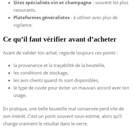
Sites spécialisés vin et champagne
: souvent les plus
rassurants.
Plateformes généralistes
: à utiliser avec plus de
vigilance.
Ce qu’il faut vérifier avant d’acheter
Avant de valider ton achat, regarde toujours ces points :
la provenance et la traçabilité de la bouteille,
les conditions de stockage,
les avis clients quand ils sont disponibles,
le type de cuvée pour éviter un mauvais accord avec ton
usage.
En pratique, une belle bouteille mal conservée perd vite de
son intérêt. C’est un point souvent sous-estimé, alors qu’il
change vraiment le résultat dans le verre.