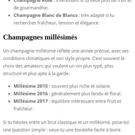
de gourmandise.
Champagne Blanc de Blancs
: très adapté si tu
recherches fraîcheur, tension et élégance.
Champagnes millésimés
Un champagne millésimé reflète une année précise, avec ses
conditions climatiques et son style propre. C’est souvent le
choix des amateurs qui veulent un vin plus typé, plus
structuré et plus apte à la garde.
Millésime 2015
: souvent plus riche et solaire.
Millésime 2016
: généralement plus tendu et floral.
Millésime 2017
: équilibre intéressant entre fruit et
fraîcheur.
Si tu hésites entre un brut classique et un millésimé, pose-toi
une question simple : veux-tu une bouteille facile à boire