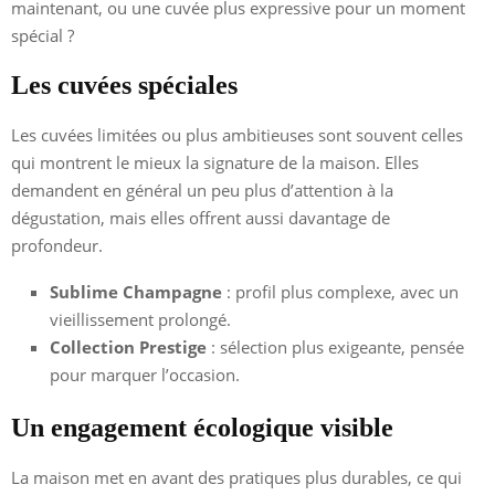
maintenant, ou une cuvée plus expressive pour un moment
spécial ?
Les cuvées spéciales
Les cuvées limitées ou plus ambitieuses sont souvent celles
qui montrent le mieux la signature de la maison. Elles
demandent en général un peu plus d’attention à la
dégustation, mais elles offrent aussi davantage de
profondeur.
Sublime Champagne
: profil plus complexe, avec un
vieillissement prolongé.
Collection Prestige
: sélection plus exigeante, pensée
pour marquer l’occasion.
Un engagement écologique visible
La maison met en avant des pratiques plus durables, ce qui