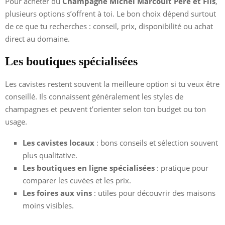
Pour acheter du
Champagne Michel Marcoult Père et Fils
,
plusieurs options s’offrent à toi. Le bon choix dépend surtout
de ce que tu recherches : conseil, prix, disponibilité ou achat
direct au domaine.
Les boutiques spécialisées
Les cavistes restent souvent la meilleure option si tu veux être
conseillé. Ils connaissent généralement les styles de
champagnes et peuvent t’orienter selon ton budget ou ton
usage.
Les cavistes locaux
: bons conseils et sélection souvent
plus qualitative.
Les boutiques en ligne spécialisées
: pratique pour
comparer les cuvées et les prix.
Les foires aux vins
: utiles pour découvrir des maisons
moins visibles.