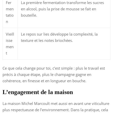
Fer
La première fermentation transforme les sucres
men
en alcool, puis la prise de mousse se fait en
tatio
bouteille.
n
Vieill
Le repos sur lies développe la complexité, la
isse
texture et les notes briochées.
men
t
Ce que cela change pour toi, c’est simple : plus le travail est
précis à chaque étape, plus le champagne gagne en
cohérence, en finesse et en longueur en bouche.
L’engagement de la maison
La maison Michel Marcoult met aussi en avant une viticulture
plus respectueuse de l’environnement. Dans la pratique, cela