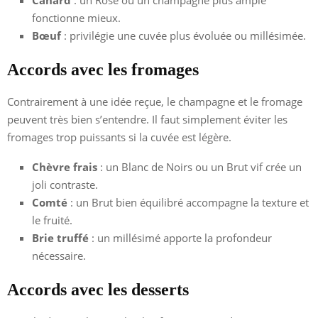
fonctionne mieux.
Bœuf
: privilégie une cuvée plus évoluée ou millésimée.
Accords avec les fromages
Contrairement à une idée reçue, le champagne et le fromage
peuvent très bien s’entendre. Il faut simplement éviter les
fromages trop puissants si la cuvée est légère.
Chèvre frais
: un Blanc de Noirs ou un Brut vif crée un
joli contraste.
Comté
: un Brut bien équilibré accompagne la texture et
le fruité.
Brie truffé
: un millésimé apporte la profondeur
nécessaire.
Accords avec les desserts