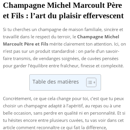
Champagne Michel Marcoult Père
et Fils : l’art du plaisir effervescent
Si tu cherches un champagne de maison familiale, sincère et
travaillé dans le respect du terroir, le
Champagne Michel
Marcoult Père et Fils
mérite clairement ton attention. Ici, on
n’est pas sur un produit standardisé : on parle d’un savoir-
faire transmis, de vendanges soignées, de cuvées pensées
pour garder l’équilibre entre fraîcheur, finesse et complexité.
Table des matières
Concrètement, ce que cela change pour toi, c’est que tu peux
choisir un champagne adapté à l’apéritif, au repas ou à une
belle occasion, sans perdre en qualité ni en personnalité. Et si
tu hésites encore entre plusieurs cuvées, tu vas voir dans cet
article comment reconnaître ce qui fait la différence,