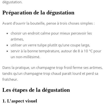
dégustation.
Préparation de la dégustation
Avant d’ouvrir la bouteille, pense à trois choses simples :
choisir un endroit calme pour mieux percevoir les
arômes,
utiliser un verre tulipe plutôt qu’une coupe large,
servir à la bonne température, autour de 8 à 10 °C pour
un non-millésimé.
Dans la pratique, un champagne trop froid ferme ses arômes,
tandis qu’un champagne trop chaud paraît lourd et perd sa
fraîcheur.
Les étapes de la dégustation
1. L’aspect visuel