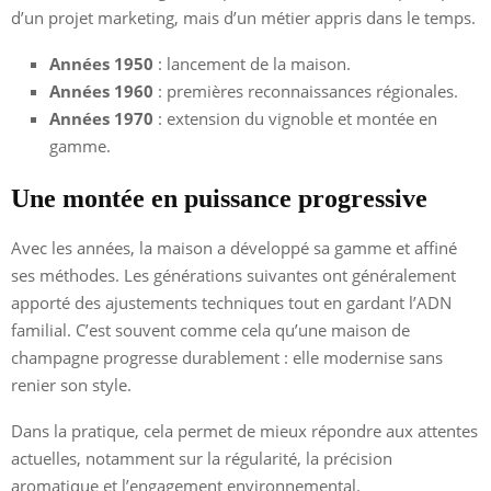
d’un projet marketing, mais d’un métier appris dans le temps.
Années 1950
: lancement de la maison.
Années 1960
: premières reconnaissances régionales.
Années 1970
: extension du vignoble et montée en
gamme.
Une montée en puissance progressive
Avec les années, la maison a développé sa gamme et affiné
ses méthodes. Les générations suivantes ont généralement
apporté des ajustements techniques tout en gardant l’ADN
familial. C’est souvent comme cela qu’une maison de
champagne progresse durablement : elle modernise sans
renier son style.
Dans la pratique, cela permet de mieux répondre aux attentes
actuelles, notamment sur la régularité, la précision
aromatique et l’engagement environnemental.