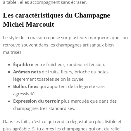
à table : elles accompagnent sans écraser.
Les caractéristiques du Champagne
Michel Marcoult
Le style de la maison repose sur plusieurs marqueurs que l’on
retrouve souvent dans les champagnes artisanaux bien
maîtrisés :
Équilibre
entre fraîcheur, rondeur et tension.
Arômes nets
de fruits, fleurs, brioche ou notes
légèrement toastées selon la cuvée.
Bulles fines
qui apportent de la légèreté sans
agressivité.
Expression du terroir
plus marquée que dans des
champagnes très standardisés.
Dans les faits, c’est ce qui rend la dégustation plus lisible et
plus agréable. Si tu aimes les champagnes qui ont du relief