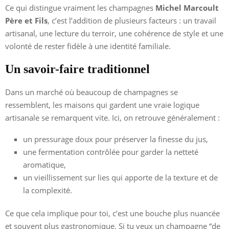
Ce qui distingue vraiment les champagnes
Michel Marcoult
Père et Fils
, c’est l’addition de plusieurs facteurs : un travail
artisanal, une lecture du terroir, une cohérence de style et une
volonté de rester fidèle à une identité familiale.
Un savoir-faire traditionnel
Dans un marché où beaucoup de champagnes se
ressemblent, les maisons qui gardent une vraie logique
artisanale se remarquent vite. Ici, on retrouve généralement :
un pressurage doux pour préserver la finesse du jus,
une fermentation contrôlée pour garder la netteté
aromatique,
un vieillissement sur lies qui apporte de la texture et de
la complexité.
Ce que cela implique pour toi, c’est une bouche plus nuancée
et souvent plus gastronomique. Si tu veux un champagne “de