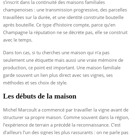
s’inscrit dans la continuité des maisons familiales
champenoises : une transmission progressive, des parcelles
travaillées sur la durée, et une identité construite bouteille
après bouteille. Ce type d’histoire compte, parce qu’en
Champagne la réputation ne se décrète pas, elle se construit
avec le temps.
Dans ton cas, si tu cherches une maison qui n’a pas
seulement une étiquette mais aussi une vraie mémoire de
production, ce point est important. Une maison familiale
garde souvent un lien plus direct avec ses vignes, ses
méthodes et ses choix de style.
Les débuts de la maison
Michel Marcoult a commencé par travailler la vigne avant de
structurer sa propre maison. Comme souvent dans la région,
l’expérience de terrain a précédé la reconnaissance. C’est
d’ailleurs l’un des signes les plus rassurants : on ne parle pas