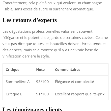
Concrètement, cela plaît à ceux qui veulent un champagne
lisible, sans excès de sucre ni surenchère aromatique.
Les retours d’experts
Les dégustations professionnelles valorisent souvent
l’élégance et le potentiel de garde de certaines cuvées. Cela ne
veut pas dire que toutes les bouteilles doivent être attendues
des années, mais cela montre qu’il y a une vraie base de
vinification derrière le style.
Critique
Note
Commentaires
Sommelière A
93/100
Élégance et complexité
Critique B
91/100
Excellent rapport qualité-prix
Les témoignages clients