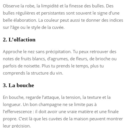
Observe la robe, la limpidité et la finesse des bulles. Des
bulles régulières et persistantes sont souvent le signe d’une
belle élaboration. La couleur peut aussi te donner des indices
sur l’âge ou le style de la cuvée.
2. L’olfaction
Approche le nez sans précipitation. Tu peux retrouver des
notes de fruits blancs, d’agrumes, de fleurs, de brioche ou
parfois de noisette. Plus tu prends le temps, plus tu
comprends la structure du vin.
3. La bouche
En bouche, regarde l’attaque, la tension, la texture et la
longueur. Un bon champagne ne se limite pas à
l’effervescence : il doit avoir une vraie matière et une finale
propre. C’est là que les cuvées de la maison peuvent montrer
leur précision.