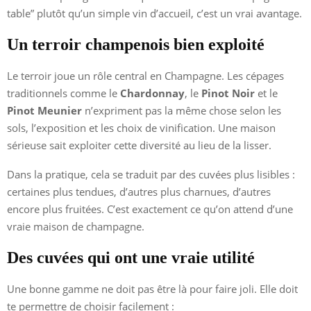
table” plutôt qu’un simple vin d’accueil, c’est un vrai avantage.
Un terroir champenois bien exploité
Le terroir joue un rôle central en Champagne. Les cépages
traditionnels comme le
Chardonnay
, le
Pinot Noir
et le
Pinot Meunier
n’expriment pas la même chose selon les
sols, l’exposition et les choix de vinification. Une maison
sérieuse sait exploiter cette diversité au lieu de la lisser.
Dans la pratique, cela se traduit par des cuvées plus lisibles :
certaines plus tendues, d’autres plus charnues, d’autres
encore plus fruitées. C’est exactement ce qu’on attend d’une
vraie maison de champagne.
Des cuvées qui ont une vraie utilité
Une bonne gamme ne doit pas être là pour faire joli. Elle doit
te permettre de choisir facilement :