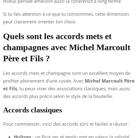
mieux pensée améliore aussi la cohérence à long terme.
Si tu fais attention à ce que tu consommes, cette dimension
peut clairement orienter ton choix.
Quels sont les accords mets et
champagnes avec Michel Marcoult
Père et Fils ?
Les accords mets et champagne sont un excellent moyen de
profiter pleinement d’une cuvée. Avec
Michel Marcoult Père
et Fils
, tu peux viser des associations classiques, mais aussi
des accords plus précis selon le style de la bouteille.
Accords classiques
Pour commencer, voici des accords sûrs et faciles à réussir :
Huîtres
: un Brut sec et tendu met en valeur la salinité.