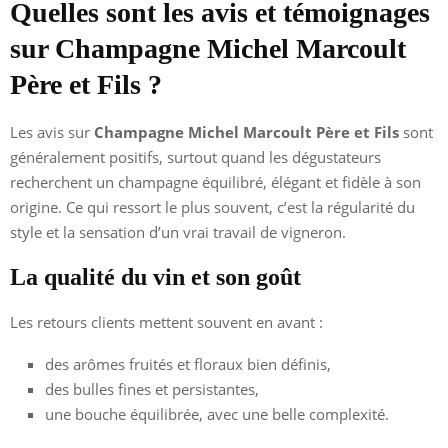
Quelles sont les avis et témoignages
sur Champagne Michel Marcoult
Père et Fils ?
Les avis sur
Champagne Michel Marcoult Père et Fils
sont
généralement positifs, surtout quand les dégustateurs
recherchent un champagne équilibré, élégant et fidèle à son
origine. Ce qui ressort le plus souvent, c’est la régularité du
style et la sensation d’un vrai travail de vigneron.
La qualité du vin et son goût
Les retours clients mettent souvent en avant :
des arômes fruités et floraux bien définis,
des bulles fines et persistantes,
une bouche équilibrée, avec une belle complexité.