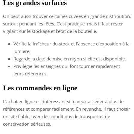
Les grandes surfaces
On peut aussi trouver certaines cuvées en grande distribution,
surtout pendant les fêtes. C’est pratique, mais il faut rester
vigilant sur le stockage et l’état de la bouteille.
Vérifie la fraîcheur du stock et l’absence d’exposition à la
lumière.
Regarde la date de mise en rayon si elle est disponible.
Privilégie les enseignes qui font tourner rapidement
leurs références.
Les commandes en ligne
L’achat en ligne est intéressant si tu veux accéder à plus de
références et comparer facilement. En revanche, il faut choisir
un site fiable, avec des conditions de transport et de
conservation sérieuses.