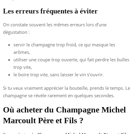
Les erreurs fréquentes à éviter
On constate souvent les mêmes erreurs lors d’une
dégustation :
servir le champagne trop froid, ce qui masque les
arômes,
utiliser une coupe trop ouverte, qui fait perdre les bulles
trop vite,
le boire trop vite, sans laisser le vin s’ouvrir.
Si tu veux vraiment apprécier la bouteille, prends le temps. Le
champagne se révèle rarement en quelques secondes.
Où acheter du Champagne Michel
Marcoult Père et Fils ?