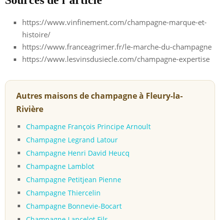
https://www.vinfinement.com/champagne-marque-et-
histoire/
https://www.franceagrimer.fr/le-marche-du-champagne
https://www.lesvinsdusiecle.com/champagne-expertise
Autres maisons de champagne à Fleury-la-
Rivière
Champagne François Principe Arnoult
Champagne Legrand Latour
Champagne Henri David Heucq
Champagne Lamblot
Champagne Petitjean Pienne
Champagne Thiercelin
Champagne Bonnevie-Bocart
Champagne Lancelot Fils