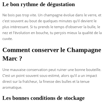
Le bon rythme de dégustation
Ne bois pas trop vite. Un champagne évolue dans le verre, et
c’est souvent au bout de quelques minutes qu’il devient le
plus intéressant. Si tu prends le temps d’observer la bulle, le
nez et l’évolution en bouche, tu perçois mieux la qualité de la
cuvée.
Comment conserver le Champagne
Marc ?
Une mauvaise conservation peut ruiner une bonne bouteille.
C’est un point souvent sous-estimé, alors qu’il a un impact
direct sur la fraîcheur, la finesse des bulles et la tenue
aromatique.
Les bonnes conditions de stockage