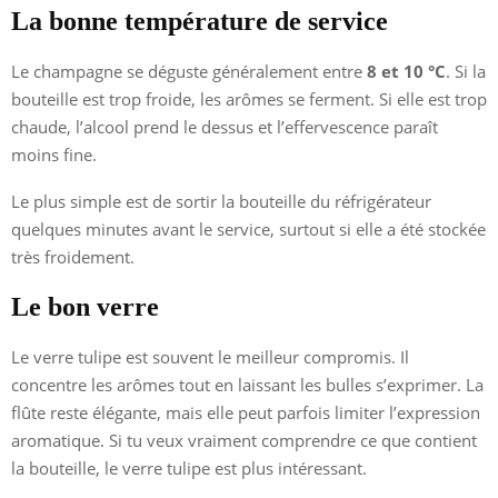
La bonne température de service
Le champagne se déguste généralement entre
8 et 10 °C
. Si la
bouteille est trop froide, les arômes se ferment. Si elle est trop
chaude, l’alcool prend le dessus et l’effervescence paraît
moins fine.
Le plus simple est de sortir la bouteille du réfrigérateur
quelques minutes avant le service, surtout si elle a été stockée
très froidement.
Le bon verre
Le verre tulipe est souvent le meilleur compromis. Il
concentre les arômes tout en laissant les bulles s’exprimer. La
flûte reste élégante, mais elle peut parfois limiter l’expression
aromatique. Si tu veux vraiment comprendre ce que contient
la bouteille, le verre tulipe est plus intéressant.