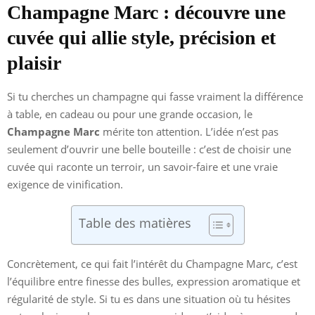
Champagne Marc : découvre une
cuvée qui allie style, précision et
plaisir
Si tu cherches un champagne qui fasse vraiment la différence
à table, en cadeau ou pour une grande occasion, le
Champagne Marc
mérite ton attention. L’idée n’est pas
seulement d’ouvrir une belle bouteille : c’est de choisir une
cuvée qui raconte un terroir, un savoir-faire et une vraie
exigence de vinification.
Table des matières
Concrètement, ce qui fait l’intérêt du Champagne Marc, c’est
l’équilibre entre finesse des bulles, expression aromatique et
régularité de style. Si tu es dans une situation où tu hésites