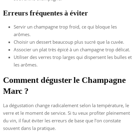
Erreurs fréquentes à éviter
Servir un champagne trop froid, ce qui bloque les
arômes.
Choisir un dessert beaucoup plus sucré que la cuvée.
Associer un plat très épicé à un champagne trop délicat.
Utiliser des verres trop larges qui dispersent les bulles et
les arômes.
Comment déguster le Champagne
Marc ?
La dégustation change radicalement selon la température, le
verre et le moment de service. Si tu veux profiter pleinement
du vin, il faut éviter les erreurs de base que l’on constate
souvent dans la pratique.