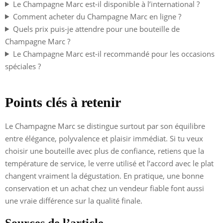
Le Champagne Marc est-il disponible à l’international ?
Comment acheter du Champagne Marc en ligne ?
Quels prix puis-je attendre pour une bouteille de
Champagne Marc ?
Le Champagne Marc est-il recommandé pour les occasions
spéciales ?
Points clés à retenir
Le Champagne Marc se distingue surtout par son équilibre
entre élégance, polyvalence et plaisir immédiat. Si tu veux
choisir une bouteille avec plus de confiance, retiens que la
température de service, le verre utilisé et l’accord avec le plat
changent vraiment la dégustation. En pratique, une bonne
conservation et un achat chez un vendeur fiable font aussi
une vraie différence sur la qualité finale.
Sources de l’article