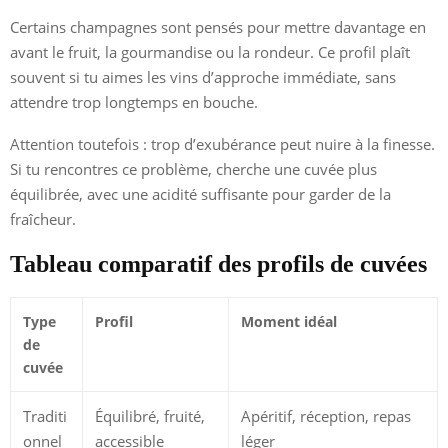
Certains champagnes sont pensés pour mettre davantage en
avant le fruit, la gourmandise ou la rondeur. Ce profil plaît
souvent si tu aimes les vins d’approche immédiate, sans
attendre trop longtemps en bouche.
Attention toutefois : trop d’exubérance peut nuire à la finesse.
Si tu rencontres ce problème, cherche une cuvée plus
équilibrée, avec une acidité suffisante pour garder de la
fraîcheur.
Tableau comparatif des profils de cuvées
Type
Profil
Moment idéal
de
cuvée
Traditi
Équilibré, fruité,
Apéritif, réception, repas
onnel
accessible
léger