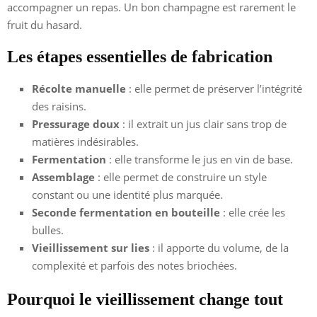
accompagner un repas. Un bon champagne est rarement le
fruit du hasard.
Les étapes essentielles de fabrication
Récolte manuelle
: elle permet de préserver l’intégrité
des raisins.
Pressurage doux
: il extrait un jus clair sans trop de
matières indésirables.
Fermentation
: elle transforme le jus en vin de base.
Assemblage
: elle permet de construire un style
constant ou une identité plus marquée.
Seconde fermentation en bouteille
: elle crée les
bulles.
Vieillissement sur lies
: il apporte du volume, de la
complexité et parfois des notes briochées.
Pourquoi le vieillissement change tout