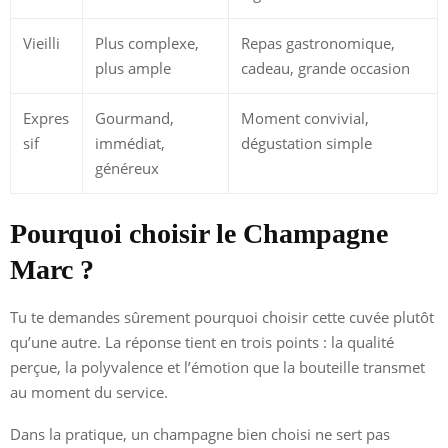
Vieilli
Plus complexe,
Repas gastronomique,
plus ample
cadeau, grande occasion
Expres
Gourmand,
Moment convivial,
sif
immédiat,
dégustation simple
généreux
Pourquoi choisir le Champagne
Marc ?
Tu te demandes sûrement pourquoi choisir cette cuvée plutôt
qu’une autre. La réponse tient en trois points : la qualité
perçue, la polyvalence et l’émotion que la bouteille transmet
au moment du service.
Dans la pratique, un champagne bien choisi ne sert pas