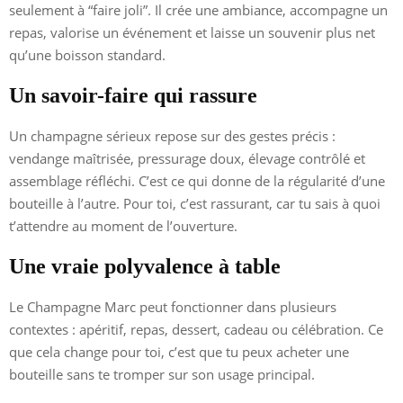
seulement à “faire joli”. Il crée une ambiance, accompagne un
repas, valorise un événement et laisse un souvenir plus net
qu’une boisson standard.
Un savoir-faire qui rassure
Un champagne sérieux repose sur des gestes précis :
vendange maîtrisée, pressurage doux, élevage contrôlé et
assemblage réfléchi. C’est ce qui donne de la régularité d’une
bouteille à l’autre. Pour toi, c’est rassurant, car tu sais à quoi
t’attendre au moment de l’ouverture.
Une vraie polyvalence à table
Le Champagne Marc peut fonctionner dans plusieurs
contextes : apéritif, repas, dessert, cadeau ou célébration. Ce
que cela change pour toi, c’est que tu peux acheter une
bouteille sans te tromper sur son usage principal.