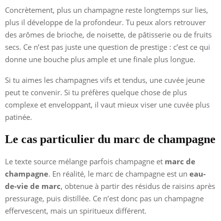
Concrètement, plus un champagne reste longtemps sur lies,
plus il développe de la profondeur. Tu peux alors retrouver
des arômes de brioche, de noisette, de pâtisserie ou de fruits
secs. Ce n’est pas juste une question de prestige : c’est ce qui
donne une bouche plus ample et une finale plus longue.
Si tu aimes les champagnes vifs et tendus, une cuvée jeune
peut te convenir. Si tu préfères quelque chose de plus
complexe et enveloppant, il vaut mieux viser une cuvée plus
patinée.
Le cas particulier du marc de champagne
Le texte source mélange parfois champagne et
marc de
champagne
. En réalité, le marc de champagne est un
eau-
de-vie de marc
, obtenue à partir des résidus de raisins après
pressurage, puis distillée. Ce n’est donc pas un champagne
effervescent, mais un spiritueux différent.