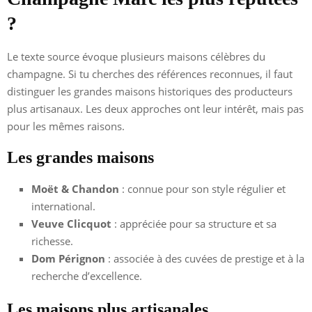
?
Le texte source évoque plusieurs maisons célèbres du
champagne. Si tu cherches des références reconnues, il faut
distinguer les grandes maisons historiques des producteurs
plus artisanaux. Les deux approches ont leur intérêt, mais pas
pour les mêmes raisons.
Les grandes maisons
Moët & Chandon
: connue pour son style régulier et
international.
Veuve Clicquot
: appréciée pour sa structure et sa
richesse.
Dom Pérignon
: associée à des cuvées de prestige et à la
recherche d’excellence.
Les maisons plus artisanales