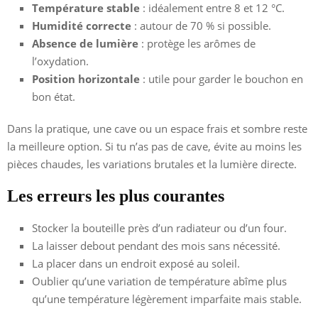
Température stable
: idéalement entre 8 et 12 °C.
Humidité correcte
: autour de 70 % si possible.
Absence de lumière
: protège les arômes de
l’oxydation.
Position horizontale
: utile pour garder le bouchon en
bon état.
Dans la pratique, une cave ou un espace frais et sombre reste
la meilleure option. Si tu n’as pas de cave, évite au moins les
pièces chaudes, les variations brutales et la lumière directe.
Les erreurs les plus courantes
Stocker la bouteille près d’un radiateur ou d’un four.
La laisser debout pendant des mois sans nécessité.
La placer dans un endroit exposé au soleil.
Oublier qu’une variation de température abîme plus
qu’une température légèrement imparfaite mais stable.