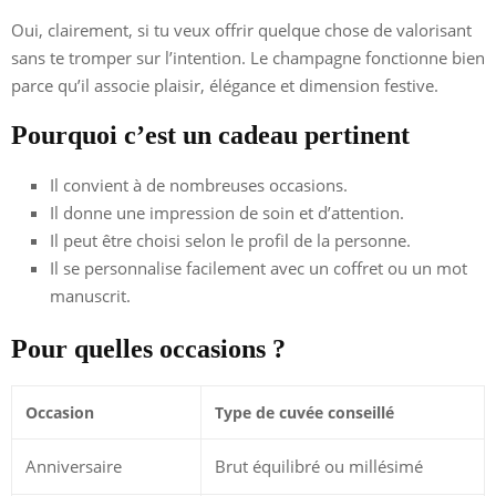
Oui, clairement, si tu veux offrir quelque chose de valorisant
sans te tromper sur l’intention. Le champagne fonctionne bien
parce qu’il associe plaisir, élégance et dimension festive.
Pourquoi c’est un cadeau pertinent
Il convient à de nombreuses occasions.
Il donne une impression de soin et d’attention.
Il peut être choisi selon le profil de la personne.
Il se personnalise facilement avec un coffret ou un mot
manuscrit.
Pour quelles occasions ?
Occasion
Type de cuvée conseillé
Anniversaire
Brut équilibré ou millésimé