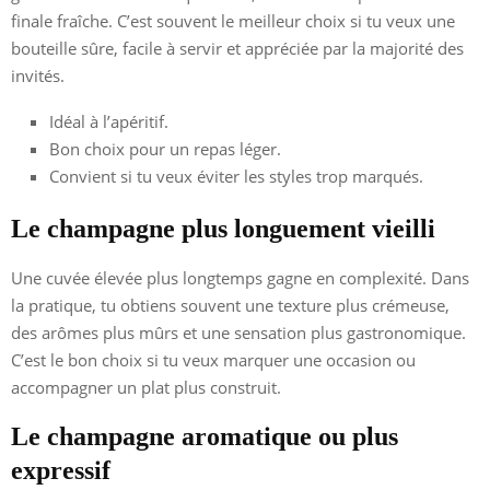
finale fraîche. C’est souvent le meilleur choix si tu veux une
bouteille sûre, facile à servir et appréciée par la majorité des
invités.
Idéal à l’apéritif.
Bon choix pour un repas léger.
Convient si tu veux éviter les styles trop marqués.
Le champagne plus longuement vieilli
Une cuvée élevée plus longtemps gagne en complexité. Dans
la pratique, tu obtiens souvent une texture plus crémeuse,
des arômes plus mûrs et une sensation plus gastronomique.
C’est le bon choix si tu veux marquer une occasion ou
accompagner un plat plus construit.
Le champagne aromatique ou plus
expressif