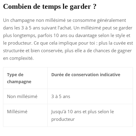
Combien de temps le garder ?
Un champagne non millésimé se consomme généralement
dans les 3 à 5 ans suivant l’achat. Un millésimé peut se garder
plus longtemps, parfois 10 ans ou davantage selon le style et
le producteur. Ce que cela implique pour toi : plus la cuvée est
structurée et bien conservée, plus elle a de chances de gagner
en complexité.
Type de
Durée de conservation indicative
champagne
Non millésimé
3 à 5 ans
Millésimé
Jusqu’à 10 ans et plus selon le
producteur