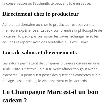
la conservation ou l’authenticité peuvent être en cause.
Directement chez le producteur
Acheter au domaine ou chez le producteur est souvent la
meilleure expérience si tu veux comprendre la philosophie de
la cuvée. Tu peux parfois visiter les caves, échanger avec les
équipes et repartir avec des bouteilles plus exclusives.
Lors de salons et d’événements
Les salons permettent de comparer plusieurs cuvées en une
seule visite. C’est très utile si tu veux affiner ton goût avant
d’acheter. Tu peux aussi poser des questions concrètes sur le
dosage, l’assemblage, le vieillissement et les accords.
Le Champagne Marc est-il un bon
cadeau ?