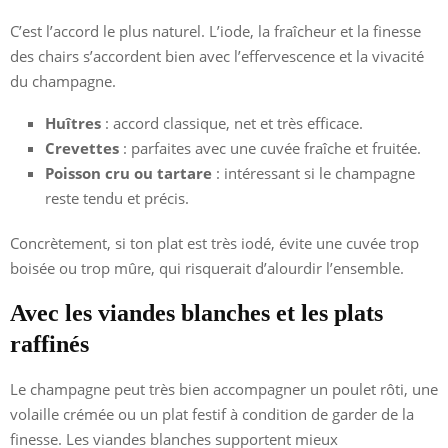
C’est l’accord le plus naturel. L’iode, la fraîcheur et la finesse
des chairs s’accordent bien avec l’effervescence et la vivacité
du champagne.
Huîtres
: accord classique, net et très efficace.
Crevettes
: parfaites avec une cuvée fraîche et fruitée.
Poisson cru ou tartare
: intéressant si le champagne
reste tendu et précis.
Concrètement, si ton plat est très iodé, évite une cuvée trop
boisée ou trop mûre, qui risquerait d’alourdir l’ensemble.
Avec les viandes blanches et les plats
raffinés
Le champagne peut très bien accompagner un poulet rôti, une
volaille crémée ou un plat festif à condition de garder de la
finesse. Les viandes blanches supportent mieux