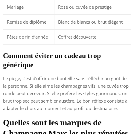
Mariage
Rosé ou cuvée de prestige
Remise de diplôme
Blanc de blancs ou brut élégant
Fêtes de fin d’année
Coffret découverte
Comment éviter un cadeau trop
générique
Le piège, c’est d’offrir une bouteille sans réfléchir au goût de
la personne. Si elle aime les champagnes vifs, une cuvée trop
ronde peut décevoir. Si elle préfère les styles gourmands, un
brut trop sec peut sembler austère. Le bon réflexe consiste à
adapter le choix au moment et au profil du destinataire.
Quelles sont les marques de
Champagne Marc les plus réputées