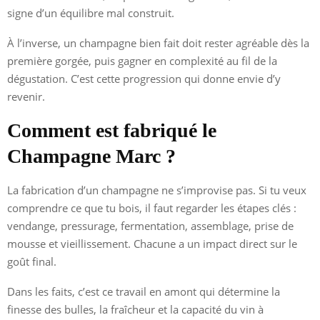
signe d’un équilibre mal construit.
À l’inverse, un champagne bien fait doit rester agréable dès la
première gorgée, puis gagner en complexité au fil de la
dégustation. C’est cette progression qui donne envie d’y
revenir.
Comment est fabriqué le
Champagne Marc ?
La fabrication d’un champagne ne s’improvise pas. Si tu veux
comprendre ce que tu bois, il faut regarder les étapes clés :
vendange, pressurage, fermentation, assemblage, prise de
mousse et vieillissement. Chacune a un impact direct sur le
goût final.
Dans les faits, c’est ce travail en amont qui détermine la
finesse des bulles, la fraîcheur et la capacité du vin à