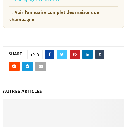
→ Voir l’annuaire complet des maisons de
champagne
SHARE
0
AUTRES ARTICLES