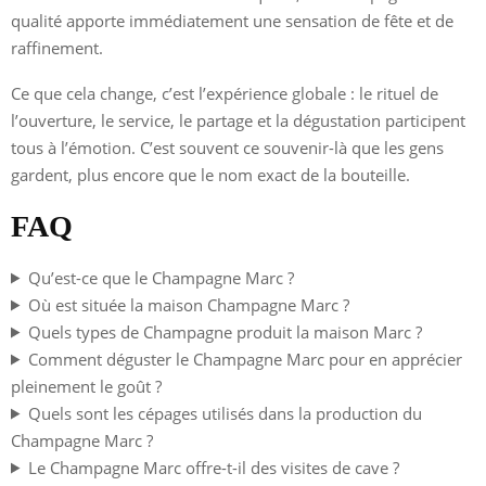
qualité apporte immédiatement une sensation de fête et de
raffinement.
Ce que cela change, c’est l’expérience globale : le rituel de
l’ouverture, le service, le partage et la dégustation participent
tous à l’émotion. C’est souvent ce souvenir-là que les gens
gardent, plus encore que le nom exact de la bouteille.
FAQ
Qu’est-ce que le Champagne Marc ?
Où est située la maison Champagne Marc ?
Quels types de Champagne produit la maison Marc ?
Comment déguster le Champagne Marc pour en apprécier
pleinement le goût ?
Quels sont les cépages utilisés dans la production du
Champagne Marc ?
Le Champagne Marc offre-t-il des visites de cave ?