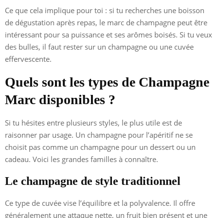
Ce que cela implique pour toi : si tu recherches une boisson
de dégustation après repas, le marc de champagne peut être
intéressant pour sa puissance et ses arômes boisés. Si tu veux
des bulles, il faut rester sur un champagne ou une cuvée
effervescente.
Quels sont les types de Champagne
Marc disponibles ?
Si tu hésites entre plusieurs styles, le plus utile est de
raisonner par usage. Un champagne pour l’apéritif ne se
choisit pas comme un champagne pour un dessert ou un
cadeau. Voici les grandes familles à connaître.
Le champagne de style traditionnel
Ce type de cuvée vise l’équilibre et la polyvalence. Il offre
généralement une attaque nette, un fruit bien présent et une