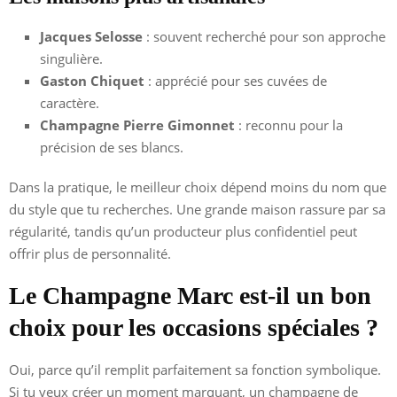
Jacques Selosse
: souvent recherché pour son approche
singulière.
Gaston Chiquet
: apprécié pour ses cuvées de
caractère.
Champagne Pierre Gimonnet
: reconnu pour la
précision de ses blancs.
Dans la pratique, le meilleur choix dépend moins du nom que
du style que tu recherches. Une grande maison rassure par sa
régularité, tandis qu’un producteur plus confidentiel peut
offrir plus de personnalité.
Le Champagne Marc est-il un bon
choix pour les occasions spéciales ?
Oui, parce qu’il remplit parfaitement sa fonction symbolique.
Si tu veux créer un moment marquant, un champagne de