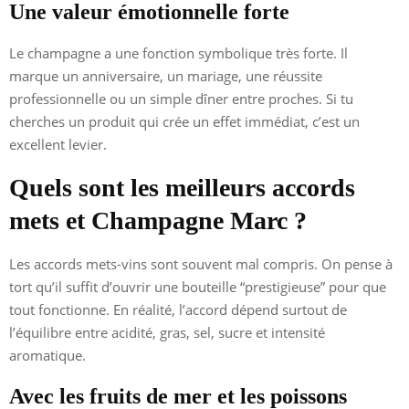
Une valeur émotionnelle forte
Le champagne a une fonction symbolique très forte. Il
marque un anniversaire, un mariage, une réussite
professionnelle ou un simple dîner entre proches. Si tu
cherches un produit qui crée un effet immédiat, c’est un
excellent levier.
Quels sont les meilleurs accords
mets et Champagne Marc ?
Les accords mets-vins sont souvent mal compris. On pense à
tort qu’il suffit d’ouvrir une bouteille “prestigieuse” pour que
tout fonctionne. En réalité, l’accord dépend surtout de
l’équilibre entre acidité, gras, sel, sucre et intensité
aromatique.
Avec les fruits de mer et les poissons