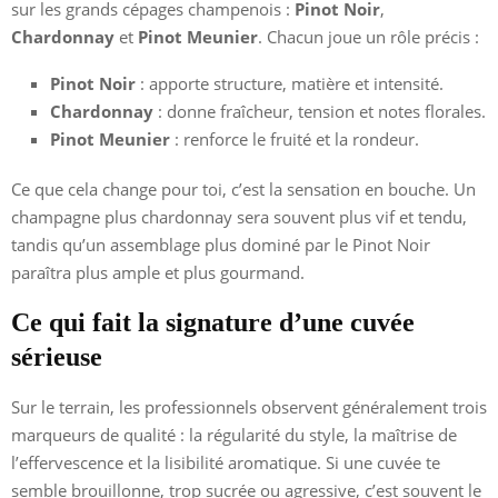
sur les grands cépages champenois :
Pinot Noir
,
Chardonnay
et
Pinot Meunier
. Chacun joue un rôle précis :
Pinot Noir
: apporte structure, matière et intensité.
Chardonnay
: donne fraîcheur, tension et notes florales.
Pinot Meunier
: renforce le fruité et la rondeur.
Ce que cela change pour toi, c’est la sensation en bouche. Un
champagne plus chardonnay sera souvent plus vif et tendu,
tandis qu’un assemblage plus dominé par le Pinot Noir
paraîtra plus ample et plus gourmand.
Ce qui fait la signature d’une cuvée
sérieuse
Sur le terrain, les professionnels observent généralement trois
marqueurs de qualité : la régularité du style, la maîtrise de
l’effervescence et la lisibilité aromatique. Si une cuvée te
semble brouillonne, trop sucrée ou agressive, c’est souvent le