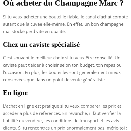
Où acheter du Champagne Marc ?
Si tu veux acheter une bouteille fiable, le canal d’achat compte
autant que la cuvée elle-même. En effet, un bon champagne
mal stocké perd vite en qualité.
Chez un caviste spécialisé
C’est souvent le meilleur choix si tu veux être conseillé. Un
caviste peut t’aider à choisir selon ton budget, ton repas ou
l’occasion. En plus, les bouteilles sont généralement mieux
conservées que dans un point de vente généraliste.
En ligne
L’achat en ligne est pratique si tu veux comparer les prix et
accéder à plus de références. En revanche, il faut vérifier la
fiabilité du vendeur, les conditions de transport et les avis
clients. Si tu rencontres un prix anormalement bas, méfie-toi :