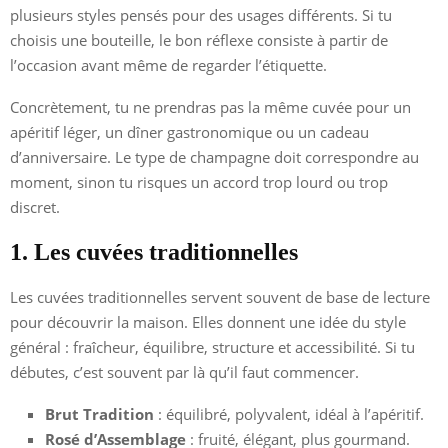
plusieurs styles pensés pour des usages différents. Si tu
choisis une bouteille, le bon réflexe consiste à partir de
l’occasion avant même de regarder l’étiquette.
Concrètement, tu ne prendras pas la même cuvée pour un
apéritif léger, un dîner gastronomique ou un cadeau
d’anniversaire. Le type de champagne doit correspondre au
moment, sinon tu risques un accord trop lourd ou trop
discret.
1. Les cuvées traditionnelles
Les cuvées traditionnelles servent souvent de base de lecture
pour découvrir la maison. Elles donnent une idée du style
général : fraîcheur, équilibre, structure et accessibilité. Si tu
débutes, c’est souvent par là qu’il faut commencer.
Brut Tradition
: équilibré, polyvalent, idéal à l’apéritif.
Rosé d’Assemblage
: fruité, élégant, plus gourmand.