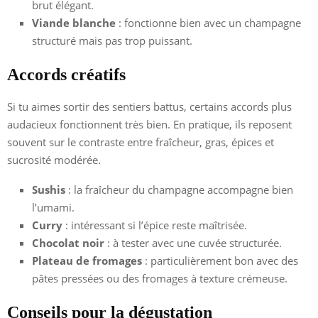
brut élégant.
Viande blanche
: fonctionne bien avec un champagne
structuré mais pas trop puissant.
Accords créatifs
Si tu aimes sortir des sentiers battus, certains accords plus
audacieux fonctionnent très bien. En pratique, ils reposent
souvent sur le contraste entre fraîcheur, gras, épices et
sucrosité modérée.
Sushis
: la fraîcheur du champagne accompagne bien
l’umami.
Curry
: intéressant si l’épice reste maîtrisée.
Chocolat noir
: à tester avec une cuvée structurée.
Plateau de fromages
: particulièrement bon avec des
pâtes pressées ou des fromages à texture crémeuse.
Conseils pour la dégustation