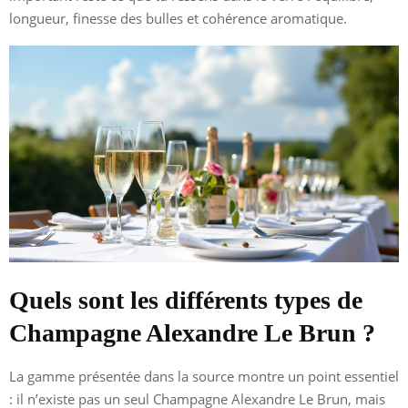
longueur, finesse des bulles et cohérence aromatique.
Quels sont les différents types de
Champagne Alexandre Le Brun ?
La gamme présentée dans la source montre un point essentiel
: il n’existe pas un seul Champagne Alexandre Le Brun, mais