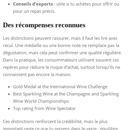
Conseils d’experts
: utile si tu achètes pour offrir ou
pour un repas précis.
Des récompenses reconnues
Les distinctions peuvent rassurer, mais il faut les lire avec
recul. Une médaille ou une bonne note ne remplace pas la
dégustation, mais cela peut confirmer une qualité régulière.
Dans la pratique, les consommateurs utilisent souvent ces
repères pour réduire le risque d’achat, surtout lorsqu’ils ne
connaissent pas encore la maison.
Gold Medal at the International Wine Challenge
Best Sparkling Wine at the Champagne and Sparkling
Wine World Championships
Top rating from Wine Spectator
Ces distinctions renforcent la crédibilité, mais le plus
important reste ce que tu ressens dans le verre : équilibre,