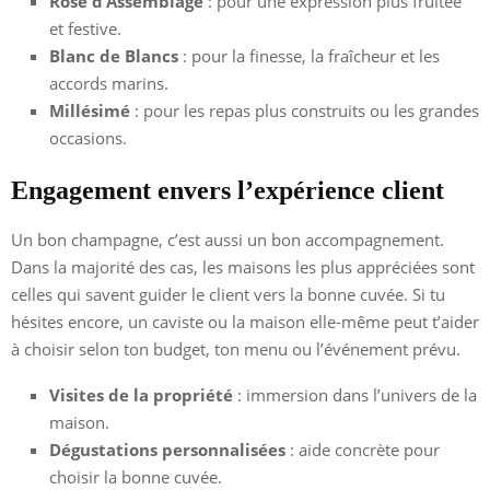
Rosé d’Assemblage
: pour une expression plus fruitée
et festive.
Blanc de Blancs
: pour la finesse, la fraîcheur et les
accords marins.
Millésimé
: pour les repas plus construits ou les grandes
occasions.
Engagement envers l’expérience client
Un bon champagne, c’est aussi un bon accompagnement.
Dans la majorité des cas, les maisons les plus appréciées sont
celles qui savent guider le client vers la bonne cuvée. Si tu
hésites encore, un caviste ou la maison elle-même peut t’aider
à choisir selon ton budget, ton menu ou l’événement prévu.
Visites de la propriété
: immersion dans l’univers de la
maison.
Dégustations personnalisées
: aide concrète pour
choisir la bonne cuvée.