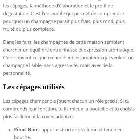
les cépages, la méthode d’élaboration et le profil de
dégustation. C’est l’ensemble qui permet de comprendre
pourquoi un champagne paraît plus frais, plus rond, plus
fruité ou plus complexe.
Dans les faits, les champagnes de cette maison semblent
chercher un équilibre entre finesse et expression aromatique.
C’est souvent ce que recherchent les amateurs qui veulent un
champagne lisible, sans agressivité, mais avec de la
personnalité.
Les cépages utilisés
Les cépages champenois jouent chacun un rôle précis. Si tu
comprends leur fonction, tu lis mieux la bouteille et tu choisis
plus facilement la cuvée adaptée.
Pinot Noir
: apporte structure, volume et tenue en
bouche.