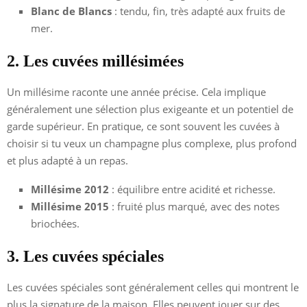
Blanc de Blancs
: tendu, fin, très adapté aux fruits de
mer.
2. Les cuvées millésimées
Un millésime raconte une année précise. Cela implique
généralement une sélection plus exigeante et un potentiel de
garde supérieur. En pratique, ce sont souvent les cuvées à
choisir si tu veux un champagne plus complexe, plus profond
et plus adapté à un repas.
Millésime 2012
: équilibre entre acidité et richesse.
Millésime 2015
: fruité plus marqué, avec des notes
briochées.
3. Les cuvées spéciales
Les cuvées spéciales sont généralement celles qui montrent le
plus la signature de la maison. Elles peuvent jouer sur des