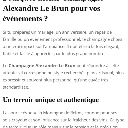
Alexandre Le Brun pour vos
événements ?
Si tu prépares un mariage, un anniversaire, un repas de
famille ou un événement professionnel, le champagne choisi
a un vrai impact sur l’ambiance. Il doit être à la fois élégant,
fiable et facile à apprécier par le plus grand nombre.
Le
Champagne Alexandre Le Brun
peut répondre à cette
attente s’il correspond au style recherché : plus artisanal, plus
expressif et souvent plus personnel qu’une cuvée très
standardisée.
Un terroir unique et authentique
La source évoque la Montagne de Reims, connue pour ses
sols crayeux et son influence sur la fraîcheur des vins. Ce type
de terroir joue un rôle majeur sur la tension et la précision