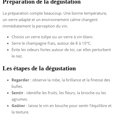
Préparation de la dégustation
La préparation compte beaucoup. Une bonne température,
un verre adapté et un environnement calme changent
immédiatement la perception du vin.
Choisis un verre tulipe ou un verre à vin blanc.
Serre le champagne frais, autour de 8 à 10°C.
Évite les odeurs fortes autour de toi, car elles perturbent
le nez.
Les étapes de la dégustation
Regarder
: observe la robe, la brillance et la finesse des
bulles.
Sentir
: identifie les fruits, les fleurs, la brioche ou les
agrumes.
Goûter
: laisse le vin en bouche pour sentir l’équilibre et
la texture.