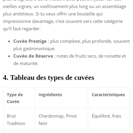
vieilles vignes, un vieillissement plus long ou un assemblage
plus ambitieux. Si tu veux offrir une bouteille qui
impressionne davantage, c’est souvent vers cette catégorie
qu’il faut regarder.
Cuvée Prestige
: plus complexe, plus profonde, souvent
plus gastronomique.
Cuvée de Réserve
: notes de fruits secs, de noisette et
de maturité.
4. Tableau des types de cuvées
Type de
Ingrédients
Caractéristiques
Cuvée
Brut
Chardonnay, Pinot
Équilibré, frais
Tradition
Noir