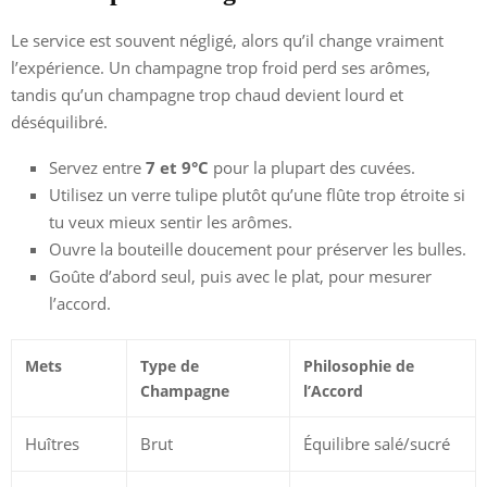
Le service est souvent négligé, alors qu’il change vraiment
l’expérience. Un champagne trop froid perd ses arômes,
tandis qu’un champagne trop chaud devient lourd et
déséquilibré.
Servez entre
7 et 9°C
pour la plupart des cuvées.
Utilisez un verre tulipe plutôt qu’une flûte trop étroite si
tu veux mieux sentir les arômes.
Ouvre la bouteille doucement pour préserver les bulles.
Goûte d’abord seul, puis avec le plat, pour mesurer
l’accord.
Mets
Type de
Philosophie de
Champagne
l’Accord
Huîtres
Brut
Équilibre salé/sucré