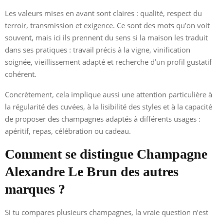
Les valeurs mises en avant sont claires : qualité, respect du
terroir, transmission et exigence. Ce sont des mots qu’on voit
souvent, mais ici ils prennent du sens si la maison les traduit
dans ses pratiques : travail précis à la vigne, vinification
soignée, vieillissement adapté et recherche d’un profil gustatif
cohérent.
Concrètement, cela implique aussi une attention particulière à
la régularité des cuvées, à la lisibilité des styles et à la capacité
de proposer des champagnes adaptés à différents usages :
apéritif, repas, célébration ou cadeau.
Comment se distingue Champagne
Alexandre Le Brun des autres
marques ?
Si tu compares plusieurs champagnes, la vraie question n’est