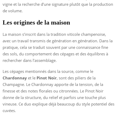
vigne et la recherche d’une signature plutôt que la production
de volume.
Les origines de la maison
La maison s’inscrit dans la tradition viticole champenoise,
avec un travail transmis de génération en génération. Dans la
pratique, cela se traduit souvent par une connaissance fine
des sols, du comportement des cépages et des équilibres à
rechercher dans l’assemblage.
Les cépages mentionnés dans la source, comme le
Chardonnay
et le
Pinot Noir
, sont des piliers de la
Champagne. Le Chardonnay apporte de la tension, de la
finesse et des notes florales ou citronnées. Le Pinot Noir
donne de la structure, du relief et parfois une touche plus
vineuse. Ce duo explique déjà beaucoup du style potentiel des
cuvées.