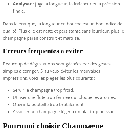
Analyser
: juge la longueur, la fraîcheur et la précision
finale.
Dans la pratique, la longueur en bouche est un bon indice de
qualité. Plus elle est nette et persistante sans lourdeur, plus le
champagne paraît construit et maîtrisé.
Erreurs fréquentes à éviter
Beaucoup de dégustations sont gâchées par des gestes
simples à corriger. Si tu veux éviter les mauvaises
impressions, voici les pièges les plus courants :
Servir le champagne trop froid.
Utiliser une flûte trop fermée qui bloque les arômes.
Ouvrir la bouteille trop brutalement.
Associer un champagne léger à un plat trop puissant.
Pourquoi choisir Champagne