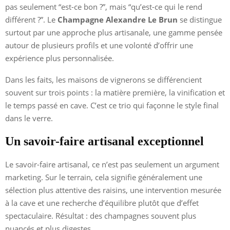
pas seulement “est-ce bon ?”, mais “qu’est-ce qui le rend
différent ?”. Le
Champagne Alexandre Le Brun
se distingue
surtout par une approche plus artisanale, une gamme pensée
autour de plusieurs profils et une volonté d’offrir une
expérience plus personnalisée.
Dans les faits, les maisons de vignerons se différencient
souvent sur trois points : la matière première, la vinification et
le temps passé en cave. C’est ce trio qui façonne le style final
dans le verre.
Un savoir-faire artisanal exceptionnel
Le savoir-faire artisanal, ce n’est pas seulement un argument
marketing. Sur le terrain, cela signifie généralement une
sélection plus attentive des raisins, une intervention mesurée
à la cave et une recherche d’équilibre plutôt que d’effet
spectaculaire. Résultat : des champagnes souvent plus
nuancés et plus digestes.