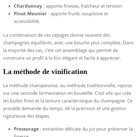
Chardonnay
: apporte finesse, fraîcheur et tension.
Pinot Meunier
: apporte fruité, souplesse et
accessibilité.
La combinaison de ces cépages donne souvent des
champagnes équilibrés, avec une bouche plus complète. Dans
la majorité des cas, c’est cet assemblage qui permet de
construire un profil à la fois élégant et facile à apprécier.
La méthode de vinification
La méthode champenoise, ou méthode traditionnelle, repose
sur une seconde fermentation en bouteille. C’est elle qui crée
les bulles fines et la texture caractéristique du champagne. Ce
procédé demande du temps, de la précision et une gestion
rigoureuse des étapes.
Pressurage
: extraction délicate du jus pour préserver la
finesse.