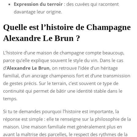
Expression du terroir
: des cuvées qui racontent
davantage leur origine.
Quelle est l’histoire de Champagne
Alexandre Le Brun ?
L’histoire d’une maison de champagne compte beaucoup,
parce qu’elle explique souvent le style du vin. Dans le cas
d’
Alexandre Le Brun
, on retrouve l’idée d’un héritage
familial, d’un ancrage champenois fort et d’une transmission
de gestes précis. Sur le terrain, c’est souvent ce type de
continuité qui permet de bâtir une identité stable dans le
temps.
Si tu te demandes pourquoi l’histoire est importante, la
réponse est simple : elle te renseigne sur la philosophie de la
maison. Une maison familiale met généralement plus en
avant la maîtrise des parcelles, le respect des rythmes de la