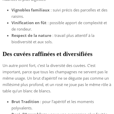
Vignobles familiaux
: suivi précis des parcelles et des
raisins.
Vinification en fût
: possible apport de complexité et
de rondeur.
Respect de la nature
: travail plus attentif à la
biodiversité et aux sols.
Des cuvées raffinées et diversifiées
Un autre point fort, c’est la diversité des cuvées. C’est
important, parce que tous les champagnes ne servent pas le
même usage. Un brut d’apéritif ne se déguste pas comme un
millésimé plus profond, et un rosé ne joue pas le même rôle à
table qu’un blanc de blancs.
Brut Tradition
: pour l’apéritif et les moments
polyvalents.