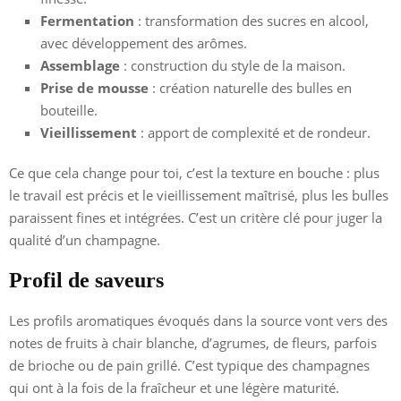
Fermentation
: transformation des sucres en alcool,
avec développement des arômes.
Assemblage
: construction du style de la maison.
Prise de mousse
: création naturelle des bulles en
bouteille.
Vieillissement
: apport de complexité et de rondeur.
Ce que cela change pour toi, c’est la texture en bouche : plus
le travail est précis et le vieillissement maîtrisé, plus les bulles
paraissent fines et intégrées. C’est un critère clé pour juger la
qualité d’un champagne.
Profil de saveurs
Les profils aromatiques évoqués dans la source vont vers des
notes de fruits à chair blanche, d’agrumes, de fleurs, parfois
de brioche ou de pain grillé. C’est typique des champagnes
qui ont à la fois de la fraîcheur et une légère maturité.