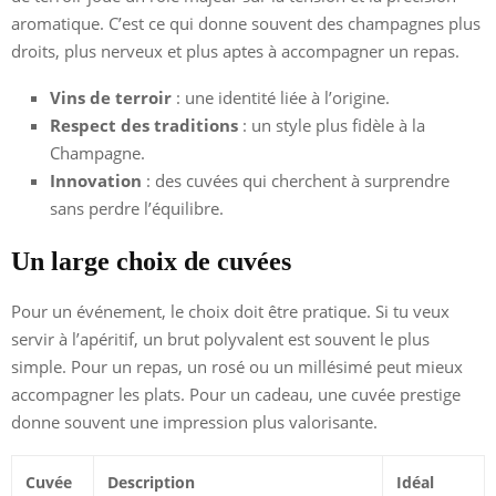
aromatique. C’est ce qui donne souvent des champagnes plus
droits, plus nerveux et plus aptes à accompagner un repas.
Vins de terroir
: une identité liée à l’origine.
Respect des traditions
: un style plus fidèle à la
Champagne.
Innovation
: des cuvées qui cherchent à surprendre
sans perdre l’équilibre.
Un large choix de cuvées
Pour un événement, le choix doit être pratique. Si tu veux
servir à l’apéritif, un brut polyvalent est souvent le plus
simple. Pour un repas, un rosé ou un millésimé peut mieux
accompagner les plats. Pour un cadeau, une cuvée prestige
donne souvent une impression plus valorisante.
Cuvée
Description
Idéal