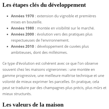
Les étapes clés du développement
Années 1970
: extension du vignoble et premières
mises en bouteille.
Années 1980
: montée en visibilité sur le marché.
Années 2000
: évolution vers des pratiques plus
respectueuses de l’environnement.
Années 2010
: développement de cuvées plus
ambitieuses, dont des millésimes.
Ce type d’évolution est cohérent avec ce que l’on observe
souvent chez les maisons vigneronnes : une montée en
gamme progressive, une meilleure maîtrise technique et une
volonté de mieux exprimer les parcelles. En pratique, cela
peut se traduire par des champagnes plus précis, plus mûrs et
mieux structurés.
Les valeurs de la maison