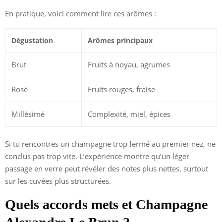
En pratique, voici comment lire ces arômes :
Dégustation
Arômes principaux
Brut
Fruits à noyau, agrumes
Rosé
Fruits rouges, fraise
Millésimé
Complexité, miel, épices
Si tu rencontres un champagne trop fermé au premier nez, ne
conclus pas trop vite. L’expérience montre qu’un léger
passage en verre peut révéler des notes plus nettes, surtout
sur les cuvées plus structurées.
Quels accords mets et Champagne