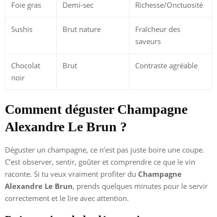
Foie gras
Demi-sec
Richesse/Onctuosité
Sushis
Brut nature
Fraîcheur des
saveurs
Chocolat
Brut
Contraste agréable
noir
Comment déguster Champagne
Alexandre Le Brun ?
Déguster un champagne, ce n’est pas juste boire une coupe.
C’est observer, sentir, goûter et comprendre ce que le vin
raconte. Si tu veux vraiment profiter du
Champagne
Alexandre Le Brun
, prends quelques minutes pour le servir
correctement et le lire avec attention.