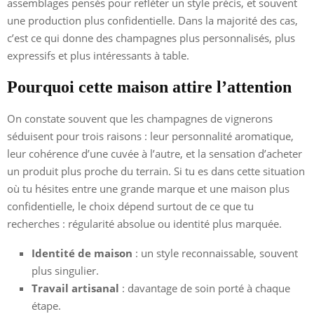
assemblages pensés pour refléter un style précis, et souvent
une production plus confidentielle. Dans la majorité des cas,
c’est ce qui donne des champagnes plus personnalisés, plus
expressifs et plus intéressants à table.
Pourquoi cette maison attire l’attention
On constate souvent que les champagnes de vignerons
séduisent pour trois raisons : leur personnalité aromatique,
leur cohérence d’une cuvée à l’autre, et la sensation d’acheter
un produit plus proche du terrain. Si tu es dans cette situation
où tu hésites entre une grande marque et une maison plus
confidentielle, le choix dépend surtout de ce que tu
recherches : régularité absolue ou identité plus marquée.
Identité de maison
: un style reconnaissable, souvent
plus singulier.
Travail artisanal
: davantage de soin porté à chaque
étape.