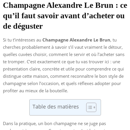
Champagne Alexandre Le Brun : ce
qu’il faut savoir avant d’acheter ou
de déguster
Si tu t’intéresses au
Champagne Alexandre Le Brun
, tu
cherches probablement à savoir s’il vaut vraiment le détour,
quelles cuvées choisir, comment le servir et où l’acheter sans
te tromper. C’est exactement ce que tu vas trouver ici : une
présentation claire, concrète et utile pour comprendre ce qui
distingue cette maison, comment reconnaître le bon style de
champagne selon l’occasion, et quels réflexes adopter pour
profiter au mieux de la bouteille.
Table des matières
Dans la pratique, un bon champagne ne se juge pas