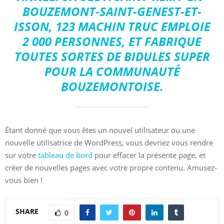
BOUZEMONT-SAINT-GENEST-ET-
ISSON, 123 MACHIN TRUC EMPLOIE
2 000 PERSONNES, ET FABRIQUE
TOUTES SORTES DE BIDULES SUPER
POUR LA COMMUNAUTÉ
BOUZEMONTOISE.
Étant donné que vous êtes un nouvel utilisateur ou une
nouvelle utilisatrice de WordPress, vous devriez vous rendre
sur votre
tableau de bord
pour effacer la présente page, et
créer de nouvelles pages avec votre propre contenu. Amusez-
vous bien !
SHARE
0