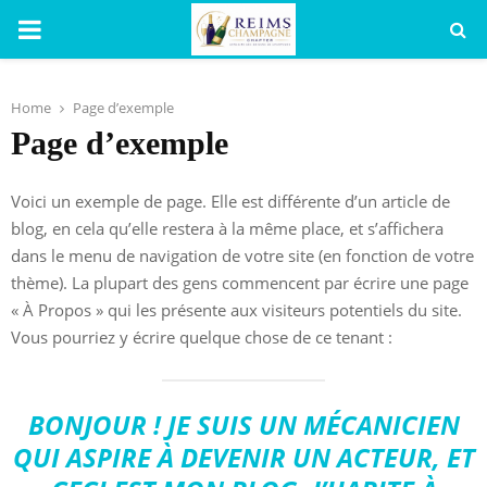
PRIMARY
MENU
Home
Page d’exemple
Page d’exemple
Voici un exemple de page. Elle est différente d’un article de
blog, en cela qu’elle restera à la même place, et s’affichera
dans le menu de navigation de votre site (en fonction de votre
thème). La plupart des gens commencent par écrire une page
« À Propos » qui les présente aux visiteurs potentiels du site.
Vous pourriez y écrire quelque chose de ce tenant :
BONJOUR ! JE SUIS UN MÉCANICIEN
QUI ASPIRE À DEVENIR UN ACTEUR, ET