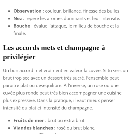
Observation
: couleur, brillance, finesse des bulles.
Nez
: repère les arômes dominants et leur intensité.
Bouche
: évalue l’attaque, le milieu de bouche et la
finale.
Les accords mets et champagne à
privilégier
Un bon accord met vraiment en valeur la cuvée. Si tu sers un
brut trop sec avec un dessert très sucré, l’ensemble peut
paraître plat ou déséquilibré. À l’inverse, un rosé ou une
cuvée plus ronde peut très bien accompagner une cuisine
plus expressive. Dans la pratique, il vaut mieux penser
intensité du plat et intensité du champagne.
Fruits de mer
: brut ou extra brut.
Viandes blanches
: rosé ou brut blanc.