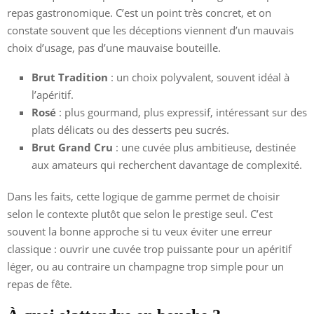
repas gastronomique. C’est un point très concret, et on
constate souvent que les déceptions viennent d’un mauvais
choix d’usage, pas d’une mauvaise bouteille.
Brut Tradition
: un choix polyvalent, souvent idéal à
l’apéritif.
Rosé
: plus gourmand, plus expressif, intéressant sur des
plats délicats ou des desserts peu sucrés.
Brut Grand Cru
: une cuvée plus ambitieuse, destinée
aux amateurs qui recherchent davantage de complexité.
Dans les faits, cette logique de gamme permet de choisir
selon le contexte plutôt que selon le prestige seul. C’est
souvent la bonne approche si tu veux éviter une erreur
classique : ouvrir une cuvée trop puissante pour un apéritif
léger, ou au contraire un champagne trop simple pour un
repas de fête.