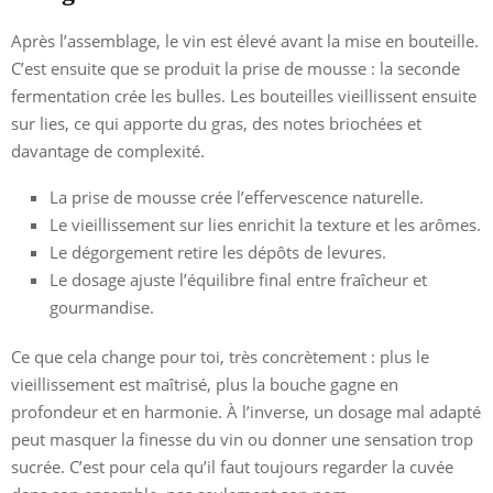
Après l’assemblage, le vin est élevé avant la mise en bouteille.
C’est ensuite que se produit la prise de mousse : la seconde
fermentation crée les bulles. Les bouteilles vieillissent ensuite
sur lies, ce qui apporte du gras, des notes briochées et
davantage de complexité.
La prise de mousse crée l’effervescence naturelle.
Le vieillissement sur lies enrichit la texture et les arômes.
Le dégorgement retire les dépôts de levures.
Le dosage ajuste l’équilibre final entre fraîcheur et
gourmandise.
Ce que cela change pour toi, très concrètement : plus le
vieillissement est maîtrisé, plus la bouche gagne en
profondeur et en harmonie. À l’inverse, un dosage mal adapté
peut masquer la finesse du vin ou donner une sensation trop
sucrée. C’est pour cela qu’il faut toujours regarder la cuvée