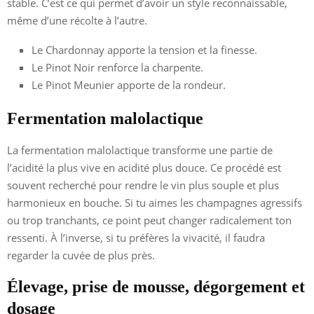
stable. C’est ce qui permet d’avoir un style reconnaissable,
même d’une récolte à l’autre.
Le Chardonnay apporte la tension et la finesse.
Le Pinot Noir renforce la charpente.
Le Pinot Meunier apporte de la rondeur.
Fermentation malolactique
La fermentation malolactique transforme une partie de
l’acidité la plus vive en acidité plus douce. Ce procédé est
souvent recherché pour rendre le vin plus souple et plus
harmonieux en bouche. Si tu aimes les champagnes agressifs
ou trop tranchants, ce point peut changer radicalement ton
ressenti. À l’inverse, si tu préfères la vivacité, il faudra
regarder la cuvée de plus près.
Élevage, prise de mousse, dégorgement et
dosage