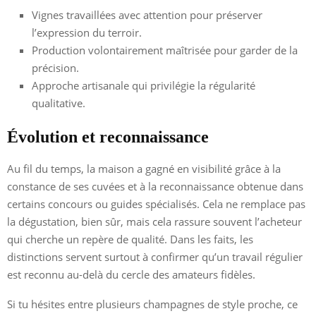
Vignes travaillées avec attention pour préserver
l’expression du terroir.
Production volontairement maîtrisée pour garder de la
précision.
Approche artisanale qui privilégie la régularité
qualitative.
Évolution et reconnaissance
Au fil du temps, la maison a gagné en visibilité grâce à la
constance de ses cuvées et à la reconnaissance obtenue dans
certains concours ou guides spécialisés. Cela ne remplace pas
la dégustation, bien sûr, mais cela rassure souvent l’acheteur
qui cherche un repère de qualité. Dans les faits, les
distinctions servent surtout à confirmer qu’un travail régulier
est reconnu au-delà du cercle des amateurs fidèles.
Si tu hésites entre plusieurs champagnes de style proche, ce