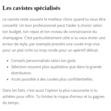
Les cavistes spécialisés
Le caviste reste souvent le meilleur choix quand tu veux être
conseillé. Un bon professionnel peut t’aider à choisir selon
ton budget, ton repas et ton niveau de connaissance du
champagne. C’est particulièrement utile si tu veux éviter une
erreur de style, par exemple prendre une cuvée trop vive
pour un plat riche ou trop ronde pour un apéritif délicat.
Conseils personnalisés selon ton goût.
Sélection souvent plus qualitative que dans la grande
distribution.
Accès possible à des cuvées plus confidentielles.
Dans les faits, c’est aussi l’option la plus rassurante si tu
achètes pour offrir. Tu limites le risque d’erreur et tu gagnes
du temps.