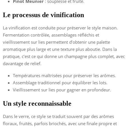
Pinot Meunier
: souplesse et fruité.
Le processus de vinification
La vinification est conduite pour préserver le style maison.
Fermentation contrôlée, assemblages réfléchis et
vieillissement sur lies permettent d’obtenir une palette
aromatique plus large et une texture plus aboutie. Dans la
pratique, c’est ce qui donne un champagne plus complet, avec
davantage de relief.
Températures maîtrisées pour préserver les arômes.
Assemblage traditionnel pour équilibrer les lots.
Vieillissement sur lies pour gagner en profondeur.
Un style reconnaissable
Dans le verre, ce style se traduit souvent par des arômes
floraux, fruités, parfois briochés, avec une finale propre et