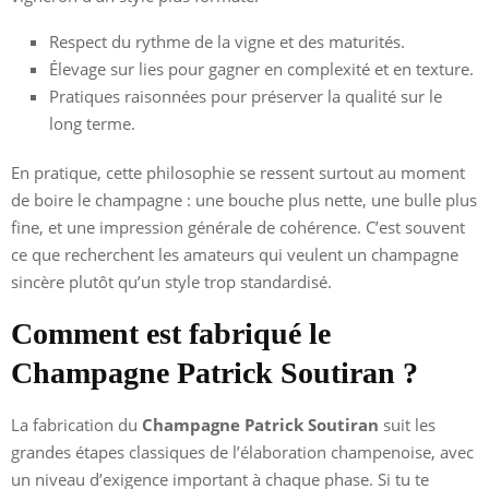
Respect du rythme de la vigne et des maturités.
Élevage sur lies pour gagner en complexité et en texture.
Pratiques raisonnées pour préserver la qualité sur le
long terme.
En pratique, cette philosophie se ressent surtout au moment
de boire le champagne : une bouche plus nette, une bulle plus
fine, et une impression générale de cohérence. C’est souvent
ce que recherchent les amateurs qui veulent un champagne
sincère plutôt qu’un style trop standardisé.
Comment est fabriqué le
Champagne Patrick Soutiran ?
La fabrication du
Champagne Patrick Soutiran
suit les
grandes étapes classiques de l’élaboration champenoise, avec
un niveau d’exigence important à chaque phase. Si tu te