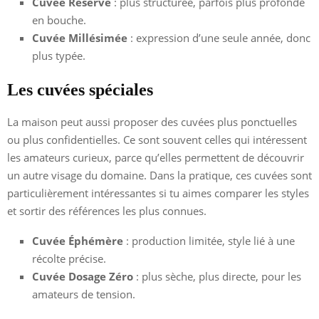
Cuvée Réserve
: plus structurée, parfois plus profonde
en bouche.
Cuvée Millésimée
: expression d’une seule année, donc
plus typée.
Les cuvées spéciales
La maison peut aussi proposer des cuvées plus ponctuelles
ou plus confidentielles. Ce sont souvent celles qui intéressent
les amateurs curieux, parce qu’elles permettent de découvrir
un autre visage du domaine. Dans la pratique, ces cuvées sont
particulièrement intéressantes si tu aimes comparer les styles
et sortir des références les plus connues.
Cuvée Éphémère
: production limitée, style lié à une
récolte précise.
Cuvée Dosage Zéro
: plus sèche, plus directe, pour les
amateurs de tension.