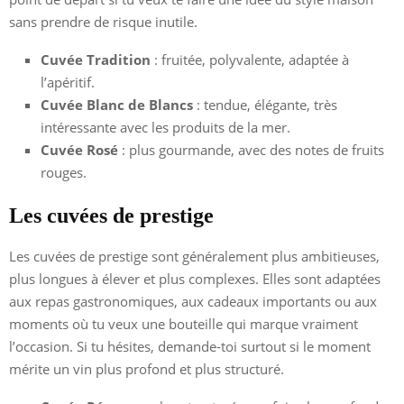
sans prendre de risque inutile.
Cuvée Tradition
: fruitée, polyvalente, adaptée à
l’apéritif.
Cuvée Blanc de Blancs
: tendue, élégante, très
intéressante avec les produits de la mer.
Cuvée Rosé
: plus gourmande, avec des notes de fruits
rouges.
Les cuvées de prestige
Les cuvées de prestige sont généralement plus ambitieuses,
plus longues à élever et plus complexes. Elles sont adaptées
aux repas gastronomiques, aux cadeaux importants ou aux
moments où tu veux une bouteille qui marque vraiment
l’occasion. Si tu hésites, demande-toi surtout si le moment
mérite un vin plus profond et plus structuré.