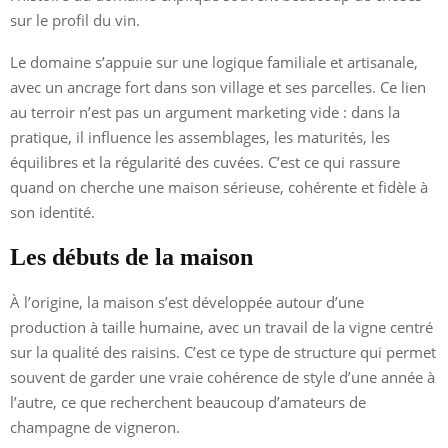
sur le profil du vin.
Le domaine s’appuie sur une logique familiale et artisanale,
avec un ancrage fort dans son village et ses parcelles. Ce lien
au terroir n’est pas un argument marketing vide : dans la
pratique, il influence les assemblages, les maturités, les
équilibres et la régularité des cuvées. C’est ce qui rassure
quand on cherche une maison sérieuse, cohérente et fidèle à
son identité.
Les débuts de la maison
À l’origine, la maison s’est développée autour d’une
production à taille humaine, avec un travail de la vigne centré
sur la qualité des raisins. C’est ce type de structure qui permet
souvent de garder une vraie cohérence de style d’une année à
l’autre, ce que recherchent beaucoup d’amateurs de
champagne de vigneron.