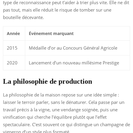
type de reconnaissance peut t’aider à trier plus vite. Elle ne dit
pas tout, mais elle réduit le risque de tomber sur une
bouteille décevante.
Année
Événement marquant
2015
Médaille d’or au Concours Général Agricole
2020
Lancement d’un nouveau millésime Prestige
La philosophie de production
La philosophie de la maison repose sur une idée simple :
laisser le terroir parler, sans le dénaturer. Cela passe par un
travail précis à la vigne, une vendange soignée, puis une
vinification qui cherche l’équilibre plutôt que l’effet
spectaculaire. C’est souvent ce qui distingue un champagne de
vigneron d’un style plus formaté.