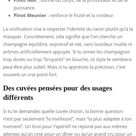
puissance.
Pinot Meunier
: renforce le fruité et la rondeur.
La vinification vise à respecter l’identité du raisin plutôt qu’à la
masquer. Concrètement, cela signifie que l’on cherche un
champagne équilibré, expressif et net, sans lourdeur inutile ni
arômes artificiellement appuyés. Si tu aimes les champagnes
trop dosés ou trop “bruyants” en bouche, ce style te semblera
peut-être plus subtil. Mais si tu apprécies la précision, c’est
souvent un vrai point fort.
Des cuvées pensées pour des usages
différents
Si tu te demandes quelle cuvée choisir, la bonne question
n’est pas seulement “la meilleure”, mais “la plus adaptée à ton
moment”. Un brut pour l’apéritif ne répond pas aux mêmes
attentes qu’un rosé pour un dîner ou qu’un grand cru pour un