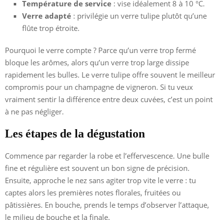
Température de service
: vise idéalement 8 à 10 °C.
Verre adapté
: privilégie un verre tulipe plutôt qu’une
flûte trop étroite.
Pourquoi le verre compte ? Parce qu’un verre trop fermé
bloque les arômes, alors qu’un verre trop large dissipe
rapidement les bulles. Le verre tulipe offre souvent le meilleur
compromis pour un champagne de vigneron. Si tu veux
vraiment sentir la différence entre deux cuvées, c’est un point
à ne pas négliger.
Les étapes de la dégustation
Commence par regarder la robe et l’effervescence. Une bulle
fine et régulière est souvent un bon signe de précision.
Ensuite, approche le nez sans agiter trop vite le verre : tu
captes alors les premières notes florales, fruitées ou
pâtissières. En bouche, prends le temps d’observer l’attaque,
le milieu de bouche et la finale.