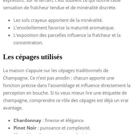
sensation de fraîcheur tendue et de minéralité discrète.
Les sols crayeux apportent de la minéralité.
L’ensoleillement favorise la maturité aromatique.
L’exposition des parcelles influence la fraîcheur et la
concentration.
Les cépages utilisés
La maison s’appuie sur les cépages traditionnels de
Champagne. Ce n’est pas anodin : chacun apporte une
fonction précise dans l’assemblage et influence directement la
perception en bouche. Si tu veux mieux lire une étiquette de
champagne, comprendre ce rôle des cépages est déjà un vrai
avantage.
Chardonnay
: finesse et élégance.
Pinot Noir
: puissance et complexité.