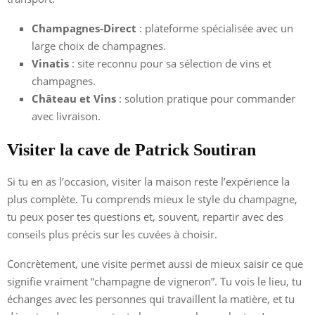
Champagnes-Direct
: plateforme spécialisée avec un
large choix de champagnes.
Vinatis
: site reconnu pour sa sélection de vins et
champagnes.
Château et Vins
: solution pratique pour commander
avec livraison.
Visiter la cave de Patrick Soutiran
Si tu en as l’occasion, visiter la maison reste l’expérience la
plus complète. Tu comprends mieux le style du champagne,
tu peux poser tes questions et, souvent, repartir avec des
conseils plus précis sur les cuvées à choisir.
Concrètement, une visite permet aussi de mieux saisir ce que
signifie vraiment “champagne de vigneron”. Tu vois le lieu, tu
échanges avec les personnes qui travaillent la matière, et tu