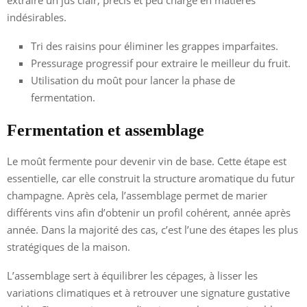
indésirables.
Tri des raisins pour éliminer les grappes imparfaites.
Pressurage progressif pour extraire le meilleur du fruit.
Utilisation du moût pour lancer la phase de
fermentation.
Fermentation et assemblage
Le moût fermente pour devenir vin de base. Cette étape est
essentielle, car elle construit la structure aromatique du futur
champagne. Après cela, l’assemblage permet de marier
différents vins afin d’obtenir un profil cohérent, année après
année. Dans la majorité des cas, c’est l’une des étapes les plus
stratégiques de la maison.
L’assemblage sert à équilibrer les cépages, à lisser les
variations climatiques et à retrouver une signature gustative