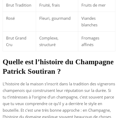
Brut Tradition
Fruité, frais
Fruits de mer
Rosé
Fleuri, gourmand
Viandes
blanches
Brut Grand
Complexe,
Fromages
Cru
structuré
affinés
Quelle est l’histoire du Champagne
Patrick Soutiran ?
L’histoire de la maison s’inscrit dans la tradition des vignerons
champenois qui construisent leur réputation sur la durée. Si
tu t’intéresses à l’origine d’un champagne, c’est souvent parce
que tu veux comprendre ce qu’il y a derrière le style en
bouteille. Et c’est une très bonne approche : en Champagne,
l’histoire du domaine explique souvent beaucoup de choses