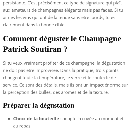
persistante. C’est précisément ce type de signature qui plaît
aux amateurs de champagnes élégants mais pas fades. Si tu
aimes les vins qui ont de la tenue sans être lourds, tu es
clairement dans la bonne cible.
Comment déguster le Champagne
Patrick Soutiran ?
Si tu veux vraiment profiter de ce champagne, la dégustation
ne doit pas être improvisée. Dans la pratique, trois points
changent tout : la température, le verre et le contexte de
service. Ce sont des détails, mais ils ont un impact énorme sur
la perception des bulles, des arômes et de la texture.
Préparer la dégustation
Choix de la bouteille
: adapte la cuvée au moment et
au repas.