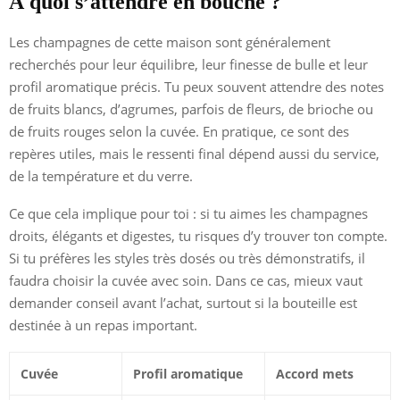
À quoi s’attendre en bouche ?
Les champagnes de cette maison sont généralement
recherchés pour leur équilibre, leur finesse de bulle et leur
profil aromatique précis. Tu peux souvent attendre des notes
de fruits blancs, d’agrumes, parfois de fleurs, de brioche ou
de fruits rouges selon la cuvée. En pratique, ce sont des
repères utiles, mais le ressenti final dépend aussi du service,
de la température et du verre.
Ce que cela implique pour toi : si tu aimes les champagnes
droits, élégants et digestes, tu risques d’y trouver ton compte.
Si tu préfères les styles très dosés ou très démonstratifs, il
faudra choisir la cuvée avec soin. Dans ce cas, mieux vaut
demander conseil avant l’achat, surtout si la bouteille est
destinée à un repas important.
Cuvée
Profil aromatique
Accord mets