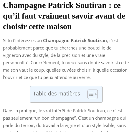
Champagne Patrick Soutiran : ce
qu’il faut vraiment savoir avant de
choisir cette maison
Si tu t’intéresses au
Champagne Patrick Soutiran
, c’est
probablement parce que tu cherches une bouteille de
vigneron avec du style, de la précision et une vraie
personnalité. Concrètement, tu veux sans doute savoir si cette
maison vaut le coup, quelles cuvées choisir, à quelle occasion
l’ouvrir et ce que tu peux attendre au verre.
Table des matières
Dans la pratique, le vrai intérêt de Patrick Soutiran, ce n’est
pas seulement “un bon champagne”. C’est un champagne qui
parle du terroir, du travail à la vigne et d’un style lisible, sans