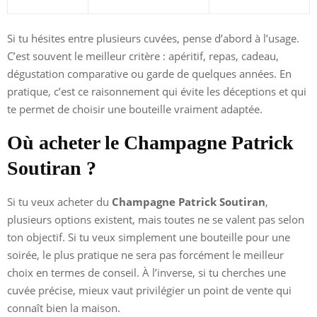
Si tu hésites entre plusieurs cuvées, pense d’abord à l’usage.
C’est souvent le meilleur critère : apéritif, repas, cadeau,
dégustation comparative ou garde de quelques années. En
pratique, c’est ce raisonnement qui évite les déceptions et qui
te permet de choisir une bouteille vraiment adaptée.
Où acheter le Champagne Patrick
Soutiran ?
Si tu veux acheter du
Champagne Patrick Soutiran
,
plusieurs options existent, mais toutes ne se valent pas selon
ton objectif. Si tu veux simplement une bouteille pour une
soirée, le plus pratique ne sera pas forcément le meilleur
choix en termes de conseil. À l’inverse, si tu cherches une
cuvée précise, mieux vaut privilégier un point de vente qui
connaît bien la maison.