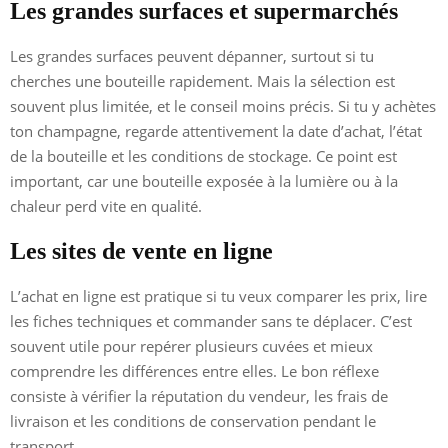
Les grandes surfaces et supermarchés
Les grandes surfaces peuvent dépanner, surtout si tu
cherches une bouteille rapidement. Mais la sélection est
souvent plus limitée, et le conseil moins précis. Si tu y achètes
ton champagne, regarde attentivement la date d’achat, l’état
de la bouteille et les conditions de stockage. Ce point est
important, car une bouteille exposée à la lumière ou à la
chaleur perd vite en qualité.
Les sites de vente en ligne
L’achat en ligne est pratique si tu veux comparer les prix, lire
les fiches techniques et commander sans te déplacer. C’est
souvent utile pour repérer plusieurs cuvées et mieux
comprendre les différences entre elles. Le bon réflexe
consiste à vérifier la réputation du vendeur, les frais de
livraison et les conditions de conservation pendant le
transport.