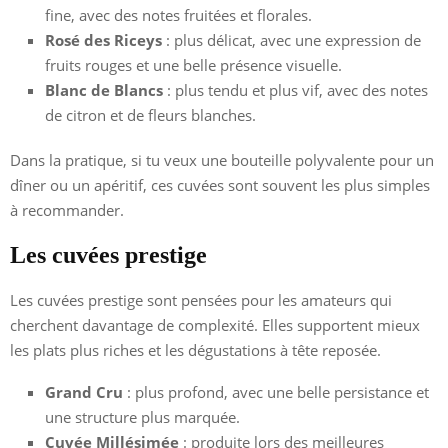
fine, avec des notes fruitées et florales.
Rosé des Riceys
: plus délicat, avec une expression de
fruits rouges et une belle présence visuelle.
Blanc de Blancs
: plus tendu et plus vif, avec des notes
de citron et de fleurs blanches.
Dans la pratique, si tu veux une bouteille polyvalente pour un
dîner ou un apéritif, ces cuvées sont souvent les plus simples
à recommander.
Les cuvées prestige
Les cuvées prestige sont pensées pour les amateurs qui
cherchent davantage de complexité. Elles supportent mieux
les plats plus riches et les dégustations à tête reposée.
Grand Cru
: plus profond, avec une belle persistance et
une structure plus marquée.
Cuvée Millésimée
: produite lors des meilleures