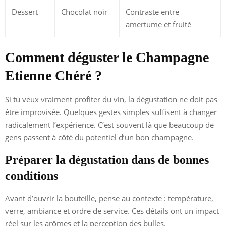
Dessert
Chocolat noir
Contraste entre
amertume et fruité
Comment déguster le Champagne
Etienne Chéré ?
Si tu veux vraiment profiter du vin, la dégustation ne doit pas
être improvisée. Quelques gestes simples suffisent à changer
radicalement l’expérience. C’est souvent là que beaucoup de
gens passent à côté du potentiel d’un bon champagne.
Préparer la dégustation dans de bonnes
conditions
Avant d’ouvrir la bouteille, pense au contexte : température,
verre, ambiance et ordre de service. Ces détails ont un impact
réel sur les arômes et la perception des bulles.