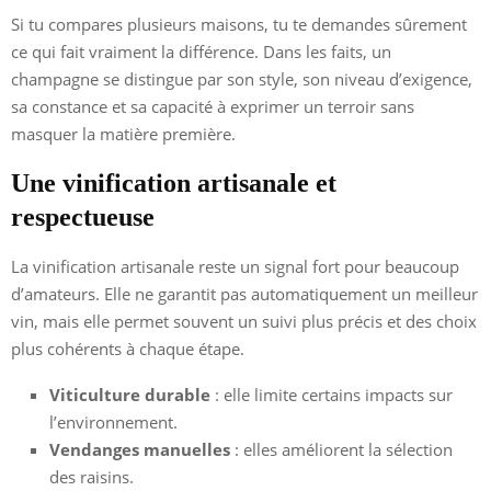
Si tu compares plusieurs maisons, tu te demandes sûrement
ce qui fait vraiment la différence. Dans les faits, un
champagne se distingue par son style, son niveau d’exigence,
sa constance et sa capacité à exprimer un terroir sans
masquer la matière première.
Une vinification artisanale et
respectueuse
La vinification artisanale reste un signal fort pour beaucoup
d’amateurs. Elle ne garantit pas automatiquement un meilleur
vin, mais elle permet souvent un suivi plus précis et des choix
plus cohérents à chaque étape.
Viticulture durable
: elle limite certains impacts sur
l’environnement.
Vendanges manuelles
: elles améliorent la sélection
des raisins.