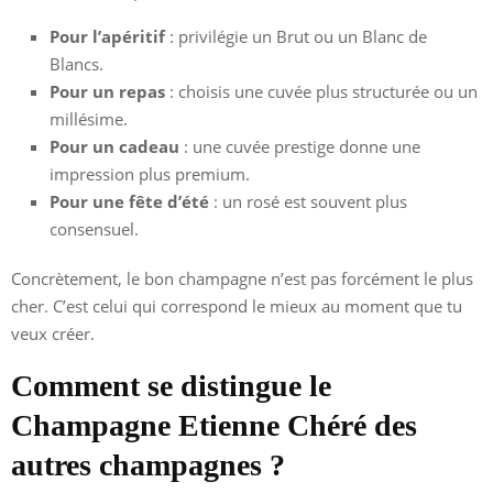
Pour l’apéritif
: privilégie un Brut ou un Blanc de
Blancs.
Pour un repas
: choisis une cuvée plus structurée ou un
millésime.
Pour un cadeau
: une cuvée prestige donne une
impression plus premium.
Pour une fête d’été
: un rosé est souvent plus
consensuel.
Concrètement, le bon champagne n’est pas forcément le plus
cher. C’est celui qui correspond le mieux au moment que tu
veux créer.
Comment se distingue le
Champagne Etienne Chéré des
autres champagnes ?