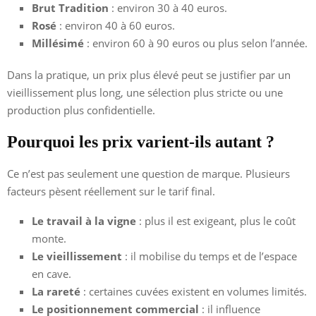
Brut Tradition
: environ 30 à 40 euros.
Rosé
: environ 40 à 60 euros.
Millésimé
: environ 60 à 90 euros ou plus selon l’année.
Dans la pratique, un prix plus élevé peut se justifier par un
vieillissement plus long, une sélection plus stricte ou une
production plus confidentielle.
Pourquoi les prix varient-ils autant ?
Ce n’est pas seulement une question de marque. Plusieurs
facteurs pèsent réellement sur le tarif final.
Le travail à la vigne
: plus il est exigeant, plus le coût
monte.
Le vieillissement
: il mobilise du temps et de l’espace
en cave.
La rareté
: certaines cuvées existent en volumes limités.
Le positionnement commercial
: il influence