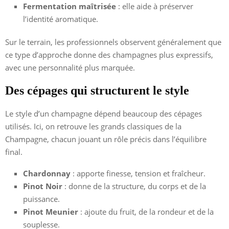
Fermentation maîtrisée
: elle aide à préserver
l’identité aromatique.
Sur le terrain, les professionnels observent généralement que
ce type d’approche donne des champagnes plus expressifs,
avec une personnalité plus marquée.
Des cépages qui structurent le style
Le style d’un champagne dépend beaucoup des cépages
utilisés. Ici, on retrouve les grands classiques de la
Champagne, chacun jouant un rôle précis dans l’équilibre
final.
Chardonnay
: apporte finesse, tension et fraîcheur.
Pinot Noir
: donne de la structure, du corps et de la
puissance.
Pinot Meunier
: ajoute du fruit, de la rondeur et de la
souplesse.