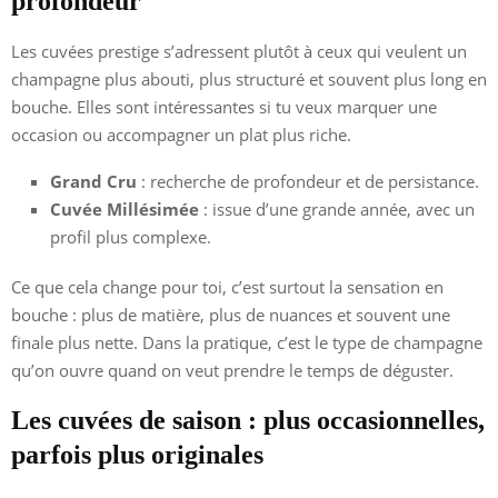
profondeur
Les cuvées prestige s’adressent plutôt à ceux qui veulent un
champagne plus abouti, plus structuré et souvent plus long en
bouche. Elles sont intéressantes si tu veux marquer une
occasion ou accompagner un plat plus riche.
Grand Cru
: recherche de profondeur et de persistance.
Cuvée Millésimée
: issue d’une grande année, avec un
profil plus complexe.
Ce que cela change pour toi, c’est surtout la sensation en
bouche : plus de matière, plus de nuances et souvent une
finale plus nette. Dans la pratique, c’est le type de champagne
qu’on ouvre quand on veut prendre le temps de déguster.
Les cuvées de saison : plus occasionnelles,
parfois plus originales