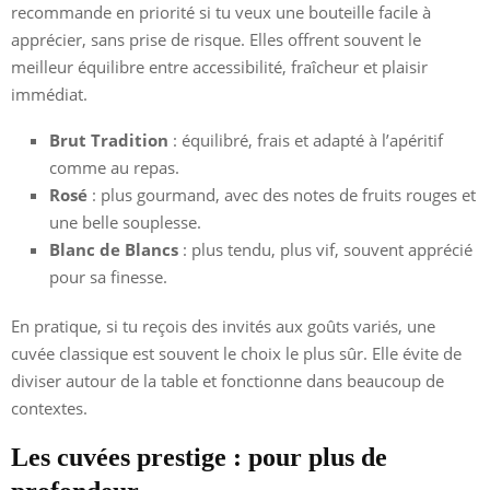
recommande en priorité si tu veux une bouteille facile à
apprécier, sans prise de risque. Elles offrent souvent le
meilleur équilibre entre accessibilité, fraîcheur et plaisir
immédiat.
Brut Tradition
: équilibré, frais et adapté à l’apéritif
comme au repas.
Rosé
: plus gourmand, avec des notes de fruits rouges et
une belle souplesse.
Blanc de Blancs
: plus tendu, plus vif, souvent apprécié
pour sa finesse.
En pratique, si tu reçois des invités aux goûts variés, une
cuvée classique est souvent le choix le plus sûr. Elle évite de
diviser autour de la table et fonctionne dans beaucoup de
contextes.
Les cuvées prestige : pour plus de