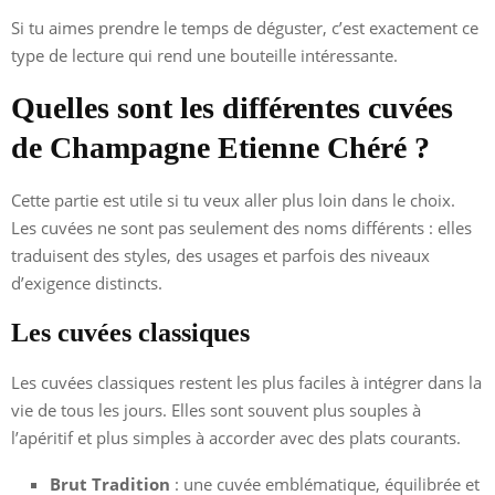
Si tu aimes prendre le temps de déguster, c’est exactement ce
type de lecture qui rend une bouteille intéressante.
Quelles sont les différentes cuvées
de Champagne Etienne Chéré ?
Cette partie est utile si tu veux aller plus loin dans le choix.
Les cuvées ne sont pas seulement des noms différents : elles
traduisent des styles, des usages et parfois des niveaux
d’exigence distincts.
Les cuvées classiques
Les cuvées classiques restent les plus faciles à intégrer dans la
vie de tous les jours. Elles sont souvent plus souples à
l’apéritif et plus simples à accorder avec des plats courants.
Brut Tradition
: une cuvée emblématique, équilibrée et