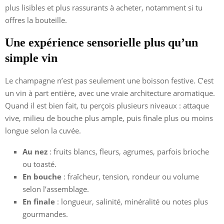
plus lisibles et plus rassurants à acheter, notamment si tu
offres la bouteille.
Une expérience sensorielle plus qu’un
simple vin
Le champagne n’est pas seulement une boisson festive. C’est
un vin à part entière, avec une vraie architecture aromatique.
Quand il est bien fait, tu perçois plusieurs niveaux : attaque
vive, milieu de bouche plus ample, puis finale plus ou moins
longue selon la cuvée.
Au nez
: fruits blancs, fleurs, agrumes, parfois brioche
ou toasté.
En bouche
: fraîcheur, tension, rondeur ou volume
selon l’assemblage.
En finale
: longueur, salinité, minéralité ou notes plus
gourmandes.