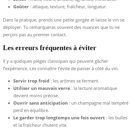
Goûter
: attaque, texture, fraîcheur, longueur.
Dans la pratique, prends une petite gorgée et laisse le vin se
déployer. Tu remarqueras souvent des nuances que tu ne
perçois pas au premier contact.
Les erreurs fréquentes à éviter
Il y a quelques pièges classiques qui peuvent gâcher
l’expérience. Les connaître t’évite de passer à côté du vin.
Servir trop froid
: les arômes se ferment.
Utiliser un mauvais verre
: la lecture aromatique
devient moins précise.
Ouvrir sans anticipation
: un champagne mal tempéré
perd en équilibre.
Le garder trop longtemps une fois ouvert
: les bulles
et la fraîcheur chutent vite.