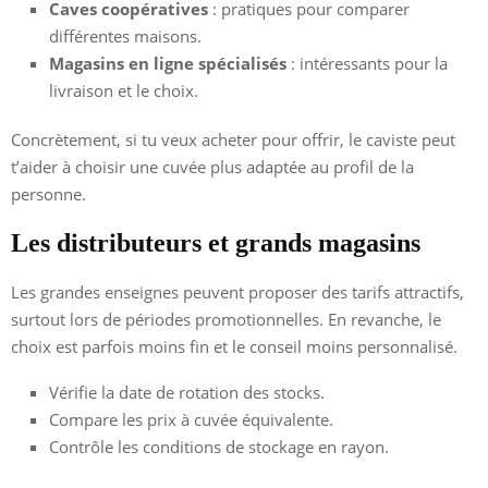
Caves coopératives
: pratiques pour comparer
différentes maisons.
Magasins en ligne spécialisés
: intéressants pour la
livraison et le choix.
Concrètement, si tu veux acheter pour offrir, le caviste peut
t’aider à choisir une cuvée plus adaptée au profil de la
personne.
Les distributeurs et grands magasins
Les grandes enseignes peuvent proposer des tarifs attractifs,
surtout lors de périodes promotionnelles. En revanche, le
choix est parfois moins fin et le conseil moins personnalisé.
Vérifie la date de rotation des stocks.
Compare les prix à cuvée équivalente.
Contrôle les conditions de stockage en rayon.