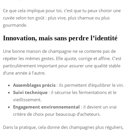
Ce que cela implique pour toi, c’est que tu peux choisir une
cuvée selon ton goût : plus vive, plus charnue ou plus
gourmande.
Innovation, mais sans perdre l’identité
Une bonne maison de champagne ne se contente pas de
répéter les mêmes gestes. Elle ajuste, corrige et affine. C’est
particulièrement important pour assurer une qualité stable
d’une année à l’autre.
Assemblages précis
: ils permettent d’équilibrer le vin.
Suivi technique
: il sécurise les fermentations et le
vieillissement.
Engagement environnemental
: il devient un vrai
critère de choix pour beaucoup d’acheteurs.
Dans la pratique, cela donne des champagnes plus réguliers,