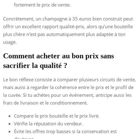
fortement le prix de vente.
Concrètement, un champagne à 35 euros bien construit peut
offrir un excellent rapport qualité-prix, alors qu’une bouteille
plus chère n’est pas automatiquement plus adaptée à ton
usage.
Comment acheter au bon prix sans
sacrifier la qualité ?
Le bon réflexe consiste à comparer plusieurs circuits de vente,
mais aussi à regarder la cohérence entre le prix et le profil de
la cuvée. Si tu achètes pour un événement, anticipe aussi les
frais de livraison et le conditionnement.
Compare le prix bouteille et le prix livré.
Vérifie la réputation du vendeur.
Évite les offres trop basses si la conservation est
douteuse.