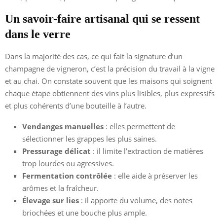
Un savoir-faire artisanal qui se ressent
dans le verre
Dans la majorité des cas, ce qui fait la signature d’un
champagne de vigneron, c’est la précision du travail à la vigne
et au chai. On constate souvent que les maisons qui soignent
chaque étape obtiennent des vins plus lisibles, plus expressifs
et plus cohérents d’une bouteille à l’autre.
Vendanges manuelles
: elles permettent de
sélectionner les grappes les plus saines.
Pressurage délicat
: il limite l’extraction de matières
trop lourdes ou agressives.
Fermentation contrôlée
: elle aide à préserver les
arômes et la fraîcheur.
Élevage sur lies
: il apporte du volume, des notes
briochées et une bouche plus ample.