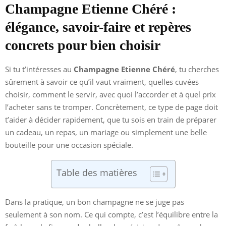
Champagne Etienne Chéré :
élégance, savoir-faire et repères
concrets pour bien choisir
Si tu t’intéresses au
Champagne Etienne Chéré
, tu cherches
sûrement à savoir ce qu’il vaut vraiment, quelles cuvées
choisir, comment le servir, avec quoi l’accorder et à quel prix
l’acheter sans te tromper. Concrètement, ce type de page doit
t’aider à décider rapidement, que tu sois en train de préparer
un cadeau, un repas, un mariage ou simplement une belle
bouteille pour une occasion spéciale.
Table des matières
Dans la pratique, un bon champagne ne se juge pas
seulement à son nom. Ce qui compte, c’est l’équilibre entre la