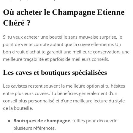
Où acheter le Champagne Etienne
Chéré ?
Si tu veux acheter une bouteille sans mauvaise surprise, le
point de vente compte autant que la cuvée elle-même. Un
bon circuit d’achat te garantit une meilleure conservation, une
meilleure traçabilité et parfois de meilleurs conseils.
Les caves et boutiques spécialisées
Les cavistes restent souvent la meilleure option si tu hésites
entre plusieurs cuvées. Tu bénéficies généralement d’un
conseil plus personnalisé et d’une meilleure lecture du style
de la bouteille.
Boutiques de champagne
: utiles pour découvrir
plusieurs références.