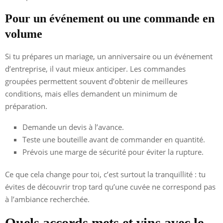
Pour un événement ou une commande en
volume
Si tu prépares un mariage, un anniversaire ou un événement
d’entreprise, il vaut mieux anticiper. Les commandes
groupées permettent souvent d’obtenir de meilleures
conditions, mais elles demandent un minimum de
préparation.
Demande un devis à l’avance.
Teste une bouteille avant de commander en quantité.
Prévois une marge de sécurité pour éviter la rupture.
Ce que cela change pour toi, c’est surtout la tranquillité : tu
évites de découvrir trop tard qu’une cuvée ne correspond pas
à l’ambiance recherchée.
Quels accords mets et vins avec le