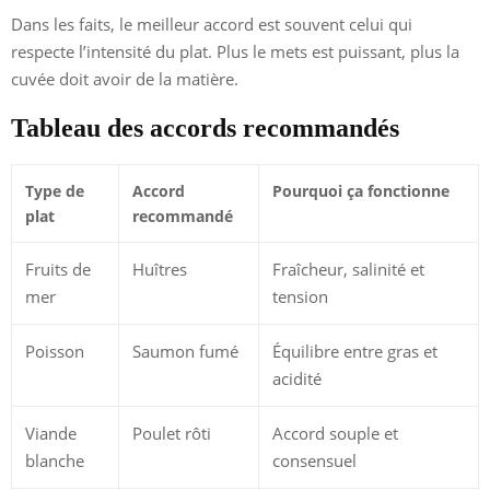
Dans les faits, le meilleur accord est souvent celui qui
respecte l’intensité du plat. Plus le mets est puissant, plus la
cuvée doit avoir de la matière.
Tableau des accords recommandés
Type de
Accord
Pourquoi ça fonctionne
plat
recommandé
Fruits de
Huîtres
Fraîcheur, salinité et
mer
tension
Poisson
Saumon fumé
Équilibre entre gras et
acidité
Viande
Poulet rôti
Accord souple et
blanche
consensuel