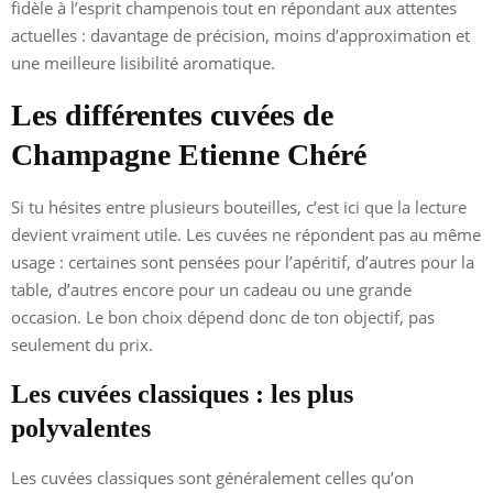
fidèle à l’esprit champenois tout en répondant aux attentes
actuelles : davantage de précision, moins d’approximation et
une meilleure lisibilité aromatique.
Les différentes cuvées de
Champagne Etienne Chéré
Si tu hésites entre plusieurs bouteilles, c’est ici que la lecture
devient vraiment utile. Les cuvées ne répondent pas au même
usage : certaines sont pensées pour l’apéritif, d’autres pour la
table, d’autres encore pour un cadeau ou une grande
occasion. Le bon choix dépend donc de ton objectif, pas
seulement du prix.
Les cuvées classiques : les plus
polyvalentes
Les cuvées classiques sont généralement celles qu’on