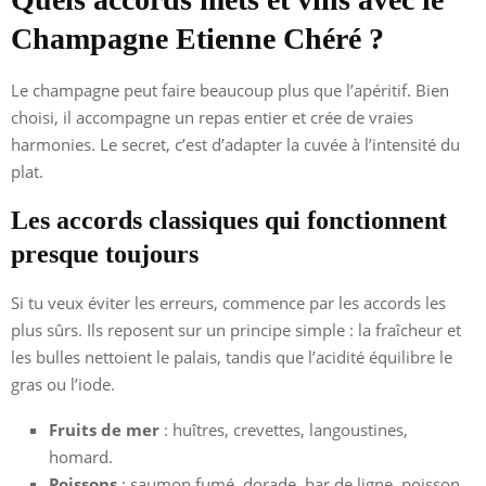
Champagne Etienne Chéré ?
Le champagne peut faire beaucoup plus que l’apéritif. Bien
choisi, il accompagne un repas entier et crée de vraies
harmonies. Le secret, c’est d’adapter la cuvée à l’intensité du
plat.
Les accords classiques qui fonctionnent
presque toujours
Si tu veux éviter les erreurs, commence par les accords les
plus sûrs. Ils reposent sur un principe simple : la fraîcheur et
les bulles nettoient le palais, tandis que l’acidité équilibre le
gras ou l’iode.
Fruits de mer
: huîtres, crevettes, langoustines,
homard.
Poissons
: saumon fumé, dorade, bar de ligne, poisson