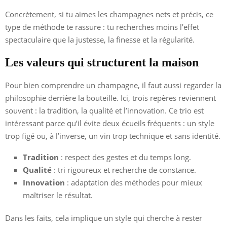
Concrètement, si tu aimes les champagnes nets et précis, ce
type de méthode te rassure : tu recherches moins l’effet
spectaculaire que la justesse, la finesse et la régularité.
Les valeurs qui structurent la maison
Pour bien comprendre un champagne, il faut aussi regarder la
philosophie derrière la bouteille. Ici, trois repères reviennent
souvent : la tradition, la qualité et l’innovation. Ce trio est
intéressant parce qu’il évite deux écueils fréquents : un style
trop figé ou, à l’inverse, un vin trop technique et sans identité.
Tradition
: respect des gestes et du temps long.
Qualité
: tri rigoureux et recherche de constance.
Innovation
: adaptation des méthodes pour mieux
maîtriser le résultat.
Dans les faits, cela implique un style qui cherche à rester