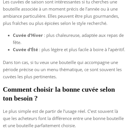
Les cuvées de saison sont intéressantes si tu cherches une
bouteille associée à un moment précis de l’année ou à une
ambiance particulière. Elles peuvent être plus gourmandes,
plus fraîches ou plus épicées selon le style recherché.
Cuvée d’Hiver
: plus chaleureuse, adaptée aux repas de
fête.
Cuvée d’Été
: plus légère et plus facile à boire à l’apéritif.
Dans ton cas, si tu veux une bouteille qui accompagne une
période précise ou un menu thématique, ce sont souvent les
cuvées les plus pertinentes.
Comment choisir la bonne cuvée selon
ton besoin ?
Le plus simple est de partir de l’usage réel. C’est souvent là
que les acheteurs font la différence entre une bonne bouteille
et une bouteille parfaitement choisie.