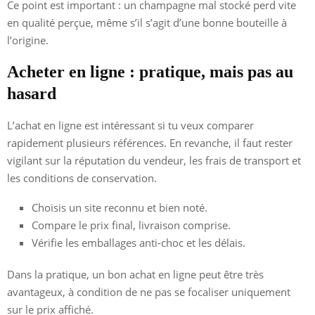
Ce point est important : un champagne mal stocké perd vite
en qualité perçue, même s’il s’agit d’une bonne bouteille à
l’origine.
Acheter en ligne : pratique, mais pas au
hasard
L’achat en ligne est intéressant si tu veux comparer
rapidement plusieurs références. En revanche, il faut rester
vigilant sur la réputation du vendeur, les frais de transport et
les conditions de conservation.
Choisis un site reconnu et bien noté.
Compare le prix final, livraison comprise.
Vérifie les emballages anti-choc et les délais.
Dans la pratique, un bon achat en ligne peut être très
avantageux, à condition de ne pas se focaliser uniquement
sur le prix affiché.