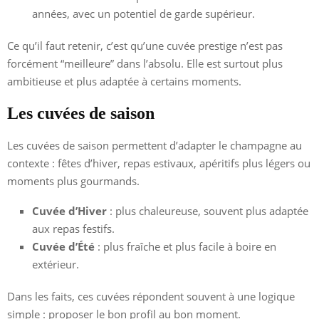
années, avec un potentiel de garde supérieur.
Ce qu’il faut retenir, c’est qu’une cuvée prestige n’est pas
forcément “meilleure” dans l’absolu. Elle est surtout plus
ambitieuse et plus adaptée à certains moments.
Les cuvées de saison
Les cuvées de saison permettent d’adapter le champagne au
contexte : fêtes d’hiver, repas estivaux, apéritifs plus légers ou
moments plus gourmands.
Cuvée d’Hiver
: plus chaleureuse, souvent plus adaptée
aux repas festifs.
Cuvée d’Été
: plus fraîche et plus facile à boire en
extérieur.
Dans les faits, ces cuvées répondent souvent à une logique
simple : proposer le bon profil au bon moment.