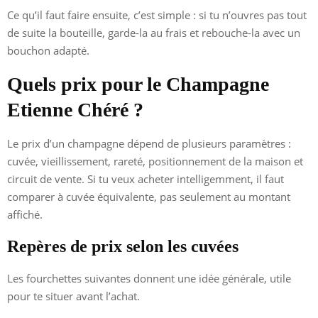
Ce qu’il faut faire ensuite, c’est simple : si tu n’ouvres pas tout
de suite la bouteille, garde-la au frais et rebouche-la avec un
bouchon adapté.
Quels prix pour le Champagne
Etienne Chéré ?
Le prix d’un champagne dépend de plusieurs paramètres :
cuvée, vieillissement, rareté, positionnement de la maison et
circuit de vente. Si tu veux acheter intelligemment, il faut
comparer à cuvée équivalente, pas seulement au montant
affiché.
Repères de prix selon les cuvées
Les fourchettes suivantes donnent une idée générale, utile
pour te situer avant l’achat.