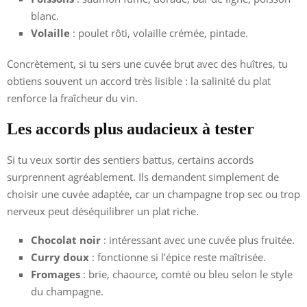
blanc.
Volaille
: poulet rôti, volaille crémée, pintade.
Concrètement, si tu sers une cuvée brut avec des huîtres, tu
obtiens souvent un accord très lisible : la salinité du plat
renforce la fraîcheur du vin.
Les accords plus audacieux à tester
Si tu veux sortir des sentiers battus, certains accords
surprennent agréablement. Ils demandent simplement de
choisir une cuvée adaptée, car un champagne trop sec ou trop
nerveux peut déséquilibrer un plat riche.
Chocolat noir
: intéressant avec une cuvée plus fruitée.
Curry doux
: fonctionne si l’épice reste maîtrisée.
Fromages
: brie, chaource, comté ou bleu selon le style
du champagne.