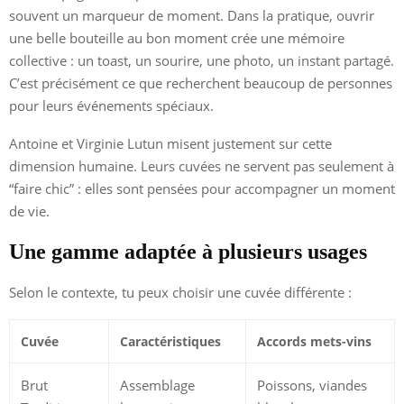
souvent un marqueur de moment. Dans la pratique, ouvrir
une belle bouteille au bon moment crée une mémoire
collective : un toast, un sourire, une photo, un instant partagé.
C’est précisément ce que recherchent beaucoup de personnes
pour leurs événements spéciaux.
Antoine et Virginie Lutun misent justement sur cette
dimension humaine. Leurs cuvées ne servent pas seulement à
“faire chic” : elles sont pensées pour accompagner un moment
de vie.
Une gamme adaptée à plusieurs usages
Selon le contexte, tu peux choisir une cuvée différente :
Cuvée
Caractéristiques
Accords mets-vins
Brut
Assemblage
Poissons, viandes