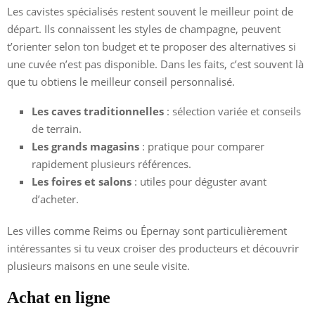
Les cavistes spécialisés restent souvent le meilleur point de
départ. Ils connaissent les styles de champagne, peuvent
t’orienter selon ton budget et te proposer des alternatives si
une cuvée n’est pas disponible. Dans les faits, c’est souvent là
que tu obtiens le meilleur conseil personnalisé.
Les caves traditionnelles
: sélection variée et conseils
de terrain.
Les grands magasins
: pratique pour comparer
rapidement plusieurs références.
Les foires et salons
: utiles pour déguster avant
d’acheter.
Les villes comme Reims ou Épernay sont particulièrement
intéressantes si tu veux croiser des producteurs et découvrir
plusieurs maisons en une seule visite.
Achat en ligne