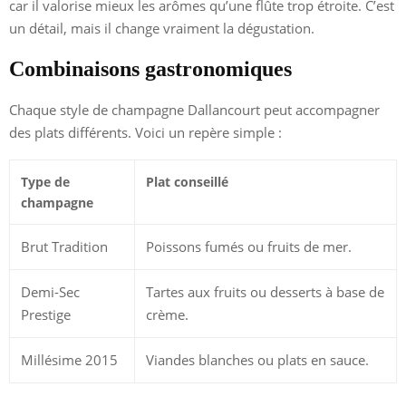
car il valorise mieux les arômes qu’une flûte trop étroite. C’est
un détail, mais il change vraiment la dégustation.
Combinaisons gastronomiques
Chaque style de champagne Dallancourt peut accompagner
des plats différents. Voici un repère simple :
Type de
Plat conseillé
champagne
Brut Tradition
Poissons fumés ou fruits de mer.
Demi-Sec
Tartes aux fruits ou desserts à base de
Prestige
crème.
Millésime 2015
Viandes blanches ou plats en sauce.