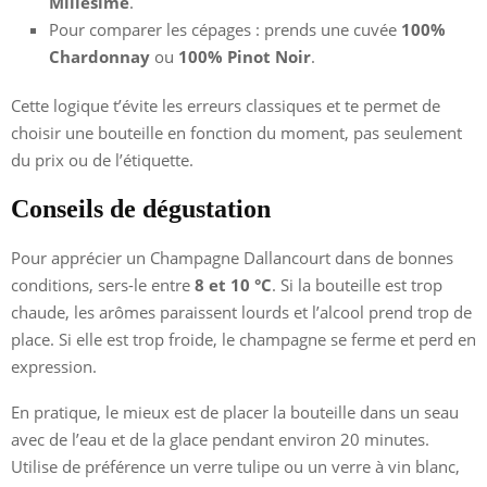
Millésime
.
Pour comparer les cépages : prends une cuvée
100%
Chardonnay
ou
100% Pinot Noir
.
Cette logique t’évite les erreurs classiques et te permet de
choisir une bouteille en fonction du moment, pas seulement
du prix ou de l’étiquette.
Conseils de dégustation
Pour apprécier un Champagne Dallancourt dans de bonnes
conditions, sers-le entre
8 et 10 °C
. Si la bouteille est trop
chaude, les arômes paraissent lourds et l’alcool prend trop de
place. Si elle est trop froide, le champagne se ferme et perd en
expression.
En pratique, le mieux est de placer la bouteille dans un seau
avec de l’eau et de la glace pendant environ 20 minutes.
Utilise de préférence un verre tulipe ou un verre à vin blanc,