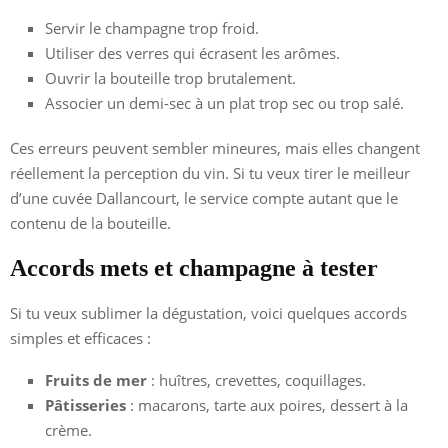
Servir le champagne trop froid.
Utiliser des verres qui écrasent les arômes.
Ouvrir la bouteille trop brutalement.
Associer un demi-sec à un plat trop sec ou trop salé.
Ces erreurs peuvent sembler mineures, mais elles changent
réellement la perception du vin. Si tu veux tirer le meilleur
d’une cuvée Dallancourt, le service compte autant que le
contenu de la bouteille.
Accords mets et champagne à tester
Si tu veux sublimer la dégustation, voici quelques accords
simples et efficaces :
Fruits de mer
: huîtres, crevettes, coquillages.
Pâtisseries
: macarons, tarte aux poires, dessert à la
crème.