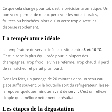
Ce que cela change pour toi, c’est la précision aromatique. Un
bon verre permet de mieux percevoir les notes florales,
fruitées ou briochées, alors qu’un verre trop ouvert les
disperse rapidement.
La température idéale
La température de service idéale se situe entre
8 et 10 °C
.
C’est la zone la plus équilibrée pour la plupart des
champagnes. Trop froid, le vin se referme. Trop chaud, il perd
de sa fraîcheur et paraît plus lourd.
Dans les faits, un passage de 20 minutes dans un seau eau-
glace suffit souvent. Si la bouteille sort du réfrigérateur, laisse-
la reposer quelques minutes avant de servir. C’est un réflexe
simple qui améliore nettement le résultat.
Les étapes de la dégustation