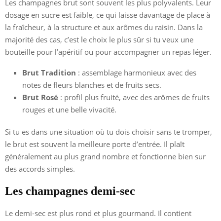
Les champagnes brut sont souvent les plus polyvalents. Leur
dosage en sucre est faible, ce qui laisse davantage de place à
la fraîcheur, à la structure et aux arômes du raisin. Dans la
majorité des cas, c’est le choix le plus sûr si tu veux une
bouteille pour l’apéritif ou pour accompagner un repas léger.
Brut Tradition
: assemblage harmonieux avec des
notes de fleurs blanches et de fruits secs.
Brut Rosé
: profil plus fruité, avec des arômes de fruits
rouges et une belle vivacité.
Si tu es dans une situation où tu dois choisir sans te tromper,
le brut est souvent la meilleure porte d’entrée. Il plaît
généralement au plus grand nombre et fonctionne bien sur
des accords simples.
Les champagnes demi-sec
Le demi-sec est plus rond et plus gourmand. Il contient