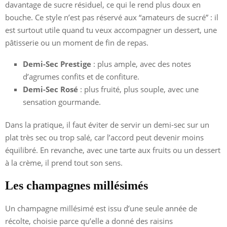
davantage de sucre résiduel, ce qui le rend plus doux en
bouche. Ce style n’est pas réservé aux “amateurs de sucré” : il
est surtout utile quand tu veux accompagner un dessert, une
pâtisserie ou un moment de fin de repas.
Demi-Sec Prestige
: plus ample, avec des notes
d’agrumes confits et de confiture.
Demi-Sec Rosé
: plus fruité, plus souple, avec une
sensation gourmande.
Dans la pratique, il faut éviter de servir un demi-sec sur un
plat très sec ou trop salé, car l’accord peut devenir moins
équilibré. En revanche, avec une tarte aux fruits ou un dessert
à la crème, il prend tout son sens.
Les champagnes millésimés
Un champagne millésimé est issu d’une seule année de
récolte, choisie parce qu’elle a donné des raisins