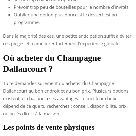
Prévoir trop peu de bouteilles pour le nombre d’invités.
Oublier une option plus douce si le dessert est au
programme.
Dans la majorité des cas, une petite anticipation suffit à éviter
ces pièges et à améliorer fortement l’expérience globale.
Où acheter du Champagne
Dallancourt ?
Tu te demandes sûrement où acheter du Champagne
Dallancourt au bon endroit et au bon prix. Plusieurs options
existent, et chacune a ses avantages. Le meilleur choix
dépend de ce que tu recherches : conseil, disponibilité, prix,
ou accès direct à la maison.
Les points de vente physiques