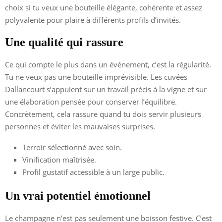
choix si tu veux une bouteille élégante, cohérente et assez
polyvalente pour plaire à différents profils d’invités.
Une qualité qui rassure
Ce qui compte le plus dans un événement, c’est la régularité.
Tu ne veux pas une bouteille imprévisible. Les cuvées
Dallancourt s’appuient sur un travail précis à la vigne et sur
une élaboration pensée pour conserver l’équilibre.
Concrètement, cela rassure quand tu dois servir plusieurs
personnes et éviter les mauvaises surprises.
Terroir sélectionné avec soin.
Vinification maîtrisée.
Profil gustatif accessible à un large public.
Un vrai potentiel émotionnel
Le champagne n’est pas seulement une boisson festive. C’est