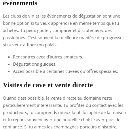
événements
Les clubs de vin et les événements de dégustation sont une
bonne option si tu veux apprendre en même temps que tu
achètes. Tu peux goûter, comparer et discuter avec des
passionnés. C’est souvent la meilleure manière de progresser
si tu veux affiner ton palais.
Rencontres avec d’autres amateurs.
Dégustations guidées.
Accès possible à certaines cuvées ou offres spéciales.
Visites de cave et vente directe
Quand c’est possible, la vente directe au domaine reste
particulièrement intéressante. Tu profites du contact avec les
producteurs, tu comprends mieux la philosophie de la maison
et tu repars souvent avec une bouteille choisie avec plus de
confiance. Si tu aimes les champagnes porteurs d’histoire,