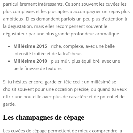
particulièrement intéressants. Ce sont souvent les cuvées les
plus complexes et les plus aptes à accompagner un repas plus
ambitieux. Elles demandent parfois un peu plus d’attention à
la dégustation, mais elles récompensent souvent le
dégustateur par une plus grande profondeur aromatique.
Millésime 2015
: riche, complexe, avec une belle
intensité fruitée et de la fraîcheur.
Millésime 2010
: plus mûr, plus équilibré, avec une
belle finesse de texture.
Si tu hésites encore, garde en tête ceci : un millésimé se
choisit souvent pour une occasion précise, ou quand tu veux
offrir une bouteille avec plus de caractère et de potentiel de
garde.
Les champagnes de cépage
Les cuvées de cépage permettent de mieux comprendre la