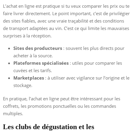
L’achat en ligne est pratique si tu veux comparer les prix ou te
faire livrer directement. Le point important, c’est de privilégier
des sites fiables, avec une vraie traçabilité et des conditions
de transport adaptées au vin. C’est ce qui limite les mauvaises
surprises à la réception.
Sites des producteurs
: souvent les plus directs pour
acheter à la source.
Plateformes spécialisées
: utiles pour comparer les
cuvées et les tarifs.
Marketplaces
: à utiliser avec vigilance sur l’origine et le
stockage.
En pratique, l’achat en ligne peut être intéressant pour les
coffrets, les promotions ponctuelles ou les commandes
multiples.
Les clubs de dégustation et les