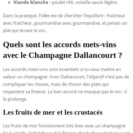
Viande blanche
: poulet rôti, volaille sauce légère.
Dans la pratique, l’idée est de chercher l’équilibre : fraîcheur
avec fraîcheur, gourmandise avec gourmandise, et jamais un
plat qui écrase le vin.
Quels sont les accords mets-vins
avec le Champagne Dallancourt ?
Les accords mets-vins sont essentiels si tu veux mettre en
valeur un champagne. Avec Dallancourt, l’objectif n’est pas de
compliquer les choses, mais de choisir des plats qui
respectent sa finesse. Le bon accord ne masque pas le vin : il
le prolonge.
Les fruits de mer et les crustacés
Les fruits de mer fonctionnent très bien avec un champagne