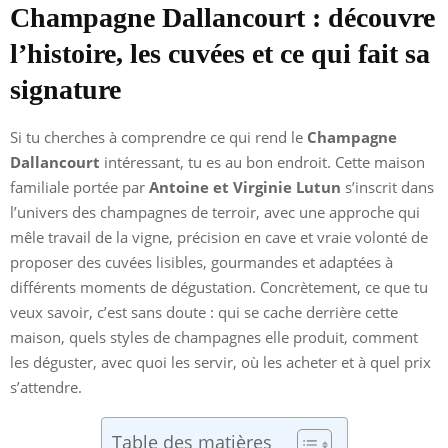
Champagne Dallancourt : découvre
l’histoire, les cuvées et ce qui fait sa
signature
Si tu cherches à comprendre ce qui rend le
Champagne
Dallancourt
intéressant, tu es au bon endroit. Cette maison
familiale portée par
Antoine et Virginie Lutun
s’inscrit dans
l’univers des champagnes de terroir, avec une approche qui
mêle travail de la vigne, précision en cave et vraie volonté de
proposer des cuvées lisibles, gourmandes et adaptées à
différents moments de dégustation. Concrètement, ce que tu
veux savoir, c’est sans doute : qui se cache derrière cette
maison, quels styles de champagnes elle produit, comment
les déguster, avec quoi les servir, où les acheter et à quel prix
s’attendre.
Table des matières