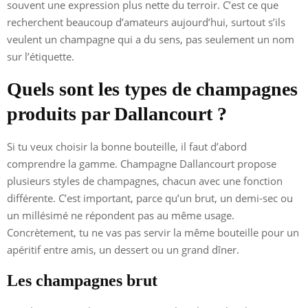
souvent une expression plus nette du terroir. C’est ce que
recherchent beaucoup d’amateurs aujourd’hui, surtout s’ils
veulent un champagne qui a du sens, pas seulement un nom
sur l’étiquette.
Quels sont les types de champagnes
produits par Dallancourt ?
Si tu veux choisir la bonne bouteille, il faut d’abord
comprendre la gamme. Champagne Dallancourt propose
plusieurs styles de champagnes, chacun avec une fonction
différente. C’est important, parce qu’un brut, un demi-sec ou
un millésimé ne répondent pas au même usage.
Concrètement, tu ne vas pas servir la même bouteille pour un
apéritif entre amis, un dessert ou un grand dîner.
Les champagnes brut