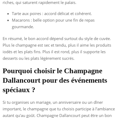
riches, qui saturent rapidement le palais.
Tarte aux poires : accord délicat et cohérent.
Macarons : belle option pour une fin de repas
gourmande.
En résumé, le bon accord dépend surtout du style de cuvée.
Plus le champagne est sec et tendu, plus il aime les produits
iodés et les plats fins. Plus il est rond, plus il supporte les
desserts ou les plats légèrement sucrés.
Pourquoi choisir le Champagne
Dallancourt pour des événements
spéciaux ?
Si tu organises un mariage, un anniversaire ou un dîner
important, le champagne que tu choisis participe à l’ambiance
autant qu’au goût. Champagne Dallancourt peut être un bon