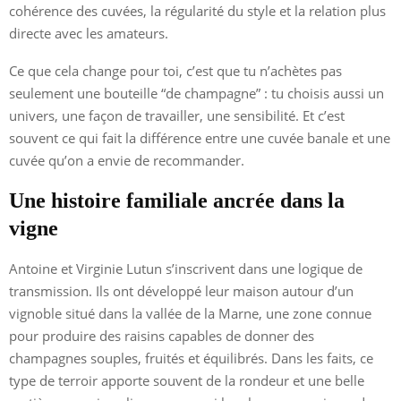
cohérence des cuvées, la régularité du style et la relation plus
directe avec les amateurs.
Ce que cela change pour toi, c’est que tu n’achètes pas
seulement une bouteille “de champagne” : tu choisis aussi un
univers, une façon de travailler, une sensibilité. Et c’est
souvent ce qui fait la différence entre une cuvée banale et une
cuvée qu’on a envie de recommander.
Une histoire familiale ancrée dans la
vigne
Antoine et Virginie Lutun s’inscrivent dans une logique de
transmission. Ils ont développé leur maison autour d’un
vignoble situé dans la vallée de la Marne, une zone connue
pour produire des raisins capables de donner des
champagnes souples, fruités et équilibrés. Dans les faits, ce
type de terroir apporte souvent de la rondeur et une belle