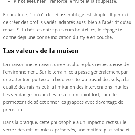
Pinot Meunier
: renforce le fruité et la souplesse.
En pratique, l’intérêt de cet assemblage est simple : il permet
de créer des profils variés, adaptés aussi bien à l’apéritif qu’au
repas. Si tu hésites entre plusieurs bouteilles, le cépage te
donne déjà une bonne indication du style en bouche.
Les valeurs de la maison
La maison met en avant une viticulture plus respectueuse de
l’environnement. Sur le terrain, cela passe généralement par
une attention portée à la biodiversité, au travail des sols, à la
qualité des raisins et à la limitation des interventions inutiles.
Les vendanges manuelles restent un point fort, car elles
permettent de sélectionner les grappes avec davantage de
précision.
Dans la pratique, cette philosophie a un impact direct sur le
verre : des raisins mieux préservés, une matière plus saine et