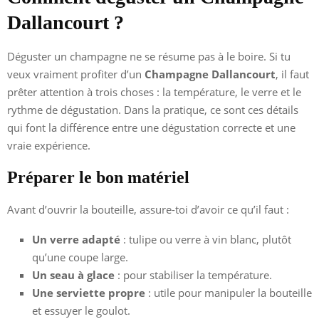
Dallancourt ?
Déguster un champagne ne se résume pas à le boire. Si tu
veux vraiment profiter d’un
Champagne Dallancourt
, il faut
prêter attention à trois choses : la température, le verre et le
rythme de dégustation. Dans la pratique, ce sont ces détails
qui font la différence entre une dégustation correcte et une
vraie expérience.
Préparer le bon matériel
Avant d’ouvrir la bouteille, assure-toi d’avoir ce qu’il faut :
Un verre adapté
: tulipe ou verre à vin blanc, plutôt
qu’une coupe large.
Un seau à glace
: pour stabiliser la température.
Une serviette propre
: utile pour manipuler la bouteille
et essuyer le goulot.