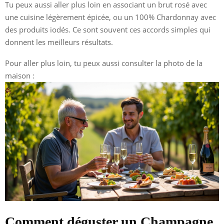
Tu peux aussi aller plus loin en associant un brut rosé avec
une cuisine légèrement épicée, ou un 100% Chardonnay avec
des produits iodés. Ce sont souvent ces accords simples qui
donnent les meilleurs résultats.
Pour aller plus loin, tu peux aussi consulter la photo de la
maison :
Comment déguster un Champagne