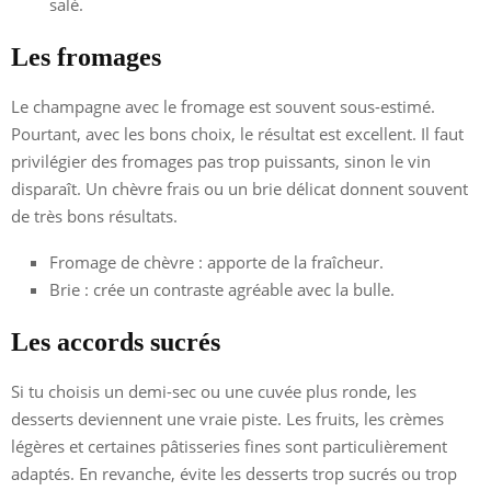
salé.
Les fromages
Le champagne avec le fromage est souvent sous-estimé.
Pourtant, avec les bons choix, le résultat est excellent. Il faut
privilégier des fromages pas trop puissants, sinon le vin
disparaît. Un chèvre frais ou un brie délicat donnent souvent
de très bons résultats.
Fromage de chèvre : apporte de la fraîcheur.
Brie : crée un contraste agréable avec la bulle.
Les accords sucrés
Si tu choisis un demi-sec ou une cuvée plus ronde, les
desserts deviennent une vraie piste. Les fruits, les crèmes
légères et certaines pâtisseries fines sont particulièrement
adaptés. En revanche, évite les desserts trop sucrés ou trop