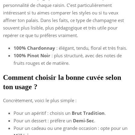
personnalité de chaque raisin. C’est particulièrement
intéressant si tu aimes comparer les styles ou si tu veux
affiner ton palais. Dans les faits, ce type de champagne est
souvent plus lisible, plus pédagogique et très utile pour
repérer ce que tu préfères vraiment.
100% Chardonnay
: élégant, tendu, floral et très frais.
100% Pinot Noir
: plus structuré, avec des notes de
fruits rouges et de matière.
Comment choisir la bonne cuvée selon
ton usage ?
Concrètement, voici le plus simple :
Pour un apéritif : choisis un
Brut Tradition
.
Pour un dessert : préfère un
Demi-Sec
.
Pour un cadeau ou une grande occasion : opte pour un