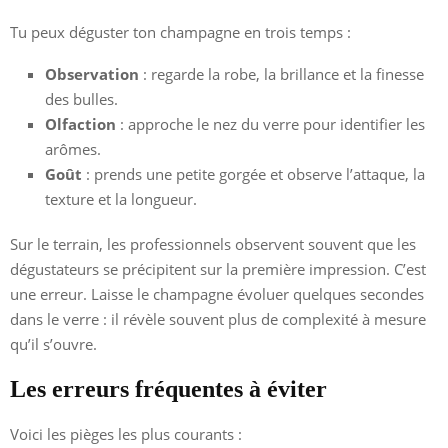
Tu peux déguster ton champagne en trois temps :
Observation
: regarde la robe, la brillance et la finesse
des bulles.
Olfaction
: approche le nez du verre pour identifier les
arômes.
Goût
: prends une petite gorgée et observe l’attaque, la
texture et la longueur.
Sur le terrain, les professionnels observent souvent que les
dégustateurs se précipitent sur la première impression. C’est
une erreur. Laisse le champagne évoluer quelques secondes
dans le verre : il révèle souvent plus de complexité à mesure
qu’il s’ouvre.
Les erreurs fréquentes à éviter
Voici les pièges les plus courants :