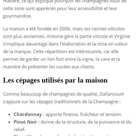
matière, ce qui explique pourquoi les champagnes issus de
cette zone sont appréciés pour leur accessibilité et leur
gourmandise.
La maison a été fondée en 2006, mais ses racines viticoles
sont plus anciennes. Antoine gère la partie viticole et Virginie
s’implique davantage dans l’élaboration et la mise en valeur
de la marque. Cette répartition est intéressante, car elle
permet de garder un lien fort entre la vigne, la cave et la
manière de présenter les cuvées aux clients.
Les cépages utilisés par la maison
Comme beaucoup de champagnes de qualité, Dallancourt
s’appuie sur les cépages traditionnels de la Champagne :
Chardonnay
: apporte finesse, fraîcheur et tension.
Pinot Noir
: donne de la structure, de la puissance et du
relief.