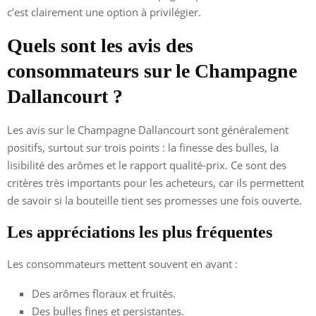
c’est clairement une option à privilégier.
Quels sont les avis des
consommateurs sur le Champagne
Dallancourt ?
Les avis sur le Champagne Dallancourt sont généralement
positifs, surtout sur trois points : la finesse des bulles, la
lisibilité des arômes et le rapport qualité-prix. Ce sont des
critères très importants pour les acheteurs, car ils permettent
de savoir si la bouteille tient ses promesses une fois ouverte.
Les appréciations les plus fréquentes
Les consommateurs mettent souvent en avant :
Des arômes floraux et fruités.
Des bulles fines et persistantes.