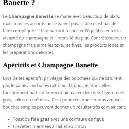
Banette ?
Le
Champagne Banette
se marie avec beaucoup de plats,
mais tous les accords ne se valent pas. L’idée n’est pas de
faire compliqué : il faut surtout respecter l’équilibre entre la
vivacité du champagne et l’intensité du plat. Concrètement, un
champagne frais aime les textures fines, les produits iodés et
les préparations délicates.
Apéritifs et Champagne Banette
Lors de tes apéritifs, privilégie des bouchées qui ne saturent
pas le palais. Les bulles nettoient la bouche, donc elles
fonctionnent particulièrement bien avec des mets légèrement
gras, salins ou crémeux. C’est pour cela que certains amuse-
bouches simples peuvent donner un résultat très convaincant.
Toast de
foie gras
avec une confiture de figue
Crevettes marinées à l’ail et au citron