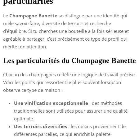
particularités
Le
Champagne Banette
se distingue par une identité qui
mêle savoir-faire, diversité de terroirs et recherche
d’équilibre. Si tu cherches une bouteille à la fois sérieuse et
agréable à partager, c’est précisément ce type de profil qui
mérite ton attention.
Les particularités du Champagne Banette
Chacun des champagnes reflète une logique de travail précise.
Voici les points qui ressortent le plus souvent lorsqu’on
observe ce type de maison :
Une vinification exceptionnelle
: des méthodes
traditionnelles sont utilisées pour assurer une qualité
optimale.
Des terroirs diversifiés
: les raisins proviennent de
différentes parcelles, ce qui enrichit la palette