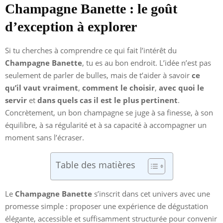
Champagne Banette : le goût
d’exception à explorer
Si tu cherches à comprendre ce qui fait l’intérêt du
Champagne Banette
, tu es au bon endroit. L’idée n’est pas
seulement de parler de bulles, mais de t’aider à savoir
ce
qu’il vaut vraiment
,
comment le choisir
,
avec quoi le
servir
et
dans quels cas il est le plus pertinent
.
Concrètement, un bon champagne se juge à sa finesse, à son
équilibre, à sa régularité et à sa capacité à accompagner un
moment sans l’écraser.
Table des matières
Le
Champagne Banette
s’inscrit dans cet univers avec une
promesse simple : proposer une expérience de dégustation
élégante, accessible et suffisamment structurée pour convenir