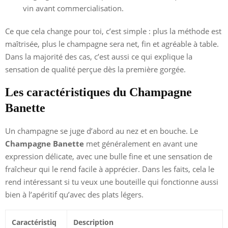
vin avant commercialisation.
Ce que cela change pour toi, c’est simple : plus la méthode est
maîtrisée, plus le champagne sera net, fin et agréable à table.
Dans la majorité des cas, c’est aussi ce qui explique la
sensation de qualité perçue dès la première gorgée.
Les caractéristiques du Champagne
Banette
Un champagne se juge d’abord au nez et en bouche. Le
Champagne Banette
met généralement en avant une
expression délicate, avec une bulle fine et une sensation de
fraîcheur qui le rend facile à apprécier. Dans les faits, cela le
rend intéressant si tu veux une bouteille qui fonctionne aussi
bien à l’apéritif qu’avec des plats légers.
Caractéristiq
Description