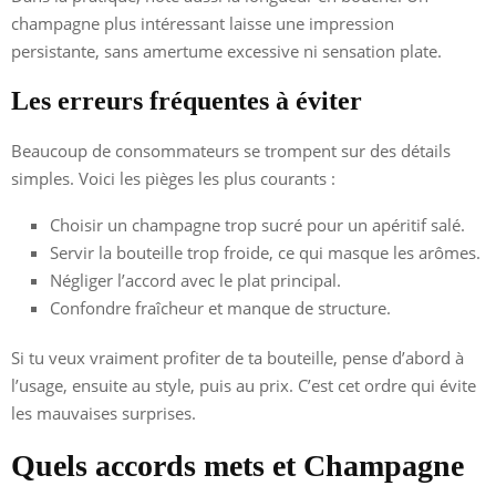
champagne plus intéressant laisse une impression
persistante, sans amertume excessive ni sensation plate.
Les erreurs fréquentes à éviter
Beaucoup de consommateurs se trompent sur des détails
simples. Voici les pièges les plus courants :
Choisir un champagne trop sucré pour un apéritif salé.
Servir la bouteille trop froide, ce qui masque les arômes.
Négliger l’accord avec le plat principal.
Confondre fraîcheur et manque de structure.
Si tu veux vraiment profiter de ta bouteille, pense d’abord à
l’usage, ensuite au style, puis au prix. C’est cet ordre qui évite
les mauvaises surprises.
Quels accords mets et Champagne