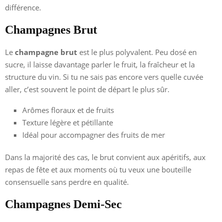
différence.
Champagnes Brut
Le
champagne brut
est le plus polyvalent. Peu dosé en
sucre, il laisse davantage parler le fruit, la fraîcheur et la
structure du vin. Si tu ne sais pas encore vers quelle cuvée
aller, c’est souvent le point de départ le plus sûr.
Arômes floraux et de fruits
Texture légère et pétillante
Idéal pour accompagner des fruits de mer
Dans la majorité des cas, le brut convient aux apéritifs, aux
repas de fête et aux moments où tu veux une bouteille
consensuelle sans perdre en qualité.
Champagnes Demi-Sec