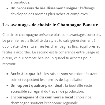
aromatique.
Un processus de vieillissement soigné
: l’affinage
développe des arômes plus riches et complexes.
Les avantages de choisir le Champagne Banette
Choisir ce champagne présente plusieurs avantages concrets.
Le premier est la lisibilité du style : tu sais généralement à
quoi t’attendre si tu aimes les champagnes fins, équilibrés et
faciles à accorder. Le second est la cohérence entre usage et
plaisir, ce qui compte beaucoup quand tu achètes pour
recevoir.
Accès à la qualité
: les raisins sont sélectionnés avec
soin et respectent les normes de l’appellation.
Un rapport qualité-prix idéal
: la bouteille reste
accessible au regard du travail de production.
Encouragement du commerce local
: choisir ce
champagne soutient l’économie régionale.