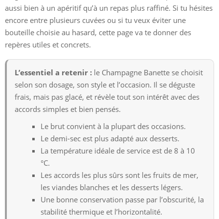
aussi bien à un apéritif qu’à un repas plus raffiné. Si tu hésites
encore entre plusieurs cuvées ou si tu veux éviter une
bouteille choisie au hasard, cette page va te donner des
repères utiles et concrets.
L’essentiel a retenir :
le Champagne Banette se choisit
selon son dosage, son style et l’occasion. Il se déguste
frais, mais pas glacé, et révèle tout son intérêt avec des
accords simples et bien pensés.
Le brut convient à la plupart des occasions.
Le demi-sec est plus adapté aux desserts.
La température idéale de service est de 8 à 10
°C.
Les accords les plus sûrs sont les fruits de mer,
les viandes blanches et les desserts légers.
Une bonne conservation passe par l’obscurité, la
stabilité thermique et l’horizontalité.