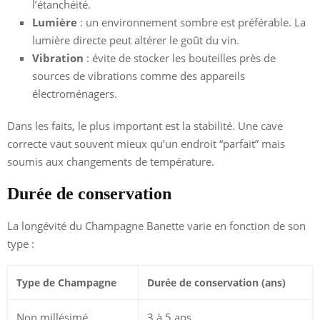
l’étanchéité.
Lumière
: un environnement sombre est préférable. La
lumière directe peut altérer le goût du vin.
Vibration
: évite de stocker les bouteilles près de
sources de vibrations comme des appareils
électroménagers.
Dans les faits, le plus important est la stabilité. Une cave
correcte vaut souvent mieux qu’un endroit “parfait” mais
soumis aux changements de température.
Durée de conservation
La longévité du Champagne Banette varie en fonction de son
type :
Type de Champagne
Durée de conservation (ans)
Non millésimé
3 à 5 ans