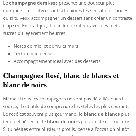
Le
champagne demi-sec
présente une douceur plus
marquée. Il est intéressant si tu aimes les sensations rondes
ou si tu veux accompagner un dessert sans créer un contraste
trop sec. En pratique, il fonctionne mieux avec des mets
sucrés ou légèrement beurrés.
Notes de miel et de fruits mûrs
Texture onctueuse
Accompagnement idéal avec des desserts
Champagnes Rosé, blanc de blancs et
blanc de noirs
Même si tous les champagnes ne sont pas détaillés dans la
source, il est utile de comprendre les styles les plus courants.
Le rosé est souvent plus gourmand, le
blanc de blancs
plus
tendu et aérien, et le
blanc de noirs
plus ample et structuré.
Si tu hésites entre plusieurs profils, pense à l’occasion plutôt