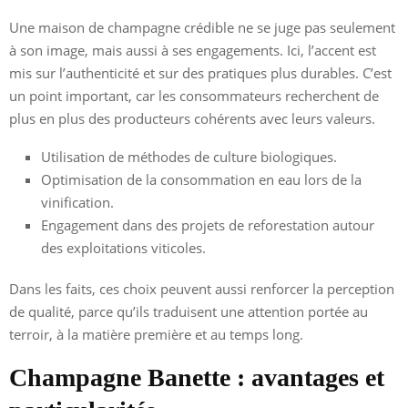
Une maison de champagne crédible ne se juge pas seulement
à son image, mais aussi à ses engagements. Ici, l’accent est
mis sur l’authenticité et sur des pratiques plus durables. C’est
un point important, car les consommateurs recherchent de
plus en plus des producteurs cohérents avec leurs valeurs.
Utilisation de méthodes de culture biologiques.
Optimisation de la consommation en eau lors de la
vinification.
Engagement dans des projets de reforestation autour
des exploitations viticoles.
Dans les faits, ces choix peuvent aussi renforcer la perception
de qualité, parce qu’ils traduisent une attention portée au
terroir, à la matière première et au temps long.
Champagne Banette : avantages et