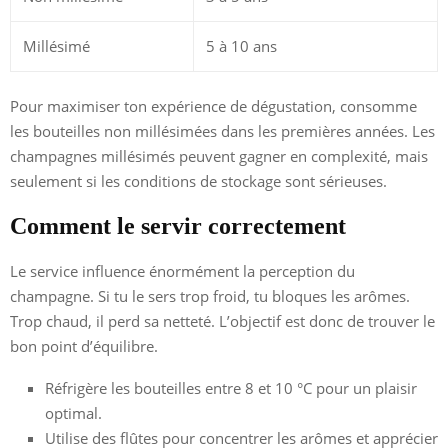
Millésimé
5 à 10 ans
Pour maximiser ton expérience de dégustation, consomme
les bouteilles non millésimées dans les premières années. Les
champagnes millésimés peuvent gagner en complexité, mais
seulement si les conditions de stockage sont sérieuses.
Comment le servir correctement
Le service influence énormément la perception du
champagne. Si tu le sers trop froid, tu bloques les arômes.
Trop chaud, il perd sa netteté. L’objectif est donc de trouver le
bon point d’équilibre.
Réfrigère les bouteilles entre 8 et 10 °C pour un plaisir
optimal.
Utilise des flûtes pour concentrer les arômes et apprécier