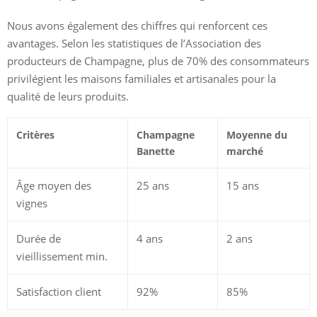
Nous avons également des chiffres qui renforcent ces
avantages. Selon les statistiques de l’Association des
producteurs de Champagne, plus de 70% des consommateurs
privilégient les maisons familiales et artisanales pour la
qualité de leurs produits.
Critères
Champagne
Moyenne du
Banette
marché
Âge moyen des
25 ans
15 ans
vignes
Durée de
4 ans
2 ans
vieillissement min.
Satisfaction client
92%
85%