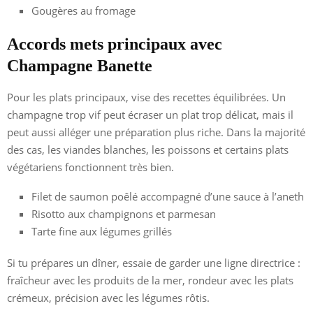
Gougères au fromage
Accords mets principaux avec
Champagne Banette
Pour les plats principaux, vise des recettes équilibrées. Un
champagne trop vif peut écraser un plat trop délicat, mais il
peut aussi alléger une préparation plus riche. Dans la majorité
des cas, les viandes blanches, les poissons et certains plats
végétariens fonctionnent très bien.
Filet de saumon poêlé accompagné d’une sauce à l’aneth
Risotto aux champignons et parmesan
Tarte fine aux légumes grillés
Si tu prépares un dîner, essaie de garder une ligne directrice :
fraîcheur avec les produits de la mer, rondeur avec les plats
crémeux, précision avec les légumes rôtis.