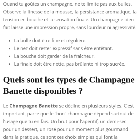
Quand tu goûtes un champagne, ne te limite pas aux bulles.
Observe la finesse de la mousse, la persistance aromatique, la
tension en bouche et la sensation finale. Un champagne bien
fait laisse une impression propre, sans lourdeur ni agressivité.
La bulle doit être fine et régulière.
Le nez doit rester expressif sans être entêtant.
La bouche doit garder de la fraîcheur.
La finale doit être nette, pas brûlante ni trop sucrée.
Quels sont les types de Champagne
Banette disponibles ?
Le
Champagne Banette
se décline en plusieurs styles. C’est
important, parce que le “bon” champagne dépend surtout de
l’usage que tu en fais. Un brut pour l’apéritif, un demi-sec
pour un dessert, un rosé pour un moment plus gourmand :
dans la pratique, ce sont ces choix simples qui font la