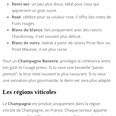
Demi-sec
: un peu plus doux, idéal pour ceux qui
apprécient un goût sucré.
Rosé
: célèbre pour sa couleur rose, il offre des notes de
fruits rouges.
Blanc de blancs
: fait uniquement avec des raisins
Chardonnay, il est souvent plus délicat.
Blanc de noirs
: réalisé à partir de raisins Pinot Noir ou
Pinot Meunier, il est plus corsé.
Pour un
Champagne Banette
, privilégie la cohérence entre
ton goût et l’usage prévu. Si tu veux une bouteille “passe-
partout”, le brut reste souvent le plus rassurant. Si tu veux
une sensation plus gourmande, le demi-sec sera plus adapté.
Les régions viticoles
Le
Champagne
est produit uniquement dans la région
viticole de Champagne, en France. Chaque secteur apporte