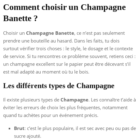
Comment choisir un Champagne
Banette ?
Choisir un
Champagne Banette
, ce n’est pas seulement
prendre une bouteille au hasard. Dans les faits, tu dois
surtout vérifier trois choses : le style, le dosage et le contexte
de service. Si tu rencontres ce problème souvent, retiens ceci :
un champagne excellent sur le papier peut être décevant s’il
est mal adapté au moment où tu le bois.
Les différents types de Champagne
Il existe plusieurs types de
Champagne
. Les connaître t’aide à
éviter les erreurs de choix les plus fréquentes, notamment
quand tu achètes pour un événement précis.
Brut
: c’est le plus populaire, il est sec avec peu ou pas de
sucre ajouté.