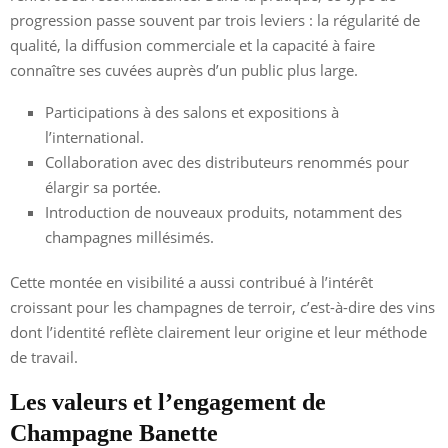
progression passe souvent par trois leviers : la régularité de
qualité, la diffusion commerciale et la capacité à faire
connaître ses cuvées auprès d’un public plus large.
Participations à des salons et expositions à
l’international.
Collaboration avec des distributeurs renommés pour
élargir sa portée.
Introduction de nouveaux produits, notamment des
champagnes millésimés.
Cette montée en visibilité a aussi contribué à l’intérêt
croissant pour les champagnes de terroir, c’est-à-dire des vins
dont l’identité reflète clairement leur origine et leur méthode
de travail.
Les valeurs et l’engagement de
Champagne Banette