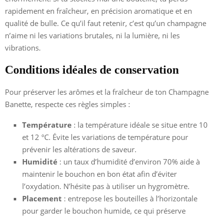
rapidement en fraîcheur, en précision aromatique et en
qualité de bulle. Ce qu’il faut retenir, c’est qu’un champagne
n’aime ni les variations brutales, ni la lumière, ni les
vibrations.
Conditions idéales de conservation
Pour préserver les arômes et la fraîcheur de ton Champagne
Banette, respecte ces règles simples :
Température
: la température idéale se situe entre 10
et 12 °C. Évite les variations de température pour
prévenir les altérations de saveur.
Humidité
: un taux d’humidité d’environ 70% aide à
maintenir le bouchon en bon état afin d’éviter
l’oxydation. N’hésite pas à utiliser un hygromètre.
Placement
: entrepose les bouteilles à l’horizontale
pour garder le bouchon humide, ce qui préserve