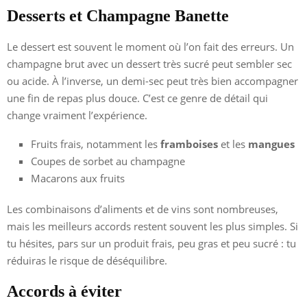
Desserts et Champagne Banette
Le dessert est souvent le moment où l’on fait des erreurs. Un
champagne brut avec un dessert très sucré peut sembler sec
ou acide. À l’inverse, un demi-sec peut très bien accompagner
une fin de repas plus douce. C’est ce genre de détail qui
change vraiment l’expérience.
Fruits frais, notamment les
framboises
et les
mangues
Coupes de sorbet au champagne
Macarons aux fruits
Les combinaisons d’aliments et de vins sont nombreuses,
mais les meilleurs accords restent souvent les plus simples. Si
tu hésites, pars sur un produit frais, peu gras et peu sucré : tu
réduiras le risque de déséquilibre.
Accords à éviter