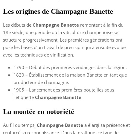
Les origines de Champagne Banette
Les débuts de
Champagne Banette
remontent à la fin du
18e siècle, une période où la viticulture champenoise se
structure progressivement. Les premières générations ont
posé les bases d’un travail de précision qui a ensuite évolué
avec les techniques de vinification.
1790 – Début des premières vendanges dans la région.
1820 – Établissement de la maison Banette en tant que
producteur de champagne.
1905 – Lancement des premières bouteilles sous
l’étiquette
Champagne Banette
.
La montée en notoriété
Au fil du temps,
Champagne Banette
a élargi sa présence et
renforcé sa reconnaissance. Dans la pratique, ce type de