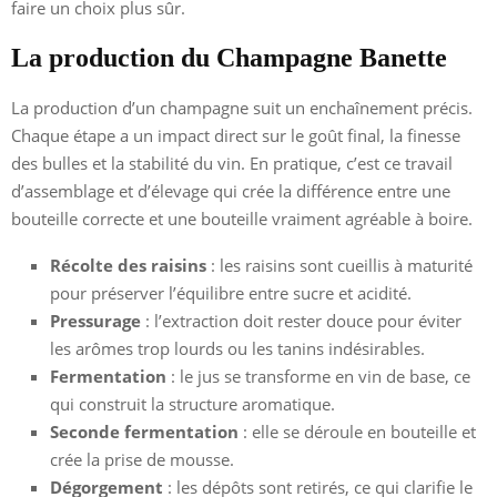
faire un choix plus sûr.
La production du Champagne Banette
La production d’un champagne suit un enchaînement précis.
Chaque étape a un impact direct sur le goût final, la finesse
des bulles et la stabilité du vin. En pratique, c’est ce travail
d’assemblage et d’élevage qui crée la différence entre une
bouteille correcte et une bouteille vraiment agréable à boire.
Récolte des raisins
: les raisins sont cueillis à maturité
pour préserver l’équilibre entre sucre et acidité.
Pressurage
: l’extraction doit rester douce pour éviter
les arômes trop lourds ou les tanins indésirables.
Fermentation
: le jus se transforme en vin de base, ce
qui construit la structure aromatique.
Seconde fermentation
: elle se déroule en bouteille et
crée la prise de mousse.
Dégorgement
: les dépôts sont retirés, ce qui clarifie le