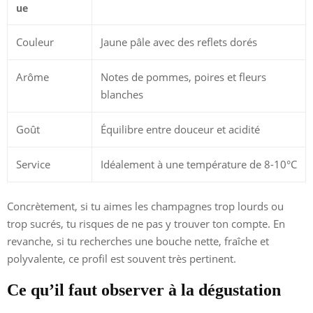
ue
Couleur
Jaune pâle avec des reflets dorés
Arôme
Notes de pommes, poires et fleurs
blanches
Goût
Équilibre entre douceur et acidité
Service
Idéalement à une température de 8-10°C
Concrètement, si tu aimes les champagnes trop lourds ou
trop sucrés, tu risques de ne pas y trouver ton compte. En
revanche, si tu recherches une bouche nette, fraîche et
polyvalente, ce profil est souvent très pertinent.
Ce qu’il faut observer à la dégustation