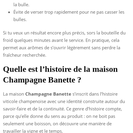
la bulle.
Évite de verser trop rapidement pour ne pas casser les
bulles.
Si tu veux un résultat encore plus précis, sors la bouteille du
froid quelques minutes avant le service. En pratique, cela
permet aux arômes de s’ouvrir légèrement sans perdre la
fraîcheur recherchée.
Quelle est l’histoire de la maison
Champagne Banette ?
La maison
Champagne Banette
s’inscrit dans l’histoire
viticole champenoise avec une identité construite autour du
savoir-faire et de la continuité. Ce genre d’histoire compte,
parce qu’elle donne du sens au produit : on ne boit pas
seulement une boisson, on découvre une manière de
travailler la vigne et le temps.